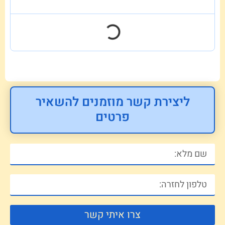
ליצירת קשר מוזמנים להשאיר
פרטים
צרו איתי קשר