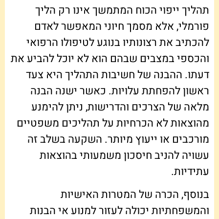
תהליך ייפוי הכוח המתמשך אינו רק הליך
פורמלי, אלא מסמך חיוני המאפשר לאדם
להכתיב את רצונותיו בנוגע לטיפולו הרפואי
והכספי במצבים שבהם הוא לא יוכל להביע את
דעתו. ההבנה של חשיבות התהליך היא צעד
ראשון להפחתת עלויות. כאשר ישנה הבנה
מלאה של הצרכים והדרישות, ניתן להימנע
מהוצאות לא הכרחיות על תהליכים משפטיים
מורכבים או ייעוץ מיותר. השקעה בשלב זה
עשויה להניב חיסכון משמעותי בהוצאות
עתידיות.
בנוסף, הכרה של המטרות האישיות
והמשפחתיות יכולה לעזור למנוע אי הבנות