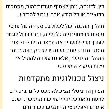
דין. לדוגמה, ניתן לאסוף תעודות זהות, מסמכים
רפואיים או כל מידע אחר שיכול להידרש.
תהליך ההכנה יכול לכלול גם סקירה של פרטי
נכסים או מחויבויות כלכליות, דבר שיכול לעזור
לעורך הדין להעריך את המצב הכלכלי וליצור
מסמך מדויק יותר. הכנה זו לא רק חוסכת זמן
במהלך הפגישה, אלא גם עשויה להוזיל את
עלות הייעוץ המשפטי.
ניצול טכנולוגיות מתקדמות
העידן הדיגיטלי מציע לא מעט כלים שיכולים
להפחית את עלויות ייפוי כוח מתמשך. ישנם
אתרים ואפליקציות המציעות שירותים