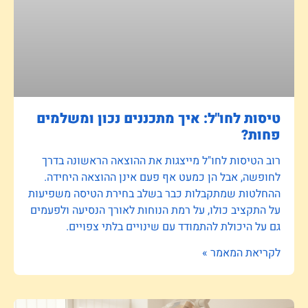
טיסות לחו"ל: איך מתכננים נכון ומשלמים
פחות?
רוב הטיסות לחו"ל מייצגות את ההוצאה הראשונה בדרך
לחופשה, אבל הן כמעט אף פעם אינן ההוצאה היחידה.
ההחלטות שמתקבלות כבר בשלב בחירת הטיסה משפיעות
על התקציב כולו, על רמת הנוחות לאורך הנסיעה ולפעמים
גם על היכולת להתמודד עם שינויים בלתי צפויים.
לקריאת המאמר »