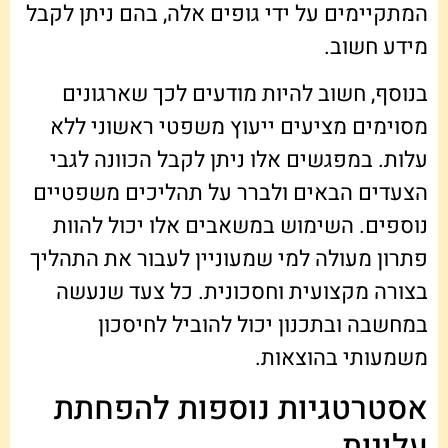
המתקיימים על ידי גופים אלה, בהם ניתן לקבל
מידע חשוב.
בנוסף, חשוב להיות מודעים לכך שארגונים
מסוימים מציעים ייעוץ משפטי ראשוני ללא
עלות. במפגשים אלו ניתן לקבל הכוונה לגבי
הצעדים הבאים ולברר על תהליכים משפטיים
נוספים. השימוש במשאבים אלו יכול להוות
פתרון מעולה למי שמעוניין לעבור את התהליך
בצורה מקצועית וחסכונית. כל צעד שנעשה
במחשבה ובתכנון יכול להוביל לחיסכון
משמעותי בהוצאות.
אסטרטגיות נוספות להפחתת
עלויות