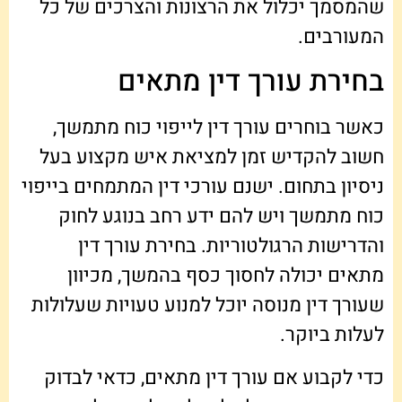
שהמסמך יכלול את הרצונות והצרכים של כל
המעורבים.
בחירת עורך דין מתאים
כאשר בוחרים עורך דין לייפוי כוח מתמשך,
חשוב להקדיש זמן למציאת איש מקצוע בעל
ניסיון בתחום. ישנם עורכי דין המתמחים בייפוי
כוח מתמשך ויש להם ידע רחב בנוגע לחוק
והדרישות הרגולטוריות. בחירת עורך דין
מתאים יכולה לחסוך כסף בהמשך, מכיוון
שעורך דין מנוסה יוכל למנוע טעויות שעלולות
לעלות ביוקר.
כדי לקבוע אם עורך דין מתאים, כדאי לבדוק