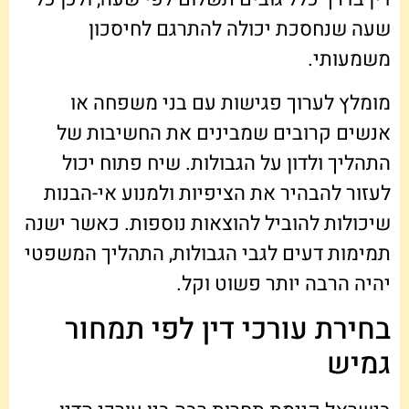
שעה שנחסכת יכולה להתרגם לחיסכון
משמעותי.
מומלץ לערוך פגישות עם בני משפחה או
אנשים קרובים שמבינים את החשיבות של
התהליך ולדון על הגבולות. שיח פתוח יכול
לעזור להבהיר את הציפיות ולמנוע אי-הבנות
שיכולות להוביל להוצאות נוספות. כאשר ישנה
תמימות דעים לגבי הגבולות, התהליך המשפטי
יהיה הרבה יותר פשוט וקל.
בחירת עורכי דין לפי תמחור
גמיש