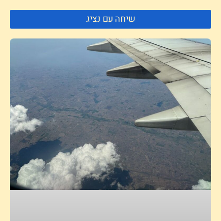
שיחה עם נציג