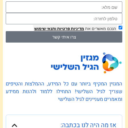
הנכם מאשרים את
מדיניות פרטיות
ותנאי שימוש
צרו איתי קשר
המגזין המקיף ביותר עם כל המידע, ההמלצות והטיפים
שצריך לגיל השלישי! התחילו ללמוד ולהנות ממידע
ומאמרים מעניינים לגיל השלישי
אז מה היה לנו בכתבה: