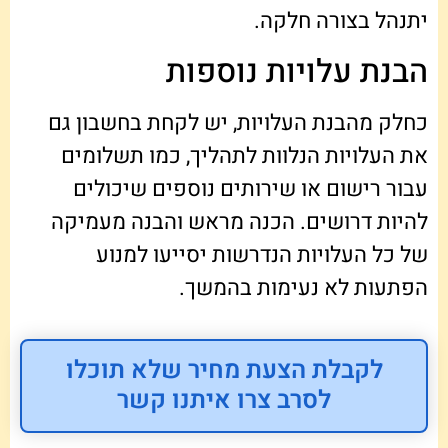
יתנהל בצורה חלקה.
הבנת עלויות נוספות
כחלק מהבנת העלויות, יש לקחת בחשבון גם
את העלויות הנלוות לתהליך, כמו תשלומים
עבור רישום או שירותים נוספים שיכולים
להיות דרושים. הכנה מראש והבנה מעמיקה
של כל העלויות הנדרשות יסייעו למנוע
הפתעות לא נעימות בהמשך.
לקבלת הצעת מחיר שלא תוכלו
לסרב צרו איתנו קשר