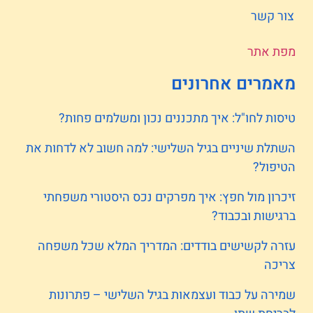
צור קשר
מפת אתר
מאמרים אחרונים
טיסות לחו"ל: איך מתכננים נכון ומשלמים פחות?
השתלת שיניים בגיל השלישי: למה חשוב לא לדחות את
הטיפול?
זיכרון מול חפץ: איך מפרקים נכס היסטורי משפחתי
ברגישות ובכבוד?
עזרה לקשישים בודדים: המדריך המלא שכל משפחה
צריכה
שמירה על כבוד ועצמאות בגיל השלישי – פתרונות