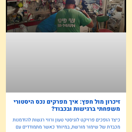
זיכרון מול חפץ: איך מפרקים נכס היסטורי
משפחתי ברגישות ובכבוד?
כיצד הופכים פרויקט לוגיסטי טעון ורווי רגשות להזדמנות
מכבדת של שימור מורשת, במיוחד כאשר מתמודדים עם