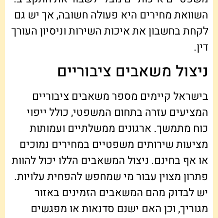
השוואת מחירים היא פעולה חשובה, אך יש גם
לקחת בחשבון את איכות השירות וניסיון העורך
דין.
ניצול משאבים ציבוריים
בישראל קיימים מספר משאבים ציבוריים
המציעים עזרה בתחום המשפטי, כולל ייפוי
כוח מתמשך. ארגונים ממשלתיים ועמותות
מציעות שירותים משפטיים במחירים נמוכים
או אף בחינם. ניצול המשאבים הללו יכול להוות
פתרון מצוין עבור מי שמחפש להפחית עלויות.
יש לבדוק מהם המשאבים הזמינים באזור
מגוריך, וכן האם ישנם סדנאות או מפגשים