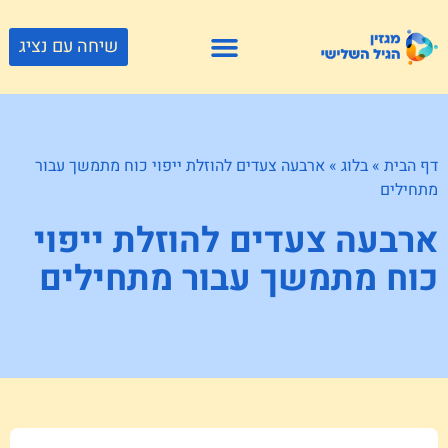
שיחה עם נציג
פתרונות דיור
צור קשר
גוף ונפש
פעילויות וטיולים
חנויות לגיל השלישי
דף הבית
»
בלוג
»
ארבעה צעדים להוזלת ייפוי כוח מתמשך עבור
מתחילים
ארבעה צעדים להוזלת ייפוי
כוח מתמשך עבור מתחילים