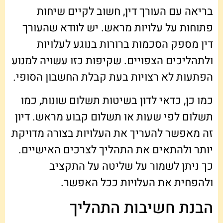
בריאה עם העורך דין, חשוב לקיים שיחות
פתוחות על עלויות מראש. יש לוודא שהעורך
דין מספק הסכמות ברורות בנוגע לעלויות
ולתהליכים הצפויים. שקיפות כזו עשויה למנוע
הפתעות לא רצויות בעת קבלת החשבון הסופי.
כמו כן, כדאי לדון בשיטות תשלום שונות, כמו
תשלום לפי שעות או תשלום קבוע מראש. דיון
זה מאפשר להעריך את העלויות בצורה מדויקת
יותר ולהתאים את התהליך לצרכים האישיים.
כך ניתן לשמור על שליטה על התקציב
ולהפחית את העלויות ככל האפשר.
הבנת חשיבות התהליך