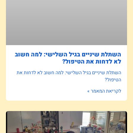
השתלת שיניים בגיל השלישי: למה חשוב
לא לדחות את הטיפול?
השתלת שיניים בגיל השלישי: למה חשוב לא לדחות את
הטיפול?
לקריאת המאמר »