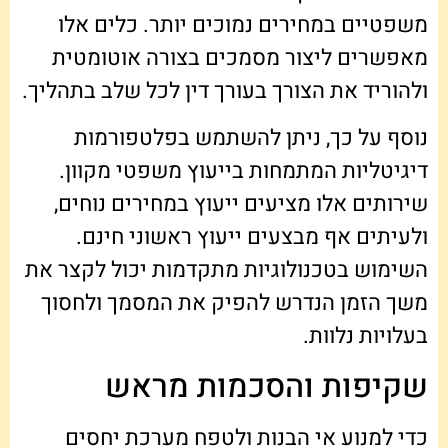
משפטיים במחירים נמוכים יותר. כלים אלו
מאפשרים ליצור מסמכים בצורה אוטומטית
ולהוריד את הצורך בעורך דין לכל שלב בתהליך.
נוסף על כך, ניתן להשתמש בפלטפורמות
דיגיטליות המתמחות בייעוץ משפטי מקוון.
שירותים אלו מציעים ייעוץ במחירים נוחים,
ולעיתים אף מבצעים ייעוץ ראשוני חינם.
השימוש בטכנולוגיות מתקדמות יכול לקצר את
משך הזמן הנדרש להפיק את המסמך ולחסוך
בעלויות נלוות.
שקיפות והסכמות מראש
כדי למנוע אי הבנות ולטפח מערכת יחסים