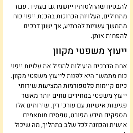
להבטיח שהחלטותיו ייושמו גם בעתיד. עבור
מתחילים, העלויות הכרוכות בהכנת ייפוי כוח
מתמשך עשויות להרתיע, אך ישנן דרכים
להפחית אותן.
ייעוץ משפטי מקוון
אחת הדרכים היעילות להוזיל את עלויות ייפוי
כוח מתמשך היא לפנות לייעוץ משפטי מקוון.
כיום קיימות פלטפורמות המציעות שירותי
ייעוץ משפטי במחירים נוחים יותר מאשר
פגישות אישיות עם עורכי דין. שירותים אלו
מספקים מידע מפורט, טפסים מותאמים
אישית והכוונה לכל שלב בתהליך, מה שיכול