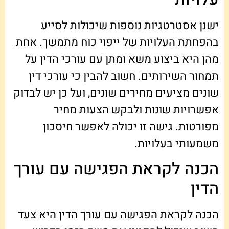
ישנן אסטרטגיות נוספות שיכולות לסייע
בהפחתת העלויות של ייפוי כוח מתמשך. אחת
מהן היא ביצוע משא ומתן עם עורכי הדין על
תמחור השירותים. חשוב להבין כי עורכי דין
שונים מציעים מחירים שונים, ועל כן יש לבדוק
אפשרויות שונות ולבקש הצעות מחיר
מפורטות. גישה זו יכולה לאפשר חיסכון
משמעותי בעלויות.
הכנה לקראת הפגישה עם עורך
הדין
הכנה לקראת הפגישה עם עורך הדין היא צעד