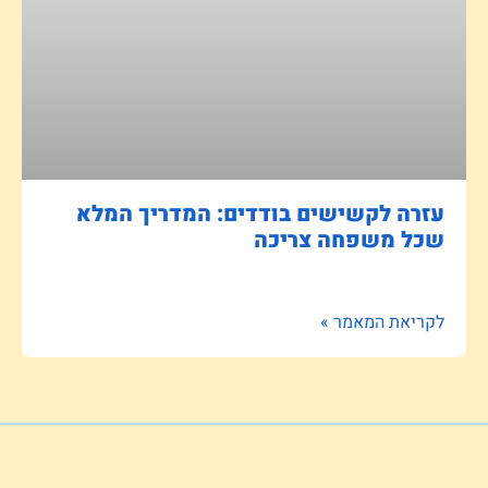
עזרה לקשישים בודדים: המדריך המלא
שכל משפחה צריכה
לקריאת המאמר »