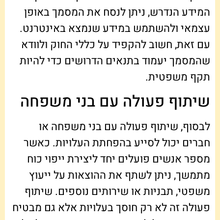
המידע הנדרש, ניתן לנסח את המסמך באופן
עצמאי ולהשתמש במידע שנמצא באינטרנט.
עם זאת, חשוב להקפיד על כללי החוק ולוודא
שהמסמך יעמוד בתנאים הדרושים כדי להיות
תקף משפטית.
שיתוף פעולה עם בני משפחה
לבסוף, שיתוף פעולה עם בני משפחה או
חברים יכול לסייע בהפחתת העלויות. כאשר
מספר אנשים פועלים יחד ליצירת ייפוי כוח
מתמשך, ניתן לשתף את ההוצאות על ייעוץ
משפטי, תבניות או שירותים נוספים. שיתוף
פעולה זה לא רק חוסך בעלויות אלא גם מבטיח