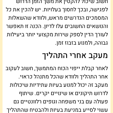
חשוב שיכול להקטין את משך הזמן הדרוש
לפגישה, ובכך לחסוך בעלויות. יש להכין את כל
המסמכים הנדרשים מראש, ולוודא שהשאלות
והנושאים החשובים עלו לדיון. הכנה זו תאפשר
לעורך הדין לספק שירות מקצועי יותר ביעילות
גבוהה, ולמנוע בזבוז זמן.
מעקב אחרי התהליך
לאחר קבלת ייפוי הכוח המתמשך, חשוב לעקוב
אחר התהליך ולוודא שהכל מתנהל כראוי.
מעקב זה יכול למנוע בעיות עתידיות שיכולות
לדרוש תיקונים או שינויים יקרים. שיתוף
פעולה עם בני משפחה וגופים רלוונטיים גם
עשוי לסייע במניעת בעיות ולהבטיח שהתהליך