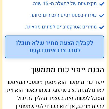
מקצועיות של למעלה מ- 15 שנה.
שירות בסטנדרטים הגבוהים ביותר.
מחירים אטרקטיביים לפונים מהאתר.
לקבלת הצעת מחיר שלא תוכלו
לסרב צרו איתנו קשר
הבנת ייפוי כוח מתמשך
ייפוי כוח מתמשך הוא מסמך משפטי המאפשר
לאדם למנות נציג שיפעל בשמו כאשר הוא אינו
מסוגל לעשות זאת בעצמו. תהליך זה יכול
להיות מורכב, אך הוא הכרחי למי שמעוניין