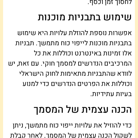
לחסוך זמן וכסף.
שימוש בתבניות מוכנות
אפשרות נוספת להוזלת עלויות היא שימוש
בתבניות מוכנות לייפוי כוח מתמשך. תבניות
אלו זמינות באינטרנט וכוללות את כל
המרכיבים הנדרשים למסמך חוקי. עם זאת, יש
לוודא שהתבניות מתאימות לחוק הישראלי
וכוללות את הפרטים הנדרשים כדי למנוע
בעיות עתידיות.
הכנה עצמית של המסמך
כדי להוזיל את עלויות ייפוי כוח מתמשך, ניתן
לשקול הכנה עצמית של המסמך. לאחר קבלת