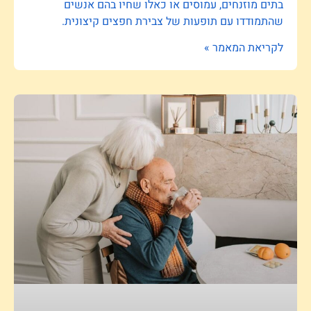
בתים מוזנחים, עמוסים או כאלו שחיו בהם אנשים
שהתמודדו עם תופעות של צבירת חפצים קיצונית.
לקריאת המאמר »