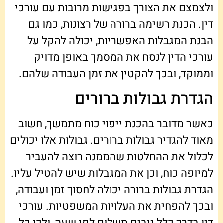
ולצמצם את הצורך בפגישות מרובות עם עורכי
דין. הכנת רשימה ברורה של רצונות, כמו גם
הבנת המגבלות האפשריות, יכולה להקל על
עורכי הדין לנסח את המסמך באופן מדויק
וממוקד, ובכך להקטין את זמן העבודה שלהם.
הגדרת גבולות ברורים
כאשר מדובר בהכנת ייפוי כוח מתמשך, חשוב
מאוד להגדיר גבולות ברורים. גבולות אלו יכולים
לכלול את ההחלטות שהממנה רוצה להעביר
למיופה כוח, וכן את המגבלות שיש להטיל עליו.
הגדרת גבולות ברורה יכולה לחסוך זמן ועבודה,
ובכך להפחית את העלויות המשפטיות. עורכי
דין בדרך כלל גובים תשלום לפי שעה, ולכן כל