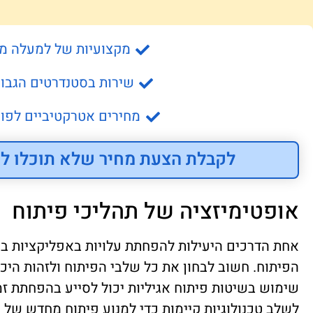
מקצועיות של למעלה מ- 15 שנה
שירות בסטנדרטים הגבוה
מחירים אטרקטיביים לפונ
לקבלת הצעת מחיר שלא תוכלו לס
אופטימיזציה של תהליכי פיתוח
אחת הדרכים היעילות להפחתת עלויות באפליקציות בר
הפיתוח. חשוב לבחון את כל שלבי הפיתוח ולזהות היכן 
שימוש בשיטות פיתוח אגיליות יכול לסייע בהפחתת זמני 
לשלב טכנולוגיות קיימות כדי למנוע פיתוח מחדש 