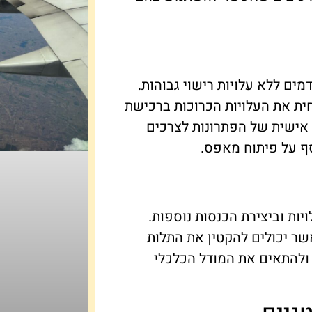
מים ללא עלויות רישוי גבוהות.
ית את העלויות הכרוכות ברכישת
ישית של הפתרונות לצרכים
ף על פיתוח מאפס.
יות וביצירת הכנסות נוספות.
אשר יכולים להקטין את התלות
גוונים ולהתאים את המודל הכלכלי