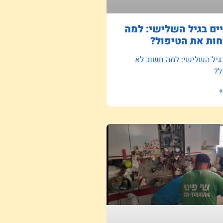
ם בגיל השלישי: למה
ות את הטיפול?
גיל השלישי: למה חשוב לא
ל?