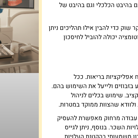
גם בהיבט הכלכלי וגם בהיבט של
שוק כדי להבין אילו תהליכים ניתן
ומציה יכולה להוביל לחיסכון
 אפליקציות בריאות. ככל
 בזבוזים ולייעל את השימוש בהם.
תקציב. שימוש בכלים לניהול
ולוודא שהצוות ממוקד במטרות.
. עבודה מרחוק מאפשרת להעסיק
ות השכר. בנוסף, ניתן לגייס
רון משמעותי בהקטנת העלויות.