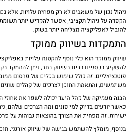
ניהול נכון של משאבים לא רק מפחית עלויות, אלא גם
הקפדה על ניהול תקציבי, אפשר להקדיש יותר תשומת ל
להוביל לאפליקציה מצליחה יותר בשוק.
התמקדות בשיווק ממוקד
שיווק ממוקד הוא כלי נוסף להקטנת עלויות באפליקצי
להשקיע בכספים רבים בשיווק רחב, ניתן להתמקד ב
פוטנציאליים. זה כולל שימוש בכלים של פרסום ממומן 
משתמשים, והתאמת התוכן לצרכים של קהלים שונים.
הבנה מעמיקה של קהל היעד יכולה לשפר את אחוזי הה
כאשר יודעים בדיוק למי פונים ומה הצרכים שלהם, ני
ישירות. זה מפחית את הצורך בהוצאות גבוהות על פרס
בנוסף, מומלץ להשתמש בגישה של שיווק אורגני. תוכ