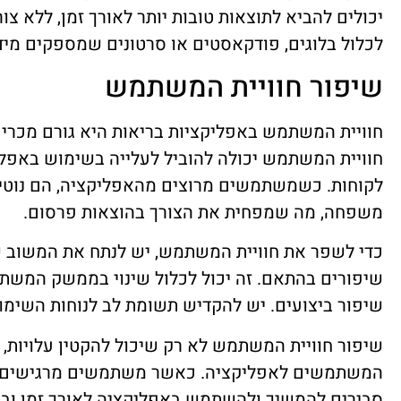
יכולים להביא לתוצאות טובות יותר לאורך זמן, ללא צ
לכלול בלוגים, פודקאסטים או סרטונים שמספקים מיד
שיפור חוויית המשתמש
חוויית המשתמש באפליקציות בריאות היא גורם מכרי
חוויית המשתמש יכולה להוביל לעלייה בשימוש באפלי
לקוחות. כשמשתמשים מרוצים מהאפליקציה, הם נוטים
משפחה, מה שמפחית את הצורך בהוצאות פרסום.
כדי לשפר את חוויית המשתמש, יש לנתח את המשו
שיפורים בהתאם. זה יכול לכלול שינוי בממשק המשת
שיפור ביצועים. יש להקדיש תשומת לב לנוחות השימוש
שיפור חוויית המשתמש לא רק שיכול להקטין עלויות, 
המשתמשים לאפליקציה. כאשר משתמשים מרגישים ש
סבירים להמשיך ולהשתמש באפליקציה לאורך זמן ובכ