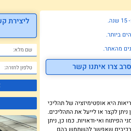
ליצירת קש
.
ים ביותר.
ים מהאתר.
רב צרו איתנו קשר
צ
יאות היא אופטימיזציה של תהליכי
ניתן לקצר או לייעל את התהליכים.
הפיתוח ואי-ודאויות. כמו כן, ניתן
של רכיבים שאפשר להשתמש בהם