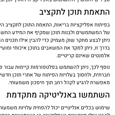
התאמת תוכן לתקציב
בפיתוח אפליקציות בריאות, התאמת התוכן לתקציב הי
של המשתמשים ולבנות תוכן שמקיף את המידע החשוב 
ניתן לבצע מחקר שוק מעמיק כדי להבין אילו תכנים הם 
בדרך זו, ניתן למקד את המשאבים בתוכן איכותי ומועי
אלמנטים שאינם קריטיים.
נוסף לכך, ניתן להשתמש בפלטפורמות קיימות עבור פרס
חברתית, ולחסוך בעלויות הפיתוח של אתרי תוכן חדשים
מאפשרת להגיע לקהל רחב תוך חיסכון משמעותי.
השתמשו באנליטיקה מתקדמת
שימוש בכלים אנליטיים יכול להפחית עלויות משמעותית