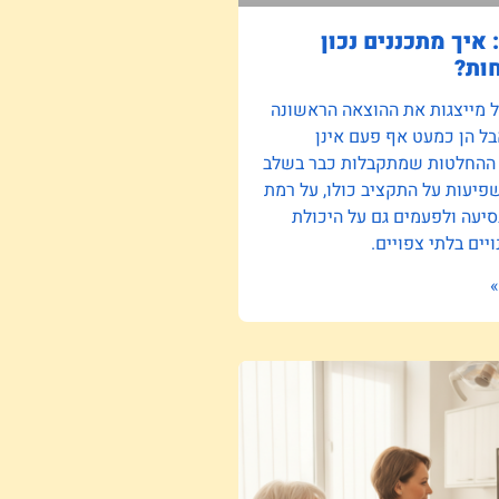
 איך מתכננים נכון
ות?
ל מייצגות את ההוצאה הראשונה
ל הן כמעט אף פעם אינן
 ההחלטות שמתקבלות כבר בשלב
יעות על התקציב כולו, על רמת
סיעה ולפעמים גם על היכולת
יים בלתי צפויים.