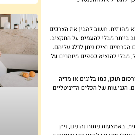
א מהותית. חשוב להבין את הצרכים
ביותר מבלי להעמיס על התקציב.
הכרחיים ואילו ניתן לדלג עליהם.
ל, מבלי להוציא כספים מיותרים על
ום תוכן, כמו בלוגים או מדיה
. הנגישות של הכלים הדיגיטליים
. באמצעות ניתוח נתונים, ניתן