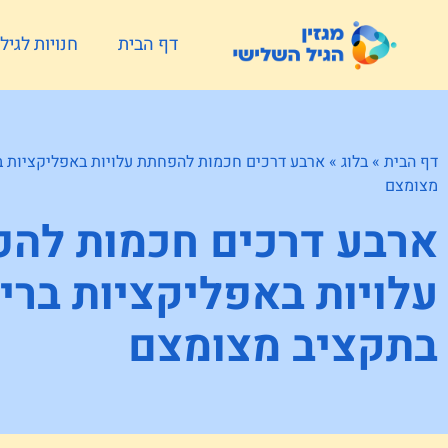
דף הבית
חנויות לגי
דף הבית
»
בלוג
»
ארבע דרכים חכמות להפחתת עלויות באפליקציות ב
מצומצם
ארבע דרכים חכמות לה
עלויות באפליקציות ברי
בתקציב מצומצם