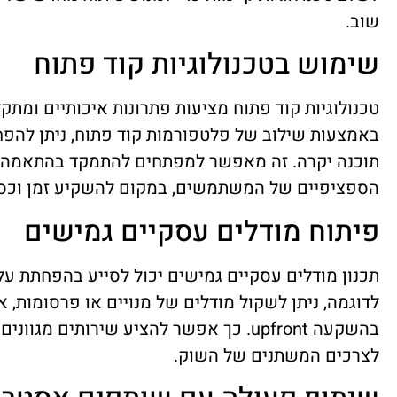
שוב.
שימוש בטכנולוגיות קוד פתוח
טכנולוגיות קוד פתוח מציעות פתרונות איכותיים ומתקד
באמצעות שילוב של פלטפורמות קוד פתוח, ניתן להפח
תוכנה יקרה. זה מאפשר למפתחים להתמקד בהתאמה א
הספציפיים של המשתמשים, במקום להשקיע זמן וכס
פיתוח מודלים עסקיים גמישים
תכנון מודלים עסקיים גמישים יכול לסייע בהפחתת עלו
לדוגמה, ניתן לשקול מודלים של מנויים או פרסומות, 
בהשקעה upfront. כך אפשר להציע שירותים מ
לצרכים המשתנים של השוק.