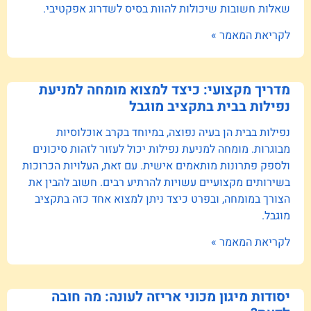
שאלות חשובות שיכולות להוות בסיס לשדרוג אפקטיבי.
לקריאת המאמר »
מדריך מקצועי: כיצד למצוא מומחה למניעת
נפילות בבית בתקציב מוגבל
נפילות בבית הן בעיה נפוצה, במיוחד בקרב אוכלוסיות
מבוגרות. מומחה למניעת נפילות יכול לעזור לזהות סיכונים
ולספק פתרונות מותאמים אישית. עם זאת, העלויות הכרוכות
בשירותים מקצועיים עשויות להרתיע רבים. חשוב להבין את
הצורך במומחה, ובפרט כיצד ניתן למצוא אחד כזה בתקציב
מוגבל.
לקריאת המאמר »
יסודות מיגון מכוני אריזה לעונה: מה חובה