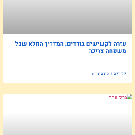
עזרה לקשישים בודדים: המדריך המלא שכל
משפחה צריכה
לקריאת המאמר »