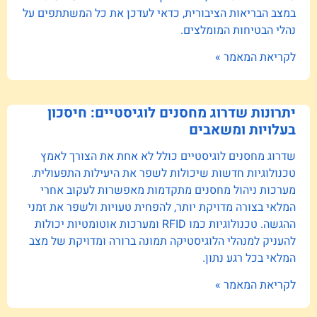
במצב הבריאות הציבורית, כדאי לעדכן את כל המשתתפים על
נהלי הבטיחות המומלצים.
לקריאת המאמר »
יתרונות שדרוג מחסנים לוגיסטיים: חיסכון
בעלויות ומשאבים
שדרוג מחסנים לוגיסטיים כולל לא אחת את הצורך לאמץ
טכנולוגיות חדשות שיכולות לשפר את היעילות התפעולית.
מערכות ניהול מחסנים מתקדמות מאפשרות לעקוב אחרי
המלאי בצורה מדויקת יותר, להפחית טעויות ולשפר את זמני
ההגשה. טכנולוגיות כמו RFID ומערכות אוטומטיות יכולות
להעניק למנהלי הלוגיסטיקה תמונה ברורה ומדויקת של מצב
המלאי בכל רגע נתון.
לקריאת המאמר »