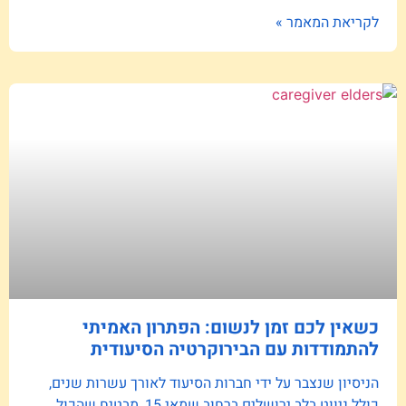
לקריאת המאמר »
כשאין לכם זמן לנשום: הפתרון האמיתי
להתמודדות עם הבירוקרטיה הסיעודית
הניסיון שנצבר על ידי חברות הסיעוד לאורך עשרות שנים,
כולל ניווט בלב ירושלים ברחוב שמאי 15, מבטיח שהכול