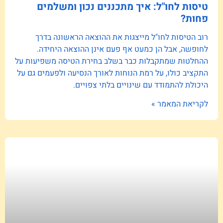
טיסות לחו"ל: איך מתכננים נכון ומשלמים
פחות?
רוב הטיסות לחו"ל מייצגות את ההוצאה הראשונה בדרך
לחופשה, אבל הן כמעט אף פעם אינן ההוצאה היחידה.
ההחלטות שמתקבלות כבר בשלב בחירת הטיסה משפיעות על
התקציב כולו, על רמת הנוחות לאורך הנסיעה ולפעמים גם על
היכולת להתמודד עם שינויים בלתי צפויים.
לקריאת המאמר »