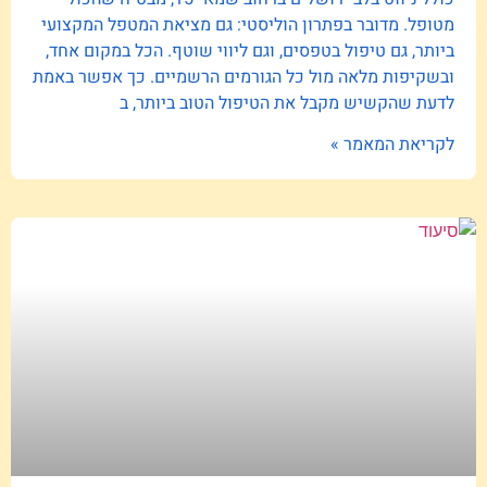
מטופל. מדובר בפתרון הוליסטי: גם מציאת המטפל המקצועי
ביותר, גם טיפול בטפסים, וגם ליווי שוטף. הכל במקום אחד,
ובשקיפות מלאה מול כל הגורמים הרשמיים. כך אפשר באמת
לדעת שהקשיש מקבל את הטיפול הטוב ביותר, ב
לקריאת המאמר »