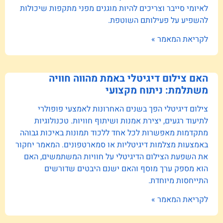
לאיומי סייבר וצריכים להיות מוגנים מפני מתקפות שיכולות
להשפיע על פעילותם השוטפת.
לקריאת המאמר »
האם צילום דיגיטלי באמת מהווה חוויה
משתלמת: ניתוח מקצועי
צילום דיגיטלי הפך בשנים האחרונות לאמצעי פופולרי
לתיעוד רגעים, יצירת אמנות ושיתוף חוויות. טכנולוגיות
מתקדמות מאפשרות לכל אחד ללכוד תמונות באיכות גבוהה
באמצעות מצלמות דיגיטליות או סמארטפונים. המאמר יחקור
את השפעת הצילום הדיגיטלי על חוויות המשתמשים, האם
הוא מספק ערך מוסף והאם ישנם היבטים שדורשים
התייחסות מיוחדת.
לקריאת המאמר »