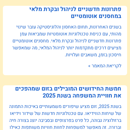
פתרונות חדשניים לניהול ובקרת מלאי
במחסנים אוטומטיים
בשנים האחרונות, תחום האחסון והלוגיסטיקה עובר שינוי
מהותי, עם כניסת טכנולוגיות אוטומטיות שמביאות עמן
פתרונות חדשניים לניהול ובקרת מלאי. מחסנים אוטומטיים
מציעים דרכים מתקדמות יותר לניהול המלאי, מה שמאפשר
חיסכון בזמן, משאבים ועלויות.
לקריאת המאמר »
חמשת החידושים המובילים בזום שמהפכים
את חוויית המשפחה בשנת 2025
בשנת 2025, זום מציע שיפורים משמעותיים באיכות התמונה
של שיחות הווידיאו. עם טכנולוגיות חדשות של שידור וידיאו
ברזולוציה גבוהה, כל פרט בפרצופים ובסביבה יוצג בצורה חיה
וברורה. זה מאפשר למשפחות לחוות חוויות משותפות כאילו