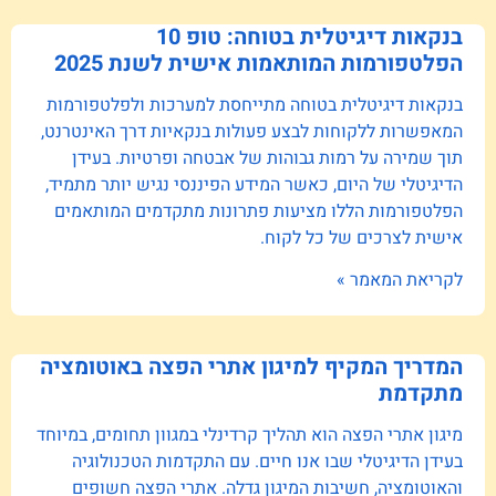
בנקאות דיגיטלית בטוחה: טופ 10
הפלטפורמות המותאמות אישית לשנת 2025
בנקאות דיגיטלית בטוחה מתייחסת למערכות ולפלטפורמות
המאפשרות ללקוחות לבצע פעולות בנקאיות דרך האינטרנט,
תוך שמירה על רמות גבוהות של אבטחה ופרטיות. בעידן
הדיגיטלי של היום, כאשר המידע הפיננסי נגיש יותר מתמיד,
הפלטפורמות הללו מציעות פתרונות מתקדמים המותאמים
אישית לצרכים של כל לקוח.
לקריאת המאמר »
המדריך המקיף למיגון אתרי הפצה באוטומציה
מתקדמת
מיגון אתרי הפצה הוא תהליך קרדינלי במגוון תחומים, במיוחד
בעידן הדיגיטלי שבו אנו חיים. עם התקדמות הטכנולוגיה
והאוטומציה, חשיבות המיגון גדלה. אתרי הפצה חשופים