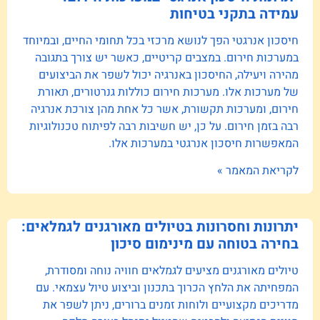
עמידה בתקני בטיחות
חיסכון אנרגטי הפך לנושא מרכזי בכל תחומי החיים, ובמיוחד
במערכות חירום. במצבים קריטיים, כאשר יש צורך בתגובה
מהירה ויעילה, החיסכון באנרגיה יכול לשפר את הביצועים
של מערכות אלו. מערכות חירום כוללות גנרטורים, תאורת
חירום, ומערכות תקשורת, אשר כל אחת מהן צורכת אנרגיה
רבה בזמן חירום. על כן, יש חשיבות רבה לפיתוח טכנולוגיות
המאפשרות חיסכון אנרגטי במערכות אלו.
לקריאת המאמר »
יתרונות וחסרונות בטיולים מאורגנים לגמלאים:
בחירה בטוחה עם מינימום סיכון
טיולים מאורגנים מציעים לגמלאים חוויה נוחה ומסודרת,
המפחיתה את הלחץ הכרוך בתכנון וביצוע טיול עצמאי. עם
מדריכים מקצועיים ולוחות זמנים ברורים, ניתן לשפר את