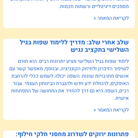
מסמכים דיגיטליים ורשתות חכמות.
לקריאת המאמר »
שלב אחרי שלב: מדריך ללימוד שפות בגיל
השלישי בתקציב נגיש
לימוד שפות בגיל השלישי מציע יתרונות רבים. הוא תורם
לשיפור הזיכרון ולחיזוק הקוגניציה, ובנוסף, מאפשר קשר עם
אנשים מתרבויות שונות. השפה יכולה לשמש ככלי להרחבת
האופקים, להנחלת ידע חדש ולהגברת הביטחון העצמי. עבור
רבים, השפה היא גם דרך להחזיר את התחושה של התפתחות
אישית.
לקריאת המאמר »
פתרונות ירוקים לשדרוג מחסני חלקי חילוף: