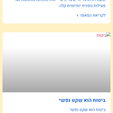
פעילות גופנית יומיומית קלה.
לקריאת המאמר »
ביטוח הוא שקט נפשי
ביטוח הוא שקט נפשי