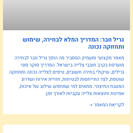
גריל וובר: המדריך המלא לבחירה, שימוש
ותחזוקה נכונה
מאמר מקצועי ומעמיק המסביר מה הופך גריל וובר לבחירה
מועדפת בקרב חובבי צלייה בישראל. המדריך סוקר סוגי
גרילים, שיקולי בחירה חשובים, טיפים לצלייה נכונה ותחזוקה
שוטפת, לצד התייחסות לבטיחות, חוויית אירוח ושדרוג
המטבח החיצוני. מתאים למי שמחפש שילוב של איכות,
אמינות ותוצאות צלייה עקביות לאורך זמן.
לקריאת המאמר »