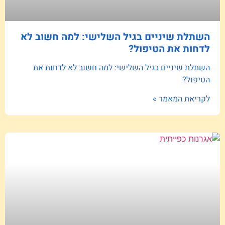
השתלת שיניים בגיל השלישי: למה חשוב לא
לדחות את הטיפול?
השתלת שיניים בגיל השלישי: למה חשוב לא לדחות את
הטיפול?
לקריאת המאמר »