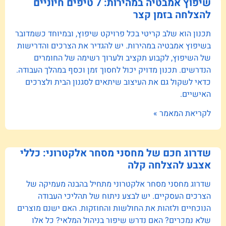
שיפוץ אמבטיה במהירות: 7 טיפים חיוניים
להצלחה בזמן קצר
תכנון הוא שלב קריטי בכל פרויקט שיפוץ, ובמיוחד כשמדובר
בשיפוץ אמבטיה במהירות. יש להגדיר את הצרכים והדרישות
של השיפוץ, לקבוע תקציב ולערוך רשימה של החומרים
הנדרשים. תכנון מדויק יכול לחסוך זמן וכסף במהלך העבודה.
כדאי לשקול גם את העיצוב שיתאים לסגנון הבית ולצרכים
האישיים.
לקריאת המאמר »
שדרוג חכם של מחסני מסחר אלקטרוני: כללי
אצבע להצלחה קלה
שדרוג מחסני מסחר אלקטרוני מתחיל בהבנה מעמיקה של
הצרכים העסקיים. יש לבצע ניתוח של תהליכי העבודה
הנוכחיים ולזהות את החולשות והחוזקות. האם ישנם מוצרים
שלא נמכרים? האם נדרש שיפור בניהול המלאי? כל אלו