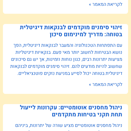
לקריאת המאמר »
זיהוי סימנים מוקדמים לבנקאות דיגיטלית
בטוחה: מדריך למינימום סיכון
עם התפתחות הטכנולוגיה והמעבר לבנקאות דיגיטלית, הפך
נושא הבטיחות לחשוב יותר מאי פעם. בנקאיות דיגיטליות
מציעות יתרונות רבים, כגון נוחות וזמינות, אך יש גם סיכונים
שחשוב להיות מודעים להם. זיהוי סימנים מוקדמים לבנקאות
דיגיטלית בטוחה יכול לסייע במניעת נזקים פוטנציאליים.
לקריאת המאמר »
ניהול מחסנים אוטומטיים: עקרונות לייעול
תחת תקני בטיחות מתקדמים
ניהול מחסנים אוטומטיים מציע שורה של יתרונות, ביניהם