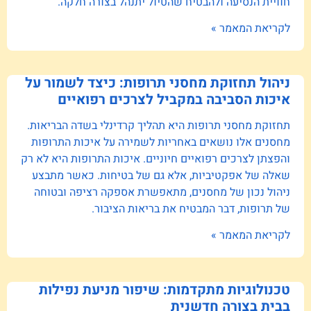
חוויית הנסיעה ולהבטיח שהטיול יתנהל בצורה חלקה.
לקריאת המאמר »
ניהול תחזוקת מחסני תרופות: כיצד לשמור על
איכות הסביבה במקביל לצרכים רפואיים
תחזוקת מחסני תרופות היא תהליך קרדינלי בשדה הבריאות.
מחסנים אלו נושאים באחריות לשמירה על איכות התרופות
והפצתן לצרכים רפואיים חיוניים. איכות התרופות היא לא רק
שאלה של אפקטיביות, אלא גם של בטיחות. כאשר מתבצע
ניהול נכון של מחסנים, מתאפשרת אספקה רציפה ובטוחה
של תרופות, דבר המבטיח את בריאות הציבור.
לקריאת המאמר »
טכנולוגיות מתקדמות: שיפור מניעת נפילות
בבית בצורה חדשנית