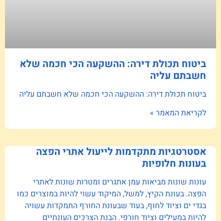
ביטוח תכולת דירה: ההשקעה הכי חכמה שלא
חשבתם עליה
ביטוח תכולת דירה: ההשקעה הכי חכמה שלא חשבתם עליה
לקריאת המאמר »
אסטרטגיות מתקדמות לייעול אתרי הפצה
בעונות חלופיות
עונות שונות מביאות עמן אתגרים ומטרות שונות לאתרי
הפצה. בעונת הקיץ, למשל, המיקוד עשוי להיות במוצרים כמו
בגדי ים וציוד לחוף, בעוד שבעונת החורף התמקדות עשויה
להיות במעילים וציוד חורפי. הבנת הצרכים העונתיים