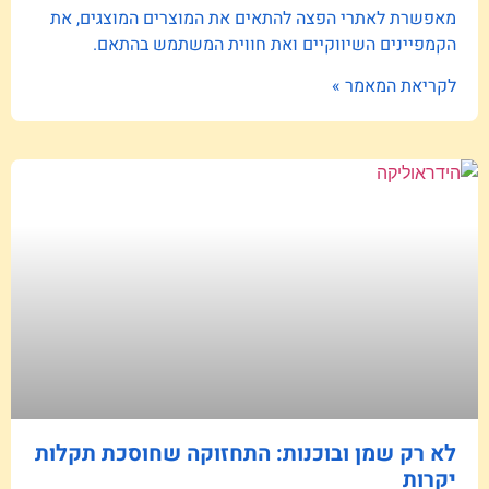
מאפשרת לאתרי הפצה להתאים את המוצרים המוצגים, את
הקמפיינים השיווקיים ואת חווית המשתמש בהתאם.
לקריאת המאמר »
לא רק שמן ובוכנות: התחזוקה שחוסכת תקלות
יקרות