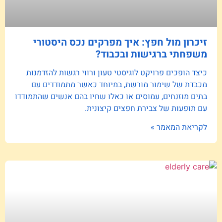
זיכרון מול חפץ: איך מפרקים נכס היסטורי
משפחתי ברגישות ובכבוד?
כיצד הופכים פרויקט לוגיסטי טעון ורווי רגשות להזדמנות
מכבדת של שימור מורשת, במיוחד כאשר מתמודדים עם
בתים מוזנחים, עמוסים או כאלו שחיו בהם אנשים שהתמודדו
עם תופעות של צבירת חפצים קיצונית.
לקריאת המאמר »