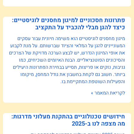
פתרונות חסכוניים למיגון מחסנים לוגיסטיים:
כיצד להגן מבלי להכביד על התקציב
מיגון מחסנים לוגיסטיים הוא משימה חיונית עבור עסקים
המעוניינים להגן על המלאי והציוד שברשותם. על מנת לקבוע
את אופי המיגון הנדרש, יש לבצע הערכה מדויקת של הצרכים
והסיכונים הפוטנציאליים. הבנת האיומים השכיחים, כמו
גניבות, נזקים או פריצות, תסייע בבחירת הפתרונות היעילים
ביותר. חשוב גם לקחת בחשבון את גודל המחסן, מיקומו
והפעילות השוטפת המתקיימת בו.
לקריאת המאמר »
חידושים טכנולוגיים בהתקנת מעלוני מדרגות:
מה מצפה לנו ב-2025