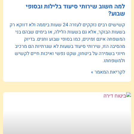
למה חשוב שירותי סיעוד בלילות ובסופי
שבוע?
קשישים רבים נזקקים לעזרה 24 שעות ביממה ולא דווקא רק
בשעות הבוקר, אלא גם בשעות הלילה, או בימים שבהם בני
המשפחה אינם זמינים, כמו בסופי שבוע וחגים. בדיוק
מהסיבה הזו, שירותי סיעוד בשעות לא שגרתיות הם מרכיב
חיוני בשמירה על ביטחון, שקט נפשי ואיכות חיים לקשיש
ולמשפחתו.
לקריאת המאמר »