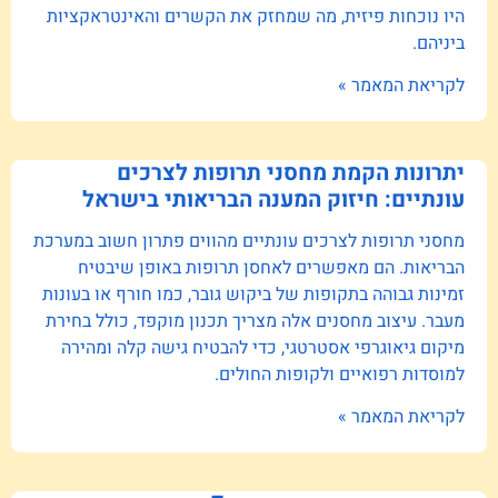
היו נוכחות פיזית, מה שמחזק את הקשרים והאינטראקציות
ביניהם.
לקריאת המאמר »
יתרונות הקמת מחסני תרופות לצרכים
עונתיים: חיזוק המענה הבריאותי בישראל
מחסני תרופות לצרכים עונתיים מהווים פתרון חשוב במערכת
הבריאות. הם מאפשרים לאחסן תרופות באופן שיבטיח
זמינות גבוהה בתקופות של ביקוש גובר, כמו חורף או בעונות
מעבר. עיצוב מחסנים אלה מצריך תכנון מוקפד, כולל בחירת
מיקום גיאוגרפי אסטרטגי, כדי להבטיח גישה קלה ומהירה
למוסדות רפואיים ולקופות החולים.
לקריאת המאמר »