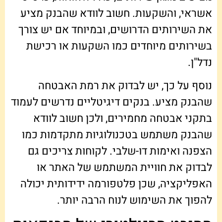
אשראי, והשקעות. חשוב לוודא שהבנק מציע
את השירותים הדרושים, ובמיוחד אם יש צורך
בשירותים מיוחדים כמו השקעות או רכישת
נדל"ן.
נוסף על כך, יש לבדוק את רמת האבטחה
שהבנק מציע. בנקים דיגיטליים נדרשים לעמוד
בתקני אבטחה מחמירים, ולכן חשוב לוודא
שהבנק משתמש בטכנולוגיות מתקדמות כמו
הצפנה ואימות דו-שלבי. לקוחות צריכים גם
לבדוק את חוויית המשתמש של האתר או
האפליקציה, שכן פלטפורמה ידידותית יכולה
להפוך את השימוש לנוח הרבה יותר.