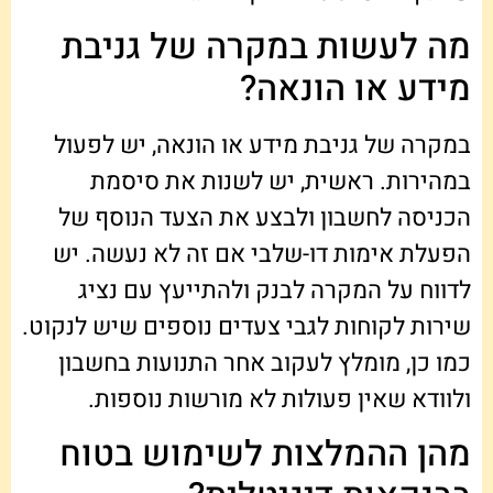
מה לעשות במקרה של גניבת
מידע או הונאה?
במקרה של גניבת מידע או הונאה, יש לפעול
במהירות. ראשית, יש לשנות את סיסמת
הכניסה לחשבון ולבצע את הצעד הנוסף של
הפעלת אימות דו-שלבי אם זה לא נעשה. יש
לדווח על המקרה לבנק ולהתייעץ עם נציג
שירות לקוחות לגבי צעדים נוספים שיש לנקוט.
כמו כן, מומלץ לעקוב אחר התנועות בחשבון
ולוודא שאין פעולות לא מורשות נוספות.
מהן ההמלצות לשימוש בטוח