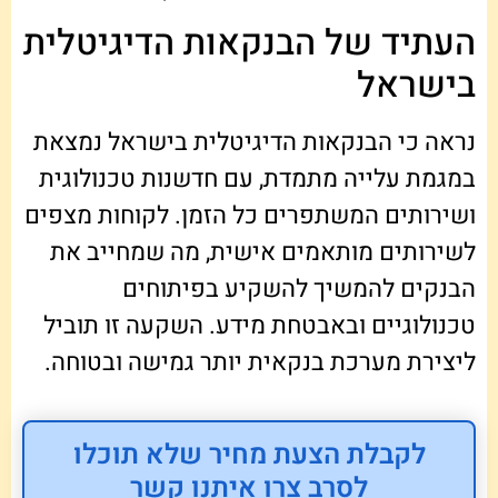
העתיד של הבנקאות הדיגיטלית
בישראל
נראה כי הבנקאות הדיגיטלית בישראל נמצאת
במגמת עלייה מתמדת, עם חדשנות טכנולוגית
ושירותים המשתפרים כל הזמן. לקוחות מצפים
לשירותים מותאמים אישית, מה שמחייב את
הבנקים להמשיך להשקיע בפיתוחים
טכנולוגיים ובאבטחת מידע. השקעה זו תוביל
ליצירת מערכת בנקאית יותר גמישה ובטוחה.
לקבלת הצעת מחיר שלא תוכלו
לסרב צרו איתנו קשר