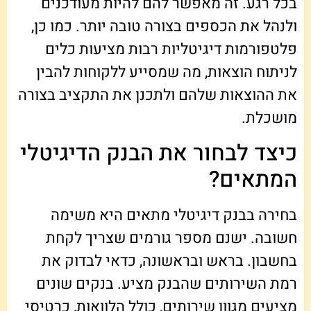
בכל רגע. זה מאפשר להם להיות מעודכנים
ולנהל את הכספים בצורה טובה יותר. כמו כן,
פלטפורמות דיגיטליות רבות מציעות כלים
לניתוח הוצאות, מה שמסייע ללקוחות להבין
את ההוצאות שלהם ולתכנן את התקציב בצורה
מושכלת.
כיצד לבחור את הבנק הדיגיטלי
המתאים?
בחירה בבנק דיגיטלי מתאים היא משימה
חשובה. ישנם מספר גורמים שצריך לקחת
בחשבון. בראש ובראשונה, כדאי לבדוק את
רמת השירותים שהבנק מציע. בנקים שונים
מציעים מגוון שירותים, כולל הלוואות, כרטיסי