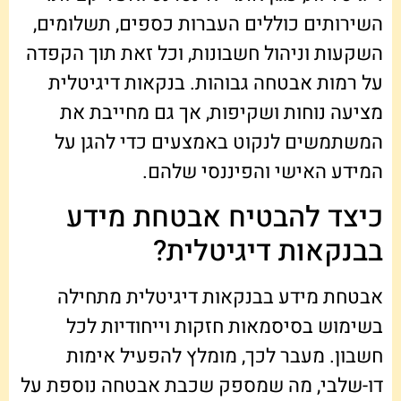
השירותים כוללים העברות כספים, תשלומים,
השקעות וניהול חשבונות, וכל זאת תוך הקפדה
על רמות אבטחה גבוהות. בנקאות דיגיטלית
מציעה נוחות ושקיפות, אך גם מחייבת את
המשתמשים לנקוט באמצעים כדי להגן על
המידע האישי והפיננסי שלהם.
כיצד להבטיח אבטחת מידע
בבנקאות דיגיטלית?
אבטחת מידע בבנקאות דיגיטלית מתחילה
בשימוש בסיסמאות חזקות וייחודיות לכל
חשבון. מעבר לכך, מומלץ להפעיל אימות
דו-שלבי, מה שמספק שכבת אבטחה נוספת על