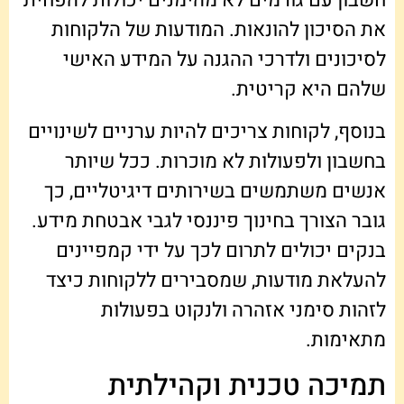
את הסיכון להונאות. המודעות של הלקוחות
לסיכונים ולדרכי ההגנה על המידע האישי
שלהם היא קריטית.
בנוסף, לקוחות צריכים להיות ערניים לשינויים
בחשבון ולפעולות לא מוכרות. ככל שיותר
אנשים משתמשים בשירותים דיגיטליים, כך
גובר הצורך בחינוך פיננסי לגבי אבטחת מידע.
בנקים יכולים לתרום לכך על ידי קמפיינים
להעלאת מודעות, שמסבירים ללקוחות כיצד
לזהות סימני אזהרה ולנקוט בפעולות
מתאימות.
תמיכה טכנית וקהילתית