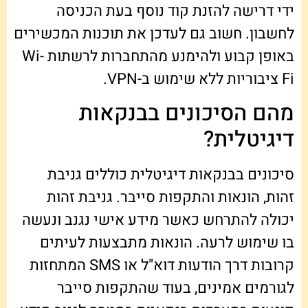
ידי דרישה להזנת קוד נוסף בעת הכניסה
לחשבון. חשוב גם לעדכן את תוכנות המכשירים
באופן קבוע ולהימנע מהתחברות לרשתות Wi-
Fi ציבוריות ללא שימוש ב-VPN.
מהם הסיכונים בבנקאות
דיגיטלית?
סיכונים בבנקאות דיגיטלית כוללים גניבת
זהות, הונאות והתקפות סייבר. גניבת זהות
יכולה להתרחש כאשר מידע אישי נגנב ונעשה
בו שימוש לרעה. הונאות מתבצעות לעיתים
קרובות דרך הודעות דוא"ל או SMS המתחזות
לגורמים אמינים, בעוד שהתקפות סייבר