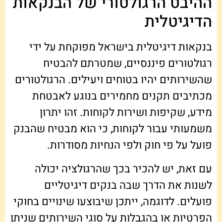
ההיבט הרגולטורי של הבנקאות
הדיגיטלית
בנקאות דיגיטלית בישראל מפוקחת על ידי
רגולטורים פיננסיים, שמטרתם להבטיח
שהשירותים יהיו בטוחים ויעילים. הרגולטורים
מכתיבים תקנים מחמירים בנוגע לאבטחת
מידע, שקיפות ושירות לקוחות. זהו יתרון
משמעותי עבור לקוחות, כי הוא מבטיח שהבנק
פועל על פי חוק ולפי הנחיות מסודרות.
עם זאת, יש להכיר בכך שהרגולציה יכולה
לשנות את הדרך שבה בנקים דיגיטליים
פועלים. לדוגמה, ייתכן שיבוצעו שינויים בחוקי
הפרטיות או בהגבלות על סוגי השירותים שניתן