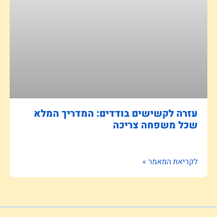
עזרה לקשישים בודדים: המדריך המלא
שכל משפחה צריכה
לקריאת המאמר »