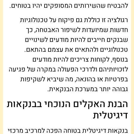
להבטיח שהשירותים המסופקים יהיו בטוחים.
רגולציה זו כוללת גם פיקוח על טכנולוגיות
חדשות שמיועדות לשיפור האבטחה, כך
שבנקים חייבים להיות מודעים לשינויים
טכנולוגיים ולהתאים את עצמם בהתאם.
בנוסף, לקוחות צריכים להיות מודעים
לזכויותיהם ולדרכי הפעולה במקרה של פגיעה
בפרטיות או בהונאה, מה שיביא לשקיפות
גבוהה יותר במערכת הבנקאית.
הבנת האקלים הנוכחי בבנקאות
דיגיטלית
בנקאות דיגיטלית בטוחה הפכה למרכיב מרכזי