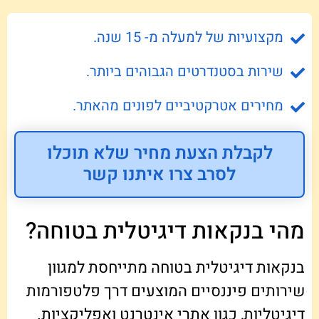
מקצועיות של למעלה מ- 15 שנה.
שירות בסטנדרטים הגבוהים ביותר.
מחירים אטרקטיביים לפונים מהאתר.
לקבלת הצעת מחיר שלא תוכלו
לסרב צרו איתנו קשר
מהי בנקאות דיגיטלית בטוחה?
בנקאות דיגיטלית בטוחה מתייחסת למגוון
שירותים פיננסיים המוצעים דרך פלטפורמות
דיגיטליות, כגון אתרי אינטרנט ואפליקציות.