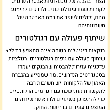
הצורך בהבנה של טכנולוגיות אבטחה שונות.
לקוחות שמודעים לסיכונים ולדרכים להימנע
מהם, יכולים לשפר את רמת האבטחה של
חשבונותיהם.
שיתוף פעולה עם רגולטורים
בנקאות דיגיטלית בטוחה אינה מתאפשרת ללא
שיתוף פעולה עם גופים רגולטוריים. רגולציות
עדכניות עוזרות להבטיח שהבנקים יעמדו
בסטנדרטים הנדרשים, מה שמסייע בהגברת
האמון של הלקוחות. יש חשיבות רבה
לתקשורת מתמשכת עם הגורמים הרלוונטיים
כדי להתעדכן בשינויים ולוודא שהשירותים
המוצעים עומדים בדרישות החוק.