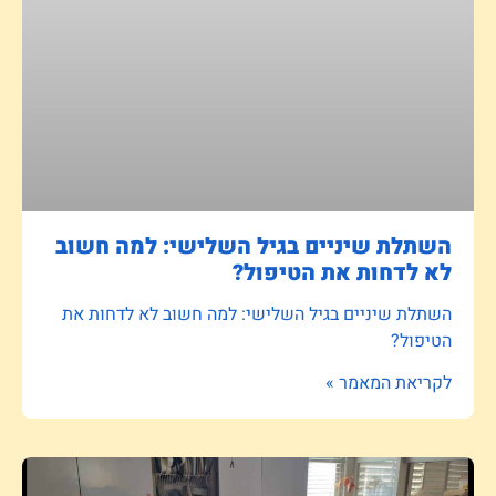
השתלת שיניים בגיל השלישי: למה חשוב
לא לדחות את הטיפול?
השתלת שיניים בגיל השלישי: למה חשוב לא לדחות את
הטיפול?
לקריאת המאמר »