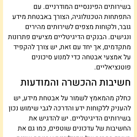
בשירותים הפיננסיים המודרניים. עם
התפתחות הטכנולוגיה, הצורך באבטחת מידע
גובר, ולקוחות מצפים לשירותים מהירים
ונגישים. הבנקים הדיגיטליים מציעים פתרונות
מתקדמים, אך יחד עם זאת, יש צורך להקפיד
על אמצעי אבטחה כדי למנוע סיכונים
פוטנציאליים.
חשיבות ההכשרה והמודעות
כחלק מהמאמץ לשמור על אבטחת מידע, יש
להעניק ללקוחות ידע והדרכה לגבי שימוש נכון
בשירותים הדיגיטליים. יש להדגיש את
החשיבות של עדכונים שוטפים, כמו גם את