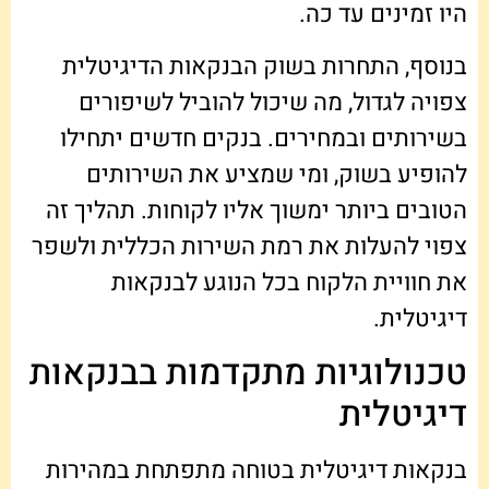
היו זמינים עד כה.
בנוסף, התחרות בשוק הבנקאות הדיגיטלית
צפויה לגדול, מה שיכול להוביל לשיפורים
בשירותים ובמחירים. בנקים חדשים יתחילו
להופיע בשוק, ומי שמציע את השירותים
הטובים ביותר ימשוך אליו לקוחות. תהליך זה
צפוי להעלות את רמת השירות הכללית ולשפר
את חוויית הלקוח בכל הנוגע לבנקאות
דיגיטלית.
טכנולוגיות מתקדמות בבנקאות
דיגיטלית
בנקאות דיגיטלית בטוחה מתפתחת במהירות