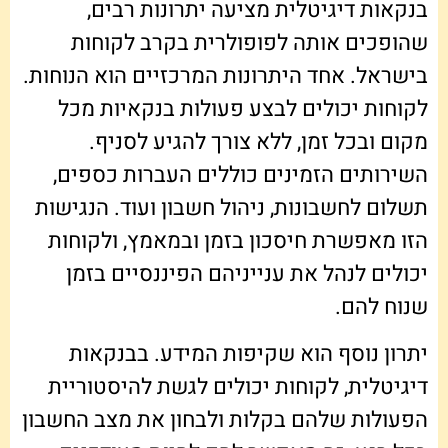
בנקאות דיגיטלית מציעה יתרונות רבים,
שהופכים אותה לפופולרית בקרב לקוחות
בישראל. אחד היתרונות המרכזיים הוא הנוחות.
לקוחות יכולים לבצע פעולות בנקאיות מכל
מקום ובכל זמן, ללא צורך להגיע לסניף.
השירותים הזמינים כוללים העברות כספים,
תשלום לחשבונות, ניהול חשבון ועוד. הנגישות
הזו מאפשרת חיסכון בזמן ובמאמץ, ולקוחות
יכולים לנהל את ענייניהם הפיננסיים בזמן
שנוח להם.
יתרון נוסף הוא שקיפות המידע. בבנקאות
דיגיטלית, לקוחות יכולים לגשת להיסטוריית
הפעולות שלהם בקלות ולבחון את מצב החשבון