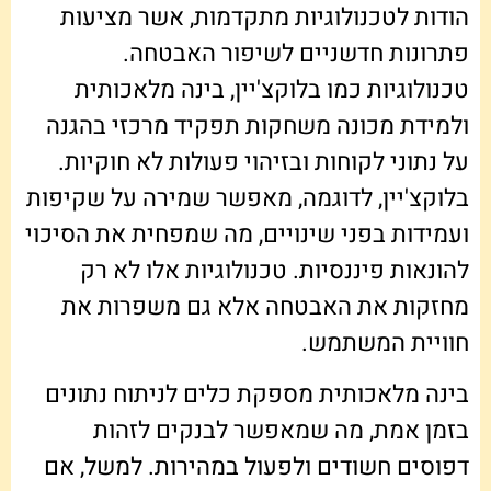
הודות לטכנולוגיות מתקדמות, אשר מציעות
פתרונות חדשניים לשיפור האבטחה.
טכנולוגיות כמו בלוקצ'יין, בינה מלאכותית
ולמידת מכונה משחקות תפקיד מרכזי בהגנה
על נתוני לקוחות ובזיהוי פעולות לא חוקיות.
בלוקצ'יין, לדוגמה, מאפשר שמירה על שקיפות
ועמידות בפני שינויים, מה שמפחית את הסיכוי
להונאות פיננסיות. טכנולוגיות אלו לא רק
מחזקות את האבטחה אלא גם משפרות את
חוויית המשתמש.
בינה מלאכותית מספקת כלים לניתוח נתונים
בזמן אמת, מה שמאפשר לבנקים לזהות
דפוסים חשודים ולפעול במהירות. למשל, אם