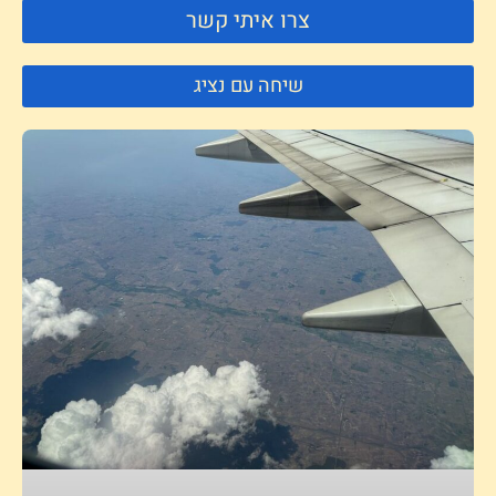
צרו איתי קשר
שיחה עם נציג