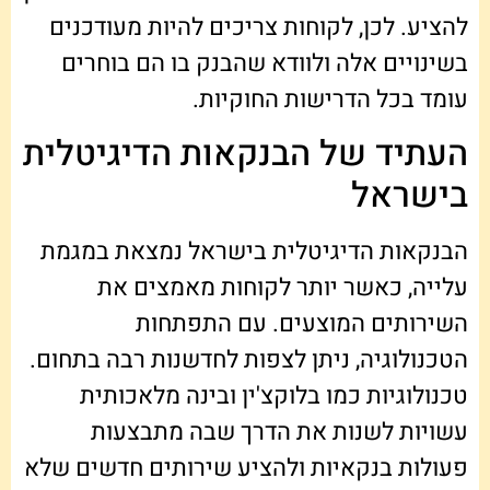
להציע. לכן, לקוחות צריכים להיות מעודכנים
בשינויים אלה ולוודא שהבנק בו הם בוחרים
עומד בכל הדרישות החוקיות.
העתיד של הבנקאות הדיגיטלית
בישראל
הבנקאות הדיגיטלית בישראל נמצאת במגמת
עלייה, כאשר יותר לקוחות מאמצים את
השירותים המוצעים. עם התפתחות
הטכנולוגיה, ניתן לצפות לחדשנות רבה בתחום.
טכנולוגיות כמו בלוקצ'ין ובינה מלאכותית
עשויות לשנות את הדרך שבה מתבצעות
פעולות בנקאיות ולהציע שירותים חדשים שלא