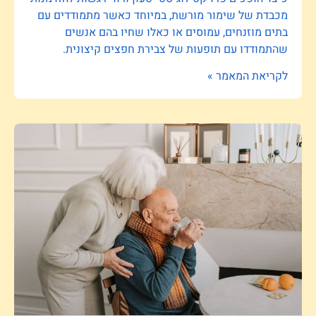
מכבדת של שימור מורשת, במיוחד כאשר מתמודדים עם
בתים מוזנחים, עמוסים או כאלו שחיו בהם אנשים
שהתמודדו עם תופעות של צבירת חפצים קיצונית.
לקריאת המאמר »