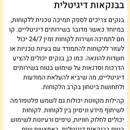
בבנקאות דיגיטלית
בנקים צריכים לספק תמיכה טכנית ללקוחות,
במיוחד כאשר מדובר בשירותים דיגיטליים. קו
חם לתמיכה ושירות לקוחות זמין 24/7 יכול
לעזור ללקוחות להתמודד עם בעיות טכניות או
חשדות להונאה. כמו כן, בנקים יכולים להציע
הדרכות וסדנאות על שימוש בטוח בשירותים
דיגיטליים, מה שיביא להעלאת המודעות
ולתחושת ביטחון בקרב הלקוחות.
קהילות מקוונות יכולות גם לשמש פלטפורמה
לשיתוף מידע וניסיון בין לקוחות. לקוחות
יכולים לחלוק חוויות, טיפים ורעיונות לשימוש
בטוח בבנקאות דיגיטלית. באמצעות שיח