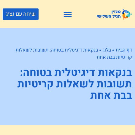
שיחה עם נציג
פתרונות דיור
צור קשר
גוף ונפש
פעילויות וטיולים
חנויות לגיל השלישי
דף הבית
»
בלוג
»
בנקאות דיגיטלית בטוחה: תשובות לשאלות
קריטיות בבת אחת
בנקאות דיגיטלית בטוחה:
תשובות לשאלות קריטיות
בבת אחת