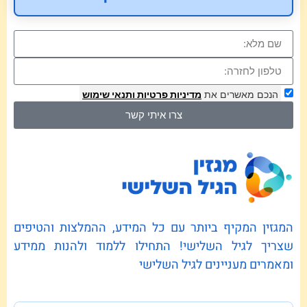
הנכם מאשרים את
מדיניות פרטיות
ותנאי שימוש
צרו איתי קשר
המגזין המקיף ביותר עם כל המידע, ההמלצות והטיפים
שצריך לגיל השלישי! התחילו ללמוד ולהנות ממידע
ומאמרים מעניינים לגיל השלישי