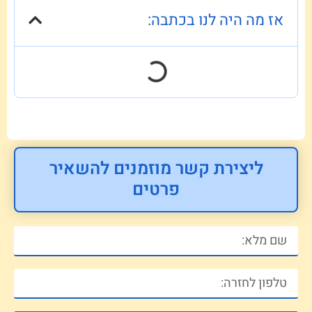
אז מה היה לנו בכתבה:
ליצירת קשר מוזמנים להשאיר
פרטים