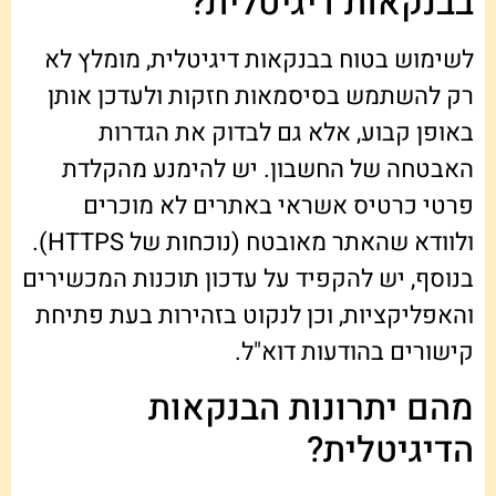
בבנקאות דיגיטלית?
לשימוש בטוח בבנקאות דיגיטלית, מומלץ לא
רק להשתמש בסיסמאות חזקות ולעדכן אותן
באופן קבוע, אלא גם לבדוק את הגדרות
האבטחה של החשבון. יש להימנע מהקלדת
פרטי כרטיס אשראי באתרים לא מוכרים
ולוודא שהאתר מאובטח (נוכחות של HTTPS).
בנוסף, יש להקפיד על עדכון תוכנות המכשירים
והאפליקציות, וכן לנקוט בזהירות בעת פתיחת
קישורים בהודעות דוא"ל.
מהם יתרונות הבנקאות
הדיגיטלית?