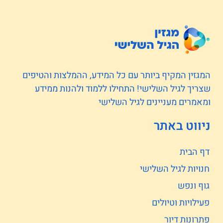
המגזין המקיף ביותר עם כל המידע, ההמלצות והטיפים
שצריך לגיל השלישי! התחילו ללמוד ולהנות ממידע
ומאמרים מעניינים לגיל השלישי
ניווט באתר
דף הבית
חנויות לגיל השלישי
גוף ונפש
פעילויות וטיולים
פתרונות דיור