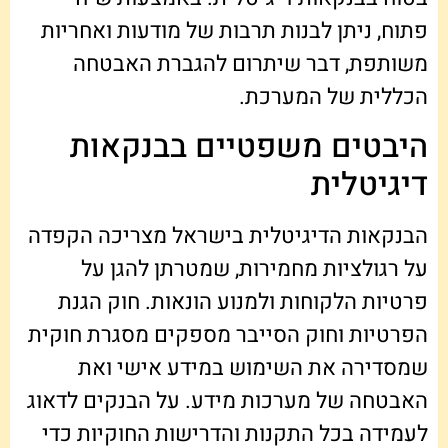
פתוח, ניתן לבנות תרבות של מודעות ואחריות
משותפת, דבר שיתרום להגברת האבטחה
הכללית של המערכת.
היבטים משפטיים בבנקאות
דיגיטלית
הבנקאות הדיגיטלית בישראל מצריכה הקפדה
על רגולציות מחמירות, שמטרתן להגן על
פרטיות הלקוחות ולמנוע הונאות. חוק הגנת
הפרטיות וחוק הסייבר מספקים מסגרת חוקית
שמסדירה את השימוש במידע אישי ואת
האבטחה של מערכות מידע. על הבנקים לדאוג
לעמידה בכל התקנות והדרישות החוקיות כדי