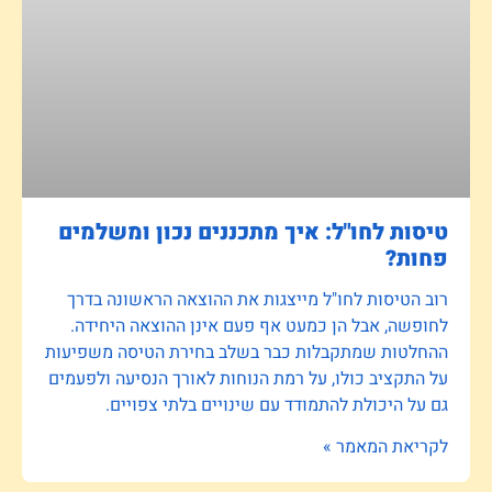
טיסות לחו"ל: איך מתכננים נכון ומשלמים
פחות?
רוב הטיסות לחו"ל מייצגות את ההוצאה הראשונה בדרך
לחופשה, אבל הן כמעט אף פעם אינן ההוצאה היחידה.
ההחלטות שמתקבלות כבר בשלב בחירת הטיסה משפיעות
על התקציב כולו, על רמת הנוחות לאורך הנסיעה ולפעמים
גם על היכולת להתמודד עם שינויים בלתי צפויים.
לקריאת המאמר »