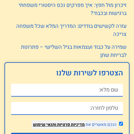
זיכרון מול חפץ: איך מפרקים נכס היסטורי משפחתי
ברגישות ובכבוד?
עזרה לקשישים בודדים: המדריך המלא שכל משפחה
צריכה
שמירה על כבוד ועצמאות בגיל השלישי – פתרונות
לבריחת שתן
הצטרפו לשירות שלנו
הנכם מאשרים את
מדיניות פרטיות
ותנאי שימוש