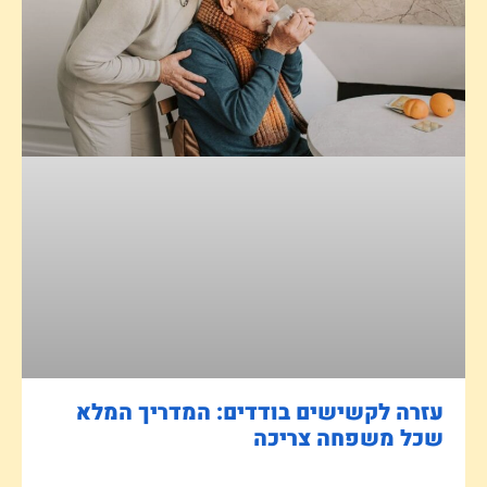
עזרה לקשישים בודדים: המדריך המלא
שכל משפחה צריכה