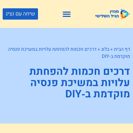
שיחה עם נציג
פתרונות דיור
צור קשר
גוף ונפש
פעילויות וטיולים
חנויות לגיל השלישי
דף הבית
»
בלוג
»
דרכים חכמות להפחתת עלויות במשיכת פנסיה
מוקדמת ב‑DIY
דרכים חכמות להפחתת
עלויות במשיכת פנסיה
מוקדמת ב‑DIY