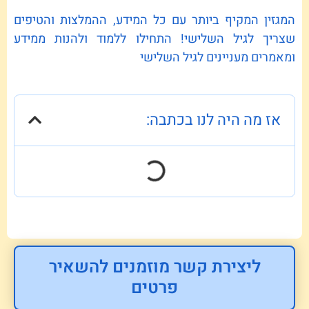
המגזין המקיף ביותר עם כל המידע, ההמלצות והטיפים
שצריך לגיל השלישי! התחילו ללמוד ולהנות ממידע
ומאמרים מעניינים לגיל השלישי
אז מה היה לנו בכתבה:
ליצירת קשר מוזמנים להשאיר
פרטים