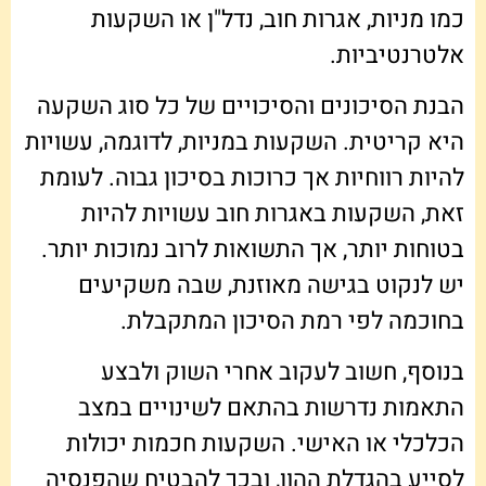
כמו מניות, אגרות חוב, נדל"ן או השקעות
אלטרנטיביות.
הבנת הסיכונים והסיכויים של כל סוג השקעה
היא קריטית. השקעות במניות, לדוגמה, עשויות
להיות רווחיות אך כרוכות בסיכון גבוה. לעומת
זאת, השקעות באגרות חוב עשויות להיות
בטוחות יותר, אך התשואות לרוב נמוכות יותר.
יש לנקוט בגישה מאוזנת, שבה משקיעים
בחוכמה לפי רמת הסיכון המתקבלת.
בנוסף, חשוב לעקוב אחרי השוק ולבצע
התאמות נדרשות בהתאם לשינויים במצב
הכלכלי או האישי. השקעות חכמות יכולות
לסייע בהגדלת ההון, ובכך להבטיח שהפנסיה