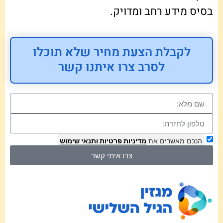
בסיס מידע רחב ומדויק.
לקבלת הצעת מחיר שלא תוכלו
לסרב צרו איתנו קשר
הנכם מאשרים את
מדיניות פרטיות
ותנאי שימוש
צרו איתי קשר