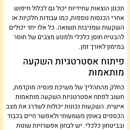
תכנון הוצאות עתידיות יכול גם לכלול חיפוש
אחרי הכנסות נוספות, כמו עבודות חלקיות או
השקעות שמניבות תשואה. כל אלו יחד יכולים
להבטיח חוסן כלכלי ולמנוע מצבים של חוסר
במימון לאורך זמן.
פיתוח אסטרטגיות השקעה
מותאמות
כחלק מהתהליך של משיכת פנסיה מוקדמת,
חשוב לפתח אסטרטגיות השקעה מותאמות
אישית. השקעות נכונות יכולות לשדרג את מצב
הכספים באופן משמעותי ולאפשר חיים בכבוד
ובביטחון כלכלי. יש לבחון אפשרויות שונות