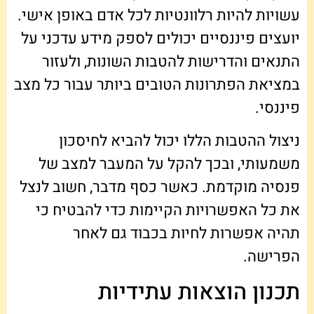
עשויות להיות רלוונטיות לכל אדם באופן אישי.
יועצים פיננסיים יכולים לספק מידע עדכני על
התנאים והדרישות להטבות השונות, ולעזור
במציאת הפתרונות הטובים ביותר עבור כל מצב
פיננסי.
ניצול ההטבות הללו יכול להביא לחיסכון
משמעותי, ובכך להקל על המעבר למצב של
פנסיה מוקדמת. כאשר כסף מדבר, חשוב לנצל
את כל האפשרויות הקיימות כדי להבטיח כי
תהיה אפשרות לחיות בכבוד גם לאחר
הפרישה.
תכנון הוצאות עתידיות