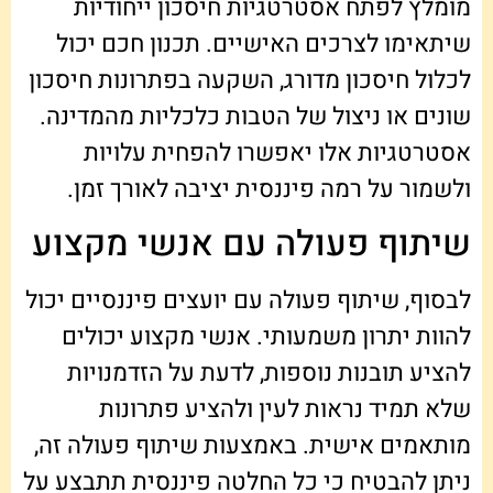
מומלץ לפתח אסטרטגיות חיסכון ייחודיות
שיתאימו לצרכים האישיים. תכנון חכם יכול
לכלול חיסכון מדורג, השקעה בפתרונות חיסכון
שונים או ניצול של הטבות כלכליות מהמדינה.
אסטרטגיות אלו יאפשרו להפחית עלויות
ולשמור על רמה פיננסית יציבה לאורך זמן.
שיתוף פעולה עם אנשי מקצוע
לבסוף, שיתוף פעולה עם יועצים פיננסיים יכול
להוות יתרון משמעותי. אנשי מקצוע יכולים
להציע תובנות נוספות, לדעת על הזדמנויות
שלא תמיד נראות לעין ולהציע פתרונות
מותאמים אישית. באמצעות שיתוף פעולה זה,
ניתן להבטיח כי כל החלטה פיננסית תתבצע על