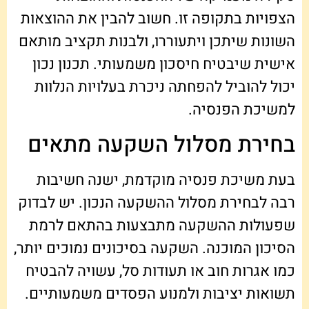
הצפויות בתקופה זו. חשוב להבין את ההוצאות
השונות שיתכן ויתעוררו, ולבנות תקציב מותאם
אישית שיבטיח חיסכון משמעותי. תכנון נכון
יכול להוביל להפחתה ניכרת בעלויות הנלוות
למשיכת הפנסיה.
בחירת מסלול השקעה מתאים
בעת משיכת פנסיה מוקדמת, ישנה חשיבות
רבה לבחירת מסלול ההשקעה הנכון. יש לבדוק
שפעולות ההשקעה מתבצעות בהתאם לרמת
הסיכון המוכנה. השקעה בסיכונים נמוכים יותר,
כמו אגרות חוב או תעודות סל, עשויה להבטיח
תשואות יציבות ולמנוע הפסדים משמעותיים.