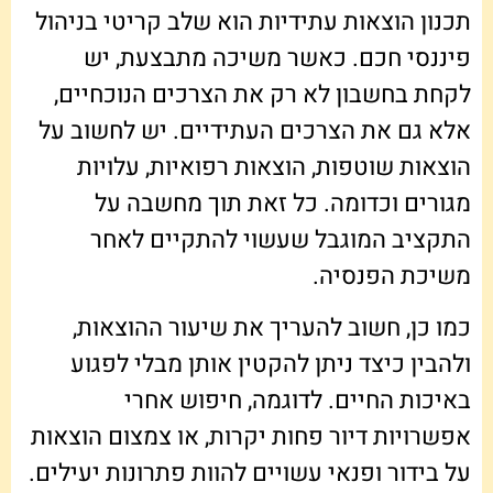
תכנון הוצאות עתידיות הוא שלב קריטי בניהול
פיננסי חכם. כאשר משיכה מתבצעת, יש
לקחת בחשבון לא רק את הצרכים הנוכחיים,
אלא גם את הצרכים העתידיים. יש לחשוב על
הוצאות שוטפות, הוצאות רפואיות, עלויות
מגורים וכדומה. כל זאת תוך מחשבה על
התקציב המוגבל שעשוי להתקיים לאחר
משיכת הפנסיה.
כמו כן, חשוב להעריך את שיעור ההוצאות,
ולהבין כיצד ניתן להקטין אותן מבלי לפגוע
באיכות החיים. לדוגמה, חיפוש אחרי
אפשרויות דיור פחות יקרות, או צמצום הוצאות
על בידור ופנאי עשויים להוות פתרונות יעילים.