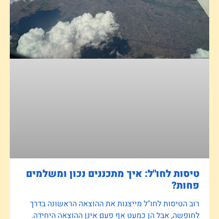
טיסות לחו"ל: איך מתכננים נכון ומשלמים
פחות?
רוב הטיסות לחו"ל מייצגות את ההוצאה הראשונה בדרך
לחופשה, אבל הן כמעט אף פעם אינן ההוצאה היחידה.