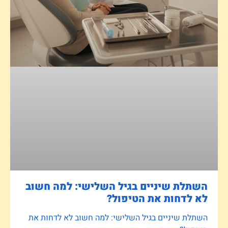
השתלת שיניים בגיל השלישי: למה חשוב
לא לדחות את הטיפול?
השתלת שיניים בגיל השלישי: למה חשוב לא לדחות את