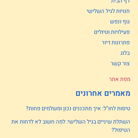
דף הבית
חנויות לגיל השלישי
גוף ונפש
פעילויות וטיולים
פתרונות דיור
בלוג
צור קשר
מפת אתר
מאמרים אחרונים
טיסות לחו"ל: איך מתכננים נכון ומשלמים פחות?
השתלת שיניים בגיל השלישי: למה חשוב לא לדחות את
הטיפול?