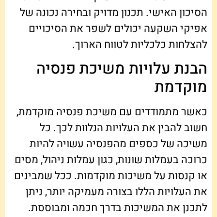
הסיכון האישי. תכנון מדויק ובחירה נכונה של
אפיקי השקעה יכולים לשפר את הסיכויים
להצלחות כלכליות לטווח הארוך.
הבנת עלויות משיכת פנסיה
מוקדמת
כאשר מתמודדים עם משיכת פנסיה מוקדמת,
חשוב להבין את העלויות הנלוות לכך. כל
משיכה של כספים מהפנסיה עשויה להיות
כרוכה בעמלות שונות, כגון עמלות ניהול, מסים
או קנסות על משיכות מוקדמות. ככל שמבינים
את העלויות הללו בצורה מעמיקה יותר, ניתן
לתכנן את המשיכות בדרך חכמה ומבוססת.