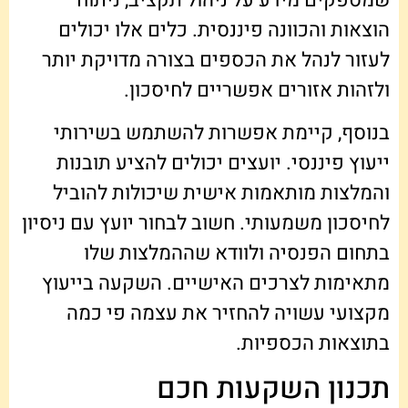
הוצאות והכוונה פיננסית. כלים אלו יכולים
לעזור לנהל את הכספים בצורה מדויקת יותר
ולזהות אזורים אפשריים לחיסכון.
בנוסף, קיימת אפשרות להשתמש בשירותי
ייעוץ פיננסי. יועצים יכולים להציע תובנות
והמלצות מותאמות אישית שיכולות להוביל
לחיסכון משמעותי. חשוב לבחור יועץ עם ניסיון
בתחום הפנסיה ולוודא שההמלצות שלו
מתאימות לצרכים האישיים. השקעה בייעוץ
מקצועי עשויה להחזיר את עצמה פי כמה
בתוצאות הכספיות.
תכנון השקעות חכם