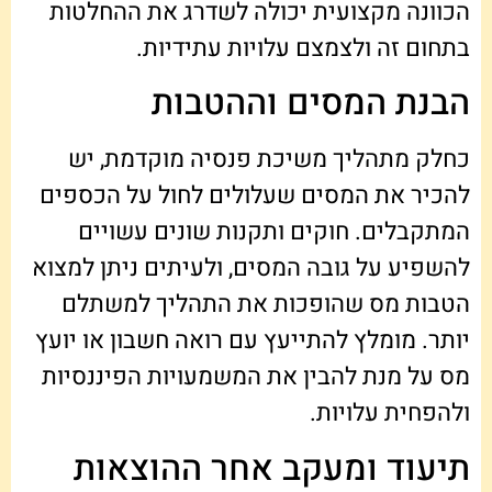
הכוונה מקצועית יכולה לשדרג את ההחלטות
בתחום זה ולצמצם עלויות עתידיות.
הבנת המסים וההטבות
כחלק מתהליך משיכת פנסיה מוקדמת, יש
להכיר את המסים שעלולים לחול על הכספים
המתקבלים. חוקים ותקנות שונים עשויים
להשפיע על גובה המסים, ולעיתים ניתן למצוא
הטבות מס שהופכות את התהליך למשתלם
יותר. מומלץ להתייעץ עם רואה חשבון או יועץ
מס על מנת להבין את המשמעויות הפיננסיות
ולהפחית עלויות.
תיעוד ומעקב אחר ההוצאות