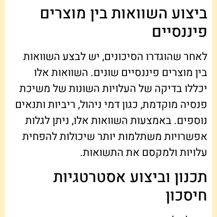
ביצוע השוואות בין מוצרים
פיננסיים
לאחר שהוגדרו הסיכונים, יש לבצע השוואות
בין מוצרים פיננסיים שונים. השוואות אלו
יכללו בדיקה של העלויות השונות של משיכת
פנסיה מוקדמת, כגון דמי ניהול, ריביות ותנאים
נוספים. באמצעות השוואות אלו, ניתן לגלות
אפשרויות משתלמות יותר שיכולות להפחית
עלויות ולמקסם את התשואות.
תכנון וביצוע אסטרטגיות
חיסכון