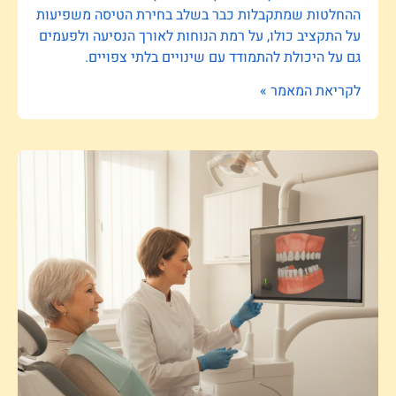
ההחלטות שמתקבלות כבר בשלב בחירת הטיסה משפיעות
על התקציב כולו, על רמת הנוחות לאורך הנסיעה ולפעמים
גם על היכולת להתמודד עם שינויים בלתי צפויים.
לקריאת המאמר »