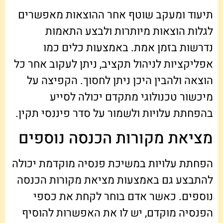
תיעוד ומעקב שוטף אחר ההוצאות מאפשרים
לגלות הוצאות מיותרות ולבצע התאמות
נדרשות בזמן אמת. באמצעות כלים כמו
אפליקציות לניהול תקציב, ניתן לעקוב אחר כל
הוצאה ולהבין היכן ניתן לחסוך. הקפיצה על
מיכשור טכנולוגי מתקדם יכולה לסייע
בהפחתת עלויות ולשמור על סדר פיננסי תקין.
מציאת מקורות הכנסה נוספים
הפחתת עלויות במשיכת פנסיה מוקדמת יכולה
להתבצע גם באמצעות מציאת מקורות הכנסה
נוספים. כאשר אדם בוחר לקחת את כספי
הפנסיה מוקדם, יש לו את האפשרות להוסיף