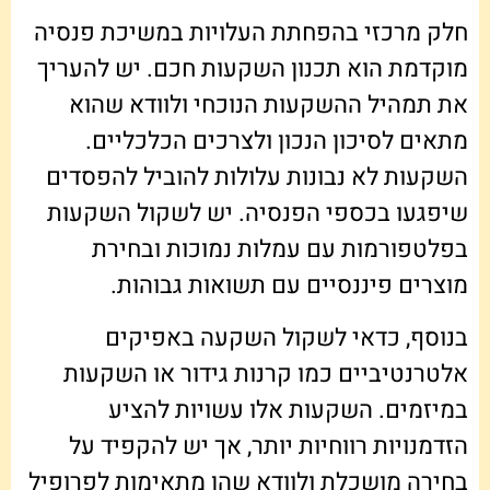
חלק מרכזי בהפחתת העלויות במשיכת פנסיה
מוקדמת הוא תכנון השקעות חכם. יש להעריך
את תמהיל ההשקעות הנוכחי ולוודא שהוא
מתאים לסיכון הנכון ולצרכים הכלכליים.
השקעות לא נבונות עלולות להוביל להפסדים
שיפגעו בכספי הפנסיה. יש לשקול השקעות
בפלטפורמות עם עמלות נמוכות ובחירת
מוצרים פיננסיים עם תשואות גבוהות.
בנוסף, כדאי לשקול השקעה באפיקים
אלטרנטיביים כמו קרנות גידור או השקעות
במיזמים. השקעות אלו עשויות להציע
הזדמנויות רווחיות יותר, אך יש להקפיד על
בחירה מושכלת ולוודא שהן מתאימות לפרופיל