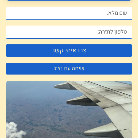
צרו איתי קשר
שיחה עם נציג