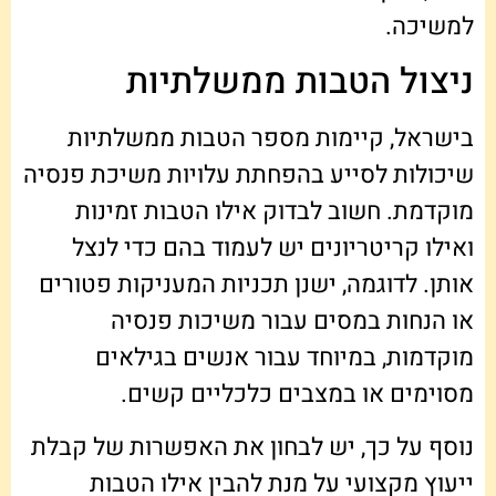
למשיכה.
ניצול הטבות ממשלתיות
בישראל, קיימות מספר הטבות ממשלתיות
שיכולות לסייע בהפחתת עלויות משיכת פנסיה
מוקדמת. חשוב לבדוק אילו הטבות זמינות
ואילו קריטריונים יש לעמוד בהם כדי לנצל
אותן. לדוגמה, ישנן תכניות המעניקות פטורים
או הנחות במסים עבור משיכות פנסיה
מוקדמות, במיוחד עבור אנשים בגילאים
מסוימים או במצבים כלכליים קשים.
נוסף על כך, יש לבחון את האפשרות של קבלת
ייעוץ מקצועי על מנת להבין אילו הטבות