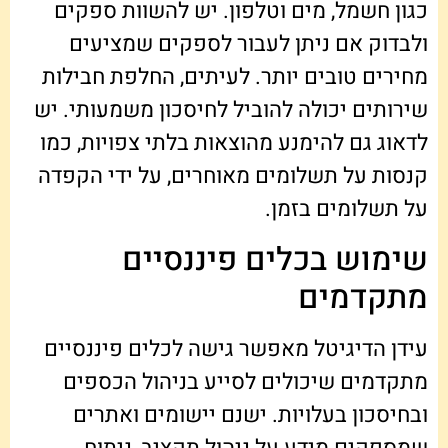
כגון חשמל, מים וטלפון. יש להשוות ספקים
ולבדוק אם ניתן לעבור לספקים שמציעים
מחירים טובים יותר. לעיתים, החלפת חבילות
שירותים יכולה להוביל לחיסכון משמעותי. יש
לדאוג גם להימנע מהוצאות בלתי צפויות, כמו
קנסות על תשלומים מאוחרים, על ידי הקפדה
על תשלומים בזמן.
שימוש בכלים פיננסיים
מתקדמים
עידן הדיגיטל מאפשר גישה לכלים פיננסיים
מתקדמים שיכולים לסייע בניהול הכספים
ובחיסכון בעלויות. ישנם יישומים ואתרים
שמספקים מידע על ניהול תקציב, ניתוח