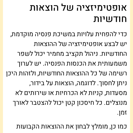
אופטימיזציה של הוצאות
חודשיות
כדי להפחית עלויות במשיכת פנסיה מוקדמת,
יש לבצע אופטימיזציה של ההוצאות
החודשיות. ניהול תקציב מחמיר יכול לשפר
משמעותית את הכנסות הפנסיה. יש לערוך
רשימה של כל ההוצאות החודשיות, ולזהות היכן
ניתן לחסוך. לדוגמה, הוצאות על בידור,
מסעדות, קניות לא הכרחיות או שירותים לא
מנוצלים. כל חיסכון קטן יכול להצטבר לאורך
זמן.
כמו כן, מומלץ לבחון את ההוצאות הקבועות