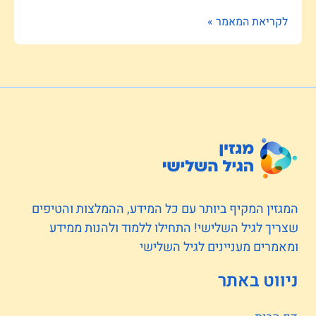
לקריאת המאמר »
המגזין המקיף ביותר עם כל המידע, ההמלצות והטיפים
שצריך לגיל השלישי! התחילו ללמוד ולהנות ממידע
ומאמרים מעניינים לגיל השלישי
ניווט באתר