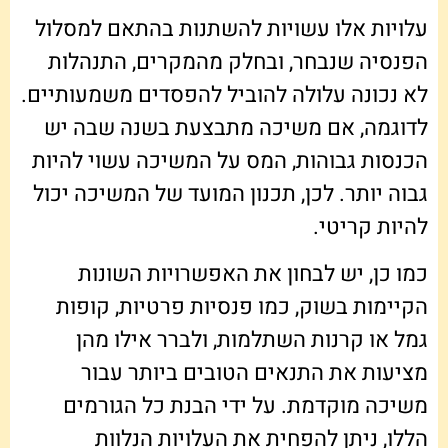
עלויות אלו עשויות להשתנות בהתאם למסלול
הפנסיה שנבחר, ובחלק מהמקרים, התנהלות
לא נכונה עלולה להוביל להפסדים משמעותיים.
לדוגמה, אם משיכה מתבצעת בשנה שבה יש
הכנסות גבוהות, המס על המשיכה עשוי להיות
גבוה יותר. לכן, תכנון המועד של המשיכה יכול
להיות קריטי.
כמו כן, יש לבחון את האפשרויות השונות
הקיימות בשוק, כמו פנסיות פרטיות, קופות
גמל או קרנות השתלמות, ולברר אילו מהן
מציעות את התנאים הטובים ביותר עבור
משיכה מוקדמת. על ידי הבנת כל הגורמים
הללו, ניתן להפחית את העלויות הנלוות