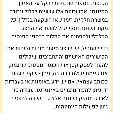
הכנסות נוספות שיכולות להקל על האיזון
הפיננסי. אפשרויות אלו עשויות לכלול עבודה
במשרה חלקית, יזמות, או השקעה בנדל"ן. כל
מקור הכנסה נוסף יכול לשפר את המצב
הכלכלי ולהפחית את התלות בכספי הפנסיה.
כדי להתחיל, יש לבצע סיעור מוחות ולזהות את
הכישורים האישיים והתחביבים שיכולים
להפוך לעסק קטן או להכנסה נוספת. לדוגמה,
אם קיימת יכולת בכתיבה, ניתן לשקול לעבוד
ככותב עצמאי. אם יש ידע באומנות או בעבודות
יד, ניתן למכור מוצרים באינטרנט. עבודה כזו
לא רק תספק הכנסה אלא גם עשויה להוסיף
גיוון לפעילות היומיומית.