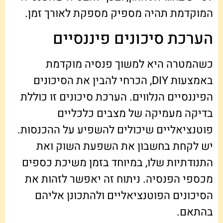
המוקדמת תהיה מספיק מספקת לאורך זמן.
הערכת סיכונים פיננסיים
כשהמטרה היא למשוך פנסיה מוקדמת
באמצעות DIY, הכרחי להבין את הסיכונים
הפיננסיים הנלווים. הערכת סיכונים זו כוללת
בדיקה מעמיקה של מצבים כלכליים
פוטנציאליים שיכולים להשפיע על ההכנסות.
יש לקחת בחשבון את השפעת השוק ואת
התנודתיות שלו, במיוחד בזמן משיכת כספים
מכספי הפנסיה. ניתוח זה יאפשר לזהות את
הסיכונים הפוטנציאליים ולהתכונן אליהם
בהתאם.