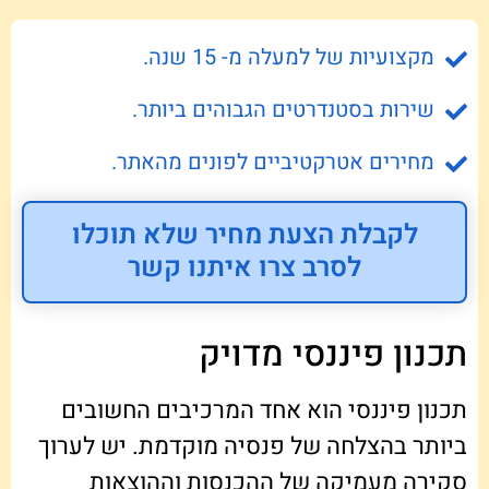
מקצועיות של למעלה מ- 15 שנה.
שירות בסטנדרטים הגבוהים ביותר.
מחירים אטרקטיביים לפונים מהאתר.
לקבלת הצעת מחיר שלא תוכלו
לסרב צרו איתנו קשר
תכנון פיננסי מדויק
תכנון פיננסי הוא אחד המרכיבים החשובים
ביותר בהצלחה של פנסיה מוקדמת. יש לערוך
סקירה מעמיקה של ההכנסות וההוצאות