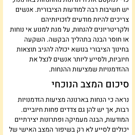
יש חשיבות רבה למודעות הציבורית. אנשים
צריכים להיות מודעים לזכויותיהם
ולקריטריונים להנחות, על מנת למנוע אי נוחות
או חוסר הבנה בתהליך הבקשה. השקעה
בחינוך הציבורי בנושא יכולה להניב תוצאות
חיוביות, ולסייע ליותר אנשים לנצל את
ההזדמנויות שמציעות ההנחות.
סיכום המצב הנוכחי
נראה כי הנחות בארנונה מציעות הזדמנויות
רבות, אך יש להן גם צדדים פחות חיוביים.
המודעות, הבנה מעמיקה ופתרונות יצירתיים
יכולים לסייע לא רק בשיפור המצב האישי של