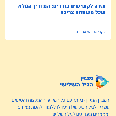
עזרה לקשישים בודדים: המדריך המלא
שכל משפחה צריכה
לקריאת המאמר »
המגזין המקיף ביותר עם כל המידע, ההמלצות והטיפים
שצריך לגיל השלישי! התחילו ללמוד ולהנות ממידע
ומאמרים מעניינים לגיל השלישי