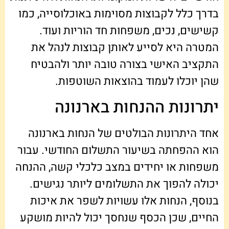
בדרך כלל לקבוצות מסוימות באוכלוסייה, כמו
קשישים, נכים, משפחות חד הוריות ועוד.
המטרה היא לסייע לאותן קבוצות לנהל את
התקציב האישי בצורה טובה יותר ולהבטיח
שהן יוכלו לעמוד בהוצאות השוטפות.
יתרונות ההנחות בארנונה
אחד היתרונות הבולטים של הנחות בארנונה
הוא ההפחתה בשיעור התשלום החודשי. עבור
משפחות או יחידים במצב כלכלי קשה, ההנחה
יכולה להפוך את התשלומים ליותר נגישים.
בנוסף, הנחות אלו עשויות לשפר את איכות
החיים, שכן הכסף שנחסך יכול להיות מושקע