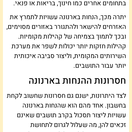
בתחומים אחרים כמו חינוך, בריאות או פנאי.
יתרה מכך, הנחות בארנונה עשויות לתמרץ את
האזרחים להישאר ולהתגורר באזורים מסוימים,
ובכך לתמוך בצמיחה של קהילות מקומיות.
קהילות חזקות יותר יכולות לשפר את מערכת
השירותים המקומית, וליצור סביבה איכותית
יותר עבור התושבים.
חסרונות ההנחות בארנונה
לצד היתרונות, ישנם גם חסרונות שחשוב לקחת
בחשבון. אחד מהם הוא שהנחות בארנונה
עשויות ליצור תסכול בקרב תושבים שאינם
זכאים להן, מה שעלול לגרום לתחושת