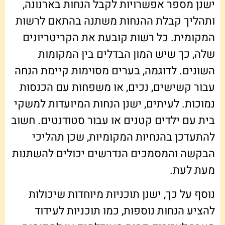
ישנן מספר אפשרויות לקבל הנחות בארנונה,
ותהליך קבלת ההנחות משתנה בהתאם לרשות
המקומית. כל רשות קובעת את הקריטריונים
שלה, כך שיש המון הבדלים בין המקומות
השונים. לדוגמה, בערים מסוימות קיימת הנחה
עבור קשישים, נכים, או משפחות עם הכנסות
נמוכות. לעיתים, ישנן הנחות המיועדות למשקי
בית עם ילדים קטנים או עבור סטודנטים. חשוב
להתעדכן בהנחיות המקומיות, שכן תהליכי
הבקשה והמסמכים הנדרשים יכולים להשתנות
מעת לעת.
נוסף על כך, ישנן תוכניות מיוחדות שיכולות
להציע הנחות נוספות, כמו תוכניות לעידוד