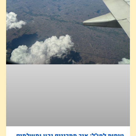
טיסות לחו"ל: איך מתכננים נכון ומשלמים