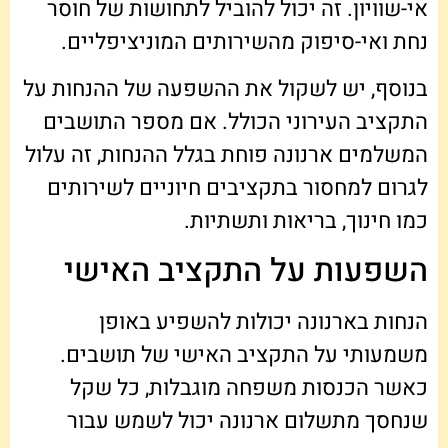
אי-שוויון. זה יכול להוביל לתחושות של חוסר
נחת ואי-סיפוק מהשירותים המוניציפליים.
בנוסף, יש לשקול את ההשפעה של ההנחות על
התקציב העירוני הכולל. אם מספר התושבים
המשלמים ארנונה פוחת בגלל ההנחות, זה עלול
לגרום למחסור בתקציבים חיוניים לשירותים
כמו חינוך, בריאות ותשתיות.
השפעות על התקציב האישי
הנחות בארנונה יכולות להשפיע באופן
משמעותי על התקציב האישי של תושבים.
כאשר הכנסות משפחה מוגבלות, כל שקל
שנחסך מתשלום ארנונה יכול לשמש עבור