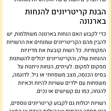
הבנת קריטריונים להנחות
בארנונה
כדי לקבוע האם הנחות בארנונה משתלמות, יש
להבין מהם הקריטריונים שמנחים את הרשויות
המקומיות. כל רשות קובעת את מדיניות
ההנחות שלה, והקריטריונים יכולים להשתנות
ממקום למקום. לעיתים, הנחות ניתנות על
בסיס הכנסה, מצב משפחתי או גיל. לדוגמה,
משפחות עם ילדים עשויות להיות זכאיות
להנחה, כמו גם קשישים או נכים.
רשויות יכולות גם לקבוע קריטריונים נוספים,