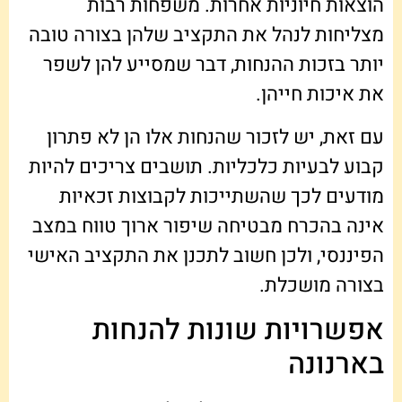
הוצאות חיוניות אחרות. משפחות רבות
מצליחות לנהל את התקציב שלהן בצורה טובה
יותר בזכות ההנחות, דבר שמסייע להן לשפר
את איכות חייהן.
עם זאת, יש לזכור שהנחות אלו הן לא פתרון
קבוע לבעיות כלכליות. תושבים צריכים להיות
מודעים לכך שהשתייכות לקבוצות זכאיות
אינה בהכרח מבטיחה שיפור ארוך טווח במצב
הפיננסי, ולכן חשוב לתכנן את התקציב האישי
בצורה מושכלת.
אפשרויות שונות להנחות
בארנונה