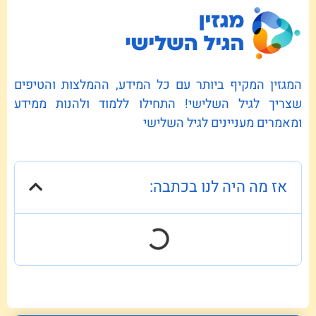
המגזין המקיף ביותר עם כל המידע, ההמלצות והטיפים
שצריך לגיל השלישי! התחילו ללמוד ולהנות ממידע
ומאמרים מעניינים לגיל השלישי
אז מה היה לנו בכתבה: