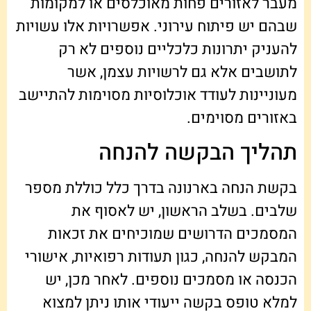
מעבר לאזורים פחות מאוכלסים או למקומות
שבהם יש פיתוח עירוני. אפשרויות אלו עשויות
להעניק יתרונות כלכליים נוספים לא רק
לתושבים אלא גם לרשויות עצמן, אשר
מעוניינות לעודד אוכלוסיות מסוימות להתיישב
באזורים מסוימים.
תהליך הבקשה להנחה
בקשת הנחה בארנונה בדרך כלל כוללת מספר
שלבים. בשלב הראשון, יש לאסוף את
המסמכים הדרושים שמוכיחים את זכאות
המבקש להנחה, כגון תעודות רפואיות, אישורי
הכנסה או מסמכים נוספים. לאחר מכן, יש
למלא טופס בקשה ייעודי אותו ניתן למצוא