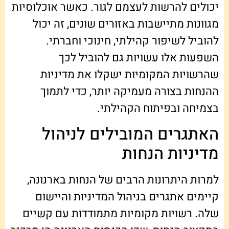
יכולים להרשות לעצמם לגור. כאשר אוכלוסיות
מגוונות מתיישבות באזורים שונים, זה יכול
להוביל לשיפור קהילתי, חינוכי וחברתי.
השפעות אלו עשויות גם להוביל לכך
שהרשויות המקומיות ישקלו את מדיניות
ההנחות בצורה מעמיקה יותר, כדי לתמוך
בצמיחה ובפיתוח הקהילתי.
האתגרים המובילים לניהול
מדיניות הנחות
למרות היתרונות הרבים של הנחות בארנונה,
קיימים אתגרים בניהול המדיניות והיישום
שלה. רשויות מקומיות מתמודדות עם קשיים