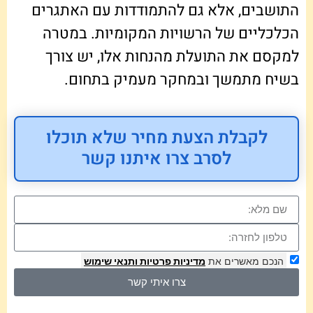
התושבים, אלא גם להתמודדות עם האתגרים
הכלכליים של הרשויות המקומיות. במטרה
למקסם את התועלת מהנחות אלו, יש צורך
בשיח מתמשך ובמחקר מעמיק בתחום.
לקבלת הצעת מחיר שלא תוכלו
לסרב צרו איתנו קשר
הנכם מאשרים את
מדיניות פרטיות
ותנאי שימוש
צרו איתי קשר