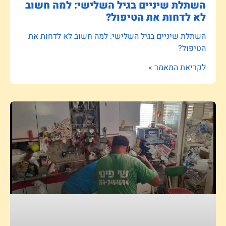
השתלת שיניים בגיל השלישי: למה חשוב
לא לדחות את הטיפול?
השתלת שיניים בגיל השלישי: למה חשוב לא לדחות את
הטיפול?
לקריאת המאמר »