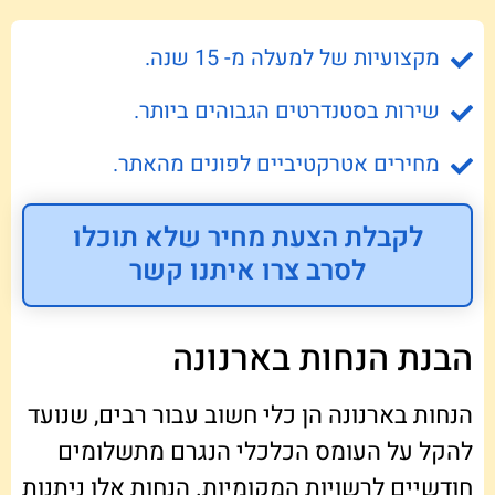
מקצועיות של למעלה מ- 15 שנה.
שירות בסטנדרטים הגבוהים ביותר.
מחירים אטרקטיביים לפונים מהאתר.
לקבלת הצעת מחיר שלא תוכלו
לסרב צרו איתנו קשר
הבנת הנחות בארנונה
הנחות בארנונה הן כלי חשוב עבור רבים, שנועד
להקל על העומס הכלכלי הנגרם מתשלומים
חודשיים לרשויות המקומיות. הנחות אלו ניתנות