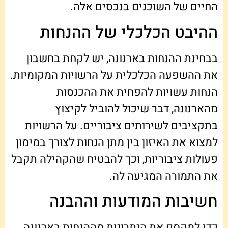
החיים של השוכנים בנכסים אלה.
ההיבט הכלכלי של ההנחות
בבחינת ההנחות בארנונה, יש לקחת בחשבון
את ההשפעה הכלכלית על הרשויות המקומיות.
הנחות עשויות להפחית את ההכנסות
מהארנונה, דבר שיכול להוביל לקיצוץ
בתקציבים לשירותים ציבוריים. על הרשויות
למצוא את האיזון בין מתן הנחות לצורך במימון
פעולות ציבוריות, וכך להבטיח שהקהילה תקבל
את התמורה המגיעה לה.
חשיבות המודעות וההבנה
כדי למקסם את היתרונות מההנחות בארנונה,