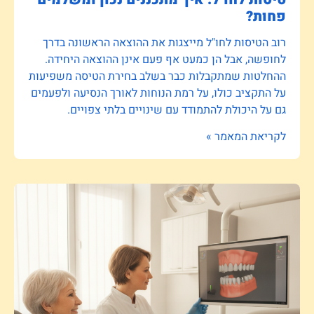
פחות?
רוב הטיסות לחו"ל מייצגות את ההוצאה הראשונה בדרך
לחופשה, אבל הן כמעט אף פעם אינן ההוצאה היחידה.
ההחלטות שמתקבלות כבר בשלב בחירת הטיסה משפיעות
על התקציב כולו, על רמת הנוחות לאורך הנסיעה ולפעמים
גם על היכולת להתמודד עם שינויים בלתי צפויים.
לקריאת המאמר »