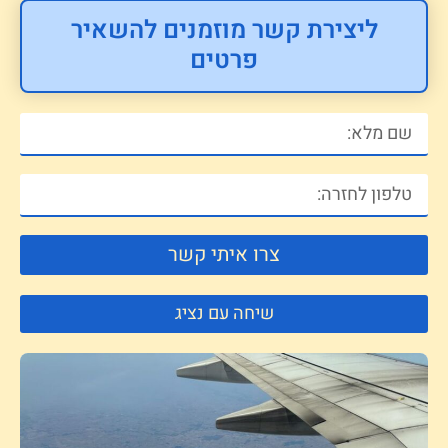
ליצירת קשר מוזמנים להשאיר
פרטים
צרו איתי קשר
שיחה עם נציג