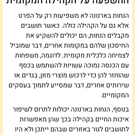
ההשפעה על הקהילה המקומית
הנחות בארנונה לא משפיעות רק על הפרט
אלא גם על הקהילה כולה. כאשר תושבים
מקבלים הנחות, הם יכולים להשקיע את
החיסכון שלהם במקומות אחרים, דבר שמוביל
לצמיחה כלכלית מקומית. לדוגמה, משפחות
עם הכנסה נמוכה עשויות להשתמש בכסף
שהוחזר להן כדי לרכוש מוצרי מזון, בגדים או
שירותים אחרים, דבר שמסייע לתמוך בעסקים
המקומיים.
בנוסף, הנחות בארנונה יכולות לתרום לשיפור
איכות החיים בקהילה בכך שהן מאפשרות
לתושבים לגור באזורים שבהם ייתכן ולא היו