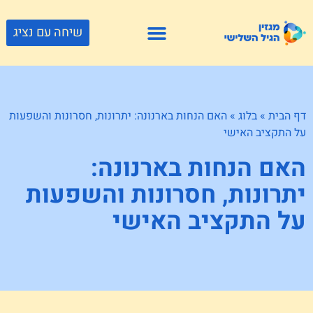
שיחה עם נציג
פתרונות דיור
צור קשר
גוף ונפש
פעילויות וטיולים
חנויות לגיל השלישי
דף הבית
»
בלוג
»
האם הנחות בארנונה: יתרונות, חסרונות והשפעות
על התקציב האישי
האם הנחות בארנונה:
יתרונות, חסרונות והשפעות
על התקציב האישי