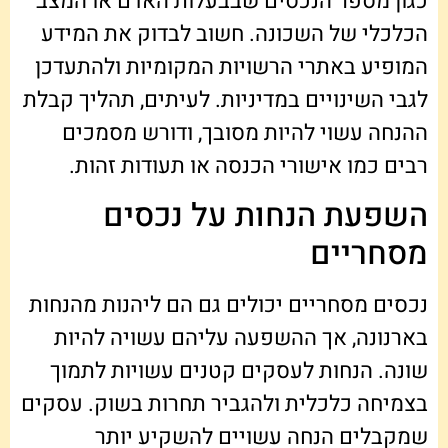
כגון מספר הנכסים שבבעלות האדם או המצב
הכלכלי של השכונה. חשוב לבדוק את המידע
המופיע באתרי הרשויות המקומיות ולהתעדכן
לגבי השינויים במדיניות. לעיתים, תהליך קבלת
ההנחה עשוי להיות מסובך, ודורש מסמכים
רבים כמו אישורי הכנסה או תעודות זהות.
השפעת הנחות על נכסים
מסחריים
נכסים מסחריים יכולים גם הם ליהנות מהנחות
בארנונה, אך ההשפעה עליהם עשויה להיות
שונה. הנחות לעסקים קטנים עשויות לתמוך
בצמיחה כלכלית ולהגביר תחרות בשוק. עסקים
שמקבלים הנחה עשויים להשקיע יותר