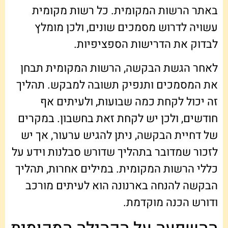
באתר הרשות המקומית. כל רשות מקומית
עשויה לדרוש מסמכים שונים, ולכן מומלץ
לבדוק את הדרישות הספציפיות.
לאחר הגשת הבקשה, הרשות המקומית תבחן
את המסמכים ותנפיק תשובה למבקש. תהליך
זה יכול לקחת כמה שבועות, ולעיתים אף
חודשים, ולכן יש לקחת זאת בחשבון. במקרים
של דחיית הבקשה, ניתן להגיש ערעור, אך יש
לזכור שמדובר בתהליך שדורש סבלנות וידע על
כללי הרשות המקומית. במילים אחרות, תהליך
הבקשה להנחה בארנונה הוא לעיתים מורכב
ודורש הכנה מוקדמת.