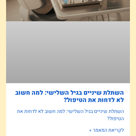
השתלת שיניים בגיל השלישי: למה חשוב
לא לדחות את הטיפול?
השתלת שיניים בגיל השלישי: למה חשוב לא לדחות את
הטיפול?
לקריאת המאמר »