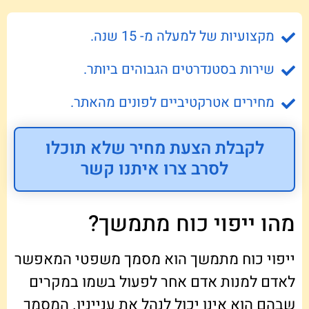
מקצועיות של למעלה מ- 15 שנה.
שירות בסטנדרטים הגבוהים ביותר.
מחירים אטרקטיביים לפונים מהאתר.
לקבלת הצעת מחיר שלא תוכלו
לסרב צרו איתנו קשר
מהו ייפוי כוח מתמשך?
ייפוי כוח מתמשך הוא מסמך משפטי המאפשר
לאדם למנות אדם אחר לפעול בשמו במקרים
שבהם הוא אינו יכול לנהל את ענייניו. המסמך