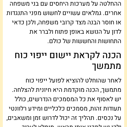
ההחלטה על מערכות היחסים עם בני משפחה
אחרים. גמלאים עשויים לחשוש מפני התנגדות
או חוסר הבנה מצד קרובי משפחה, ולכן כדאי
לדון על הנושא באופן פתוח ולברר את
התחושות והחששות של כולם.
הכנה לקראת יישום ייפוי כוח
מתמשך
לאחר שהוחלט להוציא לפועל ייפוי כוח
מתמשך, הכנה מוקדמת היא חיונית להצלחה.
יש לאסוף את כל המסמכים הנדרשים, כולל
תעודות זהות, מסמכים כלכליים ומידע רלוונטי
על נכסים. תהליך זה יכול לדרוש זמן ומשאבים,