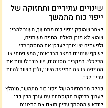
שינויים עתידיים ותחזוקה של
ייפוי כוח מתמשך
לאחר שהופק ייפוי כוח מתמשך, חשוב להבין
שהוא לא מובן מאליו. החיים משתנים,
ולפעמים יש צורך לעדכן את המסמך כדי
לשקף שינויים במצב הבריאותי, המשפחתי או
הכלכלי. במקרים מסוימים, יש צורך לשנות את
המייפה או את המייפה השני, ולכן חשוב להיות
ערים לכך.
כחלק מהתחזוקה של ייפוי כוח מתמשך, מומלץ
לערוך בדיקות תקופתיות עם עורך הדין כדי
לוודא שהמסמך עדיין תואם את הרצונות