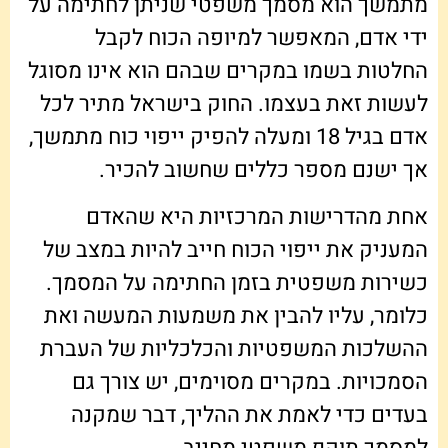
מתמשך הוא מסמך משפטי שניתן לחתימה על
ידי אדם, המאפשר למיופה הכוח לקבל
החלטות בשמו במקרים שבהם הוא אינו מסוגל
לעשות זאת בעצמו. החוק בישראל מתיר לכל
אדם בגיל 18 ומעלה להפיק ייפוי כוח מתמשך,
אך ישנם מספר כללים שחשוב להכיר.
אחת מהדרישות המרכזיות היא שהאדם
המעניק את ייפוי הכוח חייב להיות במצב של
כשירות משפטית בזמן החתימה על המסמך.
כלומר, עליו להבין את משמעות המעשה ואת
ההשלכות המשפטיות והכלכליות של העברת
הסמכויות. במקרים מסוימים, יש צורך גם
בעדים כדי לאמת את ההליך, דבר שמקנה