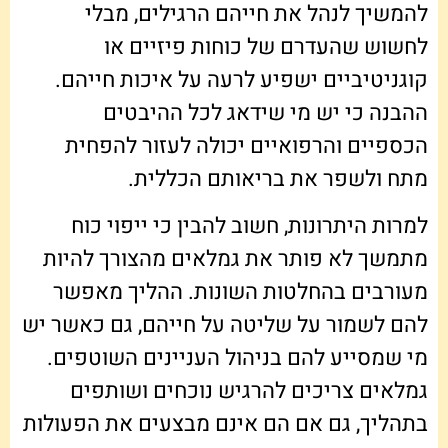
להמשיך לנהל את חייהם הרגילים, מבלי
לחשוש שהעדרם של כוחות פיזיים או
קוגניטיביים ישפיע לרעה על איכות חייהם.
ההבנה כי יש מי שידאג לכל ההיבטים
הכספיים והרפואיים יכולה לעזור להפחית
מתח ולשפר את בריאותם הכללית.
למרות היתרונות, חשוב להבין כי ייפוי כוח
מתמשך לא פותר את גמלאים מהצורך להיות
מעורבים בהחלטות השונות. ההליך מאפשר
להם לשמור על שליטה על חייהם, גם כאשר יש
מי שמסייע להם בניהול העניינים השוטפים.
גמלאים צריכים להרגיש נוכחים ושותפים
בתהליך, גם אם הם אינם מבצעים את הפעולות