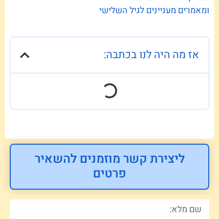
ומאמרים מעניינים לגיל השלישי
אז מה היה לנו בכתבה:
ליצירת קשר מוזמנים להשאיר
פרטים