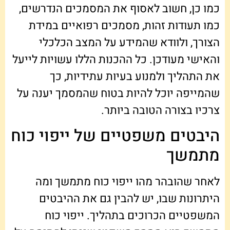
כמו כן, חשוב לאסוף את המסמכים הנדרשים,
כמו תעודות זהות, מסמכים רפואיים במידת
הצורך, ולוודא שהמידע על המצב הכלכלי
והאישי מעודכן. כל ההכנות הללו עשויות לייעל
את התהליך ולמנוע בעיות עתידיות, כך
שהמייפה יוכל להיות בטוח שהמסמך יענה על
צרכיו בצורה הטובה ביותר.
היבטים משפטיים של ייפוי כוח
מתמשך
לאחר שהובהר מהו ייפוי כוח מתמשך ומה
היתרונות שבו, יש להבין גם את ההיבטים
המשפטיים הכרוכים בתהליך. ייפוי כוח