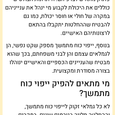
כוללים את היכולת לקבוע מי ינהל את ענייניהם
במקרה של חולי או חוסר יכולת, כמו גם
להבטיח שההחלטות יתקבלו בהתאם
לרצונותיהם האישיים.
בנוסף, ייפוי כוח מתמשך מספק שקט נפשי, הן
לגמלאים עצמם והן לבני משפחתם, בכך שהוא
מבטיח שהעניינים הכספיים והאישיים ינוהלו
בצורה מסודרת ומקצועית.
מי מתאים להפיק ייפוי כוח
מתמשך?
לא כל גמלאי זקוק לייפוי כוח מתמשך,