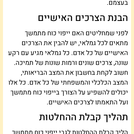
בעצמם.
הבנת הצרכים האישיים
לפני שמחליטים האם ייפוי כוח מתמשך
מתאים לכל גמלאי, יש להבין את הצרכים
האישיים של כל אדם. כל גמלאי מגיע עם רקע
שונה, צרכים שונים ורמות שונות של תמיכה.
חשוב לקחת בחשבון את המצב הבריאותי,
המצב הכלכלי והמשפחתי של כל אדם. כל אלו
יכולים להשפיע על הצורך בייפוי כוח מתמשך
ועל התאמתו לצרכים האישיים.
תהליך קבלת ההחלטות
הליך קבלת ההחלטות לגבי ייפוי כוח מתמשך