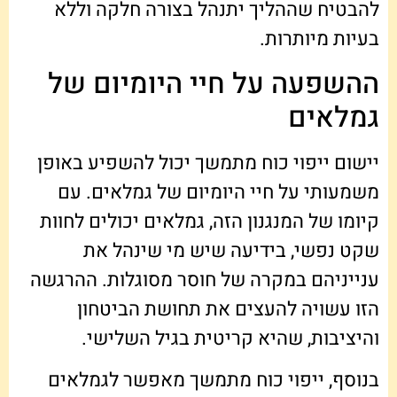
להבטיח שההליך יתנהל בצורה חלקה וללא
בעיות מיותרות.
ההשפעה על חיי היומיום של
גמלאים
יישום ייפוי כוח מתמשך יכול להשפיע באופן
משמעותי על חיי היומיום של גמלאים. עם
קיומו של המנגנון הזה, גמלאים יכולים לחוות
שקט נפשי, בידיעה שיש מי שינהל את
ענייניהם במקרה של חוסר מסוגלות. ההרגשה
הזו עשויה להעצים את תחושת הביטחון
והיציבות, שהיא קריטית בגיל השלישי.
בנוסף, ייפוי כוח מתמשך מאפשר לגמלאים