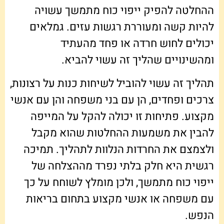
ההחלטה להפיק ייפוי כוח מתמשך עשויה
להיות קשה ומעוררת רגשות עזים. גמלאים
יכולים לחוש חרדה או פחד מהעתיד
ומהשינויים שהליך זה עשוי להביא.
תהליך זה עשוי להוביל לשיחות כנות על רצונות,
צרכים ופחדים, הן עם בני משפחה והן עם אנשי
מקצוע. פתיחות זו יכולה להקל על המייפה
להבין את משמעות ההחלטות שהוא מקבל
ולצמצם את החרדות הנלוות לתהליך. תמיכה
רגשית היא חלק בלתי נפרד מההצלחה של
ייפוי כוח מתמשך, ולכן מומלץ לשוחח על כך
עם משפחה או אנשי מקצוע בתחום בריאות
הנפש.