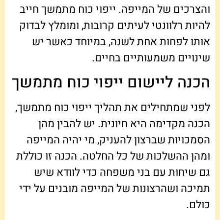
והצרכים של המייפה. ייפוי כוח מתמשך חייב
להיות רלוונטי לעיתים קרובות, ומומלץ לבדוק
אותו לפחות אחת לשנה, במיוחד כאשר יש
שינויים משמעותיים בחיים.
הכנה ליישום ייפוי כוח מתמשך
לפני שמתחילים את תהליך ייפוי כוח מתמשך,
הכנה מקדימה היא חיונית. יש להבין מהן
הסמכויות שברצון להעניק, מי יהיה המייפה
ומהן ההשלכות של כל החלטה. הכנה זו כוללת
גם שיחות עם בני משפחה כדי לוודא שיש
תמיכה ושהרצונות של המייפה מובנים על ידי
כולם.