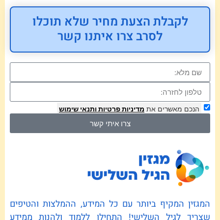
לקבלת הצעת מחיר שלא תוכלו
לסרב צרו איתנו קשר
הנכם מאשרים את
מדיניות פרטיות
ותנאי שימוש
צרו איתי קשר
המגזין המקיף ביותר עם כל המידע, ההמלצות והטיפים
שצריך לגיל השלישי! התחילו ללמוד ולהנות ממידע