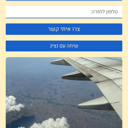
צרו איתי קשר
שיחה עם נציג