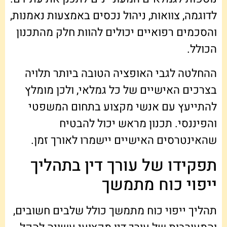
לדוגמה, צוואות, ניהול נכסים באמצעות נאמנות,
והסכמים רפואיים יכולים להוות חלק מהתכנון
הכולל.
ההחלטה לגבי האופציה הטובה ביותר תלויה
בצרכים האישיים של כל גמלאי, ולכן מומלץ
להתייעץ עם אנשי מקצוע בתחום המשפטי
והפיננסי. תכנון מראש יכול להבטיח
שהאינטרסים האישיים יישמרו לאורך זמן.
תפקידו של עורך דין בתהליך
ייפוי כוח מתמשך
תהליך ייפוי כוח מתמשך כולל שלבים חשובים,