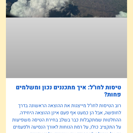
טיסות לחו"ל: איך מתכננים נכון ומשלמים
פחות?
רוב הטיסות לחו"ל מייצגות את ההוצאה הראשונה בדרך
לחופשה, אבל הן כמעט אף פעם אינן ההוצאה היחידה.
ההחלטות שמתקבלות כבר בשלב בחירת הטיסה משפיעות
על התקציב כולו, על רמת הנוחות לאורך הנסיעה ולפעמים