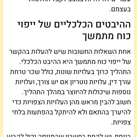
בעצמם.
ההיבטים הכלכליים של ייפוי
כוח מתמשך
אחת השאלות החשובות שיש להעלות בהקשר
של ייפוי כוח מתמשך היא ההיבט הכלכלי.
התהליך כרוך בעלויות שונות, כולל שכר טרחת
עורך דין, עלויות נוטריון אם יש צורך, ועלויות
נוספות שיכולות להיווצר במהלך התהליך.
חשוב להבין מראש מהן העלויות הצפויות כדי
להיערך בהתאם ולא להיתקל בהפתעות בלתי
צפויות.
בנוסף, יש לקחת בחשבון שהמייפה יכול לקבוע