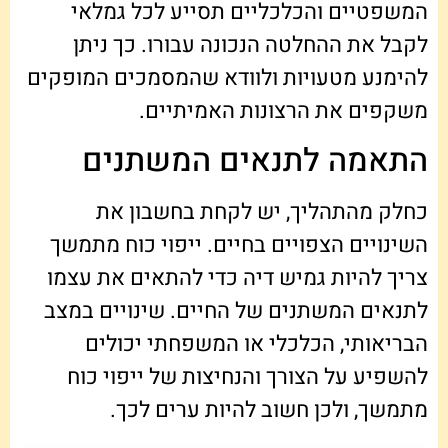
המשפטיים והכלכליים תסייע לכל גמלאי
לקבל את ההחלטה הנכונה עבורו. כך ניתן
להימנע מטעויות ולוודא שהמסמכים המופקים
משקפים את הרצונות האמיתיים.
התאמה לתנאים המשתנים
כחלק מהתהליך, יש לקחת בחשבון את
השינויים הצפויים בחיים. ייפוי כוח מתמשך
צריך להיות גמיש דיה כדי להתאים את עצמו
לתנאים המשתנים של החיים. שינויים במצב
הבריאותי, הכלכלי או המשפחתי יכולים
להשפיע על הצורך והנחיצות של ייפוי כוח
מתמשך, ולכן חשוב להיות ערים לכך.