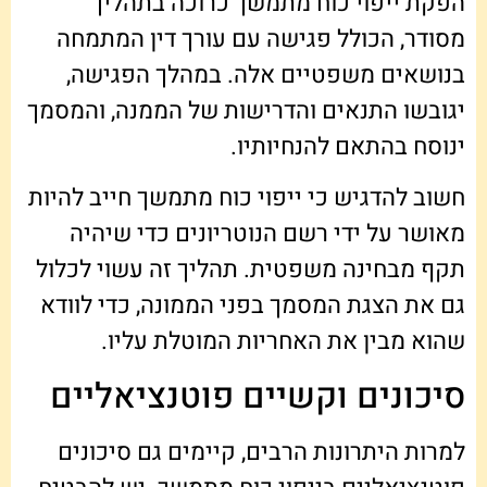
הפקת ייפוי כוח מתמשך כרוכה בתהליך
מסודר, הכולל פגישה עם עורך דין המתמחה
בנושאים משפטיים אלה. במהלך הפגישה,
יגובשו התנאים והדרישות של הממנה, והמסמך
ינוסח בהתאם להנחיותיו.
חשוב להדגיש כי ייפוי כוח מתמשך חייב להיות
מאושר על ידי רשם הנוטריונים כדי שיהיה
תקף מבחינה משפטית. תהליך זה עשוי לכלול
גם את הצגת המסמך בפני הממונה, כדי לוודא
שהוא מבין את האחריות המוטלת עליו.
סיכונים וקשיים פוטנציאליים
למרות היתרונות הרבים, קיימים גם סיכונים