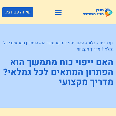
שיחה עם נציג
פתרונות דיור
צור קשר
גוף ונפש
פעילויות וטיולים
חנויות לגיל השלישי
דף הבית
»
בלוג
»
האם ייפוי כוח מתמשך הוא הפתרון המתאים לכל
גמלאי? מדריך מקצועי
האם ייפוי כוח מתמשך הוא
הפתרון המתאים לכל גמלאי?
מדריך מקצועי