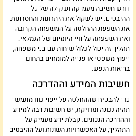
דורש חשיבה מעמיקה ושקילה של כל
ההיבטים. יש לשקול את היתרונות והחסרונות,
את השפעת ההחלטה על המשפחה הקרובה
ואת השפעתה על חיי היומיום של הגמלאי.
תהליך זה יכול לכלול שיחות עם בני משפחה,
ייעוץ משפטי או פנייה למומחים בתחום
בריאות הנפש.
חשיבות המידע וההדרכה
כדי להבטיח שההחלטה על ייפוי כוח מתמשך
תהיה נכונה ומדויקת, יש חשיבות רבה למידע
וההדרכה הנכונים. קבלת ידע מעמיק על
התהליך, על האפשרויות השונות ועל ההיבטים