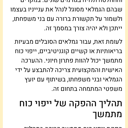
וההחלטה תלויה בגורמים שונים. במקרים
שבהם הגמלאי מסוגל לנהל את ענייניו בעצמו
ולשמור על תקשורת ברורה עם בני משפחתו,
ייתכן ולא יהיה צורך במסמך זה.
לעומת זאת, עבור גמלאים הסובלים מבעיות
בריאותיות או קשיים קוגניטיביים, ייפוי כוח
מתמשך יכול להוות פתרון חיוני. ההערכה
האישית והמקצועית צריכה להתבצע על ידי
הגמלאי ובני משפחתו, בשיתוף עם יועץ
משפטי המתמחה בתחום זה.
תהליך ההפקה של ייפוי כוח
מתמשך