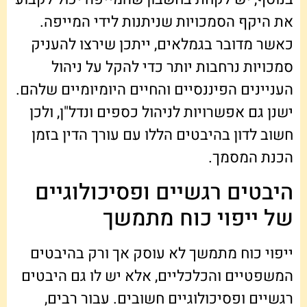
את היקף הסמכויות שניתנות לידי המייפה.
כאשר מדובר בגמלאים, ייתכן שירצו להעניק
סמכויות נרחבות יותר כדי להקל על ניהול
העניינים הפיננסיים והחיים היומיומיים שלהם.
ישנן גם אפשרויות לניהול כספים ונדל"ן, ולכן
חשוב לדון בהיבטים הללו עם עורך הדין בזמן
הכנת המסמך.
היבטים רגשיים ופסיכולוגיים
של ייפוי כוח מתמשך
ייפוי כוח מתמשך לא עוסק אך ורק בהיבטים
המשפטיים והכלכליים, אלא יש לו גם היבטים
רגשיים ופסיכולוגיים חשובים. עבור רבים,