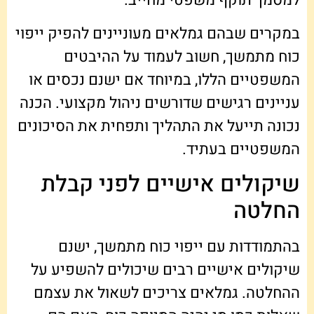
למסמך תוקף משפטי מחייב.
במקרים שבהם גמלאים מעוניינים להפיק ייפוי
כוח מתמשך, חשוב לעמוד על ההיבטים
המשפטיים הללו, במיוחד אם ישנם נכסים או
עניינים רגישים שדורשים ניהול מקצועי. הכנה
נכונה תייעל את התהליך ותפחית את הסיכונים
המשפטיים בעתיד.
שיקולים אישיים לפני קבלת
החלטה
בהתמודדות עם ייפוי כוח מתמשך, ישנם
שיקולים אישיים רבים שיכולים להשפיע על
ההחלטה. גמלאים צריכים לשאול את עצמם