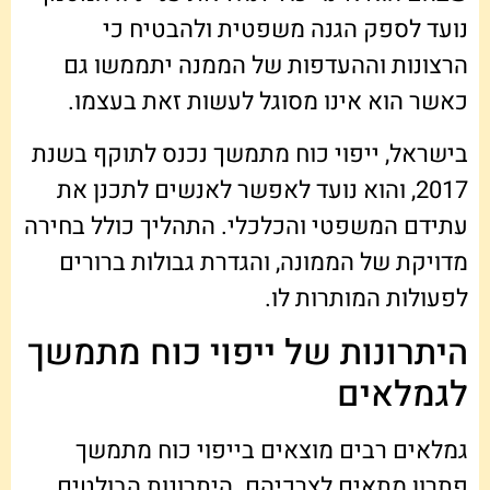
נועד לספק הגנה משפטית ולהבטיח כי
הרצונות וההעדפות של הממנה יתממשו גם
כאשר הוא אינו מסוגל לעשות זאת בעצמו.
בישראל, ייפוי כוח מתמשך נכנס לתוקף בשנת
2017, והוא נועד לאפשר לאנשים לתכנן את
עתידם המשפטי והכלכלי. התהליך כולל בחירה
מדויקת של הממונה, והגדרת גבולות ברורים
לפעולות המותרות לו.
היתרונות של ייפוי כוח מתמשך
לגמלאים
גמלאים רבים מוצאים בייפוי כוח מתמשך
פתרון מתאים לצרכיהם. היתרונות הבולטים