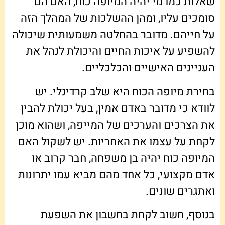
שאלות כמו מי יהיה המיופה כוח, האם הם
סומכים עליו, ומהן ההשלכות של המהלך הזה
על חייהם. מדובר בהחלטה משמעותית שיכולה
להשפיע על איכות החיים והיכולת לנהל את
העניינים האישיים והכלכליים.
בחירת מיופה הכוח היא שלב קרדינלי. יש
לוודא כי מדובר באדם אמין, בעל יכולת להבין
את הצרכים והערכים של המייפה, ושהוא מוכן
לקחת על עצמו את האחריות. יש לשקול האם
המיופה כוח יהיה בן משפחה, חבר קרוב או
אדם מקצועי, כל אחד מהם מביא עמו יתרונות
ואתגרים שונים.
בנוסף, חשוב לקחת בחשבון את השפעת