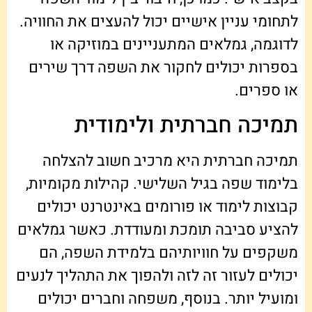
לתחומי עניין אישיים יכול להעצים את החוויה.
לדוגמה, גמלאים המתעניינים במוזיקה או
בספרות יכולים לחקור את השפה דרך שירים
או ספרים.
תמיכה חברתית ולימודית
תמיכה חברתית היא מרכיב חשוב להצלחה
בלימוד שפה בגיל השלישי. קהילות מקומיות,
קבוצות לימוד או פורומים באינטרנט יכולים
להציע סביבה תומכת ומעודדת. כאשר גמלאים
משקפים על חוויותיהם בלמידת השפה, הם
יכולים לעזור זה לזה ולהפוך את התהליך לנעים
ומועיל יותר. בנוסף, משפחה וחברים יכולים