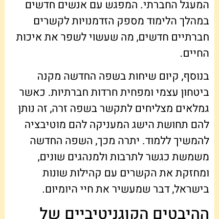
המעגל החברתי. המפגש עם אנשים חדשים
במהלך הלימוד מספק הזדמנויות לקשרים
חברתיים חדשים, מה שעשוי לשפר את איכות
החיים.
בנוסף, קיום שיחות בשפה החדשה מקנה
ביטחון עצמי ומפחית חרדות חברתיות. כאשר
גמלאים מצליחים לתקשר בשפה זרה, זה נותן
להם תחושת הישג המעניקה להם מוטיבציה
להמשיך ללמוד. יתרה מכך, השפה החדשה
משמשת כגשר לתרבות ולמנהגים שונים,
ומחזקת את הקשרים עם קהילות שונות
בישראל, דבר שמעשיר את חיי היומיום.
ההיבטים הקוגניטיביים של