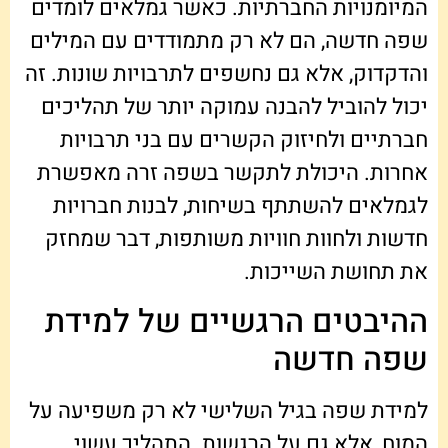
המיומנויות החברתיות. כאשר גמלאים לומדים
שפה חדשה, הם לא רק מתמודדים עם המילים
והדקדוק, אלא גם נחשפים לתרבויות שונות. זה
יכול להוביל להבנה עמוקה יותר של תהליכים
חברתיים ולחיזוק הקשרים עם בני תרבויות
אחרות. היכולת לתקשר בשפה זרה מאפשרת
לגמלאים להשתתף בשיחות, לבנות חברויות
חדשות ולחוות חוויות משותפות, דבר שמחזק
את תחושת השייכות.
ההיבטים הרגשיים של למידת
שפה חדשה
למידת שפה בגיל השלישי לא רק משפיעה על
המוח, אלא גם על הרגשות. התהליך עשוי