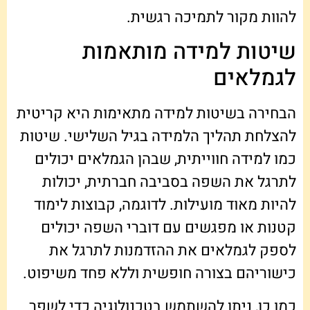
להוות מקור לתמיכה רגשית.
שיטות למידה מותאמות
לגמלאים
הבחירה בשיטות למידה מתאימות היא קריטית
להצלחת תהליך הלמידה בגיל השלישי. שיטות
כמו למידה חווייתית, שבהן הגמלאים יכולים
לתרגל את השפה בסביבה חברתית, יכולות
להיות מאוד מועילות. לדוגמה, קבוצות לימוד
קטנות או מפגשים עם דוברי השפה יכולים
לספק לגמלאים את ההזדמנות לתרגל את
כישוריהם בצורה חופשית וללא פחד משיפוט.
כמו כן, ניתן להשתמש בטכנולוגיה כדי לשפר