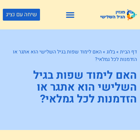
שיחה עם נציג
פתרונות דיור
צור קשר
גוף ונפש
פעילויות וטיולים
חנויות לגיל השלישי
דף הבית
»
בלוג
»
האם לימוד שפות בגיל השלישי הוא אתגר או
הזדמנות לכל גמלאי?
האם לימוד שפות בגיל
השלישי הוא אתגר או
הזדמנות לכל גמלאי?