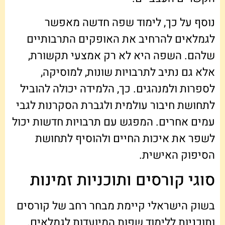
נוסף על כך, לימוד שפה חדשה מאפשר
לגמלאים להרחיב את האופקים התרבותיים
שלהם. השפה היא לא רק אמצעי תקשורת,
אלא גם נתיב לתרבויות שונות, למוסיקה,
לספרות ולמנהגים. כך, הלמידה יכולה להוביל
לתחושת חיבור עולמית ולגברת הסקרנות לגבי
עמים אחרים. המפגש עם תרבויות חדשות יכול
לשפר את איכות החיים ולהוסיף לתחושת
הסיפוק האישית.
סוגי קורסים ותוכניות זמינות
בשוק הישראלי קיימת מבחר רחב של קורסים
ותוכניות ללימוד שפות המיועדות לגמלאים.