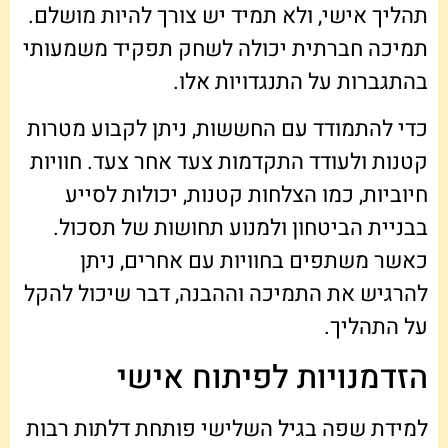
תהליך אישי, ולא תמיד יש צורך להיות מושלם.
תמיכה חברתית יכולה לשחק תפקיד משמעותי
בהתגברות על התנגדויות אלו.
כדי להתמודד עם החששות, ניתן לקבוע מטרות
קטנות ולעודד התקדמות צעד אחר צעד. חוויות
חיוביות, כמו הצלחות קטנות, יכולות לסייע
בבניית הביטחון ולמנוע תחושות של תסכול.
כאשר משתפים בחוויות עם אחרים, ניתן
להרגיש את התמיכה וההבנה, דבר שיכול להקל
על התהליך.
הזדמנויות לפיתוח אישי
למידת שפה בגיל השלישי פותחת דלתות רבות