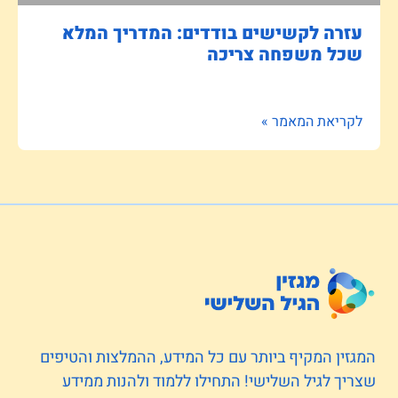
עזרה לקשישים בודדים: המדריך המלא
שכל משפחה צריכה
לקריאת המאמר »
המגזין המקיף ביותר עם כל המידע, ההמלצות והטיפים
שצריך לגיל השלישי! התחילו ללמוד ולהנות ממידע