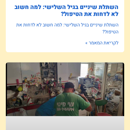
השתלת שיניים בגיל השלישי: למה חשוב
לא לדחות את הטיפול?
השתלת שיניים בגיל השלישי: למה חשוב לא לדחות את
הטיפול?
לקריאת המאמר »