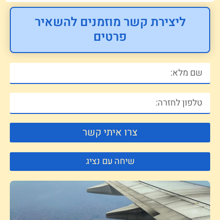
ליצירת קשר מוזמנים להשאיר
פרטים
צרו איתי קשר
שיחה עם נציג