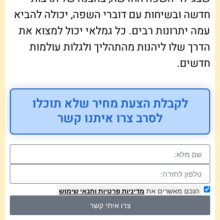
חדשה ובשיחות עם דוברי השפה, יכולה להביא
עמה יתרונות רבים. כל גמלאי יכול למצוא את
הדרך שלו ליהנות מהתהליך ולגלות עולמות
חדשים.
לקבלת הצעת מחיר שלא תוכלו
לסרב צרו איתנו קשר
הנכם מאשרים את
מדיניות פרטיות
ותנאי שימוש
צרו איתי קשר