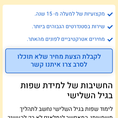
מקצועיות של למעלה מ- 15 שנה.
שירות בסטנדרטים הגבוהים ביותר.
מחירים אטרקטיביים לפונים מהאתר.
לקבלת הצעת מחיר שלא תוכלו
לסרב צרו איתנו קשר
החשיבות של למידת שפות
בגיל השלישי
לימוד שפות בגיל השלישי נחשב לתהליך
משמעותי, המאפשר לגמלאים לא רק להעשיר