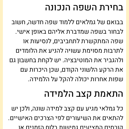
בחירת השפה הנכונה
בבואם של גמלאים ללמוד שפה חדשה, חשוב
לבחור בשפה שמדברת אליהם באופן אישי.
שפה המתקשרת לתחביבים, לנסיעות או
לתרבות מסוימת עשויה להניע את הלומדים
ולהגביר את המוטיבציה. יש לקחת בחשבון גם
את הרקע הלשוני הקודם, שכן היכרות עם
שפות אחרות יכולה להקל על הלמידה.
התאמת קצב הלמידה
כל גמלאי מגיע עם קצב למידה שונה, ולכן יש
להתאים את השיעורים לפי הצרכים האישיים.
קורסים המציעים גמישות בלוח הזמנים או