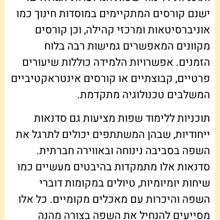
ישנם קורסים המתקיימים במוסדות חינוך כמו
אוניברסיטאות ומרכזי קהילה, וכן קורסים
מקוונים המאפשרים גמישות רבה בלוח
הזמנים. אפשרויות הלמידה כוללות שיעורים
פרטיים, קבוצתיים או קורסים אינטראקטיביים
המשלבים טכנולוגיה מתקדמת.
תוכניות ללימוד שפות מציעות גם סדנאות
ייחודיות, שבהן המשתתפים יכולים לתרגל את
השפה בסביבה נינוחה ובאווירה חברתית.
סדנאות אלו מתמקדות בהיבטים מעשיים כמו
שיחות יומיומיות, טיולים במקומות דוברי
השפה והיכרות עם מאכלים מקומיים. כל אלו
מסייעים להנחיל את השפה בצורה מהנה