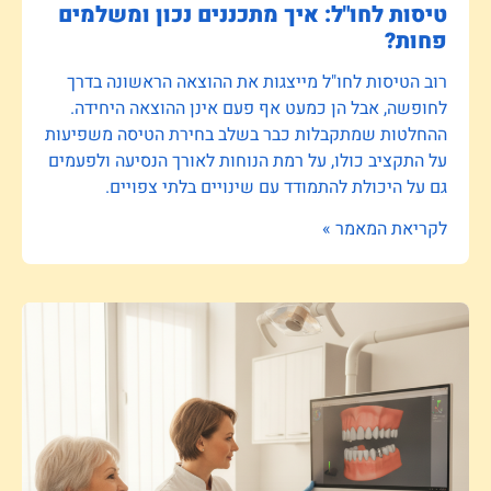
טיסות לחו"ל: איך מתכננים נכון ומשלמים
פחות?
רוב הטיסות לחו"ל מייצגות את ההוצאה הראשונה בדרך
לחופשה, אבל הן כמעט אף פעם אינן ההוצאה היחידה.
ההחלטות שמתקבלות כבר בשלב בחירת הטיסה משפיעות
על התקציב כולו, על רמת הנוחות לאורך הנסיעה ולפעמים
גם על היכולת להתמודד עם שינויים בלתי צפויים.
לקריאת המאמר »