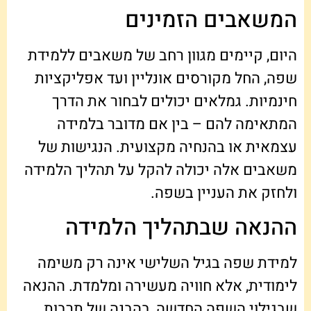
המשאבים הזמינים
היום, קיימים מגוון רחב של משאבים ללמידת
שפה, החל מקורסים אונליין ועד אפליקציות
חינמיות. גמלאים יכולים לבחור את הדרך
המתאימה להם – בין אם מדובר בלמידה
עצמאית או בהנחיה מקצועית. הנגישות של
משאבים אלה יכולה להקל על תהליך הלמידה
ולחזק את העניין בשפה.
ההנאה שבתהליך הלמידה
למידת שפה בגיל השלישי אינה רק משימה
לימודית, אלא חוויה מעשירה ומלמדת. ההנאה
שבגילוי השפה החדשה, בהבנה של תרבות