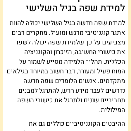
למידת שפה בגיל השלישי
למידת שפה חדשה בגיל השלישי יכולה להוות
אתגר קוגניטיבי מרגש ומועיל. מחקרים רבים
מצביעים על כך שלמידת שפה יכולה לשפר
את כישורי החשיבה, הזיכרון והקוגניציה
הכללית. תהליך הלמידה מסייע לשמור על
המוח פעיל ומעורר, דבר חשוב במיוחד בגילאים
מתקדמים. אנשים הלומדים שפה חדשה
נדרשים לעבד מידע חדש, להתרגל למבנים
תחביריים שונים ולתרגל את כישורי השפה
המילולית.
ההיבטים הקוגניטיביים כוללים גם את