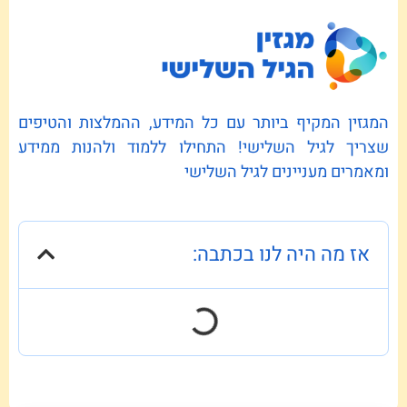
המגזין המקיף ביותר עם כל המידע, ההמלצות והטיפים
שצריך לגיל השלישי! התחילו ללמוד ולהנות ממידע
ומאמרים מעניינים לגיל השלישי
אז מה היה לנו בכתבה: