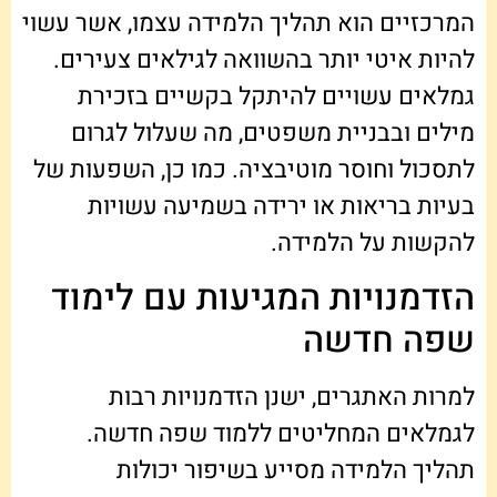
המרכזיים הוא תהליך הלמידה עצמו, אשר עשוי
להיות איטי יותר בהשוואה לגילאים צעירים.
גמלאים עשויים להיתקל בקשיים בזכירת
מילים ובבניית משפטים, מה שעלול לגרום
לתסכול וחוסר מוטיבציה. כמו כן, השפעות של
בעיות בריאות או ירידה בשמיעה עשויות
להקשות על הלמידה.
הזדמנויות המגיעות עם לימוד
שפה חדשה
למרות האתגרים, ישנן הזדמנויות רבות
לגמלאים המחליטים ללמוד שפה חדשה.
תהליך הלמידה מסייע בשיפור יכולות