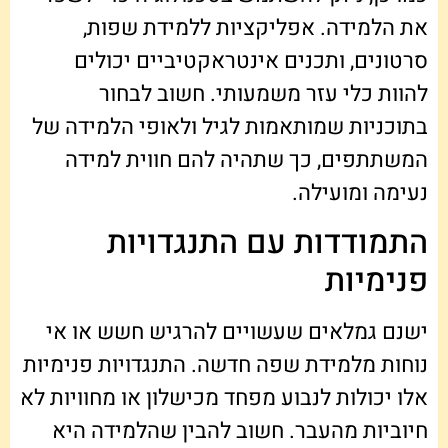
את הלמידה. אפליקציות ללמידת שפות,
סרטונים, ותכנים אינטראקטיביים יכולים
להוות כלי עזר משמעותי. חשוב לבחור
בתוכניות שמותאמות לגיל ולאופי הלמידה של
המשתתפים, כך שתהיה להם חווית למידה
נעימה ומועילה.
התמודדות עם התנגדויות
פנימיות
ישנם גמלאים שעשויים להרגיש חשש או אי
נוחות מלמידת שפה חדשה. התנגדויות פנימיות
אלו יכולות לנבוע מפחד מכישלון או מחוויות לא
חיוביות מהעבר. חשוב להבין שהלמידה היא