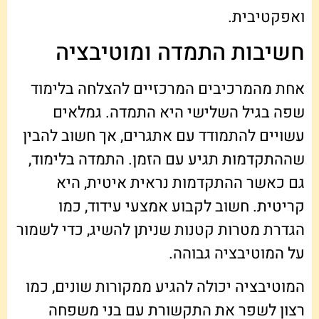
ואפקטיבית.
חשיבות התמדה ומוטיבציה
אחת מהמרכיבים המרכזיים להצלחה בלימוד
שפה בגיל השלישי היא התמדה. גמלאים
עשויים להתמודד עם אתגרים, אך חשוב להבין
שההתקדמות תגיע עם הזמן. התמדה בלימוד,
גם כאשר ההתקדמות נראית איטית, היא
קריטית. חשוב לקבוע אמצעי עידוד, כמו
הגדרת מטרות קטנות שניתן להשיג, כדי לשמור
על המוטיבציה גבוהה.
המוטיבציה יכולה להגיע ממקורות שונים, כמו
רצון לשפר את התקשורת עם בני משפחה