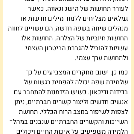
לעורר תחושות של הישג וגאווה. כאשר
גמלאים מצליחים ללמוד מילים חדשות או
מנהלים שיחה בשפה חדשה, הם עשויים לחוות
תחושות חיוביות של הצלחה. תחושות אלו
עשויות להוביל להגברת הביטחון העצמי
ולתחושת ערך עצמי.
כמו כן, ישנם מחקרים המצביעים על כך
שלמידת שפה יכולה להפחית רגשות של
בדידות ודיכאון. כשיש הזדמנות להתחבר עם
אנשים חדשים וליצור קשרים חברתיים, ניתן
לצפות לשיפור במצב הרוח הכללי. תחושת
השייכות והקשרים החברתיים שנבנים במהלך
הלמידה משפיעים על איכות החיים ויכולים