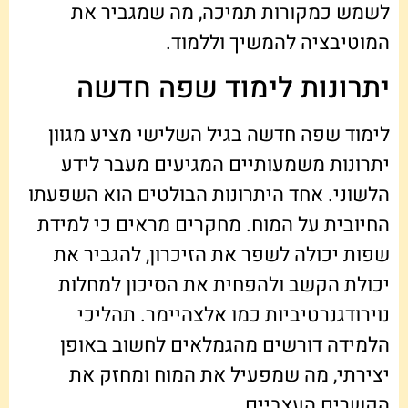
לשמש כמקורות תמיכה, מה שמגביר את
המוטיבציה להמשיך וללמוד.
יתרונות לימוד שפה חדשה
לימוד שפה חדשה בגיל השלישי מציע מגוון
יתרונות משמעותיים המגיעים מעבר לידע
הלשוני. אחד היתרונות הבולטים הוא השפעתו
החיובית על המוח. מחקרים מראים כי למידת
שפות יכולה לשפר את הזיכרון, להגביר את
יכולת הקשב ולהפחית את הסיכון למחלות
נוירודגנרטיביות כמו אלצהיימר. תהליכי
הלמידה דורשים מהגמלאים לחשוב באופן
יצירתי, מה שמפעיל את המוח ומחזק את
הקשרים העצביים.