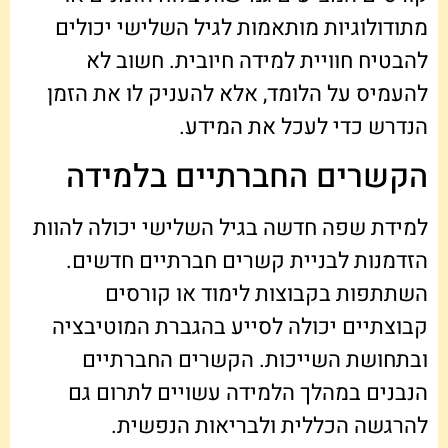
מתודולוגיות מותאמות לגיל השלישי יכולים
להבטיח חוויית למידה חיובית. חשוב לא
להעמיס על הלומד, אלא להעניק לו את הזמן
הנדרש כדי לעכל את המידע.
הקשרים החברתיים בלמידה
למידת שפה חדשה בגיל השלישי יכולה להוות
הזדמנות לבניית קשרים חברתיים חדשים.
השתתפות בקבוצות לימוד או קורסים
קבוצתיים יכולה לסייע בהגברת המוטיבציה
ובתחושת השייכות. הקשרים החברתיים
הנבנים במהלך הלמידה עשויים לתרום גם
להרגשה הכללית ולבריאות הנפשית.