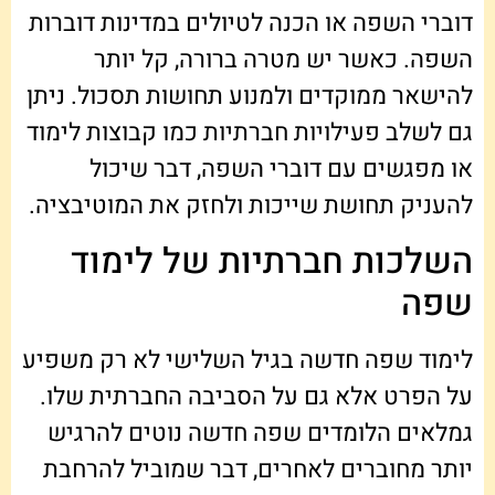
דוברי השפה או הכנה לטיולים במדינות דוברות
השפה. כאשר יש מטרה ברורה, קל יותר
להישאר ממוקדים ולמנוע תחושות תסכול. ניתן
גם לשלב פעילויות חברתיות כמו קבוצות לימוד
או מפגשים עם דוברי השפה, דבר שיכול
להעניק תחושת שייכות ולחזק את המוטיבציה.
השלכות חברתיות של לימוד
שפה
לימוד שפה חדשה בגיל השלישי לא רק משפיע
על הפרט אלא גם על הסביבה החברתית שלו.
גמלאים הלומדים שפה חדשה נוטים להרגיש
יותר מחוברים לאחרים, דבר שמוביל להרחבת