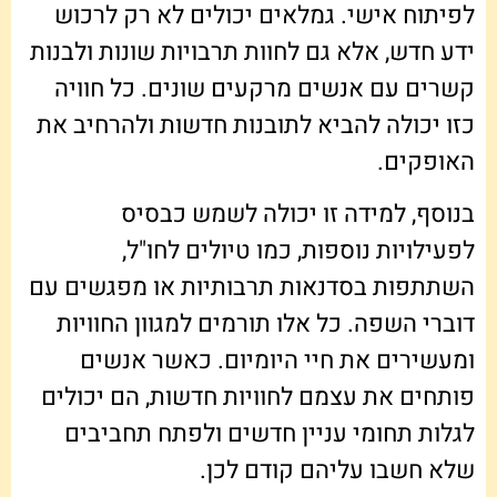
לפיתוח אישי. גמלאים יכולים לא רק לרכוש
ידע חדש, אלא גם לחוות תרבויות שונות ולבנות
קשרים עם אנשים מרקעים שונים. כל חוויה
כזו יכולה להביא לתובנות חדשות ולהרחיב את
האופקים.
בנוסף, למידה זו יכולה לשמש כבסיס
לפעילויות נוספות, כמו טיולים לחו"ל,
השתתפות בסדנאות תרבותיות או מפגשים עם
דוברי השפה. כל אלו תורמים למגוון החוויות
ומעשירים את חיי היומיום. כאשר אנשים
פותחים את עצמם לחוויות חדשות, הם יכולים
לגלות תחומי עניין חדשים ולפתח תחביבים
שלא חשבו עליהם קודם לכן.