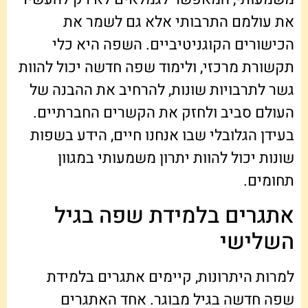
את עולמם התרבותי אלא גם לשמר את
הכישורים הקוגניטיביים. השפה היא כלי
תקשורת מרכזי, ולימוד שפה חדשה יכול להוות
גשר לתרבויות שונות, להרחיב את ההבנה של
העולם סביב ולחזק את הקשרים החברתיים.
בעידן הגלובלי שבו אנחנו חיים, הידע בשפות
שונות יכול להוות יתרון משמעותי במגוון
תחומים.
אתגרים בלמידת שפה בגיל
השלישי
למרות היתרונות, קיימים אתגרים בלמידת
שפה חדשה בגיל מבוגר. אחד האתגרים