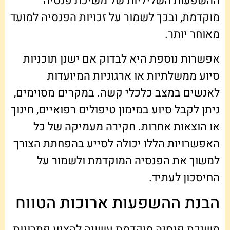
ההשפעות השליליות של משיכת פנסיה
מוקדמת, ובכך לשמור על זכויות הפנסיה למועד
מאוחר יותר.
אפשרות נוספת היא לבדוק אם ישנן תוכניות
סיוע ממשלתיות או ארגוניות המיועדות
לאנשים במצב כלכלי קשה. במקרים מסוימים,
ניתן לקבל סיוע במימון טיפולים רפואיים, חינוך
או הוצאות אחרות. חקירה מעמיקה של כל
האפשרויות הללו יכולה לסייע בהפחתת הצורך
למשוך את הפנסיה המוקדמת ולשמור על
החיסכון לעתיד.
הבנת ההשפעות ארוכות הטווח
משיכת פנסיה מוקדמת עשויה להציע פתרונות