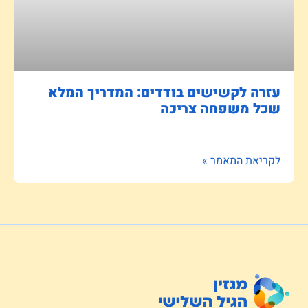
עזרה לקשישים בודדים: המדריך המלא
שכל משפחה צריכה
לקריאת המאמר »