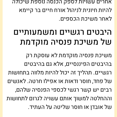
אחרים עשויות לספק הכנסה נוספת שיכולה
להיות חיונית לניהול אורח חיים בר קיימא
לאחר משיכת הכספים.
היבטים רגשיים ומשמעותיים
של משיכת פנסיה מוקדמת
משיכת פנסיה מוקדמת לא עוסקת רק
בהיבטים הפיננסיים, אלא גם בהיבטים
רגשיים. תהליך זה יכול להיות מלווה בתחושות
של פחד, חוסר ודאות או אפילו חרטה. לאנשים
רבים יש קשר רגשי לכספי הפנסיה שלהם,
וההחלטה למשוך אותם עשויה לגרום לתחושות
של אובדן או חוסר שליטה על העתיד.