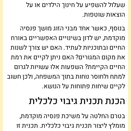
שעלול להשפיע על חינוך הילדים או על
הוצאות שוטפות.
בנוסף, כאשר אחד מבני הזוג מושך פנסיה
מוקדמת, יש לדון בשינויים האפשריים באורח
החיים ובתוכניות לעתיד. האם יש צורך לשנות
את מקום המגורים? האם ניתן לקיים את רמת
החיים הקיימת? השפעות אלו עשויות לגרום
למתח ולחוסר נוחות בתוך המשפחה, ולכן חשוב
לקיים שיחות פתוחות על הנושא.
הכנת תכנית גיבוי כלכלית
בטרם החלטה על משיכת פנסיה מוקדמת,
מומלץ ליצור תכנית גיבוי כלכלית. תכנית זו