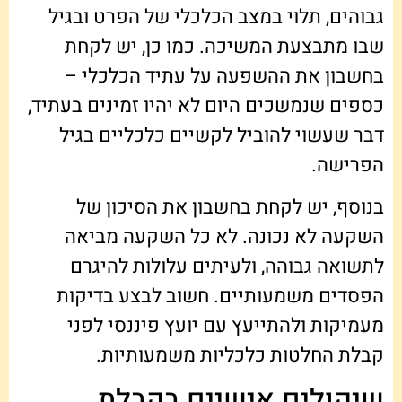
גבוהים, תלוי במצב הכלכלי של הפרט ובגיל
שבו מתבצעת המשיכה. כמו כן, יש לקחת
בחשבון את ההשפעה על עתיד הכלכלי –
כספים שנמשכים היום לא יהיו זמינים בעתיד,
דבר שעשוי להוביל לקשיים כלכליים בגיל
הפרישה.
בנוסף, יש לקחת בחשבון את הסיכון של
השקעה לא נכונה. לא כל השקעה מביאה
לתשואה גבוהה, ולעיתים עלולות להיגרם
הפסדים משמעותיים. חשוב לבצע בדיקות
מעמיקות ולהתייעץ עם יועץ פיננסי לפני
קבלת החלטות כלכליות משמעותיות.
שיקולים אישיים בקבלת