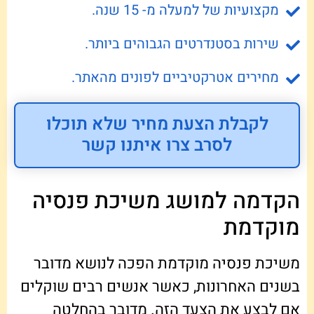
מקצועיות של למעלה מ- 15 שנה.
שירות בסטנדרטים הגבוהים ביותר.
מחירים אטרקטיביים לפונים מהאתר.
לקבלת הצעת מחיר שלא תוכלו
לסרב צרו איתנו קשר
הקדמה למושג משיכת פנסיה
מוקדמת
משיכת פנסיה מוקדמת הפכה לנושא מדובר
בשנים האחרונות, כאשר אנשים רבים שוקלים
אם לבצע את הצעד הזה. מדובר בהחלטה