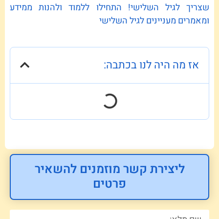
שצריך לגיל השלישי! התחילו ללמוד ולהנות ממידע
ומאמרים מעניינים לגיל השלישי
אז מה היה לנו בכתבה:
ליצירת קשר מוזמנים להשאיר
פרטים