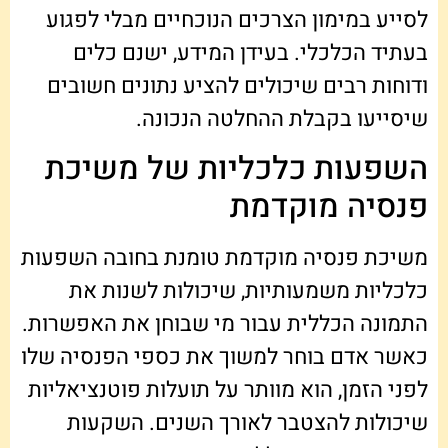
לסייע במימון הצרכים הנוכחיים מבלי לפגוע
בעתיד הכלכלי. בעידן המידע, ישנם כלים
ודוחות רבים שיכולים להציע נתונים חשובים
שיסייעו בקבלת ההחלטה הנכונה.
השפעות כלכליות של משיכת
פנסיה מוקדמת
משיכת פנסיה מוקדמת טומנת בחובה השפעות
כלכליות משמעותיות, שיכולות לשנות את
התמונה הכללית עבור מי שבוחן את האפשרות.
כאשר אדם בוחר למשוך את כספי הפנסיה שלו
לפני הזמן, הוא מוותר על תועלות פוטנציאליות
שיכולות להצטבר לאורך השנים. השקעות