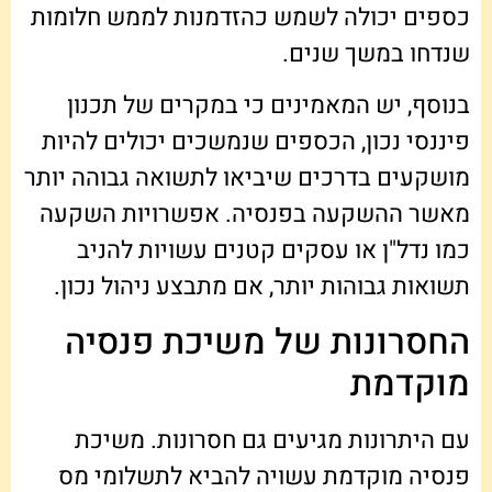
כספים יכולה לשמש כהזדמנות לממש חלומות
שנדחו במשך שנים.
בנוסף, יש המאמינים כי במקרים של תכנון
פיננסי נכון, הכספים שנמשכים יכולים להיות
מושקעים בדרכים שיביאו לתשואה גבוהה יותר
מאשר ההשקעה בפנסיה. אפשרויות השקעה
כמו נדל"ן או עסקים קטנים עשויות להניב
תשואות גבוהות יותר, אם מתבצע ניהול נכון.
החסרונות של משיכת פנסיה
מוקדמת
עם היתרונות מגיעים גם חסרונות. משיכת
פנסיה מוקדמת עשויה להביא לתשלומי מס