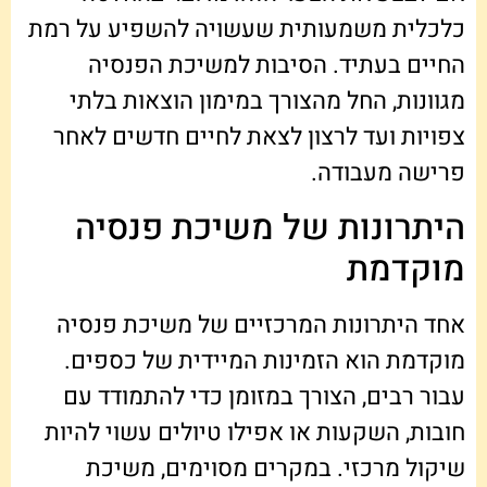
כלכלית משמעותית שעשויה להשפיע על רמת
החיים בעתיד. הסיבות למשיכת הפנסיה
מגוונות, החל מהצורך במימון הוצאות בלתי
צפויות ועד לרצון לצאת לחיים חדשים לאחר
פרישה מעבודה.
היתרונות של משיכת פנסיה
מוקדמת
אחד היתרונות המרכזיים של משיכת פנסיה
מוקדמת הוא הזמינות המיידית של כספים.
עבור רבים, הצורך במזומן כדי להתמודד עם
חובות, השקעות או אפילו טיולים עשוי להיות
שיקול מרכזי. במקרים מסוימים, משיכת