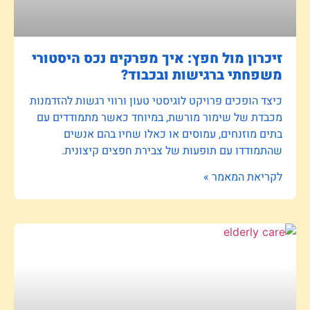
זיכרון מול חפץ: איך מפרקים נכס היסטורי
משפחתי ברגישות ובכבוד?
כיצד הופכים פרויקט לוגיסטי טעון ורווי רגשות להזדמנות
מכבדת של שימור מורשת, במיוחד כאשר מתמודדים עם
בתים מוזנחים, עמוסים או כאלו שחיו בהם אנשים
שהתמודדו עם תופעות של צבירת חפצים קיצונית.
לקריאת המאמר »