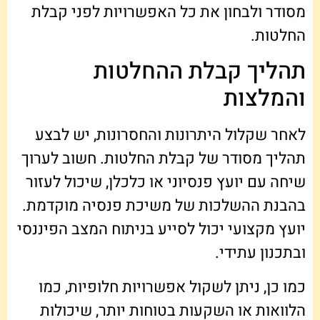
מסודר ולבחון את כל האפשרויות לפני קבלת
החלטות.
תהליך קבלת ההחלטות
והמלצות
לאחר שקלול היתרונות והחסרונות, יש לבצע
תהליך מסודר של קבלת החלטות. חשוב לערוך
שיחה עם יועץ פנסיוני או כלכלן, שיכול לעזור
בהבנת ההשלכות של משיכת פנסיה מוקדמת.
יועץ מקצועי יכול לסייע בניתוח המצב הפיננסי
ובתכנון עתידי.
כמו כן, ניתן לשקול אפשרויות חלופיות, כמו
הלוואות או השקעות בטוחות יותר, שיכולות