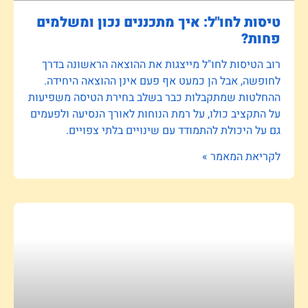
טיסות לחו"ל: איך מתכננים נכון ומשלמים
פחות?
רוב הטיסות לחו"ל מייצגות את ההוצאה הראשונה בדרך
לחופשה, אבל הן כמעט אף פעם אינן ההוצאה היחידה.
ההחלטות שמתקבלות כבר בשלב בחירת הטיסה משפיעות
על התקציב כולו, על רמת הנוחות לאורך הנסיעה ולפעמים
גם על היכולת להתמודד עם שינויים בלתי צפויים.
לקריאת המאמר »