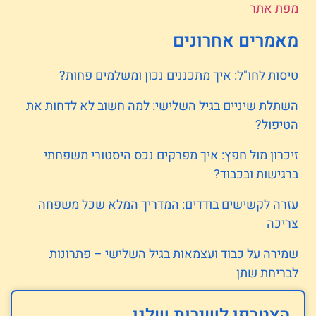
מפת אתר
מאמרים אחרונים
טיסות לחו"ל: איך מתכננים נכון ומשלמים פחות?
השתלת שיניים בגיל השלישי: למה חשוב לא לדחות את
הטיפול?
זיכרון מול חפץ: איך מפרקים נכס היסטורי משפחתי
ברגישות ובכבוד?
עזרה לקשישים בודדים: המדריך המלא שכל משפחה
צריכה
שמירה על כבוד ועצמאות בגיל השלישי – פתרונות
לבריחת שתן
הצטרפו לשירות שלנו