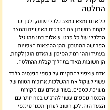
החלטה
כל אדם נמצא במצב כלכלי שונה, ולכן יש
לקחת בחשבון את הצרכים האישיים והמצב
הכלכלי של כל פרט. שאלות כמו מהו גיל
הפרישה המתוכנן, מהן ההוצאות הצפויות
בעתיד ומהי רמת הסיכון שהאדם מוכן לקחת,
הן חשובות מאוד בתהליך קבלת ההחלטה.
אדם שצפוי להתקיים על כספי הפנסיה בלבד
עשוי לשקול את ההשלכות ארוכות הטווח של
משיכת כספים, בעוד שאדם עם מקורות
הכנסה נוספים עשוי להרגיש בנוח יותר עם
הצעד הזה. לכן, חשוב לערוך תכנון פיננסי