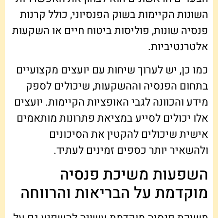
השונות הקיימות בשוק הפנסיוני, כולל קרנות
פנסיה שונות, פוליסות ביטוח חיים או השקעות
אלטרנטיביות.
כמו כן, יש לערוך שיחות עם יועצים מקצועיים
בתחום הפנסיה וההשקעות, שיכולים לספק
מידע והכוונה לגבי האופציות הקיימות. יועצים
אלו יכולים לסייע במציאת פתרונות מותאמים
אישית שיכולים להקטין את הסיכונים
ולהשאיר יותר כספים זמינים לעתיד.
השפעות משיכת פנסיה
מוקדמת על הבריאות והרווחה