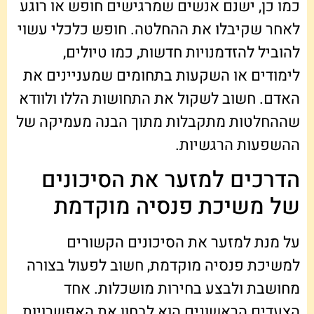
כמו כן, ישנם אנשים שמרגישים חופש או רוגע
לאחר שקיבלו את ההחלטה. חופש כלכלי עשוי
להוביל להזדמנויות חדשות, כמו טיולים,
לימודים או השקעות בתחומים שמעניינים את
האדם. חשוב לשקול את התחושות הללו ולוודא
שההחלטות מתקבלות מתוך הבנה מעמיקה של
ההשפעות הרגשיות.
הדרכים למזער את הסיכונים
של משיכת פנסיה מוקדמת
על מנת למזער את הסיכונים הקשורים
למשיכת פנסיה מוקדמת, חשוב לפעול בצורה
מחושבת ולבצע בחירות מושכלות. אחד
הצעדים הראשונים הוא לבחון את האפשרויות