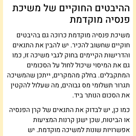
ההיבטים החוקיים של משיכת
פנסיה מוקדמת
משיכת פנסיה מוקדמת כרוכה גם בהיבטים
חוקיים שחשוב להכיר. יש להבין את התנאים
והדרישות הקיימים בחוק לגבי משיכה זו, כמו
גם את המיסוי שיכול לחול על הסכומים
המתקבלים. בחלק מהמקרים, ייתכן שהמשיכה
תגרור תשלומי מס גבוהים, מה שעלול להקטין
את הסכום הנותר ביד.
כמו כן, יש לבדוק את התנאים של קרן הפנסיה
או הביטוח, שכן ישנן קרנות המציעות
אפשרויות שונות למשיכה מוקדמת. יש