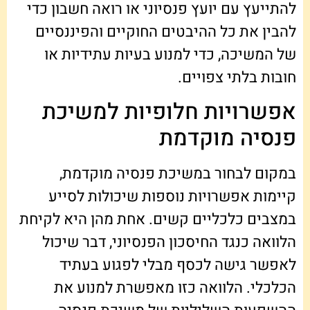
להתייעץ עם יועץ פנסיוני או רואה חשבון כדי
להבין את כל ההיבטים החוקיים והפיננסיים
של המשיכה, כדי למנוע בעיות עתידיות או
חובות בלתי צפויים.
אפשרויות חלופיות למשיכת
פנסיה מוקדמת
במקום לבחור במשיכת פנסיה מוקדמת,
קיימות אפשרויות נוספות שיכולות לסייע
במצבים כלכליים קשים. אחת מהן היא לקיחת
הלוואה כנגד החיסכון הפנסיוני, דבר שיכול
לאפשר גישה לכסף מבלי לפגוע בעתיד
הכלכלי. הלוואה כזו מאפשרת למנוע את