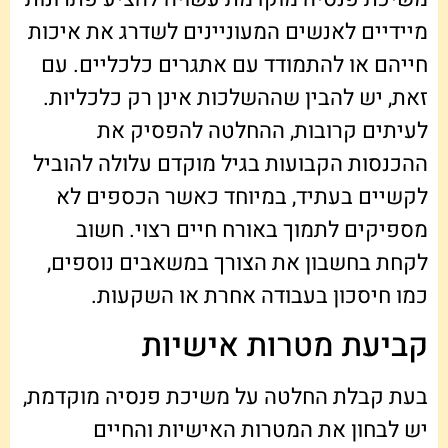
מיידיים לאנשים המעוניינים לשדרג את איכות
חייהם או להתמודד עם אתגרים כלכליים. עם
זאת, יש להבין שההשלכות אינן רק כלכליות.
לעיתים קרובות, ההחלטה להפסיק את
ההכנסות הקבועות בגיל מוקדם עלולה להוביל
לקשיים בעתיד, במיוחד כאשר הכספים לא
מספיקים לתמוך באורח חיים רצוי. חשוב
לקחת בחשבון את הצורך במשאבים נוספים,
כמו חיסכון בעבודה אחרת או השקעות.
קביעת מטרות אישיות
בעת קבלת החלטה על משיכת פנסיה מוקדמת,
יש לבחון את המטרות האישיות והחיים