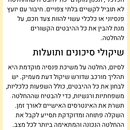
לא תוביל לקשיים בלתי צפויים. חיבור עם יועץ
פנסיוני או כלכלי עשוי להוות צעד חכם, על
מנת להבין את כל ההיבטים הקשורים
להחלטה.
שיקולי סיכונים ותועלות
לסיום, החלטה על משיכת פנסיה מוקדמת היא
תהליך מורכב שדורש שיקול דעת מעמיק. יש
לבחון את כל ההיבטים, כולל השפעות כלכליות,
משפחתיות ורגשיות, כדי להבטיח שההחלטה
תשרת את האינטרסים האישיים לאורך זמן.
השקלה פתוחה ומדוקדקת תסייע לקבל את
ההחלטה הנכונה והמתאימה ביותר לכל מצב.