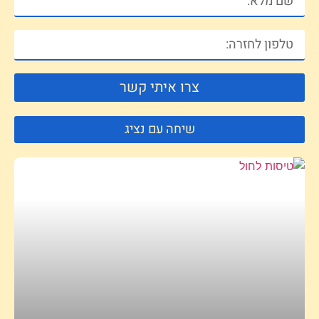
צרו איתי קשר
שיחה עם נציג