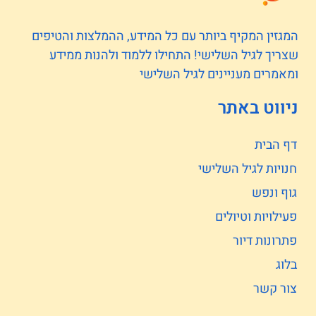
המגזין המקיף ביותר עם כל המידע, ההמלצות והטיפים
שצריך לגיל השלישי! התחילו ללמוד ולהנות ממידע
ומאמרים מעניינים לגיל השלישי
ניווט באתר
דף הבית
חנויות לגיל השלישי
גוף ונפש
פעילויות וטיולים
פתרונות דיור
בלוג
צור קשר