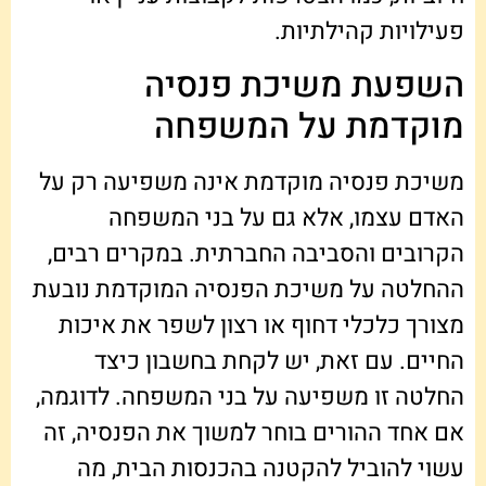
פעילויות קהילתיות.
השפעת משיכת פנסיה
מוקדמת על המשפחה
משיכת פנסיה מוקדמת אינה משפיעה רק על
האדם עצמו, אלא גם על בני המשפחה
הקרובים והסביבה החברתית. במקרים רבים,
ההחלטה על משיכת הפנסיה המוקדמת נובעת
מצורך כלכלי דחוף או רצון לשפר את איכות
החיים. עם זאת, יש לקחת בחשבון כיצד
החלטה זו משפיעה על בני המשפחה. לדוגמה,
אם אחד ההורים בוחר למשוך את הפנסיה, זה
עשוי להוביל להקטנה בהכנסות הבית, מה