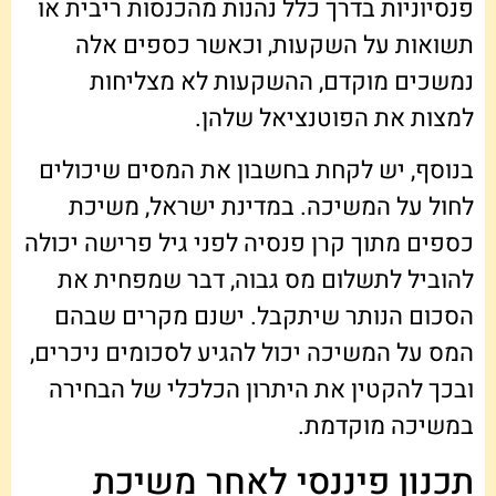
פנסיוניות בדרך כלל נהנות מהכנסות ריבית או
תשואות על השקעות, וכאשר כספים אלה
נמשכים מוקדם, ההשקעות לא מצליחות
למצות את הפוטנציאל שלהן.
בנוסף, יש לקחת בחשבון את המסים שיכולים
לחול על המשיכה. במדינת ישראל, משיכת
כספים מתוך קרן פנסיה לפני גיל פרישה יכולה
להוביל לתשלום מס גבוה, דבר שמפחית את
הסכום הנותר שיתקבל. ישנם מקרים שבהם
המס על המשיכה יכול להגיע לסכומים ניכרים,
ובכך להקטין את היתרון הכלכלי של הבחירה
במשיכה מוקדמת.
תכנון פיננסי לאחר משיכת