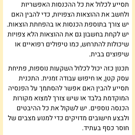
תסייע לכלול את כל ההכנסות האפשריות
ולחשב את ההוצאות הצפויות, כדי להבין האם
יש צורך בתוספת הכנסות או בהפחתת הוצאות.
יש לקחת בחשבון גם את ההוצאות הלא צפויות
שיכולות להתרחש, כמו טיפולים רפואיים או
שיפוצים בבית.
תכנון כזה יכול לכלול השקעות נוספות, פתיחת
עסק קטן, או חיפוש עבודה זמנית. התכנית
תסייע להבין האם אפשר להסתמך על הפנסיה
המוקדמת בלבד או שיש צורך למצוא מקורות
הכנסה נוספים. יש לשקול את כל ההיבטים
ולבצע חישובים מדויקים כדי למנוע מצבים של
חוסר כסף בעתיד.