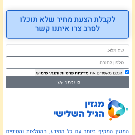
לקבלת הצעת מחיר שלא תוכלו
לסרב צרו איתנו קשר
הנכם מאשרים את
מדיניות פרטיות
ותנאי שימוש
צרו איתי קשר
המגזין המקיף ביותר עם כל המידע, ההמלצות והטיפים