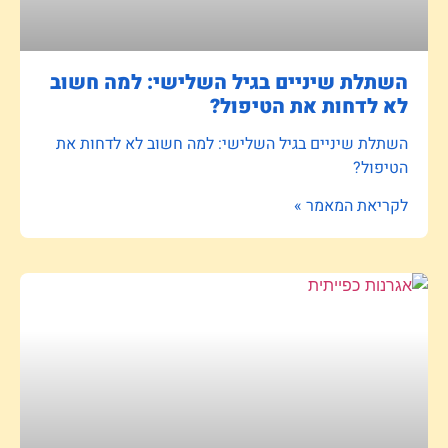
השתלת שיניים בגיל השלישי: למה חשוב
לא לדחות את הטיפול?
השתלת שיניים בגיל השלישי: למה חשוב לא לדחות את
הטיפול?
לקריאת המאמר »