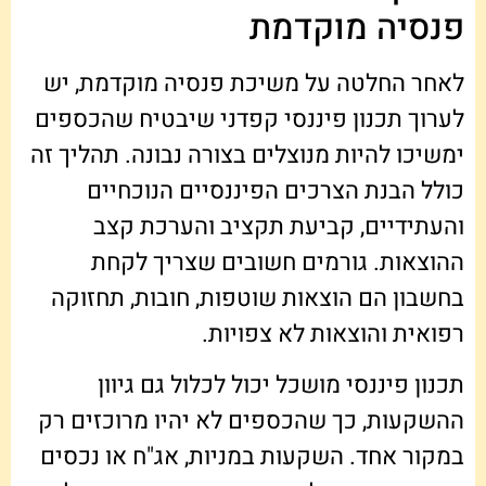
פנסיה מוקדמת
לאחר החלטה על משיכת פנסיה מוקדמת, יש
לערוך תכנון פיננסי קפדני שיבטיח שהכספים
ימשיכו להיות מנוצלים בצורה נבונה. תהליך זה
כולל הבנת הצרכים הפיננסיים הנוכחיים
והעתידיים, קביעת תקציב והערכת קצב
ההוצאות. גורמים חשובים שצריך לקחת
בחשבון הם הוצאות שוטפות, חובות, תחזוקה
רפואית והוצאות לא צפויות.
תכנון פיננסי מושכל יכול לכלול גם גיוון
ההשקעות, כך שהכספים לא יהיו מרוכזים רק
במקור אחד. השקעות במניות, אג"ח או נכסים