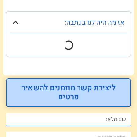
אז מה היה לנו בכתבה:
ליצירת קשר מוזמנים להשאיר
פרטים