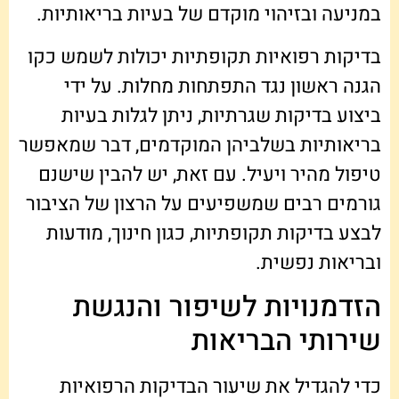
במניעה ובזיהוי מוקדם של בעיות בריאותיות.
בדיקות רפואיות תקופתיות יכולות לשמש כקו
הגנה ראשון נגד התפתחות מחלות. על ידי
ביצוע בדיקות שגרתיות, ניתן לגלות בעיות
בריאותיות בשלביהן המוקדמים, דבר שמאפשר
טיפול מהיר ויעיל. עם זאת, יש להבין שישנם
גורמים רבים שמשפיעים על הרצון של הציבור
לבצע בדיקות תקופתיות, כגון חינוך, מודעות
ובריאות נפשית.
הזדמנויות לשיפור והנגשת
שירותי הבריאות
כדי להגדיל את שיעור הבדיקות הרפואיות