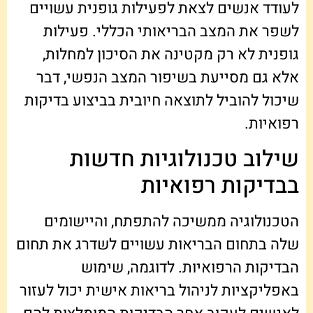
לעודד אנשים לצאת לפעילות גופנית עשויים
לשפר את המצב הבריאותי הכללי. פעילות
גופנית לא רק מקטינה את הסיכון למחלות,
אלא גם מסייעת בשיפור המצב הנפשי, דבר
שיכול להוביל לתוצאה חיובית בביצוע בדיקות
רפואיות.
שילוב טכנולוגיות חדשות
בבדיקות רפואיות
הטכנולוגיה ממשיכה להתפתח, והיישומים
שלה בתחום הבריאות עשויים לשדרג את תחום
הבדיקות הרפואיות. לדוגמה, שימוש
באפליקציות לניהול בריאות אישית יכול לעזור