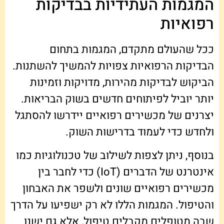
המגמות העתידיות בבדיקות
רפואיות
ככל שהעולם מתקדם, המגמות בתחום
הבדיקות הרפואיות צפויות להמשיך להשתנות.
הביקוש לבדיקות מהירות, מדויקות וזמינות
יותר יוביל לפיתוחים חדשים בשוק הבריאות.
יצרנים של מכשירים רפואיים יידרשו להסתגל
ולחדש כדי לעמוד בדרישות השוק.
בנוסף, ניתן לצפות לשילוב של טכנולוגיות כמו
אינטרנט של הדברים (IoT) כדי לחבר בין
מכשירים רפואיים שונים ולשפר את האבחון
והטיפול. המגמות הללו לא רק ישפיעו על הדרך
שבה מטופלים מקבלים טיפול, אלא גם ישנו