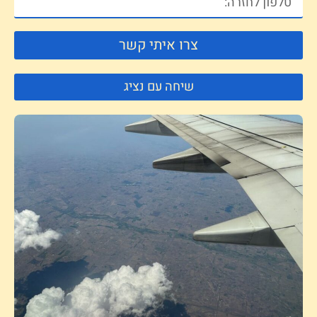
צרו איתי קשר
שיחה עם נציג