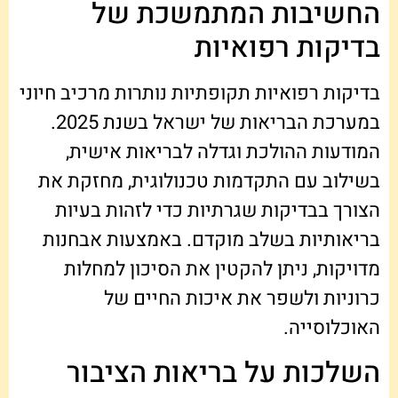
החשיבות המתמשכת של
בדיקות רפואיות
בדיקות רפואיות תקופתיות נותרות מרכיב חיוני
במערכת הבריאות של ישראל בשנת 2025.
המודעות ההולכת וגדלה לבריאות אישית,
בשילוב עם התקדמות טכנולוגית, מחזקת את
הצורך בבדיקות שגרתיות כדי לזהות בעיות
בריאותיות בשלב מוקדם. באמצעות אבחנות
מדויקות, ניתן להקטין את הסיכון למחלות
כרוניות ולשפר את איכות החיים של
האוכלוסייה.
השלכות על בריאות הציבור