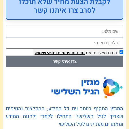
לקבלת הצעת מחיר שלא תוכלו
לסרב צרו איתנו קשר
הנכם מאשרים את
מדיניות פרטיות
ותנאי שימוש
צרו איתי קשר
המגזין המקיף ביותר עם כל המידע, ההמלצות והטיפים
שצריך לגיל השלישי! התחילו ללמוד ולהנות ממידע
ומאמרים מעניינים לגיל השלישי