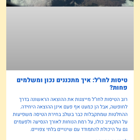
טיסות לחו"ל: איך מתכננים נכון ומשלמים
פחות?
רוב הטיסות לחו"ל מייצגות את ההוצאה הראשונה בדרך
לחופשה, אבל הן כמעט אף פעם אינן ההוצאה היחידה.
ההחלטות שמתקבלות כבר בשלב בחירת הטיסה משפיעות
על התקציב כולו, על רמת הנוחות לאורך הנסיעה ולפעמים
גם על היכולת להתמודד עם שינויים בלתי צפויים.