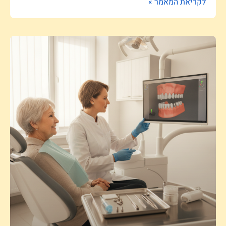
לקריאת המאמר »