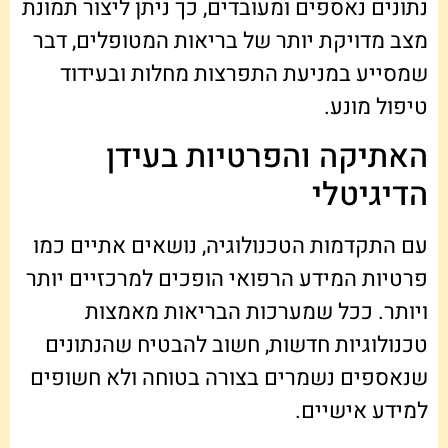
נתונים נאספים ומעובדים, כך ניתן ליצור תמונת
מצב מדויקת יותר של בריאות המטופלים, דבר
שמסייע במניעת התפרצות מחלות ובעידוד
טיפול מונע.
האתיקה והפרטיות בעידן
הדיגיטלי
עם התקדמות הטכנולוגיה, נושאים אתיים כמו
פרטיות המידע הרפואי הופכים למרכזיים יותר
ויותר. ככל שמערכות הבריאות מאמצות
טכנולוגיות חדשות, חשוב להבטיח שהנתונים
שנאספים נשמרים בצורה בטוחה ולא חשופים
למידע אישיים.