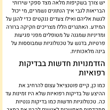
יש צורך בשקיפות מלאה מצד ספקי שירותי
הבריאות לגבי איך הנתונים נשמרים, מי יכול
לגשת אליהם ואילו צעדים ננקטים כדי להגן על
המידע. האתגרים הללו מצריכים חקיקה ברורה
ומדיניות שמגנה על מטופלים מפני פגיעות
פרטיות, בדגש על טכנולוגיות שמבוססות על
בינה מלאכותית.
הזדמנויות חדשות בבדיקות
רפואיות
כמו כן, קיים פוטנציאל עצום להרחיב את
ההיצע של בדיקות רפואיות שלא היו זמינות עד
כה. טכנולוגיות חדשות כמו בדיקות גנטיות
מתקדמות מאפשרות לאנשים להבין את המצב