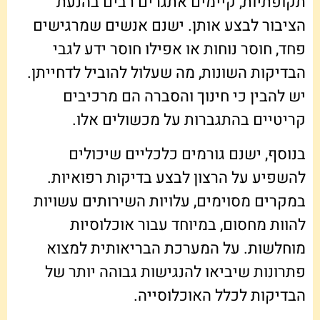
תקופתיות, קיימים אתגרים רבים בהנעת
הציבור לבצע אותן. ישנם אנשים שמרגישים
פחד, חוסר נוחות או אפילו חוסר ידע לגבי
הבדיקות השונות, מה שעלול להוביל לדחייתן.
יש להבין כי חינוך והסברה הם מרכיבים
קריטיים בהתגברות על מכשולים אלו.
בנוסף, ישנם גורמים כלכליים שיכולים
להשפיע על הרצון לבצע בדיקות רפואיות.
במקרים מסוימים, עלויות השירותים עשויות
להוות מחסום, במיוחד עבור אוכלוסיות
מוחלשות. על המערכת הבריאותית למצוא
פתרונות שיביאו להנגישות גבוהה יותר של
הבדיקות לכלל האוכלוסייה.