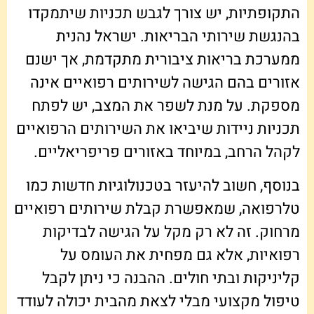
התקופתיות, יש צורך לגבש תכניות שיתמקדו
בהנגשת שירותי הבריאות. ישראל נהנית
ממערכת בריאות ציבורית מתקדמת, אך ישנם
אזורים בהם הגישה לשירותים רפואיים אינה
מספקת. על מנת לשפר את המצב, יש לפתח
תכניות ניידות שיביאו את השירותים הרפואיים
לקהל הרחב, במיוחד באזורים פריפריאליים.
בנוסף, חשוב להיעזר בטכנולוגיות חדשות כמו
טלרפואה, שמאפשרת קבלת שירותים רפואיים
מרחוק. זה לא רק מקל על הגישה לבדיקות
רפואיות, אלא גם מפחית את העומס על
קליניקות ובתי חולים. ההבנה כי ניתן לקבל
טיפול מקצועי מבלי לצאת מהבית יכולה לעודד