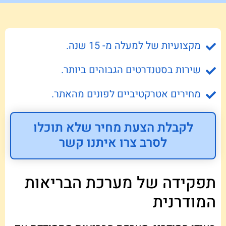
מקצועיות של למעלה מ- 15 שנה.
שירות בסטנדרטים הגבוהים ביותר.
מחירים אטרקטיביים לפונים מהאתר.
לקבלת הצעת מחיר שלא תוכלו
לסרב צרו איתנו קשר
תפקידה של מערכת הבריאות
המודרנית