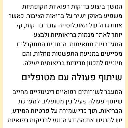
המשך ביצוע בדיקות רפואיות תקופתיות
משפיע באופן ישיר על בריאות הציבור. כאשר
אחוז גדול של האוכלוסייה עובר בדיקות, קל
יותר לאתר מגמות בריאותיות ולבצע
התערבויות מתאימות. הנתונים המתקבלים
מסייעים במניעת התפשטות מחלות, והם
חיוניים לתכנון מדיניות בריאותית יעילה.
שיתוף פעולה עם מטופלים
המעבר לשירותים רפואיים דיגיטליים מחייב
שיתוף פעולה פעיל בין מטופלים למערכת
הבריאות. תוך כדי שמירה על פרטיות המידע,
יש להנגיש את המידע הנוגע לבדיקות רפואיות