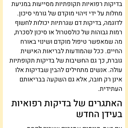
בדיקות רפואיות תקופתיות מסייעות במניעת
מחלות על ידי זיהוי מוקדם של גורמי סיכון.
לדוגמה, בדיקות דם שגרתיות יכולות לחשוף
רמות גבוהות של כולסטרול או סיכון לסכרת,
מה שמאפשר טיפול מוקדם ושינוי באורח
החיים. ככל שהמודעות לבריאות האישית
גוברת, כך גם החשיבות של בדיקות תקופתיות
עולה. אנשים מתחילים להבין שבדיקות אלו
אינן רק חובה, אלא גם השקעה בבריאותם
העתידית.
האתגרים של בדיקות רפואיות
בעידן החדש