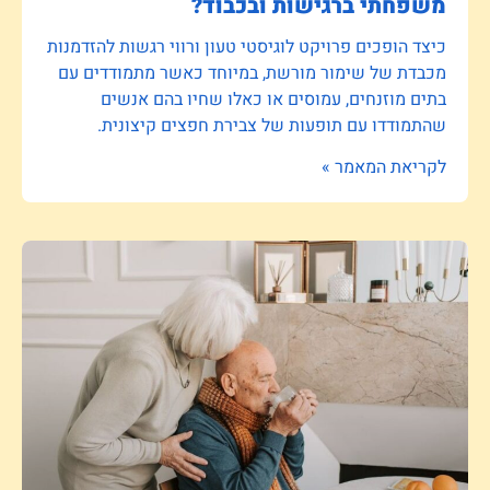
משפחתי ברגישות ובכבוד?
כיצד הופכים פרויקט לוגיסטי טעון ורווי רגשות להזדמנות
מכבדת של שימור מורשת, במיוחד כאשר מתמודדים עם
בתים מוזנחים, עמוסים או כאלו שחיו בהם אנשים
שהתמודדו עם תופעות של צבירת חפצים קיצונית.
לקריאת המאמר »