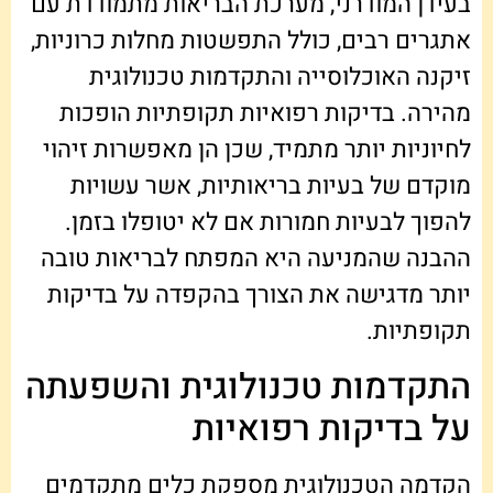
בעידן המודרני, מערכת הבריאות מתמודדת עם
אתגרים רבים, כולל התפשטות מחלות כרוניות,
זיקנה האוכלוסייה והתקדמות טכנולוגית
מהירה. בדיקות רפואיות תקופתיות הופכות
לחיוניות יותר מתמיד, שכן הן מאפשרות זיהוי
מוקדם של בעיות בריאותיות, אשר עשויות
להפוך לבעיות חמורות אם לא יטופלו בזמן.
ההבנה שהמניעה היא המפתח לבריאות טובה
יותר מדגישה את הצורך בהקפדה על בדיקות
תקופתיות.
התקדמות טכנולוגית והשפעתה
על בדיקות רפואיות
הקדמה הטכנולוגית מספקת כלים מתקדמים