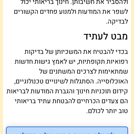
ולהסביר את חשיבותן. חינוך בריאותי יכול
לשפר את המודעות ולמנוע פחדים הקשורים
לבדיקה.
מבט לעתיד
בכדי להבטיח את המשכיותן של בדיקות
רפואיות תקופתיות, יש לאמץ גישות חדשות
שמתאימות לצרכים המשתנים של
האוכלוסייה. הסתגלות לשינויים טכנולוגיים,
קידום תוכניות חינוך והגברת המודעות לבריאות
הם צעדים הכרחיים להבטחת עתיד בריאותי
טוב יותר לכולם.