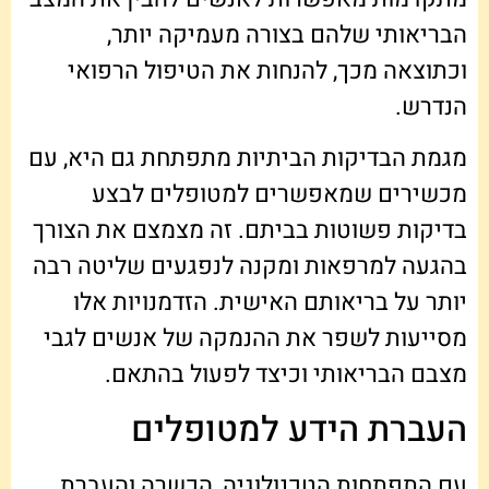
הבריאותי שלהם בצורה מעמיקה יותר,
וכתוצאה מכך, להנחות את הטיפול הרפואי
הנדרש.
מגמת הבדיקות הביתיות מתפתחת גם היא, עם
מכשירים שמאפשרים למטופלים לבצע
בדיקות פשוטות בביתם. זה מצמצם את הצורך
בהגעה למרפאות ומקנה לנפגעים שליטה רבה
יותר על בריאותם האישית. הזדמנויות אלו
מסייעות לשפר את ההנמקה של אנשים לגבי
מצבם הבריאותי וכיצד לפעול בהתאם.
העברת הידע למטופלים
עם התפתחות הטכנולוגיה, הכשרה והעברת