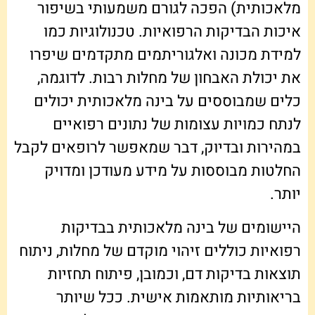
מלאכותית) הפכה לגורם משמעותי בשיפור
איכות הבדיקות הרפואיות. טכנולוגיות כמו
למידת מכונה ואלגוריתמים מתקדמים שיפרו
את יכולת האבחון של מחלות רבות. לדוגמה,
כלים שמבוססים על בינה מלאכותית יכולים
לנתח כמויות עצומות של נתונים רפואיים
במהירות ובדיוק, דבר שמאפשר לרופאים לקבל
החלטות מבוססות על מידע מעודכן ומדויק
יותר.
היישומים של בינה מלאכותית בבדיקות
רפואיות כוללים זיהוי מוקדם של מחלות, ניתוח
תוצאות בדיקות דם, וכמובן, פיתוח תחזיות
בריאותיות מותאמות אישית. ככל שיותר