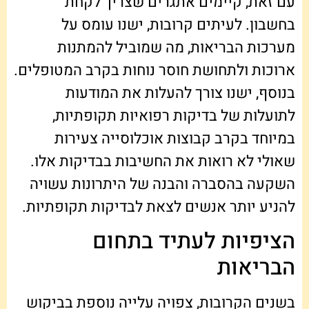
עם זאת, קיימים אתגרים שצריך לקחת
בחשבון. לעיתים קרובות, ישנו עומס על
מערכות הבריאות, מה שמוביל להמתנות
ארוכות ולתחושת חוסר נוחות בקרב המטופלים.
בנוסף, ישנו צורך להעלות את המודעות
לתועלות של בדיקות רפואיות תקופתיות,
במיוחד בקרב קבוצות אוכלוסייה צעירות
שאולי לא רואות את החשיבות בבדיקות אלו.
השקעה בהסברה והבנה של היתרונות עשויה
להניע יותר אנשים לצאת לבדיקות תקופתיות.
הציפיות לעתיד בתחום
הבריאות
בשנים הקרובות, צפויה עלייה נוספת בביקוש