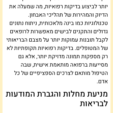
יותר לביצוע בדיקות רפואיות, מה שמעלה את
הדיוק והמהירות של תהליכי האבחון.
טכנולוגיות כמו בינה מלאכותית, ניתוח נתונים
גדולים והתקנים לבישים מאפשרות לרופאים
לקבל תובנות עמוקות יותר על מצבם הבריאותי
של המטופלים. בדיקות רפואיות תקופתיות לא
רק מספקות תמונה מדויקת יותר, אלא גם
מסייעות ברפואה מותאמת אישית, שבה
הטיפול מותאם לצרכים הספציפיים של כל
אדם.
מניעת מחלות והגברת המודעות
לבריאות