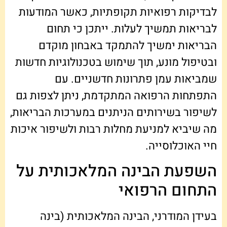
לבדיקות רפואיות תקופתיות, כאשר המודעות
לבריאות תמשיך לעלות. ייתכן כי תחום
הבריאות ימשיך להתמקד באבחון מוקדם
ובטיפול מונע, תוך שימוש בטכנולוגיות חדשות
שמביאות עמן פתרונות חדשניים. עם
התפתחות הרפואה המתקדמת, ניתן לצפות גם
לשיפור בשירותים הניתנים במערכות הבריאות,
מה שיביא למניעת מחלות רבות ולשיפור איכות
חיי האוכלוסייה.
השפעת הבינה המלאכותית על
התחום הרפואי
בעידן המודרני, הבינה המלאכותית (בינה