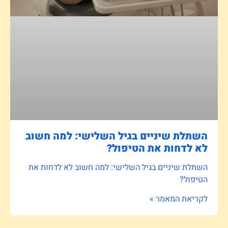
השתלת שיניים בגיל השלישי: למה חשוב
לא לדחות את הטיפול?
השתלת שיניים בגיל השלישי: למה חשוב לא לדחות את
הטיפול?
לקריאת המאמר »