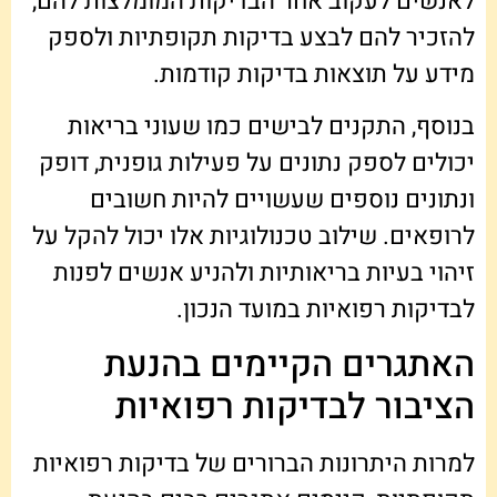
לאנשים לעקוב אחר הבדיקות המומלצות להם,
להזכיר להם לבצע בדיקות תקופתיות ולספק
מידע על תוצאות בדיקות קודמות.
בנוסף, התקנים לבישים כמו שעוני בריאות
יכולים לספק נתונים על פעילות גופנית, דופק
ונתונים נוספים שעשויים להיות חשובים
לרופאים. שילוב טכנולוגיות אלו יכול להקל על
זיהוי בעיות בריאותיות ולהניע אנשים לפנות
לבדיקות רפואיות במועד הנכון.
האתגרים הקיימים בהנעת
הציבור לבדיקות רפואיות
למרות היתרונות הברורים של בדיקות רפואיות