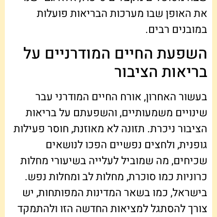
את האופן שבו מערכות הבריאות פועלות
במובנים רבים.
השפעת החיים המודרניים על
בריאות הציבור
בעשור האחרון, אורח החיים המודרני עבר
שינויים משמעותיים, והשפעתם על בריאות
הציבור ניכרת. תזונה לא מאוזנת, חוסר פעילות
גופנית, ולחצים נפשיים הפכו לנושאים
שכיחים, מה שמוביל לעלייה בשיעורי מחלות
כרוניות כמו סוכרת, מחלות לב ומחלות נפש.
בישראל, כמו בשאר המדינות המפותחות, יש
צורך להסתגל למציאות החדשה הזו ולהתמקד