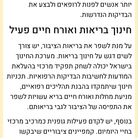
יותר אנשים לפנות לרופאים ולבצע את
הבדיקות הנדרשות.
חינוך בריאות ואורח חיים פעיל
על מנת לשפר את בריאות הציבור, יש צורך
לשים דגש על חינוך בריאות. מערכת החינוך
בישראל יכולה לשחק תפקיד מרכזי בהעלאת
המודעות לחשיבות הבדיקות הרפואיות. תכניות
חינוך שיתמקדו בהבנת תהליכים רפואיים,
מניעת מחלות ואורח חיים בריא עשויות לשפר
את התפיסה של הציבור לגבי בריאותם.
בנוסף, יש לקדם פעילות גופנית כמרכיב מרכזי
בחיי היומיום. קמפיינים ציבוריים שיבקשו