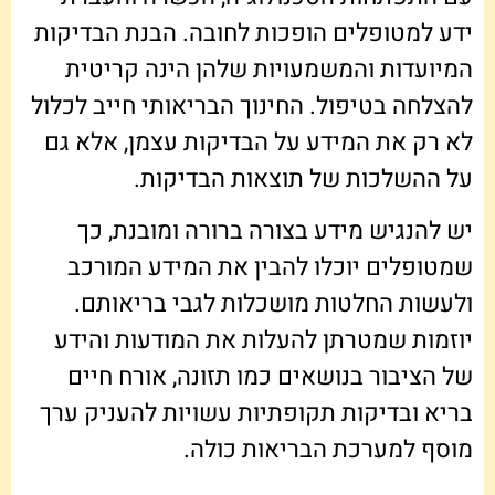
ידע למטופלים הופכות לחובה. הבנת הבדיקות
המיועדות והמשמעויות שלהן הינה קריטית
להצלחה בטיפול. החינוך הבריאותי חייב לכלול
לא רק את המידע על הבדיקות עצמן, אלא גם
על ההשלכות של תוצאות הבדיקות.
יש להנגיש מידע בצורה ברורה ומובנת, כך
שמטופלים יוכלו להבין את המידע המורכב
ולעשות החלטות מושכלות לגבי בריאותם.
יוזמות שמטרתן להעלות את המודעות והידע
של הציבור בנושאים כמו תזונה, אורח חיים
בריא ובדיקות תקופתיות עשויות להעניק ערך
מוסף למערכת הבריאות כולה.