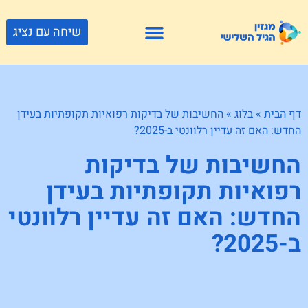
שיחה עם נציג
פתרונות דיור
צור קשר
גוף ונפש
פעילויות וטיולים
חנויות לגיל השלישי
דף הבית
»
בלוג
»
החשיבות של בדיקות רפואיות תקופתיות בעידן
החדש: האם זה עדיין רלוונטי ב-2025?
החשיבות של בדיקות
רפואיות תקופתיות בעידן
החדש: האם זה עדיין רלוונטי
ב-2025?