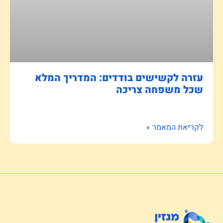
עזרה לקשישים בודדים: המדריך המלא
שכל משפחה צריכה
לקריאת המאמר »