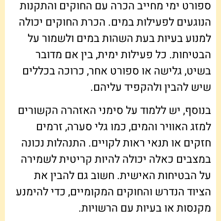
ספורט ימי מחייב הכרה עם החוקים והתקנות
הנוגעים לפעילות במים. הכרת החוקים יכולה
למנוע בעיות בעת השהות במים ולשמור על
הבטיחות. כל פעילות ימית, בין אם מדובר
בשיט, גלישה או ספורט אחר, כרוכה בכללים
שיש להבין ולהקפיד עליהם.
בנוסף, יש ללמוד על סימני האזהרה הקשורים
למזג האוויר והמים, כמו גלי סערה, זרמים
חזקים או תנאי ראות לקויים. התנהלות נכונה
במצבים כאלה יכולה להיות קריטית לשמירה
על הבטיחות האישית. חשוב גם להבין את
הציוד הנדרש והחוקים המקומיים, כדי להימנע
מקנסות או בעיות עם הרשויות.