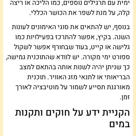
ימית עם תרגילים נוספים, כמו הליכה או ריצה
קלה, על מנת לשפר את הכושר הכללי.
בנוסף, יש להתאים את סוגי האימונים לעונות
השנה. בקיץ, אפשר להתרכז בפעילויות כמו
גלישה או קייט, בעוד שבחורף אפשר לשקול
ספורט ימי מקורה. יש לוודא שהתוכנית גמישה,
כך שניתן יהיה לשנות אותה בהתאם למצב
הבריאותי או לתנאי מזג האוויר. תוכנית
מאורגנת תסייע לשמור על מוטיבציה לאורך
זמן.
הקניית ידע על חוקים ותקנות
במים