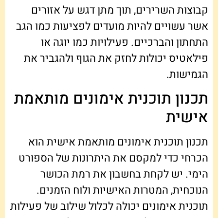
קבוצות השרירים, תוך מתן דגש על אזורים
אשר עשויים להיות מועדים לפציעות כמו הגב
התחתון והברכיים. פעילויות כמו יוגה או
פילאטיס יכולות לחזק את הגוף ולהגביר את
הגמישות.
תכנון תוכנית אימונים מותאמת
אישית
תכנון תוכנית אימונים מותאמת אישית הוא
הכרחי כדי למקסם את היתרונות של הספורט
הימי. יש לקחת בחשבון את רמת הכושר
הנוכחית, המטרות האישיות ולוח הזמנים.
תוכנית אימונים יכולה לכלול שילוב של פעילות