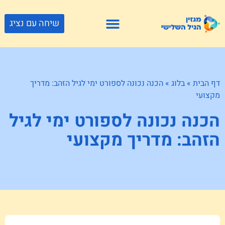
שיחה עם נציג
פתרונות דיור
צור קשר
גוף ונפש
פעילויות וטיולים
חנויות לגיל השלישי
דף הבית
»
בלוג
»
הכנה נכונה לספורט ימי לגיל הזהב: מדריך
מקצועי
הכנה נכונה לספורט ימי לגיל
הזהב: מדריך מקצועי