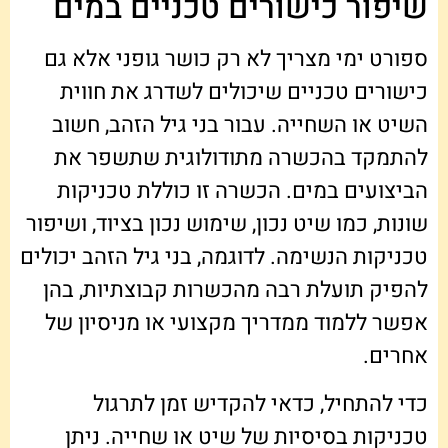
שיפור כישורים טכניים במים
ספורט ימי מצריך לא רק כושר גופני אלא גם
כישורים טכניים שיכולים לשדרג את חווית
השיט או השחייה. עבור בני גיל הזהב, חשוב
להתמקד בהכשרה מתודולוגית שתשפר את
הביצועים במים. הכשרה זו כוללת טכניקות
שונות, כמו שיט נכון, שימוש נכון בציוד, ושיפור
טכניקות הנשימה. לדוגמה, בני גיל הזהב יכולים
להפיק תועלת רבה מהכשרות קבוצתיות, בהן
אפשר ללמוד ממדריך מקצועי או מניסיון של
אחרים.
כדי להתחיל, כדאי להקדיש זמן לתרגול
טכניקות בסיסיות של שיט או שחייה. ניתן