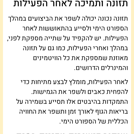
תזונה ותמיכה לאחר הפעילות
תזונה נכונה יכולה לשפר את הביצועים במהלך
הספורט הימי ולסייע בהתאוששות לאחר
הפעילות. יש להקפיד על שתייה מספקת לפני,
במהלך ואחרי הפעילות, כמו גם על תזונה
מאוזנת שמספקת את כל הוויטמינים
והמינרלים הדרושים.
לאחר הפעילות, מומלץ לבצע מתיחות כדי
להפחית כאבים ולשפר את הגמישות.
התמקדות בהיבטים אלו תסייע בשמירה על
בריאות הגוף לאורך זמן ותשפר את החוויה
הכללית של הספורט הימי.