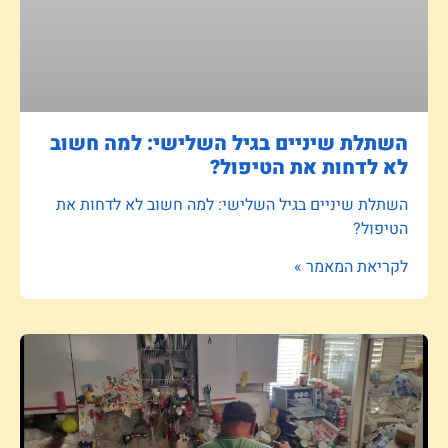
השתלת שיניים בגיל השלישי: למה חשוב
לא לדחות את הטיפול?
השתלת שיניים בגיל השלישי: למה חשוב לא לדחות את
הטיפול?
לקריאת המאמר »