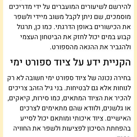
להירשם לשיעורים המועברים על ידי מדריכים
מוסמכים, שם ניתן לקבל משוב מיידי ולשפר
את הכישורים באופן הדרגתי. כמו כן, תרגול
קבוע במים יכול לחזק את הביטחון העצמי
ולהגביר את ההנאה מהספורט.
הקניית ידע על ציוד ספורט ימי
בחירה נכונה של ציוד ספורט ימי חשובה לא רק
לנוחות אלא גם לבטיחות. בני גיל הזהב צריכים
להכיר את הציוד המתאים, כמו סירות, קיאקים,
או גלשנים, ולוודא שהם מתאימים לצרכים
האישיים. ציוד איכותי ומותאם יכול לסייע
בהפחתת הסיכון לפציעות ולשפר את החוויה