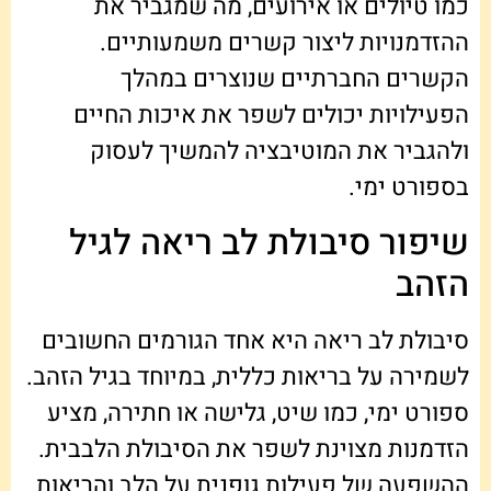
כמו טיולים או אירועים, מה שמגביר את
ההזדמנויות ליצור קשרים משמעותיים.
הקשרים החברתיים שנוצרים במהלך
הפעילויות יכולים לשפר את איכות החיים
ולהגביר את המוטיבציה להמשיך לעסוק
בספורט ימי.
שיפור סיבולת לב ריאה לגיל
הזהב
סיבולת לב ריאה היא אחד הגורמים החשובים
לשמירה על בריאות כללית, במיוחד בגיל הזהב.
ספורט ימי, כמו שיט, גלישה או חתירה, מציע
הזדמנות מצוינת לשפר את הסיבולת הלבבית.
ההשפעה של פעילות גופנית על הלב והריאות