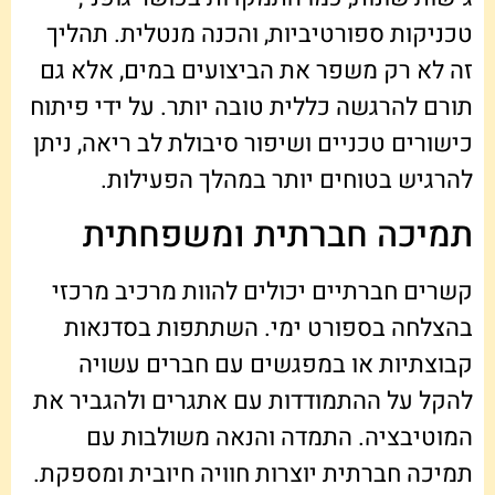
טכניקות ספורטיביות, והכנה מנטלית. תהליך
זה לא רק משפר את הביצועים במים, אלא גם
תורם להרגשה כללית טובה יותר. על ידי פיתוח
כישורים טכניים ושיפור סיבולת לב ריאה, ניתן
להרגיש בטוחים יותר במהלך הפעילות.
תמיכה חברתית ומשפחתית
קשרים חברתיים יכולים להוות מרכיב מרכזי
בהצלחה בספורט ימי. השתתפות בסדנאות
קבוצתיות או במפגשים עם חברים עשויה
להקל על ההתמודדות עם אתגרים ולהגביר את
המוטיבציה. התמדה והנאה משולבות עם
תמיכה חברתית יוצרות חוויה חיובית ומספקת.