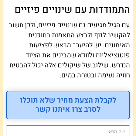
התמודדות עם שינויים פיזיים
עם הגיל מגיעים גם שינויים פיזיים, ולכן חשוב
להקשיב לגוף ולבצע התאמות בתוכנית
האימונים. יש להיערך מראש לפציעות
פוטנציאליות ולוודא שמבינים את הציוד
הנדרש. שילוב של שיקולים אלה יכול להבטיח
חוויה נעימה ובטוחה במים.
לקבלת הצעת מחיר שלא תוכלו
לסרב צרו איתנו קשר