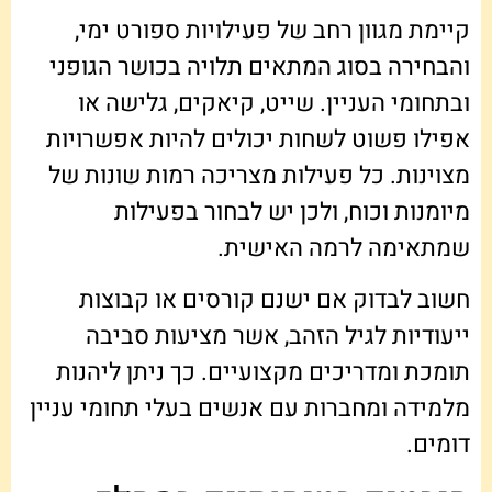
קיימת מגוון רחב של פעילויות ספורט ימי,
והבחירה בסוג המתאים תלויה בכושר הגופני
ובתחומי העניין. שייט, קיאקים, גלישה או
אפילו פשוט לשחות יכולים להיות אפשרויות
מצוינות. כל פעילות מצריכה רמות שונות של
מיומנות וכוח, ולכן יש לבחור בפעילות
שמתאימה לרמה האישית.
חשוב לבדוק אם ישנם קורסים או קבוצות
ייעודיות לגיל הזהב, אשר מציעות סביבה
תומכת ומדריכים מקצועיים. כך ניתן ליהנות
מלמידה ומחברות עם אנשים בעלי תחומי עניין
דומים.