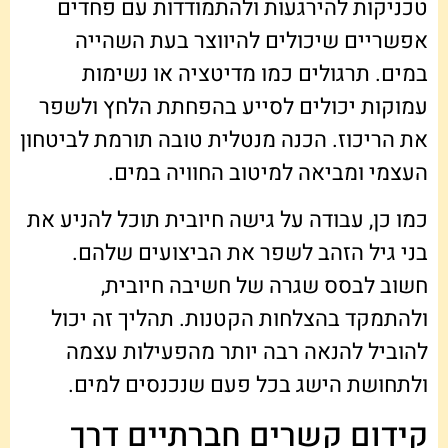
טכניקות להירגעות ולהתמודדות עם פחדים
אפשריים שיכולים להיווצר בעת השהייה
במים. תרגולים כמו מדיטציה או נשימות
עמוקות יכולים לסייע בהפחתת הלחץ ולשפר
את הריכוז. הכנה מנטלית טובה תורמת לביטחון
העצמי ומביאה למיטוב החוויה במים.
כמו כן, עבודה על גישה חיובית תוכל להניע את
בני גיל הזהב לשפר את הביצועים שלהם.
חשוב לבסס שגרה של חשיבה חיובית,
ולהתמקד בהצלחות הקטנות. תהליך זה יכול
להוביל להנאה רבה יותר מהפעילות עצמה
ולתחושת הישג בכל פעם שנכנסים למים.
קידום קשרים חברתיים דרך