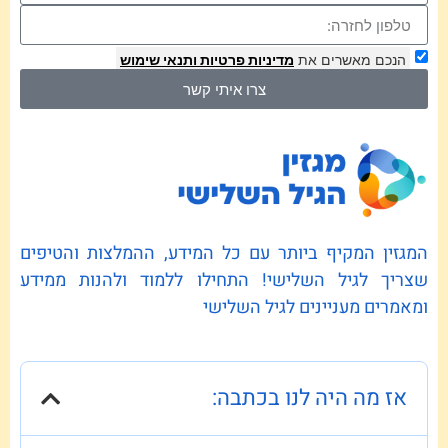
הנכם מאשרים את
מדיניות פרטיות
ותנאי שימוש
צרו איתי קשר
המגזין המקיף ביותר עם כל המידע, ההמלצות והטיפים
שצריך לגיל השלישי! התחילו ללמוד ולהנות ממידע
ומאמרים מעניינים לגיל השלישי
אז מה היה לנו בכתבה: