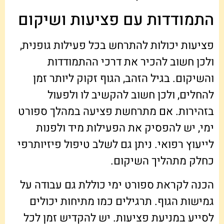
התמודדות עם פציעות ושיקום
פציעות יכולות להתרחש בכל פעילות גופנית,
ולכן חשוב להכיר את דרכי ההתמודדות
והשיקום. בגיל הזהב, הגוף זקוק ליותר זמן
להחלים, ולכן חשוב להקשיב לו ולפעול
בזהירות. אם מתרחשת פציעה במהלך ספורט
ימי, יש להפסיק את הפעילות מיד ולפנות
לייעוץ רפואי. ניתן גם לשלב טיפול פיזיותרפי
כחלק מתהליך השיקום.
הכנה לקראת ספורט ימי כוללת גם עבודה על
גמישות הגוף. תרגילים כמו מתיחות יכולים
לסייע במניעת פציעות. יש להקדיש זמן לכל