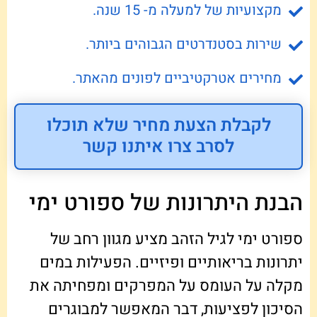
מקצועיות של למעלה מ- 15 שנה.
שירות בסטנדרטים הגבוהים ביותר.
מחירים אטרקטיביים לפונים מהאתר.
לקבלת הצעת מחיר שלא תוכלו
לסרב צרו איתנו קשר
הבנת היתרונות של ספורט ימי
ספורט ימי לגיל הזהב מציע מגוון רחב של
יתרונות בריאותיים ופיזיים. הפעילות במים
מקלה על העומס על המפרקים ומפחיתה את
הסיכון לפציעות, דבר המאפשר למבוגרים