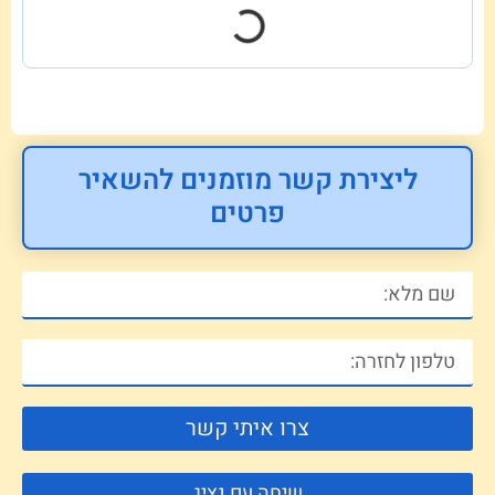
ליצירת קשר מוזמנים להשאיר
פרטים
צרו איתי קשר
שיחה עם נציג