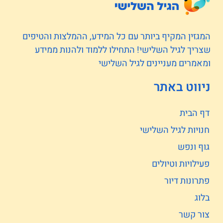
המגזין המקיף ביותר עם כל המידע, ההמלצות והטיפים
שצריך לגיל השלישי! התחילו ללמוד ולהנות ממידע
ומאמרים מעניינים לגיל השלישי
ניווט באתר
דף הבית
חנויות לגיל השלישי
גוף ונפש
פעילויות וטיולים
פתרונות דיור
בלוג
צור קשר