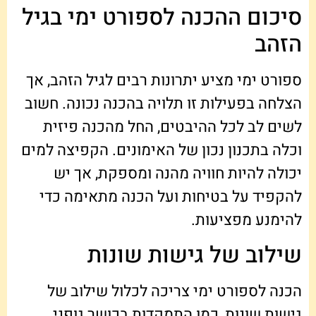
סיכום ההכנה לספורט ימי בגיל
הזהב
ספורט ימי מציע יתרונות רבים לגיל הזהב, אך
הצלחה בפעילות זו תלויה בהכנה נכונה. חשוב
לשים לב לכל ההיבטים, החל מהכנה פיזית
וכלה בתכנון נכון של האימונים. הקפיצה למים
יכולה להיות חוויה מהנה ומספקת, אך יש
להקפיד על בטיחות ועל הכנה מתאימה כדי
להימנע מפציעות.
שילוב של גישות שונות
הכנה לספורט ימי צריכה לכלול שילוב של
גישות שונות, כמו התמקדות בכושר גופני,