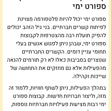
ספורט ימי
ספורט ימי יכול להיות פלטפורמה מצוינת
לפיתוח קשרים חברתיים. בני גיל הזהב יכולים
להפיק תועלת רבה מהצטרפות לקבוצות
ספורט ימי, שבהן ניתן לפגוש אנשים בעלי
תחומי עניין דומים. הקשרים החברתיים
שנוצרים בסביבות כאלו לא רק תורמים להנאה
מהפעילות אלא גם מחזקים את התחושה של
שייכות וקהילה.
במהלך הפעילות, ניתן לשתף חוויות, ללמוד זה
מזה, וליצור חברויות חדשות. קבוצות ספורט
ימי רבות מציעות פעילויות חברתיות נוספות,