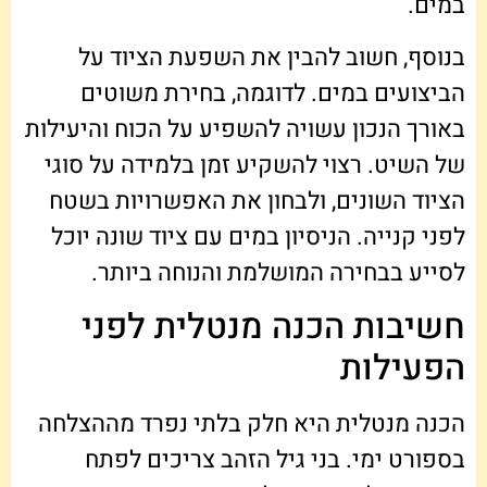
במים.
בנוסף, חשוב להבין את השפעת הציוד על
הביצועים במים. לדוגמה, בחירת משוטים
באורך הנכון עשויה להשפיע על הכוח והיעילות
של השיט. רצוי להשקיע זמן בלמידה על סוגי
הציוד השונים, ולבחון את האפשרויות בשטח
לפני קנייה. הניסיון במים עם ציוד שונה יוכל
לסייע בבחירה המושלמת והנוחה ביותר.
חשיבות הכנה מנטלית לפני
הפעילות
הכנה מנטלית היא חלק בלתי נפרד מההצלחה
בספורט ימי. בני גיל הזהב צריכים לפתח