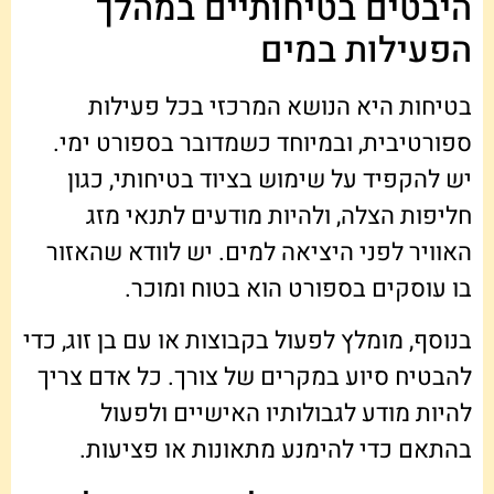
היבטים בטיחותיים במהלך
הפעילות במים
בטיחות היא הנושא המרכזי בכל פעילות
ספורטיבית, ובמיוחד כשמדובר בספורט ימי.
יש להקפיד על שימוש בציוד בטיחותי, כגון
חליפות הצלה, ולהיות מודעים לתנאי מזג
האוויר לפני היציאה למים. יש לוודא שהאזור
בו עוסקים בספורט הוא בטוח ומוכר.
בנוסף, מומלץ לפעול בקבוצות או עם בן זוג, כדי
להבטיח סיוע במקרים של צורך. כל אדם צריך
להיות מודע לגבולותיו האישיים ולפעול
בהתאם כדי להימנע מתאונות או פציעות.