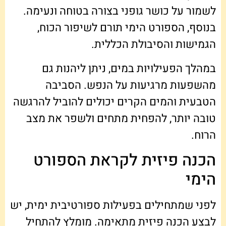
לשמור על כושר גופני בצורה בטוחה ונעימה.
בנוסף, הספורט הימי תורם לשיפור הכוח,
הגמישות והסיבולת הכללית.
במהלך הפעילויות במים, ניתן ליהנות גם
מהשפעות מרגיעות על הנפש. הסביבה
הטבעית והמים הקרים יכולים להוביל להרגשה
טובה יותר, להפחית מתחים ולשפר את מצב
הרוח.
הכנה פיזית לקראת הספורט
הימי
לפני שמתחילים בפעילות ספורטיבית ימית, יש
לבצע הכנה פיזית מתאימה. מומלץ להתחיל