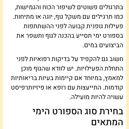
בתרגולים פשוטים לשיפור הכוח והגמישות,
כמו תרגילים עם משקל גוף, יוגה או מתיחות.
פעילות גופנית קבועה לפני ההשתתפות
בספורט ימי תסייע בהכנה לגוף ותשפר את
הביצועים במים.
חשוב גם להקפיד על בדיקות רפואיות לפני
התחלת הפעילויות. יש לוודא שהגוף מוכן
למאמץ, במיוחד אם קיימות בעיות בריאותיות
קודמות. התייעצות עם רופא או פיזיותרפיסט
עשויה להיות מועילה.
בחירת סוג הספורט הימי
המתאים