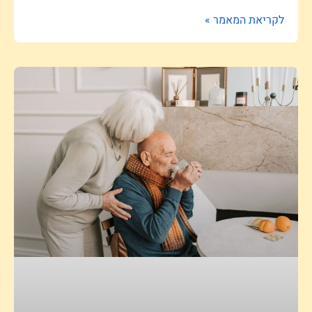
לקריאת המאמר »