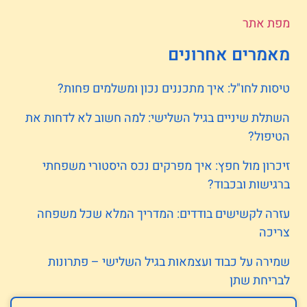
מפת אתר
מאמרים אחרונים
טיסות לחו"ל: איך מתכננים נכון ומשלמים פחות?
השתלת שיניים בגיל השלישי: למה חשוב לא לדחות את
הטיפול?
זיכרון מול חפץ: איך מפרקים נכס היסטורי משפחתי
ברגישות ובכבוד?
עזרה לקשישים בודדים: המדריך המלא שכל משפחה
צריכה
שמירה על כבוד ועצמאות בגיל השלישי – פתרונות
לבריחת שתן