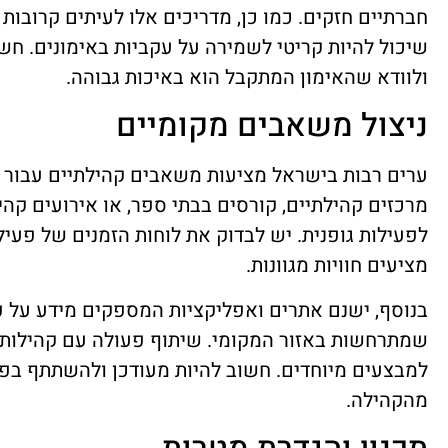
חברתיים חזקים. כמו כן, מדריכים אלו לעיתים קרובות
שיכול להיות קריטי לשמירה על עקביות באימונים. חש
ולוודא שהאימון המתקבל הוא באיכות גבוהה.
ניצול משאבים מקומיים
ערים רבות בישראל מציעות משאבים קהילתיים עבור פע
מרכזים קהילתיים, קורסים בבתי ספר, או אירועים קהיל
לפעילות גופנית. יש לבדוק את לוחות הזמנים של פעילו
מציעים חוויות מגוונות.
בנוסף, ישנם אתרים ואפליקציות המספקים מידע על פעיל
שמתרחשות באזור המקומי. שיתוף פעולה עם קהילות מק
למבצעים מיוחדים. חשוב להיות מעודכן ולהשתתף בפע
מהקהילה.