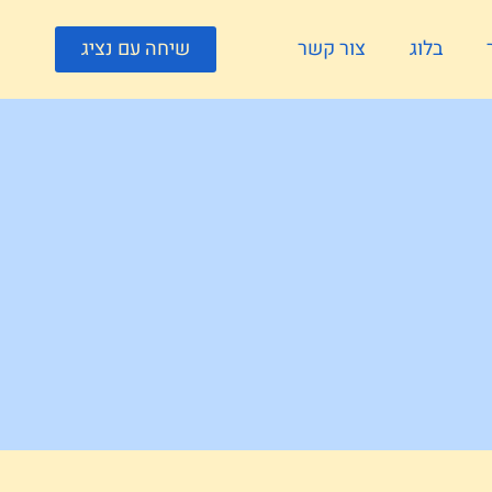
בלוג
צור קשר
שיחה עם נציג