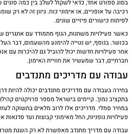
בסוג ספורט אחד, כדאי לשקול לשלב בין כמה סוגים של 
רכיבה על אופניים, או אימוני כוח. גיוון זה לא רק שו
לפיתוח כישורים פיזיים שונים.
כאשר פעילויות משתנות, הגוף מתמודד עם אתגרים שו
בכושר. בנוסף, יש נטייה להימנע מהשעמום, דבר העלול
אחר פעילויות חדשות יכול להוביל גם להיכרות עם אנ
חברתיים, דבר שמעשיר את חוויית האימון.
עבודה עם מדריכים מתנדבים
בחירה בעבודה עם מדריכים מתנדבים יכולה להיות דרך
בתקציב נמוך. קיימים בישראל מספר פרויקטים קהילתי
במחיר סמלי. מדריכים אלו לרוב מלאים בתשוקה לעזו
פעילויות גופניות, החל מאימוני קבוצות ועד סדנאות אי
עבודה עם מדריך מתנדב מאפשרת לא רק השגת מטרות 