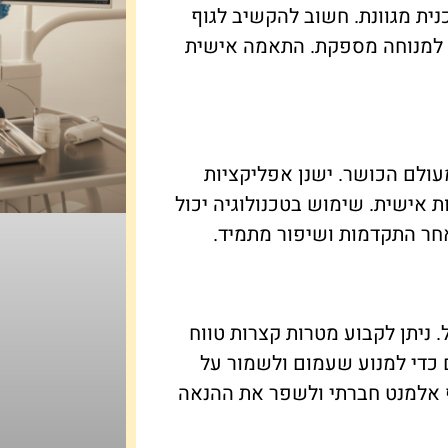
וכנית מגוונת. חשוב להקשיב לגוף
ה למנוחה מספקת. התאמה אישית
עולם הכושר. ישנן אפליקציות
ת אישית. שימוש בטכנולוגיה יכול
אחר התקדמות ושיפור מתמיד.
ניתן לקבוע מטרות קצרות טווח
ם כדי למנוע שעמום ולשמור על
יף אלמנט חברתי ולשפר את ההנאה