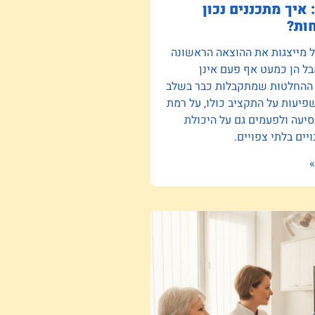
 איך מתכננים נכון
ות?
ל מייצגות את ההוצאה הראשונה
ל הן כמעט אף פעם אינן
 ההחלטות שמתקבלות כבר בשלב
יעות על התקציב כולו, על רמת
סיעה ולפעמים גם על היכולת
יים בלתי צפויים.