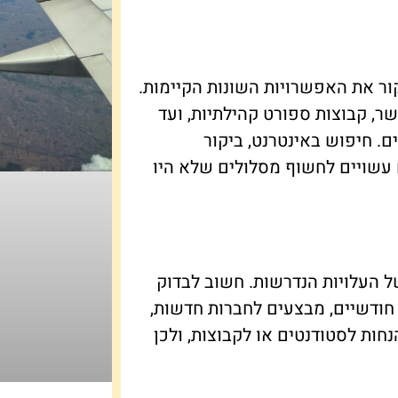
ר את האפשרויות השונות הקיימות.
שר, קבוצות ספורט קהילתיות, ועד
ים. חיפוש באינטרנט, ביקור
עשויים לחשוף מסלולים שלא היו
ל העלויות הנדרשות. חשוב לבדוק
חודשיים, מבצעים לחברות חדשות,
חות לסטודנטים או לקבוצות, ולכן