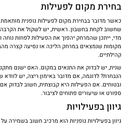
בחירת מקום לפעילות
כאשר מדובר בבחירת מקום לפעילות גופנית מותאמת ב
שחשוב לקחת בחשבון. ראשית, יש לשקול את הקרבה 
מדי, ייתכן שהמרחק יהפוך את הפעילות לפחות נוחה ו
מקומות שנמצאים במרחק הליכה או נסיעה קצרה מהבית
קהילתיים.
שנית, יש לבדוק את התנאים במקום. האם ישנם מתקנ
הנבחרת? לדוגמה, אם מדובר באימון ריצה, יש לוודא 
ובטוחים. אם הפעילות היא קבוצתית, חשוב לבדוק אם
ספורט או שיעורים פתוחים לציבור.
גיוון בפעילויות
גיוון בפעילויות גופניות הוא מרכיב חשוב בשמירה על 