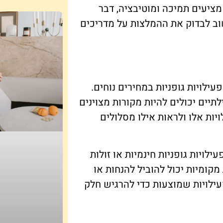
 מציעים תמיכה ומוטיבציה, דבר
וב לבדוק את ההמלצות על מדריכים
ילויות גופניות במחירים נוחים.
תיים יכולים להיות מקורות מצוינים
יות אלו ולראות אילו מסלולים
ויות גופניות חינמיות או זולות
ומיות יכול להוביל להנחות או
ילויות שמוצעות כדי להרגיש חלק