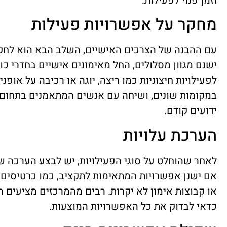
וזמן פנוי לפעילות.
מחקר על אפשרויות פעילות
עם ההבנה של הצרכים האישיים, השלב הבא הוא לחקו
ישנם מגוון מסלולים, החל מאימונים אישיים בחדרי כו
לפעילויות חיצוניות כמו ריצה, יוגה או רכיבה על אופני
במקומות שונים, ושיחה עם אנשים המתאמנים בתחום 
ידועים קודם.
הערכת עלויות
לאחר שהוחלט על סוגי הפעילויות, יש לבצע הערכה ש
אם ישנן אפשרויות המתאימות לתקציב, כמו כרטיסים 
או קבוצות אימון לא יקרות. רבים מהמרכזים מציעים הנ
כדאי לבדוק את כל האפשרויות המוצעות.