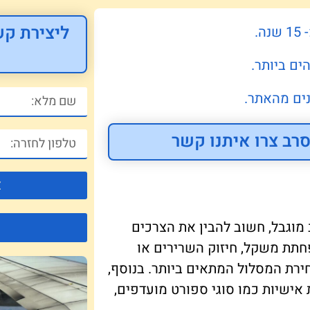
ליצירת קש
.
ים ביותר.
ים מהאתר.
רב צרו איתנו קשר
צ
מוגבל, חשוב להבין את הצרכים
תת משקל, חיזוק השרירים או
ירת המסלול המתאים ביותר. בנוסף,
אישיות כמו סוגי ספורט מועדפים,