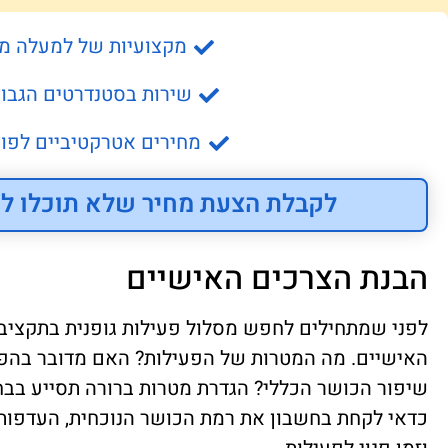
מקצועיות של למעלה מ- 15 שנה
שירות בסטנדרטים הגבוה
מחירים אטרקטיביים לפונ
לקבלת הצעת מחיר שלא תוכלו לס
הבנת הצרכים האישיים
לפני שמתחילים לחפש מסלול פעילות גופנית בתקציב 
האישיים. מה המטרות של הפעילות? האם מדובר בהפח
שיפור הכושר הכללי? הגדרת מטרות ברורה תסייע בבח
כדאי לקחת בחשבון את רמת הכושר הנוכחית, העדפות 