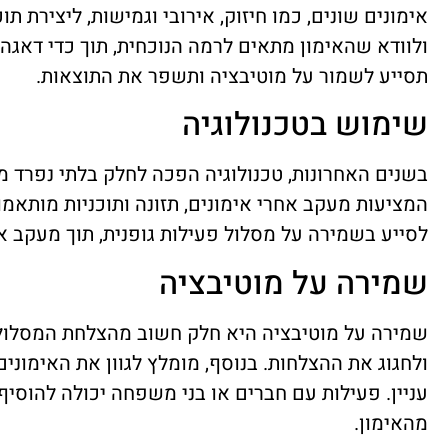
אימונים שונים, כמו חיזוק, אירובי וגמישות, ליצירת ת
ולוודא שהאימון מתאים לרמה הנוכחית, תוך כדי דאג
תסייע לשמור על מוטיבציה ותשפר את התוצאות.
שימוש בטכנולוגיה
בשנים האחרונות, טכנולוגיה הפכה לחלק בלתי נפרד מ
המציעות מעקב אחרי אימונים, תזונה ותוכניות מותאמו
לסייע בשמירה על מסלול פעילות גופנית, תוך מעקב 
שמירה על מוטיבציה
שמירה על מוטיבציה היא חלק חשוב מהצלחת המסלול. 
ולחגוג את ההצלחות. בנוסף, מומלץ לגוון את האימוני
עניין. פעילות עם חברים או בני משפחה יכולה להוס
מהאימון.