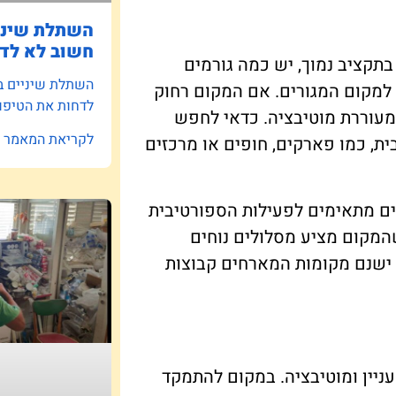
השתלת שיניי
חשוב לא לדח
תקציב נמוך, יש כמה גורמים
השתלת שיניים ב
למקום המגורים. אם המקום רחוק
לדחות את הטיפו
מעוררת מוטיבציה. כדאי לחפש
לקריאת המאמר »
, כמו פארקים, חופים או מרכזים
ים מתאימים לפעילות הספורטיבית
שהמקום מציע מסלולים נוחים
 ישנם מקומות המארחים קבוצות
עניין ומוטיבציה. במקום להתמקד