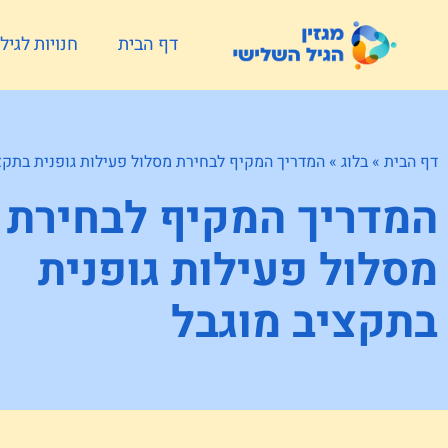
דף הבית
חנויות לגי
דף הבית
»
בלוג
»
המדריך המקיף לבחירת מסלול פעילות גופנית בתקצ
המדריך המקיף לבחירת
מסלול פעילות גופנית
בתקציב מוגבל