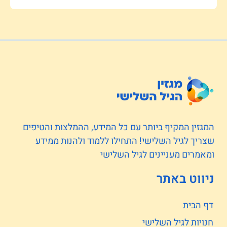
המגזין המקיף ביותר עם כל המידע, ההמלצות והטיפים
שצריך לגיל השלישי! התחילו ללמוד ולהנות ממידע
ומאמרים מעניינים לגיל השלישי
ניווט באתר
דף הבית
חנויות לגיל השלישי