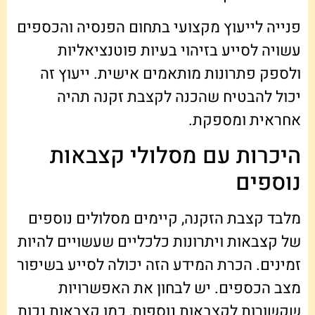
פנייה לייעוץ מקצועי בתחום הפנסיה והכספים
עשויה לסייע בזיהוי בעיות פוטנציאליות
ולספק פתרונות מותאמים אישית. ייעוץ זה
יכול להבטיח שהכנה לקצבת זקנה תהיה
אחראית ומספקת.
היכרות עם מסלולי קצבאות
נוספים
מלבד קצבת הזקנה, קיימים מסלולים נוספים
של קצבאות ויתרונות כלכליים שעשויים להיות
זמינים. הכרת המידע הזה יכולה לסייע בשיפור
מצב הכספים. יש לבחון את האפשרויות
שקשורות לקצבאות נוספות, כמו קצבאות נכות