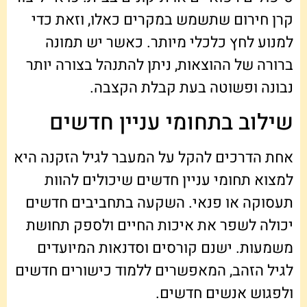
קרן חירום שתשמש במקרים כאלו, וזאת כדי
למנוע לחץ כלכלי מיותר. כאשר יש תמונה
ברורה של ההוצאות, ניתן להתנהל בצורה יותר
נבונה ופשוטה בעת קבלת הקצבה.
שילוב בתחומי עניין חדשים
אחת הדרכים להקל על המעבר לגיל הזקנה היא
למצוא תחומי עניין חדשים שיכולים להוות
תעסוקה או פנאי. השקעה בתחביבים חדשים
יכולה לשפר את איכות החיים ולספק תחושת
משמעות. ישנם קורסים וסדנאות המיועדים
לגיל הזהב, המאפשרים ללמוד כישורים חדשים
ולפגוש אנשים חדשים.