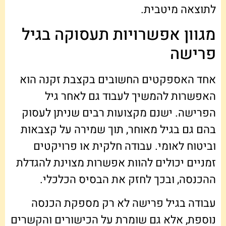
לתוצאה מיטבית.
מגוון אפשרויות תעסוקה בגיל
פרישה
אחד האספקטים החשובים בקצבת זקנה הוא
האפשרות להמשיך לעבוד גם לאחר גיל
הפרישה. ישנם מקצועות רבים שניתן לעסוק
בהם גם בגיל מאוחר, תוך שמירה על קצבאות
וביטוח לאומי. עבודה חלקית או פרויקטים
זמניים יכולים להוות אפשרות מצוינת להגדלת
ההכנסה, ובכך לחזק את הבסיס הכלכלי.
עבודה בגיל פרישה לא רק מספקת הכנסה
נוספת, אלא גם שומרת על הכישורים והקשרים