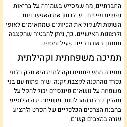
החברתיים, מה שמסייע בשמירה על בריאות
נפשית ופיזית. יש לבחון את האפשרויות
השונות ולשקול את הכיוונים שמתאימים לאופי
ולרצונות האישיים. כך, ניתן להבטיח שהקצבה
תתמוך באורח חיים פעיל ומספק.
תמיכה משפחתית וקהילתית
תמיכה ממשפחתית וקהילתית היא חלק בלתי
נפרד מההכנה לקצבת זקנה. שיח פתוח עם בני
משפחה על נושאים פיננסיים יכול להקל על
תהליך קבלת ההחלטות. משפחה יכולה לסייע
בהבנת הצרכים הכלכליים של הפרט ולהציע
עזרה במצבים קשים.