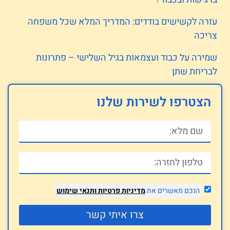
עזרה לקשישים בודדים: המדריך המלא שכל משפחה
צריכה
שמירה על כבוד ועצמאות בגיל השלישי – פתרונות
לבריחת שתן
הצטרפו לשירות שלנו
הנכם מאשרים את
מדיניות פרטיות
ותנאי שימוש
צרו איתי קשר