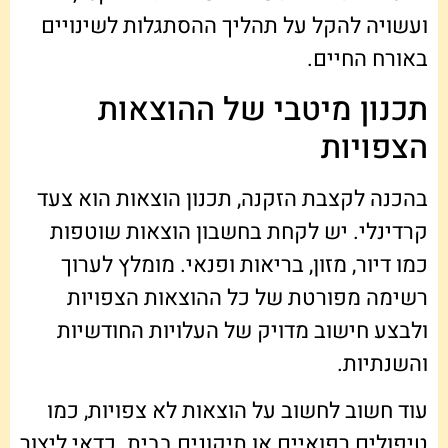
ועשויה להקל על תהליך ההסתגלות לשינויים
באורח החיים.
תכנון מיטבי של ההוצאות
הצפויות
בהכנה לקצבת הזקנה, תכנון הוצאות הוא צעד
קרדינלי. יש לקחת בחשבון הוצאות שוטפות
כמו דיור, מזון, בריאות ופנאי. מומלץ לערוך
רשימה מפורטת של כל ההוצאות הצפויות
ולבצע חישוב מדויק של העלויות החודשיות
והשנתיות.
עוד חשוב לחשוב על הוצאות לא צפויות, כמו
טיפולים רפואיים או תיקונים בבית. כדאי ליצור