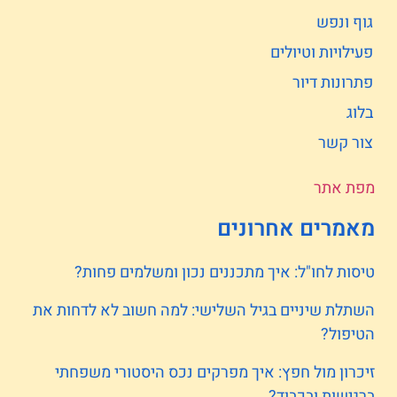
גוף ונפש
פעילויות וטיולים
פתרונות דיור
בלוג
צור קשר
מפת אתר
מאמרים אחרונים
טיסות לחו"ל: איך מתכננים נכון ומשלמים פחות?
השתלת שיניים בגיל השלישי: למה חשוב לא לדחות את
הטיפול?
זיכרון מול חפץ: איך מפרקים נכס היסטורי משפחתי
ברגישות ובכבוד?