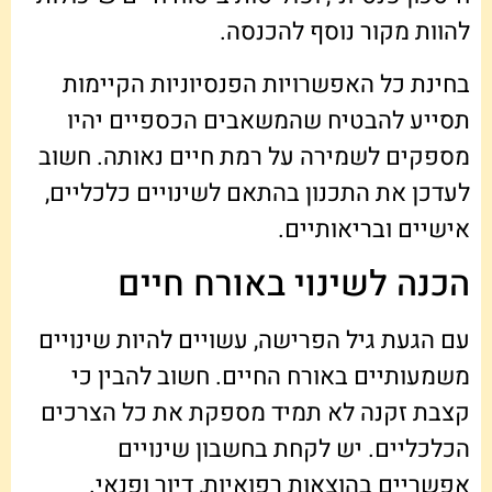
להוות מקור נוסף להכנסה.
בחינת כל האפשרויות הפנסיוניות הקיימות
תסייע להבטיח שהמשאבים הכספיים יהיו
מספקים לשמירה על רמת חיים נאותה. חשוב
לעדכן את התכנון בהתאם לשינויים כלכליים,
אישיים ובריאותיים.
הכנה לשינוי באורח חיים
עם הגעת גיל הפרישה, עשויים להיות שינויים
משמעותיים באורח החיים. חשוב להבין כי
קצבת זקנה לא תמיד מספקת את כל הצרכים
הכלכליים. יש לקחת בחשבון שינויים
אפשריים בהוצאות רפואיות, דיור ופנאי.