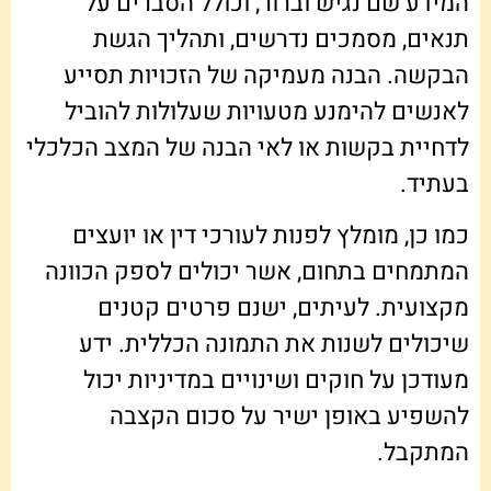
המידע שם נגיש וברור, וכולל הסברים על
תנאים, מסמכים נדרשים, ותהליך הגשת
הבקשה. הבנה מעמיקה של הזכויות תסייע
לאנשים להימנע מטעויות שעלולות להוביל
לדחיית בקשות או לאי הבנה של המצב הכלכלי
בעתיד.
כמו כן, מומלץ לפנות לעורכי דין או יועצים
המתמחים בתחום, אשר יכולים לספק הכוונה
מקצועית. לעיתים, ישנם פרטים קטנים
שיכולים לשנות את התמונה הכללית. ידע
מעודכן על חוקים ושינויים במדיניות יכול
להשפיע באופן ישיר על סכום הקצבה
המתקבל.