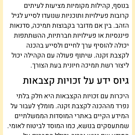
בנוסף, קהילות מקומיות מציעות לעיתים
קרובות פעילויות ותוכניות שנועדו לסייע לגיל
הזהב. בין אם מדובר בקבוצות תמיכה, סדנאות
פיננסיות או פעילויות חברתיות, ההשתתפות
יכולה להוסיף ערך לחיים ולסייע בהכנה
לקצבת זקנה. שיתוף פעולה עם הקהילה יכול
ליצור רשת תמיכה חיונית בעת הצורך.
גיוס ידע על זכויות קצבאות
היכרות עם זכויות הקצבאות היא חלק בלתי
נפרד מההכנה לקצבת זקנה. מומלץ לעבור על
המידע הקיים באתרי המוסדות הממשלתיים
שמתעסקים בנושא, כמו המוסד לביטוח לאומי.