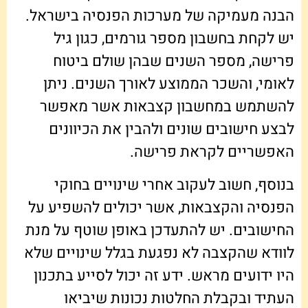
הבנה מעמיקה של מערכות הפנסיה בישראל.
יש לקחת בחשבון מספר גורמים, כגון גיל
פרישה, מספר השנים שבהן שולם ביטוח
לאומי, והשכר הממוצע לאורך השנים. ניתן
להשתמש במחשבון קצבאות אשר מאפשר
לבצע חישובים שונים ולהבין את הכיוונים
האפשריים לקראת פרישה.
בנוסף, חשוב לעקוב אחרי שינויים בחוקי
הפנסיה והקצבאות, אשר יכולים להשפיע על
החישובים. יש להתעדכן באופן שוטף על מנת
לוודא שהקצבה לא נפגעת בגלל שינויים שלא
היו ידועים מראש. ידע זה יכול לסייע בתכנון
העתיד ובקבלת החלטות נכונות שיביאו