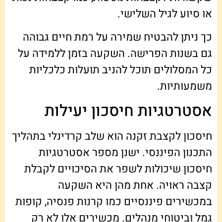
או סיוע לגיל השלישי.
כך ניתן להבטיח שמירה על רמת חיים גבוהה
גם בשנות הפרישה. השקעה בזמן ללמידה על
כל המסלולים תוכל להניב תועלות כלכליות
משמעותיות.
אסטרטגיות חיסכון יעילות
חיסכון לקצבת זקנה הוא שלב קרדינלי בתהליך
התכנון הפיננסי. ישנן מספר אסטרטגיות
חיסכון שיכולות לשפר את הסיכויים לקבלת
קצבה ראויה. אחת מהן היא השקעה
במכשירים פיננסיים כמו קרנות פנסיה, קופות
גמל וביטוחי מנהלים. מכשירים אלו לא רק