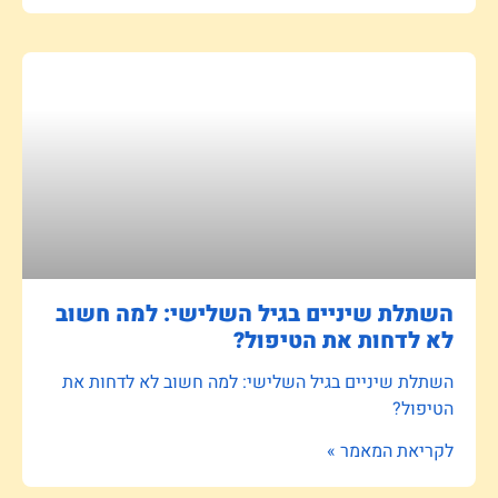
השתלת שיניים בגיל השלישי: למה חשוב
לא לדחות את הטיפול?
השתלת שיניים בגיל השלישי: למה חשוב לא לדחות את
הטיפול?
לקריאת המאמר »