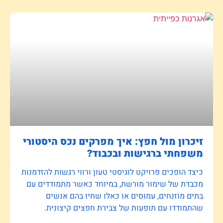
זיכרון מול חפץ: איך מפרקים נכס היסטורי
משפחתי ברגישות ובכבוד?
כיצד הופכים פרויקט לוגיסטי טעון ורווי רגשות להזדמנות
מכבדת של שימור מורשת, במיוחד כאשר מתמודדים עם
בתים מוזנחים, עמוסים או כאלו שחיו בהם אנשים
שהתמודדו עם תופעות של צבירת חפצים קיצונית.