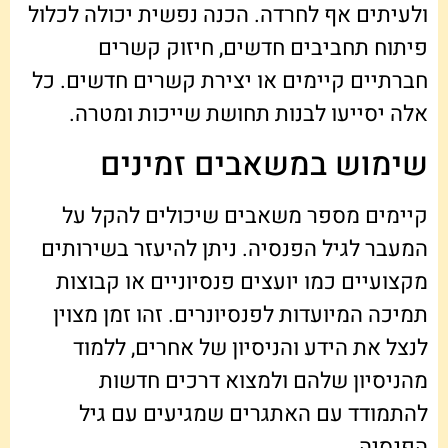
ולעיתים אף לחרדה. הכנה נפשית יכולה לכלול
פיתוח תחביבים חדשים, חיזוק קשרים
חברתיים קיימים או יצירת קשרים חדשים. כל
אלה יסייעו לבנות תחושת שייכות ומטרה.
שימוש במשאבים זמינים
קיימים מספר משאבים שיכולים להקל על
המעבר לגיל הפנסיה. ניתן להיעזר בשירותים
מקצועיים כמו יועצים פנסיוניים או קבוצות
תמיכה המיועדות לפנסיונרים. זהו זמן מצוין
לנצל את הידע והניסיון של אחרים, ללמוד
מהניסיון שלהם ולמצוא דרכים חדשות
להתמודד עם האתגרים שמגיעים עם גיל
הפנסיה.