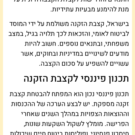
מנת להימנע מבעיות עתידיות.
בישראל, קצבת הזקנה משולמת על ידי המוסד
לביטוח לאומי, והזכאות לכך תלויה בגיל, במצב
משפחתי, ובתנאים נוספים. חשוב להיות
מודעים לשינויים במדיניות ובחוקים, אשר
עשויים להשפיע על סכום הקצבה.
תכנון פיננסי לקצבת הזקנה
תכנון פיננסי נכון הוא המפתח להבטחת קצבת
זקנה מספקת. יש לבצע הערכה של ההכנסות
וההוצאות הצפויות במהלך השנים שאחרי
הפרישה. מומלץ לשקול השקעות שונות,
חיסכון פנסיוני, ופוליסות ביטוח חיים שיכולות