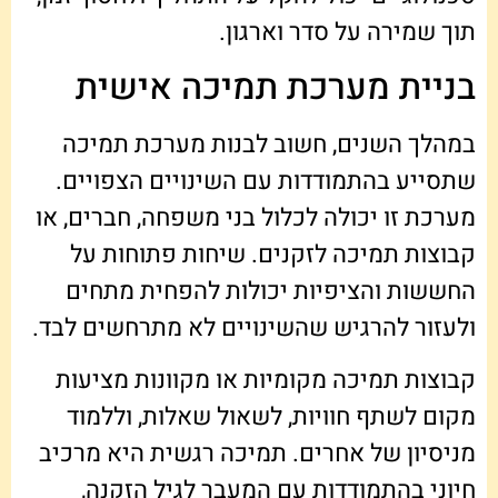
תוך שמירה על סדר וארגון.
בניית מערכת תמיכה אישית
במהלך השנים, חשוב לבנות מערכת תמיכה
שתסייע בהתמודדות עם השינויים הצפויים.
מערכת זו יכולה לכלול בני משפחה, חברים, או
קבוצות תמיכה לזקנים. שיחות פתוחות על
החששות והציפיות יכולות להפחית מתחים
ולעזור להרגיש שהשינויים לא מתרחשים לבד.
קבוצות תמיכה מקומיות או מקוונות מציעות
מקום לשתף חוויות, לשאול שאלות, וללמוד
מניסיון של אחרים. תמיכה רגשית היא מרכיב
חיוני בהתמודדות עם המעבר לגיל הזקנה,