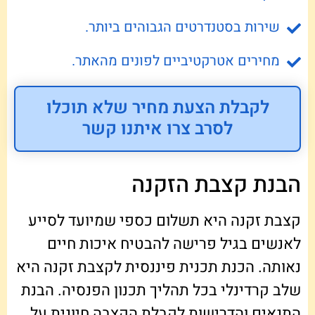
שירות בסטנדרטים הגבוהים ביותר.
מחירים אטרקטיביים לפונים מהאתר.
לקבלת הצעת מחיר שלא תוכלו
לסרב צרו איתנו קשר
הבנת קצבת הזקנה
קצבת זקנה היא תשלום כספי שמיועד לסייע
לאנשים בגיל פרישה להבטיח איכות חיים
נאותה. הכנת תכנית פיננסית לקצבת זקנה היא
שלב קרדינלי בכל תהליך תכנון הפנסיה. הבנת
התנאים והדרישות לקבלת הקצבה חיונית על