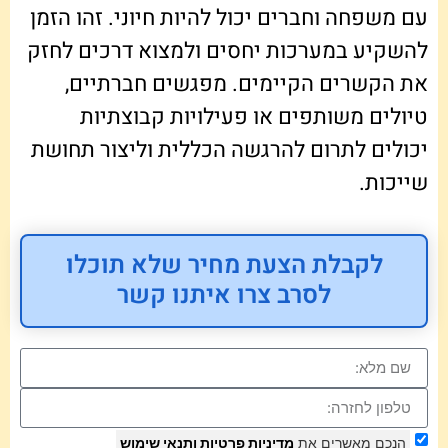
עם משפחה וחברים יכול להיות חיוני. זהו הזמן
להשקיע במערכות יחסים ולמצוא דרכים לחזק
את הקשרים הקיימים. מפגשים חברתיים,
טיולים משותפים או פעילויות קבוצתיות
יכולים לתרום להרגשה הכללית וליצור תחושת
שייכות.
לקבלת הצעת מחיר שלא תוכלו
לסרב צרו איתנו קשר
הנכם מאשרים את
מדיניות פרטיות
ותנאי שימוש