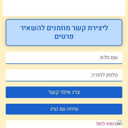
ליצירת קשר מוזמנים להשאיר
פרטים
צרו איתי קשר
שיחה עם נציג