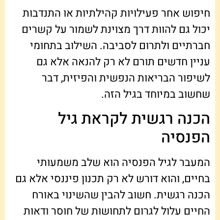
חיפוש אחר פעילויות קהילתיות או התנדבות
יכול גם להוות דרך מצוינת לשמור על קשרים
חברתיים ולתרום לסביבה. השילוב בתחומי
עניין חדשים תורם לא רק להנאה אלא גם
לשיפור הבריאות הנפשית והפיזית, דבר
שחשוב במיוחד בגיל הזה.
הכנה רגשית לקראת גיל
הפנסיה
המעבר לגיל הפנסיה הוא שלב משמעותי
בחיים, והוא דורש לא רק תכנון פיננסי אלא גם
הכנה רגשית. חשוב להבין שהשינוי באורח
החיים עלול לגרום לתחושות של חוסר ודאות