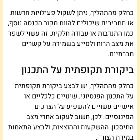
כחלק מהתהליך, ניתן לשקול פעילויות חדשות
או תחביבים שיכולים להוות מקור הכנסה נוסף,
כמו התנדבות או עבודה חלקית. זה עשוי לשפר
את מצב הרוח ולסייע בשמירה על קשרים
חברתיים.
ביקורת תקופתית על התכנון
כחלק מהתהליך, יש לבצע ביקורת תקופתית
על התכנון הפנסיוני. שינויים כלכליים או
אישיים עשויים להשפיע על הצרכים
הפיננסיים. לכן, חשוב לעקוב אחרי מצב
החיסכון, ההשקעות וההוצאות, ולבצע התאמות
במידת הצורך.