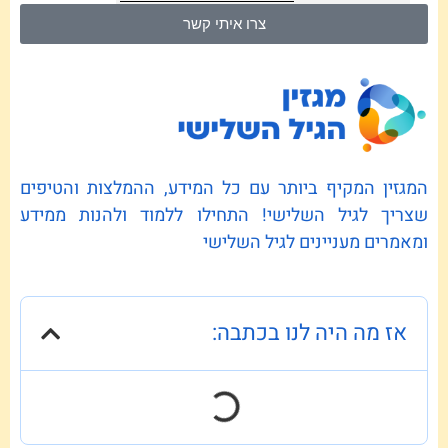
צרו איתי קשר
המגזין המקיף ביותר עם כל המידע, ההמלצות והטיפים
שצריך לגיל השלישי! התחילו ללמוד ולהנות ממידע
ומאמרים מעניינים לגיל השלישי
אז מה היה לנו בכתבה: