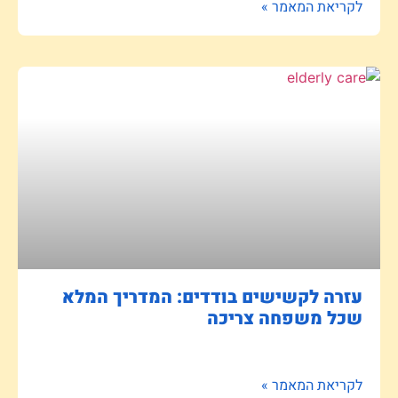
לקריאת המאמר »
עזרה לקשישים בודדים: המדריך המלא
שכל משפחה צריכה
לקריאת המאמר »