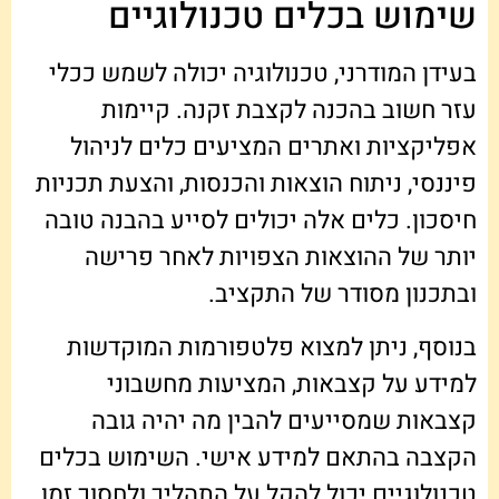
שימוש בכלים טכנולוגיים
בעידן המודרני, טכנולוגיה יכולה לשמש ככלי
עזר חשוב בהכנה לקצבת זקנה. קיימות
אפליקציות ואתרים המציעים כלים לניהול
פיננסי, ניתוח הוצאות והכנסות, והצעת תכניות
חיסכון. כלים אלה יכולים לסייע בהבנה טובה
יותר של ההוצאות הצפויות לאחר פרישה
ובתכנון מסודר של התקציב.
בנוסף, ניתן למצוא פלטפורמות המוקדשות
למידע על קצבאות, המציעות מחשבוני
קצבאות שמסייעים להבין מה יהיה גובה
הקצבה בהתאם למידע אישי. השימוש בכלים
טכנולוגיים יכול להקל על התהליך ולחסוך זמן,