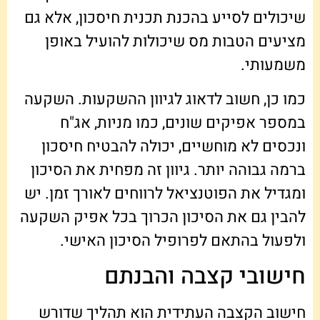
שיכולים לסייע בהכנת תכנית חיסכון, אלא גם
מציעים הטבות מס שיכולות להועיל באופן
משמעותי.
כמו כן, חשוב לדאוג לגיוון ההשקעות. השקעה
במספר אפיקים שונים, כמו מניות, אג"ח
ונכסים לא מוחשיים, יכולה להבטיח חיסכון
ברמה גבוהה יותר. גיוון זה מפחית את הסיכון
ומגדיל את הפוטנציאל לרווחים לאורך זמן. יש
להבין גם את הסיכון הכרוך בכל אפיק השקעה
ולפעול בהתאם לפרופיל הסיכון האישי.
חישובי קצבה והבנתם
חישוב הקצבה העתידית הוא תהליך שדורש