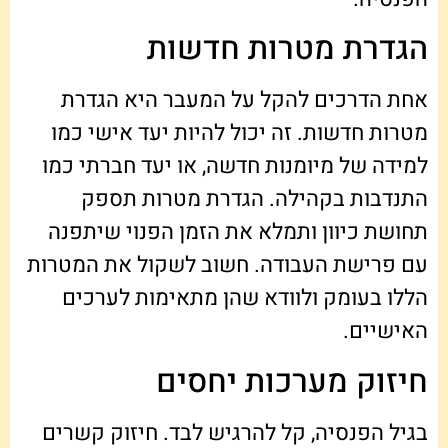
הגדרת מטרות חדשות
אחת הדרכים להקל על המעבר היא הגדרת
מטרות חדשות. זה יכול להיות יעד אישי כמו
למידה של מיומנות חדשה, או יעד חברתי כמו
התנדבות בקהילה. הגדרת מטרות תספק
תחושת כיוון ותמלא את הזמן הפנוי שיתפנה
עם פרישת העבודה. חשוב לשקול את המטרות
הללו בעומק ולוודא שהן מתאימות לערכים
האישיים.
חיזוק מערכות יחסים
בגיל הפנסיה, קל להרגיש לבד. חיזוק קשרים