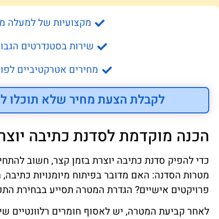
מקצועיות של למעלה מ- 15 שנה
שירות בסטנדרטים הגבוה
מחירים אטרקטיביים לפונ
לקבלת הצעת מחיר שלא תוכלו לס
הכנה מוקדמת לסדנת כתיבה יוצר
כדי להפיק סדנת כתיבה יוצרת בזמן קצר, חשוב להתחי
מטרות הסדנה: האם מדובר בפיתוח מיומנויות כתיבה, 
פרויקטים אישיים? הגדרת המטרה תסייע בבחירת התכ
לאחר קביעת המטרה, יש לאסוף חומרים רלוונטיים ש