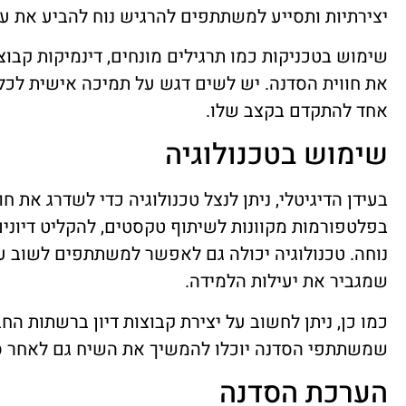
יצירתיות ותסייע למשתתפים להרגיש נוח להביע את ע
שימוש בטכניקות כמו תרגילים מונחים, דינמיקות קבוצ
את חווית הסדנה. יש לשים דגש על תמיכה אישית לכ
אחד להתקדם בקצב שלו.
שימוש בטכנולוגיה
בעידן הדיגיטלי, ניתן לנצל טכנולוגיה כדי לשדרג את 
בפלטפורמות מקוונות לשיתוף טקסטים, להקליט דיונ
נוחה. טכנולוגיה יכולה גם לאפשר למשתתפים לשוב ע
שמגביר את יעילות הלמידה.
כמו כן, ניתן לחשוב על יצירת קבוצות דיון ברשתות החב
שמשתתפי הסדנה יוכלו להמשיך את השיח גם לאחר ס
הערכת הסדנה