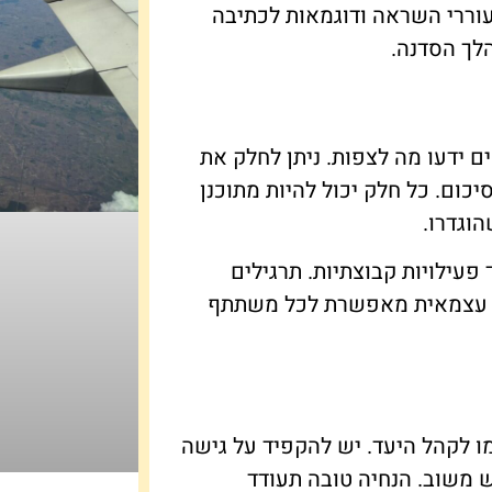
עוררי השראה ודוגמאות לכתיבה
לך הסדנה.
 ידעו מה לצפות. ניתן לחלק את
יכום. כל חלק יכול להיות מתוכנן
וגדרו.
עילויות קבוצתיות. תרגילים
יבה עצמאית מאפשרת לכל משתתף
 לקהל היעד. יש להקפיד על גישה
משוב. הנחיה טובה תעודד