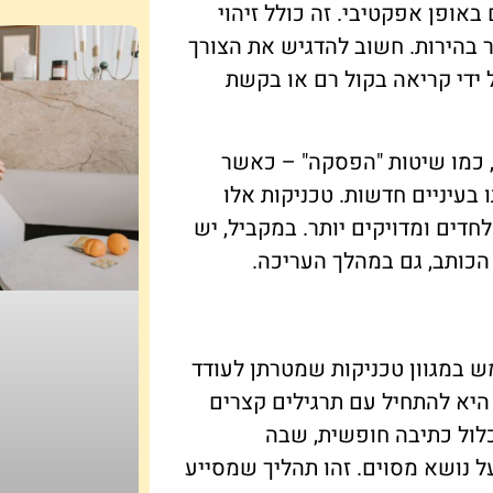
אופן אפקטיבי. זה כולל זיהוי
 בהירות. חשוב להדגיש את הצורך
ידי קריאה בקול רם או בקשת
, כמו שיטות "הפסקה" – כאשר
בעיניים חדשות. טכניקות אלו
דים ומדויקים יותר. במקביל, יש
כותב, גם במהלך העריכה.
 במגוון טכניקות שמטרתן לעודד
 היא להתחיל עם תרגילים קצרים
כלול כתיבה חופשית, שבה
נושא מסוים. זהו תהליך שמסייע