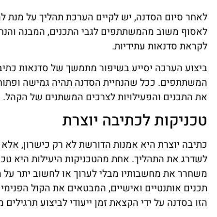
לאחר סיום הסדנה, יש לקיים הערכת תהליך על מנת להב
לאסוף משוב מהמשתתפים לגבי התכנים, המבנה והנח
לקראת סדנאות עתידיות.
ביצוע הערכה יסייע בשיפור מתמשך של סדנאות כתיבה 
המשתתפים. ככל שהנחיית הסדנה תהיה גמישה ופתוחה 
את התכנים והפעילויות לצרכים המשתנים של הקהל.
טכניקות לכתיבה יוצרת
כתיבה יוצרת היא אמנות הדורשת לא רק כישרון, אלא 
לשדרג את התהליך. אחת מהטכניקות היעילות היא טכנ
משחרר את מחשבותיו מבלי לערוך או לחשוב יתר על ה
תכנים אותנטיים ואישיים, המבטאים את הקול הפנימי
הזו בסדנה על ידי הקצאת זמן ייעודי לביצוע תרגילים מ