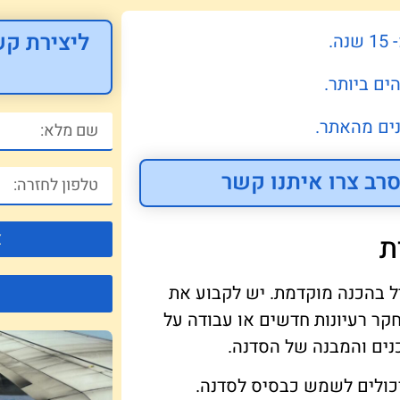
ליצירת קש
.
ים ביותר.
ים מהאתר.
רב צרו איתנו קשר
צ
ת
ל בהכנה מוקדמת. יש לקבוע את
חקר רעיונות חדשים או עבודה על
נים והמבנה של הסדנה.
יכולים לשמש כבסיס לסדנה.