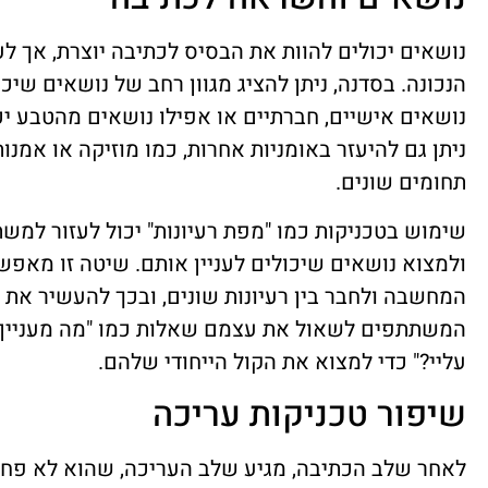
נושאים יכולים להוות את הבסיס לכתיבה יוצרת, אך
הנכונה. בסדנה, ניתן להציג מגוון רחב של נושאים שי
נושאים אישיים, חברתיים או אפילו נושאים מהטבע יכ
ניתן גם להיעזר באומניות אחרות, כמו מוזיקה או אמנו
תחומים שונים.
שימוש בטכניקות כמו "מפת רעיונות" יכול לעזור למ
ולמצוא נושאים שיכולים לעניין אותם. שיטה זו מא
המחשבה ולחבר בין רעיונות שונים, ובכך להעשיר את
המשתתפים לשאול את עצמם שאלות כמו "מה מעניין או
עליי?" כדי למצוא את הקול הייחודי שלהם.
שיפור טכניקות עריכה
לאחר שלב הכתיבה, מגיע שלב העריכה, שהוא לא פחות