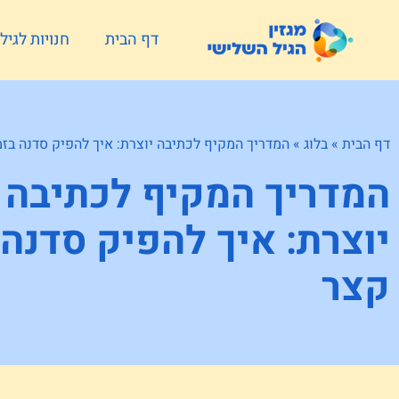
דף הבית
חנויות לגי
דף הבית
»
בלוג
»
המדריך המקיף לכתיבה יוצרת: איך להפיק סדנה בזמ
המדריך המקיף לכתיבה
יוצרת: איך להפיק סדנה 
קצר