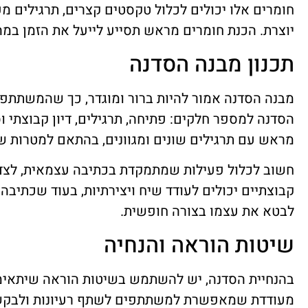
חומרים אלו יכולים לכלול טקסטים קצרים, תרגילים מ
יוצרת. הכנת חומרים מראש תסייע לייעל את הזמן במה
תכנון מבנה הסדנה
מבנה הסדנה אמור להיות ברור ומוגדר, כך שהמשתתפים
הסדנה למספר חלקים: פתיחה, תרגילים, דיון קבוצתי וס
מראש עם תרגילים שונים ומגוונים, בהתאם למטרות שה
חשוב לכלול פעילות שמתמקדת בכתיבה עצמאית, לצד פ
קבוצתיים יכולים לעודד שיח ויצירתיות, בעוד שכת
לבטא את עצמו בצורה חופשית.
שיטות הוראה והנחיה
בהנחיית הסדנה, יש להשתמש בשיטות הוראה שיתאימו
מעודדת שמאפשרת למשתתפים לשתף רעיונות ולבקש 