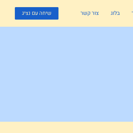
בלוג
צור קשר
שיחה עם נציג