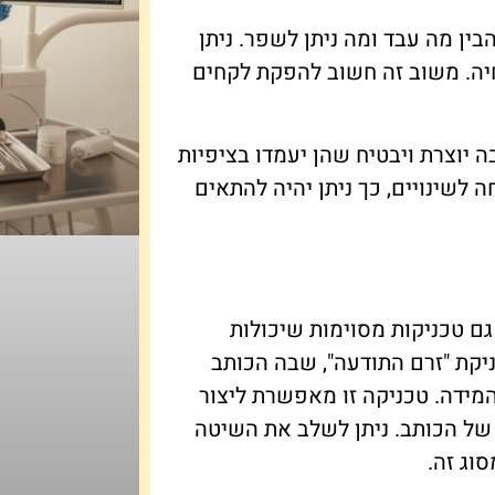
ין מה עבד ומה ניתן לשפר. ניתן
יה. משוב זה חשוב להפקת לקחים
יוצרת ויבטיח שהן יעמדו בציפיות
לשינויים, כך ניתן יהיה להתאים
גם טכניקות מסוימות שיכולות
יקת "זרם התודעה", שבה הכותב
מידה. טכניקה זו מאפשרת ליצור
 של הכותב. ניתן לשלב את השיטה
סוג זה.