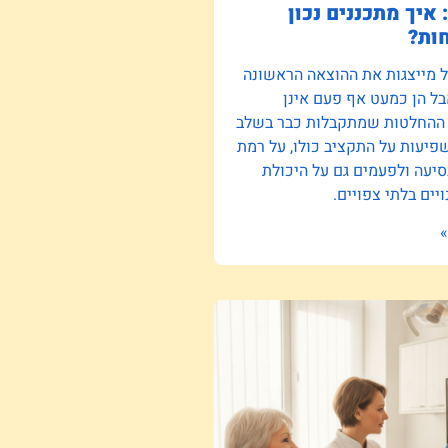
 איך מתכננים נכון
ות?
ל מייצגות את ההוצאה הראשונה
ל הן כמעט אף פעם אינן
 ההחלטות שמתקבלות כבר בשלב
יעות על התקציב כולו, על רמת
סיעה ולפעמים גם על היכולת
יים בלתי צפויים.