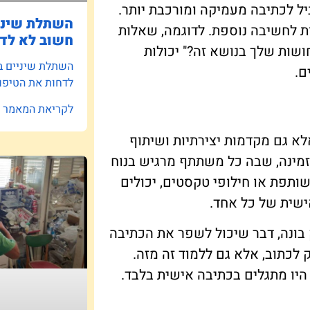
יל לכתיבה מעמיקה ומורכבת יותר.
השתלת שיניי
ת לחשיבה נוספת. לדוגמה, שאלות
חשוב לא לדח
ושות שלך בנושא זה?" יכולות
השתלת שיניים ב
ם.
לדחות את הטיפו
לקריאת המאמר »
לא גם מקדמות יצירתיות ושיתוף
זמינה, שבה כל משתתף מרגיש בנוח
שותפת או חילופי טקסטים, יכולים
ישית של כל אחד.
 בונה, דבר שיכול לשפר את הכתיבה
כתוב, אלא גם ללמוד זה מזה.
היו מתגלים בכתיבה אישית בלבד.