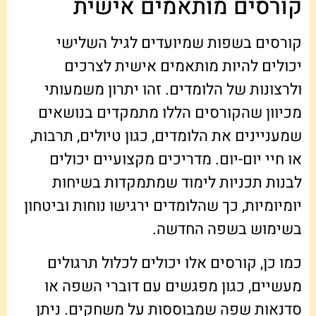
קורסים מותאמים אישית
קורסים בשפות שמיועדים לגיל השלישי
יכולים להיות מותאמים אישית לצרכים
ולרצונות של הלומדים. זהו יתרון משמעותי
מכיוון שהקורסים הללו מתמקדים בנושאים
שמעניינים את הלומדים, כגון טיולים, תרבות,
או חיי יום-יום. מדריכים מקצועיים יכולים
לבנות תכניות לימוד שמתמקדות בשיחות
יומיומיות, כך שהלומדים ירגישו נוחות וביטחון
בשימוש בשפה החדשה.
כמו כן, קורסים אלו יכולים לכלול תרגולים
מעשיים, כגון מפגשים עם דוברי השפה או
סדנאות שפה שמבוססות על משחקים. ניתן