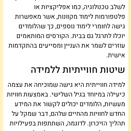
לשלב טכנולוגיה, כמו אפליקציות או
פלטפורמות לימוד מקוונות, אשר מאפשרות
גישה לחומרי לימוד נוספים, כך שהלומדים
יוכלו לתרגל גם בבית. הקורסים המותאמים
עוזרים לשמר את העניין ומסייעים בהתקדמות
אישית.
שיטות חווייתיות ללמידה
למידה חווייתית היא גישה שמוכיחה את עצמה
כיעילה במיוחד בגיל השלישי. באמצעות חוויות
מעשיות, הלומדים יכולים לקשור את המידע
החדש לחוויות מהחיים שלהם, דבר שמקל על
תהליך הזיכרון. לדוגמה, השתתפות בפעילויות