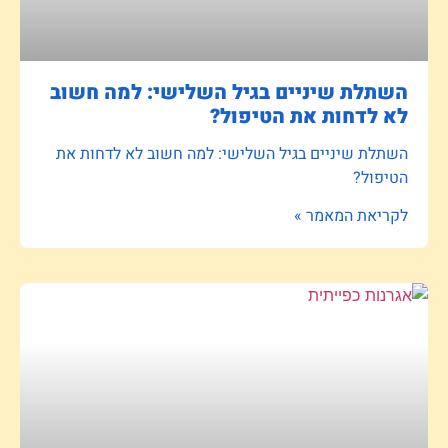
השתלת שיניים בגיל השלישי: למה חשוב
לא לדחות את הטיפול?
השתלת שיניים בגיל השלישי: למה חשוב לא לדחות את
הטיפול?
לקריאת המאמר »