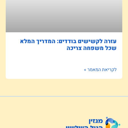
עזרה לקשישים בודדים: המדריך המלא
שכל משפחה צריכה
לקריאת המאמר »