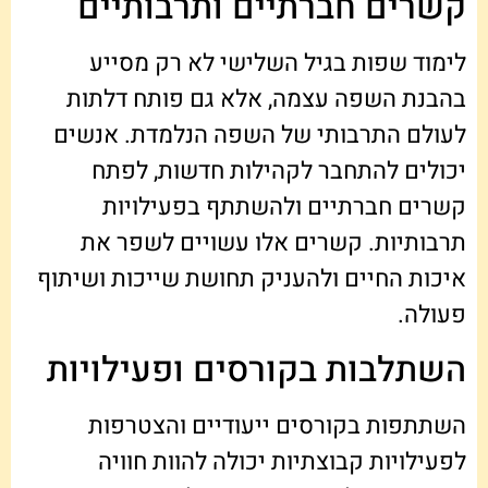
קשרים חברתיים ותרבותיים
לימוד שפות בגיל השלישי לא רק מסייע
בהבנת השפה עצמה, אלא גם פותח דלתות
לעולם התרבותי של השפה הנלמדת. אנשים
יכולים להתחבר לקהילות חדשות, לפתח
קשרים חברתיים ולהשתתף בפעילויות
תרבותיות. קשרים אלו עשויים לשפר את
איכות החיים ולהעניק תחושת שייכות ושיתוף
פעולה.
השתלבות בקורסים ופעילויות
השתתפות בקורסים ייעודיים והצטרפות
לפעילויות קבוצתיות יכולה להוות חוויה