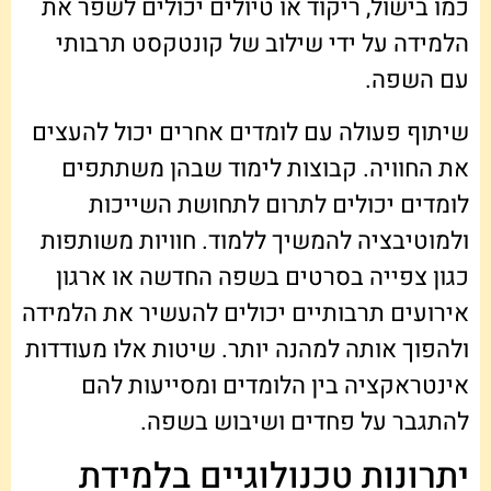
כמו בישול, ריקוד או טיולים יכולים לשפר את
הלמידה על ידי שילוב של קונטקסט תרבותי
עם השפה.
שיתוף פעולה עם לומדים אחרים יכול להעצים
את החוויה. קבוצות לימוד שבהן משתתפים
לומדים יכולים לתרום לתחושת השייכות
ולמוטיבציה להמשיך ללמוד. חוויות משותפות
כגון צפייה בסרטים בשפה החדשה או ארגון
אירועים תרבותיים יכולים להעשיר את הלמידה
ולהפוך אותה למהנה יותר. שיטות אלו מעודדות
אינטראקציה בין הלומדים ומסייעות להם
להתגבר על פחדים ושיבוש בשפה.
יתרונות טכנולוגיים בלמידת