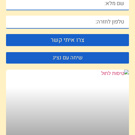
צרו איתי קשר
שיחה עם נציג