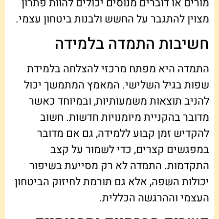
מורים או דוברים מנוסים יכולים להוות פתרון
מצוין להתגבר על החשש ולבנות ביטחון עצמי.
חשיבות התמדה בלמידה
התמדה היא מפתח מרכזי להצלחה בלמידת
שפות בגיל השלישי. המאמץ המתמשך יכול
להניב תוצאות משמעותיות, ובמיוחד כאשר
מדובר בהקניית מיומנויות חדשות. חשוב
להקדיש זמן קבוע ללמידה, גם אם מדובר
במפגשים קצרים, כדי לשמור על קצב
התקדמות. התמדה לא רק מסייעת בשיפור
יכולות השפה, אלא גם תורמת לחיזוק הביטחון
העצמי וההרגשה הכללית.