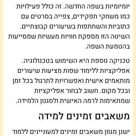
יומיומיות בשפה החדשה. זה כולל פעילויות
כמו משחקי תפקידים, צפייה בסרטים עם
כתוביות והשתתפות בשיעורים קבוצתיים.
השיטה הזו מספקת חוויות מעשיות שמסייעות
בהטמעת השפה.
טכניקה נוספת היא השימוש בטכנולוגיה.
אפליקציות ללימוד שפות מציעות שיעורים
מותאמים אישית ואפשרויות לתרגול בכל זמן
ובכל מקום. חשוב לבחור אפליקציות
שמתאימות לרמה האישית ולסגנון הלמידה.
משאבים זמינים למידה
ישנן מגוון משאבים זמינים למעוניינים ללמוד