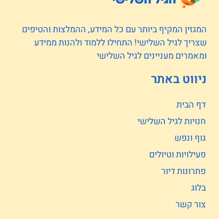
המגזין המקיף ביותר עם כל המידע, ההמלצות והטיפים
שצריך לגיל השלישי! התחילו ללמוד ולהנות ממידע
ומאמרים מעניינים לגיל השלישי
ניווט באתר
דף הבית
חנויות לגיל השלישי
גוף ונפש
פעילויות וטיולים
פתרונות דיור
בלוג
צור קשר