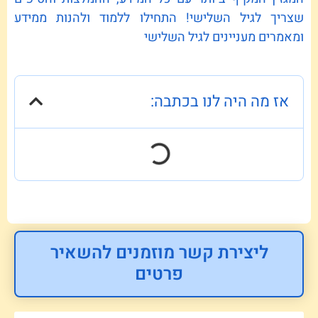
שצריך לגיל השלישי! התחילו ללמוד ולהנות ממידע
ומאמרים מעניינים לגיל השלישי
אז מה היה לנו בכתבה:
ליצירת קשר מוזמנים להשאיר
פרטים