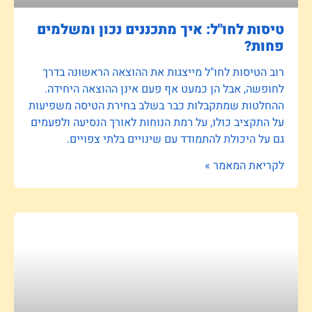
טיסות לחו"ל: איך מתכננים נכון ומשלמים
פחות?
רוב הטיסות לחו"ל מייצגות את ההוצאה הראשונה בדרך
לחופשה, אבל הן כמעט אף פעם אינן ההוצאה היחידה.
ההחלטות שמתקבלות כבר בשלב בחירת הטיסה משפיעות
על התקציב כולו, על רמת הנוחות לאורך הנסיעה ולפעמים
גם על היכולת להתמודד עם שינויים בלתי צפויים.
לקריאת המאמר »