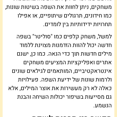
משחקים, ניתן לחוות את השפה בשיטות שונות,
כמו חידונים, תרגולים שיתופיים, או אפילו
תחרויות ידידותיות בין לומדים.
למשל, משחק קלפים כמו "סוליטר" בשפה
חדשה יכול להוות הזדמנות מצוינת ללמוד
מילים חדשות תוך כדי הנאה. כמו כן, ישנם
אתרים ואפליקציות המציעים משחקים
אינטראקטיביים, המותאמים לגילאים שונים
ולרמות שונות של ידיעת השפה. פעילויות
כאלה לא רק מעשירות את אוצר המילים, אלא
גם מסייעות בשיפור יכולות השיחה והבנת
הנשמע.