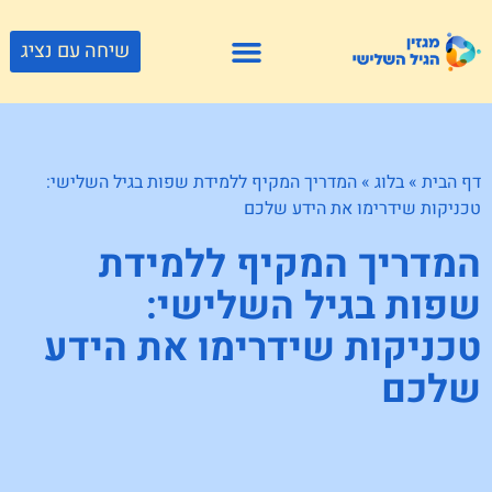
שיחה עם נציג
פתרונות דיור
צור קשר
גוף ונפש
פעילויות וטיולים
חנויות לגיל השלישי
דף הבית
»
בלוג
»
המדריך המקיף ללמידת שפות בגיל השלישי:
טכניקות שידרימו את הידע שלכם
המדריך המקיף ללמידת
שפות בגיל השלישי:
טכניקות שידרימו את הידע
שלכם