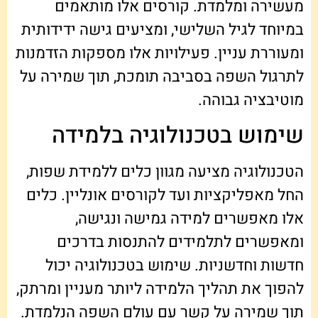
מעשירה ומלמדת. קורסים אלו מותאמים
במיוחד לגיל השלישי, ומציעים גישה ידידותית
ומעוררת עניין. פעילויות אלו מספקות הזדמנות
לתרגול השפה בסביבה תומכת, תוך שמירה על
מוטיבציה גבוהה.
שימוש בטכנולוגיה בלמידה
הטכנולוגיה מציעה מגוון כלים ללמידת שפות,
החל מאפליקציות ועד לקורסים אונליין. כלים
אלו מאפשרים למידה גמישה ונגישה,
ומאפשרים לתלמידים להתנסות בדרכים
חדשות וחדשניות. שימוש בטכנולוגיה יכול
להפוך את תהליך הלמידה ליותר מעניין ומרתק,
תוך שמירה על קשר עם עולם השפה הנלמדת.