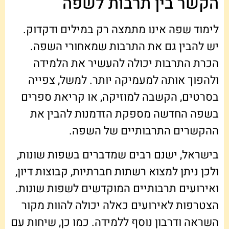
הקשר בין תרבות לשפה
לימוד שפה אינו מתמצה רק במילים ודקדוק.
יש להבין גם את התרבות שמאחורי השפה.
הכרת התרבות יכולה להעשיר את הלמידה
ולהפוך אותה למעמיקה יותר. למשל, צפייה
בסרטים, הקשבה למוזיקה, או קריאת ספרים
בשפה החדשה מספקת הזדמנות להבין את
ההקשרים התרבותיים של השפה.
בישראל, ישנם רבים שמדברים בשפות שונות,
ולכן ניתן למצוא רשתות חברתיות, קבוצות דיון,
ואירועים תרבותיים המוקדשים לשפות שונות.
הצטרפות לאירועים כאלה יכולה להוות מקור
השראה ודרבון נוסף ללמידה. כמו כן, שיחות עם