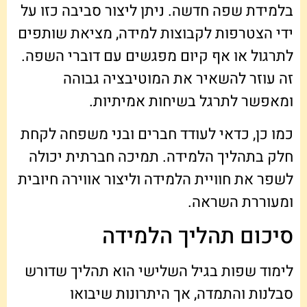
בלמידת שפה חדשה. ניתן ליצור סביבה כזו על
ידי הצטרפות לקבוצות למידה, מציאת שותפים
לתרגול או אף קיום מפגשים עם דוברי השפה.
זה עוזר להשאיר את המוטיבציה גבוהה
ומאפשר לתרגל בשיחות אמיתיות.
כמו כן, כדאי לעודד חברים ובני משפחה לקחת
חלק בתהליך הלמידה. תמיכה חברתית יכולה
לשפר את חוויית הלמידה וליצור אווירה חיובית
ומעוררת השראה.
סיכום תהליך הלמידה
לימוד שפות בגיל השלישי הוא תהליך שדורש
סבלנות והתמדה, אך היתרונות שיבואו