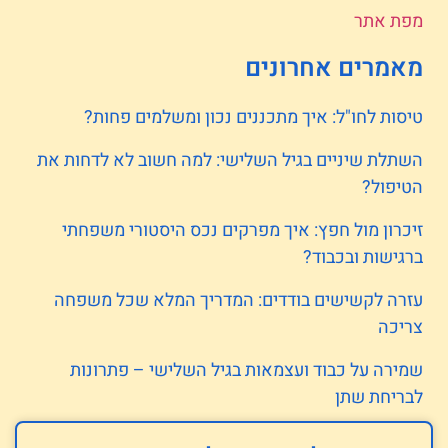
מפת אתר
מאמרים אחרונים
טיסות לחו"ל: איך מתכננים נכון ומשלמים פחות?
השתלת שיניים בגיל השלישי: למה חשוב לא לדחות את
הטיפול?
זיכרון מול חפץ: איך מפרקים נכס היסטורי משפחתי
ברגישות ובכבוד?
עזרה לקשישים בודדים: המדריך המלא שכל משפחה
צריכה
שמירה על כבוד ועצמאות בגיל השלישי – פתרונות
לבריחת שתן