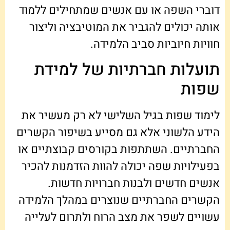
דוברי השפה או עם אנשים שמתחילים ללמוד
אותה יכולים להגביר את המוטיבציה וליצור
חוויות חיוביות סביב הלמידה.
תועלות חברתיות של למידת
שפות
לימוד שפות בגיל השלישי לא רק מעשיר את
הידע הלשוני אלא גם מסייע בשיפור הקשרים
החברתיים. השתתפות בקורסים קבוצתיים או
בפעילויות שפה יכולה להוות הזדמנות להכיר
אנשים חדשים ולבנות חברויות חדשות.
הקשרים החברתיים שנוצרים במהלך הלמידה
עשויים לשפר את מצב הרוח ולתרום לעלייה