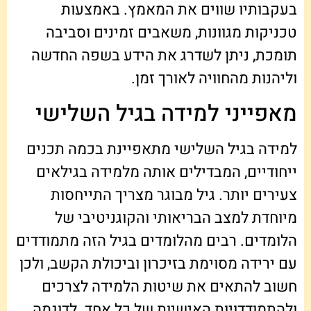
בעקבותיו שווים את המאמץ. באמצעות
טכניקות מגוונות, משאבים זמינים וסביבה
תומכת, ניתן לשדרג את הידע בשפה החדשה
וליהנות מהחוויה לאורך זמן.
מאפייני למידה בגיל השלישי
למידה בגיל השלישי מתאפיינת בכמה תכנים
ייחודיים, המבדילים אותה מלמידה בגילאים
צעירים יותר. גיל מבוגר מצריך התייחסות
מיוחדת למצב הבריאותי והקוגניטיבי של
הלומדים. רבים מהלומדים בגיל הזה מתמודדים
עם ירידה מסוימת בזיכרון וביכולת הקשב, ולכן
חשוב להתאים את שיטות הלמידה לצרכים
ולהתמודדויות האישיות של כל אחד. לדוגמה,