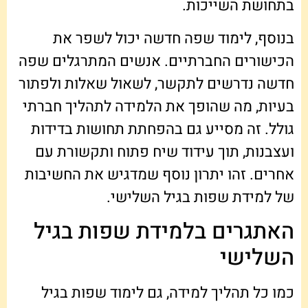
בתחושת השייכות.
בנוסף, לימוד שפה חדשה יכול לשפר את
הכישורים החברתיים. אנשים המתרגלים שפה
חדשה נדרשים לתקשר, לשאול שאלות ולפתור
בעיות, מה שהופך את הלמידה לתהליך חברתי
גולל. זה מסייע גם בהפחתת תחושות בדידות
ועצבנות, תוך עידוד שיח פתוח ותקשורת עם
אחרים. זהו יתרון נוסף שמדגיש את החשיבות
של למידת שפות בגיל השלישי.
האתגרים בלמידת שפות בגיל
השלישי
כמו כל תהליך למידה, גם לימוד שפות בגיל