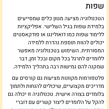
שפות
הטכנולוגיה מציעה מגוון כלים שמסייעים
בלמידת שפות בגיל השלישי. אפליקציות
ללימוד שפות כמו דואולינגו או פודקאסטים
יכולים להוות תוספת נהדרת ללמידה
המסורתית. השימוש בטכנולוגיה מאפשר
ללומדים לתרגל בכל מקום ובכל זמן, דבר
שמקנה להם גמישות רבה בתהליך הלמידה.
פלטפורמות מקוונות מציעות גם קורסים עם
מדריכים מקצועיים, שיכולים להנחות ולתמוך
בלומדים בצורה אישית. טכנולוגיה זו יכולה גם
להקל על הלומדים ליצור קשרים עם דוברי