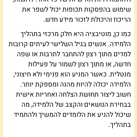
שימוש בהפסקות תכופות יכול לשפר את
הריכוז והיכולת לזכור מידע חדש.
כמו כן, מוטיבציה היא חלק מרכזי בתהליך
הלמידה. אנשים בגיל השלישי לעיתים קרובות
למדים מתוך רצון להתחבר לתרבות או שפה
חדשה, או מתוך רצון לשמור על פעילות
מנטלית. כאשר המניע הוא פנימי ולא חיצוני,
הלמידה יכולה להיות מהנה ומספקת יותר.
חשוב ליצור תחושת הצלחה ואחריות אישית
בבחירת הנושאים והקצב של הלמידה, מה
שיכול להניע את הלומדים להמשיך ולהתמיד
בתהליך.