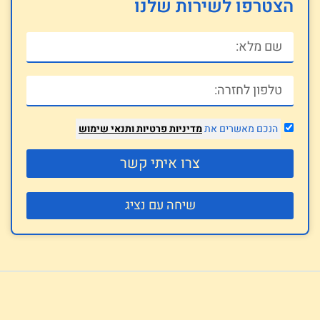
הצטרפו לשירות שלנו
הנכם מאשרים את
מדיניות פרטיות
ותנאי שימוש
צרו איתי קשר
שיחה עם נציג