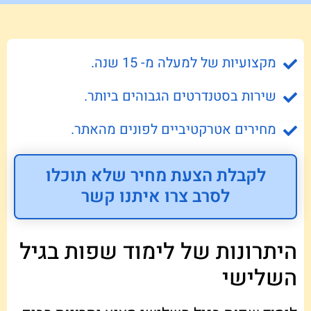
מקצועיות של למעלה מ- 15 שנה.
שירות בסטנדרטים הגבוהים ביותר.
מחירים אטרקטיביים לפונים מהאתר.
לקבלת הצעת מחיר שלא תוכלו
לסרב צרו איתנו קשר
היתרונות של לימוד שפות בגיל
השלישי