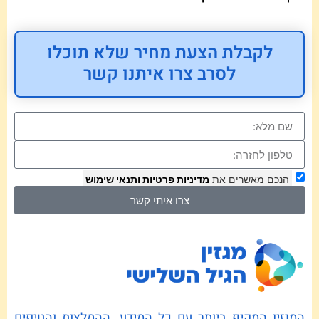
לקבלת הצעת מחיר שלא תוכלו
לסרב צרו איתנו קשר
הנכם מאשרים את
מדיניות פרטיות
ותנאי שימוש
צרו איתי קשר
המגזין המקיף ביותר עם כל המידע, ההמלצות והטיפים