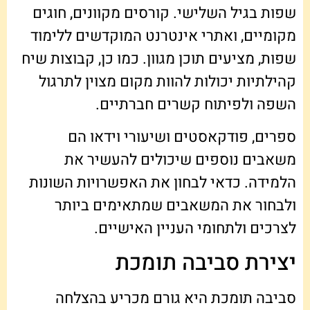
שפות בגיל השלישי. קורסים מקוונים, חוגים
מקומיים, ואתרי אינטרנט המוקדשים ללימוד
שפות, מציעים תוכן מגוון. כמו כן, קבוצות שיח
קהילתיות יכולות להוות מקום מצוין לתרגול
השפה ולפיתוח קשרים חברתיים.
ספרים, פודקאסטים ושיעורי וידאו הם
משאבים נוספים שיכולים להעשיר את
הלמידה. כדאי לבחון את האפשרויות השונות
ולבחור את המשאבים שמתאימים ביותר
לצרכים ולתחומי העניין האישיים.
יצירת סביבה תומכת
סביבה תומכת היא גורם מכריע בהצלחה