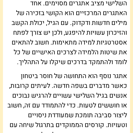
השלישי מציב אתגרים מסוימים. אחד
האתגרים המרכזיים הוא הקושי בזכירה של
מילים חדשות ודקדוק. עם הגיל, יכולת הקשב
והזיכרון עשויות להיפגע, ולכן יש צורך לפתח
אסטרטגיות למידה מתאימות. חשוב להתאים
את שיטות הלמידה לצרכים האישיים של כל
לומד ולהתמקד בדרכים שיקלו על התהליך.
אתגר נוסף הוא התחושה של חוסר ביטחון
כאשר מדברים בשפה חדשה. לעיתים קרובות,
אנשים בגיל השלישי עשויים להרגיש נבוכים
או חוששים לטעות. כדי להתמודד עם זה, חשוב
ליצור סביבה תומכת שמעודדת ניסויים
וטעויות. קורסים הממוקדים בתרגול שיחה עם