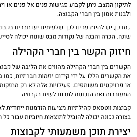
לתיקון המצב. ניתן לקבוע פגישות פנים אל פנים או וי
ולבנות אמון בין חברי הקבוצה.
כמו כן, יש להיות ערים לכך שלעיתים יש חברים בקבו
שונה. הכרה והבנה של נקודות מבט שונות יכולה לסיי
חיזוק הקשר בין חברי הקהילה
הקשרים בין חברי הקהילה מהווים את הליבה של קבוצו
את הקשרים הללו על ידי קידום יוזמות חברתיות, כמו מ
או פרויקטים משותפים. פעילויות אלה לא רק מחזקות
המעורבות ואת הנכונות לתרום לשיח בקבוצה.
קבוצות ווטסאפ קהילתיות מציעות הזדמנות ייחודית לאר
בצורה נכונה יכולה להוביל לתוצאות חיוביות עבור כל 
יצירת תוכן משמעותי לקבוצות