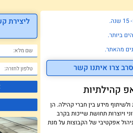
ליצירת קש
.
ים ביותר.
ים מהאתר.
רב צרו איתנו קשר
צ
פ קהילתיות
לשיתוף מידע בין חברי קהילה. הן
ני ויוצרות תחושת שייכות בקרב
יהול אפקטיבי של הקבוצות על מנת