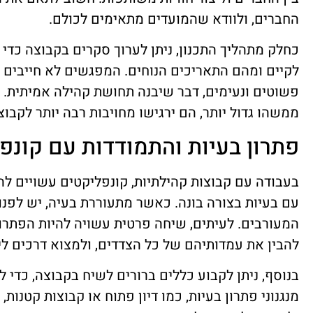
החברים, ולוודא שהמועדים מתאימים לכולם.
כחלק מתהליך התכנון, ניתן לערוך סקרים בקבוצה כדי לה
לקיים ומהם התאריכים הנוחים. המפגשים לא חייבים לה
פשוטים ונעימים, דבר שיבנה תחושת קהילה אמיתית
ממשהו גדול יותר, הם ירגישו מחויבות רבה יותר לקבוצ
פתרון בעיות והתמודדות עם קונפ
בעבודה עם קבוצות קהילתיות, קונפליקטים עשויים ל
עם בעיות בצורה בונה. כאשר מתעוררת בעיה, יש לפנו
המעורבים. לעיתים, שיחה פרטית עשויה להיות הפתרון
להבין את עמדותיהם של כל הצדדים, ולמצוא דרכים לי
בנוסף, ניתן לקבוע כללים ברורים לשיח בקבוצה, כדי ל
מנגנוני פתרון בעיות, כמו דיון פתוח או קבוצות קטנו