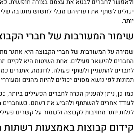
ולאפשר לחברים לבטא את עצמם בצורה חופשית. כא
יכולים לשתף את דעותיהם מבלי לחשוש מתגובה שלילית,
יותר.
שימור המעורבות של חברי הקבוצ
שמירה על המעורבות של חברי הקבוצה היא אתגר מת
החברים להישאר פעילים. אחת השיטות היא לקיים תחרו
לחברים להתעניין ולשתף פעולה. לדוגמה, אתגרים כמו
תמונות לפי נושא מסוים יכולים להיות מהנים ומעוררי
כמו כן, ניתן להעניק הכרה לחברים הפעילים ביותר, כגו
לעודד אחרים להשתתף ולהביע את דעתם. כשחברים מ
לגלות יותר מחויבות לקבוצה ולשמור על קשרים פעילי
קידום קבוצות באמצעות רשתות ח