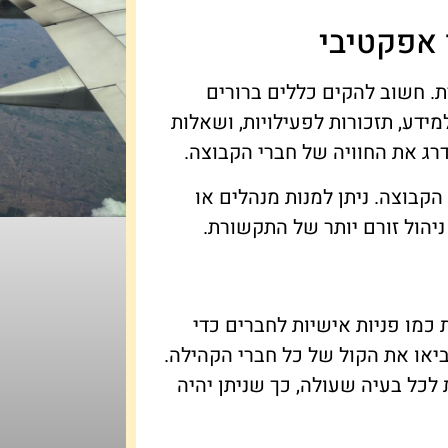
 אפקטיבי
ת. חשוב להקים כללים ברורים
מידע, תזכורות לפעילויות, ושאלות
ג את החוויה של חברי הקבוצה.
קבוצה. ניתן למנות מנהלים או
יהול זורם יותר של התקשורת.
 כמו פניות אישיות לחברים כדי
או את הקול של כל חברי הקהילה.
לכל בעיה שעולה, כך שניתן יהיה