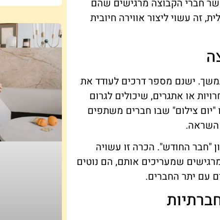
שר חברי הקבוצה מרגישים שהם
 זה עשוי ליצור אווירה חיובית
ה
משך. ישנם מספר דרכים לעודד את
יות או אתגרים, שיכולים לגרום
 "יום צילום" שבו חברים משתפים
 השראה.
ן "חבר החודש". הכרה זו עשויה
רגישים שמעריכים אותם, הם נוטים
ם עם יתר החברים.
ברתיות