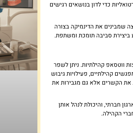
רטואליות כדי לדון בנושאים רגישים
צה שמבינים את הדינמיקה בצורה
ע ביצירת סביבה תומכת ומשתפת.
ת ווטסאפ קהילתיות. ניתן לשפר
פגשים קהילתיים, פעילויות גיבוש
 את הקשרים אלא גם מגבירות את
גון חברתי, והיכולת לנהל אותן
חברי הקהילה.