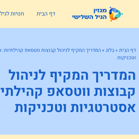
דף הבית
חנויות לגי
דף הבית
»
בלוג
»
המדריך המקיף לניהול קבוצות ווטסאפ קהילתיות: 
וטכניקות
המדריך המקיף לניהול
קבוצות ווטסאפ קהילתיו
אסטרטגיות וטכניקות