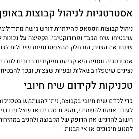
אסטרטגיות לניהול קבוצות באופן
ניהול קבוצות ווטסאפ קהילתיות דורש גישה מתודולוגי
שיבטיחו שיח מכבד ופרודוקטיבי. הקפיצה על נכונות ל
שינחו את השיח, הם חלק מהאסטרטגיות שיכולות לשדר
אסטרטגיה נוספת היא קביעת תפקידים ברורים לחברי ה
נציגים שיטפלו בשאלות ובעיות שצצות, ובכך להבטיח נ
טכניקות לקידום שיח חיובי
כדי לקדם שיח חיובי בקבוצה, ניתן להשתמש בטכניקות
לעודד אותם להשתתף, והפקת סקרים או שאלונים שיבי
חשוב להרגיש את הדופק של הקבוצה ולהגיב במהירות 
למנוע חיכוכים או אי הבנות.