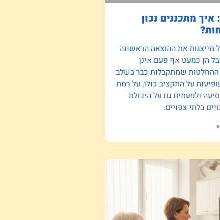
 איך מתכננים נכון
ות?
ל מייצגות את ההוצאה הראשונה
ל הן כמעט אף פעם אינן
 ההחלטות שמתקבלות כבר בשלב
יעות על התקציב כולו, על רמת
סיעה ולפעמים גם על היכולת
יים בלתי צפויים.