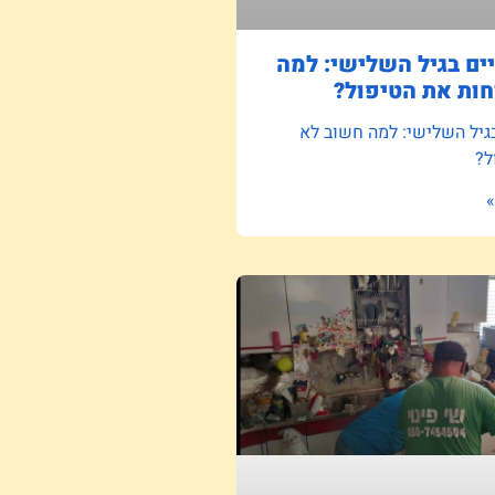
ם בגיל השלישי: למה
ות את הטיפול?
גיל השלישי: למה חשוב לא
ל?