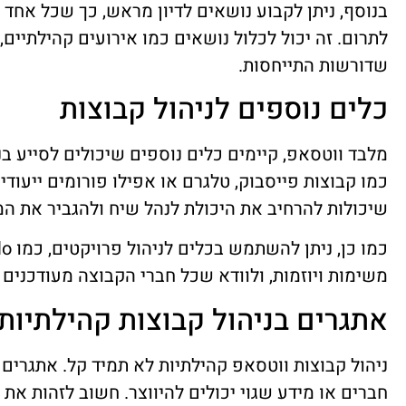
בנוסף, ניתן לקבוע נושאים לדיון מראש, כך שכל אחד 
לתרום. זה יכול לכלול נושאים כמו אירועים קהילתיים
שדורשות התייחסות.
כלים נוספים לניהול קבוצות
מלבד ווטסאפ, קיימים כלים נוספים שיכולים לסייע בנ
כמו קבוצות פייסבוק, טלגרם או אפילו פורומים ייעודיי
שיכולות להרחיב את היכולת לנהל שיח ולהגביר את ה
משימות ויוזמות, ולוודא שכל חברי הקבוצה מעודכנים 
אתגרים בניהול קבוצות קהילתיות
ניהול קבוצות ווטסאפ קהילתיות לא תמיד קל. אתגרים 
חברים או מידע שגוי יכולים להיווצר. חשוב לזהות את