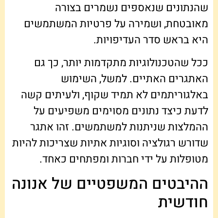
שהנתונים שנאספים נשמרים בצורה
מאובטחת, ושמירה על פרטיות המשתמשים
היא בראש סדר העדיפויות.
ככל שהטכנולוגיות מתקדמות יותר, כך גם
האתגרים האתיים. למשל, השימוש
באלגוריתמים לא תמיד שקוף, ולעיתים קשה
לדעת כיצד נתונים מסוימים משפיעים על
ההמלצות שניתנות למשתמשים. זהו אתגר
שדורש רגולציה וסוגיות אתיות שצריכות להיות
מטופלות על ידי חברות ומפתחים כאחד.
ההיבטים המשפטיים של אנונה
חודשית