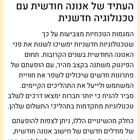
העתיד של אנונה חודשית עם
טכנולוגיה חדשנית
המגמות הנוכחיות מצביעות על כך
שטכנולוגיות חדשניות ימשיכו לשנות את פני
האנונה החודשית בשנים הקרובות. תחום
הפינטק משתנה בקצב מהיר, עם הופעתם של
פתרונות חדשים שיכולים לשפר את חוויית
המשתמש ולייעל את התהליכים הקיימים.
סביר להניח כי יותר חברות ימצאו דרכים לשלב
טכנולוגיות מתקדמות בתהליכי התשלום שלהן.
כחלק מהשינויים הללו, ניתן לצפות להופעתם
של מודלים חדשים של חישוב אנונה חודשית,