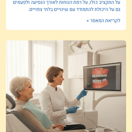
על התקציב כולו, על רמת הנוחות לאורך הנסיעה ולפעמים
גם על היכולת להתמודד עם שינויים בלתי צפויים.
לקריאת המאמר »