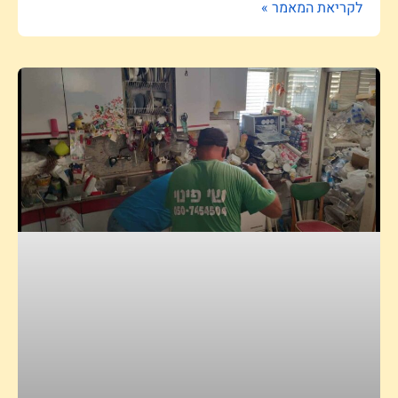
לקריאת המאמר »