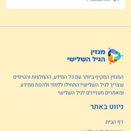
המגזין המקיף ביותר עם כל המידע, ההמלצות והטיפים
שצריך לגיל השלישי! התחילו ללמוד ולהנות ממידע
ומאמרים מעניינים לגיל השלישי
ניווט באתר
דף הבית