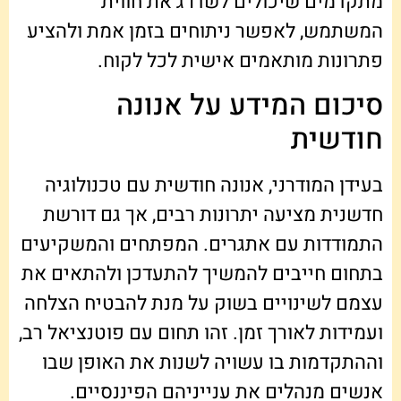
מתקדמים שיכולים לשדרג את חווית
המשתמש, לאפשר ניתוחים בזמן אמת ולהציע
פתרונות מותאמים אישית לכל לקוח.
סיכום המידע על אנונה
חודשית
בעידן המודרני, אנונה חודשית עם טכנולוגיה
חדשנית מציעה יתרונות רבים, אך גם דורשת
התמודדות עם אתגרים. המפתחים והמשקיעים
בתחום חייבים להמשיך להתעדכן ולהתאים את
עצמם לשינויים בשוק על מנת להבטיח הצלחה
ועמידות לאורך זמן. זהו תחום עם פוטנציאל רב,
וההתקדמות בו עשויה לשנות את האופן שבו
אנשים מנהלים את ענייניהם הפיננסיים.