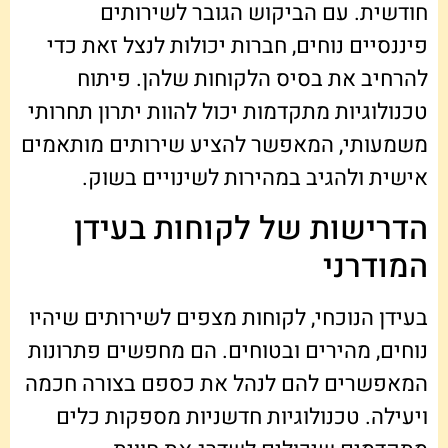
חודשית. עם הביקוש הגובר לשירותים
פיננסיים נוחים, חברות יכולות לנצל זאת כדי
להרחיב את בסיס הלקוחות שלהן. פיתוח
טכנולוגיות מתקדמות יכול להוות יתרון תחרותי
משמעותי, המאפשר להציע שירותים מותאמים
אישית ולהגיב במהירות לשינויים בשוק.
הדרישות של לקוחות בעידן
המודרני
בעידן הנוכחי, לקוחות מצפים לשירותים שיהיו
נוחים, מהירים ובטוחים. הם מחפשים פתרונות
המאפשרים להם לנהל את כספם בצורה חכמה
ויעילה. טכנולוגיות חדשניות מספקות כלים