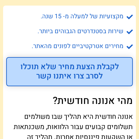
מקצועיות של למעלה מ- 15 שנה.
שירות בסטנדרטים הגבוהים ביותר.
מחירים אטרקטיביים לפונים מהאתר.
לקבלת הצעת מחיר שלא תוכלו
לסרב צרו איתנו קשר
מהי אנונה חודשית?
אנונה חודשית היא תהליך שבו משולמים
תשלומים קבועים עבור הלוואות, משכנתאות
או השקעות פיננסיות אחרות. תהליך זה