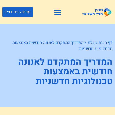
שיחה עם נציג
פתרונות דיור
צור קשר
גוף ונפש
פעילויות וטיולים
חנויות לגיל השלישי
דף הבית
»
בלוג
»
המדריך המתקדם לאנונה חודשית באמצעות
טכנולוגיות חדשניות
המדריך המתקדם לאנונה
חודשית באמצעות
טכנולוגיות חדשניות