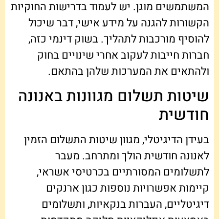
המשתמשים מוגן. יש לעמוד בדרישות החוקיות
הקשורות להגנה על מידע אישי, דבר שיכול
להוסיף מורכבות לתהליך. בשוק דינמי כזה,
חברות חייבות לעקוב אחרי שינויים בחוק
ולהתאים את המערכות שלהן בהתאם.
שיטות תשלום מגוונות באנונה
חודשית
בעידן הדיגיטלי, מגוון שיטות התשלום הזמין
לאנונה חודשית הולך ומתרחב. מעבר
לתשלומים המסורתיים בכרטיסי אשראי,
קיימות אפשרויות נוספות כגון ארנקים
דיגיטליים, העברות בנקאיות, ותשלומים