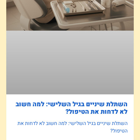
השתלת שיניים בגיל השלישי: למה חשוב
לא לדחות את הטיפול?
השתלת שיניים בגיל השלישי: למה חשוב לא לדחות את
הטיפול?