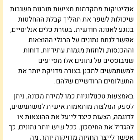
אנליטיקות מתקדמות מציעות תובנות חשובות
שיכולות לשפר את תהליך קבלת ההחלטות
בנוגע לאנונה חודשית. בעזרת כלים אנליטיים,
אפשר לנתח נתונים על הרגלי ההוצאות
וההכנסות, ולחזות מגמות עתידיות. דוחות
שמבוססים על נתונים אלו מסייעים
למשתמשים לתכנן בצורה מדויקת יותר את
התשלומים החודשיים שלהם.
באמצעות טכנולוגיות כמו למידת מכונה, ניתן
לספק המלצות מותאמות אישית למשתמשים,
לדוגמה, הצעות כיצד לייעל את ההוצאות או
להגדיל את החיסכון. ככל שיש יותר נתונים, כך
אפשר לייצר תחזיות מדויקות יותר, מה