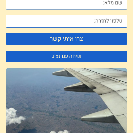
צרו איתי קשר
שיחה עם נציג