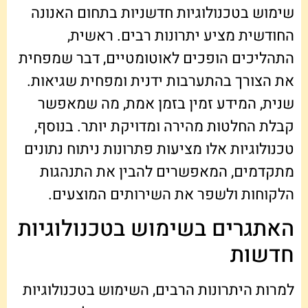
שימוש בטכנולוגיות חדשניות בתחום האנונה
החודשית מציע יתרונות רבים. ראשית,
התהליכים הופכים לאוטומטיים, דבר שמפחית
את הצורך בהתערבות ידנית ומפחית שגיאות.
שנית, המידע זמין בזמן אמת, מה שמאפשר
קבלת החלטות מהירה ומדויקת יותר. בנוסף,
טכנולוגיות אלו מציעות פתרונות ניתוח נתונים
מתקדמים, המאפשרים להבין את התנהגות
הלקוחות ולשפר את השירותים המוצעים.
האתגרים בשימוש בטכנולוגיות
חדשות
למרות היתרונות הרבים, השימוש בטכנולוגיות