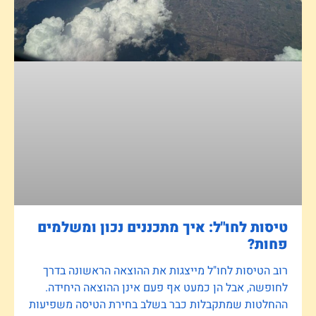
טיסות לחו"ל: איך מתכננים נכון ומשלמים
פחות?
רוב הטיסות לחו"ל מייצגות את ההוצאה הראשונה בדרך
לחופשה, אבל הן כמעט אף פעם אינן ההוצאה היחידה.
ההחלטות שמתקבלות כבר בשלב בחירת הטיסה משפיעות