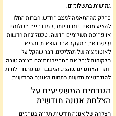
גמישות בתשלומים.
כחלק מההתאמה למצב החדש, חברות החלו
להציע תנאים נוחים יותר, כמו דחיית תשלומים
או פריסת תשלומים חדשה. טכנולוגיות חדשות
שיפרו את המעקב אחר הוצאות, והביאו
לאוטומציה של תהליכים, דבר שהקל על
הלקוחות לנהל את התחייבויותיהם בצורה טובה
יותר. האתגרים שהציג המשבר גם פתחו דלתות
להזדמנויות חדשות בתחום האנונה החודשית.
הגורמים המשפיעים על
הצלחת אנונה חודשית
הצלחה של אנונה חודשית תלויה בגורמים