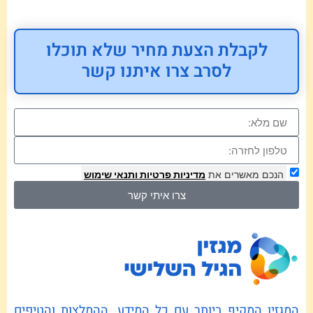
לקבלת הצעת מחיר שלא תוכלו
לסרב צרו איתנו קשר
הנכם מאשרים את
מדיניות פרטיות
ותנאי שימוש
צרו איתי קשר
המגזין המקיף ביותר עם כל המידע, ההמלצות והטיפים