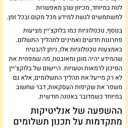
לנוח במיוחד, מכיוון שהן מאפשרות
למשתמשים לגשת למידע מכל מקום ובכל זמן.
בנוסף, טכנולוגיות כמו בלוקצ'יין מציעות
פתרונות חדשים ואמינים לתהליך התשלום.
באמצעות טכנולוגיות אלו, ניתן להבטיח
שהמידע יהיה מוגן ומאובטח, מה שמפחית את
הסיכון לרמאות וטעויות. היישום של בלוקצ'יין
לא רק מייעל את תהליך התשלומים, אלא גם
משפר את שקיפות העסקאות, דבר שחשוב
במיוחד כשמדובר באנונה חודשית.
ההשפעה של אנליטיקות
מתקדמות על תכנון תשלומים