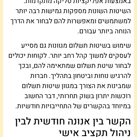
באמצעות אפליקציות סליקה מתקדמות.
השיטות השונות מספקות גמישות רבה יותר
למשתמשים ומאפשרות להם לבחור את הדרך
הנוחה ביותר עבורם.
שימוש בשיטות תשלום מגוונות גם מסייע
לעסקים למשוך קהל רחב יותר. לקוחות יכולים
לבחור שיטת תשלום שמתאימה להם, ובכך
להרגיש נוחות וביטחון בתהליך. חברות
שמבינות את הצורך במגוון שיטות תשלום
רוכשות יתרון בשוק תחרותי, דבר החשוב
במיוחד בהקשרים של התחייבויות חודשיות.
הקשר בין אנונה חודשית לבין
ניהול תקציב אישי