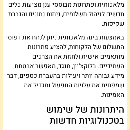
מלאכותית ופתרונות מבוססי ענן מציעות כלים
חדשים לניהול תשלומים, ניתוח נתונים והגברת
שקיפות.
באמצעות בינה מלאכותית ניתן לנתח את דפוסי
התשלום של הלקוחות, להציע פתרונות
מותאמים אישית ולחזות את הצרכים
העתידיים. בלוקצ'יין, מנגד, מאפשר אבטחת
מידע גבוהה יותר ויעילות בהעברת כספים, דבר
שמפחית את עלויות התפעול ומגדיל את
האמינות.
היתרונות של שימוש
בטכנולוגיות חדשות