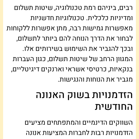
רבים, ביניהם רמת טכנולוגיה, שיטות תשלום
ומדיניות כלכלית. טכנולוגיות חדשניות
מאפשרות גמישות רבה, מתן אפשרות ללקוחות
לבחור את הדרך הנוחה להם ביותר לתשלום,
ובכך להגביר את השימוש בשירותים אלו.
המגוון הרחב של שיטות תשלום, כגון העברות
בנקאיות, כרטיסי אשראי וארנקים דיגיטליים,
מגביר את הנוחות והנגישות.
הזדמנויות בשוק האנונה
החודשית
השווקים הדינמיים והמתפתחים מציעים
הזדמנויות רבות לחברות המציעות אנונה