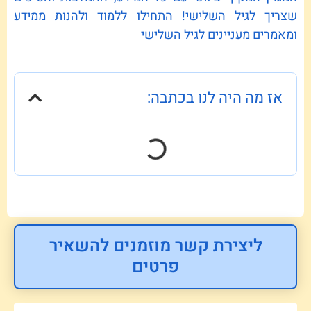
שצריך לגיל השלישי! התחילו ללמוד ולהנות ממידע
ומאמרים מעניינים לגיל השלישי
אז מה היה לנו בכתבה:
ליצירת קשר מוזמנים להשאיר
פרטים