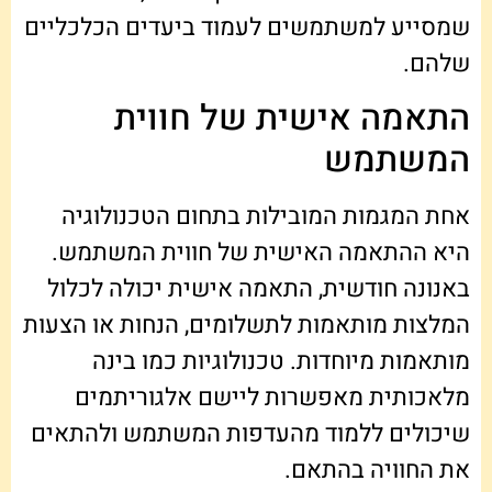
שמסייע למשתמשים לעמוד ביעדים הכלכליים
שלהם.
התאמה אישית של חווית
המשתמש
אחת המגמות המובילות בתחום הטכנולוגיה
היא ההתאמה האישית של חווית המשתמש.
באנונה חודשית, התאמה אישית יכולה לכלול
המלצות מותאמות לתשלומים, הנחות או הצעות
מותאמות מיוחדות. טכנולוגיות כמו בינה
מלאכותית מאפשרות ליישם אלגוריתמים
שיכולים ללמוד מהעדפות המשתמש ולהתאים
את החוויה בהתאם.