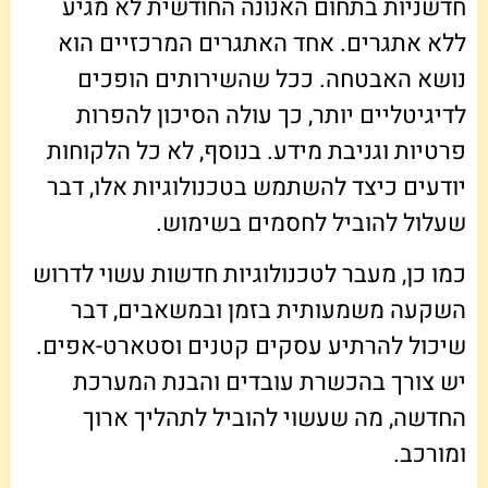
חדשניות בתחום האנונה החודשית לא מגיע
ללא אתגרים. אחד האתגרים המרכזיים הוא
נושא האבטחה. ככל שהשירותים הופכים
לדיגיטליים יותר, כך עולה הסיכון להפרות
פרטיות וגניבת מידע. בנוסף, לא כל הלקוחות
יודעים כיצד להשתמש בטכנולוגיות אלו, דבר
שעלול להוביל לחסמים בשימוש.
כמו כן, מעבר לטכנולוגיות חדשות עשוי לדרוש
השקעה משמעותית בזמן ובמשאבים, דבר
שיכול להרתיע עסקים קטנים וסטארט-אפים.
יש צורך בהכשרת עובדים והבנת המערכת
החדשה, מה שעשוי להוביל לתהליך ארוך
ומורכב.