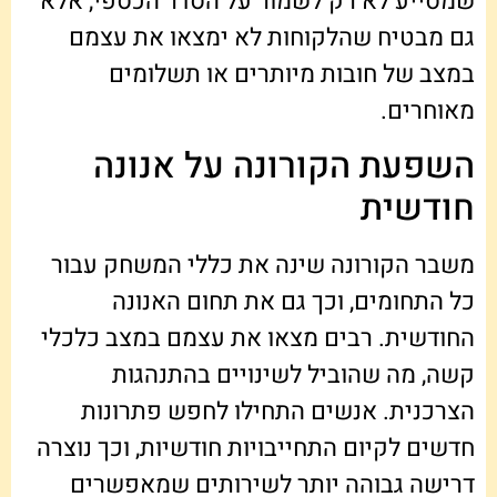
שמסייע לא רק לשמור על הסדר הכספי, אלא
גם מבטיח שהלקוחות לא ימצאו את עצמם
במצב של חובות מיותרים או תשלומים
מאוחרים.
השפעת הקורונה על אנונה
חודשית
משבר הקורונה שינה את כללי המשחק עבור
כל התחומים, וכך גם את תחום האנונה
החודשית. רבים מצאו את עצמם במצב כלכלי
קשה, מה שהוביל לשינויים בהתנהגות
הצרכנית. אנשים התחילו לחפש פתרונות
חדשים לקיום התחייבויות חודשיות, וכך נוצרה
דרישה גבוהה יותר לשירותים שמאפשרים