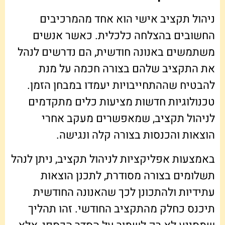
ניהול תקציב אישי הוא אחד מהמרכיבים
החשובים בהצלחה כלכלית. כאשר אנשים
משתמשים באנונה חודשית, הם נדרשים לנהל
את התקציב שלהם בצורה חכמה על מנת
להבטיח שההתחייבויות יעמדו במבחן הזמן.
טכנולוגיות חדשות מציעות כלים מתקדמים
לניהול תקציב, שמאפשרים מעקב אחרי
הוצאות והכנסות בצורה קלה ונגישה.
באמצעות אפליקציות לניהול תקציב, ניתן לנהל
תשלומים בצורה מסודרת, לתכנן הוצאות
עתידיות ולהתכונן לכך שהאנונה החודשית
תיכנס כחלק מהתקציב החודשי. זהו תהליך