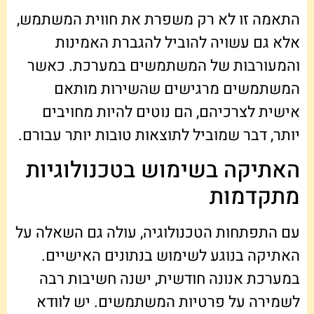
התאמה זו לא רק משפרת את חווית המשתמש,
אלא גם עשויה להוביל להגברת האמינות
והמעורבות של המשתמשים במערכת. כאשר
המשתמשים מרגישים שהשירות מותאם
אישית לצרכיהם, הם נוטים להיות מחויבים
יותר, דבר שמוביל לתוצאות טובות יותר עבורם.
האתיקה בשימוש בטכנולוגיות
מתקדמות
עם התפתחות הטכנולוגיה, עולה גם השאלה על
האתיקה בנוגע לשימוש בנתונים האישיים.
במערכת אנונה חודשית, ישנה חשיבות רבה
לשמירה על פרטיות המשתמשים. יש לוודא