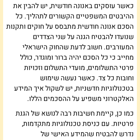
כאשר עוסקים באנונה חודשית, יש להבין את
ההיבטים המשפטיים הקשורים לתהליך. כל
הסכם אנונה חודשית מתבסס על חוקים ותקנות
שנועדו להבטיח הגנה על שני הצדדים
המעורבים. חשוב לדעת שהחוק הישראלי
מחייב כי כל הסכם יהיה ברור ומוגדר, כולל
פרטי התשלומים, מועדי התשלום וזכויות
וחובות כל צד. כאשר נעשה שימוש
בטכנולוגיות חדשניות, יש לשקול איך המידע
האלקטרוני משפיע על ההסכמים הללו.
כמו כן, קיימת חשיבות רבה לנושא של הגנת
פרטיות. עם כניסת טכנולוגיות מתקדמות,
נדרש להבטיח שהמידע האישי של