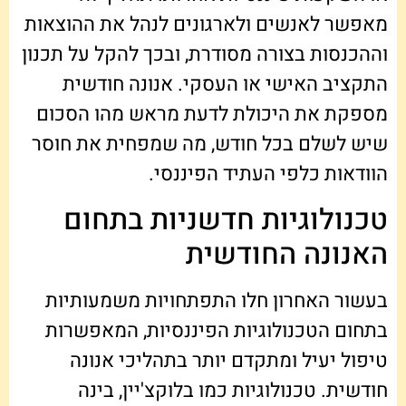
מאפשר לאנשים ולארגונים לנהל את ההוצאות
וההכנסות בצורה מסודרת, ובכך להקל על תכנון
התקציב האישי או העסקי. אנונה חודשית
מספקת את היכולת לדעת מראש מהו הסכום
שיש לשלם בכל חודש, מה שמפחית את חוסר
הוודאות כלפי העתיד הפיננסי.
טכנולוגיות חדשניות בתחום
האנונה החודשית
בעשור האחרון חלו התפתחויות משמעותיות
בתחום הטכנולוגיות הפיננסיות, המאפשרות
טיפול יעיל ומתקדם יותר בתהליכי אנונה
חודשית. טכנולוגיות כמו בלוקצ'יין, בינה