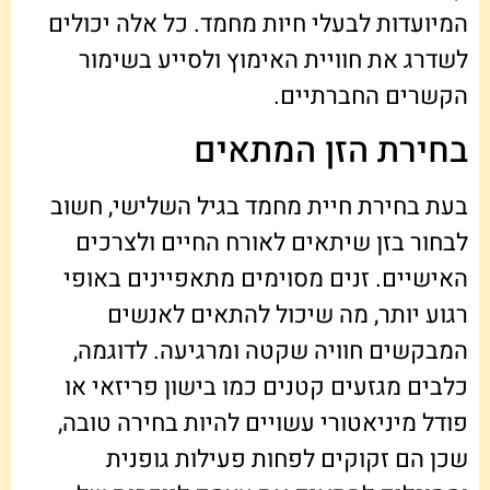
המיועדות לבעלי חיות מחמד. כל אלה יכולים
לשדרג את חוויית האימוץ ולסייע בשימור
הקשרים החברתיים.
בחירת הזן המתאים
בעת בחירת חיית מחמד בגיל השלישי, חשוב
לבחור בזן שיתאים לאורח החיים ולצרכים
האישיים. זנים מסוימים מתאפיינים באופי
רגוע יותר, מה שיכול להתאים לאנשים
המבקשים חוויה שקטה ומרגיעה. לדוגמה,
כלבים מגזעים קטנים כמו בישון פריזאי או
פודל מיניאטורי עשויים להיות בחירה טובה,
שכן הם זקוקים לפחות פעילות גופנית