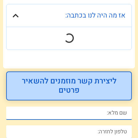
אז מה היה לנו בכתבה:
ליצירת קשר מוזמנים להשאיר
פרטים