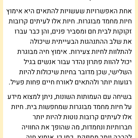
אחת האפשרויות שעשויות להתאים היא אימוץ
חיות מחמד מבוגרות. חיות אלו לעיתים קרובות
זקוקות לבית חם ומסביר פנים, והן כבר עברו
את שלב ההתנהגות הבעייתית שיכולה
להתלוות לחיות צעירות. אימוץ חיה מבוגרת
יכול להוות פתרון נהדר עבור אנשים בגיל
השלישי, שכן מדובר בחיות שיכולות להיות
רגועות יותר ולהתאים לאורח חיים פחות פעיל.
בשיחה עם העמותות השונות, ניתן למצוא מידע
על חיות מחמד מבוגרות שמחפשות בית. חיות
אלו לעיתים קרובות נוטות להיות יותר
חברותיות ונחמדות, מה שהופך את החוויה
להרבה יותר מספקת. כמו כן, אימוץ חיה