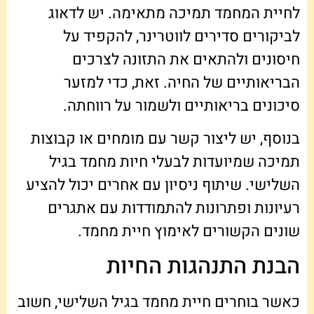
לחיית המחמד תמיכה מתאימה. יש לדאוג
לביקורים סדירים לווטרינר, להקפיד על
חיסונים ולהתאים את התזונה לצרכים
הבריאותיים של החיה. זאת, כדי למזער
סיכונים בריאותיים ולשמור על רווחתה.
בנוסף, יש ליצור קשר עם מומחים או קבוצות
תמיכה שמיועדות לבעלי חיות מחמד בגיל
השלישי. שיתוף ניסיון עם אחרים יכול להציע
רעיונות ופתרונות להתמודדות עם אתגרים
שונים הקשורים לאימוץ חיית מחמד.
הבנת התנהגות החיות
כאשר בוחרים חיית מחמד בגיל השלישי, חשוב