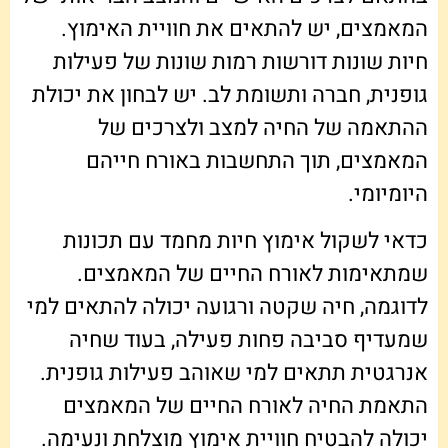
המאמצים, יש להתאים את חוויית האימוץ.
חיות שונות דורשות רמות שונות של פעילות
גופנית, חברה ותשומת לב. יש לבחון את יכולת
ההתאמה של החיה למצב ולצרכים של
המאמצים, תוך התחשבות באורח חייהם
היומיומי.
כדאי לשקול אימוץ חיות מחמד עם תכונות
שמתאימות לאורח החיים של המאמצים.
לדוגמה, חיה שקטה ורגועה יכולה להתאים למי
שמעדיף סביבה פחות פעילה, בעוד שחיה
אנרגטית תתאים למי שאוהב פעילות גופנית.
התאמת החיה לאורח החיים של המאמצים
יכולה להבטיח חוויית אימוץ מוצלחת ונעימה.