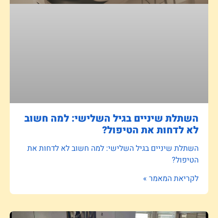
השתלת שיניים בגיל השלישי: למה חשוב
לא לדחות את הטיפול?
השתלת שיניים בגיל השלישי: למה חשוב לא לדחות את
הטיפול?
לקריאת המאמר »