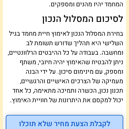
המחמד יהיו מהנים ומספקים.
לסיכום המסלול הנכון
בחירת המסלול הנכון לאימוץ חיית מחמד בגיל
השלישי היא תהליך שדורש תשומת לב
ומחשבה. בעבודה על כל ההיבטים הרלוונטיים,
ניתן להבטיח שהאימוץ יהיה חיובי, משתף
ומספק, עם מינימום סיכון. על ידי הבנה
מעמיקה של הצרכים האישיים והרגשיים,
תכנון נכון, הכשרה ותמיכה מתאימה, כל אחד
יכול למקסם את היתרונות של חוויית האימוץ.
לקבלת הצעת מחיר שלא תוכלו