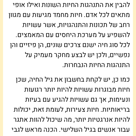
להבין את התנהגות החיות השונות ואילו אופי
מתאים לכל אדם. חיות מחמד מגיעות עם מגוון
רחב של תכונות והתנהגויות, אשר עשויות
להשפיע על מערכת היחסים עם המאמצים.
לכל סוג חיה ישנם צרכים שונים, הן פיזיים והן
נפשיים, ולכן יש לבצע מחקר מעמיק על
התנהגות החיות הנבחרות.
כמו כן, יש לקחת בחשבון את גיל החיה, שכן
חיות מבוגרות עשויות להיות יותר רגועות
ונעימות, אך גם עשויות להגיע עם בעיות
בריאותיות. חיות צעירות, לעומת זאת, יכולות
להיות אנרגטיות יותר, מה שיכול להוות אתגר
עבור אנשים בגיל השלישי. הכנה מראש לגבי