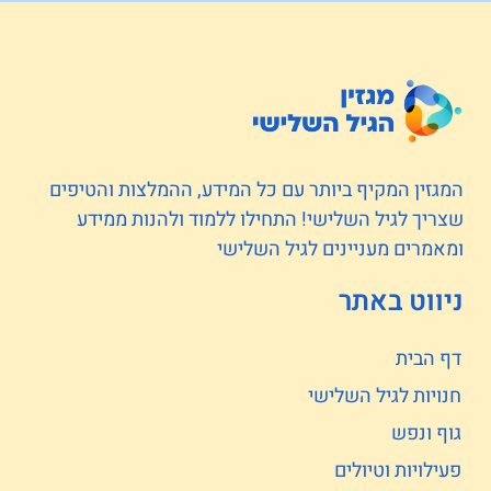
המגזין המקיף ביותר עם כל המידע, ההמלצות והטיפים
שצריך לגיל השלישי! התחילו ללמוד ולהנות ממידע
ומאמרים מעניינים לגיל השלישי
ניווט באתר
דף הבית
חנויות לגיל השלישי
גוף ונפש
פעילויות וטיולים