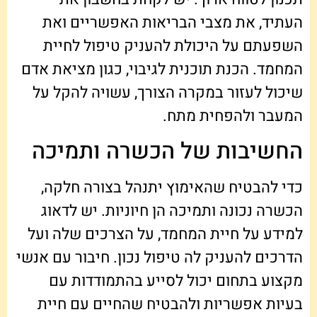
העתיד, את מצבי הבריאות האפשריים ואת
השפעתם על היכולת להעניק טיפול לחיית
המחמד. הכנת תוכנית לגיבוי, כגון מציאת אדם
שיכול לעזור במקרה הצורך, עשויה להקל על
המעבר ולהפחית מתח.
החשיבות של הכשרה ותמיכה
כדי להבטיח שהאימוץ יתנהל בצורה חלקה,
הכשרה נכונה ותמיכה הן חיוניות. יש לדאוג
למידע על חיית המחמד, על הצרכים שלה ועל
הדרכים להעניק לה טיפול נכון. חיבור עם אנשי
מקצוע בתחום יכול לסייע בהתמודדות עם
בעיות אפשריות ולהבטיח שהחיים עם חיית