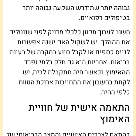
גבוהה יותר שתידרש השקעה גבוהה יותר
בטיפולים רפואיים.
חשוב לערוך תכנון כלכלי מדויק לפני שנוטלים
את המהלך. יש לשקול האם ישנה אפשרות
לגייס כספים או לקבל סיוע במקרה של בעיות
בריאות. אחריות היא גם חלק בלתי נפרד
מהאימוץ, וכאשר חיה מתקבלת לבית, יש
לקחת בחשבון את התחייבות ארוכת הטווח
כלפי החיה.
התאמה אישית של חוויית
האימוץ
בהתאם לצרכים האישיים והמצב הבריאותי של