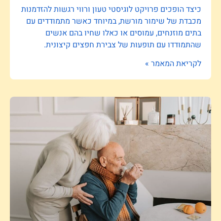
כיצד הופכים פרויקט לוגיסטי טעון ורווי רגשות להזדמנות
מכבדת של שימור מורשת, במיוחד כאשר מתמודדים עם
בתים מוזנחים, עמוסים או כאלו שחיו בהם אנשים
שהתמודדו עם תופעות של צבירת חפצים קיצונית.
לקריאת המאמר »