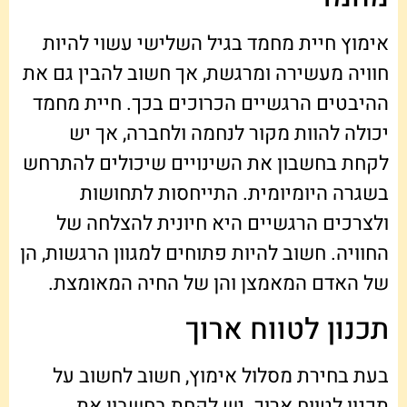
אימוץ חיית מחמד בגיל השלישי עשוי להיות
חוויה מעשירה ומרגשת, אך חשוב להבין גם את
ההיבטים הרגשיים הכרוכים בכך. חיית מחמד
יכולה להוות מקור לנחמה ולחברה, אך יש
לקחת בחשבון את השינויים שיכולים להתרחש
בשגרה היומיומית. התייחסות לתחושות
ולצרכים הרגשיים היא חיונית להצלחה של
החוויה. חשוב להיות פתוחים למגוון הרגשות, הן
של האדם המאמצן והן של החיה המאומצת.
תכנון לטווח ארוך
בעת בחירת מסלול אימוץ, חשוב לחשוב על
תכנון לטווח ארוך. יש לקחת בחשבון את