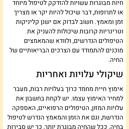
חיות מבוגרות עשויות להזדקק לטיפול מיוחד
או לתרופות, דבר שיכול להיות יקר או מצריך
זמן ומאמץ. חשוב לבדוק אם ישנן קליניקות
וטרינריות קרובות שיכולות להעניק את
הטיפולים הנדרשים, ולוודא שהמאמצים
מוכנים להתמודד עם הצרכים הבריאותיים של
החיה.
שיקולי עלויות ואחריות
אימוץ חיית מחמד כרוך בעלויות רבות, מעבר
למחיר האימוץ עצמו. יש לקחת בחשבון את
עלויות המזון, הטיפולים הרפואיים, האספקה
הנדרשת, וגם את הזמן והמאמץ הנדרש לטיפול
בחיה. ככל שהחיה מבוגרת יותר, כך יש סבירות