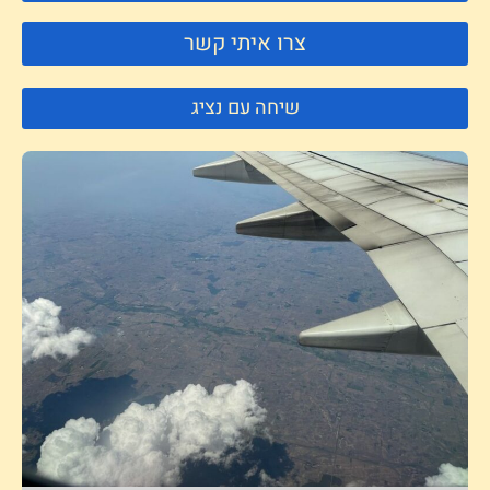
צרו איתי קשר
שיחה עם נציג