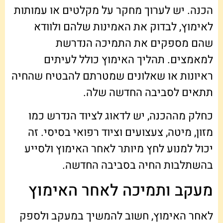
הכנה. יש לערוך מחקר על מקלטים או עמותות
לאימוץ, לבדוק את האמינות שלהם ולוודא
שהם מספקים את התמיכה הנדרשת
למאמצים. תהליך האימוץ כולל לעיתים
ראיונות או שאלונים שמטרתם להבטיח שהחיה
תתאים לסביבה החדשה שלה.
כחלק מההכנה, יש לדאוג לציוד הנדרש כמו
מזון, מיטה, צעצועים וציוד רפואי בסיסי. זה
יכול למנוע לחץ מיותר לאחר האימוץ ולסייע
בהשתלבות החיה בסביבה החדשה.
מעקב ותמיכה לאחר האימוץ
לאחר האימוץ, חשוב להמשיך במעקב ולספק