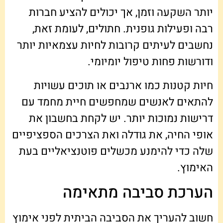
יותר השקעה וזמן, אך יכולים להציע חברות
רבה ופעילות גופנית. חתולים, לעומת זאת,
נחשבים לעיתים קרובות לחיות עצמאיות יותר
ודורשות פחות טיפול יומיומי.
חיות קטנות כמו ארנבים או תוכים עשויות
להתאים לאנשים שמחפשים חיית מחמד עם
דרישות נמוכות יותר. יש לקחת בחשבון את
אופי החיה, את גודלה ואת הצרכים הספציפיים
שלה כדי להימנע מכשלים פוטנציאליים בעת
האימוץ.
הערכת סביבה מתאימה
חשוב להעריך את הסביבה הביתית לפני אימוץ