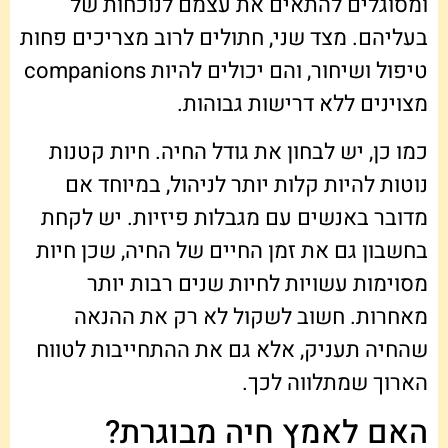
ומסוגלים להתאים את עצמם לנוכחות של
בעליהם. מצד שני, חתולים לרוב מצריכים פחות
טיפול ושיחור, והם יכולים להיות companions
מצוינים ללא דרישות גבוהות.
כמו כן, יש לבחון את גודל החיה. חיות קטנות
נוטות להיות קלות יותר לניהול, במיוחד אם
מדובר באנשים עם מגבלות פיזיות. יש לקחת
בחשבון גם את זמן החיים של החיה, שכן חיות
מסוימות עשויות לחיות שנים רבות יותר
מאחרות. חשוב לשקול לא רק את ההנאה
שהחיה תעניק, אלא גם את ההתחייבות לטווח
הארוך שמתלווה לכך.
האם לאמץ חיה מבוגרת?