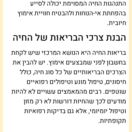
התנהגות החיה המסוימת יכולה לסייע
בהפחתת אי-הנוחות ולהבטיח חוויית אימוץ
חיובית.
הבנת צרכי הבריאות של החיה
בריאות החיה היא הנושא המרכזי שיש לקחת
בחשבון לפני שמבצעים אימוץ. יש להבין את
הצרכים הבריאותיים של כל סוג חיה, כולל
חיסונים, טיפול מונע וטיפולים רפואיים
שוטפים. רבים מהמאמצים עשויים לא להיות
מודעים לכך שהחיות דורשות לא רק מזון
וטיפול יומיומי, אלא גם בדיקות רפואיות
תקופתיות.