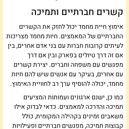
קשרים חברתיים ותמיכה
אימוץ חיית מחמד יכול לחזק את הקשרים
החברתיים של המאמצים. חיות מחמד מצריכות
לעיתים קרובות חברות עם בני אדם אחרים, בין
אם זה דרך טיולים בפארק ובין אם דרך
מפגשים עם משפחה וחברים. יצירת קשרים
עם אחרים, בעיקר עם אנשים שיש להם חיות
מחמד, יכולה להוסיף ערך רב לחוויית האימוץ.
כמו כן, ישנם ארגונים ועמותות המציעים
תמיכה והדרכה למאמצים. כדאי לבדוק אילו
משאבים זמינים בקהילה המקומית, כולל
קבוצות תמיכה, מפגשים חברתיים ופעילויות