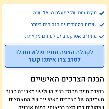
מקצועיות של למעלה מ- 15 שנה.
שירות בסטנדרטים הגבוהים ביותר.
מחירים אטרקטיביים לפונים מהאתר.
לקבלת הצעת מחיר שלא תוכלו
לסרב צרו איתנו קשר
הבנת הצרכים האישיים
בחירת חיית מחמד בגיל השלישי מצריכה הבנה
מעמיקה של הצרכים האישיים של המאמצים.
שיקולים כמו מצב בריאותי, רמות אנרגיה