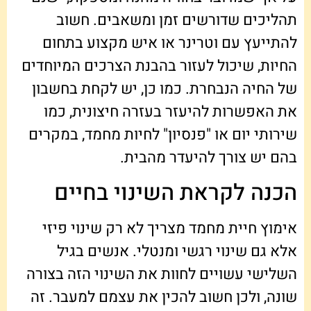
תהליכים שדורשים זמן ומשאבים. חשוב
להתייעץ עם וטרינר או איש מקצוע בתחום
החיות, שיכול לעזור בהבנת הצרכים המיוחדים
של החיה הנבחרת. כמו כן, יש לקחת בחשבון
את האפשרות להיעזר בעזרה חיצונית, כמו
שירותי יום או "פנסיון" לחיות מחמד, במקרים
בהם יש צורך להיעדר מהבית.
הכנה לקראת השינוי בחיים
אימוץ חיית מחמד מצריך לא רק שינוי פיזי
אלא גם שינוי רגשי ומנטלי. אנשים בגיל
השלישי עשויים לחוות את השינוי הזה בצורה
שונה, ולכן חשוב להכין את עצמם למעבר. זה