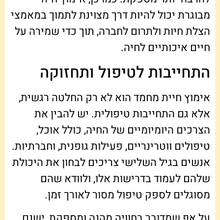
מבוגרת יכול להיות דרך מצוינת לתמוך במאמצי
הצלת חיות ולתרום לחברה, תוך כדי שמירה על
חיים איכותיים לחיה.
התחייבות לטיפול ותחזוקה
אימוץ חיית מחמד הוא לא רק החלטה רגשית,
אלא גם התחייבות טיפולית. יש להבין את
הצרכים היומיומיים של החיה, כולל אוכל,
טיפולים ווטרינריים, פעילות גופנית, וחברתיות.
אנשים בגיל השלישי צריכים לבחון את היכולת
שלהם לעמוד בדרישות אלו, ולוודא שהם
מסוגלים לספק טיפול מסור לאורך זמן.
על אף שמדובר בחוויה מהנה ומספקת, ישנם