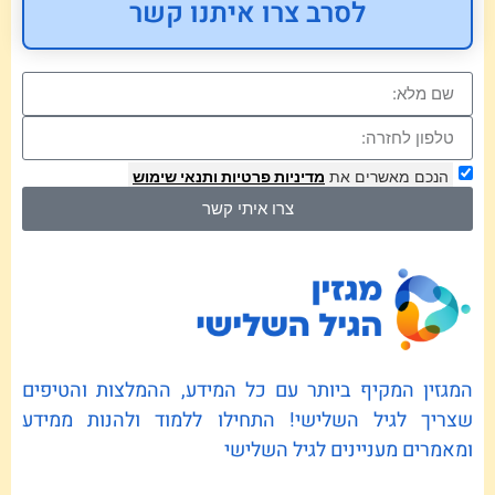
לסרב צרו איתנו קשר
הנכם מאשרים את
מדיניות פרטיות
ותנאי שימוש
צרו איתי קשר
המגזין המקיף ביותר עם כל המידע, ההמלצות והטיפים
שצריך לגיל השלישי! התחילו ללמוד ולהנות ממידע
ומאמרים מעניינים לגיל השלישי