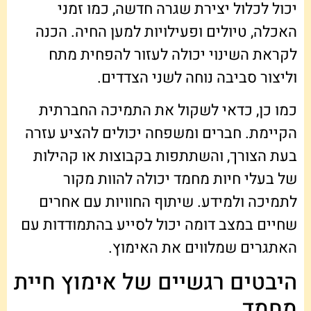
יכול לכלול יצירת שגרה חדשה, כמו זמני
האכלה, טיולים ופעילויות למען החיה. הכנה
לקראת השינוי יכולה לעזור להפחית מתח
וליצור סביבה נוחה לשני הצדדים.
כמו כן, כדאי לשקול את התמיכה החברתית
הקיימת. חברים ומשפחה יכולים להציע עזרה
בעת הצורך, והשתתפות בקבוצות או קהילות
של בעלי חיות מחמד יכולה להוות מקור
לתמיכה ולמידע. שיתוף החוויות עם אחרים
שחיים במצב דומה יכול לסייע בהתמודדות עם
האתגרים שמלווים את האימוץ.
היבטים רגשיים של אימוץ חיית
מחמד