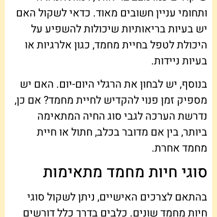
ותחומי עניין חשובים מאוד. כדאי לשקול האם
יש בעיות בריאותיות שיכולות להשפיע על
היכולת לטפל בחיית מחמד, כגון אלרגיות או
בעיות ניידות.
בנוסף, יש לבחון את הרגלי היום-יום. האם יש
מספיק זמן פנוי להקדיש לחיית מחמד? אם כן,
נדרשת הערכה לגבי סוג החיה המתאימה
ביותר, בין אם מדובר בכלב, חתול או חיית
מחמד אחרת.
סוגי חיות מחמד מתאימות
בהתאם לצרכים האישיים, ניתן לשקול סוגי
חיות מחמד שונים. כלבים בדרך כלל דורשים