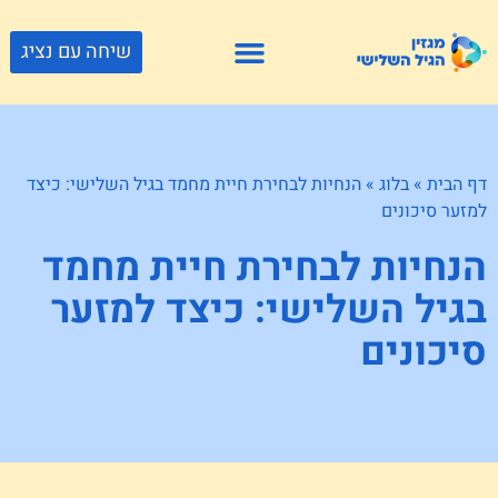
שיחה עם נציג
פתרונות דיור
צור קשר
גוף ונפש
פעילויות וטיולים
חנויות לגיל השלישי
דף הבית
»
בלוג
»
הנחיות לבחירת חיית מחמד בגיל השלישי: כיצד
למזער סיכונים
הנחיות לבחירת חיית מחמד
בגיל השלישי: כיצד למזער
סיכונים