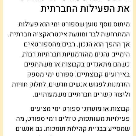
את הפעילות החברתית
מיתוס נוסף טוען שספורט ימי הוא פעילות
המתרחשת לבד ומונעת אינטראקציה חברתית.
אך ההפך הוא הנכון. רבים מהספורטאים
הימיים נהנים מהזדמנויות חברתיות רבות,
כשהם מתאגדים בקבוצות או משתתפים
באירועים קבוצתיים. ספורט ימי מספק
הזדמנות לפגוש אנשים חדשים, לחלוק חוויות
וליצור קשרים חברתיים משמעותיים.
קבוצות או מועדוני ספורט ימי מציעים
פעילויות משותפות, טיולים וימי ספורט, מה
שמסייע בבניית קהילות תומכות. גם אנשים