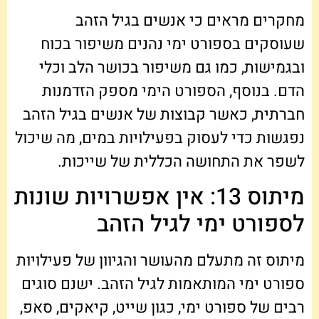
מחקרים מראים כי אנשים בגיל הזהב
שעוסקים בספורט ימי נהנים משיפור בכוח
ובגמישות, כמו גם משיפור בכושר הלב וכלי
הדם. בנוסף, הספורט הימי מספק הזדמנות
חברתית, כאשר קבוצות של אנשים בגיל הזהב
נפגשות כדי לעסוק בפעילויות במים, מה שיכול
לשפר את התחושה הכללית של שייכות.
מיתוס 13: אין אפשרויות שונות
לספורט ימי לגיל הזהב
מיתוס זה מתעלם מהעושר והגיוון של פעילויות
ספורט ימי המותאמות לגיל הזהב. ישנם סוגים
רבים של ספורט ימי, כגון שייט, קיאקים, סאפ,