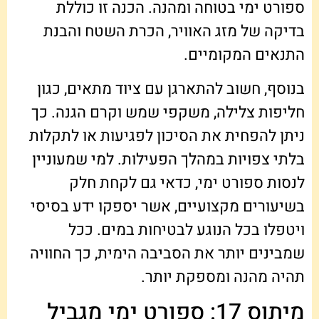
ספורט ימי בטוחה ומהנה. הכנה זו כוללת
בדיקה של מזג האוויר, הכרת השטח והבנת
התנאים המקומיים.
בנוסף, חשוב להתארגן עם ציוד מתאים, כגון
חליפות צלילה, משקפי שמש וקרם הגנה. כך
ניתן להפחית את הסיכון לפגיעות או לתקלות
בלתי צפויות במהלך הפעילות. למי שמעוניין
לנסות ספורט ימי, כדאי גם לקחת חלק
בשיעורים מקצועיים, אשר יספקו ידע בסיסי
ויטפלו בכל הנוגע לבטיחות במים. ככל
שמבינים יותר את הסביבה הימית, כך החוויה
תהיה מהנה ומספקת יותר.
מיתוס 17: ספורט ימי מגביל