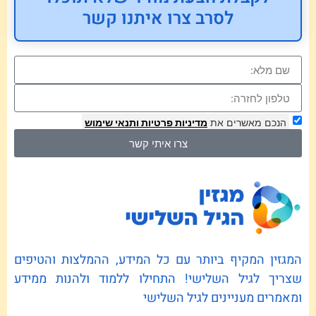
לסרב צרו איתנו קשר
הנכם מאשרים את
מדיניות פרטיות
ותנאי שימוש
צרו איתי קשר
המגזין המקיף ביותר עם כל המידע, ההמלצות והטיפים
שצריך לגיל השלישי! התחילו ללמוד ולהנות ממידע
ומאמרים מעניינים לגיל השלישי