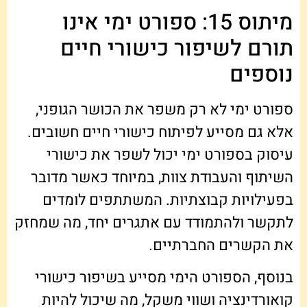
מיתוס 15: ספורט ימי אינו
תורם לשיפור כישורי חיים
נוספים
ספורט ימי לא רק משפר את הכושר הגופני,
אלא גם מסייע לפיתוח כישורי חיים חשובים.
עיסוק בספורט ימי יכול לשפר את כישורי
השיתוף והעבודת צוות, במיוחד כאשר מדובר
בפעילויות קבוצתיות. המשתתפים לומדים
לתקשר ולהתמודד עם אתגרים יחד, מה שמחזק
את הקשרים החברתיים.
בנוסף, הספורט הימי מסייע בשיפור כישורי
קואורדינציה ושווי משקל, מה שיכול להיות