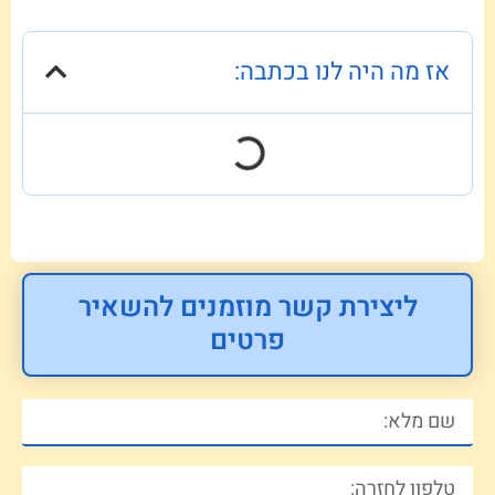
אז מה היה לנו בכתבה:
ליצירת קשר מוזמנים להשאיר
פרטים