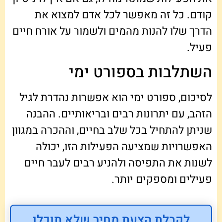
קודם. כל זה מאפשר לכל אדם למצוא את
הדרך שלו להנות מהמים ולשמור על אורח חיים
פעיל.
השתלבות בספורט ימי
לסיכום, ספורט ימי הוא אפשרות נהדרת לגיל
הזהב, עם יתרונות רבים ובריאותיים. ההבנה
שניתן להתחיל בכל שלב בחיים, וההכרה במגוון
האפשרויות שמציעה הפעילות הזו, יכולה
לשנות את התפיסה ולהניע רבים לעבר חיים
פעילים ומספקים יותר.
לקבלת הצעת מחיר שלא תוכלו