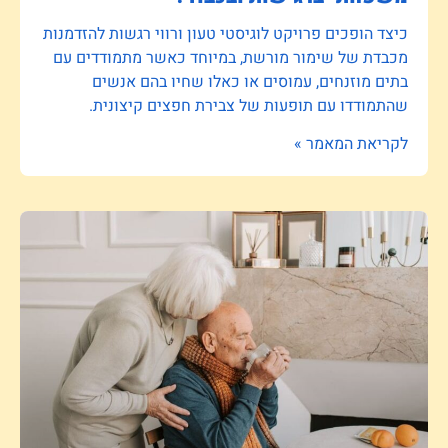
כיצד הופכים פרויקט לוגיסטי טעון ורווי רגשות להזדמנות
מכבדת של שימור מורשת, במיוחד כאשר מתמודדים עם
בתים מוזנחים, עמוסים או כאלו שחיו בהם אנשים
שהתמודדו עם תופעות של צבירת חפצים קיצונית.
לקריאת המאמר »