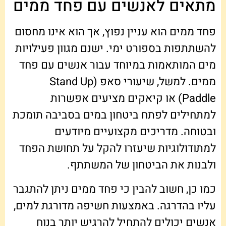
מתאים לאנשים עם פחד ממים
פחד ממים הוא עניין נפוץ, אך הוא אינו מחסום
להשתתפות בספורט ימי. ישנם מגוון פעילויות
מים המותאמות במיוחד עבור אנשים עם פחד
ממים. למשל, שיעורי סאפ (Stand Up
Paddle) או קיאקים מציעים אפשרות
למתחילים לפתח ביטחון במים בסביבה תומכת
ובטוחה. מדריכים מקצועיים מיודעים
למתודולוגיות שיעזרו להקל על תחושת הפחד
ולבנות את הביטחון של המשתתף.
כמו כן, חשוב להבין כי פחד ממים ניתן להתגבר
עליו בהדרגה. באמצעות חשיפה מדורגת למים,
אנשים יכולים להתחיל להרגיש יותר בנוח