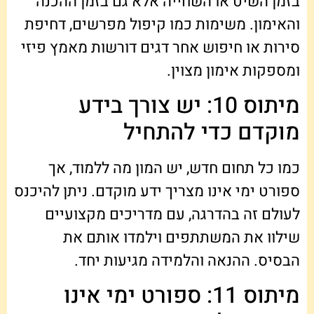
בזמן השיט או השחייה אלא גם בזמן ההכנה
והאימון. משימות כמו קיפול מפרשים, דחיפת
סירות או חיפוש אחר דגים דורשות מאמץ פיזי
ומספקות אימון מצוין.
מיתוס 10: יש צורך בידע
מוקדם כדי להתחיל
כמו כל תחום חדש, יש המון מה ללמוד, אך
ספורט ימי אינו מצריך ידע מוקדם. ניתן להיכנס
לעולם זה בהדרגה, עם מדריכים מקצועיים
שילוו את המשתתפים וילמדו אותם את
הבסיס. ההנאה והלמידה מגיעות יחד.
מיתוס 11: ספורט ימי אינו