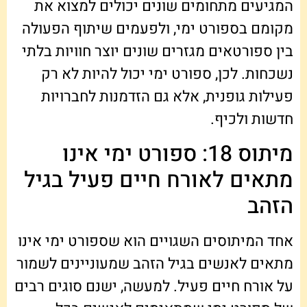
המגיעים מתחומים שונים יכולים למצוא את
מקומם בספורט ימי, ולפעמים שיתוף הפעולה
בין ספורטאים מגזרים שונים יוצר חוויות בלתי
נשכחות. לכן, ספורט ימי יכול להיות לא רק
פעילות גופנית, אלא גם הזדמנות לחברויות
חדשות ולכיף.
מיתוס 18: ספורט ימי אינו
מתאים לאורח חיים פעיל בגיל
הזהב
אחד המיתוסים השגויים הוא שספורט ימי אינו
מתאים לאנשים בגיל הזהב שמעוניינים לשמור
על אורח חיים פעיל. למעשה, ישנם סוגים רבים