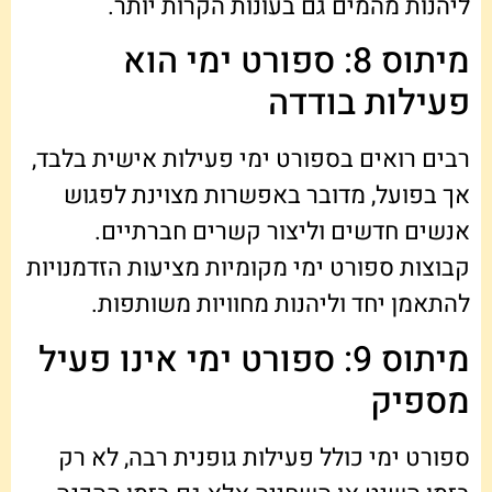
ליהנות מהמים גם בעונות הקרות יותר.
מיתוס 8: ספורט ימי הוא
פעילות בודדה
רבים רואים בספורט ימי פעילות אישית בלבד,
אך בפועל, מדובר באפשרות מצוינת לפגוש
אנשים חדשים וליצור קשרים חברתיים.
קבוצות ספורט ימי מקומיות מציעות הזדמנויות
להתאמן יחד וליהנות מחוויות משותפות.
מיתוס 9: ספורט ימי אינו פעיל
מספיק
ספורט ימי כולל פעילות גופנית רבה, לא רק