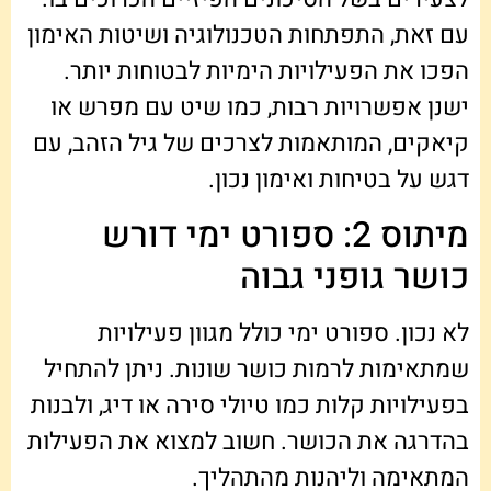
עם זאת, התפתחות הטכנולוגיה ושיטות האימון
הפכו את הפעילויות הימיות לבטוחות יותר.
ישנן אפשרויות רבות, כמו שיט עם מפרש או
קיאקים, המותאמות לצרכים של גיל הזהב, עם
דגש על בטיחות ואימון נכון.
מיתוס 2: ספורט ימי דורש
כושר גופני גבוה
לא נכון. ספורט ימי כולל מגוון פעילויות
שמתאימות לרמות כושר שונות. ניתן להתחיל
בפעילויות קלות כמו טיולי סירה או דיג, ולבנות
בהדרגה את הכושר. חשוב למצוא את הפעילות
המתאימה וליהנות מהתהליך.