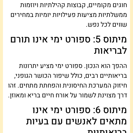
חוגים מקומיים, קבוצות קהילתיות ויוזמות
ממשלתיות מציעות פעילויות יומיות במחירים
שווים לכל נפש.
מיתוס 5: ספורט ימי אינו תורם
לבריאות
ההפך הוא הנכון. ספורט ימי מציע יתרונות
בריאותיים רבים, כולל שיפור הכושר הגופני,
חיזוק המערכת החיסונית והפחתת מתחים. זהו
דרך מצוינת לשמור על אורח חיים בריא ומאוזן.
מיתוס 6: ספורט ימי אינו
מתאים לאנשים עם בעיות
בריאותיות