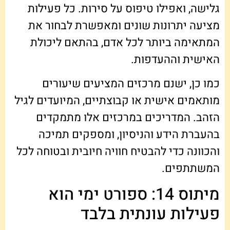
גלישה, ואפילו טיפוס על סירות. כל פעילות
מציעה יתרונות שונים ומאפשרת לבחור את
המתאימה ביותר לכל אדם, בהתאם ליכולת
האישית וההעדפות.
כמו כן, ישנם מרכזים המציעים שיעורים
מותאמים אישית או קבוצתיים, המיועדים לגיל
הזהב. המדריכים במרכזים אלו מתמקדים
בהעברת הידע והניסיון, ומספקים תמיכה
והכוונה כדי להבטיח חוויה חיובית ובטוחה לכל
המשתתפים.
מיתוס 14: ספורט ימי הוא
פעילות עונתית בלבד