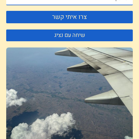
צרו איתי קשר
שיחה עם נציג