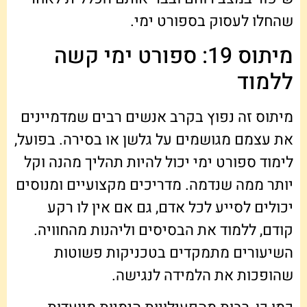
שהחלו לעסוק בספורט ימי.
מיתוס 19: ספורט ימי קשה
ללמוד
מיתוס זה נפוץ בקרב אנשים רבים שמדמיינים
את עצמם מגושמים על גלשן או בסירה. בפועל,
לימוד ספורט ימי יכול להיות תהליך מהנה וקל
יותר ממה שנדמה. מדריכים מקצועיים ומנוסים
יכולים לסייע לכל אדם, גם אם אין לו רקע
קודם, ללמוד את הבסיסים וליהנות מהחוויה.
השיעורים מתמקדים בטכניקות פשוטות
שהופכות את הלמידה לנגישה.