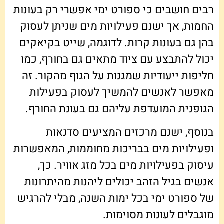
רבים חושבים כי ספורט ימי אפשרי רק בעונות
החמות, אך ישנם פעילויות מים שניתן לעסוק
בהן גם בעונות קרות. לדוגמה, שייט בקיאקים
יכול להתבצע עם ציוד מתאים גם בחורף, כמו
חליפות ייעודיות שמגנות על הגוף מהקור. זה
מאפשר לאנשים להמשיך לעסוק בפעילות
הגופנית המועדפת עליהם גם בעונת החורף.
בנוסף, ישנם מרכזים המציעים סדנאות
ופעילויות מים בבריכות מחוממות, המאפשרות
עיסוק בפעילויות מים בכל מזג אוויר. כך,
אנשים בגיל הזהב יכולים ליהנות מהיתרונות
של ספורט ימי בכל ימות השנה, מבלי להרגיש
מוגבלים לעונות מסוימות.