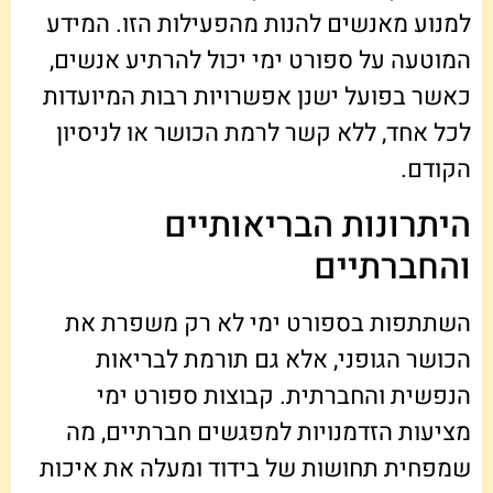
למנוע מאנשים להנות מהפעילות הזו. המידע
המוטעה על ספורט ימי יכול להרתיע אנשים,
כאשר בפועל ישנן אפשרויות רבות המיועדות
לכל אחד, ללא קשר לרמת הכושר או לניסיון
הקודם.
היתרונות הבריאותיים
והחברתיים
השתתפות בספורט ימי לא רק משפרת את
הכושר הגופני, אלא גם תורמת לבריאות
הנפשית והחברתית. קבוצות ספורט ימי
מציעות הזדמנויות למפגשים חברתיים, מה
שמפחית תחושות של בידוד ומעלה את איכות