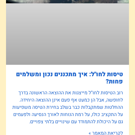
טיסות לחו"ל: איך מתכננים נכון ומשלמים
פחות?
רוב הטיסות לחו"ל מייצגות את ההוצאה הראשונה בדרך
לחופשה, אבל הן כמעט אף פעם אינן ההוצאה היחידה.
ההחלטות שמתקבלות כבר בשלב בחירת הטיסה משפיעות
על התקציב כולו, על רמת הנוחות לאורך הנסיעה ולפעמים
גם על היכולת להתמודד עם שינויים בלתי צפויים.
לקריאת המאמר »