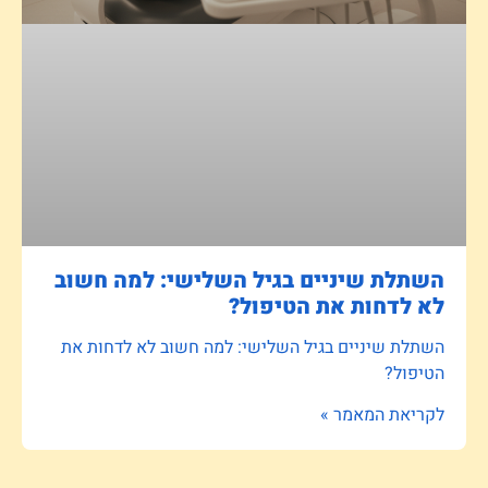
השתלת שיניים בגיל השלישי: למה חשוב
לא לדחות את הטיפול?
השתלת שיניים בגיל השלישי: למה חשוב לא לדחות את
הטיפול?
לקריאת המאמר »