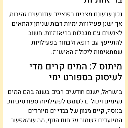
נכון שישנם מצבים רפואיים שדורשים זהירות,
אך ישנן פעילויות ימיות רבות שניתן להתאים
לאנשים עם מגבלות בריאותיות. חשוב
להתייעץ עם רופא ולבחור בפעילויות
שמתאימות ליכולת האישית.
מיתוס 7: המים קרים מדי
לעיסוק בספורט ימי
בישראל, ישנם חודשים רבים בשנה בהם המים
נעימים ויכולים לשמש לפעילויות ספורטיביות.
בנוסף, קיים מגוון של בגדי ים מיוחדים
המיועדים לשמור על חום הגוף, מה שמאפשר