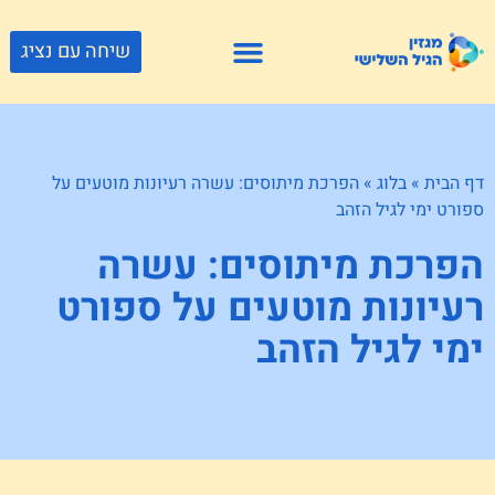
שיחה עם נציג
פתרונות דיור
צור קשר
גוף ונפש
פעילויות וטיולים
חנויות לגיל השלישי
דף הבית
»
בלוג
»
הפרכת מיתוסים: עשרה רעיונות מוטעים על
ספורט ימי לגיל הזהב
הפרכת מיתוסים: עשרה
רעיונות מוטעים על ספורט
ימי לגיל הזהב