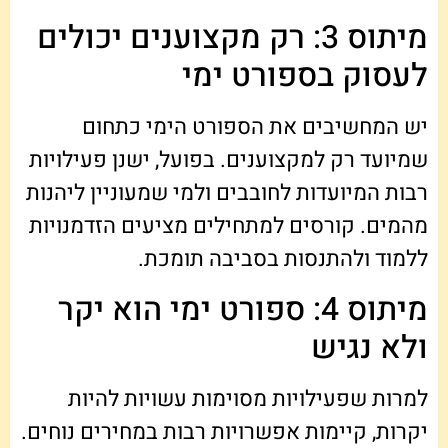
מיתוס 3: רק מקצוענים יכולים
לעסוק בספורט ימי
יש המחשיבים את הספורט הימי כתחום
שמיועד רק למקצוענים. בפועל, ישנן פעילויות
רבות המיועדות לחובבים ולמי שמעוניין ליהנות
מהמים. קורסים למתחילים מציעים הזדמנויות
ללמוד ולהתנסות בסביבה תומכת.
מיתוס 4: ספורט ימי הוא יקר
ולא נגיש
למרות שפעילויות מסוימות עשויות להיות
יקרות, קיימות אפשרויות רבות במחירים נוחים.