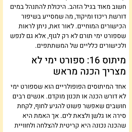
חשוב מאוד בגיל הזהב. היכולת להתנהל במים
דורשת ריכוז ומיקוד, מה שמסייע בשיפור
הכישורים המוחיים. לאור זאת, ניתן לראות
שספורט ימי תורם לא רק לגוף, אלא גם לנפש
ולכישורים כלליים של המשתתפים.
מיתוס 16: ספורט ימי לא
מצריך הכנה מראש
אחד המיתוסים הפופולריים הוא שספורט ימי
לא דורש הכנה או תכנון מוקדם. אנשים רבים
חושבים שאפשר פשוט להגיע לחוף, לקחת
סירה או גלשן ולצאת לים. אך האמת היא
שהכנה נכונה היא קריטית להצלחה ולחוויית