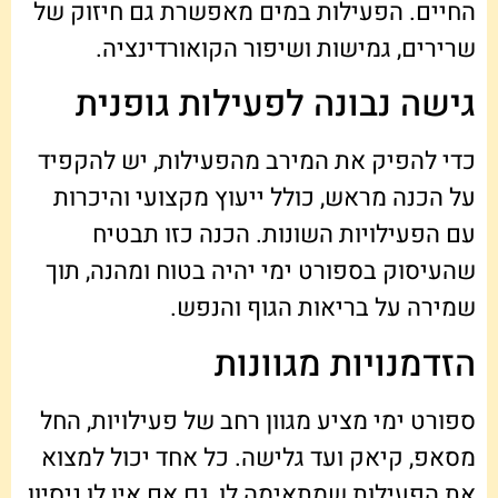
החיים. הפעילות במים מאפשרת גם חיזוק של
שרירים, גמישות ושיפור הקואורדינציה.
גישה נבונה לפעילות גופנית
כדי להפיק את המירב מהפעילות, יש להקפיד
על הכנה מראש, כולל ייעוץ מקצועי והיכרות
עם הפעילויות השונות. הכנה כזו תבטיח
שהעיסוק בספורט ימי יהיה בטוח ומהנה, תוך
שמירה על בריאות הגוף והנפש.
הזדמנויות מגוונות
ספורט ימי מציע מגוון רחב של פעילויות, החל
מסאפ, קיאק ועד גלישה. כל אחד יכול למצוא
את הפעילות שמתאימה לו, גם אם אין לו ניסיון