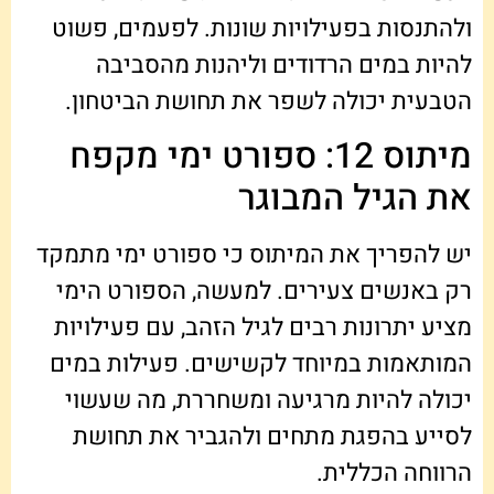
ולהתנסות בפעילויות שונות. לפעמים, פשוט
להיות במים הרדודים וליהנות מהסביבה
הטבעית יכולה לשפר את תחושת הביטחון.
מיתוס 12: ספורט ימי מקפח
את הגיל המבוגר
יש להפריך את המיתוס כי ספורט ימי מתמקד
רק באנשים צעירים. למעשה, הספורט הימי
מציע יתרונות רבים לגיל הזהב, עם פעילויות
המותאמות במיוחד לקשישים. פעילות במים
יכולה להיות מרגיעה ומשחררת, מה שעשוי
לסייע בהפגת מתחים ולהגביר את תחושת
הרווחה הכללית.