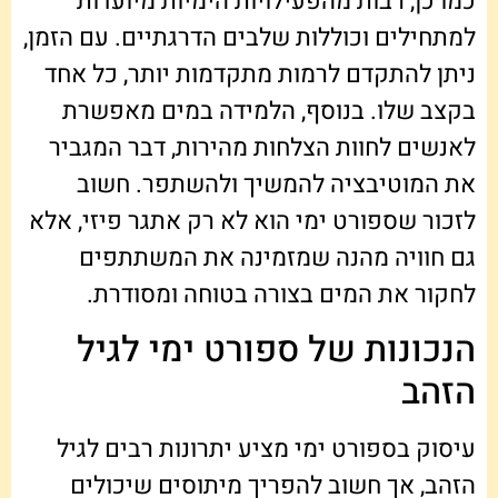
כמו כן, רבות מהפעילויות הימיות מיועדות
למתחילים וכוללות שלבים הדרגתיים. עם הזמן,
ניתן להתקדם לרמות מתקדמות יותר, כל אחד
בקצב שלו. בנוסף, הלמידה במים מאפשרת
לאנשים לחוות הצלחות מהירות, דבר המגביר
את המוטיבציה להמשיך ולהשתפר. חשוב
לזכור שספורט ימי הוא לא רק אתגר פיזי, אלא
גם חוויה מהנה שמזמינה את המשתתפים
לחקור את המים בצורה בטוחה ומסודרת.
הנכונות של ספורט ימי לגיל
הזהב
עיסוק בספורט ימי מציע יתרונות רבים לגיל
הזהב, אך חשוב להפריך מיתוסים שיכולים