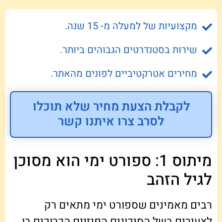
מקצועיות של למעלה מ- 15 שנה.
שירות בסטנדרטים הגבוהים ביותר.
מחירים אטרקטיביים לפונים מהאתר.
לקבלת הצעת מחיר שלא תוכלו
לסרב צרו איתנו קשר
מיתוס 1: ספורט ימי הוא מסוכן
לגיל הזהב
רבים מאמינים שספורט ימי מתאים רק
לצעירים בשל הסיכונים הפיזיים הכרוכים בו.