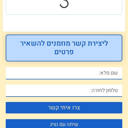
ליצירת קשר מוזמנים להשאיר
פרטים
צרו איתי קשר
שיחה עם נציג