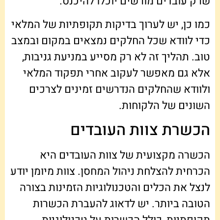
שרק עובדים מורשים יוכלו להיכנס.
כמו כן, יש לערוך בדיקות תקופתיות של המלאי
כדי לוודא שכל החלקים נמצאים במקום ובמצב
טוב. תהליך זה לא רק מסייע במניעת גניבות,
אלא גם מאפשר לעקוב אחרי תפקוד המלאי
ולוודא שהחלקים הנדרשים זמינים לצרכים
השונים של הלקוחות.
הכשרת צוות העובדים
הכשרה מקצועית של צוות העובדים היא
הכרחית להצלחת ניהול המחסן. צוות מיומן יודע
לנצל את הכלים והטכנולוגיות הזמינות בצורה
הטובה ביותר. יש לדאוג להעברת הכשרות