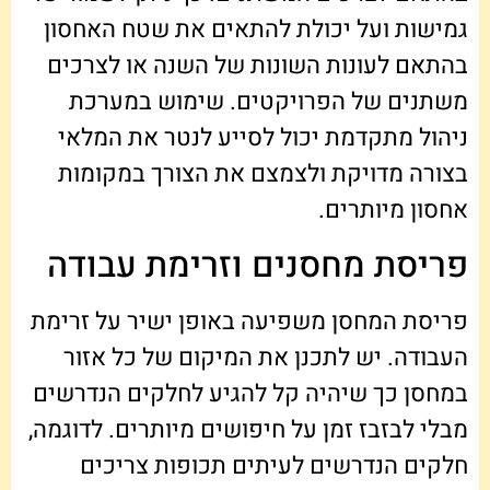
גמישות ועל יכולת להתאים את שטח האחסון
בהתאם לעונות השונות של השנה או לצרכים
משתנים של הפרויקטים. שימוש במערכת
ניהול מתקדמת יכול לסייע לנטר את המלאי
בצורה מדויקת ולצמצם את הצורך במקומות
אחסון מיותרים.
פריסת מחסנים וזרימת עבודה
פריסת המחסן משפיעה באופן ישיר על זרימת
העבודה. יש לתכנן את המיקום של כל אזור
במחסן כך שיהיה קל להגיע לחלקים הנדרשים
מבלי לבזבז זמן על חיפושים מיותרים. לדוגמה,
חלקים הנדרשים לעיתים תכופות צריכים