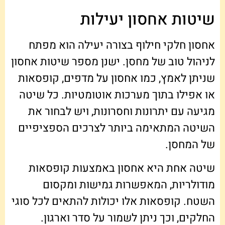
שיטות אחסון יעילות
אחסון חלקי חילוף בצורה יעילה הוא מפתח
לניהול טוב של מחסן. ישנן מספר שיטות אחסון
שניתן לאמץ, כמו אחסון על מדפים, קופסאות
או אפילו בתוך מערכות אוטומטיות. כל שיטה
מגיעה עם יתרונות וחסרונות, ויש לבחור את
השיטה המתאימה ביותר לצרכים הספציפיים
של המחסן.
שיטה אחת היא אחסון באמצעות קופסאות
מודולריות, המאפשרות גמישות ומקסום
השטח. קופסאות אלו יכולות להתאים לכל סוגי
החלקים, וכך ניתן לשמור על סדר וארגון.