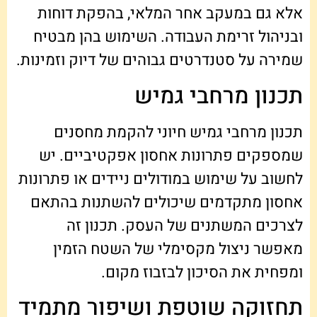
אלא גם במעקב אחר המלאי, בהפקת דוחות
ובניהול זרימת העבודה. השימוש בהן מבטיח
שמירה על סטנדרטים גבוהים של דיוק וזמינות.
תכנון מרחבי גמיש
תכנון מרחבי גמיש חיוני להקמת מחסנים
שמספקים פתרונות אחסון אפקטיביים. יש
לחשוב על שימוש במודולים ניידים או פתרונות
אחסון מתקדמים שיכולים להשתנות בהתאם
לצרכים המשתנים של העסק. תכנון זה
מאפשר ניצול מקסימלי של השטח הזמין
ומפחית את הסיכון לבזבוז מקום.
תחזוקה שוטפת ושיפור מתמיד