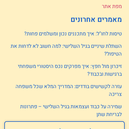
מפת אתר
מאמרים אחרונים
טיסות לחו"ל: איך מתכננים נכון ומשלמים פחות?
השתלת שיניים בגיל השלישי: למה חשוב לא לדחות את
הטיפול?
זיכרון מול חפץ: איך מפרקים נכס היסטורי משפחתי
ברגישות ובכבוד?
עזרה לקשישים בודדים: המדריך המלא שכל משפחה
צריכה
שמירה על כבוד ועצמאות בגיל השלישי – פתרונות
לבריחת שתן