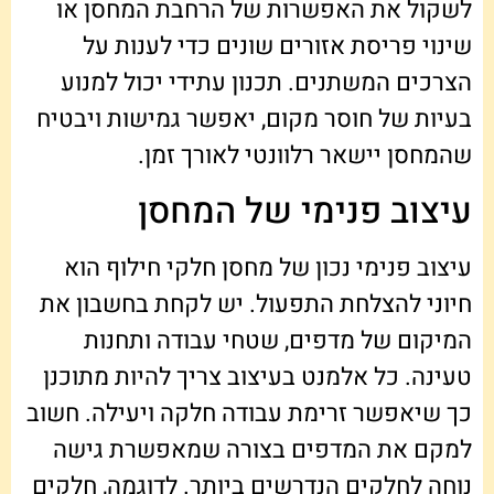
לשקול את האפשרות של הרחבת המחסן או
שינוי פריסת אזורים שונים כדי לענות על
הצרכים המשתנים. תכנון עתידי יכול למנוע
בעיות של חוסר מקום, יאפשר גמישות ויבטיח
שהמחסן יישאר רלוונטי לאורך זמן.
עיצוב פנימי של המחסן
עיצוב פנימי נכון של מחסן חלקי חילוף הוא
חיוני להצלחת התפעול. יש לקחת בחשבון את
המיקום של מדפים, שטחי עבודה ותחנות
טעינה. כל אלמנט בעיצוב צריך להיות מתוכנן
כך שיאפשר זרימת עבודה חלקה ויעילה. חשוב
למקם את המדפים בצורה שמאפשרת גישה
נוחה לחלקים הנדרשים ביותר. לדוגמה, חלקים