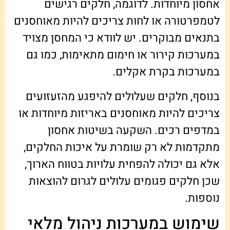
אחסון מיוחדות. לדוגמה, חלקים רגישים
לטמפרטורה או לחות צריכים להיות מאוחסנים
בתנאים מבוקרים. יש לוודא כי המחסן מצויד
במערכות קירור או חימום מתאימות, כמו גם
במערכות בקרת אקלים.
בנוסף, חלקים שעלולים להיפגע מהזעזועים
צריכים להיות מאוחסנים באריזות מיוחדות או
במדפים רכים. השקעה בשיטות אחסון
מתקדמות לא רק שומרת על איכות החלקים,
אלא גם יכולה להפחית עלויות בטווח הארוך,
שכן חלקים פגומים עלולים לגרום להוצאות
נוספות.
שימוש במערכות ניהול מלאי