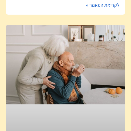
לקריאת המאמר »