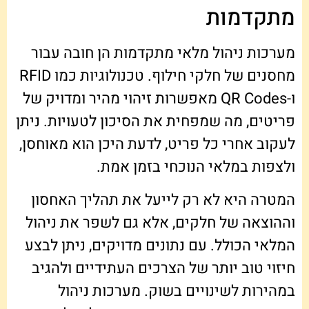
מתקדמות
מערכות ניהול מלאי מתקדמות הן חובה עבור
מחסנים של חלקי חילוף. טכנולוגיות כמו RFID
ו-QR Codes מאפשרות זיהוי מהיר ומדויק של
פריטים, מה שמפחית את הסיכון לטעויות. ניתן
לעקוב אחרי כל פריט, לדעת היכן הוא מאוחסן,
ולצפות במלאי הנוכחי בזמן אמת.
המטרה היא לא רק לייעל את תהליך האחסון
וההוצאה של חלקים, אלא גם לשפר את ניהול
המלאי הכולל. עם נתונים מדויקים, ניתן לבצע
חיזוי טוב יותר של הצרכים העתידיים ולהגיב
במהירות לשינויים בשוק. מערכות ניהול