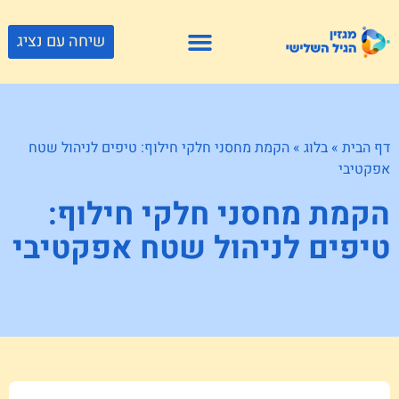
שיחה עם נציג
פתרונות דיור
צור קשר
גוף ונפש
פעילויות וטיולים
חנויות לגיל השלישי
דף הבית
»
בלוג
»
הקמת מחסני חלקי חילוף: טיפים לניהול שטח
אפקטיבי
הקמת מחסני חלקי חילוף:
טיפים לניהול שטח אפקטיבי