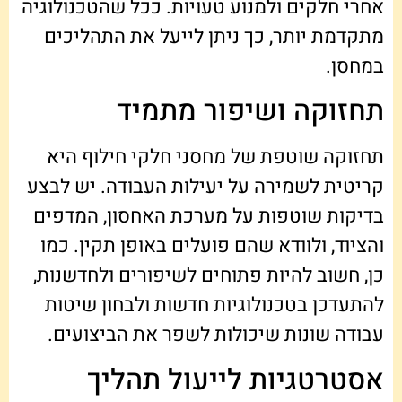
אחרי חלקים ולמנוע טעויות. ככל שהטכנולוגיה
מתקדמת יותר, כך ניתן לייעל את התהליכים
במחסן.
תחזוקה ושיפור מתמיד
תחזוקה שוטפת של מחסני חלקי חילוף היא
קריטית לשמירה על יעילות העבודה. יש לבצע
בדיקות שוטפות על מערכת האחסון, המדפים
והציוד, ולוודא שהם פועלים באופן תקין. כמו
כן, חשוב להיות פתוחים לשיפורים ולחדשנות,
להתעדכן בטכנולוגיות חדשות ולבחון שיטות
עבודה שונות שיכולות לשפר את הביצועים.
אסטרטגיות לייעול תהליך