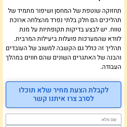
תחזוקה שוטפת של המחסן ושיפור מתמיד של
תהליכים הם חלק בלתי נפרד מהצלחה ארוכת
טווח. יש לבצע בדיקות תקופתיות על מנת
לוודא שהמערכות פועלות ביעילות המרבית.
תהליך זה כולל גם הקשבה למשוב של העובדים
והבנה של האתגרים השונים שהם חווים במהלך
העבודה.
לקבלת הצעת מחיר שלא תוכלו
לסרב צרו איתנו קשר