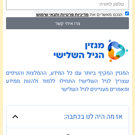
הנכם מאשרים את
מדיניות פרטיות
ותנאי שימוש
צרו איתי קשר
המגזין המקיף ביותר עם כל המידע, ההמלצות והטיפים
שצריך לגיל השלישי! התחילו ללמוד ולהנות ממידע
ומאמרים מעניינים לגיל השלישי
אז מה היה לנו בכתבה: