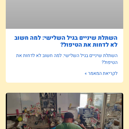
השתלת שיניים בגיל השלישי: למה חשוב
לא לדחות את הטיפול?
השתלת שיניים בגיל השלישי: למה חשוב לא לדחות את
הטיפול?
לקריאת המאמר »