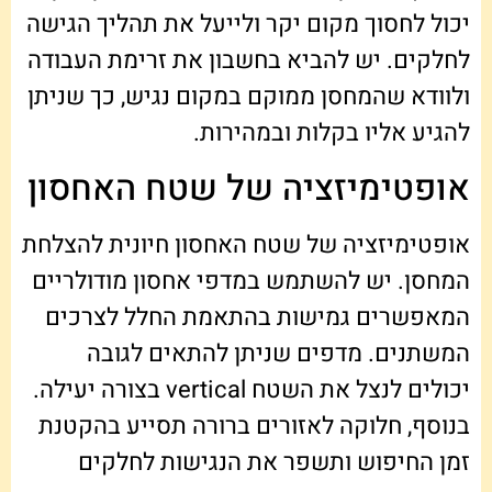
יכול לחסוך מקום יקר ולייעל את תהליך הגישה
לחלקים. יש להביא בחשבון את זרימת העבודה
ולוודא שהמחסן ממוקם במקום נגיש, כך שניתן
להגיע אליו בקלות ובמהירות.
אופטימיזציה של שטח האחסון
אופטימיזציה של שטח האחסון חיונית להצלחת
המחסן. יש להשתמש במדפי אחסון מודולריים
המאפשרים גמישות בהתאמת החלל לצרכים
המשתנים. מדפים שניתן להתאים לגובה
יכולים לנצל את השטח vertical בצורה יעילה.
בנוסף, חלוקה לאזורים ברורה תסייע בהקטנת
זמן החיפוש ותשפר את הנגישות לחלקים