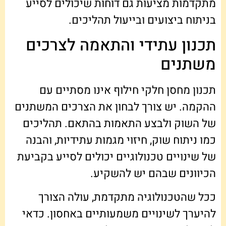
מתקדמות מציעות גם דוחות שיכולים לסייע
בניתוח ביצועים ובייעול תהליכים.
תכנון עתידי והתאמה לצרכים
משתנים
תכנון מחסן חלקי חילוף אינו מסתיים עם
ההקמה. יש צורך לבחון את הצרכים המשתנים
של השוק ולבצע התאמות בהתאם. תהליכים
כמו ניתוח שוק, חיזוי מגמות עתידיות, והבנה
של שינויים טכנולוגיים יכולים לסייע בקביעת
הכיוונים שבהם יש להשקיע.
ככל שהטכנולוגיה מתקדמת, עולה הצורך
להיערך לשינויים משמעותיים באחסון. כדאי