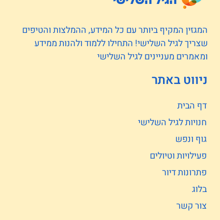
המגזין המקיף ביותר עם כל המידע, ההמלצות והטיפים
שצריך לגיל השלישי! התחילו ללמוד ולהנות ממידע
ומאמרים מעניינים לגיל השלישי
ניווט באתר
דף הבית
חנויות לגיל השלישי
גוף ונפש
פעילויות וטיולים
פתרונות דיור
בלוג
צור קשר