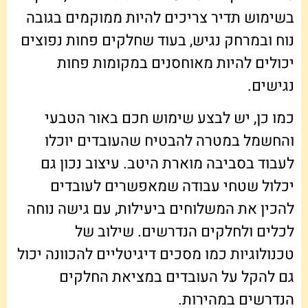
בשימוש תדיר צריכים להיות ממוקמים בגובה
נוח ובמרחק נגיש, בעוד שחלקים פחות נפוצים
יכולים להיות מאוחסנים במקומות פחות
נגישים.
כמו כן, יש לבצע שימוש חכם באור הטבעי
והחשמל במטרה להבטיח שהעובדים יוכלו
לעבוד בסביבה מוארת היטב. עיצוב נכון גם
יכלול שטחי עבודה שמאפשרים לעובדים
להכין את המשלוחים ביעילות, עם גישה נוחה
לכלים ולחלקים הנדרשים. שילוב של
טכנולוגיות כמו מסכים דיגיטליים להכוונה יכול
גם להקל על העובדים במציאת החלקים
הנדרשים במהירות.