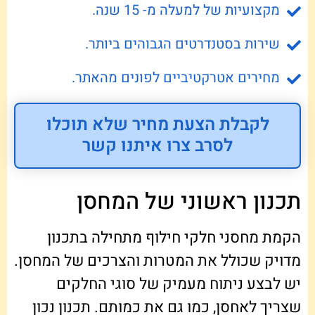
מקצועיות של למעלה מ- 15 שנה.
שירות בסטנדרטים הגבוהים ביותר.
מחירים אטרקטיביים לפונים מהאתר.
לקבלת הצעת מחיר שלא תוכלו
לסרב צרו איתנו קשר
תכנון ראשוני של המחסן
הקמת מחסני חלקי חילוף מתחילה בתכנון
מדויק שכולל את המטרות והצרכים של המחסן.
יש לבצע ניתוח מעמיק של סוגי החלקים
שצריך לאחסן, כמו גם את כמותם. תכנון נכון