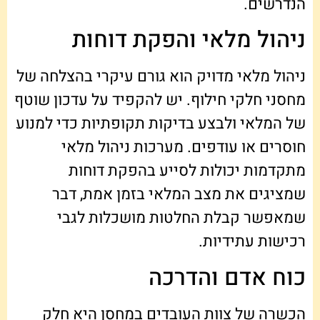
הנדרשים.
ניהול מלאי והפקת דוחות
ניהול מלאי מדויק הוא גורם עיקרי בהצלחה של
מחסני חלקי חילוף. יש להקפיד על עדכון שוטף
של המלאי ולבצע בדיקות תקופתיות כדי למנוע
חוסרים או עודפים. מערכות ניהול מלאי
מתקדמות יכולות לסייע בהפקת דוחות
שמציגים את מצב המלאי בזמן אמת, דבר
שמאפשר קבלת החלטות מושכלות לגבי
רכישות עתידיות.
כוח אדם והדרכה
הכשרה של צוות העובדים במחסן היא חלק