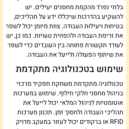
בלתי נפרד מהקמת מחסנים יעילים. יש
להשקיע בהדרכות שיכללו ידע על תהליכים,
בטיחות ויעילות העבודה. צוות מיומן יכול לשפר
את זרימת העבודה ולהפחית טעויות. כמו כן, יש
לעודד תקשורת פתוחה בין העובדים כדי לשפר
את שיתוף הפעולה ולייעל את העבודה.
שימוש בטכנולוגיה מתקדמת
טכנולוגיה מתקדמת משחקת תפקיד מרכזי
בניהול מחסני חלקי חילוף. שימוש במערכות
אוטומטיות לניהול המלאי יכול לייעל את
תהליכי העבודה ולחסוך זמן. תכנון מערכות
RFID או ברקודים יכול לעזור במעקב מדויק