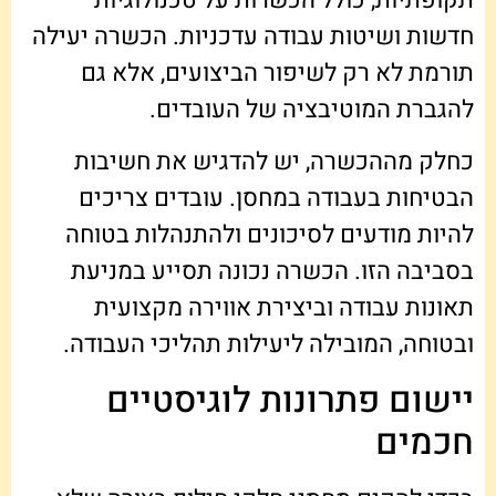
תקופתיות, כולל הכשרות על טכנולוגיות
חדשות ושיטות עבודה עדכניות. הכשרה יעילה
תורמת לא רק לשיפור הביצועים, אלא גם
להגברת המוטיבציה של העובדים.
כחלק מההכשרה, יש להדגיש את חשיבות
הבטיחות בעבודה במחסן. עובדים צריכים
להיות מודעים לסיכונים ולהתנהלות בטוחה
בסביבה הזו. הכשרה נכונה תסייע במניעת
תאונות עבודה וביצירת אווירה מקצועית
ובטוחה, המובילה ליעילות תהליכי העבודה.
יישום פתרונות לוגיסטיים
חכמים