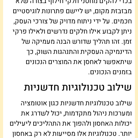
בכדי להקים מחסני חלקי חילוף בצורה שלא
מבזבזת מקום, יש ליישם פתרונות לוגיסטיים
חכמים. על ידי ניתוח מדויק של צורכי העסק,
ניתן לקבוע אילו חלקים נדרשים ולאילו פרקי
זמן. זהו תהליך שדורש הבנה מעמיקה של
הדינמיקה העסקית והתנהגות השוק, כך
שיתאפשר לאחסן את המוצרים הנכונים
בזמנים הנכונים.
שילוב טכנולוגיות חדשניות
שילוב טכנולוגיות חדשניות כגון אוטומציה
ומערכות ניהול מתקדמות, יכול לשדרג את
יכולות האחסון ולהפוך את התהליכים ליעילים
יותר. טכנולוגיות אלו מסייעות לא רק באחסון