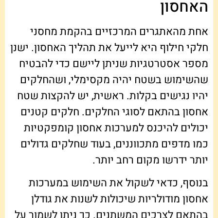
האחסון
אחת מהאתגרים המרכזיים בהקמת מחסני
חלקי חילוף היא לייעל את תהליך האחסון. ישנן
מספר אסטרטגיות שניתן ליישם כדי להבטיח
שהשימוש בשטח יהיה מקסימלי, ושהחלקים
יהיו נגישים בקלות. ראשית, יש להקצות שטח
אחסון בהתאם לסוגי החלקים. חלקים קטנים
יכולים להיכנס למערכות אחסון קומפקטיות
כמו מדפים מתכווננים, בעוד שחלקים גדולים
יותר ידרשו מקום רחב יותר.
בנוסף, כדאי לשקול את השימוש במערכות
אחסון מודולריות שיכולות לשנות את גודלן
בהתאם לצרכים המשתנים. כך ניתן לשמור על