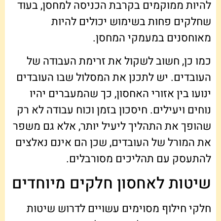
להיות ממוקמים בקרבת הכניסה למחסן, בעוד
שחלקים פחות בשימוש יכולים להיות
מאוחסנים במעמקי המחסן.
כמו כן, חשוב לשקול את זרימת העבודה של
העובדים. יש לתכנן את המסלול שבו העובדים
ינועו בין אזורי האחסון, כך שהמעברים יהיו
נוחים ויעילים. חיסכון בזמן וכוח עבודה לא רק
שהופך את התהליך ליעיל יותר, אלא גם משפר
את המורל של העובדים, שכן הם אינם נאלצים
להתעסק עם תהליכים מסורבלים.
שיטות לאחסון חלקים מיוחדים
חלקי חילוף מסוימים עשויים לדרוש שיטות