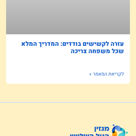
עזרה לקשישים בודדים: המדריך המלא
שכל משפחה צריכה
לקריאת המאמר »