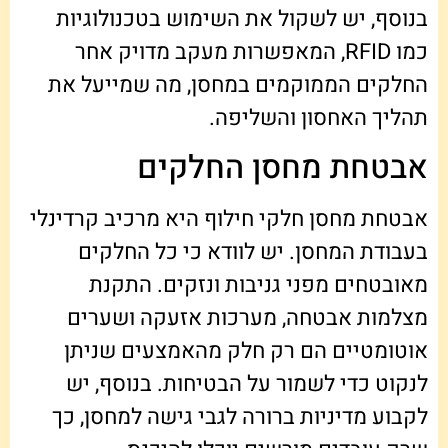
בנוסף, יש לשקול את השימוש בטכנולוגיות
כמו RFID, המאפשרות מעקב מדויק אחר
החלקים הממוקמים במחסן, מה שמייעל את
תהליך האחסון והשליפה.
אבטחת מחסן החלקים
אבטחת מחסן חלקי חילוף היא מרכיב קרדינלי
בעבודת המחסן. יש לוודא כי כל החלקים
מאובטחים מפני גניבות ונזקים. התקנת
מצלמות אבטחה, מערכות אזעקה ושערים
אוטומטיים הם רק חלק מהאמצעים שניתן
לנקוט כדי לשמור על הבטיחות. בנוסף, יש
לקבוע מדיניות ברורה לגבי גישה למחסן, כך