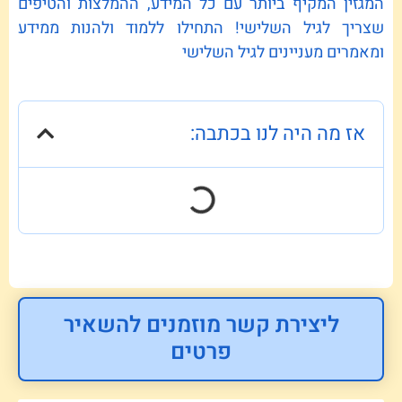
המגזין המקיף ביותר עם כל המידע, ההמלצות והטיפים
שצריך לגיל השלישי! התחילו ללמוד ולהנות ממידע
ומאמרים מעניינים לגיל השלישי
אז מה היה לנו בכתבה:
ליצירת קשר מוזמנים להשאיר
פרטים