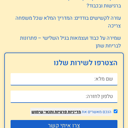
ברגישות ובכבוד?
עזרה לקשישים בודדים: המדריך המלא שכל משפחה
צריכה
שמירה על כבוד ועצמאות בגיל השלישי – פתרונות
לבריחת שתן
הצטרפו לשירות שלנו
הנכם מאשרים את
מדיניות פרטיות
ותנאי שימוש
צרו איתי קשר