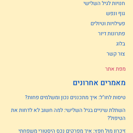
חנויות לגיל השלישי
גוף ונפש
פעילויות וטיולים
פתרונות דיור
בלוג
צור קשר
מפת אתר
מאמרים אחרונים
טיסות לחו"ל: איך מתכננים נכון ומשלמים פחות?
השתלת שיניים בגיל השלישי: למה חשוב לא לדחות את
הטיפול?
זיכרון מול חפץ: איך מפרקים נכס היסטורי משפחתי