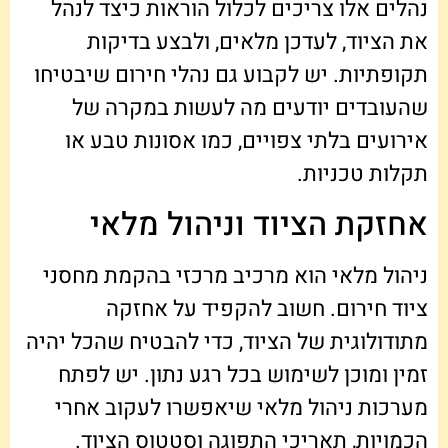
נהלים אלו צריכים לכלול הוראות כיצד לנהל
את הציוד, לעדכן מלאים, ולבצע בדיקות
תקופתיות. יש לקבוע גם נהלי חירום שיבטיחו
שהעובדים יודעים מה לעשות במקרה של
אירועים בלתי צפויים, כמו אסונות טבע או
תקלות טכניות.
אחזקת הציוד וניהול מלאי
ניהול מלאי הוא מרכיב מרכזי בהקמת מחסני
ציוד חירום. חשוב להקפיד על אחזקה
מתודולוגית של הציוד, כדי להבטיח שהכל יהיה
זמין ומוכן לשימוש בכל רגע נתון. יש לפתח
מערכות ניהול מלאי שיאפשרו לעקוב אחרי
הכמויות, תאריכי התפוגה וסטטוס הציוד.