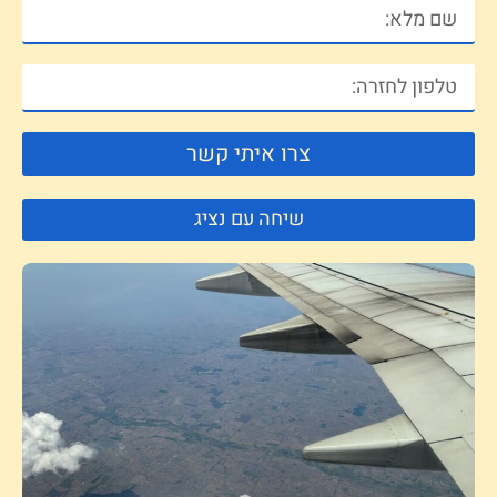
צרו איתי קשר
שיחה עם נציג