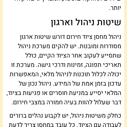
יותר.
שיטות ניהול וארגון
ניהול מחסן ציוד חירום דורש שיטות ארגון
מסודרות ומובנות. יש להקים מערכת ניהול
שתסייע לעקוב אחר הציוד הקיים, כולל
תאריכי תפוגה, זמינות ודרכי גישה. מערכת זו
יכולה לכלול תוכנות לניהול מלאי, המאפשרות
עדכון בזמן אמת של המידע. ניהול נכון של
המלאי יסייע במניעת חוסרים או פגיעות בציוד,
דבר שעלול להוות בעיה חמורה במצבי חירום.
כחלק משיטות ניהול, יש לקבוע נהלים ברורים
לעבודה עם הציוד. כל עובד במחסן צריך לדעת