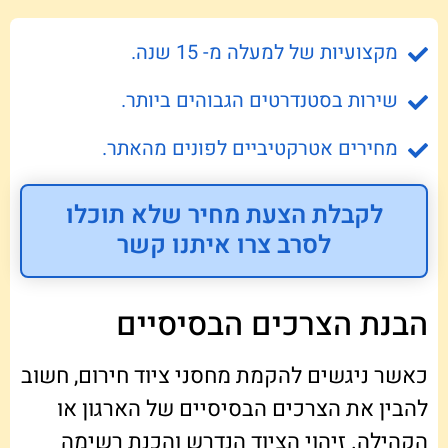
מקצועיות של למעלה מ- 15 שנה.
שירות בסטנדרטים הגבוהים ביותר.
מחירים אטרקטיביים לפונים מהאתר.
לקבלת הצעת מחיר שלא תוכלו
לסרב צרו איתנו קשר
הבנת הצרכים הבסיסיים
כאשר ניגשים להקמת מחסני ציוד חירום, חשוב
להבין את הצרכים הבסיסיים של הארגון או
הקהילה. זיהוי הציוד הנדרש והכנת רשימה