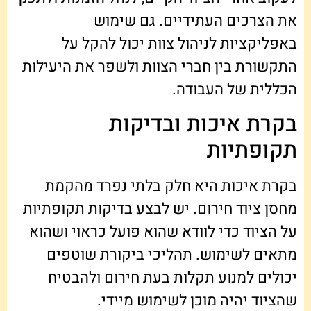
את הצרכים העתידיים. גם שימוש
באפליקציות לניהול צוות יכול להקל על
התקשורת בין חברי הצוות ולשפר את היעילות
הכללית של העבודה.
בקרת איכות ובדיקות
תקופתיות
בקרת איכות היא חלק בלתי נפרד מהקמת
מחסן ציוד חירום. יש לבצע בדיקות תקופתיות
על הציוד כדי לוודא שהוא פועל כראוי ושהוא
מתאים לשימוש. תהליכי ביקורת שוטפים
יכולים למנוע תקלות בעת חירום ולהבטיח
שהציוד יהיה מוכן לשימוש מיידי.