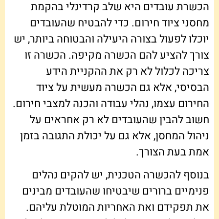
הכשרת עובדים היא שלב קרדינלי בהקמת
מחסני ציוד חירום. כדי להבטיח שהעובדים
יוכלו לפעול בצורה היעילה והבטוחה ביותר, יש
צורך להציע להם הכשרה מקיפה. הכשרה זו
צריכה לכלול לא רק את ההקניית הידע
הבסיסי, אלא גם הכשרה מעשית על ציוד
החירום עצמו, נהלי עבודה והכנה למצבי חירום.
חשוב להבין שהעובדים לא רק אחראים על
ניהול המחסן, אלא גם על יכולת התגובה בזמן
אמת בעת הצורך.
בנוסף להכשרה הטכנית, יש להקים נהלים
פנימיים ברורים שיבטיחו שהעובדים מבינים
את תפקידם ואת האחריות המוטלת עליהם.