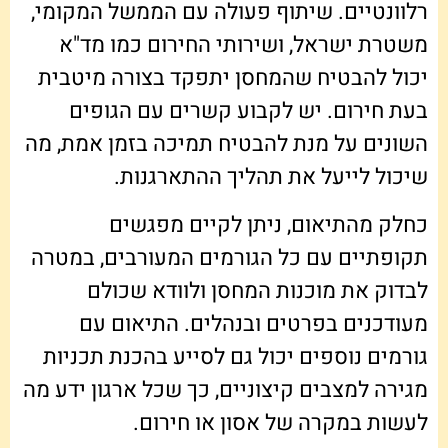
רלוונטיים. שיתוף פעולה עם הממשל המקומי,
משטרת ישראל, ושירותי החירום כמו מד"א
יכול להבטיח שהמחסן יתפקד בצורה מיטבית
בעת חירום. יש לקבוע קשרים עם הגופים
השונים על מנת להבטיח תמיכה בזמן אמת, מה
שיכול לייעל את תהליך ההתארגנות.
כחלק מהתיאום, ניתן לקיים מפגשים
תקופתיים עם כל הגורמים המעורבים, במטרה
לבדוק את מוכנות המחסן ולוודא שכולם
מעודכנים בפרטים ובנהלים. התיאום עם
גורמים נוספים יכול גם לסייע בהכנת תכניות
מגירה למצבים קיצוניים, כך שכל ארגון ידע מה
לעשות במקרה של אסון או חירום.