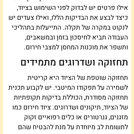
אילו פרטים יש לבדוק לפני השימוש בציוד,
כיצד לבצע את הבדיקות הללו, ואילו צעדים יש
לנקוט במקרה של תקלה. התייעלות בתהליכי
העבודה תביא לחיסכון בזמן ובמשאבים,
ותשפר את מוכנות המחסן למצבי חירום.
תחזוקה ושדרוגים מתמידים
תחזוקה שוטפת של הציוד היא קריטית
לשמירה על תפקודו המיטבי. יש לקבוע תכנית
תחזוקה מסודרת, הכוללת בדיקות תקופתיות
של הציוד, תיקונים ושדרוגים. ציוד חירום כמו
מזגנים, גנרטורים או כלים רפואיים זקוק
לתשומת לב מיוחדת על מנת להבטיח שהם