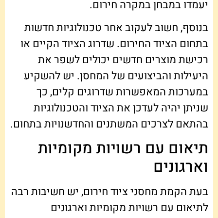
יעמדו במבחן במקרה חירום.
בנוסף, חשוב לעקוב אחר טכנולוגיות חדשות
בתחום הציוד החירום. שדרוג הציוד הקיים או
רכישת מוצרים חדשים יכולים לשפר את
היעילות והביצועים של המחסן. יש להשקיע
במערכות המאפשרות שדרוגים קלים, כך
שניתן יהיה לעדכן את הציוד והטכנולוגיות
בהתאם לצרכים המשתנים והחדשנויות בתחום.
תיאום עם רשויות מקומיות
וארגונים
בעת הקמת מחסני ציוד חירום, יש חשיבות רבה
לתיאום עם רשויות מקומיות וארגונים