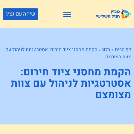
שיחה עם נציג
פתרונות דיור
צור קשר
גוף ונפש
פעילויות וטיולים
חנויות לגיל השלישי
דף הבית
»
בלוג
»
הקמת מחסני ציוד חירום: אסטרטגיות לניהול עם
צוות מצומצם
הקמת מחסני ציוד חירום:
אסטרטגיות לניהול עם צוות
מצומצם