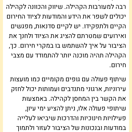
רבה למעורבות הקהילה. שיווק והכוונה לקהילה
יכולים לשפר את הידע והמודעות לציוד החירום
הקיים ולתפקידו. יש לקיים סדנאות, מפגשים
ואירועים שמטרתם להציג את הציוד ולחנך את
הציבור על איך להשתמש בו במקרי חירום. כך,
הקהילה תהיה מוכנה יותר להתמודד עם מצבי
חירום.
שיתוף פעולה עם גופים מקומיים כמו מועצות
עירוניות, ארגוני מתנדבים ועמותות יכול לחזק
את הקשר בין המחסן לקהילה. באמצעות
שיתופי פעולה אלו, ניתן להציע ימי עיון,
פעילויות חינוכיות והדרכות שיביאו לעלייה
במודעות ובנכונות של הציבור לעזור ולתמוך