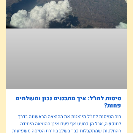
טיסות לחו"ל: איך מתכננים נכון ומשלמים
פחות?
רוב הטיסות לחו"ל מייצגות את ההוצאה הראשונה בדרך
לחופשה, אבל הן כמעט אף פעם אינן ההוצאה היחידה.
ההחלטות שמתקבלות כבר בשלב בחירת הטיסה משפיעות