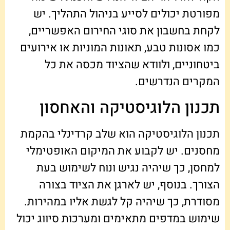
מפורטת יכולים לסייע בניהול התהליך. יש
לקחת בחשבון את סוגי החירום האפשריים,
כמו אסונות טבע, תאונות המוניות או אירועים
ביטחוניים, ולוודא שהציוד מכסה את כל
המקרים הנדרשים.
תכנון הלוגיסטיקה והאחסון
תכנון הלוגיסטיקה הוא שלב קרדינלי בהקמת
מחסנים. יש לקבוע את המיקום האופטימלי
למחסן, כך שיהיה נגיש ונוח לשימוש בעת
הצורך. בנוסף, יש לארגן את הציוד בצורה
מסודרת, כך שיהיה קל לגשת אליו במהירות.
שימוש במדפים מתאימים ומערכות סיווג יכול