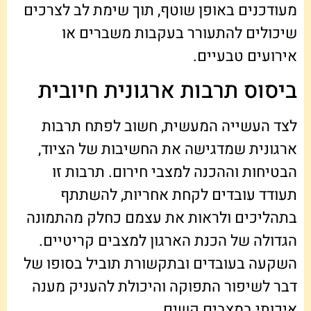
מעודכנים באופן שוטף, תוך שימת לב לצרכים
שיכולים להתעורר בעקבות משברים או
אירועים טבעיים.
ביסוס תרבות ארגונית חיובית
לצד העשייה המעשית, חשוב לפתח תרבות
ארגונית שמדגישה את החשיבות של הציוד,
הבטיחות וההכנה למצבי חירום. תרבות זו
תעודד עובדים לקחת אחריות, להשתתף
בתהליכים ולראות את עצמם כחלק מהתמונה
הגדולה של הכנת הארגון למצבים קריטיים.
השקעה בעובדים ובתקשורת תוביל בסופו של
דבר לשיפור התפוקה והיכולת להעניק מענה
איכותי במצבים קשים.