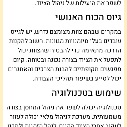
לשפר את היעילות של ניהול הציוד.
גיוס הכוח האנושי
במקרים שבהם צוות מצומצם נדרש, יש לגייס
עובדים בעלי מיומנויות מגוונות. חשוב להקנות
הדרכה מתאימה כדי להבטיח שהצוות יכול
לתפעל את הציוד בצורה נכונה ובטוחה. קיום
מפגשים תקופתיים להבנת הצרכים והאתגרים
יכול לסייע בשיפור תהליכי העבודה.
שימוש בטכנולוגיה
טכנולוגיה יכולה לשפר את ניהול המחסן בצורה
משמעותית. מערכת לניהול מלאי יכולה לעזור
לעקוב אחרי הציוד הקיים, לנהל הזמנות ולתכנן