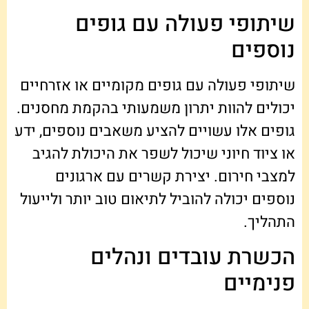
שיתופי פעולה עם גופים
נוספים
שיתופי פעולה עם גופים מקומיים או אזרחיים
יכולים להוות יתרון משמעותי בהקמת מחסנים.
גופים אלו עשויים להציע משאבים נוספים, ידע
או ציוד חיוני שיכול לשפר את היכולת להגיב
למצבי חירום. יצירת קשרים עם ארגונים
נוספים יכולה להוביל לתיאום טוב יותר ולייעול
התהליך.
הכשרת עובדים ונהלים
פנימיים