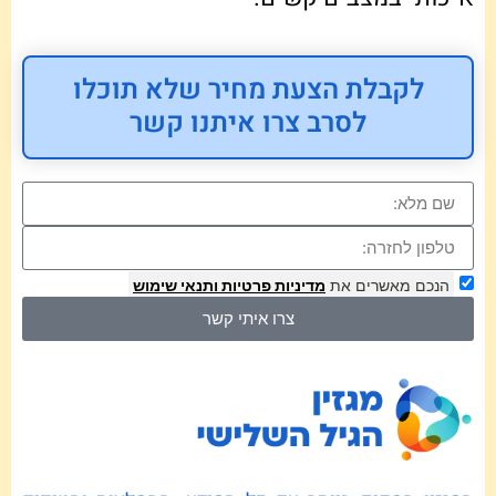
לקבלת הצעת מחיר שלא תוכלו
לסרב צרו איתנו קשר
הנכם מאשרים את
מדיניות פרטיות
ותנאי שימוש
צרו איתי קשר