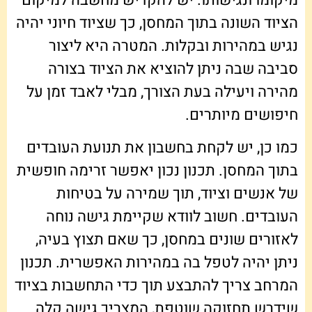
הציוד השונה בתוך המחסן, כך שציוד חיוני יהיה
נגיש במהירות ובקלות. המטרה היא ליצור
סביבה שבה ניתן להוציא את הציוד בצורה
מהירה ויעילה בעת הצורך, מבלי לאבד זמן על
חיפושים מיותרים.
כמו כן, יש לקחת בחשבון את תנועת העובדים
בתוך המחסן. תכנון נכון יאפשר זרימה חופשית
של אנשים וציוד, תוך שמירה על בטיחות
העובדים. חשוב לוודא שקיימת גישה נוחה
לאזורים שונים במחסן, כך שאם תצוץ בעיה,
ניתן יהיה לטפל בה במהירות האפשרית. תכנון
המרחב צריך להתבצע תוך כדי התחשבות בציוד
שידרש תחזוקה שוטפת, המצריך גישה קלה