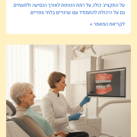
על התקציב כולו, על רמת הנוחות לאורך הנסיעה ולפעמים
גם על היכולת להתמודד עם שינויים בלתי צפויים.
לקריאת המאמר »