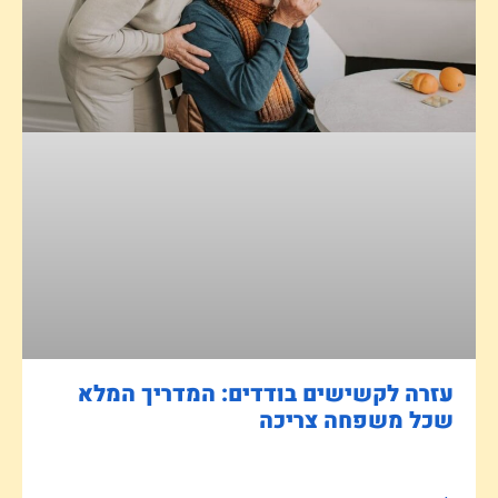
עזרה לקשישים בודדים: המדריך המלא
שכל משפחה צריכה