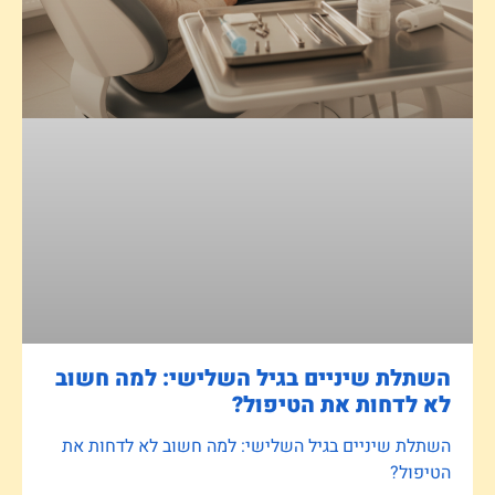
השתלת שיניים בגיל השלישי: למה חשוב
לא לדחות את הטיפול?
השתלת שיניים בגיל השלישי: למה חשוב לא לדחות את
הטיפול?