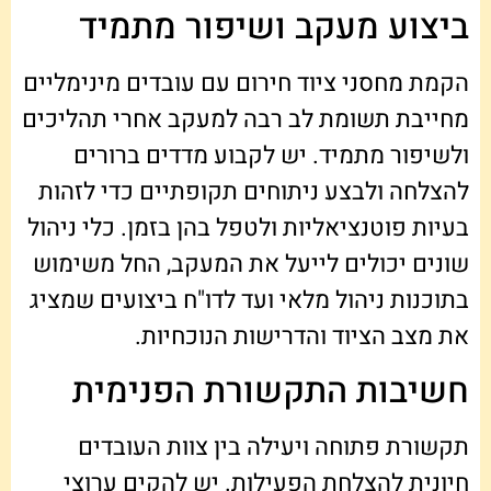
ביצוע מעקב ושיפור מתמיד
הקמת מחסני ציוד חירום עם עובדים מינימליים
מחייבת תשומת לב רבה למעקב אחרי תהליכים
ולשיפור מתמיד. יש לקבוע מדדים ברורים
להצלחה ולבצע ניתוחים תקופתיים כדי לזהות
בעיות פוטנציאליות ולטפל בהן בזמן. כלי ניהול
שונים יכולים לייעל את המעקב, החל משימוש
בתוכנות ניהול מלאי ועד לדו"ח ביצועים שמציג
את מצב הציוד והדרישות הנוכחיות.
חשיבות התקשורת הפנימית
תקשורת פתוחה ויעילה בין צוות העובדים
חיונית להצלחת הפעילות. יש להקים ערוצי