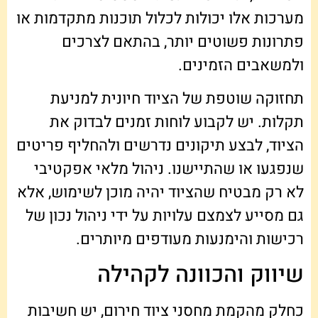
מערכות אלו יכולות לכלול תוכנות מתקדמות או
פתרונות פשוטים יותר, בהתאם לצרכים
ולמשאבים הזמינים.
תחזוקה שוטפת של הציוד חיונית למניעת
תקלות. יש לקבוע לוחות זמנים לבדוק את
הציוד, לבצע תיקונים נדרשים ולהחליף פריטים
שנפגעו או שהתיישנו. ניהול מלאי אפקטיבי
לא רק מבטיח שהציוד יהיה מוכן לשימוש, אלא
גם מסייע לצמצם עלויות על ידי ניהול נכון של
רכישות והימנעות מעודפים מיותרים.
שיווק והכוונה לקהילה
כחלק מהקמת מחסני ציוד חירום, יש חשיבות