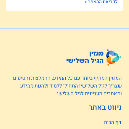
לקריאת המאמר »
המגזין המקיף ביותר עם כל המידע, ההמלצות והטיפים
שצריך לגיל השלישי! התחילו ללמוד ולהנות ממידע
ומאמרים מעניינים לגיל השלישי
ניווט באתר
דף הבית