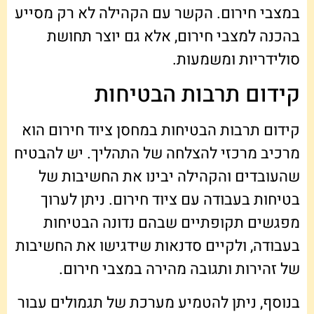
במצבי חירום. הקשר עם הקהילה לא רק מסייע
בהכנה למצבי חירום, אלא גם יוצר תחושת
סולידריות ומשמעות.
קידום תרבות הבטיחות
קידום תרבות הבטיחות במחסן ציוד חירום הוא
מרכיב מרכזי להצלחה של התהליך. יש להבטיח
שהעובדים והקהילה יבינו את החשיבות של
בטיחות בעבודה עם ציוד חירום. ניתן לערוך
מפגשים תקופתיים שבהם נדונה הבטיחות
בעבודה, ולקיים סדנאות שידגישו את החשיבות
של זהירות ותגובה מהירה במצבי חירום.
בנוסף, ניתן להטמיע מערכת של תגמולים עבור