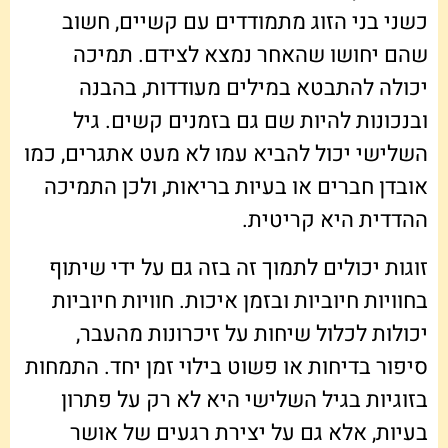
כשני בני הזוג מתמודדים עם קשיים, חשוב
שהם יחושו שהאחר נמצא לצידם. תמיכה
יכולה להתבטא במילים מעודדות, בהבנה
ובנכונות להיות שם גם בזמנים קשים. גיל
השלישי יכול להביא עמו לא מעט אתגרים, כמו
אובדן חברים או בעיות בריאות, ולכן התמיכה
ההדדית היא קריטית.
זוגות יכולים לתמוך זה בזה גם על ידי שיתוף
בחוויות חיוביות ובזמן איכות. חוויות חיוביות
יכולות לכלול שיחות על זיכרונות מהעבר,
סיפור בדיחות או פשוט בילוי זמן יחד. התמחות
בזוגיות בגיל השלישי היא לא רק על פתרון
בעיות, אלא גם על יצירת רגעים של אושר