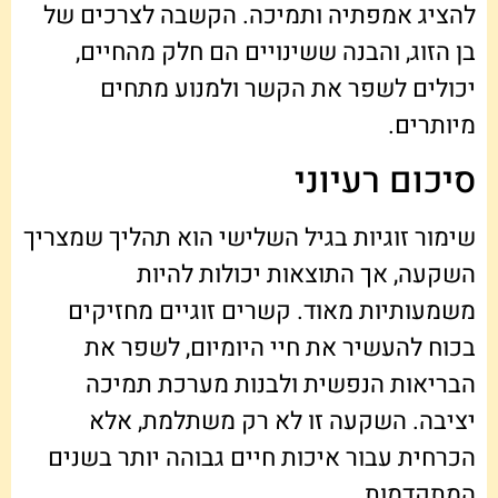
להציג אמפתיה ותמיכה. הקשבה לצרכים של
בן הזוג, והבנה ששינויים הם חלק מהחיים,
יכולים לשפר את הקשר ולמנוע מתחים
מיותרים.
סיכום רעיוני
שימור זוגיות בגיל השלישי הוא תהליך שמצריך
השקעה, אך התוצאות יכולות להיות
משמעותיות מאוד. קשרים זוגיים מחזיקים
בכוח להעשיר את חיי היומיום, לשפר את
הבריאות הנפשית ולבנות מערכת תמיכה
יציבה. השקעה זו לא רק משתלמת, אלא
הכרחית עבור איכות חיים גבוהה יותר בשנים
המתקדמות.