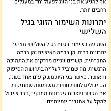
אף להניע את בני הזוג לפעול יחד במעגלים
רחבים יותר.
יתרונות השימור הזוגי בגיל
השלישי
השקעה בשימור זוגיות בגיל השלישי מציעה
יתרונות רבים, הן ברמה האישית והן ברמה
החברתית. קשרים זוגיים מחזקים את התמיכה
הרגשית, מה שמוביל לעלייה בתחושת הסיפוק
והאושר. כאשר בני הזוג משקיעים אחד בשני,
הם יכולים לחוות חוויות משותפות שמחזקות
את הקשר ויוצרות זיכרונות מתוקים, דבר שיכול
להקל על אתגרים יומיומיים.