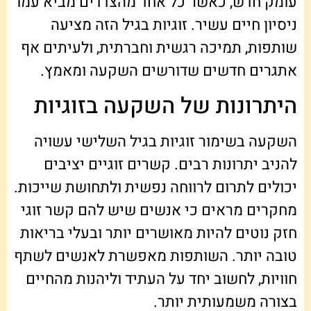
עומק חדש, כאשר כל אחד מהצדדים מביא עמו
ניסיון חיים עשיר. זוגיות בגיל הזה מציעה
שותפות, תמיכה רגשית וחברתית, ולעיתים אף
אתגרים חדשים שדורשים השקעה ומאמץ.
היתרונות של השקעה בזוגיות
השקעה בשימור זוגיות בגיל השלישי עשויה
להניב יתרונות רבים. קשרים זוגיים יציבים
יכולים לתרום לרווחה נפשית ולתחושת שייכות.
מחקרים מראים כי אנשים שיש להם קשר זוגי
חזק נוטים להיות מאושרים יותר ובעלי בריאות
טובה יותר. השותפות מאפשרת לאנשים לשתף
חוויות, לחשוב יחד על העתיד וליהנות מהחיים
בצורה משמעותית יותר.