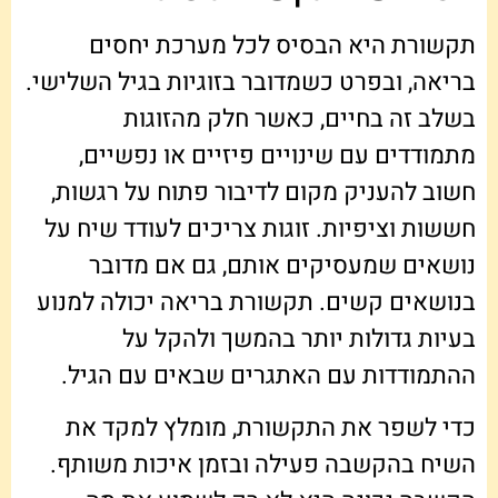
תקשורת היא הבסיס לכל מערכת יחסים
בריאה, ובפרט כשמדובר בזוגיות בגיל השלישי.
בשלב זה בחיים, כאשר חלק מהזוגות
מתמודדים עם שינויים פיזיים או נפשיים,
חשוב להעניק מקום לדיבור פתוח על רגשות,
חששות וציפיות. זוגות צריכים לעודד שיח על
נושאים שמעסיקים אותם, גם אם מדובר
בנושאים קשים. תקשורת בריאה יכולה למנוע
בעיות גדולות יותר בהמשך ולהקל על
ההתמודדות עם האתגרים שבאים עם הגיל.
כדי לשפר את התקשורת, מומלץ למקד את
השיח בהקשבה פעילה ובזמן איכות משותף.