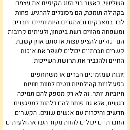
השלישי. כאשר בני הזוג מקיפים את עצמם
בקהילה תומכת, הם מסוגלים להרגיש פחות
לבד במאבקים ובאתגרים היומיומיים. חברים
ומשפחה מהווים רשת ביטחון, ולעיתים קרובות
הם יכולים להציע עצות או סתם אוזן קשבת.
קשרים חברתיים יכולים לשפר את איכות
החיים ולהגביר את תחושת השייכות.
זוגות שמזמינים חברים או משתתפים
בפעילויות קהילתיות נוטים לחוות חוויות
חיוביות יותר. זה לא רק מספק להם תמיכה
רגשית, אלא גם פותח להם דלתות למפגשים
חדשים והיכרות עם אנשים שונים. הקשרים
החברתיים יכולים להוות מקור השראה ולעיתים