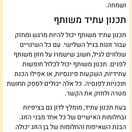
ושמחה.
תכנון עתיד משותף
תכנון עתיד משותף יכול להיות מרגש ומחזק
עבור זוגות בגיל השלישי. עם כל השינויים
שנלווים לגיל, חשוב שישמרו על חזון משותף
לפנים. תכנון משותף יכול לכלול חופשות
עתידיות, השקעות פיננסיות, או אפילו הכנת
תוכניות לפנסיה. כל אלה יכולים לספק תחושת
מטרה ולחזק את הקשר.
בעת תכנון עתיד, מומלץ לדון גם בציפיות
ובחלומות האישיים של כל אחד מבני הזוג.
הבנת השאיפות והחלומות של בן הזוג יכולה