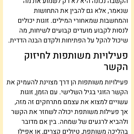
הקשבה נכונה היא לא רק לשמוע את מה
שנאמר, אלא גם להבין את התחושות
והמחשבות שמאחורי המילים. זוגות יכולים
לנסות לקבוע מועדים קבועים לשיחות, מה
שיכול להקל על הפתיחות ולקדם הבנה הדדית.
פעילויות משותפות לחיזוק
הקשר
פעילויות משותפות הן דרך מצוינת להעמיק את
הקשר הזוגי בגיל השלישי. עם הזמן, זוגות
עשויים למצוא את עצמם מתרחקים זה מזה,
אך פעילות משותפת יכולה לשחזר את הקשר
ולהביא לרגעים של שמחה. בין אם מדובר
בהליכה משותפת, טיולים קצרים, או אפילו