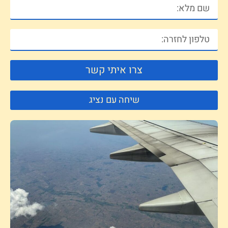
צרו איתי קשר
שיחה עם נציג