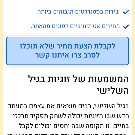
שירות בסטנדרטים הגבוהים ביותר.
מחירים אטרקטיביים לפונים מהאתר.
לקבלת הצעת מחיר שלא תוכלו
לסרב צרו איתנו קשר
המשמעות של זוגיות בגיל
השלישי
בגיל השלישי, רבים מוצאים את עצמם במעמד
חדש שבו הזוגיות יכולה לשחק תפקיד מרכזי
בחיים. זו תקופה שבה יחסים יכולים לקבל