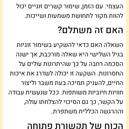
העצמי. עם הזמן, שימור קשרים זוגיים יכול
להוות מקור לתחושת משמעות ושייכות.
האם זה משתלם?
השאלה האם כדאי להשקיע בשימור זוגיות
בגיל השלישי היא שאלה מורכבת, אך ישנה
הסכמה רחבה על כך שהיתרונות עולים על
החסרונות. השקעה זו יכולה לשדרג את איכות
החיים, להעניק תמיכה בעת משבר וליצור
חוויות חיוביות משותפות. ככל שנעשית עבודה
על הקשר, כך גם הסיכוי להצלחתו עולה,
וההרגשה הכללית משתפרת.
הכוח של תקשורת פתוחה