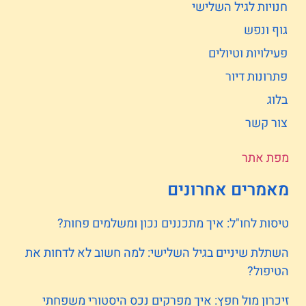
חנויות לגיל השלישי
גוף ונפש
פעילויות וטיולים
פתרונות דיור
בלוג
צור קשר
מפת אתר
מאמרים אחרונים
טיסות לחו"ל: איך מתכננים נכון ומשלמים פחות?
השתלת שיניים בגיל השלישי: למה חשוב לא לדחות את
הטיפול?
זיכרון מול חפץ: איך מפרקים נכס היסטורי משפחתי