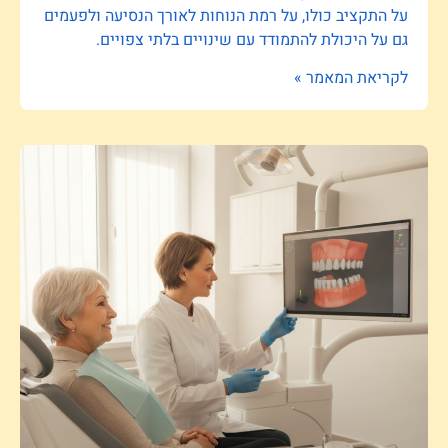
על התקציב כולו, על רמת הנוחות לאורך הנסיעה ולפעמים
גם על היכולת להתמודד עם שינויים בלתי צפויים.
לקריאת המאמר »