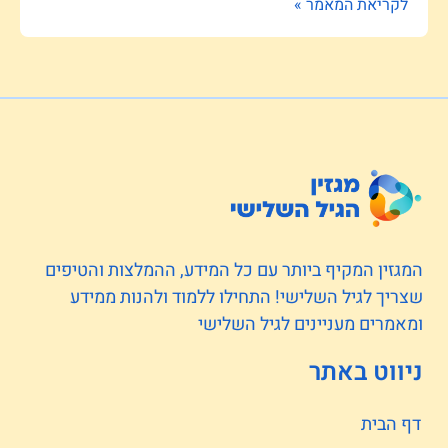
לקריאת המאמר »
המגזין המקיף ביותר עם כל המידע, ההמלצות והטיפים
שצריך לגיל השלישי! התחילו ללמוד ולהנות ממידע
ומאמרים מעניינים לגיל השלישי
ניווט באתר
דף הבית