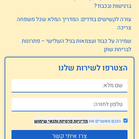
ברגישות ובכבוד?
עזרה לקשישים בודדים: המדריך המלא שכל משפחה
צריכה
שמירה על כבוד ועצמאות בגיל השלישי – פתרונות
לבריחת שתן
הצטרפו לשירות שלנו
הנכם מאשרים את
מדיניות פרטיות
ותנאי שימוש
צרו איתי קשר