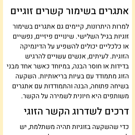
אתגרים בשימור קשרים זוגיים
למרות היתרונות, קיימים גם אתגרים בשימור
זוגיות בגיל השלישי. שינויים פיזיים, נפשיים
או כלכליים יכולים להשפיע על הדינמיקה
הזוגית. לעיתים, אנשים עשויים להרגיש
בדידות או חוסר הבנה, במיוחד כאשר אחד מבני
הזוג מתמודד עם בעיות בריאותיות. השקעה
בשיחה פתוחה, הבנה והתמודדות עם אתגרים
משותפים היא חיונית לשמירה על הקשר.
דרכים לשדרוג הקשר הזוגי
כדי שהשקעה בזוגיות תהיה משתלמת, יש