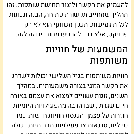
להעמיק את הקשר וליצור תחושת שותפות. זהו
תהליך שמחייב תקשורת פתוחה, הבנה ונכונות
לגלות גמישות. תכנון משותף הוא לא רק
פרויקט, אלא דרך להרגיש מחוברים זה לזה.
המשמעות של חוויות
משותפות
חוויות משותפות בגיל השלישי יכולות לשדרג
את הקשר הזוגי בצורה משמעותית. במהלך
השנים, זוגות עשויים למצוא את עצמם באורח
חיים שגרתי, שבו הרבה מהפעילויות היומיות
חוזרות על עצמן. הכנסת חוויות חדשות, כמו
טיולים, סדנאות או פעילויות תרבותיות, יכולה