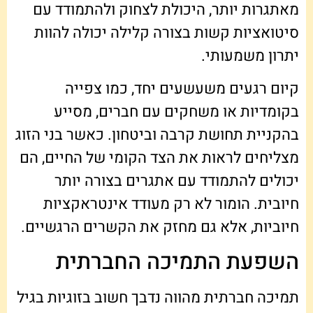
מאתגרות יותר, היכולת לצחוק ולהתמודד עם
סיטואציות קשות בצורה קלילה יכולה להוות
יתרון משמעותי.
קיום רגעים משעשעים יחד, כמו צפייה
בקומדיות או משחקים עם חברים, מסייע
בהקניית תחושת קרבה וביטחון. כאשר בני הזוג
מצליחים לראות את הצד הקומי של החיים, הם
יכולים להתמודד עם אתגרים בצורה יותר
חיובית. הומור לא רק מעודד אינטראקציות
חיוביות, אלא גם מחזק את הקשרים הרגשיים.
השפעת התמיכה החברתית
תמיכה חברתית מהווה נדבך חשוב בזוגיות בגיל