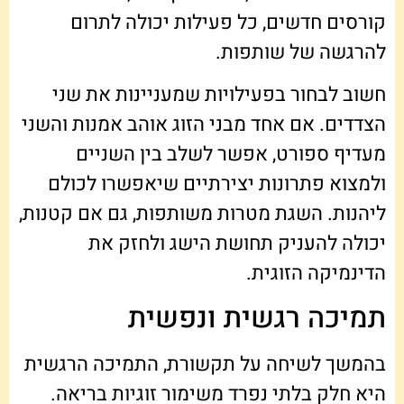
קורסים חדשים, כל פעילות יכולה לתרום
להרגשה של שותפות.
חשוב לבחור בפעילויות שמעניינות את שני
הצדדים. אם אחד מבני הזוג אוהב אמנות והשני
מעדיף ספורט, אפשר לשלב בין השניים
ולמצוא פתרונות יצירתיים שיאפשרו לכולם
ליהנות. השגת מטרות משותפות, גם אם קטנות,
יכולה להעניק תחושת הישג ולחזק את
הדינמיקה הזוגית.
תמיכה רגשית ונפשית
בהמשך לשיחה על תקשורת, התמיכה הרגשית
היא חלק בלתי נפרד משימור זוגיות בריאה.