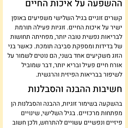
ההשפעה על איכות החיים
קשרים זוגיים בגיל השלישי משפיעים באופן
ישיר על איכות החיים. זוגיות פעילה תורמת
לבריאות נפשית טובה יותר, מפחיתה תחושות
של בדידות ומספקת סביבה תומכת. כאשר בני
הזוג משקיעים אחד בשני, הם נוטים לשמור על
אורח חיים פעיל ובריא יותר, דבר שמוביל
לשיפור בבריאות הפיזית והרגשית.
חשיבות ההבנה והסבלנות
בהשקעה בשימור זוגיות, ההבנה והסבלנות הן
מפתחות מרכזיים. בגיל השלישי, שינויים
פיזיים ונפשיים עשויים להתרחש, ולכן חשוב