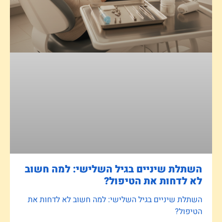
השתלת שיניים בגיל השלישי: למה חשוב
לא לדחות את הטיפול?
השתלת שיניים בגיל השלישי: למה חשוב לא לדחות את
הטיפול?