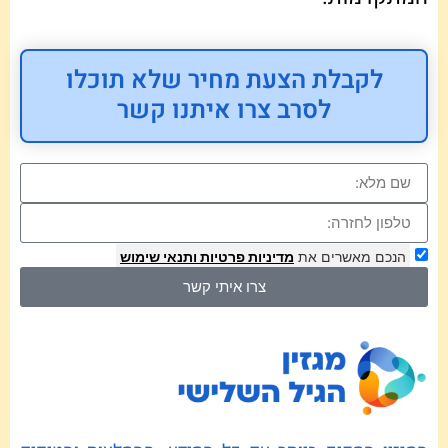
לקבלת הצעת מחיר שלא תוכלו
לסרב צרו איתנו קשר
הנכם מאשרים את
מדיניות פרטיות
ותנאי שימוש
צרו איתי קשר