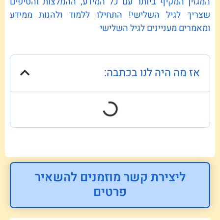
המגזין המקיף ביותר עם כל המידע, ההמלצות והטיפים
שצריך לגיל השלישי! התחילו ללמוד ולהנות ממידע
ומאמרים מעניינים לגיל השלישי
אז מה היה לנו בכתבה:
ליצירת קשר מוזמנים להשאיר
פרטים