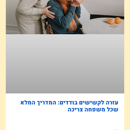
עזרה לקשישים בודדים: המדריך המלא
שכל משפחה צריכה