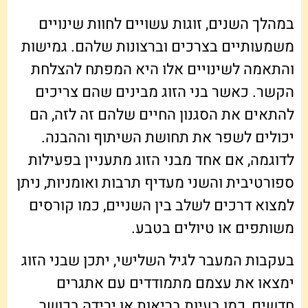
במהלך השנים, זוגות עשויים לחוות שינויים
משמעותיים בצרכים וברצונות שלהם. גמישות
והתאמה לשינויים אלו היא המפתח להצלחת
הקשר. כאשר בני הזוג מבינים שהם צריכים
להתאים את הסגנון החיים שלהם זה לזה, הם
יכולים לשפר את תחושת השיתוף וההבנה.
לדוגמה, אם אחד מבני הזוג מתעניין בפעילות
ספורטיבית והשני מעדיף תרבות ואומניות, ניתן
למצוא דרכים לשלב בין השניים, כמו קורסים
משותפים או טיולים בטבע.
בעקבות המעבר לגיל השלישי, יתכן שבני הזוג
ימצאו את עצמם מתמודדים עם אתגרים
חדשים, כמו בעיות בריאות או ירידה בכושר