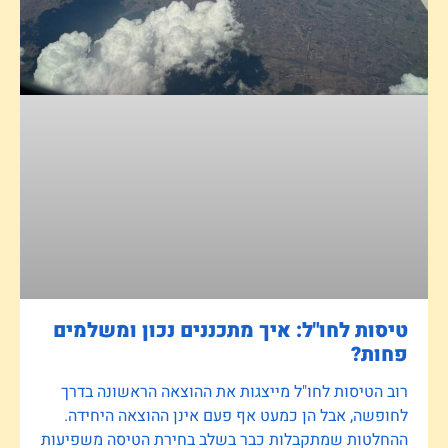
טיסות לחו"ל: איך מתכננים נכון ומשלמים
פחות?
רוב הטיסות לחו"ל מייצגות את ההוצאה הראשונה בדרך
לחופשה, אבל הן כמעט אף פעם אינן ההוצאה היחידה.
ההחלטות שמתקבלות כבר בשלב בחירת הטיסה משפיעות