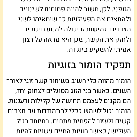
הגופני. לכן, חשוב להיות פתוחים לשינויים
ולהתאים את הפעילויות כך שיתאימו לשני
הצדדים. גמישות זו יכולה למנוע חיכוכים
ולחזק את הקשר, שכן היא מראה על רצון
אמיתי להשקיע בזוגיות.
תפקיד הומור בזוגיות
הומור מהווה כלי חשוב בשימור קשר זוגי לאורך
השנים. כאשר בני הזוג מסוגלים לצחוק יחד,
הם מקנים לעצמם תחושה של קלילות ורעננות.
הומור יכול לשמש ככלי להתמודדות עם מצבים
קשים ולעזור להפחית מתחים. במיוחד בגיל
השלישי, כאשר חוויות החיים עשויות להיות