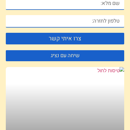
צרו איתי קשר
שיחה עם נציג