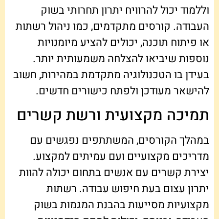
וללמוד יכול להרוויח יתרון תחרותי בשוק
העבודה. קורסים מתקדמים, כמו ניהול רשתות
או פיתוח תוכנה, יכולים להציע מיומנויות
נוספות שיביאו להצלחה משמעותית יותר.
בעידן בו הטכנולוגיה מתקדמת במהירות, חשוב
להישאר מעודכן ולפתח כישורים חדשים.
תמיכה מקצועית ורשת קשרים
במהלך הקורסים, המשתתפים נפגשים עם
מדריכים מקצועיים ועם עמיתים למקצוע.
יצירת קשרים עם אנשים בתחום יכולה להוות
יתרון עצום בעת חיפוש עבודה. רשתות
מקצועיות מסייעות בהבנת המגמות בשוק