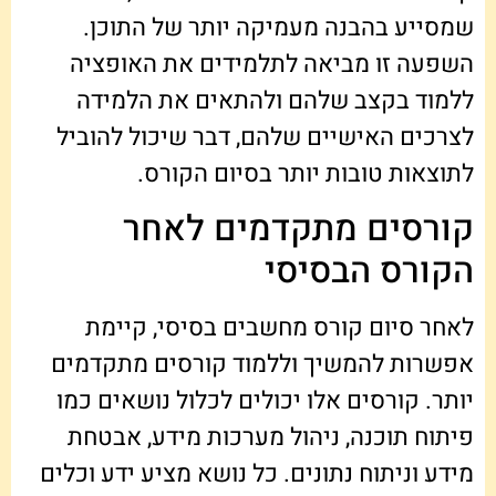
שמסייע בהבנה מעמיקה יותר של התוכן.
השפעה זו מביאה לתלמידים את האופציה
ללמוד בקצב שלהם ולהתאים את הלמידה
לצרכים האישיים שלהם, דבר שיכול להוביל
לתוצאות טובות יותר בסיום הקורס.
קורסים מתקדמים לאחר
הקורס הבסיסי
לאחר סיום קורס מחשבים בסיסי, קיימת
אפשרות להמשיך וללמוד קורסים מתקדמים
יותר. קורסים אלו יכולים לכלול נושאים כמו
פיתוח תוכנה, ניהול מערכות מידע, אבטחת
מידע וניתוח נתונים. כל נושא מציע ידע וכלים