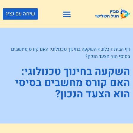
שיחה עם נציג
פתרונות דיור
צור קשר
גוף ונפש
פעילויות וטיולים
חנויות לגיל השלישי
דף הבית
»
בלוג
»
השקעה בחינוך טכנולוגי: האם קורס מחשבים
בסיסי הוא הצעד הנכון?
השקעה בחינוך טכנולוגי:
האם קורס מחשבים בסיסי
הוא הצעד הנכון?