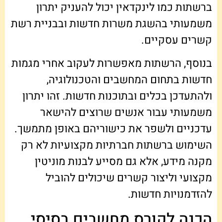
ברשתות כמו לינקדאין יכול להעניק יתרון
משמעותי בהשגת משרות חדשות ובבניית רשת
קשרים עסקיים.
בנוסף, הרשתות מאפשרות לעקוב אחרי מגמות
חדשות בתחום המחשבים והטכנולוגיה,
ולהתעדכן בכלים ובתוכנות חדשות. זהו יתרון
משמעותי עבור אנשים שרוצים להישאר
עדכניים ולשפר את כישוריהם באופן מתמשך.
השימוש ברשתות חברתיות מקצועיות לא רק
מקנה מידע, אלא גם מסייע לבנות מוניטין
מקצועי וליצור קשרים שיכולים להוביל
להזדמנויות חדשות.
הכנה לקורס מחשבים בסיסי