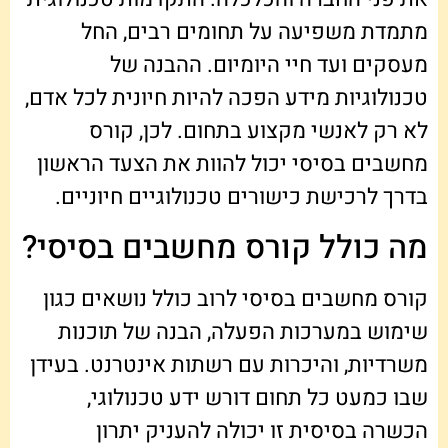
מתמדת משפיעה על תחומים רבים, החל
מעסקים ועד חיי היומיום. ההבנה של
טכנולוגיות מידע הפכה להיות חיונית לכל אדם,
לא רק לאנשי מקצוע בתחום. לכן, קורס
מחשבים בסיסי יכול להוות את הצעד הראשון
בדרך לרכישת כישורים טכנולוגיים חיוניים.
מה כולל קורס מחשבים בסיסי?
קורס מחשבים בסיסי לרוב כולל נושאים כגון
שימוש במערכות הפעלה, הבנה של תוכנות
משרדיות, והיכרות עם רשתות אינטרנט. בעידן
שבו כמעט כל תחום דורש ידע טכנולוגי,
הכשרה בסיסית זו יכולה להעניק יתרון