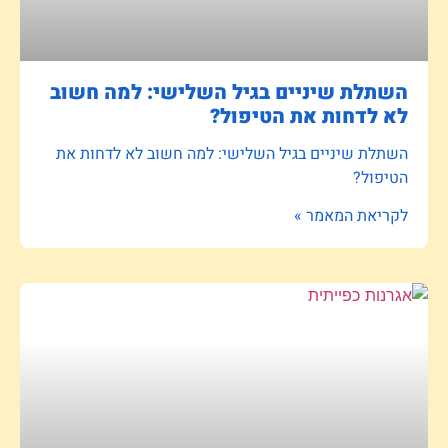
השתלת שיניים בגיל השלישי: למה חשוב
לא לדחות את הטיפול?
השתלת שיניים בגיל השלישי: למה חשוב לא לדחות את
הטיפול?
לקריאת המאמר »