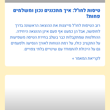
טיסות לחו"ל: איך מתכננים נכון ומשלמים
פחות?
רוב הטיסות לחו"ל מייצגות את ההוצאה הראשונה בדרך
לחופשה, אבל הן כמעט אף פעם אינן ההוצאה היחידה.
ההחלטות שמתקבלות כבר בשלב בחירת הטיסה משפיעות
על התקציב כולו, על רמת הנוחות לאורך הנסיעה ולפעמים
גם על היכולת להתמודד עם שינויים בלתי צפויים.
לקריאת המאמר »