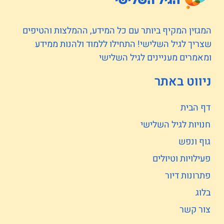
המגזין המקיף ביותר עם כל המידע, ההמלצות והטיפים
שצריך לגיל השלישי! התחילו ללמוד ולהנות ממידע
ומאמרים מעניינים לגיל השלישי
ניווט באתר
דף הבית
חנויות לגיל השלישי
גוף ונפש
פעילויות וטיולים
פתרונות דיור
בלוג
צור קשר