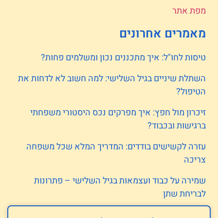
מפת אתר
מאמרים אחרונים
טיסות לחו"ל: איך מתכננים נכון ומשלמים פחות?
השתלת שיניים בגיל השלישי: למה חשוב לא לדחות את
הטיפול?
זיכרון מול חפץ: איך מפרקים נכס היסטורי משפחתי
ברגישות ובכבוד?
עזרה לקשישים בודדים: המדריך המלא שכל משפחה
צריכה
שמירה על כבוד ועצמאות בגיל השלישי – פתרונות
לבריחת שתן