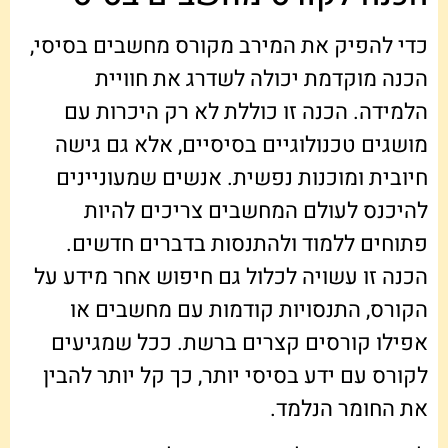
כדי להפיק את המירב מקורס מחשבים בסיסי,
הכנה מוקדמת יכולה לשדרג את חוויית
הלמידה. הכנה זו כוללת לא רק היכרות עם
מושגים טכנולוגיים בסיסיים, אלא גם גישה
חיובית ומוכנות נפשית. אנשים שמעוניינים
להיכנס לעולם המחשבים צריכים להיות
פתוחים ללמוד ולהתנסות בדברים חדשים.
הכנה זו עשויה לכלול גם חיפוש אחר מידע על
הקורס, התנסויות קודמות עם מחשבים או
אפילו קורסים קצרים ברשת. ככל שמגיעים
לקורס עם ידע בסיסי יותר, כך קל יותר להבין
את החומר הנלמד.