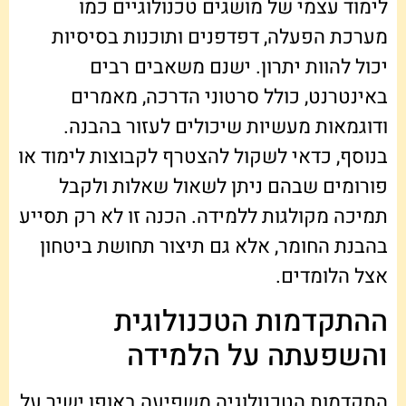
לימוד עצמי של מושגים טכנולוגיים כמו
מערכת הפעלה, דפדפנים ותוכנות בסיסיות
יכול להוות יתרון. ישנם משאבים רבים
באינטרנט, כולל סרטוני הדרכה, מאמרים
ודוגמאות מעשיות שיכולים לעזור בהבנה.
בנוסף, כדאי לשקול להצטרף לקבוצות לימוד או
פורומים שבהם ניתן לשאול שאלות ולקבל
תמיכה מקולגות ללמידה. הכנה זו לא רק תסייע
בהבנת החומר, אלא גם תיצור תחושת ביטחון
אצל הלומדים.
ההתקדמות הטכנולוגית
והשפעתה על הלמידה
התקדמות הטכנולוגיה משפיעה באופן ישיר על