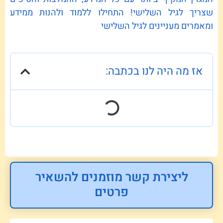
שצריך לגיל השלישי! התחילו ללמוד ולהנות ממידע
ומאמרים מעניינים לגיל השלישי
אז מה היה לנו בכתבה:
ליצירת קשר מוזמנים להשאיר
פרטים