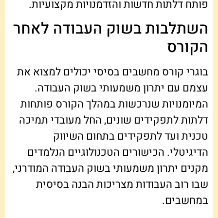
פותח דלתות חדשות והזדמנויות מקצועיות.
השתלבות בשוק העבודה לאחר
הקורס
בוגרי קורס מחשבים בסיסי יכולים למצוא את
עצמם עם יתרון משמעותי בשוק העבודה.
המיומנויות שנרכשות במהלך הקורס פותחות
דלתות לתפקידים שונים, החל מעובדי תמיכה
טכנית ועד לתפקידים בתחום השיווק
הדיגיטלי. הכישורים הטכנולוגיים הנלמדים
מקנים יתרון משמעותי בשוק העבודה המודרני,
שבו רוב העבודות מצריכות הבנה בסיסית
במחשבים.