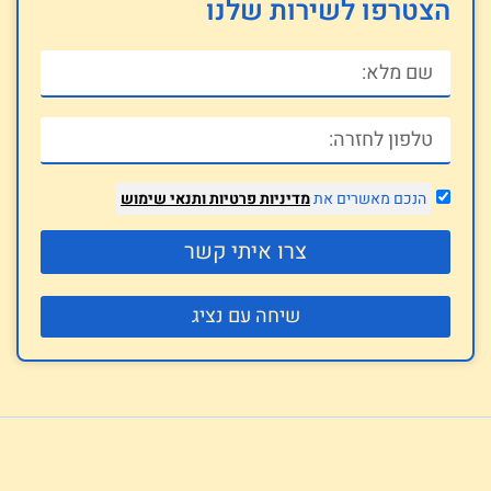
הצטרפו לשירות שלנו
הנכם מאשרים את
מדיניות פרטיות
ותנאי שימוש
צרו איתי קשר
שיחה עם נציג