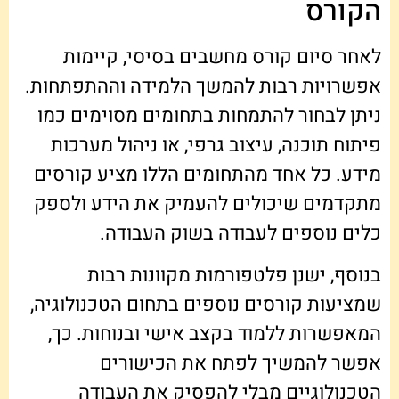
הקורס
לאחר סיום קורס מחשבים בסיסי, קיימות
אפשרויות רבות להמשך הלמידה וההתפתחות.
ניתן לבחור להתמחות בתחומים מסוימים כמו
פיתוח תוכנה, עיצוב גרפי, או ניהול מערכות
מידע. כל אחד מהתחומים הללו מציע קורסים
מתקדמים שיכולים להעמיק את הידע ולספק
כלים נוספים לעבודה בשוק העבודה.
בנוסף, ישנן פלטפורמות מקוונות רבות
שמציעות קורסים נוספים בתחום הטכנולוגיה,
המאפשרות ללמוד בקצב אישי ובנוחות. כך,
אפשר להמשיך לפתח את הכישורים
הטכנולוגיים מבלי להפסיק את העבודה