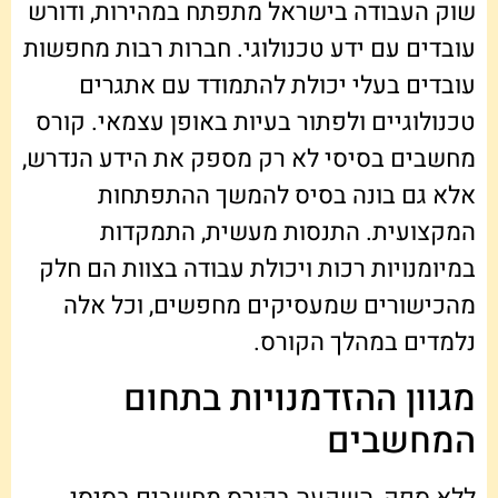
שוק העבודה בישראל מתפתח במהירות, ודורש
עובדים עם ידע טכנולוגי. חברות רבות מחפשות
עובדים בעלי יכולת להתמודד עם אתגרים
טכנולוגיים ולפתור בעיות באופן עצמאי. קורס
מחשבים בסיסי לא רק מספק את הידע הנדרש,
אלא גם בונה בסיס להמשך ההתפתחות
המקצועית. התנסות מעשית, התמקדות
במיומנויות רכות ויכולת עבודה בצוות הם חלק
מהכישורים שמעסיקים מחפשים, וכל אלה
נלמדים במהלך הקורס.
מגוון ההזדמנויות בתחום
המחשבים
ללא ספק, השקעה בקורס מחשבים בסיסי