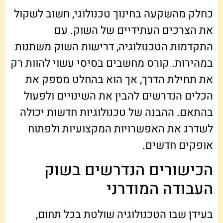
כחלק מהשקעה בחינוך טכנולוגי, חשוב לשקול
את הצרכים העתידיים של השוק. עם
התקדמות הטכנולוגיה, דרישות השוק משתנות
במהירות. קורס מחשבים בסיסי עשוי להוות רק
את תחילת הדרך, אך הוא בהחלט מספק את
הכלים הנדרשים להבין את השינויים ולפעול
בהתאם. ההבנה של טכנולוגיות חדשות יכולה
לשדרג את האפשרויות המקצועיות ולפתוח
אופקים חדשים.
הכישורים הנדרשים בשוק
העבודה המודרני
בעידן שבו הטכנולוגיה שולטת בכל תחום,