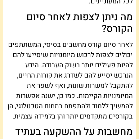
לכל המעוניינים.
מה ניתן לצפות לאחר סיום
הקורס?
לאחר סיום קורס מחשבים בסיסי, המשתתפים
יכולים לצפות לרכוש מיומנויות שיסייעו להם
להיות פעילים יותר בשוק העבודה. הידע
הנרכש יסייע להם לשדרג את קורות החיים,
להתקבל למשרות שונות, ואף לשפר את
המיומנויות הקיימות. כמו כן, ישנה אפשרות
להמשיך ללמוד ולהתפתח בתחום הטכנולוגי, הן
בקורסים מתקדמים יותר והן בלמידה עצמית.
מחשבות על ההשקעה בעתיד