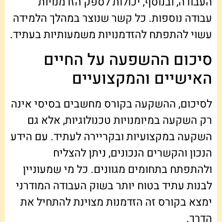
העבודה, ובנוסף, יכולות לספק הזדמנויות
עבודה נוספות. כל קשר שנוצר במהלך הלמידה
עשוי להתפתח להזדמנויות משמעותיות בעתיד.
סיכום ההשפעה על החיים
האישיים והמקצועיים
לסיכום, ההשקעה בקורס מחשבים בסיסי אינה
רק השקעה במיומנויות טכנולוגיות, אלא גם
השקעה במקצועיות ובקריירה לעתיד. עם הידע
הנכון והקשרים הנכונים, ניתן להצליח
ולהתפתח בתחומים מגוונים. כל מי שמעוניין
לבנות עתיד בטוח יותר בשוק העבודה המודרני
ימצא בקורס זה הזדמנות מצוינת להתחיל את
הדרך.