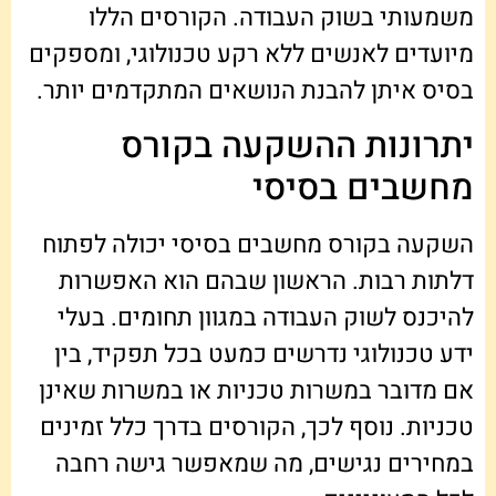
משמעותי בשוק העבודה. הקורסים הללו
מיועדים לאנשים ללא רקע טכנולוגי, ומספקים
בסיס איתן להבנת הנושאים המתקדמים יותר.
יתרונות ההשקעה בקורס
מחשבים בסיסי
השקעה בקורס מחשבים בסיסי יכולה לפתוח
דלתות רבות. הראשון שבהם הוא האפשרות
להיכנס לשוק העבודה במגוון תחומים. בעלי
ידע טכנולוגי נדרשים כמעט בכל תפקיד, בין
אם מדובר במשרות טכניות או במשרות שאינן
טכניות. נוסף לכך, הקורסים בדרך כלל זמינים
במחירים נגישים, מה שמאפשר גישה רחבה