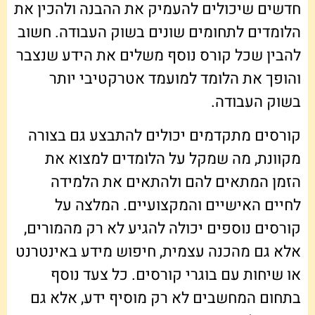
חדשים שיכולים להעמיק את ההבנה ולהכין את
הלומדים לתחומים שונים בשוק העבודה. חשוב
להבין שכל קורס נוסף משלים את הידע שנצבר
והופך את הלומד למועמד אטרקטיבי יותר
בשוק העבודה.
קורסים מתקדמים יכולים להתבצע גם בצורה
מקוונת, מה שמקל על הלומדים למצוא את
הזמן המתאים להם ולהתאים את הלמידה
לחיים האישיים והמקצועיים. המלצה על
קורסים נוספים יכולה להגיע לא רק מהמורים,
אלא גם מהכנה עצמית, חיפוש מידע באינטרנט
או שיחות עם בוגרי קורסים. כל צעד נוסף
בתחום המחשבים לא רק מוסיף ידע, אלא גם