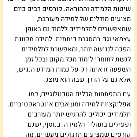
שיטות הלמידה וההוראה. קורסים רבים כיום
מציעים מודלים של למידה מעורבת,
שמאפשרים לתלמידים ללמוד גם באופן
עצמאי וגם במסגרת כיתתית. למידה מקוונת
הפכה לנגישה יותר, ומאפשרת לתלמידים
לגשת לחומרי לימוד מכל מקום ובכל זמן.
השפעה זו אינה רק על כמות המידע הנגיש,
אלא גם על הדרך שבה הוא מוצג.
עם התפתחות הכלים הטכנולוגיים, כמו
אפליקציות למידה ומשאבים אינטראקטיביים,
תלמידים יכולים להרגיש יותר מעורבים
ופעילים בתהליך הלמידה. בנוסף, ישנם
קורסים שמציעים תרגולים מעשיים, מה