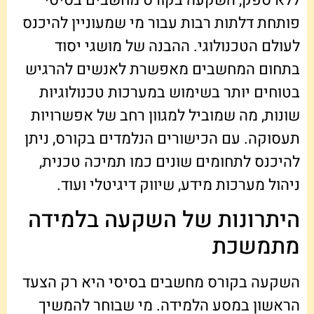
פותחת דלתות רבות עבור מי שמעוניין להיכנס
לעולם הטכנולוגי. ההבנה של מושגי יסוד
בתחום המחשבים מאפשרת לאנשים להרגיש
בטוחים יותר בשימוש במערכות טכנולוגיות
שונות, מה שמוביל למגוון רחב של אפשרויות
תעסוקה. עם הכישורים הנלמדים בקורס, ניתן
להיכנס לתחומים שונים כמו תמיכה טכנית,
ניהול מערכות מידע, שיווק דיגיטלי ועוד.
היתרונות של השקעה בלמידה
מתמשכת
השקעה בקורס מחשבים בסיסי היא רק הצעד
הראשון במסע הלמידה. מי שבוחר להמשיך