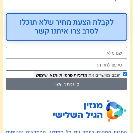
לקבלת הצעת מחיר שלא תוכלו
לסרב צרו איתנו קשר
הנכם מאשרים את
מדיניות פרטיות
ותנאי שימוש
צרו איתי קשר
המגזין המקיף ביותר עם כל המידע, ההמלצות והטיפים