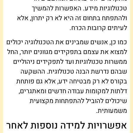
טכנולוגיות מידע. האפשרות להמשיך
ולהתפתח בתחום זה היא לא רק יתרון, אלא
לעיתים קרובות הכרח.
כמו כן, אנשים שמבינים את הטכנולוגיה יכולים
למצוא את עצמם בתפקידים מגוונים יותר, החל
ממשרות טכנולוגיות ועד לתפקידים ניהוליים
שבהם נדרשת הבנה טכנולוגית. ההשקעה
בקורס לא רק מבטיחה ידע, אלא גם פותחת
דלתות למקומות עבודה חדשים ומאתגרים,
שיכולים להוביל להתפתחות מקצועית
משמעותית.
אפשרויות למידה נוספות לאחר