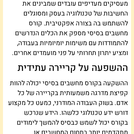
מעסיקים מעדיפים עובדים שמבינים את
החשיבות של טכנולוגיה בעסק ומסוגלים
להשתמש בה בצורה אפקטיבית. קורס
מחשבים בסיסי מספק את הכלים הנדרשים
להתמודדות עם משימות יומיומיות בעבודה,
ומציע יתרון תחרותי על פני מועמדים אחרים.
ההשפעה על קריירה עתידית
ההשקעה בקורס מחשבים בסיסי יכולה להוות
קפיצת מדרגה משמעותית בקריירה של כל
אדם. בשוק העבודה המודרני, כמעט כל מקצוע
דורש ידע טכנולוגי כלשהו. הידע שנרכש
בקורס יכול לשמש כבסיס להמשך לימודים
מתקדמים יותר בתחום המחשבים או