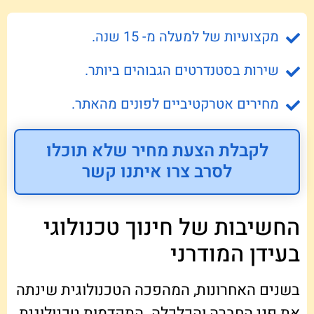
מקצועיות של למעלה מ- 15 שנה.
שירות בסטנדרטים הגבוהים ביותר.
מחירים אטרקטיביים לפונים מהאתר.
לקבלת הצעת מחיר שלא תוכלו
לסרב צרו איתנו קשר
החשיבות של חינוך טכנולוגי
בעידן המודרני
בשנים האחרונות, המהפכה הטכנולוגית שינתה
את פני החברה והכלכלה. התקדמות טכנולוגית