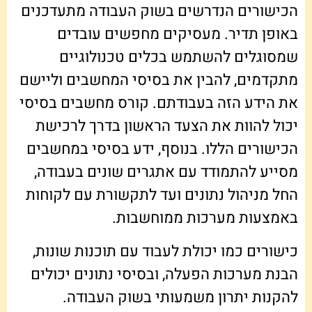
הכישורים הנדרשים בשוק העבודה מתעדכנים
באופן תדיר. מעסיקים מחפשים עובדים
שמסוגלים להשתמש בכלים טכנולוגיים
מתקדמים, להבין את בסיסי המחשבים וליישם
את הידע הזה בעבודתם. קורס מחשבים בסיסי
יכול להוות את הצעד הראשון בדרך לרכישת
הכישורים הללו. בנוסף, ידע בסיסי במחשבים
מסייע להתמודד עם אתגרים שונים בעבודה,
החל מניהול נתונים ועד לתקשורת עם לקוחות
באמצעות מערכות ממוחשבות.
כישורים כמו יכולת לעבוד עם תוכנות שונות,
הבנת מערכות הפעלה, ובסיסי נתונים יכולים
להקנות יתרון משמעותי בשוק העבודה.