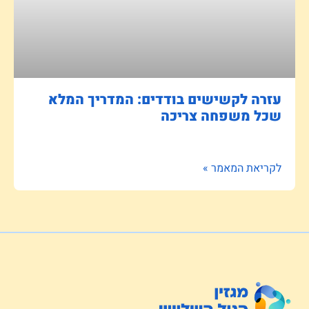
עזרה לקשישים בודדים: המדריך המלא
שכל משפחה צריכה
לקריאת המאמר »