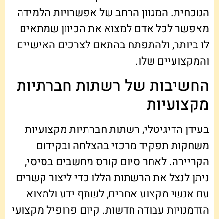
הנוכחית. המגוון הרחב של אפשרויות הלמידה
מאפשר לכל אדם למצוא את הכיוון שמתאים
לו ביותר, ולהתפתח בהתאם לצרכים האישיים
והמקצועיים שלו.
החשיבות של רשתות חברתיות
מקצועיות
בעידן הדיגיטלי, רשתות חברתיות מקצועיות
משחקות תפקיד מרכזי בהצלחה ובקידום
הקריירה. לאחר סיום קורס מחשבים בסיסי,
ניתן לנצל את הרשתות הללו כדי ליצור קשרים
עם אנשי מקצוע אחרים, לשתף ידע ולמצוא
הזדמנויות עבודה חדשות. קיום פרופיל מקצועי