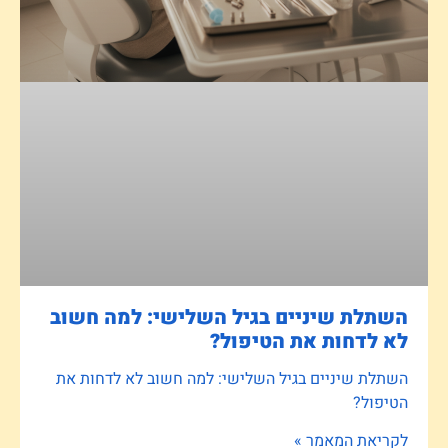
השתלת שיניים בגיל השלישי: למה חשוב
לא לדחות את הטיפול?
השתלת שיניים בגיל השלישי: למה חשוב לא לדחות את
הטיפול?
לקריאת המאמר »