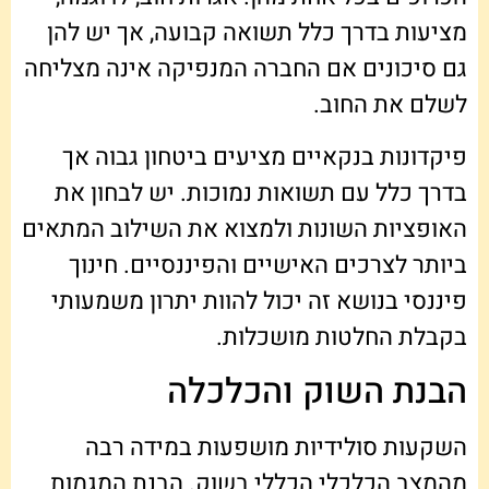
מציעות בדרך כלל תשואה קבועה, אך יש להן
גם סיכונים אם החברה המנפיקה אינה מצליחה
לשלם את החוב.
פיקדונות בנקאיים מציעים ביטחון גבוה אך
בדרך כלל עם תשואות נמוכות. יש לבחון את
האופציות השונות ולמצוא את השילוב המתאים
ביותר לצרכים האישיים והפיננסיים. חינוך
פיננסי בנושא זה יכול להוות יתרון משמעותי
בקבלת החלטות מושכלות.
הבנת השוק והכלכלה
השקעות סולידיות מושפעות במידה רבה
מהמצב הכלכלי הכללי בשוק. הבנת המגמות