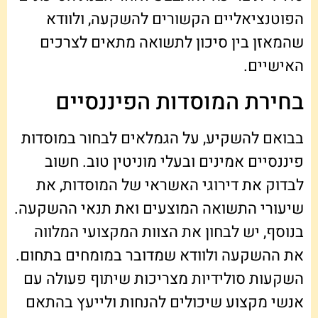
הפוטנציאליים הקשורים להשקעה, ולוודא
שהמאזן בין סיכון לתשואה מתאים לצרכים
האישיים.
בחירת המוסדות הפיננסיים
בבואם להשקיע, על הגמלאים לבחור במוסדות
פיננסיים אמינים ובעלי מוניטין טוב. חשוב
לבדוק את דירוגי האשראי של המוסדות, את
שיעורי התשואה המוצעים ואת תנאי ההשקעה.
בנוסף, יש לבחון את הצוות המקצועי המלווה
את ההשקעה ולוודא שמדובר במומחים בתחום.
השקעות סולידיות מצריכות שיתוף פעולה עם
אנשי מקצוע שיכולים להנחות ולייעץ בהתאם