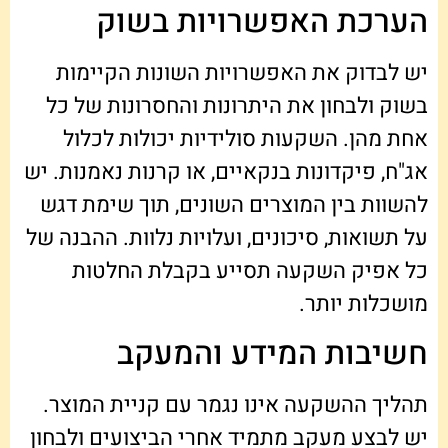
הערכת האפשרויות בשוק
יש לבדוק את האפשרויות השונות הקיימות
בשוק ולבחון את היתרונות והחסרונות של כל
אחת מהן. השקעות סולידיות יכולות לכלול
אג"ח, פיקדונות בנקאיים, או קרנות נאמנות. יש
להשוות בין המוצרים השונים, תוך שימת דגש
על תשואות, סיכונים, ועלויות נלוות. ההבנה של
כל אפיק השקעה תסייע בקבלת החלטות
מושכלות יותר.
חשיבות המידע והמעקב
תהליך ההשקעה אינו נגמר עם קניית המוצר.
יש לבצע מעקב מתמיד אחרי הביצועים ולבחון