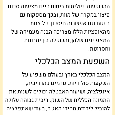
ההשקעות. פוליסות ביטוח חיים מציעות סכום
פיצוי במקרה של מוות, ובכך מספקות גם
ביטוח וגם אפשרות חיסכון. כל אחת
מהאופציות הללו מצריכה הבנה מעמיקה של
המאפיינים שלהן, והשקלה בין יתרונות
וחסרונות.
השפעת המצב הכלכלי
המצב הכלכלי בארץ ובעולם משפיע על
השקעות סולידיות. גורמים כמו ריבית,
אינפלציה, ושיעור האבטלה יכולים לשנות את
התמונה הכללית של השוק. ריבית גבוהה עלולה
להוביל לירידת מחירי האג"ח, בעוד שאינפלציה