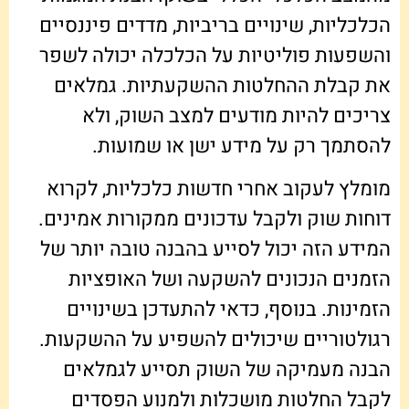
הכלכליות, שינויים בריביות, מדדים פיננסיים
והשפעות פוליטיות על הכלכלה יכולה לשפר
את קבלת ההחלטות ההשקעתיות. גמלאים
צריכים להיות מודעים למצב השוק, ולא
להסתמך רק על מידע ישן או שמועות.
מומלץ לעקוב אחרי חדשות כלכליות, לקרוא
דוחות שוק ולקבל עדכונים ממקורות אמינים.
המידע הזה יכול לסייע בהבנה טובה יותר של
הזמנים הנכונים להשקעה ושל האופציות
הזמינות. בנוסף, כדאי להתעדכן בשינויים
רגולטוריים שיכולים להשפיע על ההשקעות.
הבנה מעמיקה של השוק תסייע לגמלאים
לקבל החלטות מושכלות ולמנוע הפסדים