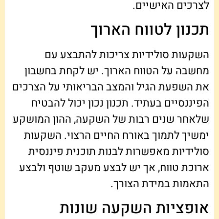
לצרכים האישיים.
תכנון לטווח הארוך
השקעות סולידיות צריכות להתבצע עם
מחשבה על הטווח הארוך. יש לקחת בחשבון
את השפעת הגיל והמצב הבריאותי על הצרכים
הפיננסיים בעתיד. תכנון נכון יכול להבטיח
שלאחר שנים רבות של השקעה, ההון המושקע
ימשיך לתמוך באורח החיים הרצוי. השקעות
סולידיות מאפשרות לבנות תוכנית פיננסית
ארוכת טווח, אך יש לבצע מעקב שוטף ולבצע
התאמות במידת הצורך.
אופציות השקעה שונות