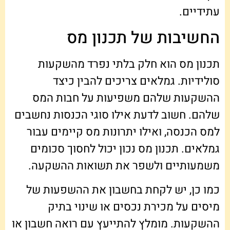
עתידיים.
החשיבות של תכנון מס
תכנון מס הוא חלק בלתי נפרד מהשקעות
סולידיות. גמלאים צריכים להבין כיצד
ההשקעות שלהם משפיעות על חבות המס
שלהם. חשוב לדעת אילו סוגי הכנסות נחשבים
למס הכנסה, ואילו יתרונות מס קיימים עבור
גמלאים. תכנון מס נכון יכול לחסוך סכומים
משמעותיים ולשפר את תשואות ההשקעה.
כמו כן, יש לקחת בחשבון את ההשפעות של
מיסים על מכירת נכסים או שינוי בתיק
ההשקעות. מומלץ להתייעץ עם רואה חשבון או