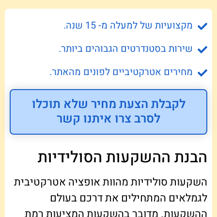
מקצועיות של למעלה מ- 15 שנה.
שירות בסטנדרטים הגבוהים ביותר.
מחירים אטרקטיביים לפונים מהאתר.
לקבלת הצעת מחיר שלא תוכלו
לסרב צרו איתנו קשר
הבנת ההשקעות הסולידיות
השקעות סולידיות מהוות אופציה אטרקטיבית
לגמלאים המתחילים את דרכם בעולם
ההשקעות. מדובר בהשקעות המציעות רמת