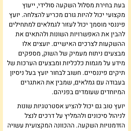
בעת בחירת מסלול השקעה סולידי, ייעוץ
מקצועי יכול להיות גורם מכריע להצלחה. יועץ
פיננסי מוסמך יכול לעזור לגמלאים למתחילים
להבין את האפשרויות השונות ולהתאים את
ההשקעות לצרכים האישיים. יועצים אלו
מבצעים ניתוח מעמיק של השוק, מספקים
מידע על מגמות כלכליות ומבצעים הערכות של
תיקים פיננסיים. חשוב לבחור יועץ בעל ניסיון
בעבודה עם גמלאים, שמבין את האתגרים
המיוחדים שעומדים בפניהם.
יועץ טוב גם יכול להציע אסטרטגיות שונות
לניהול סיכונים ולהמליץ על דרכים לנצל
הזדמנויות השקעה. ההכוונה המקצועית עשויה