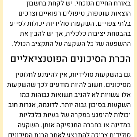
באורח החיים הנוכחי. יש לקחת בחשבון
הוצאות שוטפות, טיפולים רפואיים וצרכים
בלתי צפויים. השקעות סולידיות יכולות לסייע
בהבטחת יציבות כלכלית, אך יש להבין את
ההשפעה של כל השקעה על התקציב הכולל.
הכרת הסיכונים הפוטנציאליים
גם בהשקעות סולידיות, אין להימנע לחלוטין
מסיכונים. חשוב להיות מודעים לכך שהשקעות
אלו עשויות לא להניב תשואות גבוהות כמו
השקעות בסיכון גבוה יותר. לדוגמה, אגרות חוב
יכולות להיפגע במקרה של בעיות כלכליות
במדינה או בחברה המנפיקה אותן. השקעה
סולידית צריכה להתבצע לאחר הבנת הסיכונים