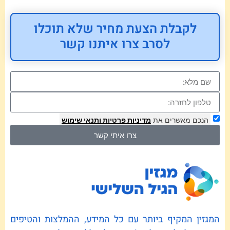
לקבלת הצעת מחיר שלא תוכלו
לסרב צרו איתנו קשר
הנכם מאשרים את
מדיניות פרטיות
ותנאי שימוש
צרו איתי קשר
המגזין המקיף ביותר עם כל המידע, ההמלצות והטיפים