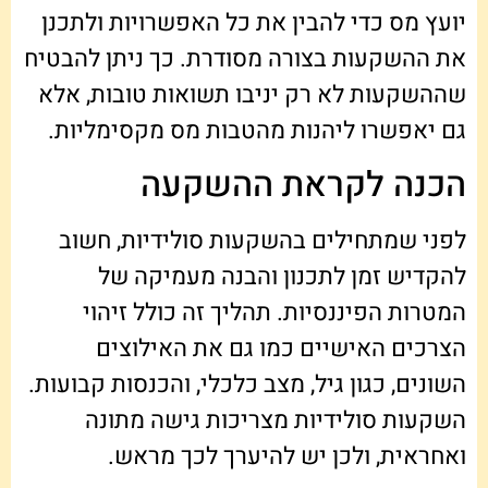
יועץ מס כדי להבין את כל האפשרויות ולתכנן
את ההשקעות בצורה מסודרת. כך ניתן להבטיח
שההשקעות לא רק יניבו תשואות טובות, אלא
גם יאפשרו ליהנות מהטבות מס מקסימליות.
הכנה לקראת ההשקעה
לפני שמתחילים בהשקעות סולידיות, חשוב
להקדיש זמן לתכנון והבנה מעמיקה של
המטרות הפיננסיות. תהליך זה כולל זיהוי
הצרכים האישיים כמו גם את האילוצים
השונים, כגון גיל, מצב כלכלי, והכנסות קבועות.
השקעות סולידיות מצריכות גישה מתונה
ואחראית, ולכן יש להיערך לכך מראש.