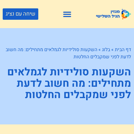
שיחה עם נציג
פתרונות דיור
צור קשר
גוף ונפש
פעילויות וטיולים
חנויות לגיל השלישי
דף הבית
»
בלוג
»
השקעות סולידיות לגמלאים מתחילים: מה חשוב
לדעת לפני שמקבלים החלטות
השקעות סולידיות לגמלאים
מתחילים: מה חשוב לדעת
לפני שמקבלים החלטות