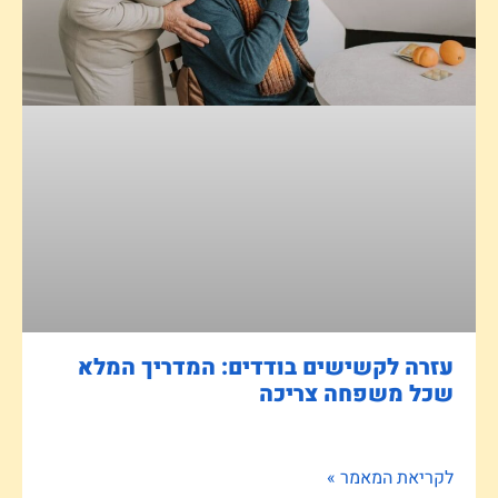
עזרה לקשישים בודדים: המדריך המלא
שכל משפחה צריכה
לקריאת המאמר »