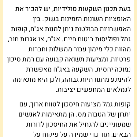
בעת תכנון השקעות סולידיות, יש להכיר את
האופציות השונות הזמינות בשוק. בין
האפשרויות הבולטות ניתן למנות אג"ח, קופות
גמל ופוליסות ביטוח חיים. אג"ח, או אגרות חוב,
מהוות כלי מימון עבור ממשלות וחברות
פרטיות, ומציעות תשואה קבועה עם רמת סיכון
נמוכה יחסית. השקעה באג"ח מאפשרת
להימנע מתנודתיות גבוהה, ולכן היא מתאימה
לגמלאים המחפשים יציבות.
קופות גמל מציעות חיסכון לטווח ארוך, עם
יתרון של הטבות מס. הן מתאימות לאנשים
שמעוניינים להנחיל את החיסכון לדורות
הבאים, תוך כדי שמירה על פיקוח על