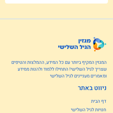
המגזין המקיף ביותר עם כל המידע, ההמלצות והטיפים
שצריך לגיל השלישי! התחילו ללמוד ולהנות ממידע
ומאמרים מעניינים לגיל השלישי
ניווט באתר
דף הבית
חנויות לגיל השלישי