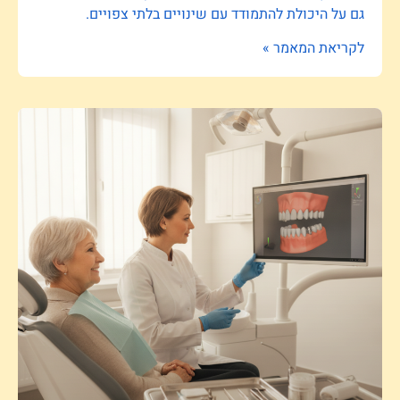
גם על היכולת להתמודד עם שינויים בלתי צפויים.
לקריאת המאמר »