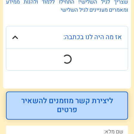
שצריך לגיל השלישי! התחילו ללמוד ולהנות ממידע
ומאמרים מעניינים לגיל השלישי
אז מה היה לנו בכתבה:
ליצירת קשר מוזמנים להשאיר
פרטים