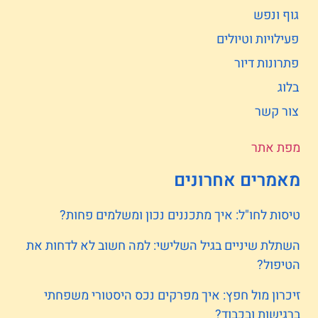
גוף ונפש
פעילויות וטיולים
פתרונות דיור
בלוג
צור קשר
מפת אתר
מאמרים אחרונים
טיסות לחו"ל: איך מתכננים נכון ומשלמים פחות?
השתלת שיניים בגיל השלישי: למה חשוב לא לדחות את
הטיפול?
זיכרון מול חפץ: איך מפרקים נכס היסטורי משפחתי
ברגישות ובכבוד?