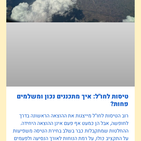
טיסות לחו"ל: איך מתכננים נכון ומשלמים
פחות?
רוב הטיסות לחו"ל מייצגות את ההוצאה הראשונה בדרך
לחופשה, אבל הן כמעט אף פעם אינן ההוצאה היחידה.
ההחלטות שמתקבלות כבר בשלב בחירת הטיסה משפיעות
על התקציב כולו, על רמת הנוחות לאורך הנסיעה ולפעמים