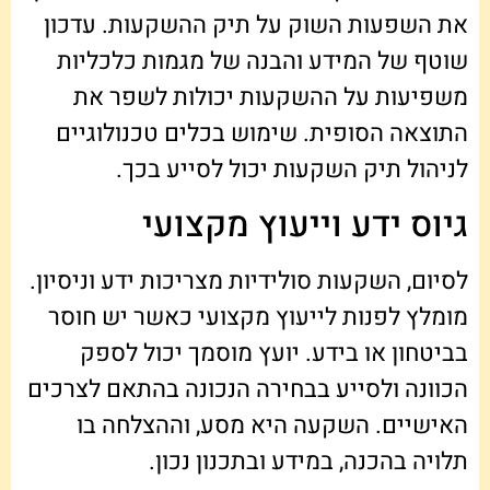
את השפעות השוק על תיק ההשקעות. עדכון
שוטף של המידע והבנה של מגמות כלכליות
משפיעות על ההשקעות יכולות לשפר את
התוצאה הסופית. שימוש בכלים טכנולוגיים
לניהול תיק השקעות יכול לסייע בכך.
גיוס ידע וייעוץ מקצועי
לסיום, השקעות סולידיות מצריכות ידע וניסיון.
מומלץ לפנות לייעוץ מקצועי כאשר יש חוסר
בביטחון או בידע. יועץ מוסמך יכול לספק
הכוונה ולסייע בבחירה הנכונה בהתאם לצרכים
האישיים. השקעה היא מסע, וההצלחה בו
תלויה בהכנה, במידע ובתכנון נכון.