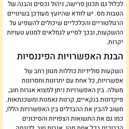
לכלול גם תכנון פרישה, ניהול נכסים והבנה של
הטבות מס. יש לוודא שהיועץ מעודכן בשינויים
הרגולטוריים והכלכליים שיכולים להשפיע על
ההשקעות, ובכך לסייע לגמלאים למנוע טעויות
יקרות.
הבנת האפשרויות הפיננסיות
השקעות סולידיות כוללות מגוון רחב של
אפשרויות, כל אחת עם יתרונות וחסרונות
משלה. בין האפשרויות ניתן למצוא אגרות חוב,
פיקדונות בנקאיים, קרנות נאמנות ומשכנתאות.
חשוב להבין את ההבדלים בין האפשרויות הללו,
כמו גם את התשואות הצפויות והסיכונים
הכרוכים בכל אחת מהן. אגרות חוב, לדוגמה,