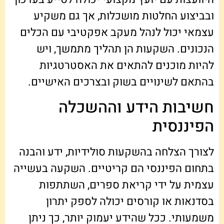
ובביצוע החלטות מושכלות, אך גם משקיע
עצמאי יכול לנהל מעקב אפקטיבי עם הכלים
הנכונים. השקעות הן תהליך מתמשך, ויש
להיות מוכנים להתאים את האסטרטגיות
בהתאם לשינויים בשוק ובצרכים האישיים.
חשיבות הידע וההשכלה
הפיננסית
לצורך הצלחה בהשקעות סולידיות, ידע והבנה
בתחום הפיננסי הם קריטיים. השקעה בעשייה
עצמית על ידי קריאת ספרים, השתתפות
בסדנאות או קורסים יכולה לספק יתרון
משמעותי. ככל שהידע יעמוק יותר, כך ניתן