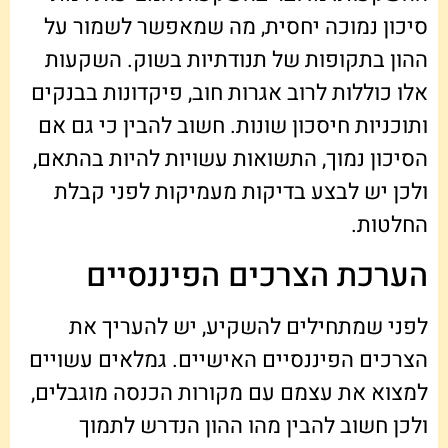
סיכון נמוכה יחסית, מה שמאפשר לשמור על
ההון בתקופות של תנודתיות בשוק. השקעות
אלו כוללות לרוב אגרות חוב, פיקדונות בבנקים
ותוכניות חיסכון שונות. חשוב להבין כי גם אם
הסיכון נמוך, התשואות עשויות להיות בהתאם,
ולכן יש לבצע בדיקות מעמיקות לפני קבלת
החלטות.
הערכת הצרכים הפיננסיים
לפני שמתחילים להשקיע, יש להעריך את
הצרכים הפיננסיים האישיים. גמלאים עשויים
למצוא את עצמם עם מקורות הכנסה מוגבלים,
ולכן חשוב להבין מהו ההון הנדרש לתמוך