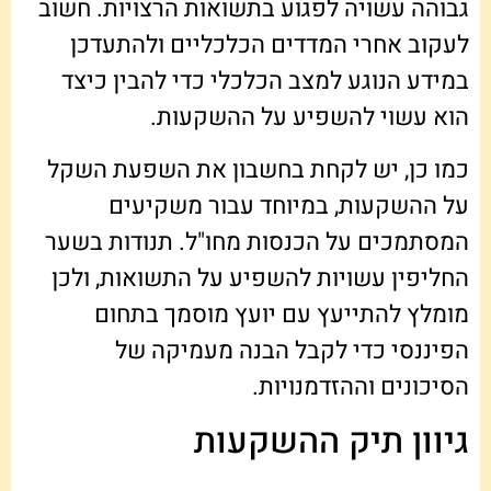
גבוהה עשויה לפגוע בתשואות הרצויות. חשוב
לעקוב אחרי המדדים הכלכליים ולהתעדכן
במידע הנוגע למצב הכלכלי כדי להבין כיצד
הוא עשוי להשפיע על ההשקעות.
כמו כן, יש לקחת בחשבון את השפעת השקל
על ההשקעות, במיוחד עבור משקיעים
המסתמכים על הכנסות מחו"ל. תנודות בשער
החליפין עשויות להשפיע על התשואות, ולכן
מומלץ להתייעץ עם יועץ מוסמך בתחום
הפיננסי כדי לקבל הבנה מעמיקה של
הסיכונים וההזדמנויות.
גיוון תיק ההשקעות