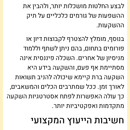
לבצע החלטות מושכלות יותר, ולהבין את
ההשפעות של גורמים כלכליים על תיק
ההשקעות.
בנוסף, מומלץ להצטרף לקבוצות דיון או
פורומים בתחום, בהם ניתן לשתף וללמוד
מניסיון של אחרים. השכלה פיננסית אינה
מסתיימת אף פעם, והשקעה בידע היא
השקעה ברת קיימא שיכולה להניב תשואות
לאורך זמן. ככל שמתרבים הכלים והמשאבים,
כך עולה האפשרות לפתח אסטרטגיות השקעה
מתקדמות ואפקטיביות יותר.
חשיבות הייעוץ המקצועי