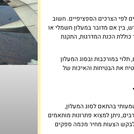
ם לפי הצרכים הספציפיים. חשוב
ש, בין אם מדובר במעלון חשמלי או
 כוללת הכנת המדרגות, התקנת
תלוי במורכבות ובסוג המעלון
טיח את הבטיחות והאיכות של
מעותי בהתאם לסוג המעלון,
ים, ניתן למצוא פתרונות מותאמים
ולבקש הצעות מחיר מכמה ספקים