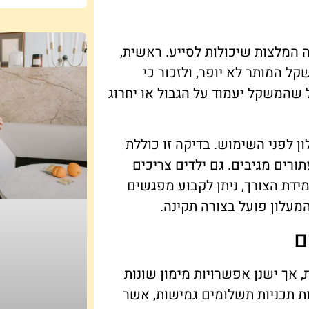
ה המלצות שיכולות לסייע. ראשית,
ל המותר לא יופר, ולזכור כי
שהמשקל יעמוד על הגבול או יחרוג
 לפני השימוש. בדיקה זו כוללת
ורים מגיבים. גם ילדים צריכים
ידת הצורך, ניתן לקבוע מפגשים
מעלון פועל בצורה תקינה.
ם
אך ישנן אפשרויות מימון שונות
ת תכניות תשלומים גמישות, אשר