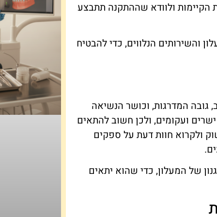
ת הקיימות ולוודא שההתקנה תתבצע
ון והשירותים הנלווים, כדי להבטיח
ב, גובה המדרגות, וכושר הנשיאה
ישרים ועקומים, ולכן חשוב להתאים
ק ולקרוא חוות דעת על ספקים
ם.
ון של המעלון, כדי שהוא יתאים
ת