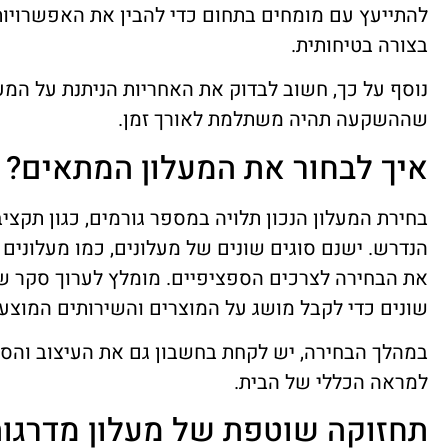
להתייעץ עם מומחים בתחום כדי להבין את האפשרויו
בצורה בטיחותית.
נוסף על כך, חשוב לבדוק את האחריות הניתנת על המעל
שההשקעה תהיה משתלמת לאורך זמן.
איך לבחור את המעלון המתאים?
בחירת המעלון הנכון תלויה במספר גורמים, כגון תקצי
הנדרש. ישנם סוגים שונים של מעלונים, כמו מעלונים 
את הבחירה לצרכים הספציפיים. מומלץ לערוך סקר שו
שונים כדי לקבל מושג על המוצרים והשירותים המוצעי
במהלך הבחירה, יש לקחת בחשבון גם את העיצוב והסגנ
למראה הכללי של הבית.
תחזוקה שוטפת של מעלון מדרגו