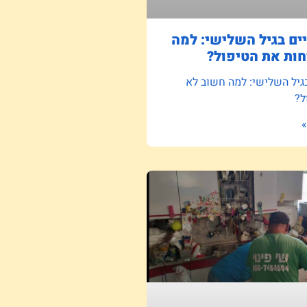
ם בגיל השלישי: למה
ות את הטיפול?
גיל השלישי: למה חשוב לא
ל?