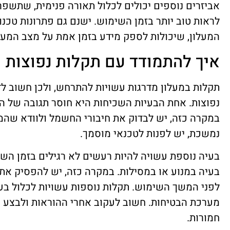
אביזרים נוספים יכולים לכלול תאורה פנימית, שתשפ
לראות טוב יותר בזמן השימוש. ישנם גם פתרונות טכנול
המעלון, שיכולות לספק מידע בזמן אמת על מצב המעלו
איך להתמודד עם תקלות נפוצות
תקלות במעלון מדרגות עשויות להתרחש, ולכן חשוב ל
נפוצות. אחת הבעיות השכיחות היא חוסר תגובה של ה
במקרה כזה, יש לבדוק את חיבורי החשמל ולוודא שהמ
נמשכת, יש לפנות לטכנאי מוסמך.
בעיה נוספת עשויה להיות רעשים לא רגילים בזמן השי
בעיה במנוע או במסילות. במקרה כזה, יש להפסיק את
לפני המשך השימוש. תקלות נוספות עשויות לכלול בע
מערכת הבטיחות. חשוב לעקוב אחרי ההוראות ולבצע 
חמורות.