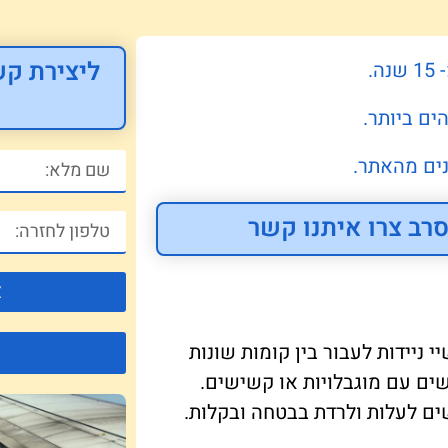
ליצירת קש
.
ים ביותר.
ים מהאתר.
רב צרו איתנו קשר
צ
 ניידות לעבור בין קומות שונות
נשים עם מוגבלויות או קשישים.
ם לעלות ולרדת בבטחה ובקלות.