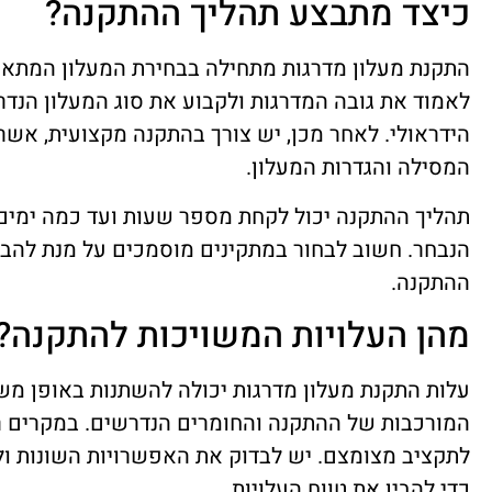
כיצד מתבצע תהליך ההתקנה?
התקנת מעלון מדרגות מתחילה בבחירת המעלון המתאי
לאמוד את גובה המדרגות ולקבוע את סוג המעלון הנדר
הידראולי. לאחר מכן, יש צורך בהתקנה מקצועית, אשר
המסילה והגדרות המעלון.
תהליך ההתקנה יכול לקחת מספר שעות ועד כמה ימים, 
הנבחר. חשוב לבחור במתקינים מוסמכים על מנת להב
ההתקנה.
מהן העלויות המשויכות להתקנה?
עלות התקנת מעלון מדרגות יכולה להשתנות באופן מש
המורכבות של ההתקנה והחומרים הנדרשים. במקרים רב
לתקציב מצומצם. יש לבדוק את האפשרויות השונות 
כדי להבין את טווח העלויות.