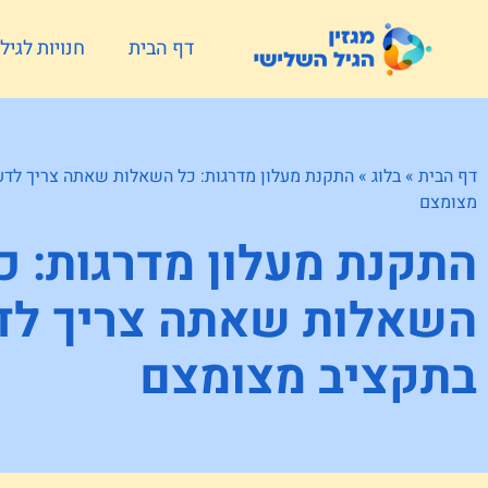
דף הבית
חנויות לגי
דף הבית
»
בלוג
»
התקנת מעלון מדרגות: כל השאלות שאתה צריך לדע
מצומצם
התקנת מעלון מדרגות: כ
השאלות שאתה צריך לד
בתקציב מצומצם