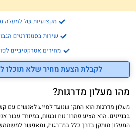
מקצועיות של למעלה מ- 15 שנה
שירות בסטנדרטים הגבוה
מחירים אטרקטיביים לפונ
לקבלת הצעת מחיר שלא תוכלו לס
מהו מעלון מדרגות?
מעלון מדרגות הוא התקן שנועד לסייע לאנשים עם קשיי
בבניינים. הוא מציע פתרון נוח ובטוח, במיוחד עבור א
המעלון מותקן בדרך כלל במדרגות, ומאפשר למשתמשי