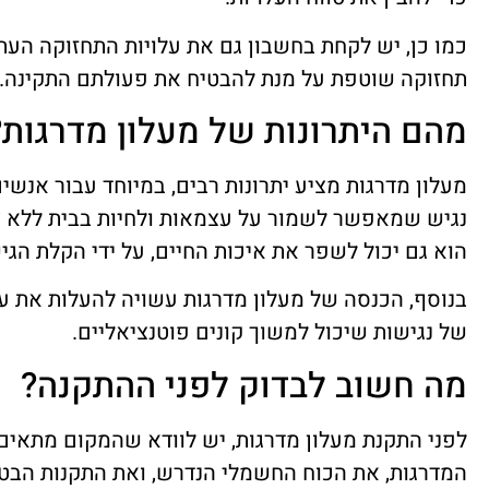
כמו כן, יש לקחת בחשבון גם את עלויות התחזוקה העת
תחזוקה שוטפת על מנת להבטיח את פעולתם התקינה.
מהם היתרונות של מעלון מדרגות?
מעלון מדרגות מציע יתרונות רבים, במיוחד עבור אנשי
נגיש שמאפשר לשמור על עצמאות ולחיות בבית ללא צ
הוא גם יכול לשפר את איכות החיים, על ידי הקלת הגיש
בנוסף, הכנסה של מעלון מדרגות עשויה להעלות את ע
של נגישות שיכול למשוך קונים פוטנציאליים.
מה חשוב לבדוק לפני ההתקנה?
לפני התקנת מעלון מדרגות, יש לוודא שהמקום מתאים
המדרגות, את הכוח החשמלי הנדרש, ואת התקנות הבט