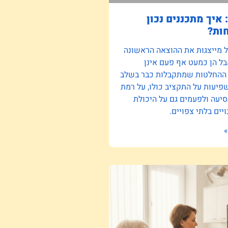
 איך מתכננים נכון
ות?
ל מייצגות את ההוצאה הראשונה
ל הן כמעט אף פעם אינן
 ההחלטות שמתקבלות כבר בשלב
יעות על התקציב כולו, על רמת
סיעה ולפעמים גם על היכולת
יים בלתי צפויים.