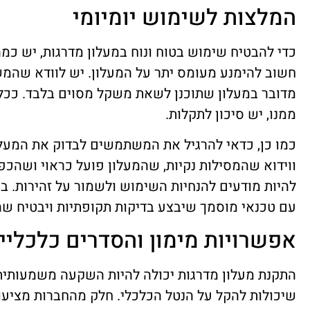
המלצות לשימוש יומיומי
כדי להבטיח שימוש בטוח ונוח במעלון מדרגות, יש כמ
חשוב להימנע מעומס יתר על המעלון. יש לוודא שהמשק
מדובר במעלון שתוכנן לשאת משקל מסוים בלבד. ככל 
ממנו, יש סיכון לתקלות.
כמו כן, כדאי להרגיל את המשתמשים לבדוק את המעלון
ווידוא שהמסילות נקיות, שהמעלון פועל כראוי ושהכפת
להיות מודעים להנחיות השימוש ולשמור על זהירות. במ
עם טכנאי מוסמך שיבצע בדיקות תקופתיות ויבטיח שה
אפשרויות מימון והסדרים כלכליי
התקנת מעלון מדרגות יכולה להיות השקעה משמעותית, 
שיכולות להקל על הנטל הכלכלי. חלק מהחברות מציעו