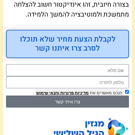
בצורה חיובית, זהו אינדיקטור חשוב להצלחה
מתמשכת ולמוטיבציה להמשך הלמידה.
לקבלת הצעת מחיר שלא תוכלו
לסרב צרו איתנו קשר
הנכם מאשרים את
מדיניות פרטיות
ותנאי שימוש
צרו איתי קשר