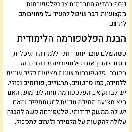
נוסף במדיה החברתית או בפלטפורמות
מקצועיות, דבר שיכול להעיד על מחויבותם
לתחום.
הבנת הפלטפורמה הלימודית
כשהעולם עובר יותר ויותר ללמידה דיגיטלית,
חשוב להבין את הפלטפורמה שבה מתנהל
הקורס. פלטפורמות שונות מציעות כלים שונים
ללמידה, כמו סרטונים, תרגולים, פורומים וכולי.
יש לבדוק אם הפלטפורמה נוחה לשימוש, האם
היא מציעה תמיכה טכנית למשתתפים והאם
יש לה ממשק ידידותי. פלטפורמה קשה להבנה
עלולה להקשות על הלמידה ולגרום לתסכול.