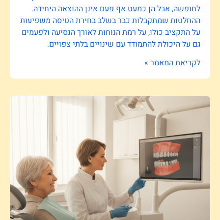
לחופשה, אבל הן כמעט אף פעם אינן ההוצאה היחידה.
ההחלטות שמתקבלות כבר בשלב בחירת הטיסה משפיעות
על התקציב כולו, על רמת הנוחות לאורך הנסיעה ולפעמים
גם על היכולת להתמודד עם שינויים בלתי צפויים.
לקריאת המאמר »