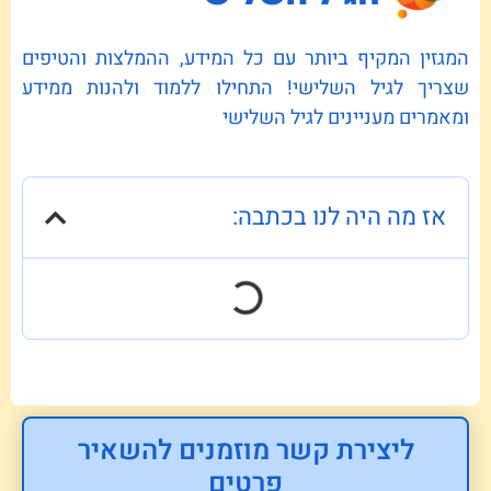
המגזין המקיף ביותר עם כל המידע, ההמלצות והטיפים
שצריך לגיל השלישי! התחילו ללמוד ולהנות ממידע
ומאמרים מעניינים לגיל השלישי
אז מה היה לנו בכתבה:
ליצירת קשר מוזמנים להשאיר
פרטים