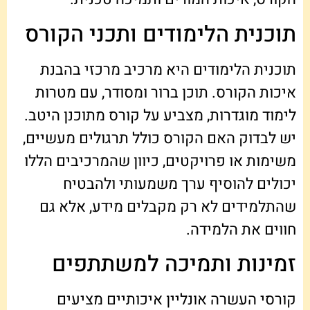
תוכנית הלימודים ותכני הקורס
תוכנית הלימודים היא מרכיב מרכזי בהבנת
איכות הקורס. תוכן ברור ומסודר, עם מטרות
לימוד מוגדרות, מצביע על קורס מתוכנן היטב.
יש לבדוק האם הקורס כולל תרגולים מעשיים,
משימות או פרויקטים, כיוון שהמרכיבים הללו
יכולים להוסיף ערך משמעותי ולהבטיח
שהתלמידים לא רק מקבלים מידע, אלא גם
חווים את הלמידה.
זמינות ותמיכה למשתתפים
קורסי העשרה אונליין איכותיים מציעים