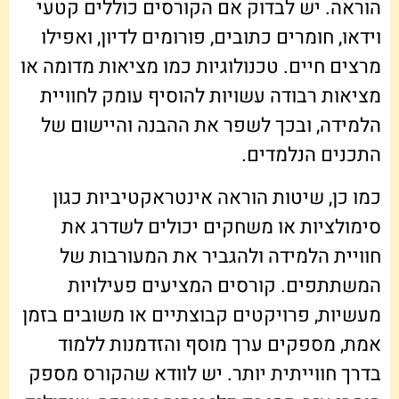
הוראה. יש לבדוק אם הקורסים כוללים קטעי
וידאו, חומרים כתובים, פורומים לדיון, ואפילו
מרצים חיים. טכנולוגיות כמו מציאות מדומה או
מציאות רבודה עשויות להוסיף עומק לחוויית
הלמידה, ובכך לשפר את ההבנה והיישום של
התכנים הנלמדים.
כמו כן, שיטות הוראה אינטראקטיביות כגון
סימולציות או משחקים יכולים לשדרג את
חוויית הלמידה ולהגביר את המעורבות של
המשתתפים. קורסים המציעים פעילויות
מעשיות, פרויקטים קבוצתיים או משובים בזמן
אמת, מספקים ערך מוסף והזדמנות ללמוד
בדרך חווייתית יותר. יש לוודא שהקורס מספק