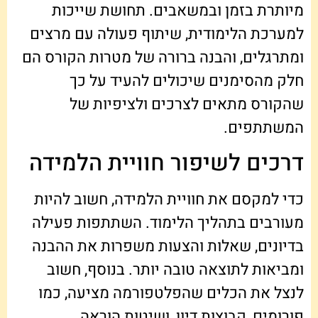
מיותרת בזמן ובמשאבים. תחושת שייכות
למערכת הלימודית, שיתוף פעולה עם מרצים
ומתרגלים, והבנה ברורה של מטרות הקורס הם
חלק מהסימנים שיכולים להעיד על כך
שהקורס מתאים לצרכים ולציפיות של
המשתתפים.
דרכים לשיפור חוויית הלמידה
כדי למקסם את חוויית הלמידה, חשוב להיות
מעורבים בתהליך הלימוד. השתתפות פעילה
בדיונים, שאלות והצעות משפרות את ההבנה
ומביאות לתוצאה טובה יותר. בנוסף, חשוב
לנצל את הכלים שהפלטפורמה מציעה, כמו
פורומים, קבוצות דיון, ושיטות הוראה