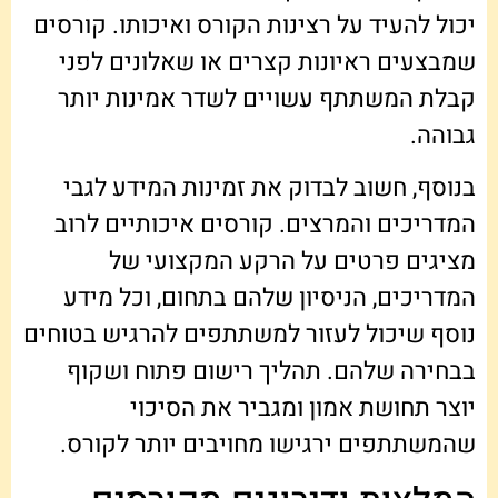
יכול להעיד על רצינות הקורס ואיכותו. קורסים
שמבצעים ראיונות קצרים או שאלונים לפני
קבלת המשתתף עשויים לשדר אמינות יותר
גבוהה.
בנוסף, חשוב לבדוק את זמינות המידע לגבי
המדריכים והמרצים. קורסים איכותיים לרוב
מציגים פרטים על הרקע המקצועי של
המדריכים, הניסיון שלהם בתחום, וכל מידע
נוסף שיכול לעזור למשתתפים להרגיש בטוחים
בבחירה שלהם. תהליך רישום פתוח ושקוף
יוצר תחושת אמון ומגביר את הסיכוי
שהמשתתפים ירגישו מחויבים יותר לקורס.