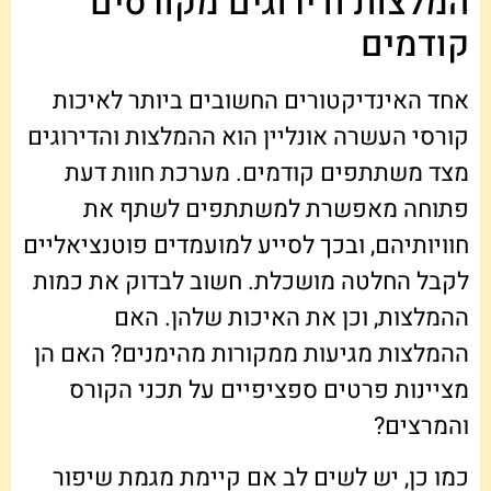
המלצות ודירוגים מקורסים
קודמים
אחד האינדיקטורים החשובים ביותר לאיכות
קורסי העשרה אונליין הוא ההמלצות והדירוגים
מצד משתתפים קודמים. מערכת חוות דעת
פתוחה מאפשרת למשתתפים לשתף את
חוויותיהם, ובכך לסייע למועמדים פוטנציאליים
לקבל החלטה מושכלת. חשוב לבדוק את כמות
ההמלצות, וכן את האיכות שלהן. האם
ההמלצות מגיעות ממקורות מהימנים? האם הן
מציינות פרטים ספציפיים על תכני הקורס
והמרצים?
כמו כן, יש לשים לב אם קיימת מגמת שיפור