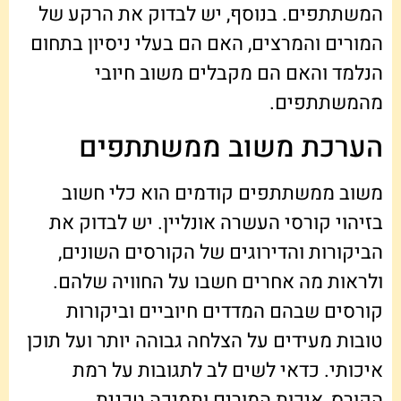
המשתתפים. בנוסף, יש לבדוק את הרקע של
המורים והמרצים, האם הם בעלי ניסיון בתחום
הנלמד והאם הם מקבלים משוב חיובי
מהמשתתפים.
הערכת משוב ממשתתפים
משוב ממשתתפים קודמים הוא כלי חשוב
בזיהוי קורסי העשרה אונליין. יש לבדוק את
הביקורות והדירוגים של הקורסים השונים,
ולראות מה אחרים חשבו על החוויה שלהם.
קורסים שבהם המדדים חיוביים וביקורות
טובות מעידים על הצלחה גבוהה יותר ועל תוכן
איכותי. כדאי לשים לב לתגובות על רמת
הקורס, איכות המורים ותמיכה טכנית.