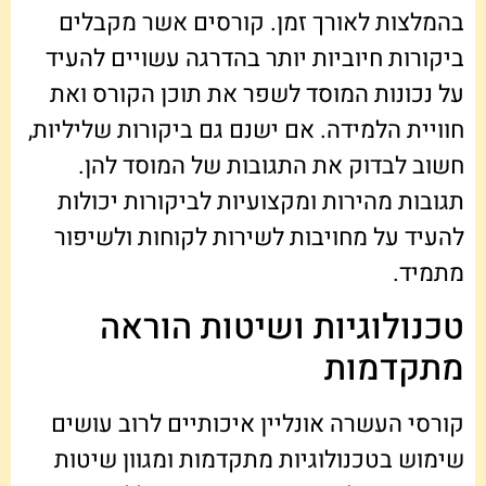
בהמלצות לאורך זמן. קורסים אשר מקבלים
ביקורות חיוביות יותר בהדרגה עשויים להעיד
על נכונות המוסד לשפר את תוכן הקורס ואת
חוויית הלמידה. אם ישנם גם ביקורות שליליות,
חשוב לבדוק את התגובות של המוסד להן.
תגובות מהירות ומקצועיות לביקורות יכולות
להעיד על מחויבות לשירות לקוחות ולשיפור
מתמיד.
טכנולוגיות ושיטות הוראה
מתקדמות
קורסי העשרה אונליין איכותיים לרוב עושים
שימוש בטכנולוגיות מתקדמות ומגוון שיטות