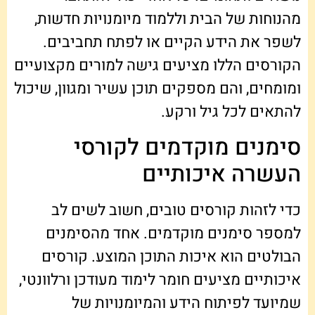
מהנוחות של הבית וללמוד מיומנויות חדשות,
לשפר את הידע הקיים או לפתח תחביבים.
הקורסים הללו מציעים גישה למורים מקצועיים
ומומחים, והם מספקים תוכן עשיר ומגוון, שיכול
להתאים לכל גיל ורקע.
סימנים מוקדמים לקורסי
העשרה איכותיים
כדי לזהות קורסים טובים, חשוב לשים לב
למספר סימנים מוקדמים. אחד מהסימנים
הבולטים הוא איכות התוכן המוצע. קורסים
איכותיים מציעים חומר לימוד מעודכן ורלוונטי,
שמיועד לפיתוח הידע והמיומנויות של