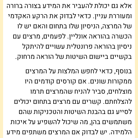
אלא גם יכולת להעביר את המידע בצורה ברורה
ומעוררת עניין. כדאי לבדוק את הרקע האקדמי
של המרצה, הניסיון שלו בתחום והאם יש לו
הכשרה בהוראה אונליין. לפעמים, מרצים עם
ניסיון בהוראה פרונטלית עשויים להיתקל
בקשיים ביישום השיטות של הוראה מרחוק.
בנוסף, כדאי לחפש המלצות על המרצים
ממקורות שונים. אם קורסים קודמים היו
מוצלחים, סביר להניח שהמרצים תרמו
להצלחתם. קשרים עם מרצים בתחום יכולים
לסייע גם בהבנת השיטות והטכניקות שהם
משתמשים בהן, מה שיכול להשפיע על איכות
הלמידה. יש לבדוק אם המרצים משתפים מידע