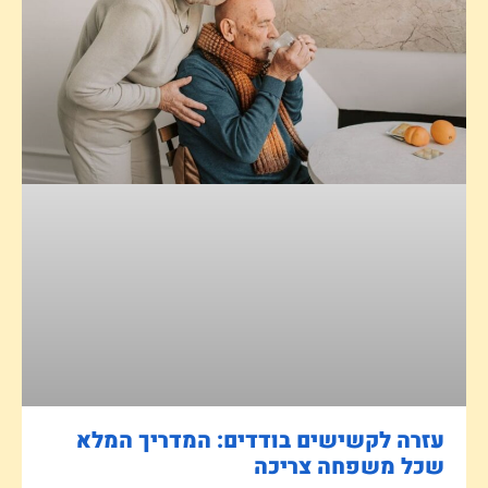
עזרה לקשישים בודדים: המדריך המלא
שכל משפחה צריכה