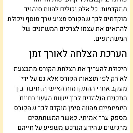
מתקדמות. כל אלה יכולים להוות סימנים
מוקדמים לכך שהקורס מציע ערך מוסף ויכולת
להתאים את עצמו לצרכים המשתנים של
המשתתפים.
הערכת הצלחה לאורך זמן
היכולת להעריך את הצלחת הקורס מתבצעת
לא רק לפי תוצאות הקורס אלא גם על ידי
מעקב אחרי ההתקדמות האישית. חיבור בין
התכנים הנלמדים לבין יישום מעשי בחיים
היומיומיים מהווה סימן מוקדם לכך שהקורס
מספק ערך אמיתי. כאשר המשתתפים
מרגישים שהידע הנרכש משפיע על חייהם