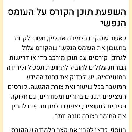
השפעת תוכן הקורס על העומס
הנפשי
כאשר עוסקים בלמידה אונליין, חשוב לקחת
בחשבון את העומס הנפשי שהקורס עלול
לגרום. קורסים עם תוכן מורכב מדי או דרישות
גבוהות עלולים להוביל לתחושת תסכול ולירידה
במוטיבציה. יש לבדוק את כמות המידע
המועבר בכל שיעור ואת צורת ההגשה. קורסים
המציעים תכנים ברורים ומסודרים, עם חלוקה
הגיונית לנושאים, יאפשרו למשתתפים להבין
את החומר בצורה טובה יותר.
בנוסף, כדאי להבין את קצב הלמידה שהקורס