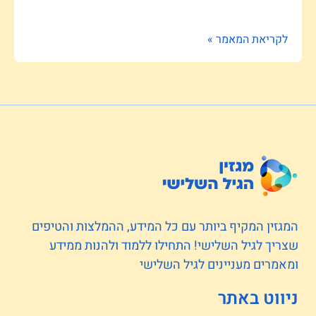
לקריאת המאמר »
המגזין המקיף ביותר עם כל המידע, ההמלצות והטיפים
שצריך לגיל השלישי! התחילו ללמוד ולהנות ממידע
ומאמרים מעניינים לגיל השלישי
ניווט באתר