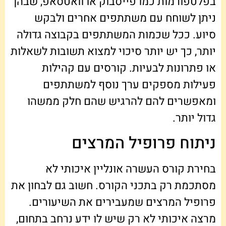
בפלטפורמות כמו פייסבוק או וואטסאפ, שבהן
ניתן לשוחח עם משתתפים אחרים ולבקש
סיוע. ככל שכמות המשתתפים בקבוצה גדולה
יותר, כך יש יותר סיכוי למצוא תשובות לשאלות
או פתרונות לבעיות. קורסים עם קהילות
פעילות מספקים ערך נוסף למשתתפים
ומאפשרים להם להרגיש שהם חלק ממשהו
גדול יותר.
ניתוח פרופיל המרצים
בחירת קורס העשרה אונליין איכותי לא
מסתכמת רק בתכני הקורס. חשוב גם לבחון את
פרופיל המרצים שמעבירים את השיעורים.
מרצה איכותי לא רק שיש לו ידע נרחב בתחום,