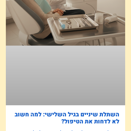
השתלת שיניים בגיל השלישי: למה חשוב
לא לדחות את הטיפול?