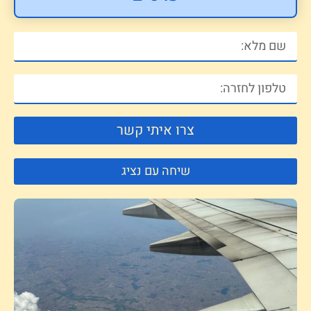
צרו איתי קשר
שיחה עם נציג