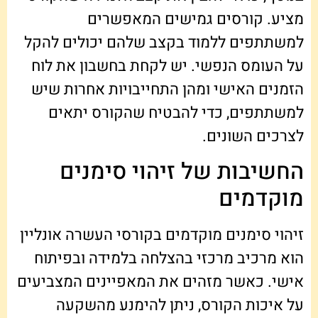
מציע. קורסים גמישים המאפשרים
למשתתפים ללמוד בקצב שלהם יכולים להקל
על העומס הנפשי. יש לקחת בחשבון את לוח
הזמנים האישי ומהן התחייבויות אחרות שיש
למשתתפים, כדי להבטיח שהקורס יתאים
לצרכים השונים.
החשיבות של זיהוי סימנים
מוקדמים
זיהוי סימנים מוקדמים בקורסי העשרה אונליין
הוא מרכיב מרכזי בהצלחה בלמידה ובפיתוח
אישי. כאשר מזהים את המאפיינים המצביעים
על איכות הקורס, ניתן להימנע מהשקעה