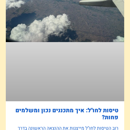
טיסות לחו"ל: איך מתכננים נכון ומשלמים
פחות?
רוב הטיסות לחו"ל מייצגות את ההוצאה הראשונה בדרך