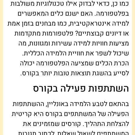
כמו כן, כדאי לבדוק אילו טכנולוגיות משולבות
בפלטפורמה. האם ישנם כלים המאפשרים
למידה אינטראקטיבית, כמו מבחנים בזמן אמת
או דיונים קבוצתיים? פלטפורמות מתקדמות
מציעות חוויות למידה עשירות ומגוונות, מה
שיכול לשפר את חוויית הלמידה הכללית.
הכרת הכלים שמציעה הפלטפורמה יכולה
לסייע בהשגת תוצאות טובות יותר בקורס.
השתתפות פעילה בקורס
בהתאם לטבע הלמידה באונליין, ההשתתפות
הפעילה של המשתתפים בקורס היא קריטית
להצלחת התהליך. קורסים שמזמינים את
המשתתפים לשאול שאלות, לכתוב תגובות