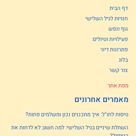
דף הבית
חנויות לגיל השלישי
גוף ונפש
פעילויות וטיולים
פתרונות דיור
בלוג
צור קשר
מפת אתר
מאמרים אחרונים
טיסות לחו"ל: איך מתכננים נכון ומשלמים פחות?
השתלת שיניים בגיל השלישי: למה חשוב לא לדחות את
הטיפול?