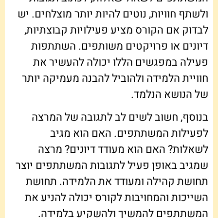
ולשתף חוויות, נוטים להיות יותר מוצלחים. יש
לבדוק אם הקורס מציע פעילויות קבוצתיות,
דיונים או פרויקטים משותפים. השתתפות
פעילה במפגשים הללו יכולה להעשיר את
חוויית הלמידה ולהוביל להבנה מעמיקה יותר
של הנושא הנלמד.
בנוסף, חשוב לשים לב לתגובה של המרצה
לפעילות המשתתפים. האם הוא מגיב
לשאלות? האם הוא מעודד דיונים? מרצה
שמגיב באופן פעיל לתגובות המשתתפים יוצר
תחושת קהילה ומעודד את הלמידה. תחושת
השייכות והמחויבות לקורס יכולה להניע את
המשתתפים להמשיך ולהשקיע בלמידה.