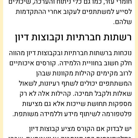
חומרי עזר, כמו גם כלי ניתוח והערכה, שיכולים
לסייע למשתתפים לעקוב אחרי ההתקדמות
שלהם.
רשתות חברתיות וקבוצות דיון
נוכחות ברשתות חברתיות ובקבוצות דיון מהווה
חלק חשוב בחוויית הלמידה. קורסים איכותיים
לרוב מקימים קהילות מקוונות שבהן
המשתתפים יכולים לשתף רעיונות, לשאול
שאלות ולקבל תמיכה. קהילות אלה לא רק
מספקות תחושת שייכות אלא גם מציעות
פלטפורמה לשיתוף מידע וללמידה משותפת.
יש לבדוק אם הקורס מציע קבוצות דיון