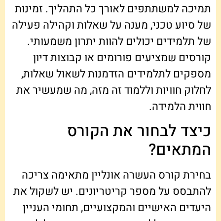
תמיכה למשתתפים לאורך כל התהליך. זמינות
של סיוע טכני, מענה על שאלות וקהילה פעילה
של תלמידים יכולים להוות יתרון משמעותי.
קורסים שמציעים פורומים או קבוצות דיון
מספקים לתלמידים הזדמנות לשאול שאלות,
לחלוק חוויות וללמוד זה מזה, מה שמעשיר את
חווית הלמידה.
כיצד לבחור את הקורס
המתאים?
בחירת קורס העשרה אונליין מתאימה צריכה
להתבסס על מספר קריטריונים. יש לשקול את
היעדים האישיים והמקצועיים, תחומי העניין