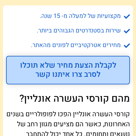
מקצועיות של למעלה מ- 15 שנה.
שירות בסטנדרטים הגבוהים ביותר.
מחירים אטרקטיביים לפונים מהאתר.
לקבלת הצעת מחיר שלא תוכלו
לסרב צרו איתנו קשר
מהם קורסי העשרה אונליין?
קורסי העשרה אונליין הפכו לפופולריים בשנים
האחרונות, כאשר הם מציעים מגוון רחב של
נושאים ותחומים. כל אחד יכול להתחבר