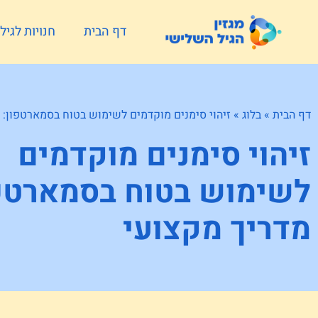
דף הבית
חנויות לגי
דף הבית
»
בלוג
»
זיהוי סימנים מוקדמים לשימוש בטוח בסמארטפון: 
זיהוי סימנים מוקדמים
לשימוש בטוח בסמארטפו
מדריך מקצועי