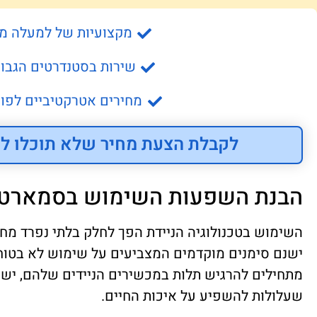
מקצועיות של למעלה מ- 15 שנה
שירות בסטנדרטים הגבוה
מחירים אטרקטיביים לפונ
לקבלת הצעת מחיר שלא תוכלו לס
הבנת השפעות השימוש בסמארטפ
השימוש בטכנולוגיה הניידת הפך לחלק בלתי נפרד מחיי 
ישנם סימנים מוקדמים המצביעים על שימוש לא בטו
מתחילים להרגיש תלות במכשירים הניידים שלהם, יש 
שעלולות להשפיע על איכות החיים.