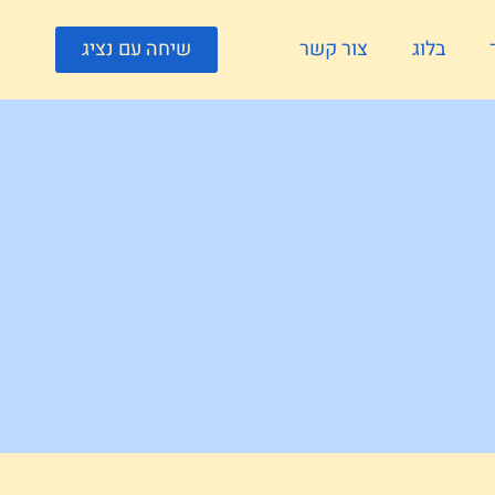
בלוג
צור קשר
שיחה עם נציג