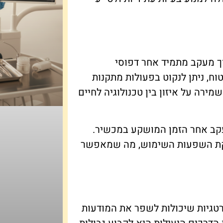
ך מעקב מתמיד אחר דפוסי
וח, ניתן לנקוט בפעולות מתקנות
מירה על איזון בין טכנולוגיה לחיים
מעקב אחר הזמן המושקע במכשיר.
דיקת השפעות השימוש, מה שמאפשר
טגיות שיכולות לשפר את המודעות