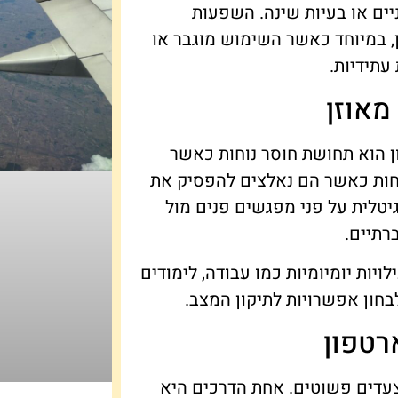
ניים או בעיות שינה. השפעות
, במיוחד כאשר השימוש מוגבר או
עתידיות.
מאוזן
 הוא תחושת חוסר נוחות כאשר
וחות כאשר הם נאלצים להפסיק את
טלית על פני מפגשים פנים מול
רתיים.
ות יומיומיות כמו עבודה, לימודים
בחון אפשרויות לתיקון המצב.
רטפון
 צעדים פשוטים. אחת הדרכים היא