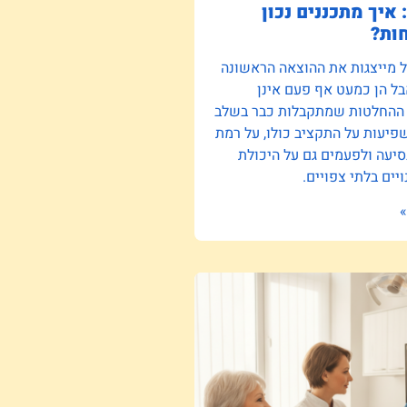
 איך מתכננים נכון
ות?
ל מייצגות את ההוצאה הראשונה
ל הן כמעט אף פעם אינן
 ההחלטות שמתקבלות כבר בשלב
יעות על התקציב כולו, על רמת
סיעה ולפעמים גם על היכולת
יים בלתי צפויים.