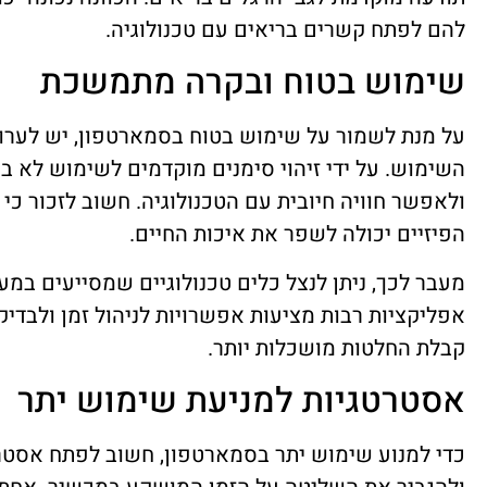
להם לפתח קשרים בריאים עם טכנולוגיה.
שימוש בטוח ובקרה מתמשכת
על מנת לשמור על שימוש בטוח בסמארטפון, יש לערו
השימוש. על ידי זיהוי סימנים מוקדמים לשימוש לא בט
ולאפשר חוויה חיובית עם הטכנולוגיה. חשוב לזכור כי ש
הפיזיים יכולה לשפר את איכות החיים.
מעבר לכך, ניתן לנצל כלים טכנולוגיים שמסייעים ב
אפליקציות רבות מציעות אפשרויות לניהול זמן ולב
קבלת החלטות מושכלות יותר.
אסטרטגיות למניעת שימוש יתר
כדי למנוע שימוש יתר בסמארטפון, חשוב לפתח אסטר