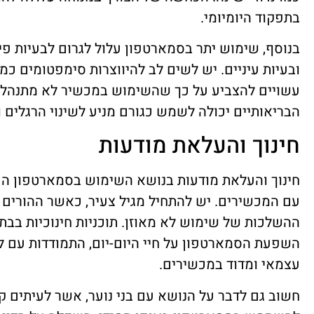
בתפקוד היומיומי.
בנוסף, שימוש יתר בסמארטפון עלול לגרום לבעיות פיזי
ובעיות עיניים. יש לשים לב להיווצרות סימפטומים כמו
עשויים להצביע על כך שהשימוש במכשיר לא מתנהל ב
הבריאותיים יכולה לשמש כגורם מניע לשינוי הרגלים
חינוך והעלאת מודעות
חינוך והעלאת מודעות בנושא השימוש בסמארטפון הם
עם המכשירים. יש להתחיל מגיל צעיר, כאשר ההורים 
ההשלכות של שימוש לא מאוזן. תוכניות חינוכיות בבת
השפעת הסמארטפון על חיי היום-יום, התמודדות עם ל
עצמאי ומדוד במכשירים.
חשוב גם לדבר על הנושא עם בני נוער, אשר לעיתים ק