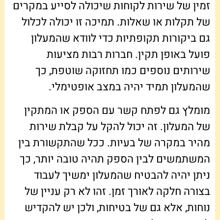
זמין של שירות לקוחות שיכולה לסייע במקרים
של תקלות או שאלות. תמיכה זו יכולה לכלול
גם ביקורות תקופתיות כדי לוודא שהמעלון
פועל באופן תקין. חברות רבות מציעות
שירותים נוספים כמו תחזוקה שוטפת, כך
שהמעלון תמיד יהיה במצב אופטימלי.
מומלץ גם לפתח קשר עם הספק או המתקין
של המעלון. זה יכול להקל על קבלת שירות
מהיר במקרה של בעיות. ככל שהתקשורת בין
המשתמשים לבין הספק תהיה טובה יותר, כך
ניתן יהיה להבטיח שהמעלון ימשיך לעבוד
בצורה חלקה לאורך זמן. זהו לא רק עניין של
נוחות, אלא גם של בטיחות, ולכן יש להקדיש