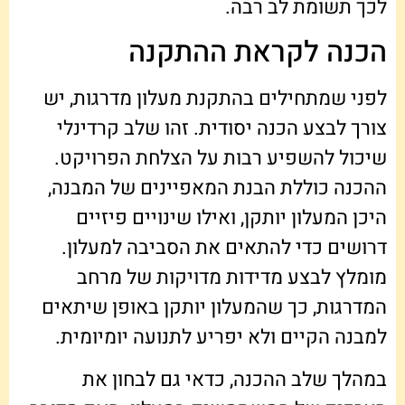
לכך תשומת לב רבה.
הכנה לקראת ההתקנה
לפני שמתחילים בהתקנת מעלון מדרגות, יש
צורך לבצע הכנה יסודית. זהו שלב קרדינלי
שיכול להשפיע רבות על הצלחת הפרויקט.
ההכנה כוללת הבנת המאפיינים של המבנה,
היכן המעלון יותקן, ואילו שינויים פיזיים
דרושים כדי להתאים את הסביבה למעלון.
מומלץ לבצע מדידות מדויקות של מרחב
המדרגות, כך שהמעלון יותקן באופן שיתאים
למבנה הקיים ולא יפריע לתנועה יומיומית.
במהלך שלב ההכנה, כדאי גם לבחון את