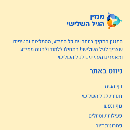
המגזין המקיף ביותר עם כל המידע, ההמלצות והטיפים
שצריך לגיל השלישי! התחילו ללמוד ולהנות ממידע
ומאמרים מעניינים לגיל השלישי
ניווט באתר
דף הבית
חנויות לגיל השלישי
גוף ונפש
פעילויות וטיולים
פתרונות דיור