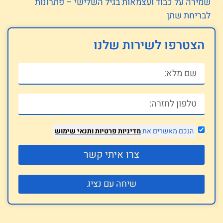
שמירה על כבוד ועצמאות בגיל השלישי – פתרונות
לבריחת שתן
הצטרפו לשירות שלנו
הנכם מאשרים את
מדיניות פרטיות
ותנאי שימוש
צרו איתי קשר
שיחה עם נציג