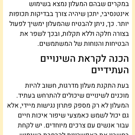
במקרים שבהם המעלון נמצא בשימוש
אינטנסיבי, יתכן שיהיה צורך בבדיקות תכופות
יותר. כך, ניתן להבטיח שהמעלון ימשיך לפעול
בצורה חלקה וללא תקלות, ובכך לשפר את
הבטיחות והנוחות של המשתמשים.
הכנה לקראת השינויים
העתידיים
בעת התקנת מעלון מדרגות, חשוב להיות
מוכנים לשינויים שיכולים להתרחש בעתיד.
המעלון לא רק מספק פתרון נגישות מיידי, אלא
גם יכול לשמש כאמצעי שיפור איכות חיים
עבור אנשים עם צרכים מיוחדים. יש לקחת