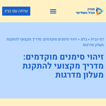
שיחה עם נציג
פתרונות דיור
צור קשר
גוף ונפש
פעילויות וטיולים
חנויות לגיל השלישי
דף הבית
»
בלוג
»
זיהוי סימנים מוקדמים: מדריך מקצועי להתקנת
מעלון מדרגות
זיהוי סימנים מוקדמים:
מדריך מקצועי להתקנת
מעלון מדרגות