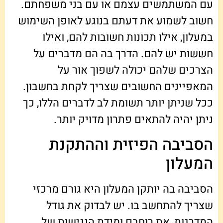
עם המשתמשים עצמם או עם בני משפחתם.
חשוב לשמוע את דעתם בנוגע לאופן השימוש
במעלון, אילו תכונות חשובות להם, ואילו
חששות יש להם. הדרך בה הם מדברים על
הצרכים שלהם יכולה לשפוך אור על
המאפיינים החשובים שצריך לקחת בחשבון.
ככל שניתן יותר תשומת לב לדברים הללו, כך
ניתן יהיה להתאים פתרון מדויק יותר.
הסביבה הפיזית וההתקנת
המעלון
הסביבה בה יותקן המעלון היא גורם מרכזי
שצריך להתחשב בו. יש לבדוק את גודל
המדרגות, את רוחבם ומידת הנגישות של