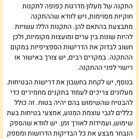
התקנה של מעלון מדרגות כפופה לתקנות
חוקיות מסוימות, ויש לוודא שההתקנה
מתבצעת בהתאם להן. התקנות הללו עשויות
להיות שונות בין ערים ומועצות מקומיות, ולכן
חשוב לבדוק את הדרישות הספציפיות במקום
ההתקנה. במקרים רבים, יש צורך באישור או
רישוי לפני ההתקנה.
בנוסף, יש לקחת בחשבון את דרישות הבטיחות.
מעלונים צריכים לעמוד בתקנים מחמירים כדי
להבטיח שהשימוש בהם יהיה בטוח. זה כולל
כללים לגבי עוצמת המנוע, אמצעי בטיחות בעת
שימוש, ועמידות לאורך זמן. יש לוודא שהספק
הנבחר מבצע את כל הבדיקות הדרושות ומספק