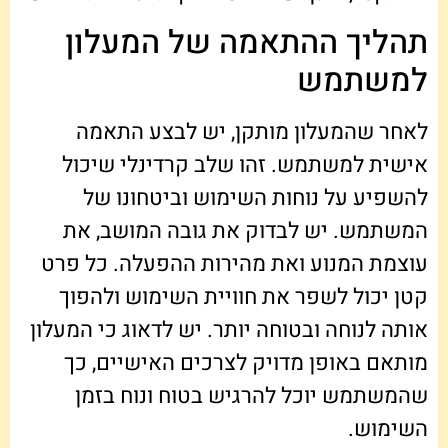
תהליך ההתאמה של המעלון
למשתמש
לאחר שהמעלון מותקן, יש לבצע התאמה
אישית למשתמש. זהו שלב קרדינלי שיכול
להשפיע על נוחות השימוש וביטחונו של
המשתמש. יש לבדוק את גובה המושב, את
עוצמת המנוע ואת מהירות ההפעלה. כל פרט
קטן יכול לשפר את חוויית השימוש ולהפוך
אותה לנוחה ובטוחה יותר. יש לדאוג כי המעלון
מותאם באופן מדויק לצרכים האישיים, כך
שהמשתמש יוכל להרגיש בטוח ונוח בזמן
השימוש.