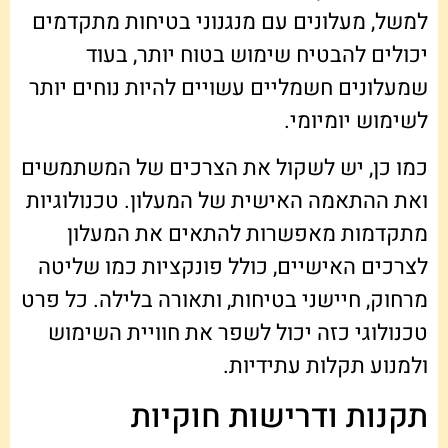
למשל, מעלונים עם מנגנוני בטיחות מתקדמים
יכולים להבטיח שימוש בטוח יותר, בעוד
שמעלונים חשמליים עשויים להיות נוחים יותר
לשימוש יומיומי.
כמו כן, יש לשקול את הצרכים של המשתמשים
ואת ההתאמה האישית של המעלון. טכנולוגיות
מתקדמות מאפשרות להתאים את המעלון
לצרכים האישיים, כולל פונקציות כמו שליטה
מרחוק, חיישני בטיחות, ותאורה בלילה. כל פרט
טכנולוגי כזה יכול לשפר את חוויית השימוש
ולמנוע תקלות עתידיות.
תקנות ודרישות חוקיות