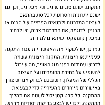
המקום. ישנם סוגים שונים של מעלונים, וכך גם
ישנם יתרונות וחסרונות לכל סוג בהתאם
לעיצוב המדרגות ולתנאים הפיזיים של הבית או
הבניין. לדוגמה, אם המדרגות צרות, יש לבחור
במעלון קומפקטי שיתאים למידות.
כמו כן, יש לשקול את האפשרויות עבור התקנה
פנימית או חיצונית. התקנה חיצונית עשויה
לדרוש עמידות בפני מזג האוויר, מה שיכול
להשפיע על בחירת החומרים ועל העיצוב
הכללי של המעלון. חשוב גם לבדוק אם יש צורך
באישורים מיוחדים מהעירייה כדי לבצע את
ההתקנה. כל פרט קטן יכול לשנות את תהליך
ההתקנה, ולכן יש לבצע בדיקות יסודיות מראש.