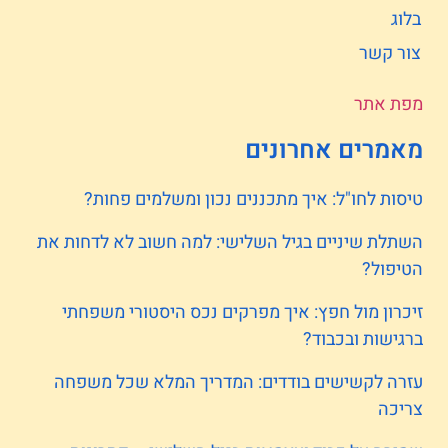
בלוג
צור קשר
מפת אתר
מאמרים אחרונים
טיסות לחו"ל: איך מתכננים נכון ומשלמים פחות?
השתלת שיניים בגיל השלישי: למה חשוב לא לדחות את
הטיפול?
זיכרון מול חפץ: איך מפרקים נכס היסטורי משפחתי
ברגישות ובכבוד?
עזרה לקשישים בודדים: המדריך המלא שכל משפחה
צריכה