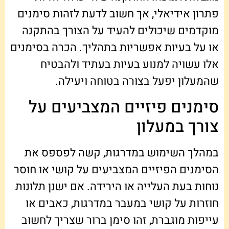
פתרון אידיאלי, אך חשוב לדעת לזהות סימנים
מוקדמים שיכולים להעיד על הצורך בהתקנה
או על בעיות אפשריות בתהליך. הכרה בסימנים
אלו עשויה למנוע בעיות בעתיד ולהבטיח
שהמעלון יפעל בצורה בטוחה ויעילה.
סימנים פיזיים המצביעים על
צורך במעלון
במהלך השימוש במדרגות, קשה לפספס את
הסימנים הפיזיים המצביעים על קושי או חוסר
נוחות בעת העלייה או הירידה. אם ישנן תלונות
חוזרות על קושי במעבר במדרגות, כאבים או
עייפות מוגברת, זהו סימן ברור שצריך לחשוב