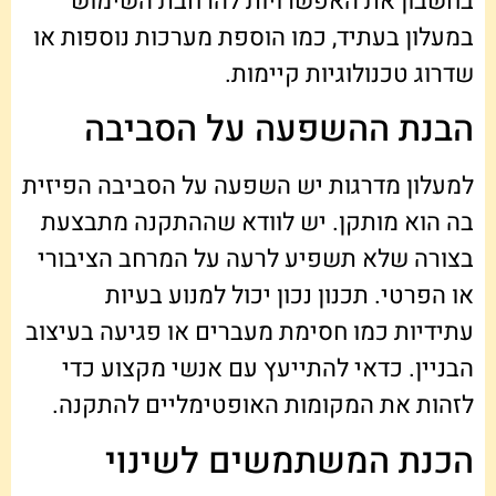
בחשבון את האפשרויות להרחבת השימוש
במעלון בעתיד, כמו הוספת מערכות נוספות או
שדרוג טכנולוגיות קיימות.
הבנת ההשפעה על הסביבה
למעלון מדרגות יש השפעה על הסביבה הפיזית
בה הוא מותקן. יש לוודא שההתקנה מתבצעת
בצורה שלא תשפיע לרעה על המרחב הציבורי
או הפרטי. תכנון נכון יכול למנוע בעיות
עתידיות כמו חסימת מעברים או פגיעה בעיצוב
הבניין. כדאי להתייעץ עם אנשי מקצוע כדי
לזהות את המקומות האופטימליים להתקנה.
הכנת המשתמשים לשינוי