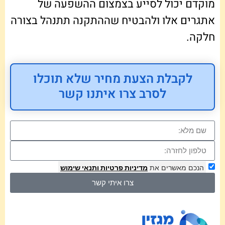
מוקדם יכול לסייע בצמצום ההשפעה של
אתגרים אלו ולהבטיח שההתקנה תתנהל בצורה
חלקה.
לקבלת הצעת מחיר שלא תוכלו
לסרב צרו איתנו קשר
הנכם מאשרים את
מדיניות פרטיות
ותנאי שימוש
צרו איתי קשר