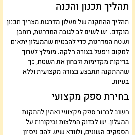
תהליך תכנון והכנה
תהליך ההתקנה של מעלון מדרגות מצריך תכנון
מוקדם. יש לשים לב לגובה המדרגות, רוחבן
ושטח המדרגות, כדי להבטיח שהמעלון יתאים
למקום ויפעל בצורה חלקה. מומלץ לערוך
בדיקות מקדימות ולבחון את השטח, כך
שההתקנה תתבצע בצורה מקצועית וללא
בעיות.
בחירת ספק מקצועי
חשוב לבחור ספק מקצועי ואמין להתקנת
המעלון. יש לבדוק המלצות וביקורות על
הספקים השונים, ולוודא שיש להם ניסיון