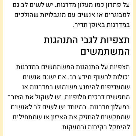
על פתרון כמו מעלון מדרגות. יש לשים לב גם
למבוגרים או אנשים עם מוגבלויות שהולכים
במדרגות באופן תדיר.
תצפיות לגבי התנהגות
המשתמשים
תצפיות על התנהגות המשתמשים במדרגות
יכולות לחשוף מידע רב. אם ישנם אנשים
שמעדיפים להימנע משימוש במדרגות או
מחפשים דרכים חלופיות, יש לשקול את הצורך
במעלון מדרגות. במיוחד יש לשים לב לאנשים
שמתקשים להחזיק את האיזון או שמתחילים
להיתקל בקירות ובמעקות.