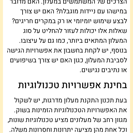
הצרכים של המשתמשים במעלון. האם מדובר
במישהו עם ניידות מוגבלת? האם יש צורך
לבצע שימוש יומיומי או רק במקרים חריגים?
שאלות אלו יכולות לעזור להחליט על סוג
המעלון המתאים ביותר, כמו גם על עיצובו.
בנוסף, יש לקחת בחשבון את אפשרויות הגישה
לסביבת המעלון, כגון האם יש צורך בשיפועים
או נתיבים נגישים.
בחינת אפשרויות טכנולוגיות
בעת תכנון התקנת מעלון מדרגות, יש לשקול
את האפשרויות הטכנולוגיות הזמינות בשוק.
מגוון רחב של מעלונים מציע טכנולוגיות שונות,
וכל אחת מהן מציעה יתרונות וחסרונות משלה.