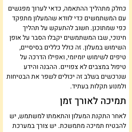
כחלק מתהליך ההתאמה, כדאי לערוך מפגשים
עם המשתמשים כדי לוודא שהמעלון מתפקד
כפי שמתוכנן. חשוב להתעקש על תהליך
חינוכי, שבו המשתמשים יקבלו הסבר על אופן
השימוש במעלון. זה כולל כללים בסיסיים,
טיפים לשימוש יומיומי, ואפילו הדרכה על
טיפול במצבים לא צפויים. ההבנה והידע
שנרכשים בשלב זה יכולים לשפר את הבטיחות
ולמנוע תקלות בעתיד.
תמיכה לאורך זמן
לאחר התקנת המעלון והתאמתו למשתמש, יש
להבטיח תמיכה מתמשכת. יש צורך במערכת