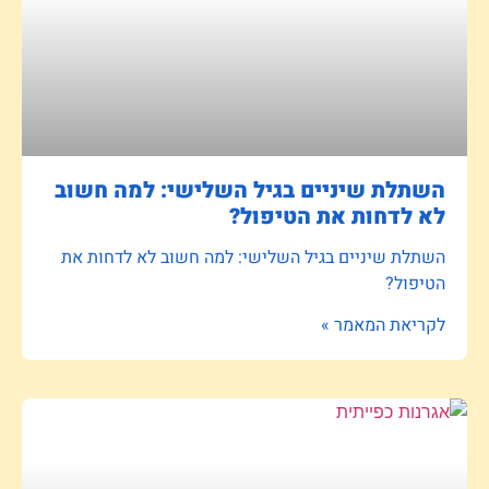
השתלת שיניים בגיל השלישי: למה חשוב
לא לדחות את הטיפול?
השתלת שיניים בגיל השלישי: למה חשוב לא לדחות את
הטיפול?
לקריאת המאמר »