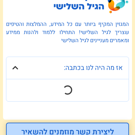
המגזין המקיף ביותר עם כל המידע, ההמלצות והטיפים
שצריך לגיל השלישי! התחילו ללמוד ולהנות ממידע
ומאמרים מעניינים לגיל השלישי
אז מה היה לנו בכתבה:
ליצירת קשר מוזמנים להשאיר