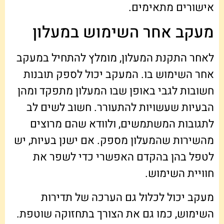
אישורים מתאימים.
מעקב אחר השימוש במעלון
לאחר התקנת המעלון, מומלץ להתחיל במעקב
אחר השימוש בו. המעקב יכול לספק תובנות
חשובות לגבי באופן שבו המעלון מתפקד ומהן
הבעיות שעשויות להתעורר. חשוב לשים לב
לתגובות המשתמשים, ולוודא שהם מרוצים
מהשירות שהמעלון מספק. אם ישנן בעיות, יש
לטפל בהן בהקדם האפשרי כדי לשפר את
חוויית השימוש.
מעקב יכול לכלול גם הערכה של תדירות
השימוש, כמו גם את הצורך בתחזוקה שוטפת.