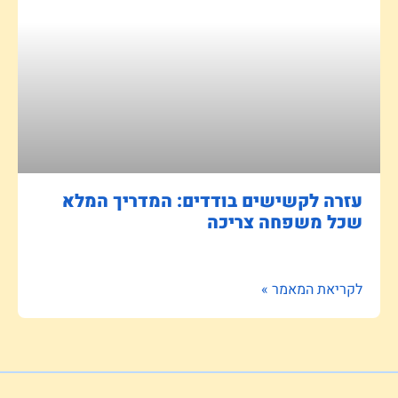
עזרה לקשישים בודדים: המדריך המלא
שכל משפחה צריכה
לקריאת המאמר »