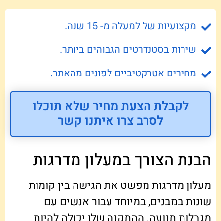
מקצועיות של למעלה מ- 15 שנה.
שירות בסטנדרטים הגבוהים ביותר.
מחירים אטרקטיביים לפונים מהאתר.
לקבלת הצעת מחיר שלא תוכלו
לסרב צרו איתנו קשר
הבנת הצורך במעלון מדרגות
מעלון מדרגות מפשט את הגישה בין קומות
שונות במבנים, במיוחד עבור אנשים עם
מגבלות תנועה. ההתקנה שלו יכולה להיות