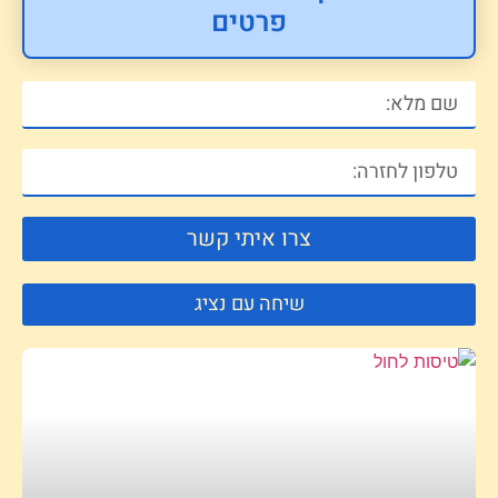
פרטים
צרו איתי קשר
שיחה עם נציג