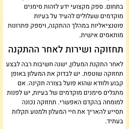
בתחום. ספק מקצועי ידע לזהות סימנים
מוקדמים שעלולים להעיד על בעיות
פוטנציאליות במהלך ההתקנה, ויספק פתרונות
מותאמים אישית.
תחזוקה ושירות לאחר ההתקנה
לאחר התקנת המעלון, ישנה חשיבות רבה לבצע
תחזוקה שוטפת. יש לבדוק את המעלון באופן
קבוע ולוודא שהוא פועל בצורה תקינה. אם
מתגלים סימנים מוקדמים של בעיות, יש לפנות
למומחה בהקדם האפשרי. תחזוקה נכונה
תסייע להאריך את חיי המעלון ולמנוע תקלות
בעתיד.