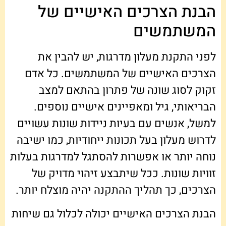
הבנת הצרכים האישיים של
המשתמשים
לפני התקנת מעלון מדרגות, יש להבין את
הצרכים האישיים של המשתמשים. כל אדם
זקוק לסוג שונה של פתרון בהתאם למצב
הבריאותי, גיל ומאפיינים אישיים נוספים.
למשל, אנשים עם בעיות ניידות שונות עשויים
לדרוש מעלון בעל תכונות ייחודיות, כמו ישיבה
נוחה יותר או אפשרות להסתגל למדרגות בעלות
זוויות שונות. ככל שיתבצע זיהוי מדויק של
הצרכים, כך תהליך ההתקנה יהיה מוצלח יותר.
הבנת הצרכים האישיים יכולה לכלול גם שיחות