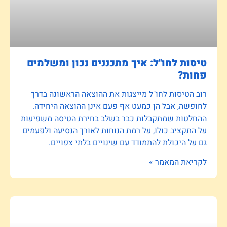
טיסות לחו"ל: איך מתכננים נכון ומשלמים
פחות?
רוב הטיסות לחו"ל מייצגות את ההוצאה הראשונה בדרך
לחופשה, אבל הן כמעט אף פעם אינן ההוצאה היחידה.
ההחלטות שמתקבלות כבר בשלב בחירת הטיסה משפיעות
על התקציב כולו, על רמת הנוחות לאורך הנסיעה ולפעמים
גם על היכולת להתמודד עם שינויים בלתי צפויים.
לקריאת המאמר »