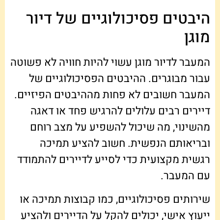
היבטים פסיכולוגיים של דיור
מוגן
המעבר לדיור מוגן עשוי להיות חוויה לא פשוטה
עבור מבוגרים. ההיבטים הפסיכולוגיים של
המעבר חשובים לא פחות מההיבטים הפיזיים.
דיירים רבים עלולים להרגיש פחד או דאגה
מהשינוי, מה שיכול להשפיע על מצב רוחם
ובריאותם הנפשית. חשוב להציע תמיכה
רגשית מקצועית כדי לסייע לדיירים להתמודד
עם המעבר.
שירותים פסיכולוגיים, כמו קבוצות תמיכה או
ייעוץ אישי, יכולים להקל על הדיירים ולהציע