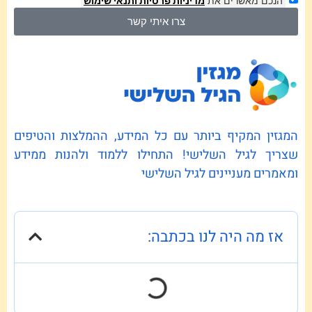
הנכם מאשרים את
מדיניות פרטיות
ותנאי שימוש
צרו איתי קשר
המגזין המקיף ביותר עם כל המידע, ההמלצות והטיפים
שצריך לגיל השלישי! התחילו ללמוד ולהנות ממידע
ומאמרים מעניינים לגיל השלישי
אז מה היה לנו בכתבה: