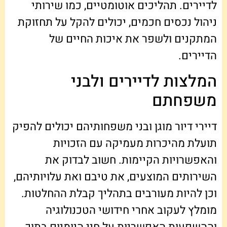
לדיירים. תהליכים אוטומטיים, כמו שירותי
ניהול נכסים חכמים, יכולים להקל על תחזוקת
המתקנים ולשפר את איכות החיים של
הדיירים.
המלצות לדיירים ולבני
משפחתם
דיירי דיור מוגן ובני משפחותיהם יכולים להפיק
תועלת מהיכרות מעמיקה עם הזכויות
והאפשרויות הקיימות. חשוב לבדוק את
השירותים המוצעים, את טיבם ואת עלויותיהם,
וכן להיות מעורבים בתהליך קבלת ההחלטות.
מומלץ לעקוב אחרי חידושי הטכנולוגיה
וההשפעות האפשריות על חיי היומיום בתוך