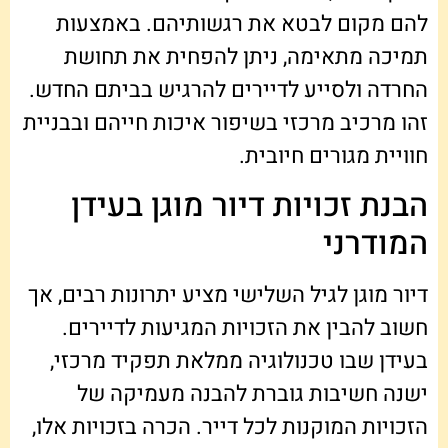
להם מקום לבטא את רגשותיהם. באמצעות
תמיכה מתאימה, ניתן להפחית את תחושת
החרדה ולסייע לדיירים להרגיש בביתם החדש.
זהו מרכיב מרכזי בשיפור איכות חייהם ובבניית
חוויית מגורים חיובית.
הבנת זכויות דיור מוגן בעידן
המודרני
דיור מוגן לגיל השלישי מציע יתרונות רבים, אך
חשוב להבין את הזכויות המגיעות לדיירים.
בעידן שבו טכנולוגיה ממלאת תפקיד מרכזי,
ישנה חשיבות גוברת להבנה מעמיקה של
הזכויות המוקנות לכל דייר. הכרה בזכויות אלו,