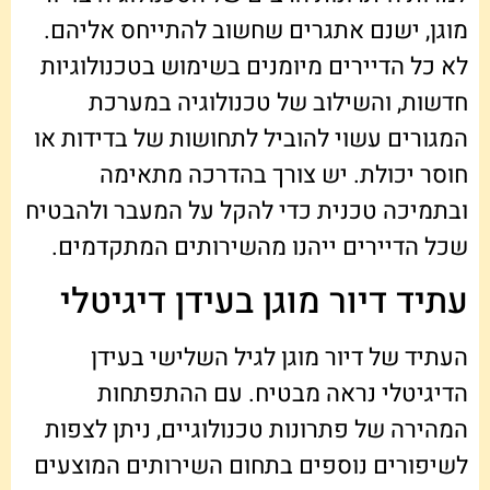
מוגן, ישנם אתגרים שחשוב להתייחס אליהם.
לא כל הדיירים מיומנים בשימוש בטכנולוגיות
חדשות, והשילוב של טכנולוגיה במערכת
המגורים עשוי להוביל לתחושות של בדידות או
חוסר יכולת. יש צורך בהדרכה מתאימה
ובתמיכה טכנית כדי להקל על המעבר ולהבטיח
שכל הדיירים ייהנו מהשירותים המתקדמים.
עתיד דיור מוגן בעידן דיגיטלי
העתיד של דיור מוגן לגיל השלישי בעידן
הדיגיטלי נראה מבטיח. עם ההתפתחות
המהירה של פתרונות טכנולוגיים, ניתן לצפות
לשיפורים נוספים בתחום השירותים המוצעים