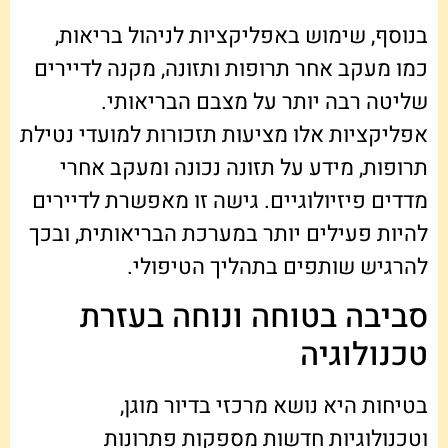
בנוסף, שימוש באפליקציות לניהול בריאות,
כמו מעקב אחר תרופות ותזונה, מקנה לדיירים
שליטה רבה יותר על מצבם הבריאותי.
אפליקציות אלו מציעות תזכורות למועדי נטילת
תרופות, מידע על תזונה נכונה ומעקב אחרי
מדדים פיזיולוגיים. גישה זו מאפשרת לדיירים
להיות פעילים יותר במערכת הבריאותית, ובכך
להרגיש שותפים בתהליך הטיפולי.
סביבה בטוחה ונוחה בעזרת
טכנולוגיה
בטיחות היא נושא מרכזי בדיור מוגן,
וטכנולוגיות חדשות מספקות פתרונות