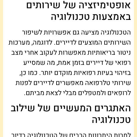
אופטימיזציה של שירותים
באמצעות טכנולוגיה
הטכנולוגיה מציעה גם אפשרויות לשיפור
השירותים המוצעים לדיירים. לדוגמה, מערכות
ניטור בריאותיות מאפשרות לעקוב אחרי מצב
רפואי של דיירים בזמן אמת, מה שמסייע
בזיהוי בעיות רפואיות מוקדם יותר. כמו כן,
שירותי טלרפואה מאפשרים לדיירים לפנות
לרופאים ולמטפלים מבלי לצאת מביתם.
האתגרים המעשיים של שילוב
טכנולוגיה
למרות היתרונות הרבים של הטכנולוגיה בדיור