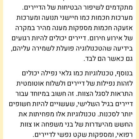
מתקדמים לשיפור הבטיחות של הדיירים.
מערכות חכמות כמו חיישני תנועה ומערכות
אזעקה חכמות מספקות מענה מהיר במקרה
של אירוע חירום. דיירים יכולים להיות רגועים
בידיעה שהטכנולוגיה פועלת לשמירה עליהם,
גם כאשר הם לבד.
בנוסף, טכנולוגיות כמו גלאי נפילה יכולים
לזהות נפילות של דיירים ולשלוח אוטומטית
התראות לסגל הצוות. זה חשוב במיוחד עבור
דיירים בגיל השלישי, שעשויים להיות חשופים
יותר לסכנות. טכנולוגיות אלו מפחיתות את
החשש מהיעדרות של בני משפחה או צוות
רפואי, ומספקות שקט נפשי לדיירים.