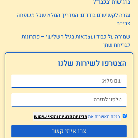
ברגישות ובכבוד?
עזרה לקשישים בודדים: המדריך המלא שכל משפחה
צריכה
שמירה על כבוד ועצמאות בגיל השלישי – פתרונות
לבריחת שתן
הצטרפו לשירות שלנו
הנכם מאשרים את
מדיניות פרטיות
ותנאי שימוש
צרו איתי קשר