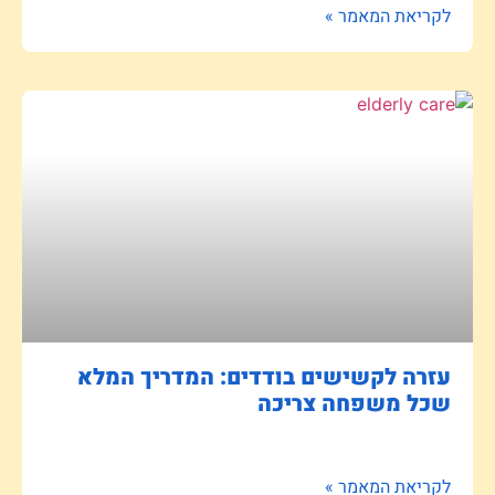
לקריאת המאמר »
עזרה לקשישים בודדים: המדריך המלא
שכל משפחה צריכה
לקריאת המאמר »