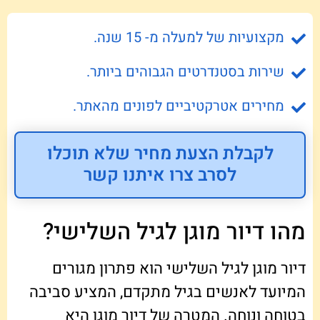
מקצועיות של למעלה מ- 15 שנה.
שירות בסטנדרטים הגבוהים ביותר.
מחירים אטרקטיביים לפונים מהאתר.
לקבלת הצעת מחיר שלא תוכלו
לסרב צרו איתנו קשר
מהו דיור מוגן לגיל השלישי?
דיור מוגן לגיל השלישי הוא פתרון מגורים
המיועד לאנשים בגיל מתקדם, המציע סביבה
בטוחה ונוחה. המטרה של דיור מוגן היא