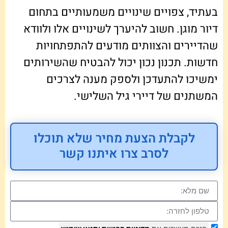
בעתיד, צפויים שינויים משמעותיים בתחום
דיור מוגן. חשוב להיערך לשינויים אלו ולוודא
שהדיירים והצוותים מודעים להתפתחויות
חדשות. תכנון נכון יכול להבטיח שהשירותים
ימשיכו להתעדכן ולספק מענה לצרכים
המשתנים של דיירי גיל השלישי.
לקבלת הצעת מחיר שלא תוכלו
לסרב צרו איתנו קשר