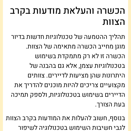
הכשרה והעלאת מודעות בקרב
הצוות
תהליך ההטמעה של טכנולוגיות חדשות בדיור
מוגן מחייב הכשרה מתאימה של הצוות.
הכשרה זו לא רק מתמקדת בשימוש
בטכנולוגיות עצמן, אלא גם בהבנה של
היתרונות שהן מציעות לדיירים. צוותים
מקצועיים צריכים להיות מוכנים להדריך את
הדיירים בשימוש בטכנולוגיות, ולספק תמיכה
בעת הצורך.
בנוסף, חשוב להעלות את המודעות בקרב הצוות
לגבי חשיבות השימוש בטכנולוגיה לשיפור