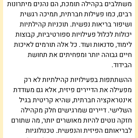
משתלבים בקהילה תומכת, הם נהנים מיתרונות
רבים, כמו פעילות חברתית, תמיכה רגשית
ושיפור בריאות נפשית. תוכניות קהילתיות
יכולות לכלול פעילויות ספורטיביות, קבוצות
לימוד, סדנאות ועוד. כל אלה תורמים לאיכות
חיים גבוהה יותר ומפחיתים את תחושת
הבידוד.
ההשתתפות בפעילויות קהילתיות לא רק
מפעילה את הדיירים פיזית, אלא גם מעודדת
אינטראקציה חברתית, שהיא קריטית בגיל
השלישי. דיירים שמרגישים חלק מקהילה
חזקה נוטים להיות מאושרים יותר, מה שתורם
לבריאותם הפיזית והנפשית. טכנולוגיות