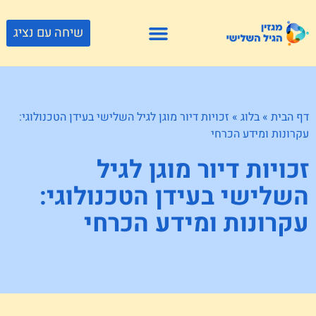
שיחה עם נציג
פתרונות דיור
צור קשר
גוף ונפש
פעילויות וטיולים
חנויות לגיל השלישי
דף הבית
»
בלוג
»
זכויות דיור מוגן לגיל השלישי בעידן הטכנולוגי:
עקרונות ומידע הכרחי
זכויות דיור מוגן לגיל
השלישי בעידן הטכנולוגי:
עקרונות ומידע הכרחי