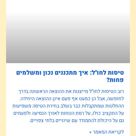
טיסות לחו"ל: איך מתכננים נכון ומשלמים
פחות?
רוב הטיסות לחו"ל מייצגות את ההוצאה הראשונה בדרך
לחופשה, אבל הן כמעט אף פעם אינן ההוצאה היחידה.
ההחלטות שמתקבלות כבר בשלב בחירת הטיסה משפיעות
על התקציב כולו, על רמת הנוחות לאורך הנסיעה ולפעמים
גם על היכולת להתמודד עם שינויים בלתי צפויים.
לקריאת המאמר »