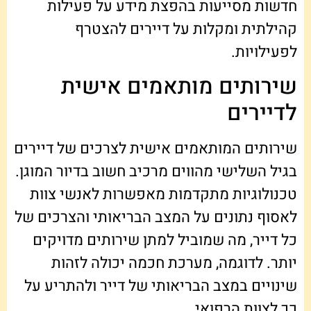
חדשות מסייעות בהפצת מידע על פעילות
קהילתית ומקלות על דיירים להצטרף
לפעילויות.
שירותים מותאמים אישית
לדיירים
שירותים המותאמים אישית לצרכים של דיירים
בגיל השלישי מהווים מרכיב חשוב בדיור המוגן.
טכנולוגיות מתקדמות מאפשרות לאנשי צוות
לאסוף נתונים על המצב הבריאותי והצרכים של
כל דייר, מה שמוביל למתן שירותים מדויקים
יותר. לדוגמה, מערכת חכמה יכולה לזהות
שינויים במצב הבריאותי של דייר ולהתריע על
כך לצוות הרפואי.