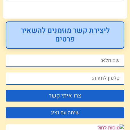
ליצירת קשר מוזמנים להשאיר
פרטים
צרו איתי קשר
שיחה עם נציג