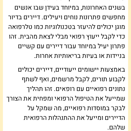
בשנים האחרונות, במיוחד בעידן שבו אנשים
מחפשים פתרונות נוחים ויעילים. דיירים בדיור
מוגן יכולים להיעזר בטכנולוגיות כמו טלרפואה
כדי לקבל ייעוץ רפואי מבלי לצאת מהבית. זהו
פתרון יעיל במיוחד עבור דיירים עם קשיים
בניידות או בעיות בריאותיות אחרות.
באמצעות יישומים ייעודיים, דיירים יכולים
לקבוע תורים, לקבל מרשמים, ואף לשתף
נתונים רפואיים עם רופאים. זהו תהליך
שמייעל את הטיפול הרפואי ומפחית את הצורך
לבקר במוסדות רפואיים, מה שמקל על
הדיירים ומייעל את ההתנהלות הרפואית
שלהם.