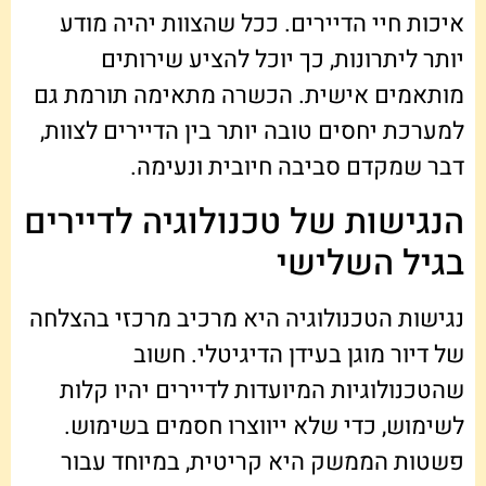
איכות חיי הדיירים. ככל שהצוות יהיה מודע
יותר ליתרונות, כך יוכל להציע שירותים
מותאמים אישית. הכשרה מתאימה תורמת גם
למערכת יחסים טובה יותר בין הדיירים לצוות,
דבר שמקדם סביבה חיובית ונעימה.
הנגישות של טכנולוגיה לדיירים
בגיל השלישי
נגישות הטכנולוגיה היא מרכיב מרכזי בהצלחה
של דיור מוגן בעידן הדיגיטלי. חשוב
שהטכנולוגיות המיועדות לדיירים יהיו קלות
לשימוש, כדי שלא ייווצרו חסמים בשימוש.
פשטות הממשק היא קריטית, במיוחד עבור