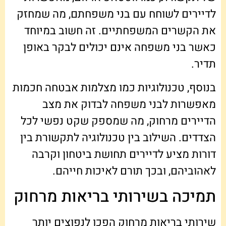
לדיירים לשוחח עם בני משפחתם, מה שמחזק
את הקשרים המשפחתיים. זה חשוב במיוחד
כאשר בני משפחה אינם יכולים לבקר באופן
תדיר.
בנוסף, טכנולוגיות כמו מצלמות אבטחה חכמות
מאפשרות לבני משפחה לבדוק את מצב
הדיירים מרחוק, מה שמספק שקט נפשי לכל
הצדדים. השילוב בין טכנולוגיה לתקשורת בין
דורות מציע לדיירים תחושת ביטחון וקרבה
לאהוביהם, ובכך תורם לאיכות חייהם.
תמיכה בשירותי בריאות מרחוק
שירותי בריאות מרחוק הפכו לנפוצים יותר