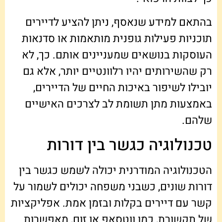
בהתאם למידע שנאסף, ניתן להציע לדיירים
תוכניות פעילות גופנית מותאמות או סדנאות
העוסקות בנושאים שמעניינים אותם. כך, לא
רק שהשירותים יהיו רלוונטיים יותר, אלא גם
יובילו לשיפור באיכות החיים של הדיירים,
באמצעות מתן תשומת לב לצרכים האישיים
שלהם.
טכנולוגיה כגשר בין דורות
הטכנולוגיה המודרנית יכולה לשמש כגשר בין
דורות שונים, כשבני משפחה יכולים לשמור על
קשר עם דיירים בקלות ובזמן אמת. אפליקציות
של תקשורת, כמו ווטסאפ או זום, מאפשרות