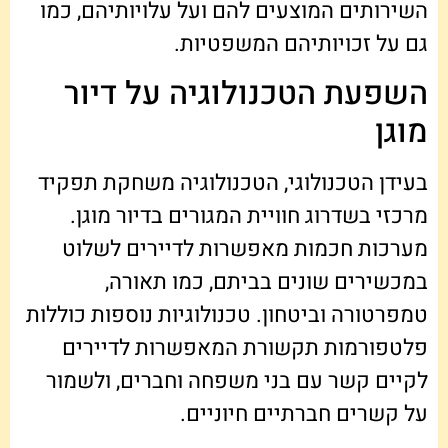
השירותים המוצעים להם ועל עלויותיהם, כמו
גם על זכויותיהם המשפטיות.
השפעת הטכנולוגיה על דיור
מוגן
בעידן הטכנולוגי, הטכנולוגיה משחקת תפקיד
מרכזי בשדרוג חוויית המגורים בדיור מוגן.
מערכות חכמות מאפשרות לדיירים לשלוט
במכשירים שונים בביתם, כמו תאורה,
טמפרטורה וביטחון. טכנולוגיות נוספות כוללות
פלטפורמות תקשורת המאפשרות לדיירים
לקיים קשר עם בני משפחה וחברים, ולשמור
על קשרים חברתיים חיוניים.