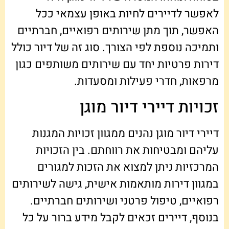
לאפשר לדיירים לחיות באופן עצמאי ככל
האפשר, תוך מתן שירותים רפואיים, חברתיים
ותמיכה נוספת לפי הצורך. סוג זה של דיור כולל
דירות פרטיות יחד עם שירותים משותפים כגון
מרפאות, חדרי פעילות ומסעדות.
זכויות דיירי דיור מוגן
דיירי דיור מוגן נהנים ממגוון זכויות המגנות
עליהם ומבטיחות את רווחתם. בין הזכויות
המרכזיות ניתן למצוא את הזכות למגורים
במגוון דירות מותאמות אישית, גישה לשירותים
רפואיים, טיפול פרטני ושירותים חברתיים.
בנוסף, דיירים זכאים לקבל מידע ברור על כל