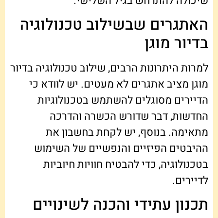
שיכולה להתרחש בגיל השלישי.
האתגרים שבשילוב טכנולוגיה
בדיור מוגן
למרות היתרונות הרבים, שילוב טכנולוגיה בדיור
מוגן מציב אתגרים לא מעטים. יש לוודא כי
הדיירים מסוגלים להשתמש בטכנולוגיות
החדשות, דבר שדורש הכשרה והדרכה
מתאימה. בנוסף, יש לקחת בחשבון את
ההיבטים הפיזיים והנפשיים של השימוש
בטכנולוגיה, כדי להבטיח חוויות חיוביות
לדיירים.
תכנון עתידי והכנה לשינויים