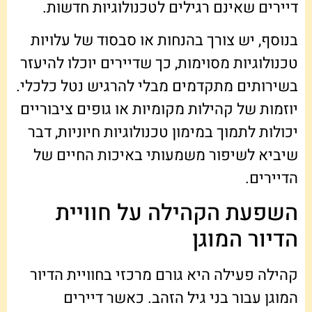
דיירים שאינם רגילים לטכנולוגיות חדשות.
בנוסף, יש צורך בהנחות או סבסוד של עלויות
טכנולוגיות מסוימות, כך שדיירים יוכלו להיעזר
בשירותים מתקדמים מבלי להרגיש נטל כלכלי.
יוזמות של קהילות מקומיות או גופים ציבוריים
יכולות לתמוך במימון טכנולוגיות חיוניות, דבר
שיביא לשיפור משמעותי באיכות החיים של
הדיירים.
השפעת הקהילה על חוויית
הדיור המוגן
קהילה פעילה היא גורם מרכזי בחוויית הדיור
המוגן עבור בני גיל הזהב. כאשר דיירים