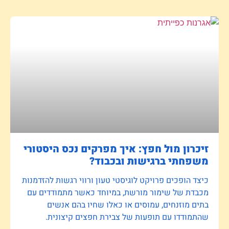
זיכרון מול חפץ: איך מפרקים נכס היסטורי
משפחתי ברגישות ובכבוד?
כיצד הופכים פרויקט לוגיסטי טעון ורווי רגשות להזדמנות
מכבדת של שימור מורשת, במיוחד כאשר מתמודדים עם
בתים מוזנחים, עמוסים או כאלו שחיו בהם אנשים
שהתמודדו עם תופעות של צבירת חפצים קיצונית.