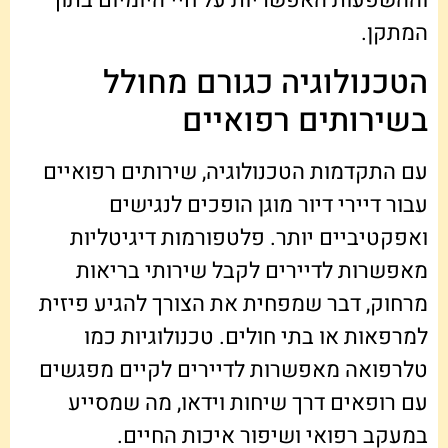
המתקן.
הטכנולוגיה כגורם מחולל
בשירותים רפואיים
עם התקדמות הטכנולוגיה, שירותים רפואיים
עבור דיירי דיור מוגן הופכים לנגישים
ואפקטיביים יותר. פלטפורמות דיגיטליות
מאפשרות לדיירים לקבל שירותי בריאות
מרחוק, דבר שמפחית את הצורך להגיע פיזית
למרפאות או בתי חולים. טכנולוגיות כמו
טלרפואה מאפשרות לדיירים לקיים מפגשים
עם רופאים דרך שיחות וידאו, מה שמסייע
במעקב רפואי ושיפור איכות החיים.