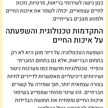
כגון גישה לשירותי בריאות, פרטיות, וזכות
לחיים עצמאיים, יכולה לשפר את איכות החיים
ולמנוע מצבים בעייתיים.
התקדמות טכנולוגית והשפעתה
על איכות החיים
השפעת הטכנולוגיה על דיור מוגן היא לא רק
בתחום הבריאות, אלא גם בתחום החברתי
והפיזי. טכנולוגיות חדשות כמו מערכות ניטור
ושירותים דיגיטליים מאפשרות לדיירים לחיות
בצורה עצמאית יותר, תוך שמירה על קשרים
חברתיים. זהו שינוי מהותי שמסייע בשיפור
איכות החיים ומפחית את תחושת הבדידות