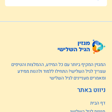
המגזין המקיף ביותר עם כל המידע, ההמלצות והטיפים
שצריך לגיל השלישי! התחילו ללמוד ולהנות ממידע
ומאמרים מעניינים לגיל השלישי
ניווט באתר
דף הבית
חנויות לגיל השלישי