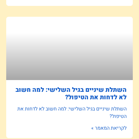
השתלת שיניים בגיל השלישי: למה חשוב
לא לדחות את הטיפול?
השתלת שיניים בגיל השלישי: למה חשוב לא לדחות את
הטיפול?
לקריאת המאמר »