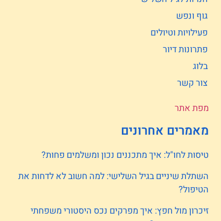
גוף ונפש
פעילויות וטיולים
פתרונות דיור
בלוג
צור קשר
מפת אתר
מאמרים אחרונים
טיסות לחו"ל: איך מתכננים נכון ומשלמים פחות?
השתלת שיניים בגיל השלישי: למה חשוב לא לדחות את
הטיפול?
זיכרון מול חפץ: איך מפרקים נכס היסטורי משפחתי