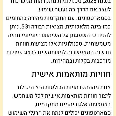
בשנת 2025, טכנולוגיות מתקדמות ממשיכות
לעצב את הדרך בה נעשה שימוש
בסמארטפונים. עם התקדמות מהירה בתחומים
כמו בינה מלאכותית, מציאות רבודה ו5G, ניתן
להניח כי השפעתן על השימוש היומיומי תהיה
משמעותית. טכנולוגיות אלו מציעות חוויות
חדשות המאפשרות למשתמשים לבצע פעולות
מורכבות בקלות ובמהירות.
חוויות מותאמות אישית
אחת מההתקדמויות הבולטות היא היכולת
ליצור חוויות מותאמות אישית לכל משתמש.
באמצעות אלגוריתמים מתקדמים,
סמארטפונים יכולים לנתח את הרגלי השימוש