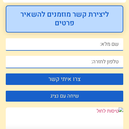
ליצירת קשר מוזמנים להשאיר
פרטים
צרו איתי קשר
שיחה עם נציג