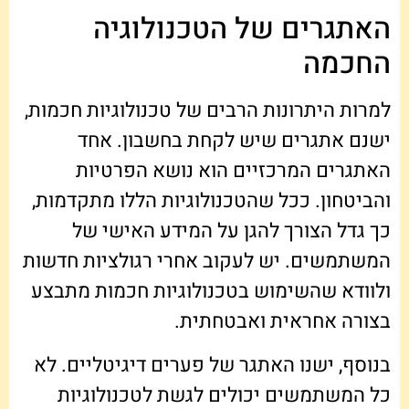
האתגרים של הטכנולוגיה
החכמה
למרות היתרונות הרבים של טכנולוגיות חכמות,
ישנם אתגרים שיש לקחת בחשבון. אחד
האתגרים המרכזיים הוא נושא הפרטיות
והביטחון. ככל שהטכנולוגיות הללו מתקדמות,
כך גדל הצורך להגן על המידע האישי של
המשתמשים. יש לעקוב אחרי רגולציות חדשות
ולוודא שהשימוש בטכנולוגיות חכמות מתבצע
בצורה אחראית ואבטחתית.
בנוסף, ישנו האתגר של פערים דיגיטליים. לא
כל המשתמשים יכולים לגשת לטכנולוגיות