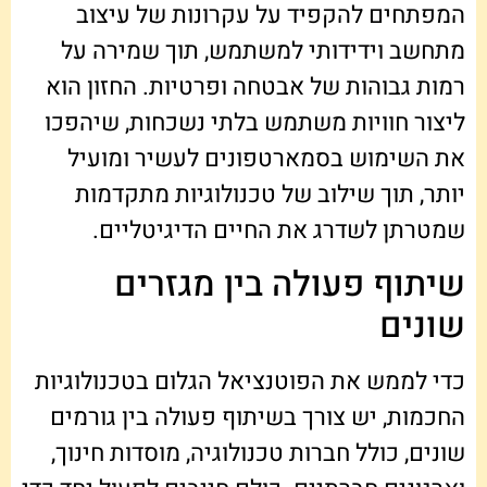
המפתחים להקפיד על עקרונות של עיצוב
מתחשב וידידותי למשתמש, תוך שמירה על
רמות גבוהות של אבטחה ופרטיות. החזון הוא
ליצור חוויות משתמש בלתי נשכחות, שיהפכו
את השימוש בסמארטפונים לעשיר ומועיל
יותר, תוך שילוב של טכנולוגיות מתקדמות
שמטרתן לשדרג את החיים הדיגיטליים.
שיתוף פעולה בין מגזרים
שונים
כדי לממש את הפוטנציאל הגלום בטכנולוגיות
החכמות, יש צורך בשיתוף פעולה בין גורמים
שונים, כולל חברות טכנולוגיה, מוסדות חינוך,