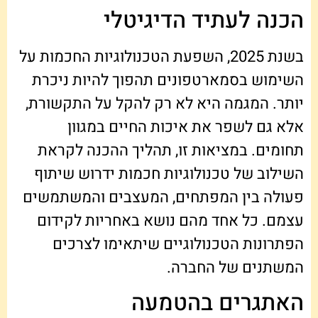
הכנה לעתיד הדיגיטלי
בשנת 2025, השפעת הטכנולוגיות החכמות על
השימוש בסמארטפונים תהפוך להיות ניכרת
יותר. המגמה היא לא רק להקל על התקשורת,
אלא גם לשפר את איכות החיים במגוון
תחומים. במציאות זו, תהליך ההכנה לקראת
השילוב של טכנולוגיות חכמות ידרוש שיתוף
פעולה בין המפתחים, המעצבים והמשתמשים
עצמם. כל אחד מהם נושא באחריות לקידום
הפתרונות הטכנולוגיים שיתאימו לצרכים
המשתנים של החברה.
האתגרים בהטמעה