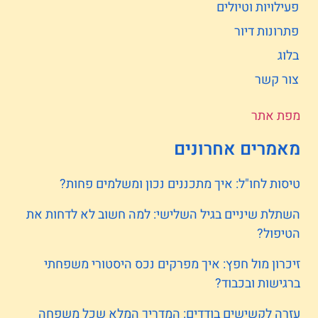
פעילויות וטיולים
פתרונות דיור
בלוג
צור קשר
מפת אתר
מאמרים אחרונים
טיסות לחו"ל: איך מתכננים נכון ומשלמים פחות?
השתלת שיניים בגיל השלישי: למה חשוב לא לדחות את
הטיפול?
זיכרון מול חפץ: איך מפרקים נכס היסטורי משפחתי
ברגישות ובכבוד?
עזרה לקשישים בודדים: המדריך המלא שכל משפחה