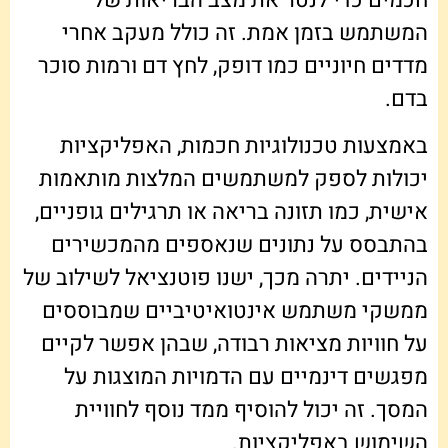
המשתמש בזמן אמת. זה כולל מעקב אחרי
מדדים חיוניים כמו דופק, לחץ דם ורמות סוכר
בדם.
באמצעות טכנולוגיות חכמות, האפליקציות
יכולות לספק למשתמשים המלצות מותאמות
אישית, כמו תזונה בריאה או תרגילים גופניים,
בהתבסס על נתונים שנאספים מהמכשירים
הניידים. יתרה מכך, ישנו פוטנציאל לשילוב של
ממשקי משתמש אינטואיטיביים שמבוססים
על חוויות מציאות רבודה, שבהן אפשר לקיים
מפגשים דינמיים עם הדמויות המוצגות על
המסך. זה יכול להוסיף ממד נוסף לחוויית
השימוש באפליקציות.