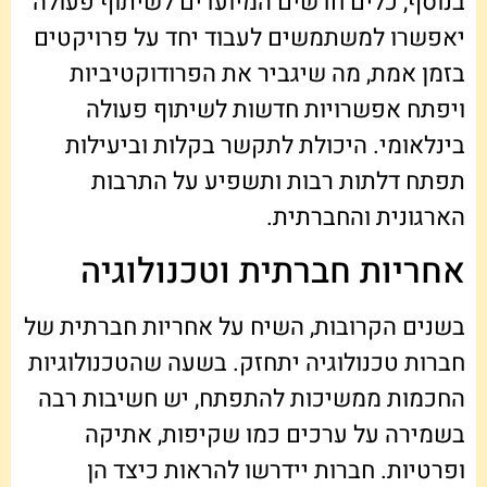
בנוסף, כלים חדשים המיועדים לשיתוף פעולה
יאפשרו למשתמשים לעבוד יחד על פרויקטים
בזמן אמת, מה שיגביר את הפרודוקטיביות
ויפתח אפשרויות חדשות לשיתוף פעולה
בינלאומי. היכולת לתקשר בקלות וביעילות
תפתח דלתות רבות ותשפיע על התרבות
הארגונית והחברתית.
אחריות חברתית וטכנולוגיה
בשנים הקרובות, השיח על אחריות חברתית של
חברות טכנולוגיה יתחזק. בשעה שהטכנולוגיות
החכמות ממשיכות להתפתח, יש חשיבות רבה
בשמירה על ערכים כמו שקיפות, אתיקה
ופרטיות. חברות יידרשו להראות כיצד הן