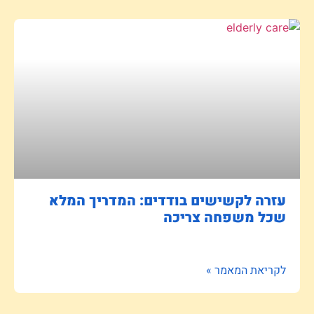
עזרה לקשישים בודדים: המדריך המלא
שכל משפחה צריכה
לקריאת המאמר »