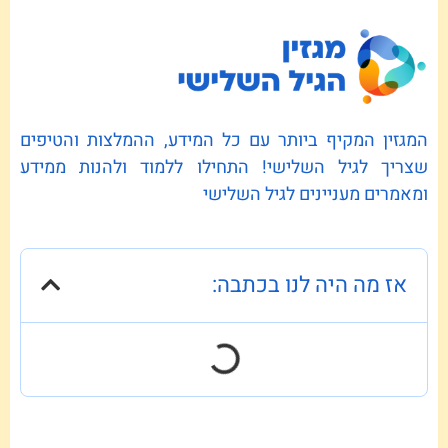
המגזין המקיף ביותר עם כל המידע, ההמלצות והטיפים
שצריך לגיל השלישי! התחילו ללמוד ולהנות ממידע
ומאמרים מעניינים לגיל השלישי
אז מה היה לנו בכתבה: