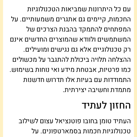
עם כל היתרונות שמביאות הטכנולוגיות
החכמות, קיימים גם אתגרים משמעותיים. על
המפתחים להתמקד בהבנת הצרכים של
המשתמשים ולוודא שהמוצרים החדשים אינם
רק טכנולוגיים אלא גם נגישים ומועילים.
ההצלחה תלויה ביכולת להתגבר על מכשולים
כמו פרטיות, אבטחת מידע ואי נוחות בשימוש.
התמודדות עם בעיות אלו תדרוש חדשנות
מתמדת וחשיבה יצירתית.
החזון לעתיד
העתיד טומן בחובו פוטנציאל עצום לשילוב
טכנולוגיות חכמות בסמארטפונים. על