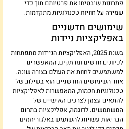
פתרונות שיבטיחו את פרטיותם תוך כדי
שמירה על חוויות טכנולוגיות מתקדמות.
שימושים חדשניים
באפליקציות ניידות
בשנת 2025, האפליקציות הניידות מתפתחות
לכיוונים חדשים ומרתקים, המאפשרים
למשתמשים לחוות את העולם בצורה שונה.
אחד השימושים החדשניים הוא בשילוב של
טכנולוגיות חכמות, המאפשרות לאפליקציות
להתאים עצמן לצרכים האישיים של
המשתמשים. לדוגמה, אפליקציות בתחום
הבריאות עשויות להשתמש באלגוריתמים
חכמים כדי לנטר את מצב הבריאות של