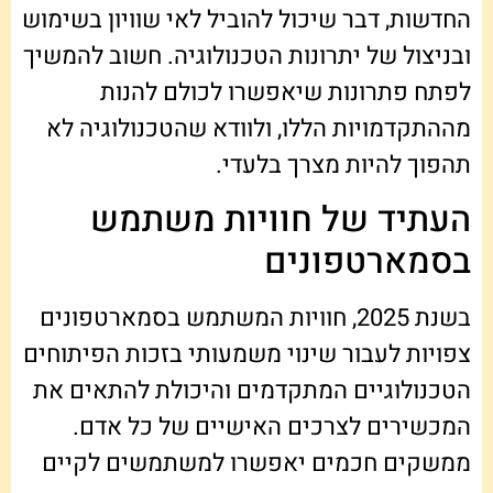
החדשות, דבר שיכול להוביל לאי שוויון בשימוש
ובניצול של יתרונות הטכנולוגיה. חשוב להמשיך
לפתח פתרונות שיאפשרו לכולם להנות
מההתקדמויות הללו, ולוודא שהטכנולוגיה לא
תהפוך להיות מצרך בלעדי.
העתיד של חוויות משתמש
בסמארטפונים
בשנת 2025, חוויות המשתמש בסמארטפונים
צפויות לעבור שינוי משמעותי בזכות הפיתוחים
הטכנולוגיים המתקדמים והיכולת להתאים את
המכשירים לצרכים האישיים של כל אדם.
ממשקים חכמים יאפשרו למשתמשים לקיים