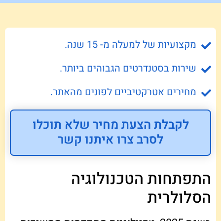
מקצועיות של למעלה מ- 15 שנה.
שירות בסטנדרטים הגבוהים ביותר.
מחירים אטרקטיביים לפונים מהאתר.
לקבלת הצעת מחיר שלא תוכלו
לסרב צרו איתנו קשר
התפתחות הטכנולוגיה
הסלולרית