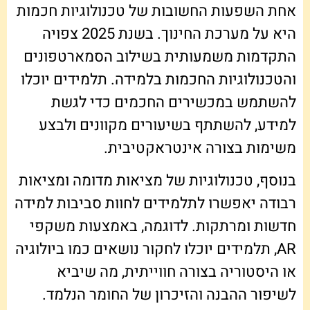
אחת השפעות החשובות של טכנולוגיות חכמות
היא על מערכת החינוך. בשנת 2025 צפויה
התקדמות משמעותית בשילוב הסמארטפונים
והטכנולוגיות החכמות בלמידה. תלמידים יוכלו
להשתמש במכשירים החכמים כדי לגשת
למידע, להשתתף בשיעורים מקוונים ולבצע
משימות בצורה אינטראקטיבית.
בנוסף, טכנולוגיות של מציאות מדומה ומציאות
רבודה יאפשרו לתלמידים לחוות סביבות למידה
חדשות ומרתקות. לדוגמה, באמצעות משקפי
AR, תלמידים יוכלו לחקור נושאים כמו ביולוגיה
או היסטוריה בצורה חווייתית, מה שיביא
לשיפור ההבנה והזיכרון של החומר הנלמד.