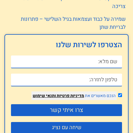
צריכה
שמירה על כבוד ועצמאות בגיל השלישי – פתרונות
לבריחת שתן
הצטרפו לשירות שלנו
הנכם מאשרים את
מדיניות פרטיות
ותנאי שימוש
צרו איתי קשר
שיחה עם נציג