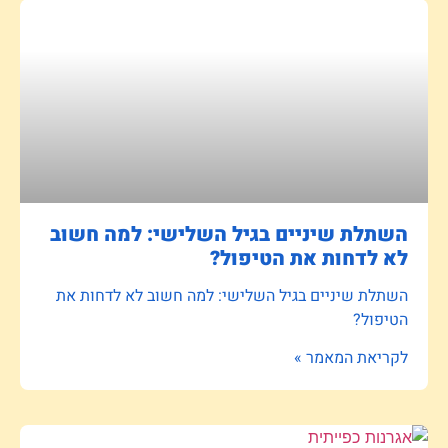
השתלת שיניים בגיל השלישי: למה חשוב
לא לדחות את הטיפול?
השתלת שיניים בגיל השלישי: למה חשוב לא לדחות את
הטיפול?
לקריאת המאמר »