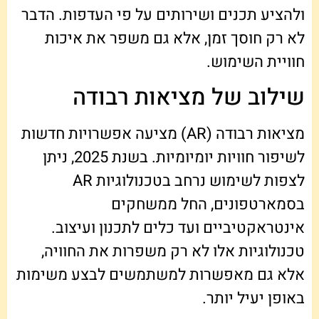
ולהציע תכנים ושירותים על פי העדפות. הדבר
לא רק חוסך זמן, אלא גם משפר את איכות
חוויית השימוש.
שילוב של מציאות רבודה
מציאות רבודה (AR) מציעה אפשרויות חדשות
לשיפור חוויות יומיומיות. בשנת 2025, ניתן
לצפות לשימוש נרחב בטכנולוגיות AR
בסמארטפונים, החל ממשחקים
אינטראקטיביים ועד כלים לתכנון ועיצוב.
טכנולוגיות אלו לא רק משפרות את החוויה,
אלא גם מאפשרות למשתמשים לבצע משימות
באופן יעיל יותר.