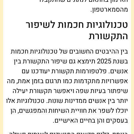
מהסמארטפון.
טכנולוגיות חכמות לשיפור
התקשורת
בין ההיבטים החשובים של טכנולוגיות חכמות
בשנת 2025 תימצא גם שיפור התקשורת בין
אנשים. פלטפורמות תקשורת יעודכנו עם
אפשרויות מתקדמות כמו תרגום בזמן אמת, מה
שיפתור בעיות שפה ויאפשר תקשורת יעילה
יותר בין אנשים ממדינות שונות. טכנולוגיות אלו
יוכלו לשפר את חוויית השיחות והמפגשים, הן
בעסקים והן בחיים האישיים.