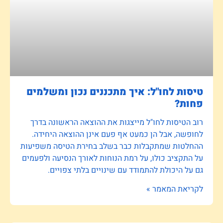
טיסות לחו"ל: איך מתכננים נכון ומשלמים
פחות?
רוב הטיסות לחו"ל מייצגות את ההוצאה הראשונה בדרך
לחופשה, אבל הן כמעט אף פעם אינן ההוצאה היחידה.
ההחלטות שמתקבלות כבר בשלב בחירת הטיסה משפיעות
על התקציב כולו, על רמת הנוחות לאורך הנסיעה ולפעמים
גם על היכולת להתמודד עם שינויים בלתי צפויים.
לקריאת המאמר »