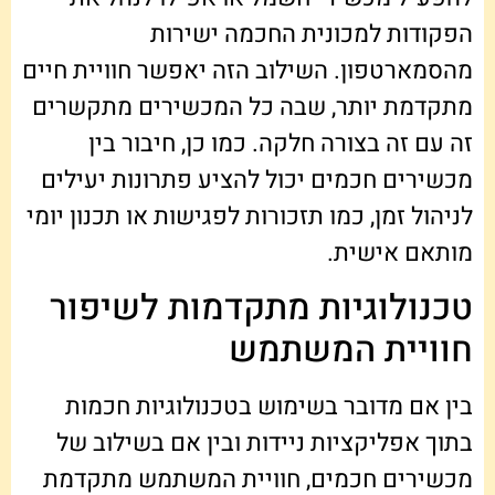
הפקודות למכונית החכמה ישירות
מהסמארטפון. השילוב הזה יאפשר חוויית חיים
מתקדמת יותר, שבה כל המכשירים מתקשרים
זה עם זה בצורה חלקה. כמו כן, חיבור בין
מכשירים חכמים יכול להציע פתרונות יעילים
לניהול זמן, כמו תזכורות לפגישות או תכנון יומי
מותאם אישית.
טכנולוגיות מתקדמות לשיפור
חוויית המשתמש
בין אם מדובר בשימוש בטכנולוגיות חכמות
בתוך אפליקציות ניידות ובין אם בשילוב של
מכשירים חכמים, חוויית המשתמש מתקדמת