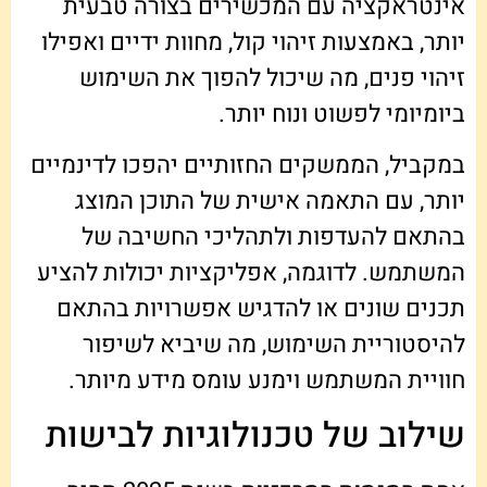
אינטראקציה עם המכשירים בצורה טבעית
יותר, באמצעות זיהוי קול, מחוות ידיים ואפילו
זיהוי פנים, מה שיכול להפוך את השימוש
ביומיומי לפשוט ונוח יותר.
במקביל, הממשקים החזותיים יהפכו לדינמיים
יותר, עם התאמה אישית של התוכן המוצג
בהתאם להעדפות ולתהליכי החשיבה של
המשתמש. לדוגמה, אפליקציות יכולות להציע
תכנים שונים או להדגיש אפשרויות בהתאם
להיסטוריית השימוש, מה שיביא לשיפור
חוויית המשתמש וימנע עומס מידע מיותר.
שילוב של טכנולוגיות לבישות