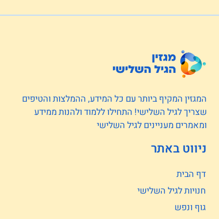
המגזין המקיף ביותר עם כל המידע, ההמלצות והטיפים
שצריך לגיל השלישי! התחילו ללמוד ולהנות ממידע
ומאמרים מעניינים לגיל השלישי
ניווט באתר
דף הבית
חנויות לגיל השלישי
גוף ונפש