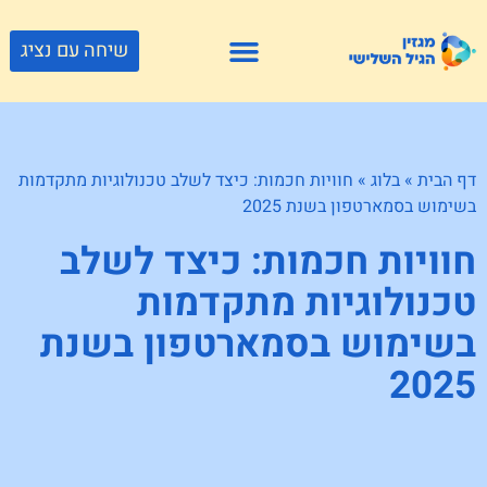
שיחה עם נציג
פתרונות דיור
צור קשר
גוף ונפש
פעילויות וטיולים
חנויות לגיל השלישי
דף הבית
»
בלוג
»
חוויות חכמות: כיצד לשלב טכנולוגיות מתקדמות
בשימוש בסמארטפון בשנת 2025
חוויות חכמות: כיצד לשלב
טכנולוגיות מתקדמות
בשימוש בסמארטפון בשנת
2025