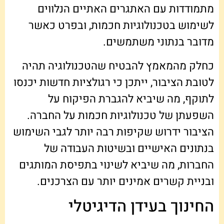
מתמודדות עם האתגרים האתיים הנלווים
לשימוש בטכנולוגיות חכמות, ובפרט כאשר
מדובר בנתוני משתמשים.
כחלק מהמאמץ להבטיח שהטכנולוגיה תהיה
לטובת הציבור, ייתכן כי רגולציות חדשות יכנסו
לתוקף, מה שיביא להגברת הפיקוח על
השפעתן של טכנולוגיות חכמות על החברה.
הציבור ידרוש שקיפות רבה יותר לגבי השימוש
בנתונים האישיים ובשיטות העבודה של
החברות, מה שיביא לשינוי בתפיסת המותגים
ובניית קשרים אמינים יותר עם הצרכנים.
החינוך בעידן הדיגיטלי