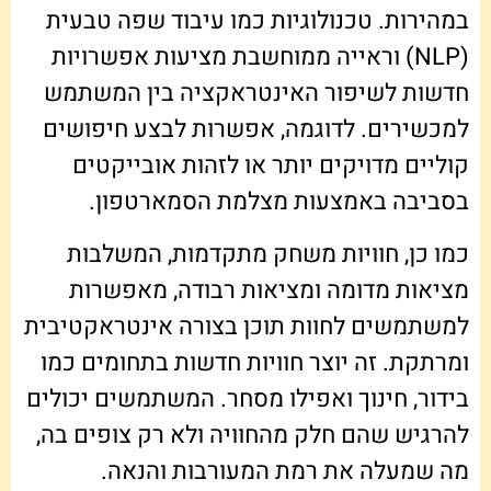
במהירות. טכנולוגיות כמו עיבוד שפה טבעית
(NLP) וראייה ממוחשבת מציעות אפשרויות
חדשות לשיפור האינטראקציה בין המשתמש
למכשירים. לדוגמה, אפשרות לבצע חיפושים
קוליים מדויקים יותר או לזהות אובייקטים
בסביבה באמצעות מצלמת הסמארטפון.
כמו כן, חוויות משחק מתקדמות, המשלבות
מציאות מדומה ומציאות רבודה, מאפשרות
למשתמשים לחוות תוכן בצורה אינטראקטיבית
ומרתקת. זה יוצר חוויות חדשות בתחומים כמו
בידור, חינוך ואפילו מסחר. המשתמשים יכולים
להרגיש שהם חלק מהחוויה ולא רק צופים בה,
מה שמעלה את רמת המעורבות והנאה.