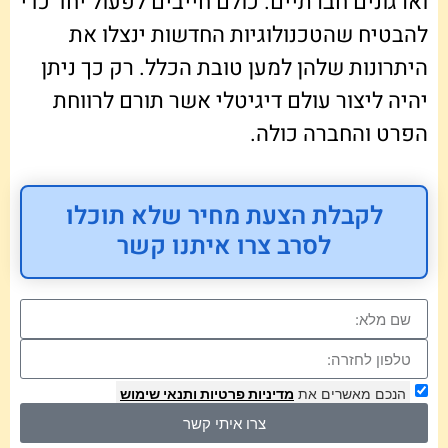
וארגונים חברתיים. כולם חייבים לפעול יחד כדי
להבטיח שהטכנולוגיות החדשות ינצלו את
היתרונות שלהן למען טובת הכלל. רק כך ניתן
יהיה ליצור עולם דיגיטלי אשר תורם לרווחת
הפרט והחברה כולה.
לקבלת הצעת מחיר שלא תוכלו
לסרב צרו איתנו קשר
הנכם מאשרים את
מדיניות פרטיות
ותנאי שימוש
צרו איתי קשר