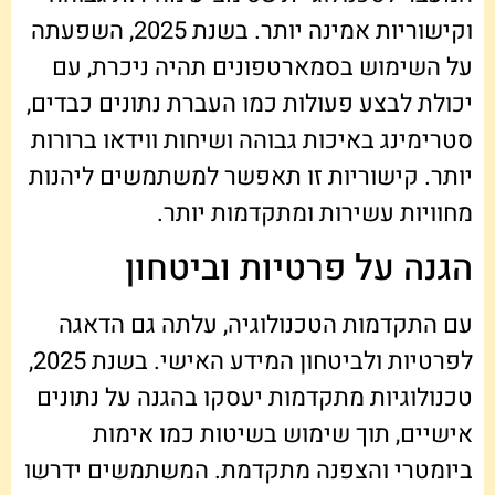
וקישוריות אמינה יותר. בשנת 2025, השפעתה
על השימוש בסמארטפונים תהיה ניכרת, עם
יכולת לבצע פעולות כמו העברת נתונים כבדים,
סטרימינג באיכות גבוהה ושיחות ווידאו ברורות
יותר. קישוריות זו תאפשר למשתמשים ליהנות
מחוויות עשירות ומתקדמות יותר.
הגנה על פרטיות וביטחון
עם התקדמות הטכנולוגיה, עלתה גם הדאגה
לפרטיות ולביטחון המידע האישי. בשנת 2025,
טכנולוגיות מתקדמות יעסקו בהגנה על נתונים
אישיים, תוך שימוש בשיטות כמו אימות
ביומטרי והצפנה מתקדמת. המשתמשים ידרשו