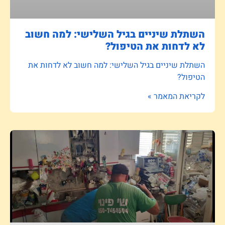
השתלת שיניים בגיל השלישי: למה חשוב
לא לדחות את הטיפול?
השתלת שיניים בגיל השלישי: למה חשוב לא לדחות את
הטיפול?
לקריאת המאמר »