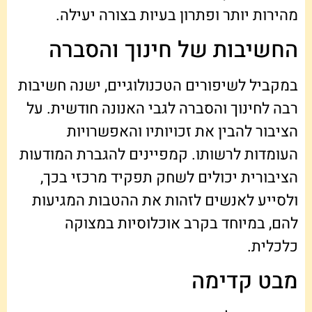
מהירות יותר ופתרון בעיות בצורה יעילה.
החשיבות של חינוך והסברה
במקביל לשיפורים הטכנולוגיים, ישנה חשיבות
רבה לחינוך והסברה לגבי האנונה חודשית. על
הציבור להבין את זכויותיו והאפשרויות
העומדות לרשותו. קמפיינים להגברת המודעות
הציבורית יכולים לשחק תפקיד מרכזי בכך,
ולסייע לאנשים לזהות את ההטבות המגיעות
להם, במיוחד בקרב אוכלוסיות במצוקה
כלכלית.
מבט קדימה