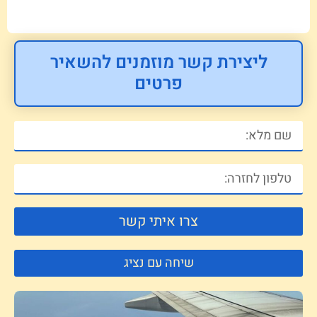
ליצירת קשר מוזמנים להשאיר
פרטים
צרו איתי קשר
שיחה עם נציג