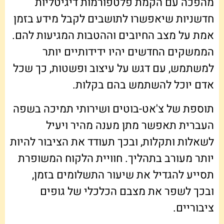
מהפכה עם הקמת פלטפורמות דיגיטליות
חדשניות שיאפשרו לתושבים לקבל מידע בזמן
אמת על מצב החיובים וההטבות המגיעות להם.
הממשקים החדשים יהיו ידידותיים יותר
למשתמש, עם דגש על עיצוב ופשטות, כך שכל
אדם יוכל להשתמש בהם בקלות.
תוספת של צ'אט-בוטים ושירותי תמיכה בשפה
העברית תאפשר מתן מענה מהיר ויעיל
לשאלות ותקלות, ובכך תעודד את הציבור להיות
יותר מעורב בתהליך. חוויית הלקוח המשופרת
תסייע להגדיל את שיעור התשלומים בזמן,
ובכך לשפר את מצבם הכלכלי של גופים
ציבוריים.