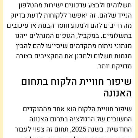
תשלומים ולבצע עדכונים ישירות מהטלפון
הנייד שלהם. זה יאפשר ללקוחות לדעת בדיוק
מה חייבים להם ולמנוע חוסר הבנות או עיכובים
בתשלומים. במקביל, הגופים המנהלים ייהנו
מנתוני ניתוח מתקדמים שיסייעו להם להבין
מגמות תשלום ולתכנן את התקציבים בצורה
מדויקת יותר.
שיפור חוויית הלקוח בתחום
האנונה
שיפור חוויית הלקוח הוא אחד מהמוקדים
החשובים של הרגולציה בתחום האנונה
החודשית. בשנת 2025, תחום זה צפוי לעבור