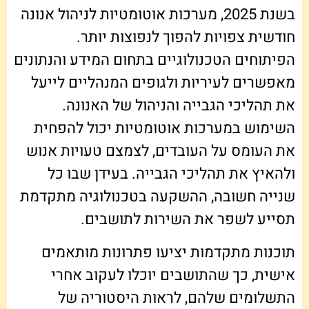
בשנת 2025, מערכות אוטומטיות לניהול אנונה
חודשית צפויות להפוך לנפוצות יותר.
הפיתוחים הטכנולוגיים בתחום המידע והנתונים
מאפשרים לעיריות ולגופים המנהליים לייעל
את תהליכי הגבייה והניהול של האנונה.
השימוש במערכות אוטומטיות יכול להפחית
את העומס על העובדים, לצמצם טעויות אנוש
ולהאיץ את תהליכי הגבייה. בעידן שבו כל
שנייה חשובה, ההשקעה בטכנולוגיה מתקדמת
תסייע לשפר את השירות לתושבים.
תוכנות מתקדמות יציעו פתרונות מותאמים
אישית, כך שהתושבים יוכלו לעקוב אחרי
התשלומים שלהם, לראות היסטוריה של