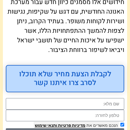
חידושים אלו מסמנים כיוון חדש עבור מערכת
האנונה החודשית, עם דגש על שקיפות, נגישות
ושירות לקוחות משופר. בעתיד הקרוב, ניתן
לצפות להמשך ההתפתחויות הללו, אשר
ישפיעו על איכות החיים של תושבי ישראל
ויביאו לשיפור ברווחת הציבור.
לקבלת הצעת מחיר שלא תוכלו
לסרב צרו איתנו קשר
הנכם מאשרים את
מדיניות פרטיות
ותנאי שימוש