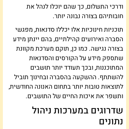
ודרכי התשלום, כך שהם יוכלו לנהל את
חובותיהם בצורה נבונה יותר.
תוכניות חינוכיות אלו יכללו סדנאות, מפגשי
הסברה ואירועים קהילתיים, בהם יינתן מידע
בצורה נגישה. כמו כן, תוקם מערכת מקוונת
שתספק מידע על הקורסים והסדנאות
המתוכננות, ובכך תעודד יותר תושבים
להשתתף. ההשקעה בהסברה ובחינוך תוביל
לתוצאות טובות יותר בתחום האנונה החודשית,
ותשפר את איכות החיים של התושבים.
שדרוגים במערכות ניהול
נתונים