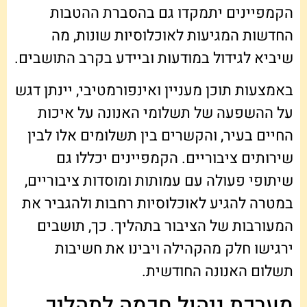
הקמפיינים יתמקדו גם בהסברת ההטבות
החדשות המגיעות לאוכלוסיות שונות, מה
שיביא לגידול במודעות וביידע בקרב התושבים.
באמצעות תוכן מעניין ואינפורמטיבי, יינתן דגש
על ההשפעה של תשלומי האנונה על איכות
החיים בעיר, והקשרים בין תשלומים אלו לבין
שירותים ציבוריים. הקמפיינים יכללו גם
שיתופי פעולה עם עמותות ומוסדות ציבוריים,
במטרה להגיע לאוכלוסיות רחבות ולהגביר את
המעורבות של הציבור בתהליך. כך, תושבים
ירגישו חלק מהקהילה ויבינו את חשיבות
תשלום האנונה החודשית.
מערכת ניהול חכמה לתהליך