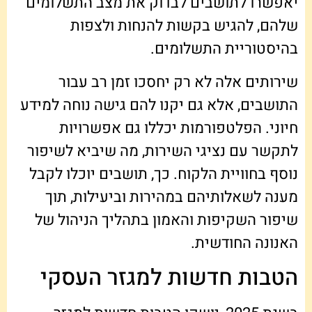
יאפשרו לתושבים לבדוק את מצב התשלומים
שלהם, להגיש בקשות להנחות ולצפות
בהיסטוריית התשלומים.
שירותים אלה לא רק יחסכו זמן רב עבור
התושבים, אלא גם יקנו להם גישה נוחה למידע
חיוני. הפלטפורמות יכללו גם אפשרויות
לתקשר עם נציגי השירות, מה שיביא לשיפור
נוסף בחוויית הלקוח. כך, תושבים יוכלו לקבל
מענה לשאלותיהם במהירות וביעילות, תוך
שיפור השקיפות והאמון בתהליך הניהול של
האנונה החודשית.
הטבות חדשות למגזר העסקי