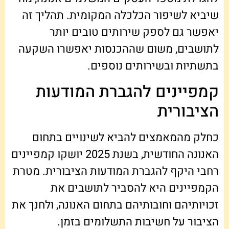
שיביא לשיפור הכלכלה המקומית. תהליך זה
יאפשר גם לספק שירותים טובים יותר
לתושבים, משום שההכנסות יאפשרו השקעה
בתשתיות ובשירותים נוספים.
קמפיינים להגברת המודעות
הציבורית
כחלק מהמאמצים להביא לשינויים בתחום
האנונה החודשית, בשנת 2025 יושקו קמפיינים
רחבי היקף להגברת המודעות הציבורית. מטרת
הקמפיינים היא להסביר לתושבים את
זכויותיהם וחובותיהם בתחום האנונה, ולחנך את
הציבור על חשיבות התשלומים בזמן.