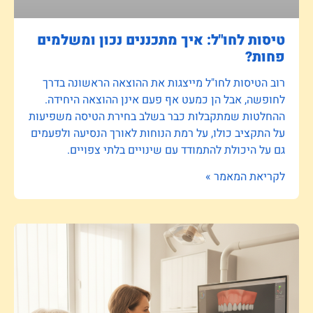
טיסות לחו"ל: איך מתכננים נכון ומשלמים
פחות?
רוב הטיסות לחו"ל מייצגות את ההוצאה הראשונה בדרך
לחופשה, אבל הן כמעט אף פעם אינן ההוצאה היחידה.
ההחלטות שמתקבלות כבר בשלב בחירת הטיסה משפיעות
על התקציב כולו, על רמת הנוחות לאורך הנסיעה ולפעמים
גם על היכולת להתמודד עם שינויים בלתי צפויים.
לקריאת המאמר »