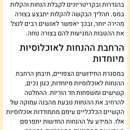
בהגדרות ובקריטריונים לקבלת הנחות והקלות
במס. תהליך הבקשה להקלות יתבצע בצורה
מהירה יותר, ובכך יאפשר לאנשים רבים לנצל
את ההטבות המגיעות להם בצורה נוחה.
הרחבת ההנחות לאוכלוסיות
מיוחדות
במסגרת החידושים הצפויים, תיבחן הרחבת
ההנחות לאוכלוסיות מיוחדות, כגון נכים,
קשישים ומשפחות חד הוריות. ההחלטה
להרחיב את ההנחות נובעת מהבנה עמוקה של
הקשיים הכלכליים עימם מתמודדות אוכלוסיות
אלו. המידע על ההנחות החדשות יתפרסם