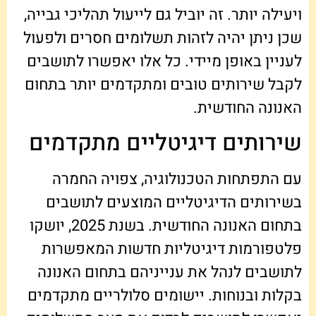
ויעילה יותר. זה יוביל גם לייעול תהליכי גבייה,
שכן ניתן יהיה לזהות תשלומים חסרים ולפעול
לעניין באופן מיידי. כל אלו יאפשרו לתושבים
לקבל שירותים טובים ומתקדמים יותר בתחום
האנונה החודשית.
שירותים דיגיטליים מתקדמים
עם התפתחות הטכנולוגיה, צפויה החמרה
בשירותים הדיגיטליים המוצעים לתושבים
בתחום האנונה החודשית. בשנת 2025, יושקו
פלטפורמות דיגיטליות חדשות המאפשרות
לתושבים לנהל את ענייניהם בתחום האנונה
בקלות ובנוחות. יישומים סלולריים מתקדמים