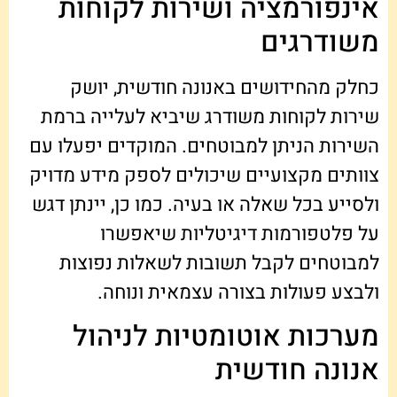
אינפורמציה ושירות לקוחות
משודרגים
כחלק מהחידושים באנונה חודשית, יושק
שירות לקוחות משודרג שיביא לעלייה ברמת
השירות הניתן למבוטחים. המוקדים יפעלו עם
צוותים מקצועיים שיכולים לספק מידע מדויק
ולסייע בכל שאלה או בעיה. כמו כן, יינתן דגש
על פלטפורמות דיגיטליות שיאפשרו
למבוטחים לקבל תשובות לשאלות נפוצות
ולבצע פעולות בצורה עצמאית ונוחה.
מערכות אוטומטיות לניהול
אנונה חודשית