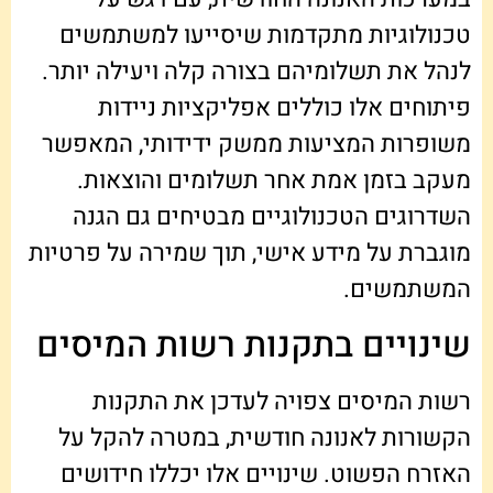
טכנולוגיות מתקדמות שיסייעו למשתמשים
לנהל את תשלומיהם בצורה קלה ויעילה יותר.
פיתוחים אלו כוללים אפליקציות ניידות
משופרות המציעות ממשק ידידותי, המאפשר
מעקב בזמן אמת אחר תשלומים והוצאות.
השדרוגים הטכנולוגיים מבטיחים גם הגנה
מוגברת על מידע אישי, תוך שמירה על פרטיות
המשתמשים.
שינויים בתקנות רשות המיסים
רשות המיסים צפויה לעדכן את התקנות
הקשורות לאנונה חודשית, במטרה להקל על
האזרח הפשוט. שינויים אלו יכללו חידושים