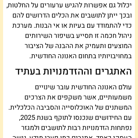
יכלול גם אפשרות להגיש ערעורים על החלטות,
ובכך ייתן לתושבים את הכלים הדרושים להם
כדי להתמודד עם בעיות או אי הבנות. מערכת
ניהול חכמה זו תסייע בשיפור השירותים
המוצעים ותעמיק את ההבנה של הציבור
במחויבויותיו בתחום האנונה החודשית.
האתגרים וההזדמנויות בעתיד
עולם האנונה החודשית עובר שינויים
משמעותיים, אשר משקפים את הצרכים
המשתנים של האוכלוסייה והסביבה הכלכלית.
עם החידושים שנכנסו לתוקף בשנת 2025,
נפתחות הזדמנויות רבות לתושבים ולמגזר