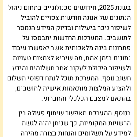
בשנת 2025, חידושים טכנולוגיים בתחום ניהול
הנתונים של אנונה חודשית צפויים להוביל
לשיפור ניכר ביעילות ובדיוק המידע הנמסר
לתושבים. המערכות החדשות יתבססו על
פתרונות בינה מלאכותית אשר יאפשרו עיבוד
נתונים בזמן אמת, מה שיביא לצמצום טעויות
ולשיפור היכולת לעקוב אחר תשלומים ומידע
חשוב נוסף. המערכת תוכל לנתח דפוסי תשלום
ולהציע המלצות מותאמות אישית לתושבים,
בהתאם למצבם הכלכלי והחברתי.
בנוסף, המערכת תאפשר שיתוף פעולה בין
הרשויות המקומיות, כך שניתן יהיה לגשת
למידע על תשלומים והנחות בצורה מהירה