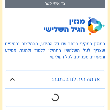
צרו איתי קשר
המגזין המקיף ביותר עם כל המידע, ההמלצות והטיפים
שצריך לגיל השלישי! התחילו ללמוד ולהנות ממידע
ומאמרים מעניינים לגיל השלישי
אז מה היה לנו בכתבה: