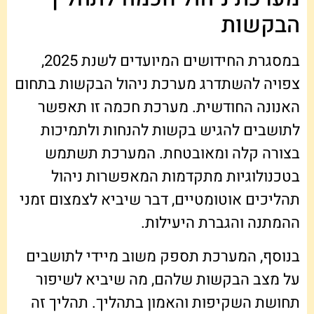
הבקשות
במסגרת החידושים המיועדים לשנת 2025,
צפויה להשתדרג מערכת ניהול הבקשות בתחום
האנונה החודשית. מערכת חכמה זו תאפשר
לתושבים להגיש בקשות להנחות ולתמיכות
בצורה קלה ומאובטחת. המערכת תשתמש
בטכנולוגיות מתקדמות המאפשרות ניהול
תהליכים אוטומטיים, דבר שיביא לצמצום זמני
ההמתנה והגברת היעילות.
בנוסף, המערכת תספק משוב מיידי לתושבים
על מצב הבקשות שלהם, מה שיביא לשיפור
תחושת השקיפות והאמון בתהליך. תהליך זה