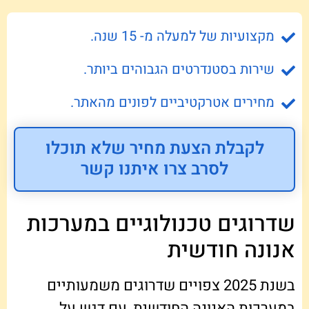
מקצועיות של למעלה מ- 15 שנה.
שירות בסטנדרטים הגבוהים ביותר.
מחירים אטרקטיביים לפונים מהאתר.
לקבלת הצעת מחיר שלא תוכלו
לסרב צרו איתנו קשר
שדרוגים טכנולוגיים במערכות
אנונה חודשית
בשנת 2025 צפויים שדרוגים משמעותיים
במערכות האנונה החודשית, עם דגש על