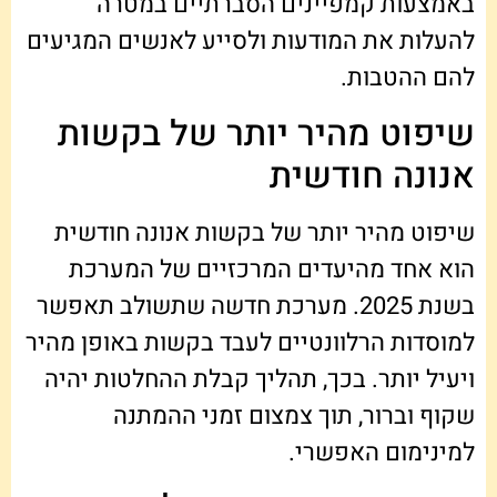
באמצעות קמפיינים הסברתיים במטרה
להעלות את המודעות ולסייע לאנשים המגיעים
להם ההטבות.
שיפוט מהיר יותר של בקשות
אנונה חודשית
שיפוט מהיר יותר של בקשות אנונה חודשית
הוא אחד מהיעדים המרכזיים של המערכת
בשנת 2025. מערכת חדשה שתשולב תאפשר
למוסדות הרלוונטיים לעבד בקשות באופן מהיר
ויעיל יותר. בכך, תהליך קבלת ההחלטות יהיה
שקוף וברור, תוך צמצום זמני ההמתנה
למינימום האפשרי.