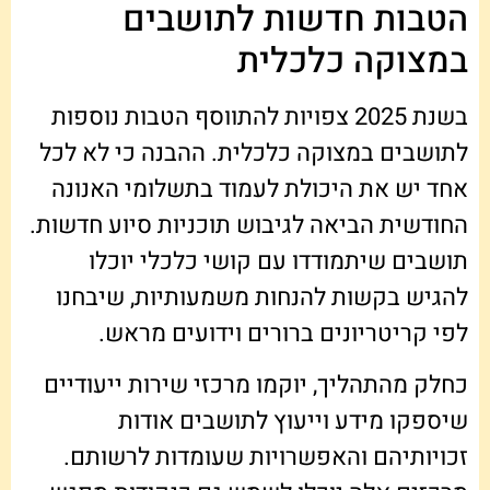
הטבות חדשות לתושבים
במצוקה כלכלית
בשנת 2025 צפויות להתווסף הטבות נוספות
לתושבים במצוקה כלכלית. ההבנה כי לא לכל
אחד יש את היכולת לעמוד בתשלומי האנונה
החודשית הביאה לגיבוש תוכניות סיוע חדשות.
תושבים שיתמודדו עם קושי כלכלי יוכלו
להגיש בקשות להנחות משמעותיות, שיבחנו
לפי קריטריונים ברורים וידועים מראש.
כחלק מהתהליך, יוקמו מרכזי שירות ייעודיים
שיספקו מידע וייעוץ לתושבים אודות
זכויותיהם והאפשרויות שעומדות לרשותם.