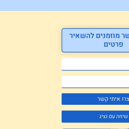
ר מוזמנים להשאיר
פרטים
רו איתי קשר
שיחה עם נציג