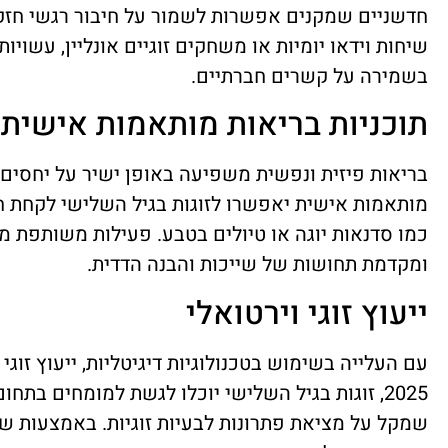
חדשניים שמקנים אפשרות לשמור על חיבור רגשי חזק
שיחות וידאו יומיות או משחקים זוגיים אונליין, עשויו
בשמירה על קשרים חברתיים.
תוכניות בריאות מותאמות אישית
מותאמות אישית יאפשרו לזוגות בגיל השלישי לקחת חל
כמו סדנאות יוגה או טיולים בטבע. פעילות משותפת מ
ומקדמת תחושות של שייכות והבנה הדדית.
ייעוץ זוגי וירטואלי
עם העלייה בשימוש בטכנולוגיות דיגיטליות, ייעוץ זוגי
2025, זוגות בגיל השלישי יוכלו לגשת למומחים בתחו
שמקל על מציאת פתרונות לבעיות זוגיות. באמצעות שי