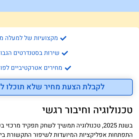
מקצועיות של למעלה מ- 15 שנה
שירות בסטנדרטים הגבוה
מחירים אטרקטיביים לפונ
לקבלת הצעת מחיר שלא תוכלו לס
טכנולוגיה וחיבור רגשי
בשנת 2025, טכנולוגיה תמשיך לשחק תפקיד מרכזי
התפתחות אפליקציות המיועדות לשיפור התקשורת בין זו