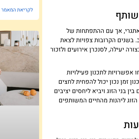
לקריאת המאמר »
משותף
ת אתגרי, אך עם ההתפתחות של
ב. בשנים הקרובות צפויות לצאת
ורה יעילה, לסנכרן אירועים ולזכור
ו אפשרויות לתכנון פעילויות
ון זמן נכון יכול להפחית לחצים
ן בני הזוג ויביא ליחסים יציבים
 הזוג ליהנות מהחיים המשותפים
עות