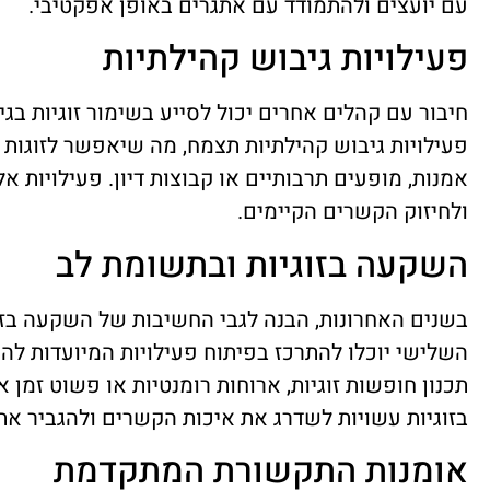
עם יועצים ולהתמודד עם אתגרים באופן אפקטיבי.
פעילויות גיבוש קהילתיות
פעילויות גיבוש קהילתיות תצמח, מה שיאפשר לזוגות
אמנות, מופעים תרבותיים או קבוצות דיון. פעילויות אל
ולחיזוק הקשרים הקיימים.
השקעה בזוגיות ובתשומת לב
השלישי יוכלו להתרכז בפיתוח פעילויות המיועדות להע
תכנון חופשות זוגיות, ארוחות רומנטיות או פשוט זמן
בזוגיות עשויות לשדרג את איכות הקשרים ולהגביר את
אומנות התקשורת המתקדמת