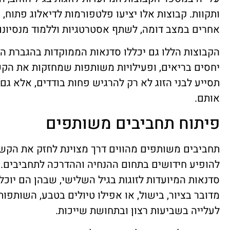
ותקוות. קבוצות אלו יציעו פלטפורמות לדיאלוג פתוח, 
אחרים במצב דומה, לשתף אסטרטגיות וללמוד מנסיונם
הקבוצות הללו גם יכללו סדנאות הממוקדות בהגברת המ
יחסים בריאים, ופעילויות משותפות שמחזקות את הקש
תסייע לבני הזוג לא רק להרגיש פחות בודדים, אלא ג
אותם.
פיתוח תחביבים משותפים
להופיע חידושים בתחום ההנחיה וההדרכה לתחביבים. מ
סדנאות המיועדות לזוגות בגיל השלישי, שבהן הם יוכלו
מדובר בציור, בישול, או אפילו טיולים בטבע, השותפות
לעלייה בשביעות רצון ובתחושת שייכות.