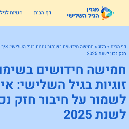
דף הבית
חנויות לגי
דף הבית
»
בלוג
»
חמישה חידושים בשימור זוגיות בגיל השלישי: איך 
חזק נכון לשנת 2025
חמישה חידושים בשימו
זוגיות בגיל השלישי: אי
לשמור על חיבור חזק נכו
לשנת 2025