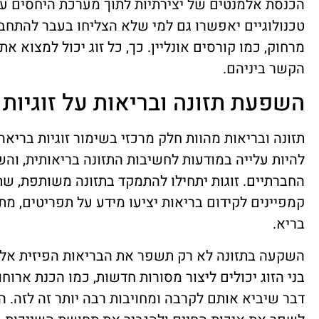
הכנסת אלמנטים של יצירתיות לתוך מערכת היחסים עשו
טכנולוגיים יאפשרו גם למי שלא הצליחו בעבר להתחב
מרחוק, כמו קורסים אונליין. כך, כל זוג יכול למצוא 
הקשר ביניהם.
השפעת תזונה ובריאות על זוגיות
להיות עלייה במודעות לחשיבות התזונה בריאותית, ו
החברתיים. זוגות יתחילו להתמקד בתזונה משותפת, שתכ
קמפיינים לקידום בריאות יציעו מידע על תפריטים, מת
בריא.
השקעה בתזונה לא רק תשפר את הבריאות הפיזית אלא 
בני הזוג יכולים ליצור מסורות חדשות, כמו הכנת ארוח
דבר שיביא אותם לקרבה ומחויבות רבה יותר זה לזה. 