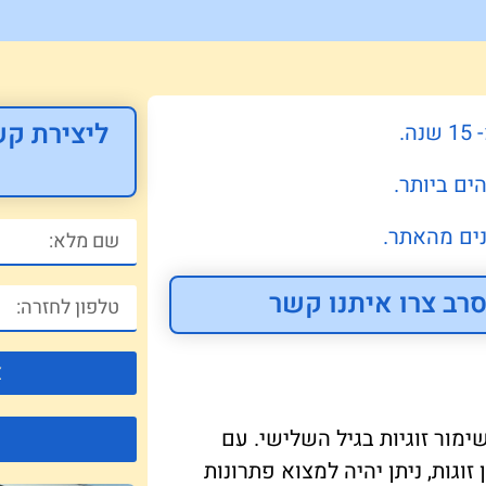
ליצירת קש
.
ים ביותר.
ים מהאתר.
רב צרו איתנו קשר
צ
 בשימור זוגיות בגיל השלישי. עם
גות, ניתן יהיה למצוא פתרונות