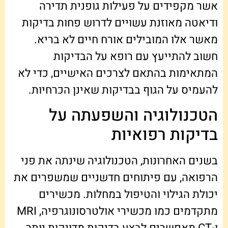
אשר מקפידים על פעילות גופנית תדירה
ודיאטה מאוזנת עשויים לדרוש פחות בדיקות
מאשר אלו המובילים אורח חיים לא בריא.
חשוב להתייעץ עם רופא על הבדיקות
המתאימות בהתאם לצרכים האישיים, כדי לא
להעמיס על הגוף בבדיקות שאינן הכרחיות.
הטכנולוגיה והשפעתה על
בדיקות רפואיות
בשנים האחרונות, הטכנולוגיה שינתה את פני
הרפואה, עם פיתוחים חדשניים שמשפרים את
יכולת הגילוי והטיפול במחלות. מכשירים
מתקדמים כמו מכשירי אולטרסונוגרפיה, MRI