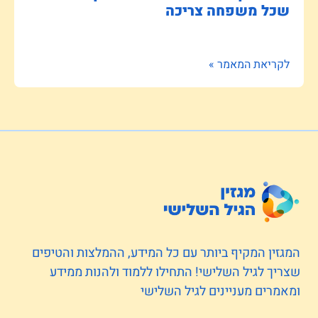
שכל משפחה צריכה
לקריאת המאמר »
המגזין המקיף ביותר עם כל המידע, ההמלצות והטיפים
שצריך לגיל השלישי! התחילו ללמוד ולהנות ממידע
ומאמרים מעניינים לגיל השלישי