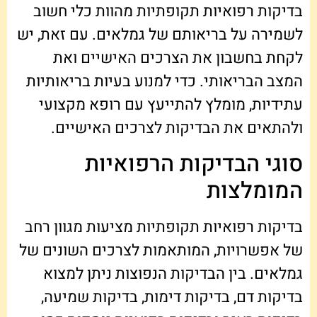
בדיקות רפואיות תקופתיות מהוות כלי חשוב
לשמירה על בריאותם של גמלאים. עם זאת, יש
לקחת בחשבון את הצרכים האישיים ואת
המצב הבריאותי. כדי למנוע בעיות בריאותיות
עתידיות, מומלץ להתייעץ עם רופא מקצועי
ולהתאים את הבדיקות לצרכים האישיים.
סוגי הבדיקות הרפואיות
המומלצות
בדיקות רפואיות תקופתיות מציעות מגוון רחב
של אפשרויות, המותאמות לצרכים השונים של
גמלאים. בין הבדיקות הנפוצות ניתן למצוא
בדיקות דם, בדיקות דימות, בדיקות שמיעה,