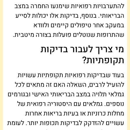
להתערבויות רפואיות שימנעו החמרה במצב
הבריאותי. בנוסף, בדיקות אלו יכולות לסייע
במעקב אחר טיפולים קיימים ולוודא
שהתרופות שנוטלים פועלות בצורה מיטבית.
מי צריך לעבור בדיקות
תקופתיות?
בעוד שבדיקות רפואיות תקופתיות עשויות
להועיל לרבים, השאלה האם זה מתאים לכל
גמלאי תלויה במצב הבריאותי האישי ובגורמים
נוספים. גמלאים עם היסטוריה רפואית של
מחלות כרוניות או בעיות בריאות אחרות
עשויים להזדקק לבדיקות תכופות יותר. לעומת