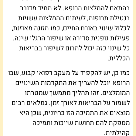
בהתאם להמלצות הרופא. לא תמיד מדובר
בנטילת תרופות; לעיתים ההמלצות עשויות
לכלול שינוי באורח החיים, כמו תזונה מאוזנת,
פעילות גופנית סדירה או שיפור הרגלי שינה.
כל שינוי כזה יכול לתרום לשיפור בבריאות
הכללית.
כמו כן, יש להקפיד על מעקב רפואי קבוע, שבו
הרופא יוכל להעריך את התקדמות השינויים
המומלצים. זהו תהליך מתמשך שמטרתו
לשמור על הבריאות לאורך זמן. גמלאים רבים
מוצאים את התמיכה הזו כחיונית, שכן היא
מספקת להם תחושת שייכות ותמיכה
קהילתית.