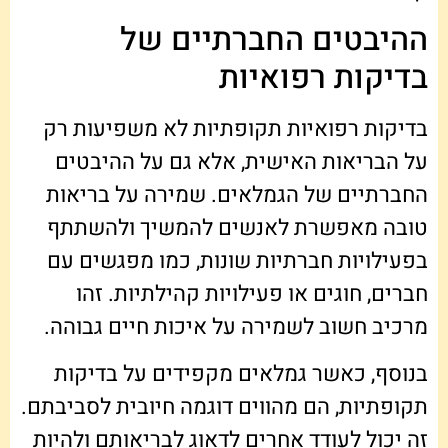
ההיבטים החברתיים של
בדיקות רפואיות
בדיקות רפואיות תקופתיות לא משפיעות רק
על הבריאות האישית, אלא גם על ההיבטים
החברתיים של הגמלאים. שמירה על בריאות
טובה מאפשרת לאנשים להמשיך ולהשתתף
בפעילויות חברתיות שונות, כמו מפגשים עם
חברים, חוגים או פעילויות קהילתיות. זהו
מרכיב חשוב לשמירה על איכות חיים גבוהה.
בנוסף, כאשר גמלאים מקפידים על בדיקות
תקופתיות, הם מהווים דוגמה חיובית לסביבתם.
זה יכול לעודד אחרים לדאוג לבריאותם ולהיות