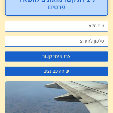
פרטים
צרו איתי קשר
שיחה עם נציג