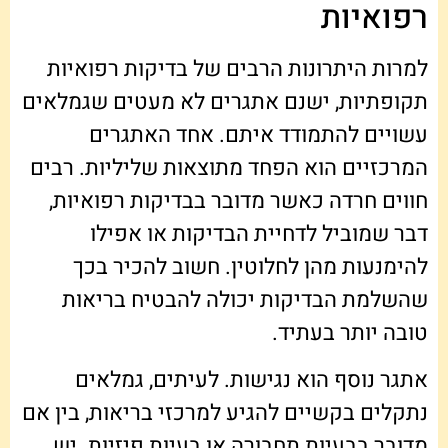
רפואיות
למרות היתרונות הרבים של בדיקות רפואיות
תקופתיות, ישנם אתגרים לא מעטים שגמלאים
עשויים להתמודד איתם. אחד האתגרים
המרכזיים הוא הפחד מתוצאות שליליות. רבים
חווים חרדה כאשר מדובר בבדיקות רפואיות,
דבר שמוביל לדחיית הבדיקות או אפילו
להימנעות מהן לחלוטין. חשוב להכיר בכך
שהשלמת הבדיקות יכולה להבטיח בריאות
טובה יותר בעתיד.
אתגר נוסף הוא נגישות. לעיתים, גמלאים
נתקלים בקשיים להגיע למרכזי בריאות, בין אם
מדובר בבעיות תחבורה או בעיות פיזיות. יש