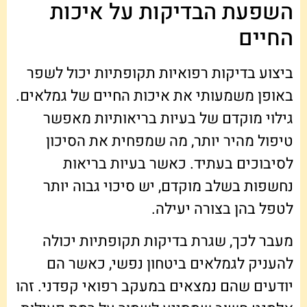
השפעת הבדיקות על איכות
החיים
ביצוע בדיקות רפואיות תקופתיות יכול לשפר
באופן משמעותי את איכות החיים של גמלאים.
גילוי מוקדם של בעיות בריאותיות מאפשר
טיפול מהיר יותר, מה שמפחית את הסיכון
לסיבוכים בעתיד. כאשר בעיות בריאות
נחשפות בשלב מוקדם, יש סיכוי גבוה יותר
לטפל בהן בצורה יעילה.
מעבר לכך, שגרת בדיקות תקופתיות יכולה
להעניק לגמלאים ביטחון נפשי, כאשר הם
יודעים שהם נמצאים במעקב רפואי קפדני. זהו