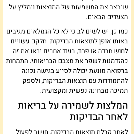
שיבאר את המשמעות של התוצאות וימליץ על
הצעדים הבאים.
כמו כן, יש לשים לב כי לא כל הגמלאים מגיבים
באותו אופן לתוצאות הבדיקות. חלקם עשויים
לחוש חרדה או פחד, בעוד אחרים יראו את זה
כהזדמנות לשפר את מצבם הבריאותי. התמחות
ברפואה מונעת יכולה לסייע בגישה נכונה
להתמודדות עם תוצאות הבדיקות, ולספק
תמיכה מבחינה נפשית ומקצועית.
המלצות לשמירה על בריאות
לאחר הבדיקות
לאחר קבלת תוצאות הבדיקות, חשוב לפעול