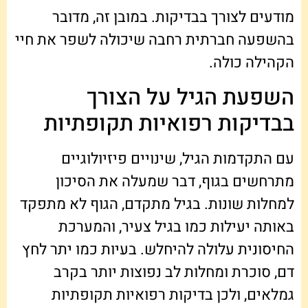
מודעים לצורך בבדיקות. במובן זה, מדובר
בהשפעה חברתית רחבה שיכולה לשפר את חיי
הקהילה כולה.
השפעת הגיל על הצורך
בבדיקות רפואיות תקופתיות
עם התקדמות הגיל, שינויים פיזיולוגיים
מתרחשים בגוף, דבר שמעלה את הסיכון
למחלות שונות. בגיל מתקדם, הגוף לא מתפקד
באותה יעילות כמו בגיל צעיר, והמערכת
החיסונית עלולה להיחלש. בעיות כמו יתר לחץ
דם, סוכרת ומחלות לב נפוצות יותר בקרב
גמלאים, ולכן בדיקות רפואיות תקופתיות