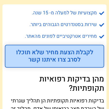
מקצועיות של למעלה מ- 15 שנה.
שירות בסטנדרטים הגבוהים ביותר.
מחירים אטרקטיביים לפונים מהאתר.
לקבלת הצעת מחיר שלא תוכלו
לסרב צרו איתנו קשר
מהן בדיקות רפואיות
תקופתיות?
בדיקות רפואיות תקופתיות הן תהליך שגרתי
של הערכת מצב בריאותו של אדם. תהליך זה