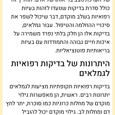
כולל סדרת בדיקות שנועדו לזהות בעיות
רפואיות בשלב מוקדם, דבר שיכול לשפר את
סיכויי ההחלמה והטיפול. עבור גמלאים,
בדיקות אלו הן חלק בלתי נפרד משמירה על
איכות חיים גבוהה והתמודדות עם בעיות
בריאותיות פוטנציאליות.
היתרונות של בדיקות רפואיות
לגמלאים
בדיקות רפואיות תקופתיות מציעות לגמלאים
יתרונות רבים. ראשית, הן מאפשרות גילוי
מוקדם של מחלות כרוניות כמו סוכרת, יתר לחץ
דם ומחלות לב. גילוי מוקדם יכול להוביל