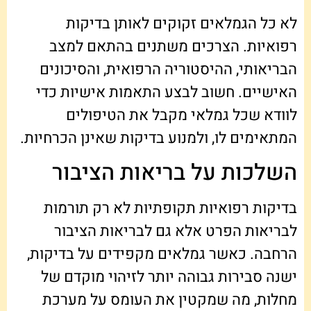
לא כל הגמלאים זקוקים לאותן בדיקות
רפואיות. הצרכים משתנים בהתאם למצב
הבריאותי, ההיסטוריה הרפואית, והסיכונים
האישיים. חשוב לבצע התאמות אישיות כדי
לוודא שכל גמלאי מקבל את הטיפולים
המתאימים לו, ולמנוע בדיקות שאינן הכרחיות.
השלכות על בריאות הציבור
בדיקות רפואיות תקופתיות לא רק תורמות
לבריאות הפרט אלא גם לבריאות הציבור
הרחבה. כאשר גמלאים מקפידים על בדיקות,
ישנה סבירות גבוהה יותר לזיהוי מוקדם של
מחלות, מה שמקטין את העומס על מערכת