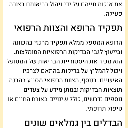
את איכות חייהם על ידי ניהול בריאותם בצורה
פעילה.
תפקיד הרופא והצוות הרפואי
הרופא המטפל ממלא תפקיד מרכזי בהכוונה
ובייעוץ לגבי הבדיקות הרפואיות המומלצות.
הוא מכיר את היסטוריית הבריאות של המטופל
ויכול להמליץ על בדיקות בהתאם לצרכיו
האישיים. בנוסף, הצוות הרפואי מסייע בהבנת
תוצאות הבדיקות ובמתן מידע על צעדים
נוספים נדרשים, כולל שינויים באורח החיים או
טיפול תרופתי.
הבדלים בין גמלאים שונים