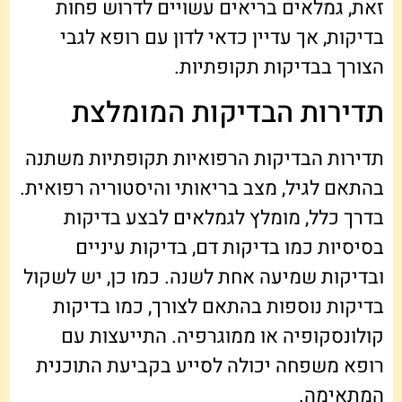
זאת, גמלאים בריאים עשויים לדרוש פחות
בדיקות, אך עדיין כדאי לדון עם רופא לגבי
הצורך בבדיקות תקופתיות.
תדירות הבדיקות המומלצת
תדירות הבדיקות הרפואיות תקופתיות משתנה
בהתאם לגיל, מצב בריאותי והיסטוריה רפואית.
בדרך כלל, מומלץ לגמלאים לבצע בדיקות
בסיסיות כמו בדיקות דם, בדיקות עיניים
ובדיקות שמיעה אחת לשנה. כמו כן, יש לשקול
בדיקות נוספות בהתאם לצורך, כמו בדיקות
קולונסקופיה או ממוגרפיה. התייעצות עם
רופא משפחה יכולה לסייע בקביעת התוכנית
המתאימה.