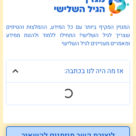
המגזין המקיף ביותר עם כל המידע, ההמלצות והטיפים
שצריך לגיל השלישי! התחילו ללמוד ולהנות ממידע
ומאמרים מעניינים לגיל השלישי
אז מה היה לנו בכתבה:
ליצירת קשר מוזמנים להשאיר