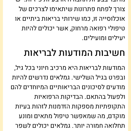
צורך לפתח פתרונות שיתאימו לצרכים של
אוכלוסייה זו, כמו שירותי בריאות ביתיים או
טיפולי רפואה מרחוק, אשר יכולים להיות
יעילים ומועילים.
חשיבות המודעות לבריאות
המודעות לבריאות היא מרכיב חיוני בכל גיל,
ובפרט בגיל השלישי. גמלאים נדרשים להיות
מודעים לסיכונים הבריאותיים המיוחדים להם
ולפעול בהתאם. הבדיקות הרפואיות
התקופתיות מספקות הזדמנות לזהות בעיות
מוקדם, מה שמאפשר טיפול מתאים ומונע
תחלואה חמורה יותר. גמלאים יכולים לשפר