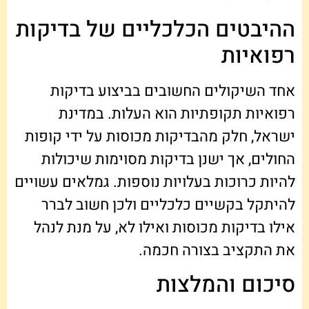
ההיבטים הכלכליים של בדיקות
רפואיות
אחד השיקולים החשובים בביצוע בדיקות
רפואיות תקופתיות הוא העלות. במדינת
ישראל, חלק מהבדיקות מכוסות על ידי קופות
החולים, אך ישנן בדיקות מסוימות שיכולות
להיות כרוכות בעלויות נוספות. גמלאים עשויים
להיתקל בקשיים כלכליים ולכן חשוב לברר
אילו בדיקות מכוסות ואילו לא, על מנת לנהל
את התקציב בצורה חכמה.
סיכום והמלצות