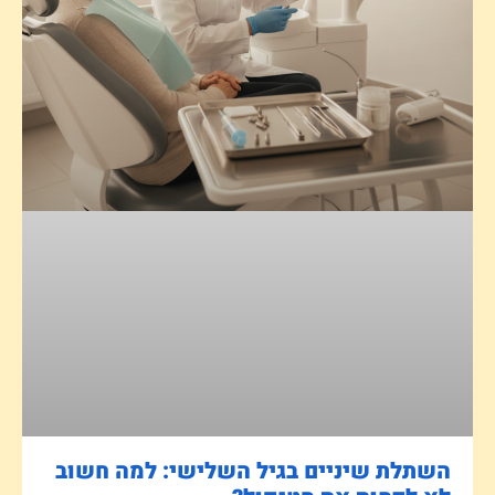
השתלת שיניים בגיל השלישי: למה חשוב