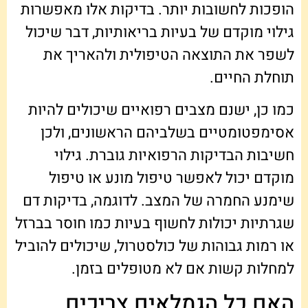
הופכות לחשובות יותר. בדיקות אלו מאפשרות
גילוי מוקדם של בעיות בריאותיות, דבר שיכול
לשפר את התוצאה הטיפולית ולהאריך את
תוחלת החיים.
כמו כן, ישנם מצבים רפואיים שיכולים להיות
אסימפטומטיים בשלביהם הראשונים, ולכן
חשיבות הבדיקות הרפואיות גוברת. גילוי
מוקדם יכול לאפשר טיפול מונע או טיפול
שימנע החמרה של המצב. לדוגמה, בדיקות דם
שגרתיות יכולות לחשוף בעיות כמו חוסר בברזל
או רמות גבוהות של כולסטרול, שיכולים להוביל
למחלות קשות אם לא מטופלים בזמן.
האם כל הגמלאים צריכים