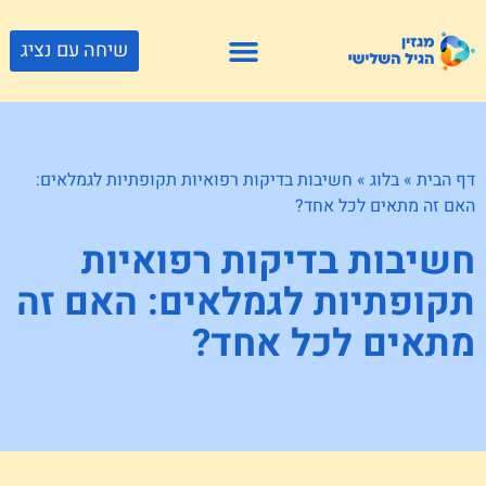
שיחה עם נציג
פתרונות דיור
צור קשר
גוף ונפש
פעילויות וטיולים
חנויות לגיל השלישי
דף הבית
»
בלוג
»
חשיבות בדיקות רפואיות תקופתיות לגמלאים:
האם זה מתאים לכל אחד?
חשיבות בדיקות רפואיות
תקופתיות לגמלאים: האם זה
מתאים לכל אחד?