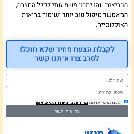
הבריאות. זהו יתרון משמעותי לכלל החברה,
המאפשר טיפול טוב יותר ושיפור בריאות
האוכלוסייה.
לקבלת הצעת מחיר שלא תוכלו
לסרב צרו איתנו קשר
הנכם מאשרים את
מדיניות פרטיות
ותנאי שימוש
צרו איתי קשר