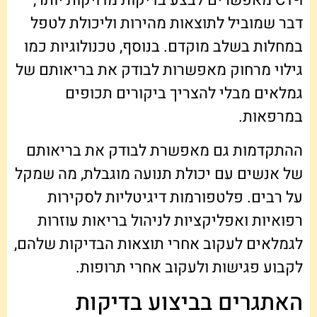
ו-CT מאפשרים לבצע בדיקות מדויקות יותר,
דבר שמוביל לתוצאות מהירות וליכולת לטפל
במחלות בשלב מוקדם. בנוסף, טכנולוגיות כמו
גילוי מרחוק מאפשרות לבודק את בריאותם של
גמלאים מבלי להצריך ביקורים תכופים
במרפאות.
ההתקדמות גם מאפשרת לבודק את בריאותם
של אנשים עם יכולת תנועה מוגבלת, מה שמקל
על רבים. פלטפורמות דיגיטליות לסקירות
רפואיות ואפליקציות לניהול בריאות עוזרות
לגמלאים לעקוב אחרי תוצאות הבדיקות שלהם,
לקבוע פגישות ולעקוב אחרי תרופות.
האתגרים בביצוע בדיקות