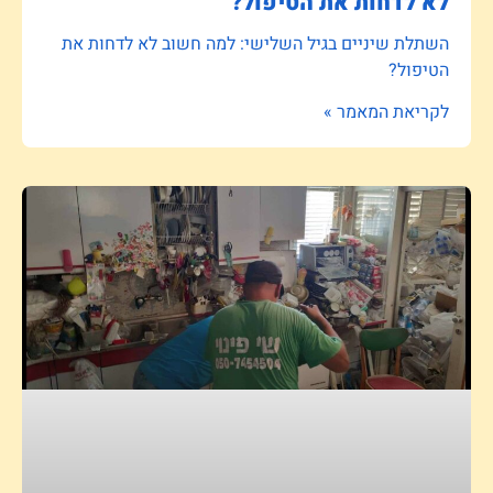
לא לדחות את הטיפול?
השתלת שיניים בגיל השלישי: למה חשוב לא לדחות את
הטיפול?
לקריאת המאמר »