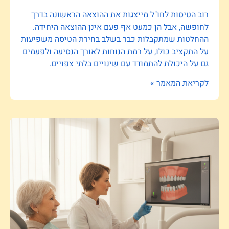
רוב הטיסות לחו"ל מייצגות את ההוצאה הראשונה בדרך
לחופשה, אבל הן כמעט אף פעם אינן ההוצאה היחידה.
ההחלטות שמתקבלות כבר בשלב בחירת הטיסה משפיעות
על התקציב כולו, על רמת הנוחות לאורך הנסיעה ולפעמים
גם על היכולת להתמודד עם שינויים בלתי צפויים.
לקריאת המאמר »