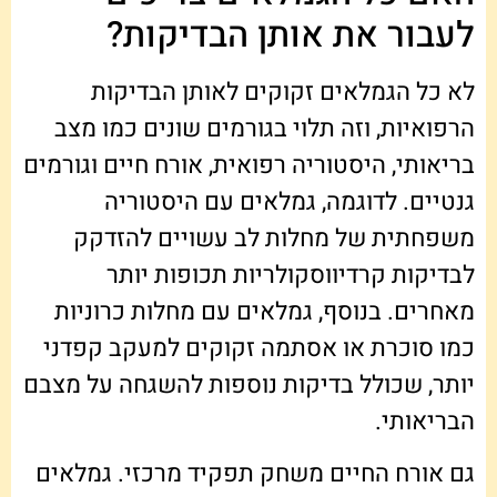
לעבור את אותן הבדיקות?
לא כל הגמלאים זקוקים לאותן הבדיקות
הרפואיות, וזה תלוי בגורמים שונים כמו מצב
בריאותי, היסטוריה רפואית, אורח חיים וגורמים
גנטיים. לדוגמה, גמלאים עם היסטוריה
משפחתית של מחלות לב עשויים להזדקק
לבדיקות קרדיווסקולריות תכופות יותר
מאחרים. בנוסף, גמלאים עם מחלות כרוניות
כמו סוכרת או אסתמה זקוקים למעקב קפדני
יותר, שכולל בדיקות נוספות להשגחה על מצבם
הבריאותי.
גם אורח החיים משחק תפקיד מרכזי. גמלאים