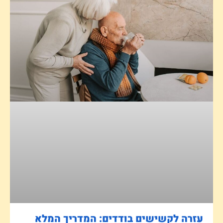
עזרה לקשישים בודדים: המדריך המלא