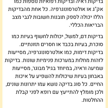
בדיקות ראיה ובדיקות רפואיות נוספות כמו
אק"ג או אולטרסונוגרפיה. כל אחת מהבדיקות
הללו יכולה לספק תובנות חשובות לגבי מצב
הבריאות הכללי.
בדיקות דם, למשל, יכולות לחשוף בעיות כמו
סוכרת, בעיות בכבד או חסרים תזונתיים.
בדיקות דימות, כמו אולטרסונוגרפיה, מסייעות
לזהות מחלות במערכות פנימיות שונות. בדיקות
שמיעה וראיה, במיוחד בגיל מבוגר, מסייעות
באבחון בעיות שיכולות להשפיע על איכות
החיים. כל סוג בדיקה נושא עמו יתרונות שונים,
ולכן מומלץ להתייעץ עם רופא לפני קבלת
ההחלטות.