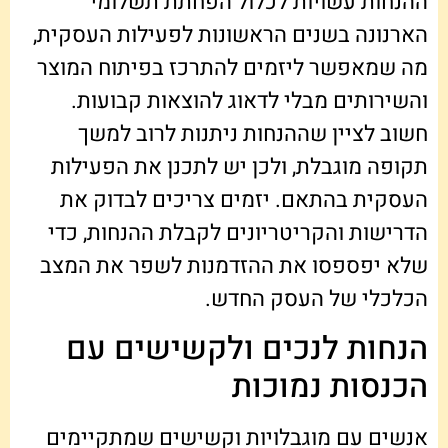
ההנחות עשויות לכלול הפחתת תשלומי
הארנונה בשנים הראשונות לפעילות העסקית,
מה שמאפשר ליזמים להתרכז בפיתוח המוצר
והשירותים מבלי לדאוג להוצאות קבועות.
חשוב לציין שההנחות ניתנות לרוב למשך
תקופה מוגבלת, ולכן יש לתכנן את הפעילות
העסקית בהתאם. יזמים צריכים לבדוק את
הדרישות והקריטריונים לקבלת ההנחות, כדי
שלא יפספסו את ההזדמנות לשפר את המצב
הכלכלי של העסק החדש.
הנחות לנכים ולקשישים עם
הכנסות נמוכות
אנשים עם מוגבלויות וקשישים שמתקיימים