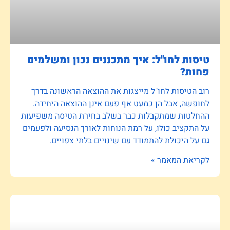
טיסות לחו"ל: איך מתכננים נכון ומשלמים
פחות?
רוב הטיסות לחו"ל מייצגות את ההוצאה הראשונה בדרך
לחופשה, אבל הן כמעט אף פעם אינן ההוצאה היחידה.
ההחלטות שמתקבלות כבר בשלב בחירת הטיסה משפיעות
על התקציב כולו, על רמת הנוחות לאורך הנסיעה ולפעמים
גם על היכולת להתמודד עם שינויים בלתי צפויים.
לקריאת המאמר »