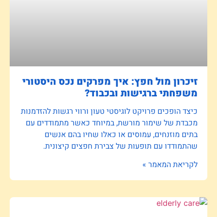
זיכרון מול חפץ: איך מפרקים נכס היסטורי
משפחתי ברגישות ובכבוד?
כיצד הופכים פרויקט לוגיסטי טעון ורווי רגשות להזדמנות
מכבדת של שימור מורשת, במיוחד כאשר מתמודדים עם
בתים מוזנחים, עמוסים או כאלו שחיו בהם אנשים
שהתמודדו עם תופעות של צבירת חפצים קיצונית.
לקריאת המאמר »