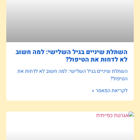
השתלת שיניים בגיל השלישי: למה חשוב
לא לדחות את הטיפול?
השתלת שיניים בגיל השלישי: למה חשוב לא לדחות את
הטיפול?
לקריאת המאמר »