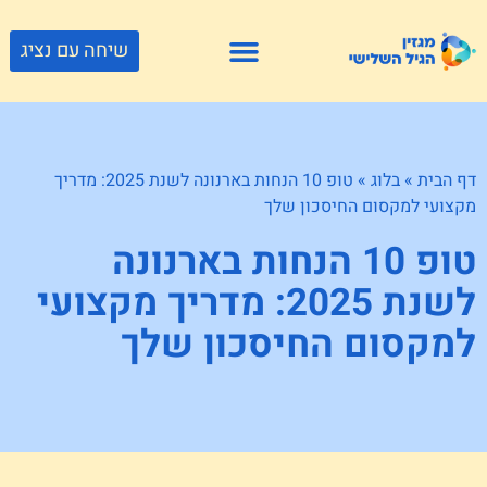
שיחה עם נציג
פתרונות דיור
צור קשר
גוף ונפש
פעילויות וטיולים
חנויות לגיל השלישי
דף הבית
»
בלוג
»
טופ 10 הנחות בארנונה לשנת 2025: מדריך
מקצועי למקסום החיסכון שלך
טופ 10 הנחות בארנונה
לשנת 2025: מדריך מקצועי
למקסום החיסכון שלך