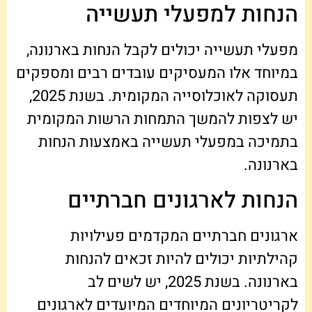
הנחות למפעלי תעשייה
מפעלי תעשייה יכולים לקבל הנחות בארנונה,
במיוחד אלו המעסיקים עובדים רבים ומספקים
תעסוקה לאוכלוסייה המקומית. בשנת 2025,
יש לצפות להמשך התמחות הרשות המקומית
בתמיכה במפעלי תעשייה באמצעות הנחות
בארנונה.
הנחות לארגונים חברתיים
ארגונים חברתיים המקדמים פעילויות
קהילתיות יכולים להיות זכאים להנחות
בארנונה. בשנת 2025, יש לשים לב
לקריטריונים המיוחדים המיועדים לארגונים