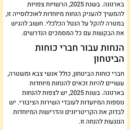
בארנונה. בשנת 2025, הרשויות צפויות
להמשיך להעניק הנחות מיוחדות לאוכלוסייה זו,
במטרה להקל על הנטל הכלכלי. חשוב להגיש
את הבקשות עם כל המסמכים הנדרשים.
הנחות עבור חברי כוחות
הביטחון
חברי כוחות הביטחון, כולל אנשי צבא ומשטרה,
עשויים להיות זכאים להנחות מיוחדות
בארנונה. בשנת 2025, יש לצפות להנחות
נוספות המיועדות לעובדי השירות הציבורי. יש
לבדוק את הקריטריונים והדרישות המיוחדות
הנוגעות להנחה זו.