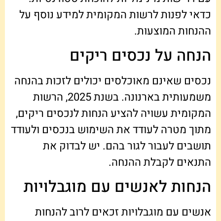
כדאי לפנות לרשות המקומית למידע נוסף על
ההנחות המוצעות.
הנחה על נכסים ריקים
נכסים שאינם מאוכלסים יכולים לזכות בהנחה
משמעותית בארנונה. בשנת 2025, הרשות
המקומית עשויה להציע הנחות לנכסים ריקים,
מתוך מטרה לעודד את השימוש בנכסים ולעודד
תושבים לעבור לגור בהם. יש לבדוק את
התנאים לקבלת ההנחה.
הנחות לאנשים עם מוגבלויות
אנשים עם מוגבלויות זכאים לרוב להנחות