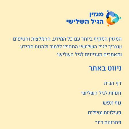
המגזין המקיף ביותר עם כל המידע, ההמלצות והטיפים
שצריך לגיל השלישי! התחילו ללמוד ולהנות ממידע
ומאמרים מעניינים לגיל השלישי
ניווט באתר
דף הבית
חנויות לגיל השלישי
גוף ונפש
פעילויות וטיולים
פתרונות דיור