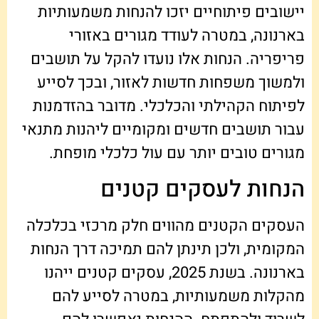
יישובים פיתוחיים יזכו להנחות משמעותיות
בארנונה, במטרה לעודד מגורים באזורי
פריפריה. הנחות אלו נועדו להקל על תושבים
ולמשוך משפחות חדשות לאזור, ובכך לסייע
לפיתוח הקהילתי והכלכלי. מדובר בהזדמנות
עבור תושבים חדשים ומקומיים ליהנות מתנאי
מגורים טובים יותר עם עול כלכלי מופחת.
הנחות לעסקים קטנים
העסקים הקטנים מהווים חלק מרכזי בכלכלה
המקומית, ולכן תינתן להם תמיכה דרך הנחות
בארנונה. בשנת 2025, עסקים קטנים ייהנו
מהקלות משמעותיות, במטרה לסייע להם