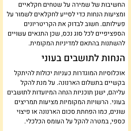
החשיבות של שמירה על שטחים חקלאיים
ומציעות הנחות כדי לסייע לחקלאים לשמור על
פעילותם. חשוב לבדוק את הקריטריונים
הספציפיים לכל סוג נכס, שכן התנאים עשויים
להשתנות בהתאם למדיניות המקומית.
הנחות לתושבים בעוני
אוכלוסיות המוגדרות כעניות יכולות להיתקל
בקשיים בתשלום הארנונה. על מנת להקל
עליהם, ישנן תוכניות הנחה המיועדות לתושבים
בעוני. הרשויות המקומיות מציעות תמריצים
שונים, כמו הפחתת סכום הארנונה או פיצוי
כספי, במטרה להקל על העומס הכלכלי.