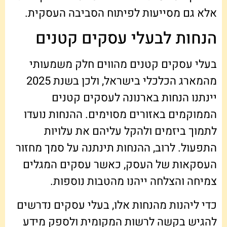
אלא גם מסייעות לפיתוח הסביבה העסקית.
הנחות לבעלי עסקים קטנים
בעלי עסקים קטנים מהווים חלק משמעותי
מהמארג הכלכלי בישראל, ולכן בשנת 2025
יינתנו הנחות בארנונה לעסקים קטנים
הממוקמים באזורים מסוימים. ההנחות נועדו
לתמוך ביזמים ולהקל עליהם את עלויות
התפעול. לרוב, ההנחות תינתנה על סמך מחזור
העסקאות של העסק, כאשר עסקים המגלים
צמיחה והצלחה ייהנו מהטבות נוספות.
כדי ליהנות מהנחות אלו, בעלי עסקים נדרשים
להגיש בקשה לרשות המקומית ולספק מידע