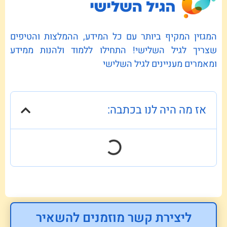
המגזין המקיף ביותר עם כל המידע, ההמלצות והטיפים
שצריך לגיל השלישי! התחילו ללמוד ולהנות ממידע
ומאמרים מעניינים לגיל השלישי
אז מה היה לנו בכתבה:
ליצירת קשר מוזמנים להשאיר