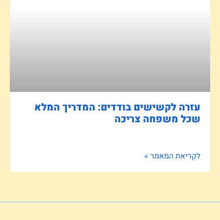
עזרה לקשישים בודדים: המדריך המלא
שכל משפחה צריכה
לקריאת המאמר »