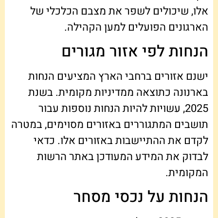
אלו, שיכולים לשפר את מצבם הכלכלי של
הארגונים הפועלים למען הקהילה.
הנחות לפי אזור מגורים
ישנם אזורים ברחבי הארץ המציעים הנחות
בארנונה כתוצאה ממדיניות מקומית. בשנת
2025, עשויות להיות הנחות נוספות עבור
תושבים המתגוררים באזורים מסוימים, במטרה
לקדם את ההתיישבות באזורים אלו. כדאי
לבדוק את המידע המעודכן באתר הרשות
המקומית.
הנחות על נכסי מסחר