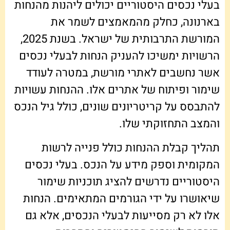
בעלי נכסים היסטוריים יכולים ליהנות מהנחות
בארנונה, כחלק מהמאמצים לשמר את
המורשת התרבותית של ישראל. בשנת 2025,
הרשויות ימשיכו להעניק הנחות לבעלי נכסים
אשר נחשבים לאתרי מורשת, במטרה לעודד
שימור ופיתוח של אתרים אלו. ההנחות עשויות
להתבסס על קריטריונים שונים, כולל גיל הנכס
והמצב התחזוקתי שלו.
תהליך קבלת ההנחות כולל פנייה לרשות
המקומית וספק מידע על הנכס. בעלי נכסים
היסטוריים נדרשים להציג תוכניות שימור
שיאושרו על ידי הגורמים המתאימים. הנחות
אלו לא רק מסייעות לבעלי הנכסים, אלא גם