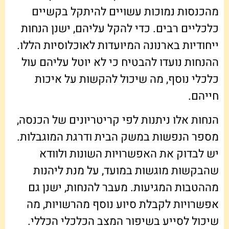
מהכנסות נמוכות עשויים להיתקל בקשיים
כלכליים רבים. כדי להקל עליהם, ישנן הנחות
ייחודיות בארנונה המיועדות לאוכלוסיות הללו.
ההנחות נועדו להבטיח כי לא יוטל עליהם עול
כלכלי נוסף, מה שיכול להקשות על איכות
חייהם.
הנחות אלו ניתנות לפי קריטריונים של הכנסה,
מספר הנפשות במשק הבית ודרגת המוגבלות.
יש לבדוק את האפשרויות השונות ולוודא
שהבקשות מוגשות במועד, על מנת ליהנות
מההטבות המגיעות. מעבר להנחות, ישנן גם
אפשרויות לקבלת סיוע נוסף מהרשויות, מה
שיכול לסייע בשיפור המצב הכלכלי הכללי.