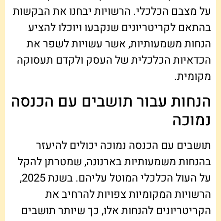
על מצבם הכלכלי. הרשויות יבחנו את הבקשות
בהתאם לקריטריונים שנקבעו ויוכלו להציע
הנחות משמעותיות, אשר עשויות לשפר את
הכדאיות הכלכלית של העסק ולקדם תעסוקה
מקומית.
הנחות עבור תושבים עם הכנסה
נמוכה
תושבים עם הכנסה נמוכה יכולים להיעזר
בהנחות משמעותיות בארנונה, שמטרתן להקל
על העול הכלכלי המוטל עליהם. בשנת 2025,
הרשויות המקומיות צפויות להרחיב את
הקריטריונים להנחות אלו, כך שיותר תושבים