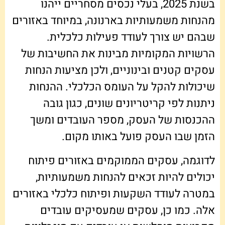
בשנת 2025, בעלי נכסים מסחריים ייהנו
מהנחות משמעותיות בארנונה, במיוחד באזורים
שבהם יש צורך לעודד פעילות כלכלית.
הרשויות המקומיות מבינות את החשיבות של
עסקים קטנים ובינוניים, ולכן מציעות הנחות
שיכולות להקל על העומס הכלכלי. ההנחות
ניתנות לפי קריטריונים שונים, כגון גובה
ההכנסות של העסק, מספר העובדים ומשך
הזמן שבו העסק פועל באותו מקום.
לדוגמה, עסקים הממוקמים באזורים פיתוח
יכולים להיות זכאים להנחות משמעותיות,
במטרה לעודד השקעות ופיתוח כלכלי באזורים
אלה. כמו כן, עסקים שמעסיקים עובדים