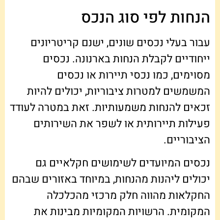
הנחות לפי סוג הנכס
עבור בעלי נכסים שונים, ישנם קריטריונים
ייחודיים לקבלת הנחות בארנונה. נכסים
מסוימים, כמו נכסי תיירות או נכסים
המשמשים למטרות ציבוריות, יכולים להיות
זכאים להנחות משמעותיות. זאת במטרה לעודד
פעילות תיירותית או לשפר את השירותים
הציבוריים.
נכסים המיועדים לשימושים חקלאיים גם
יכולים ליהנות מהנחות, במיוחד באזורים שבהם
החקלאות מהווה חלק מרכזי מהכלכלה
המקומית. הרשויות המקומיות מבינות את