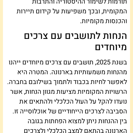
תורמות לשימור ההיסטוריה והתרבות
המקומית, ובכך משפיעות על קידום תיירות
והכנסות מקומיות.
הנחות לתושבים עם צרכים
מיוחדים
בשנת 2025, תושבים עם צרכים מיוחדים ייהנו
מהנחות משמעותיות בארנונה. המטרה היא
לאפשר לחיות בכבוד ולתמוך בשילובם בחברה.
הרשויות המקומיות מציעות מגוון הנחות, אשר
נועדו להקל על העול הכלכלי ולהתאים את
הסביבה לצרכים הייחודיים של אוכלוסייה זו.
בין ההנחות ניתן למצוא הפחתות בגובה
הארנונה בהתאם למצב הכלכלי ולצרכים