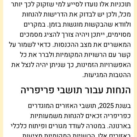
תוכניות אלו נועדו לסייע למי שזקוק לכך יותר
מכל, ולכן יש לבדוק את הדרישות להנחות
ולוודא שהבקשות מוגשות בזמן. במקרים
מסוימים, ייתכן ויהיה צורך להציג מסמכים
המאשרים את מצב ההכנסות. כדאי לשמור על
קשר עם הרשויות המקומיות ולברר את כל
האפשרויות הזמינות, כך שניתן יהיה לנצל את
ההטבות המגיעות.
הנחות עבור תושבי פריפריה
בשנת 2025, תושבי האזורים המוגדרים
כפריפריה זכאים להנחות משמעותיות
בארנונה. במטרה לעודד מגורים ופיתוח כלכלי
באזורים אלו, הרשויות המקומיות מציעות