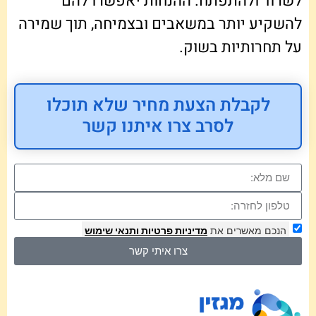
לשרוד ולהתפתח. ההנחות יאפשרו להם
להשקיע יותר במשאבים ובצמיחה, תוך שמירה
על תחרותיות בשוק.
לקבלת הצעת מחיר שלא תוכלו
לסרב צרו איתנו קשר
הנכם מאשרים את
מדיניות פרטיות
ותנאי שימוש
צרו איתי קשר