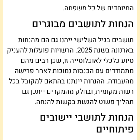
המיוחדים של כל משפחה.
הנחות לתושבים מבוגרים
תושבים בגיל השלישי ייהנו גם הם מהנחות
בארנונה בשנת 2025. הרשויות פועלות להעניק
סיוע כלכלי לאוכלוסייה זו, שכן רבים מהם
מתמודדים עם הכנסות נמוכות לאחר פרישה
מהעבודה. ההנחות יינתנו בהתאם למקובל בכל
רשות מקומית, ובחלק מהמקרים ייתכן גם
תהליך פשוט להגשת בקשות להנחה.
הנחות לתושבי יישובים
פיתוחיים