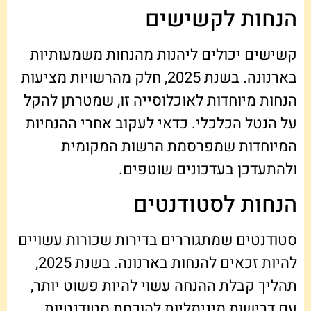
הנחות לקשישים
קשישים יכולים ליהנות מהנחות משמעותיות
בארנונה. בשנת 2025, חלק מהרשויות מציעות
הנחות מיוחדות לאוכלוסייה זו, שמטרתן להקל
על הנטל הכלכלי. כדאי לעקוב אחרי ההנחיות
המיוחדות שמפרסמת הרשות המקומית
ולהתעדכן בעדכונים שוטפים.
הנחות לסטודנטים
סטודנטים שמתגוררים בדירות שכורות עשויים
להיות זכאים להנחות בארנונה. בשנת 2025,
תהליך קבלת ההנחה עשוי להיות פשוט יותר,
עם דרישות מינימליות להוכחת סטודנטיות.