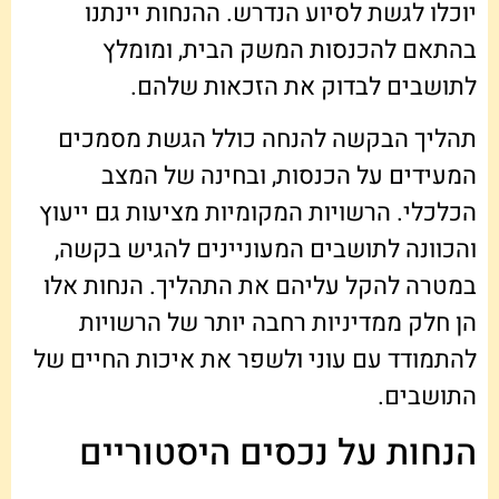
יוכלו לגשת לסיוע הנדרש. ההנחות יינתנו
בהתאם להכנסות המשק הבית, ומומלץ
לתושבים לבדוק את הזכאות שלהם.
תהליך הבקשה להנחה כולל הגשת מסמכים
המעידים על הכנסות, ובחינה של המצב
הכלכלי. הרשויות המקומיות מציעות גם ייעוץ
והכוונה לתושבים המעוניינים להגיש בקשה,
במטרה להקל עליהם את התהליך. הנחות אלו
הן חלק ממדיניות רחבה יותר של הרשויות
להתמודד עם עוני ולשפר את איכות החיים של
התושבים.
הנחות על נכסים היסטוריים