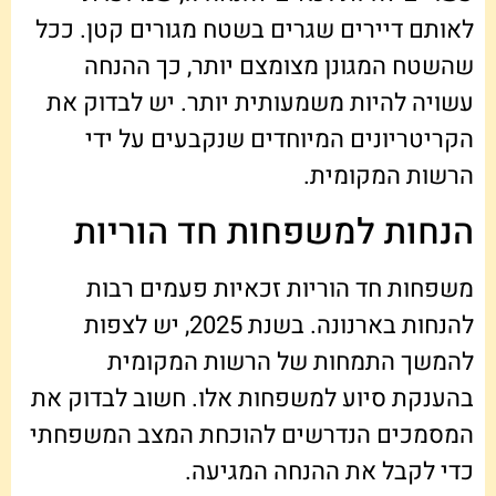
לאותם דיירים שגרים בשטח מגורים קטן. ככל
שהשטח המגונן מצומצם יותר, כך ההנחה
עשויה להיות משמעותית יותר. יש לבדוק את
הקריטריונים המיוחדים שנקבעים על ידי
הרשות המקומית.
הנחות למשפחות חד הוריות
משפחות חד הוריות זכאיות פעמים רבות
להנחות בארנונה. בשנת 2025, יש לצפות
להמשך התמחות של הרשות המקומית
בהענקת סיוע למשפחות אלו. חשוב לבדוק את
המסמכים הנדרשים להוכחת המצב המשפחתי
כדי לקבל את ההנחה המגיעה.