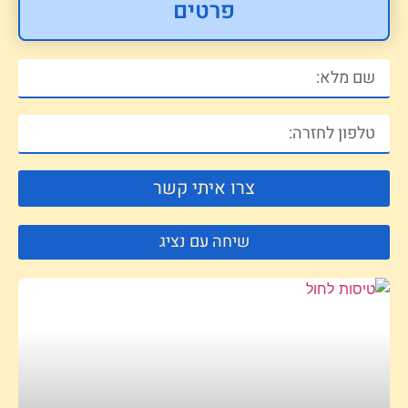
פרטים
צרו איתי קשר
שיחה עם נציג