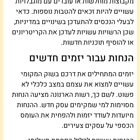
מקבוצות מוחלשות או עובדים עם מוגבלויות
עשויים להיות זכאים להטבות נוספות. כדאי
לבעלי הנכסים להתעדכן בשינויים במדיניות,
שכן הרשויות עשויות לעדכן את הקריטריונים
או להוסיף תוכניות חדשות.
הנחות עבור יזמים חדשים
יזמים המתחילים את דרכם בשוק המקומי
עשויים למצוא את עצמם במצב כלכלי לא
פשוט. לשם כך, רשות הארנונה מציעה הנחות
מסוימות למי שמקימים עסק חדש. ההנחות
מיועדות לעודד יזמות ולהפחית את העומס
הכספי על עסקים צעירים.