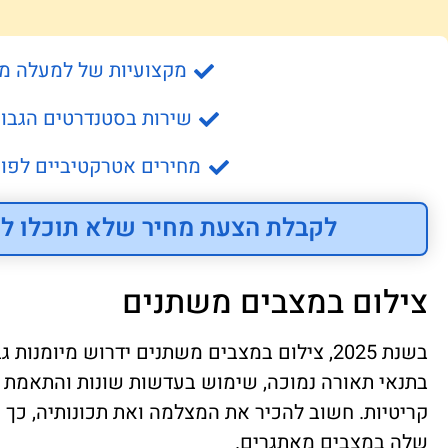
מקצועיות של למעלה מ- 15 שנה
שירות בסטנדרטים הגבוה
מחירים אטרקטיביים לפונ
לקבלת הצעת מחיר שלא תוכלו לס
צילום במצבים משתנים
בשנת 2025, צילום במצבים משתנים ידרוש מיומנות
בתנאי תאורה נמוכה, שימוש בעדשות שונות והתאמת ה
קריטיות. חשוב להכיר את המצלמה ואת תכונותיה, כך 
שלה במצבים מאתגרים.