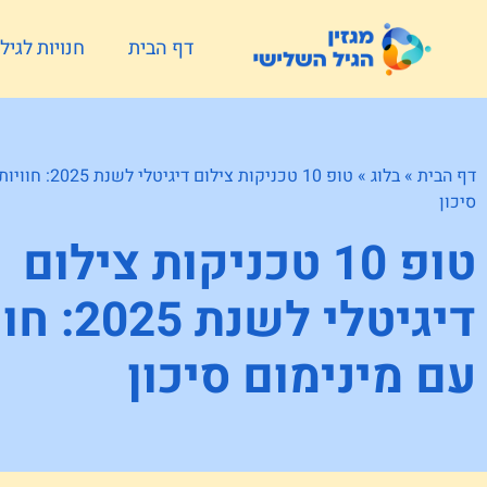
דף הבית
חנויות לגי
דף הבית
»
בלוג
»
טופ 10 טכניקות צילום 
סיכון
טופ 10 טכניקות צילום
דיגיטלי לשנת 
עם מינימום סיכון