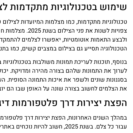
שימוש בטכנולוגיות מתקדמות לצ
טכנולוגיות מתקדמות, כמו מצלמות המיועדות לצילום פר
צפויות לשנות את פני 
ולבצע התאמות אוטומטיות, יאפשרו לצלמים להתמקד ב
הטכנולוגיה תסייע גם בצילום במצבים קשים, כמו בתנ
בנוסף, תוכנות לעריכת תמונות משולבות בטכנולוגיות
לערוך את התמונות שלהם בצורה מהירה ומדויקת. יכו
בסגנונות שונים ולשפר את איכות התמונה הסופית. ה
את הצלמים לחשוב בצורה שונה על האופן שבו הם יוצ
הפצת יצירות דרך פלטפורמות דיג
במהלך השנים האחרונות, הפצת יצירות דרך פלטפורמו
עבור כל צלם. בשנת 2025, חשוב להיות