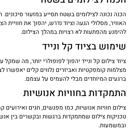
הכנה נכונה לצילומים בשטח תסייע במזעור סיכונים. ת
האוויר, מסלולי הגעה וציוד נדרש, יהפוך את חוויית הצי
להימנע מהפתעות לא רצויות במהלך הצילום.
שימוש בציוד קל ונייד
ציוד צילום קל ונייד יהפוך לפופולרי יותר, מה שמקל 
מצלמות קומפקטיות ואביזרים נלווים קלים יאפשרו ל
ברגעים המיוחדים מבלי להעמיס על עצמם.
התמקדות בחוויות אנושיות
צילום חוויות אנושיות, כמו מפגשים, חגים ואירועים קה
טכניקות צילום שמתמקדות ברגשות ובקשרים בין אנשים
ובמשמעות.