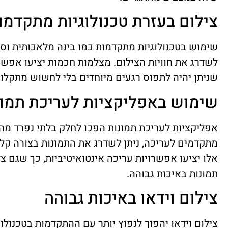
צילום בעזרת טכנולוגיות מתקדמו
שימוש בטכנולוגיות מתקדמות כמו בינה מלאכותית ו
לשדרג את חוויות הצילום. מצלמות חכמות יציעו אפשרו
שניתן יהיה לתפוס רגעים מיוחדים בלי לחשוש מתקלות
שימוש באפליקציות לעריכת תמונ
אפליקציות לעריכת תמונות הפכו לחלק בלתי נפרד מה
אלו יציעו אפשרויות עריכה אינטואיטיביות, כך שגם צ
תמונות באיכות גבוהה.
צילום וידאו באיכות גבוהה
צילום וידאו יהפוך לנפוץ יותר עם ההתקדמות בטכנולוגי