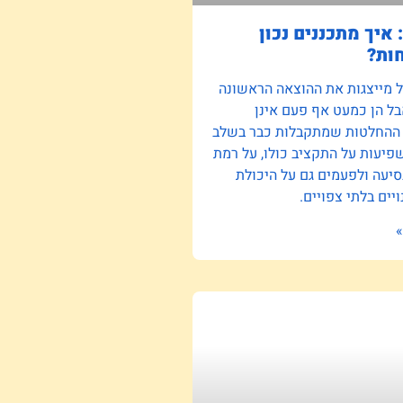
 איך מתכננים נכון
ות?
ל מייצגות את ההוצאה הראשונה
ל הן כמעט אף פעם אינן
 ההחלטות שמתקבלות כבר בשלב
יעות על התקציב כולו, על רמת
סיעה ולפעמים גם על היכולת
יים בלתי צפויים.