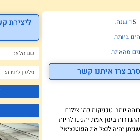
ליצירת קש
.
ים ביותר.
ים מהאתר.
רב צרו איתנו קשר
צ
 גבוהה יותר. טכניקות כמו צילום
הגדרות בזמן אמת יהפכו להיות
שניתן יהיה לנצל את הפוטנציאל