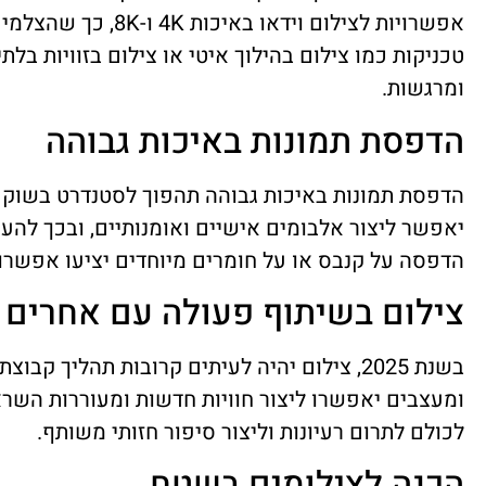
אפשרויות לצילום וידאו 
טכניקות כמו צילום בהילוך איטי או צילום בזוויות בלתי
ומרגשות.
הדפסת תמונות באיכות גבוהה
הדפסת תמונות באיכות גבוהה תהפוך לסטנדרט בשוק ה
יאפשר ליצור אלבומים אישיים ואומנותיים, ובכך להענ
הדפסה על קנבס או על חומרים מיוחדים יציעו אפשרו
צילום בשיתוף פעולה עם אחרים
בשנת 2025, צילום יהיה לעיתים קרובות תהליך ק
ומעצבים יאפשרו ליצור חוויות חדשות ומעוררות השרא
לכולם לתרום רעיונות וליצור סיפור חזותי משותף.
הכנה לצילומים בשטח