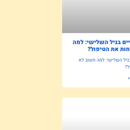
ם בגיל השלישי: למה
ות את הטיפול?
גיל השלישי: למה חשוב לא
ל?