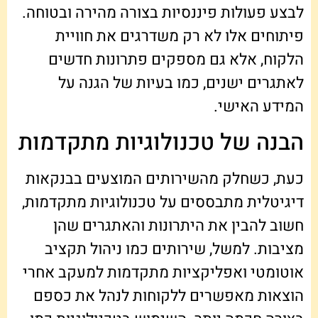
לבצע פעולות פיננסיות בצורה מהירה ובטוחה.
פיתוחים אלו לא רק משדרגים את חוויית
הלקוח, אלא גם מספקים פתרונות חדשים
לאתגרים ישנים, כמו בעיות של הגנה על
המידע האישי.
הבנה של טכנולוגיות מתקדמות
כעת, כשחלק מהשירותים המוצעים בבנקאות
דיגיטלית מתבססים על טכנולוגיות מתקדמות,
חשוב להבין את היתרונות והאתגרים שהן
מציבות. למשל, שירותים כמו ניהול תקציב
אוטומטי ואפליקציות מתקדמות למעקב אחרי
הוצאות מאפשרים ללקוחות לנהל את כספם