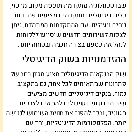
שבו טכנולוגיה מתקדמת תופסת מקום מרכזי,
כלים דיגיטליים מתקדמים מציעים פתרונות
נוחים ויעילים. עם ההתקדמות המתמדת, ניתן
לצפות לשירותים חדשים שיסייעו ללקוחות
לנהל את כספם בצורה חכמה ובטוחה יותר.
ההזדמנויות בשוק הדיגיטלי
שוק הבנקאות הדיגיטלית מציע מגוון רחב של
פתרונות שמתאימים לכל אחד, גם בתקציב
נמוך. בנקים דיגיטליים חדשים מציעים
שירותים שונים שיכולים להתאים לצרכים
מגוונים, ובכך להפוך את חווית השימוש לנגישה
יותר. הפלטפורמות הדיגיטליות, יחד עם