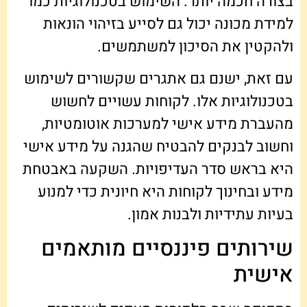
בצורה חכמה יותר. השימוש בטכנולוגיות כמו
למידת מכונה יכול גם לסייע בזיהוי הונאות
ולהקטין את הסיכון למשתמשים.
עם זאת, ישנם גם אתגרים שקשורים לשימוש
בטכנולוגיות אלו. לקוחות עשויים לחשוש
מהעברת מידע אישי למערכות אוטומטיות,
וחשוב לבנקים להבטיח שהגנה על מידע אישי
היא בראש סדר העדיפויות. השקעה באבטחת
מידע ובחינוך לקוחות היא חיונית כדי למנוע
בעיות עתידיות ולבנות אמון.
שירותים פיננסיים מותאמים
אישית