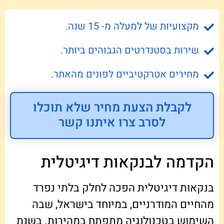
מקצועיות של למעלה מ- 15 שנה.
שירות בסטנדרטים הגבוהים ביותר.
מחירים אטרקטיביים לפונים מהאתר.
לקבלת הצעת מחיר שלא תוכלו
לסרב צרו איתנו קשר
הקדמה לבנקאות דיגיטלית
בנקאות דיגיטלית הפכה לחלק בלתי נפרד
מהחיים המודרניים, במיוחד בישראל, שבה
השימוש בטכנולוגיה מתפתח במהירות. בשנת