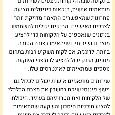
בתקופה שבה הלקוחות מצפים לשירותים
מותאמים אישית, בנקאות דיגיטלית מציעה
פתרונות שמאפשרים התאמה מדויקת יותר
לצרכים האישיים. הבנקים יכולים להשתמש
בנתונים שנאספים על הלקוחות כדי להציע
מוצרים ושירותים שיתאימו בצורה הטובה
ביותר. לדוגמה, אם לקוח משקיע רבות בתחום
מסוים, הבנק יכול להציע לו מוצרי השקעה
נוספים שמתאימים לאינטרסים שלו.
שירותים מותאמים אישית יכולים לכלול גם
ייעוץ פיננסי שיקח בחשבון את מצבם הכלכלי
של הלקוחות ואת מטרותיהם בעתיד. היכולת
להציע תוכניות חיסכון והשקעה שמתאימות
לצרכים האישיים יכולה לשדרג את חוויית