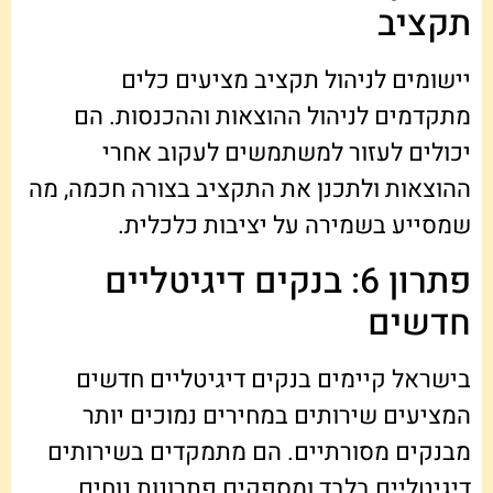
תקציב
יישומים לניהול תקציב מציעים כלים
מתקדמים לניהול ההוצאות וההכנסות. הם
יכולים לעזור למשתמשים לעקוב אחרי
ההוצאות ולתכנן את התקציב בצורה חכמה, מה
שמסייע בשמירה על יציבות כלכלית.
פתרון 6: בנקים דיגיטליים
חדשים
בישראל קיימים בנקים דיגיטליים חדשים
המציעים שירותים במחירים נמוכים יותר
מבנקים מסורתיים. הם מתמקדים בשירותים
דיגיטליים בלבד ומספקים פתרונות נוחים