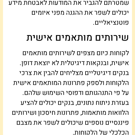
שמטרתם להגביר את המודעות לאבטחת מידע
יכולים לשפר את ההגנה מפני איומים
פוטנציאליים.
שירותים מותאמים אישית
לקוחות כיום מצפים לשירותים מותאמים
אישית, ובנקאות דיגיטלית לא יוצאת דופן.
בנקים דיגיטליים מצליחים להבין את צרכי
הלקוחות ולספק פתרונות המותאמים אישית
על פי התנהגותם ודפוסי השימוש שלהם.
בעזרת ניתוח נתונים, בנקים יכולים להציע
הלוואות מותאמות, פתרונות חיסכון ושירותים
פיננסיים נוספים שיכולים לשפר את מצבם
הכלכלי של הלקוחות.