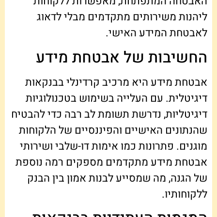
האבטחה המתפתחת, מאפשרות ללקוחות
ליהנות משירותים מתקדמים מבלי לדאוג
לאבטחת המידע האישי.
החשיבות של אבטחת מידע
אבטחת מידע היא מרכיב קרדינלי בבנקאות
דיגיטלית. עם העלייה בשימוש בטכנולוגיות
דיגיטליות, נדרשת תשומת לב רבה כדי להבטיח
שהנתונים האישיים והפיננסיים של הלקוחות
מוגנים. פתרונות כמו אימות דו-שלבי ושירותי
אבטחת מידע מתקדמים מספקים רמה נוספת
של הגנה, מה שמסייע לבנות אמון בין הבנק
ללקוחותיו.