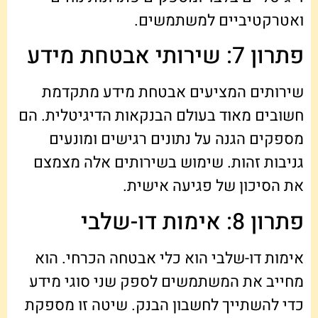
ואטרקטיביים למשתמשים.
פתרון 7: שירותי אבטחת מידע
שירותים המציעים אבטחת מידע מתקדמת
חשובים מאוד בעולם הבנקאות הדיגיטלית. הם
מספקים הגנה על נתונים רגישים ומונעים
גניבות זהות. שימוש בשירותים אלה מצמצם
את הסיכון של פגיעה אישית.
פתרון 8: אימות דו-שלבי
אימות דו-שלבי הוא כלי אבטחה הכרחי. הוא
מחייב את המשתמשים לספק שני סוגי מידע
כדי להשתייך לחשבון הבנק. שיטה זו מספקת