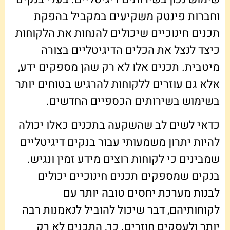
וחברות פינטק משקיעים במקביל בהפקת
תכנים חינוכיים שיכולים להנחות את הלקוחות
כיצד לנצל את הכלים הדיגיטליים בצורה
מיטבית. תכנים אלו לא רק שהן מספקים ידע,
אלא גם עוזרים ללקוחות להרגיש בטוחים יותר
בשימוש בשירותים הכספיים החדשים.
כדאי לשים לב שהשקעה בתכנים כאלו יכולה
להיות יתרון משמעותי עבור בנקים דיגיטליים
שמבינים כי לקוחות רוצים מידע זמין ונגיש.
בנקים שמספקים תכנים חינוכיים יכולים
לבנות מערכת יחסים טובה יותר עם
לקוחותיהם, דבר שיכול להוביל לנאמנות רבה
יותר ולעסקים חוזרים. כך, התכנים לא רק