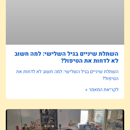
השתלת שיניים בגיל השלישי: למה חשוב
לא לדחות את הטיפול?
השתלת שיניים בגיל השלישי: למה חשוב לא לדחות את
הטיפול?
לקריאת המאמר »