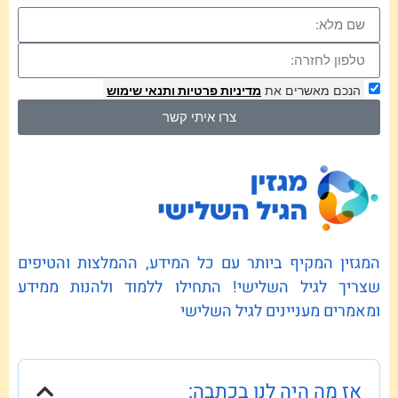
הנכם מאשרים את
מדיניות פרטיות
ותנאי שימוש
צרו איתי קשר
המגזין המקיף ביותר עם כל המידע, ההמלצות והטיפים
שצריך לגיל השלישי! התחילו ללמוד ולהנות ממידע
ומאמרים מעניינים לגיל השלישי
אז מה היה לנו בכתבה: