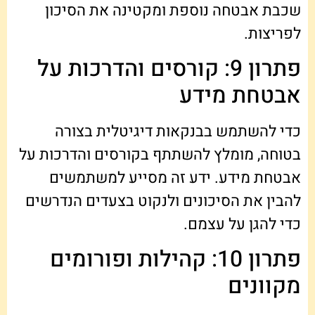
שכבת אבטחה נוספת ומקטינה את הסיכון
לפריצות.
פתרון 9: קורסים והדרכות על
אבטחת מידע
כדי להשתמש בבנקאות דיגיטלית בצורה
בטוחה, מומלץ להשתתף בקורסים והדרכות על
אבטחת מידע. ידע זה מסייע למשתמשים
להבין את הסיכונים ולנקוט בצעדים הנדרשים
כדי להגן על עצמם.
פתרון 10: קהילות ופורומים
מקוונים