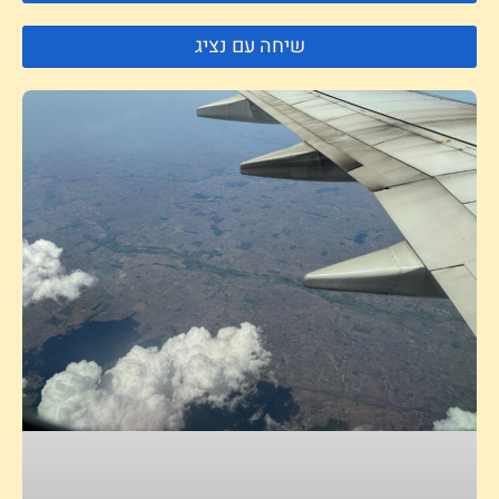
שיחה עם נציג