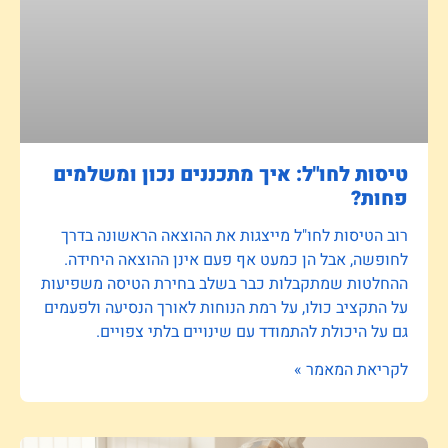
טיסות לחו"ל: איך מתכננים נכון ומשלמים
פחות?
רוב הטיסות לחו"ל מייצגות את ההוצאה הראשונה בדרך
לחופשה, אבל הן כמעט אף פעם אינן ההוצאה היחידה.
ההחלטות שמתקבלות כבר בשלב בחירת הטיסה משפיעות
על התקציב כולו, על רמת הנוחות לאורך הנסיעה ולפעמים
גם על היכולת להתמודד עם שינויים בלתי צפויים.
לקריאת המאמר »