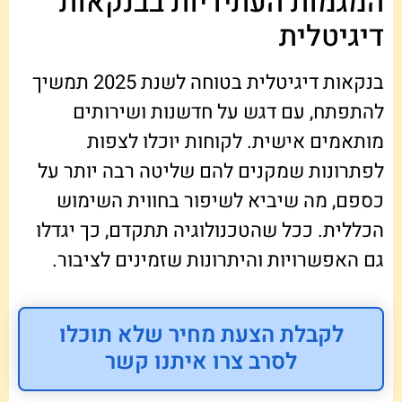
המגמות העתידיות בבנקאות
דיגיטלית
בנקאות דיגיטלית בטוחה לשנת 2025 תמשיך
להתפתח, עם דגש על חדשנות ושירותים
מותאמים אישית. לקוחות יוכלו לצפות
לפתרונות שמקנים להם שליטה רבה יותר על
כספם, מה שיביא לשיפור בחווית השימוש
הכללית. ככל שהטכנולוגיה תתקדם, כך יגדלו
גם האפשרויות והיתרונות שזמינים לציבור.
לקבלת הצעת מחיר שלא תוכלו
לסרב צרו איתנו קשר