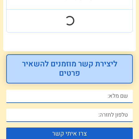
ליצירת קשר מוזמנים להשאיר
פרטים
צרו איתי קשר