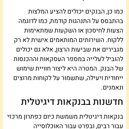
כמו כן, הבנקים יכולים להציע המלצות
בהתבסס על התנהגות קודמת, כמו לדוגמה
הצעות לחיסכון או השקעות שמתאימות
ללקוח. השירותים המותאמים אישית לא רק
מגבירים את שביעות הרצון, אלא גם יכולים
להוביל לעלייה במספר העסקאות וההכנסות
של הבנק. המטרה היא ליצור חוויית שימוש
ייחודית ויעילה, שתשמור על לקוחות מרוצים
ונאמנים.
חדשנות בבנקאות דיגיטלית
בנקאות דיגיטלית משמשת כיום כפתרון מרכזי
עבור רבים, ובפרט עבור האוכלוסייה