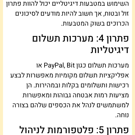
השימוש במטבעות דיגיטליים יכול להוות פתרון
זול ובטוח, אך חשוב להיות מודעים לסיכונים
הכרוכים בשוק המטבעות.
פתרון 4: מערכות תשלום
דיגיטליות
מערכות תשלום כגון PayPal, Bit או
אפליקציות תשלום מקומיות מאפשרות לבצע
רכישות ותשלומים בקלות ובמהירות. הן
מציעות רמות אבטחה גבוהות ומאפשרות
למשתמשים לנהל את הכספים שלהם בצורה
נוחה.
פתרון 5: פלטפורמות לניהול