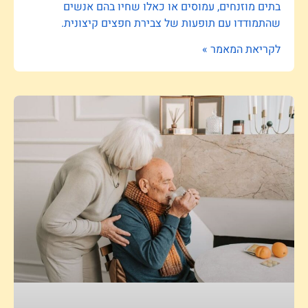
בתים מוזנחים, עמוסים או כאלו שחיו בהם אנשים
שהתמודדו עם תופעות של צבירת חפצים קיצונית.
לקריאת המאמר »