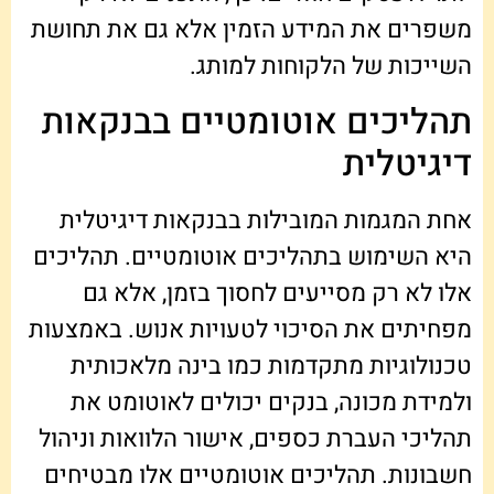
משפרים את המידע הזמין אלא גם את תחושת
השייכות של הלקוחות למותג.
תהליכים אוטומטיים בבנקאות
דיגיטלית
אחת המגמות המובילות בבנקאות דיגיטלית
היא השימוש בתהליכים אוטומטיים. תהליכים
אלו לא רק מסייעים לחסוך בזמן, אלא גם
מפחיתים את הסיכוי לטעויות אנוש. באמצעות
טכנולוגיות מתקדמות כמו בינה מלאכותית
ולמידת מכונה, בנקים יכולים לאוטומט את
תהליכי העברת כספים, אישור הלוואות וניהול
חשבונות. תהליכים אוטומטיים אלו מבטיחים