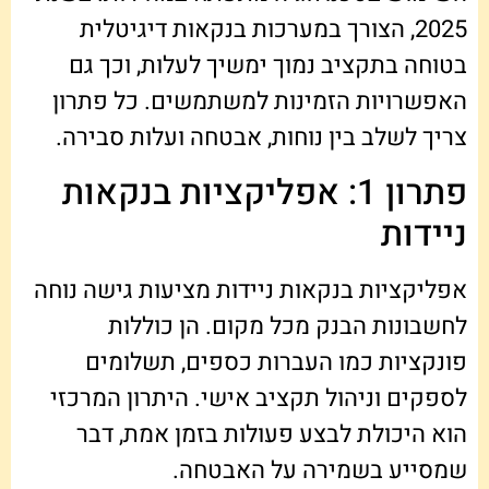
2025, הצורך במערכות בנקאות דיגיטלית
בטוחה בתקציב נמוך ימשיך לעלות, וכך גם
האפשרויות הזמינות למשתמשים. כל פתרון
צריך לשלב בין נוחות, אבטחה ועלות סבירה.
פתרון 1: אפליקציות בנקאות
ניידות
אפליקציות בנקאות ניידות מציעות גישה נוחה
לחשבונות הבנק מכל מקום. הן כוללות
פונקציות כמו העברות כספים, תשלומים
לספקים וניהול תקציב אישי. היתרון המרכזי
הוא היכולת לבצע פעולות בזמן אמת, דבר
שמסייע בשמירה על האבטחה.