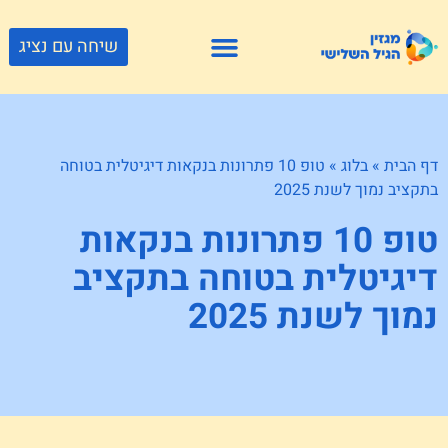
שיחה עם נציג
פתרונות דיור
צור קשר
גוף ונפש
פעילויות וטיולים
חנויות לגיל השלישי
דף הבית
»
בלוג
»
טופ 10 פתרונות בנקאות דיגיטלית בטוחה
בתקציב נמוך לשנת 2025
טופ 10 פתרונות בנקאות
דיגיטלית בטוחה בתקציב
נמוך לשנת 2025