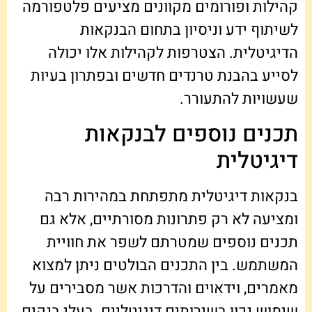
קהילות ופורומים מקוונים מציעים פלטפורמה
לשיתוף ידע וניסיון בתחום הבנקאות
הדיגיטלית. הצטרפות לקהילות אלו יכולה
לסייע בהבנת טרנדים חדשים ובפתרון בעיות
שעשויות להתעורר.
תכנים נוספים לבנקאות
דיגיטלית
בנקאות דיגיטלית מתפתחת במהירות רבה
ומציעה לא רק פתרונות מסורתיים, אלא גם
תכנים נוספים שמטרתם לשפר את חוויית
המשתמש. בין התכנים הבולטים ניתן למצוא
מאמרים, וידאוים והדרכות אשר מסבירים על
שימוש נכון בשירותים דיגיטליים. בעלי בנקים