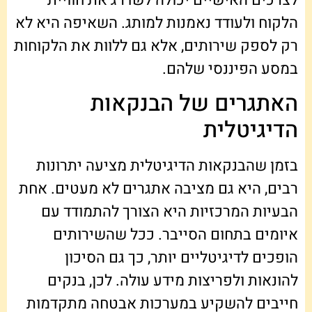
הלקוח ולעודד נאמנות למותג. השאיפה היא לא
רק לספק שירותים, אלא גם ללוות את הלקוחות
במסע הפיננסי שלהם.
האתגרים של הבנקאות
הדיגיטלית
בזמן שהבנקאות הדיגיטלית מציעה יתרונות
רבים, היא גם מציבה אתגרים לא מעטים. אחת
הבעיות המרכזיות היא הצורך להתמודד עם
איומים בתחום הסייבר. ככל שהשירותים
הופכים לדיגיטליים יותר, כך גם הסיכון
להונאות ולפריצות מידע עולה. לכן, בנקים
חייבים להשקיע במערכות אבטחה מתקדמות