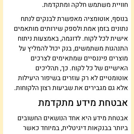
חוויית משתמש חלקה ומתקדמת.
בנוסף, אוטומציה מאפשרת לבנקים לנתח
נתונים בזמן אמת ולספק שירותים מותאמים
אישית לכל לקוח. לדוגמה, באמצעות ניתוח
התנהגות משתמשים, בנק יכול להמליץ על
מוצרים פיננסיים שמתאימים לצרכים
האישיים של כל לקוח. כך, תהליכים
אוטומטיים לא רק עוזרים בשיפור היעילות
אלא גם מגבירים את שביעות רצון הלקוחות.
אבטחת מידע מתקדמת
אבטחת מידע היא אחד הנושאים החשובים
ביותר בבנקאות דיגיטלית, במיוחד כאשר