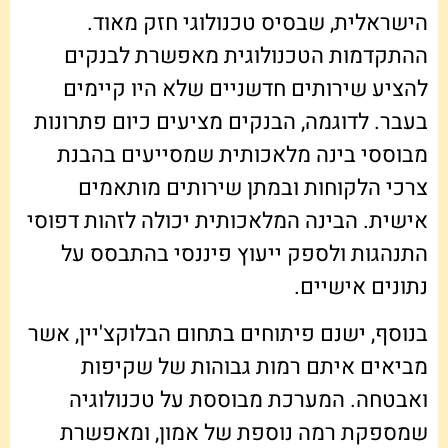
הישראלית, שבסיס טכנולוגי חזק מאוד.
ההתקדמות הטכנולוגית מאפשרת לבנקים
להציע שירותים חדשניים שלא היו קיימים
בעבר. לדוגמה, הבנקים מציעים כיום פתרונות
מבוססי בינה מלאכותית שמסייעים בהבנת
צרכי הלקוחות ובמתן שירותים מותאמים
אישית. הבינה המלאכותית יכולה לזהות דפוסי
התנהגות ולספק ייעוץ פיננסי בהתבסס על
נתונים אישיים.
בנוסף, ישנם פיתוחים בתחום הבלוקצ'יין, אשר
מביאים איתם רמות גבוהות של שקיפות
ואבטחה. המערכת מבוססת על טכנולוגיה
שמספקת רמה נוספת של אמון, ומאפשרת