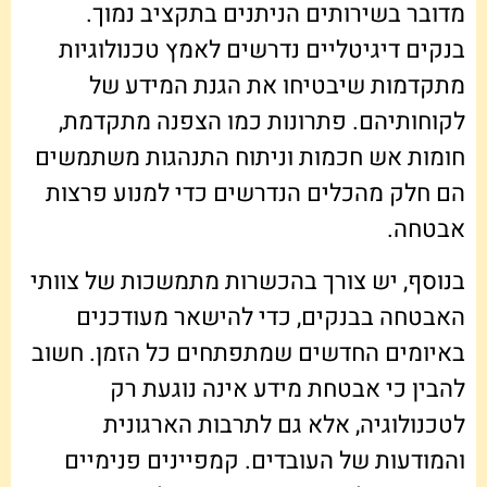
מדובר בשירותים הניתנים בתקציב נמוך.
בנקים דיגיטליים נדרשים לאמץ טכנולוגיות
מתקדמות שיבטיחו את הגנת המידע של
לקוחותיהם. פתרונות כמו הצפנה מתקדמת,
חומות אש חכמות וניתוח התנהגות משתמשים
הם חלק מהכלים הנדרשים כדי למנוע פרצות
אבטחה.
בנוסף, יש צורך בהכשרות מתמשכות של צוותי
האבטחה בבנקים, כדי להישאר מעודכנים
באיומים החדשים שמתפתחים כל הזמן. חשוב
להבין כי אבטחת מידע אינה נוגעת רק
לטכנולוגיה, אלא גם לתרבות הארגונית
והמודעות של העובדים. קמפיינים פנימיים