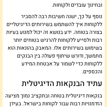
ובחינוך עובדים ולקוחות.
נוסף על כך, ישנה חשיבות רבה להסביר
ללקוחות איך להשתמש בשירותים הדיגיטליים
בצורה בטוחה. ידע בנושא זה יכול למנוע בעיות
רבות ולסייע ללקוחות להרגיש בטוחים יותר
בשימוש בשירותים אלו. המאבק בהונאות הוא
מתמשך, ודורש שיתוף פעולה בין הבנקים
ללקוחות כדי לשמור על אבטחת המידע
והכספים.
עתיד הבנקאות הדיגיטלית
בנקאות דיגיטלית בטוחה ובתקציב נמוך מציעה
הזדמנויות רבות עבור לקוחות בישראל. בעידן