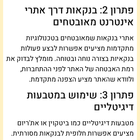
פתרון 2: בנקאות דרך אתרי
אינטרנט מאובטחים
אתרי בנקאות שמאובטחים בטכנולוגיות
מתקדמות מציעים אפשרות לבצע פעולות
בנקאיות בצורה נוחה ובטוחה. מומלץ לבדוק את
רמת האבטחה של האתר לפני ההתחברות,
ולוודא שהאתר מציע הצפנה מתקדמת.
פתרון 3: שימוש במטבעות
דיגיטליים
מטבעות דיגיטליים כמו ביטקוין או את'ריום
מציעים אפשרות חלופית לבנקאות מסורתית.