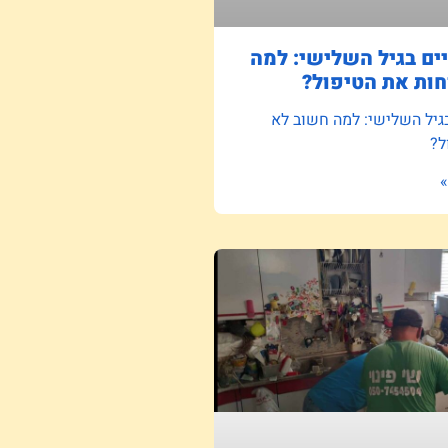
ם בגיל השלישי: למה
ות את הטיפול?
גיל השלישי: למה חשוב לא
ל?