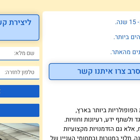
ליצירת קש
.
ים ביותר.
ים מהאתר.
רב צרו איתנו קשר
צ
פופולריות ביותר בארץ,
לשתף ידע, רעיונות וחוויות.
שיח, אלא גם הזדמנויות מקצועיות
, תלוי במטרות ובתחומי העניין של