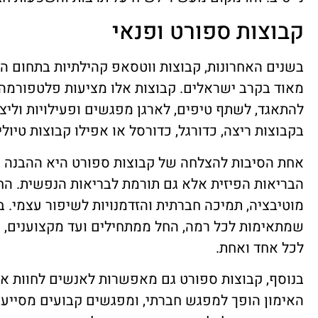
קבוצות ספורט ופנאי
בשנים האחרונות, קבוצות ווטסאפ קהילתיות בתחום הס
מאוד בקרב ישראלים. קבוצות אלו מציעות פלטפורמה 
להתאגד, לשתף טיפים, לארגן מפגשים ופעילויות וליצו
בקבוצות ריצה, כדורגל, כדורסל או אפילו קבוצות טיולים
אחת הסיבות להצלחה של קבוצות ספורט היא ההבנה כ
הבריאות הפיזית אלא גם תורמת לבריאות הנפשית. הח
מוטיבציה, תמיכה חברתית והזדמנויות לשיפור עצמי. 
שמתאימות לכל רמה, החל ממתחילים ועד מקצוענים, 
לכל אחד ואחת.
בנוסף, קבוצות ספורט גם מאפשרות לאנשים לחוות את
האימון הופך למפגש חברתי, ומפגשים קבועים מסייע