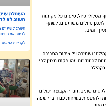
השתלת שיניי
ף מסלולי טיול, טיפים על מקומות
חשוב לא לדח
 לתכנן טיולים משותפים, לשתף
השתלת שיניים ב
יין דומים.
לדחות את הטיפו
לקריאת המאמר »
הילתי ושמירה על איכות הסביבה.
ות להתנדבות. זהו מקום מצוין למי
בקהילה.
לקטים שונים. חברי הקבוצה יכולים
ת ולהתנסות בשיחות עם דוברי שפה
רתיות.