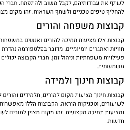
לשתף את עבודותיהם, לקבל משוב ולהתפתח. חברי הקב
להחליף טיפים טכניים ולשתף השראות. זהו מקום מצוין
קבוצות משפחה והורים
קבוצות אלו מציעות תמיכה להורים ואנשים במשפחות
חוויות ואתגרים יומיומיים. מדובר בפלטפורמה נהדרת ל
פעילויות משפחתיות וניהול זמן. חברי הקבוצה יכולים 
משמעותית.
קבוצות חינוך ולמידה
קבוצות חינוך מציעות מקום למורים, תלמידים והורים ל
לשיעורים, וטכניקות הוראה. הקבוצות הללו מאפשרות 
ומציעות תמיכה מקצועית. זהו מקום מצוין למורים ל
חדשות.