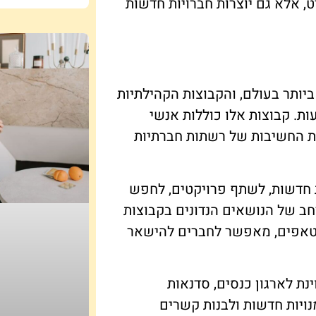
, אלא גם יוצרות חברויות חדשות
יותר בעולם, והקבוצות הקהילתיות
ת. קבוצות אלו כוללות אנשי
את החשיבות של רשתות חברתיות
ות חדשות, לשתף פרויקטים, לחפש
חב של הנושאים הנדונים בקבוצות
ארטאפים, מאפשר לחברים להישאר
נת לארגון כנסים, סדנאות
נויות חדשות ולבנות קשרים