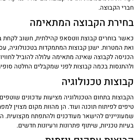
חברי הקבוצה.
בחירת הקבוצה המתאימה
כאשר בוחרים קבוצת ווטסאפ קהילתית, חשוב לקחת בח
ואת המטרות. ישנן קבוצות המתמקדות בטכנולוגיה, עסקי
הכניסה לקבוצה שאינה מתאימה עלולה להוביל לחוויות 
ולהתנסות בכמה קבוצות לפני שמקבלים החלטה סופית
קבוצות טכנולוגיה
הקבוצות בתחום הטכנולוגיה מציעות עדכונים שוטפים ע
טיפים לפיתוח תוכנה ועוד. הן מהוות מקום מצוין למפ
שמעוניינים להישאר מעודכנים ולהתפתח מקצועית. ה
בעיות טכניות, שיתוף פתרונות ורעיונות חדשים.