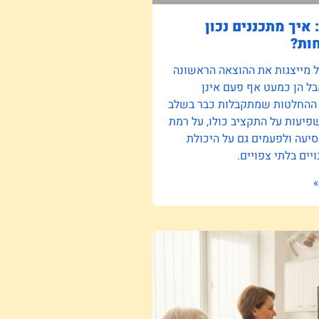
 איך מתכננים נכון
ות?
ל מייצגות את ההוצאה הראשונה
ל הן כמעט אף פעם אינן
 ההחלטות שמתקבלות כבר בשלב
יעות על התקציב כולו, על רמת
סיעה ולפעמים גם על היכולת
יים בלתי צפויים.