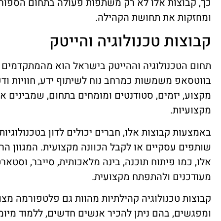
כך, קבוצות אלו לא רק משתפות פעולה בתחום הספורט
ומחזקות את תחושת הקהילה.
קבוצות טכנולוגיה והייטק
תחום הטכנולוגיה וההייטק בישראל הוא מהמתקדמים ב
בווטסאפ משמשות כמרחב נוח לשיתוף ידע, חוויות ודעו
מקצוע, יזמים, סטודנטים ומומחים בתחום, שמבינים 
מקצועיות.
באמצעות קבוצות אלו, חברים יכולים לדון בטכנולוגי
שותפים עסקיים או לקבל הכוונה מקצועית. המגוון הר
אלו, כמו פיתוח תוכנה, בינה מלאכותית, סייבר, וסט
מעודכנים ולהתפתח מקצועית.
קבוצות טכנולוגיה קהילתיות מהוות גם פלטפורמה מצוי
ומפגשים, בהם ניתן להכיר אנשים חדשים, ללמוד מיומ