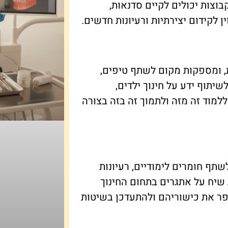
וצות יכולים לקיים סדנאות,
 לקידום יצירתיות ורעיונות חדשים.
, ומספקות מקום לשתף טיפים,
שיתוף ידע על חינוך ילדים,
ללמוד זה מזה ולתמוך זה בזה בצורה
שתף חומרים לימודיים, רעיונות
שיח על אתגרים בתחום החינוך
שפר את כישוריהם ולהתעדכן בשיטות