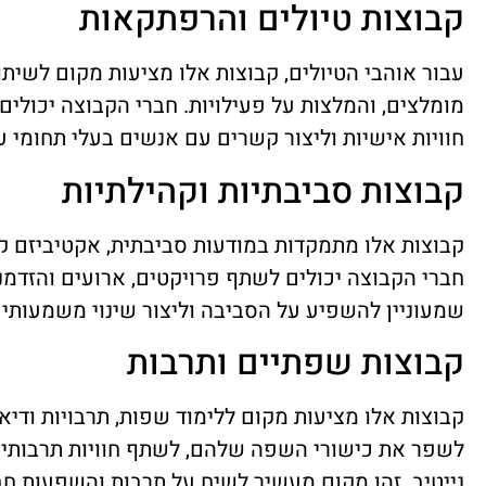
קבוצות טיולים והרפתקאות
עבור אוהבי הטיולים, קבוצות אלו מציעות מקום לשיתו
מומלצים, והמלצות על פעילויות. חברי הקבוצה יכולים
חוויות אישיות וליצור קשרים עם אנשים בעלי תחומי ענ
קבוצות סביבתיות וקהילתיות
קבוצות אלו מתמקדות במודעות סביבתית, אקטיביזם ק
חברי הקבוצה יכולים לשתף פרויקטים, ארועים והזדמנוי
שמעוניין להשפיע על הסביבה וליצור שינוי משמעותי 
קבוצות שפתיים ותרבות
קבוצות אלו מציעות מקום ללימוד שפות, תרבויות ודיא
לשפר את כישורי השפה שלהם, לשתף חוויות תרבותיו
נייטיב. זהו מקום מעשיר לשיח על תרבות והשפעות חב