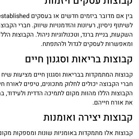
קבוצות עסקים ויזמות
לשיתוף ניסיון, רעיונות והזדמנויות שיווק. חברי הקבו
השקעות, בניית ברנד, וטכנולוגיות ניהול. הקבוצות ה
ומאפשרות לעסקים לגדול ולהתפתח.
קבוצות בריאות וסגנון חיים
קבוצות המתמקדות בבריאות וסגנון חיים מציעות שיח על
חברי הקבוצה יכולים לחלוק מתכונים, טיפים לאורח חיי
הקבוצות הללו מהוות מקום לתמיכה הדדית ולעידוד, 
את אורח חייהם.
קבוצות יצירה ואומנות
קבוצות אלו מתמקדות באומניות שונות ומספקות מקום 