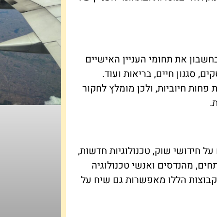
שבון את תחומי העניין האישיים
ם, סגנון חיים, בריאות ועוד.
פחות חיוביות, ולכן מומלץ לחקור
.
ל חידושי שוק, טכנולוגיות חדשות,
תחים, מהנדסים ואנשי טכנולוגיה
קבוצות הללו מאפשרות גם שיח על