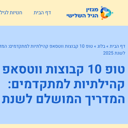
דף הבית
חנויות לגי
דף הבית
»
בלוג
»
טופ 10 קבוצות ווטסאפ קהילתיות למתקדמים: ה
לשנת 2025
טופ 10 קבוצות ווטסאפ
קהילתיות למתקדמים:
המדריך המושלם לשנת 2025