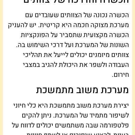
הכשרה נכונה של הצוותים שעובדים עם
מערכת מצוקה חכמה היא קריטית. יש להעניק
הכשרה מקצועית שתסביר על הפונקציות
השונות של המערכת ועל דרכי השימוש בה.
צוותים מיומנים יכולים לייעל את תהליכי
העבודה ולשפר את היכולת להגיב במצבי
חירום.
מערכת משוב מתמשכת
יצירת מערכת משוב מתמשכת היא כלי חיוני
לשיפור מתמיד של המערכת. ניתן להקים
פלטפורמה שבה משתמשים יכולים לדווח על