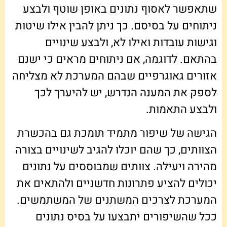
שתאפשר לאסוף נתונים באופן שוטף ולבצע
ניתוחים על בסיסם. כך ניתן להבין אילו שיטות
וגישות עובדות ואילו לא, ולבצע שינויים
בהתאם. לדוגמה, אם ניתוחים מראים כי ישנם
אזורים גאוגרפיים שבהם המערכת לא מצליחה
לספק את המענה הנדרש, יש להיערך לכך
ולבצע התאמות.
הגישה של שיפור מתמיד תומכת גם בהכשרת
הצוותים, כך שהם יוכלו להגיב לשינויים בצורה
מהירה ויעילה. צוותים שמבוססים על נתונים
יכולים להציע פתרונות חדשניים ולהתאים את
המערכת לצרכים המשתנים של המשתמשים.
ככל שהשיפורים יתבצעו על בסיס נתונים