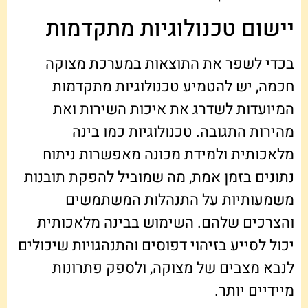
יישום טכנולוגיות מתקדמות
בכדי לשפר את התוצאות במערכת מצוקה
חכמה, יש להטמיע טכנולוגיות מתקדמות
המיועדות לשדרג את איכות השירות ואת
מהירות התגובה. טכנולוגיות כמו בינה
מלאכותית ולמידת מכונה מאפשרות ניתוח
נתונים בזמן אמת, מה שמוביל להפקת תובנות
משמעותיות על התנהלות המשתמשים
והצרכים שלהם. השימוש בבינה מלאכותית
יכול לסייע בזיהוי דפוסים והתנהגויות שיכולים
לנבא מצבים של מצוקה, ולספק פתרונות
מיידיים יותר.