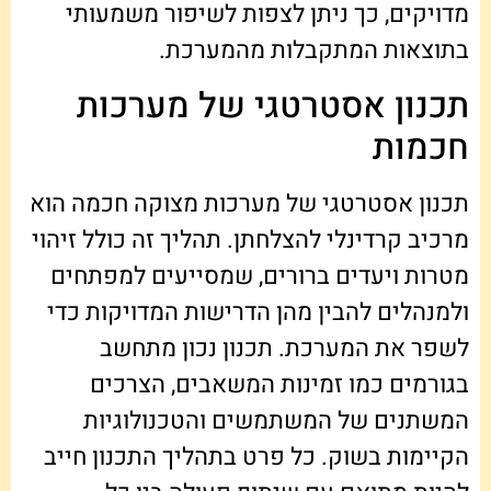
מדויקים, כך ניתן לצפות לשיפור משמעותי
בתוצאות המתקבלות מהמערכת.
תכנון אסטרטגי של מערכות
חכמות
תכנון אסטרטגי של מערכות מצוקה חכמה הוא
מרכיב קרדינלי להצלחתן. תהליך זה כולל זיהוי
מטרות ויעדים ברורים, שמסייעים למפתחים
ולמנהלים להבין מהן הדרישות המדויקות כדי
לשפר את המערכת. תכנון נכון מתחשב
בגורמים כמו זמינות המשאבים, הצרכים
המשתנים של המשתמשים והטכנולוגיות
הקיימות בשוק. כל פרט בתהליך התכנון חייב