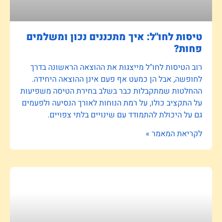
טיסות לחו"ל: איך מתכננים נכון ומשלמים
פחות?
רוב הטיסות לחו"ל מייצגות את ההוצאה הראשונה בדרך
לחופשה, אבל הן כמעט אף פעם אינן ההוצאה היחידה.
ההחלטות שמתקבלות כבר בשלב בחירת הטיסה משפיעות
על התקציב כולו, על רמת הנוחות לאורך הנסיעה ולפעמים
גם על היכולת להתמודד עם שינויים בלתי צפויים.
לקריאת המאמר »