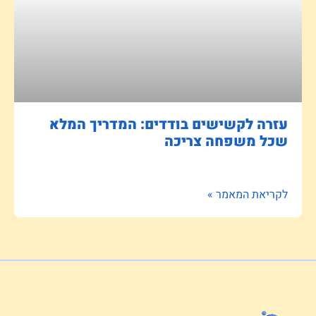
עזרה לקשישים בודדים: המדריך המלא
שכל משפחה צריכה
לקריאת המאמר »