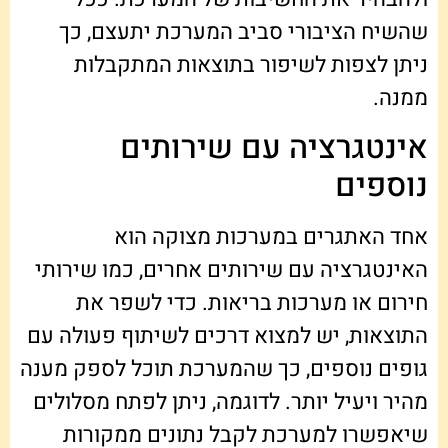
שהשיח הציבורי סביב המערכת יתעצם, כך
ניתן לצפות לשיפור בתוצאות המתקבלות
ממנה.
אינטגרציה עם שירותים
נוספים
אחד האתגרים במערכות מצוקה הוא
האינטגרציה עם שירותים אחרים, כמו שירותי
חירום או מערכות בריאות. כדי לשפר את
התוצאות, יש למצוא דרכים לשיתוף פעולה עם
גופים נוספים, כך שהמערכת תוכל לספק מענה
מהיר ויעיל יותר. לדוגמה, ניתן לפתח מסלולים
שיאפשרו למערכת לקבל נתונים ממקורות