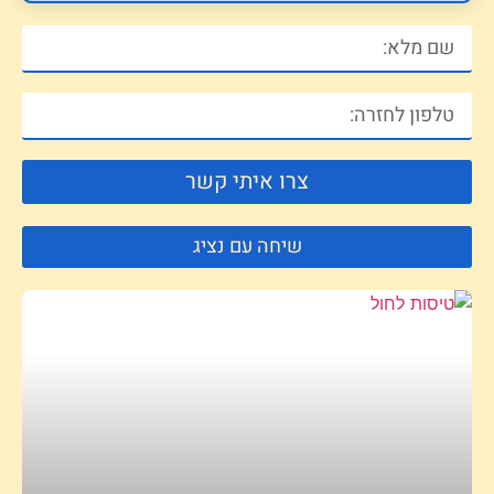
צרו איתי קשר
שיחה עם נציג