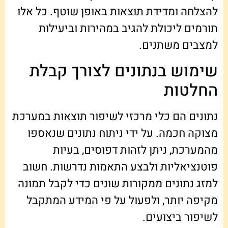
להצלחה ומדידת תוצאות באופן שוטף. כל אלו
תורמים ליכולת להגיב במהירות וביעילות
למצבים משתנים.
שימוש בנתונים לצורך קבלת
החלטות
נתונים הם כלי מרכזי לשיפור תוצאות במערכת
מצוקה חכמה. על ידי ניתוח נתונים שנאספו
מהמערכת, ניתן לזהות דפוסים, בעיות
פוטנציאליות ולבצע התאמות נדרשות. חשוב
למזג נתונים ממקורות שונים כדי לקבל תמונה
מקיפה יותר, ולפעול על פי המידע המתקבל
לשיפור ביצועים.