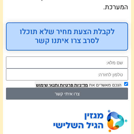
המערכת.
לקבלת הצעת מחיר שלא תוכלו
לסרב צרו איתנו קשר
הנכם מאשרים את
מדיניות פרטיות
ותנאי שימוש
צרו איתי קשר