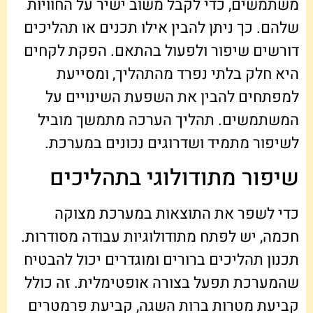
משתמשים, כדי לקבל משוב ישיר על החוויות
שלהם. כך ניתן להבין אילו תכנים או תהליכים
דורשים שיפור ולפעול בהתאם. הפקת לקחים
היא חלק בלתי נפרד מהתהליך, ומסייעת
למפתחים להבין את השפעת השינויים על
המשתמשים. תהליך הערכה מתמשך מוביל
לשיפור מתמיד ושדרוגים נכונים במערכת.
שיפור מתודולוגי בתהליכים
כדי לשפר את התוצאות במערכת מצוקה
חכמה, יש לפתח מתודולוגיות עבודה מסודרות.
תכנון תהליכים ברורים ומוגדרים יכול להבטיח
שהמערכת תפעל בצורה אופטימלית. זה כולל
קביעת מטרות ברות השגה, קביעת פרמטרים