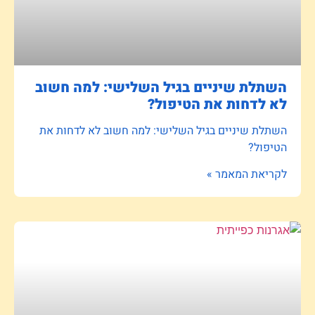
השתלת שיניים בגיל השלישי: למה חשוב
לא לדחות את הטיפול?
השתלת שיניים בגיל השלישי: למה חשוב לא לדחות את
הטיפול?
לקריאת המאמר »