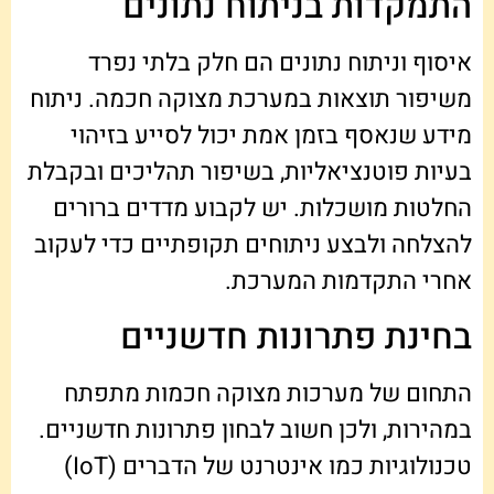
התמקדות בניתוח נתונים
איסוף וניתוח נתונים הם חלק בלתי נפרד
משיפור תוצאות במערכת מצוקה חכמה. ניתוח
מידע שנאסף בזמן אמת יכול לסייע בזיהוי
בעיות פוטנציאליות, בשיפור תהליכים ובקבלת
החלטות מושכלות. יש לקבוע מדדים ברורים
להצלחה ולבצע ניתוחים תקופתיים כדי לעקוב
אחרי התקדמות המערכת.
בחינת פתרונות חדשניים
התחום של מערכות מצוקה חכמות מתפתח
במהירות, ולכן חשוב לבחון פתרונות חדשניים.
טכנולוגיות כמו אינטרנט של הדברים (IoT)