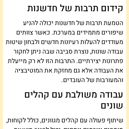
קידום תרבות של חדשנות
הטמעת תרבות של חדשנות יכולה להניע
שיפורים מתמידים במערכת. כאשר צוותים
מעודדים להעלות רעיונות חדשים ולבחון שיטות
עבודה שונות, נוצרת סביבה שבה ניתן לחקור
פתרונות יצירתיים. התרבות הזו לא רק מייעלת
את העבודה אלא גם מחזקת את המוטיבציה
והמעורבות של העובדים.
עבודה משולבת עם קהלים
שונים
שיתוף פעולה עם קהלים מגוונים, כולל לקוחות,