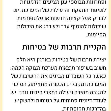
ופתרונות מבוססי ענן מציעים הזדמנויות
לשיפור התפקוד והיעילות של המערכת. יש
לבדוק אפליקציות חדשות או פלטפורמות
שיכולות להוסיף ערך ולשדרג את היכולות
הקיימות.
הקניית תרבות של בטיחות
יצירת תרבות של בטיחות בארגון היא חלק
חשוב בשיפור תוצאות מערכת מצוקה חכמה.
כאשר כל העובדים מבינים את החשיבות של
המערכת ומקבלים הכשרה מתאימה, הסיכוי
לתגובה מהירה ויעילה במצבי חירום גובר. יש
לעודד דיונים פתוחים על בטיחות ולהשקיע
בהדרכות תקופתיות.