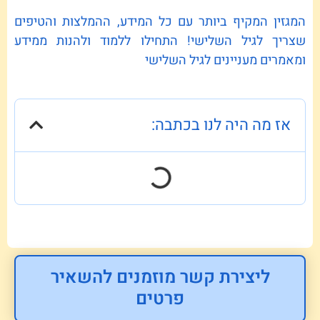
המגזין המקיף ביותר עם כל המידע, ההמלצות והטיפים
שצריך לגיל השלישי! התחילו ללמוד ולהנות ממידע
ומאמרים מעניינים לגיל השלישי
אז מה היה לנו בכתבה:
ליצירת קשר מוזמנים להשאיר
פרטים