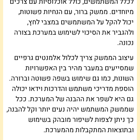
לכלל המשתמשים, כולל אוכלוסיות עם צרכים
מיוחדים. ממשק ברור, עם הנחיות פשוטות,
יכול להקל על המשתמשים במצבי לחץ,
ולהגביר את הסיכוי לשימוש במערכת בצורה
נכונה.
עיצוב הממשק צריך לכלול אלמנטים גרפיים
שמסייעים במעבר מהיר בין האפשרויות
השונות, כמו גם שימוש בשפה פשוטה וברורה.
הוספת מדריכי משתמש והדרכות וידאו יכולה
גם היא לשפר את ההבנה של המערכת. ככל
שממשק המשתמש יהיה נעים יותר וקל להבנה,
כך ניתן לצפות לשיפור מובהק בשימוש
ובתוצאות המתקבלות מהמערכת.