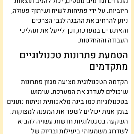
מומחים וגורמים נוספים, יכול להניב תוצאות
חיוביות. על ידי פתיחות לשיח ושיתוף פעולה,
ניתן להרחיב את ההבנה לגבי הצרכים
והאתגרים במערכת, וכך לייעל את תהליכי
העבודה וההחלטות.
הטמעת פתרונות טכנולוגיים
מתקדמים
הקדמה הטכנולוגית מציעה מגוון פתרונות
שיכולים לשדרג את המערכת. שימוש
בטכנולוגיות כמו בינה מלאכותית וניתוח נתונים
בזמן אמת יכולים לשפר את המענה למצוקות.
השקעה בטכנולוגיות חדשות עשויה להביא
לשדרוג משמעותי ביעילות ובדיוק של