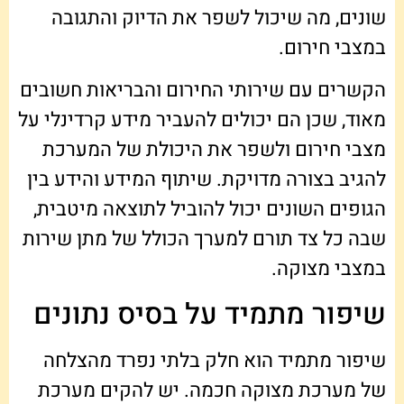
שונים, מה שיכול לשפר את הדיוק והתגובה
במצבי חירום.
הקשרים עם שירותי החירום והבריאות חשובים
מאוד, שכן הם יכולים להעביר מידע קרדינלי על
מצבי חירום ולשפר את היכולת של המערכת
להגיב בצורה מדויקת. שיתוף המידע והידע בין
הגופים השונים יכול להוביל לתוצאה מיטבית,
שבה כל צד תורם למערך הכולל של מתן שירות
במצבי מצוקה.
שיפור מתמיד על בסיס נתונים
שיפור מתמיד הוא חלק בלתי נפרד מהצלחה
של מערכת מצוקה חכמה. יש להקים מערכת