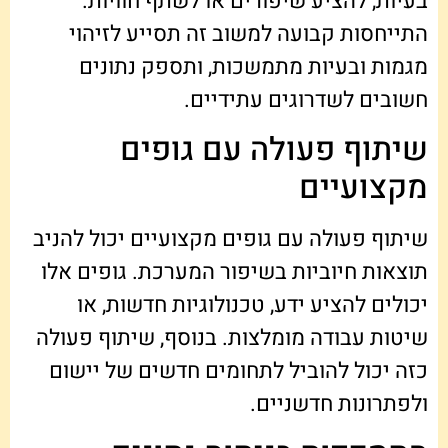
בעיות, להציע שיפורים או לשתף חוויות.
התייחסות קבועה למשוב זה תסייע לזיהוי
מגמות ובעיות מתמשכות, ותספק נתונים
חשובים לשדרוגים עתידיים.
שיתוף פעולה עם גופים
מקצועיים
שיתוף פעולה עם גופים מקצועיים יכול להניב
תוצאות חיוביות בשיפור המערכת. גופים אלו
יכולים להציע ידע, טכנולוגיות חדשות, או
שיטות עבודה מומלצות. בנוסף, שיתוף פעולה
כזה יכול להוביל לתחומים חדשים של יישום
ולפתרונות חדשניים.