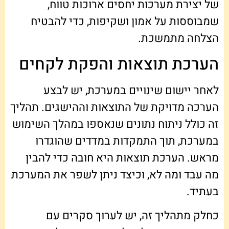
של יצירת מערכות יחסים ארוכות טווח,
שמבוססות על אמון ושקיפות, כדי להבטיח
הצלחה מתמשכת.
הערכת תוצאות והפקת לקחים
לאחר יישום שינויים במערכת, יש לבצע
הערכה מדויקת של התוצאות וההישגים. תהליך
זה כולל ניתוח נתונים שנאספו במהלך השימוש
במערכת, תוך התמקדות במדדים שהוגדרו
מראש. הערכת תוצאות היא חובה כדי להבין
מה עבד ומה לא, וכיצד ניתן לשפר את המערכת
בעתיד.
כחלק מתהליך זה, יש לערוך סקרים עם