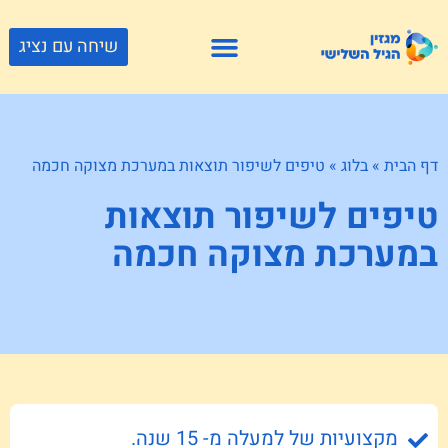
שיחה עם נציג
פתרונות דיור
צור קשר
גוף ונפש
פעילויות וטיולים
חנויות לגיל השלישי
דף הבית
»
בלוג
»
טיפים לשיפור תוצאות במערכת מצוקה חכמה
טיפים לשיפור תוצאות
במערכת מצוקה חכמה
מקצועיות של למעלה מ- 15 שנה.