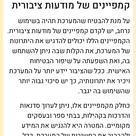
קמפיינים של מודעות ציבורית
על מנת להבטיח שהמערכת תהיה בשימוש
נרחב, יש לקדם קמפיינים של מודעות ציבורית.
הקמפיינים הללו יכולים להדגיש את היתרונות
של המערכת, את הקלות שבה ניתן להשתמש
בה, ואת השפעתה על שיפור הבטיחות
האישית. ככל שהציבור יידע יותר על המערכת
ויכיר את יתרונותיה, כך יש סיכוי גבוה יותר
שהשימוש בה יגבר.
כחלק מקמפיינים אלו, ניתן לערוך סדנאות
והדרכות בקהילות, בבתי ספר ובעסקים
מקומיים. המטרה היא להנגיש את המידע
ולהבהיר את החשיבות של המערכת. ככל