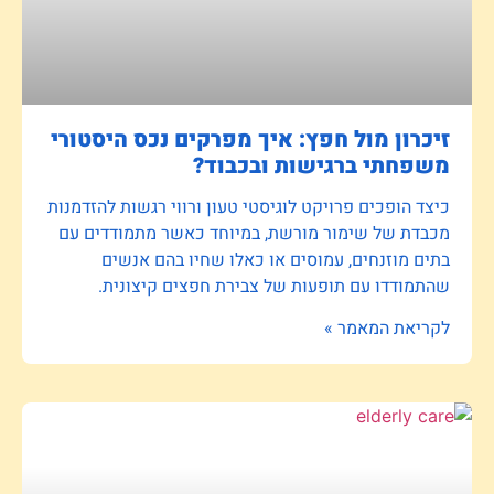
זיכרון מול חפץ: איך מפרקים נכס היסטורי
משפחתי ברגישות ובכבוד?
כיצד הופכים פרויקט לוגיסטי טעון ורווי רגשות להזדמנות
מכבדת של שימור מורשת, במיוחד כאשר מתמודדים עם
בתים מוזנחים, עמוסים או כאלו שחיו בהם אנשים
שהתמודדו עם תופעות של צבירת חפצים קיצונית.
לקריאת המאמר »