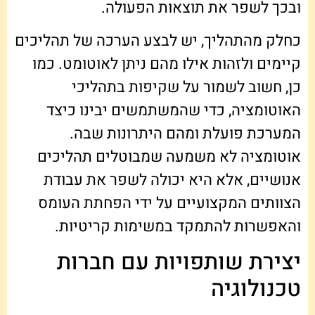
ובכך לשפר את תוצאות הפעולה.
כחלק מהתהליך, יש לבצע הערכה של תהליכים
קיימים ולזהות אילו מהם ניתן לאוטומט. כמו
כן, חשוב לשמור על שקיפות בתהליכי
האוטומציה, כדי שהמשתמשים יבינו כיצד
המערכת פועלת ומהם היתרונות שבה.
אוטומציה לא משמעה שמבוטלים תהליכים
אנושיים, אלא היא יכולה לשפר את עבודת
הצוותים המקצועיים על ידי הפחתת העומס
והאפשרות להתמקד במשימות קריטיות.
יצירת שותפויות עם חברות
טכנולוגיה