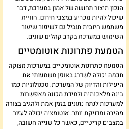
הנכון תיצור תחושה של אמון במערכת, דבר
שיכול להיות מכריע במצבי חירום. חוויית
משתמש חיובית תוביל גם לשיפור שיעור
השימוש במערכת בקרב קהלים שונים.
הטמעת פתרונות אוטומטיים
הטמעת פתרונות אוטומטיים במערכות מצוקה
חכמה יכולה לשדרג באופן משמעותי את
היעילות והדיוק של המערכת. טכנולוגיות כמו
בינה מלאכותית ולמידת מכונה מאפשרות
למערכות לנתח נתונים בזמן אמת ולהגיב בצורה
מהירה ומדויקת יותר. אוטומציה יכולה לעזור
במצבים קריטיים, כאשר כל שנייה חשובה,