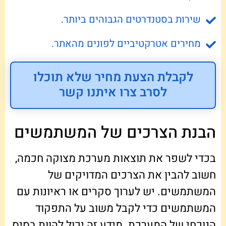
שירות בסטנדרטים הגבוהים ביותר.
מחירים אטרקטיביים לפונים מהאתר.
לקבלת הצעת מחיר שלא תוכלו
לסרב צרו איתנו קשר
הבנת הצרכים של המשתמשים
בכדי לשפר את תוצאות מערכת מצוקה חכמה,
חשוב להבין את הצרכים המדויקים של
המשתמשים. יש לערוך סקרים או ראיונות עם
המשתמשים כדי לקבל משוב על התפקוד
הנוכחי של המערכת. מידע זה יכול להוות בסיס