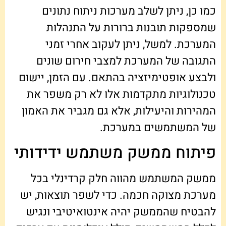
כמו כן, ניתן לשלב מערכות ניתוח נתונים
שמספקות תובנות ברורות על התנהלות
המערכת. למשל, ניתן לעקוב אחרי זמני
התגובה של המערכת למצבי חירום שונים
ולבצע אופטימיזציה בהתאם. עם הזמן, יישום
טכנולוגיות מתקדמות אלו לא רק משפר את
המהירות והיעילות, אלא גם מגביר את האמון
של המשתמשים במערכת.
פיתוח ממשק משתמש ידידותי
ממשק המשתמש מהווה חלק קרדינלי בכל
מערכת מצוקה חכמה. כדי לשפר תוצאות, יש
להבטיח שהממשק יהיה אינטואיטיבי ונגיש