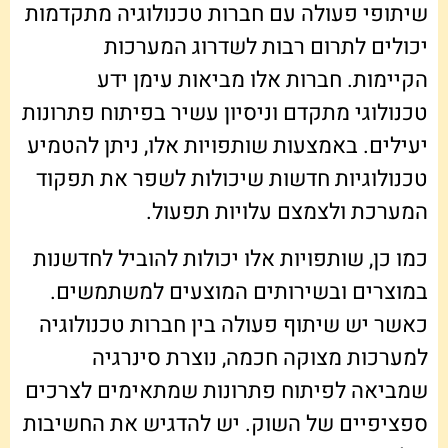
שיתופי פעולה עם חברות טכנולוגיה מתקדמות
יכולים לתרום רבות לשדרוג המערכות
הקיימות. חברות אלו מביאות עימן ידע
טכנולוגי מתקדם וניסיון עשיר בפיתוח פתרונות
יעילים. באמצעות שותפויות אלו, ניתן להטמיע
טכנולוגיות חדשות שיכולות לשפר את תפקוד
המערכת ולצמצם עלויות תפעול.
כמו כן, שותפויות אלו יכולות להוביל לחדשנות
במוצרים ובשירותים המוצעים למשתמשים.
כאשר יש שיתוף פעולה בין חברות טכנולוגיה
למערכות מצוקה חכמה, נוצרת סינרגיה
שמביאה לפיתוח פתרונות שמתאימים לצרכים
ספציפיים של השוק. יש להדגיש את החשיבות