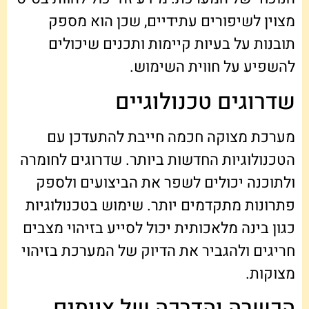
מצוין לשיפורים עתידיים, שכן הוא מספק
תובנות על בעיות קיימות ותכנים שיכולים
להשפיע על חווית השימוש.
שדרוגים טכנולוגיים
מערכת מצוקה חכמה חייבת להתעדכן עם
הטכנולוגיות החדשות ביותר. שדרוגים לחומרה
ולתוכנה יכולים לשפר את הביצועים ולספק
פתרונות מתקדמים יותר. שימוש בטכנולוגיות
כגון בינה מלאכותית יכול לסייע בזיהוי מצבים
חריגים ולהגביר את הדיוק של המערכת בזיהוי
מצוקות.
הכשרה והדרכה של צוותים