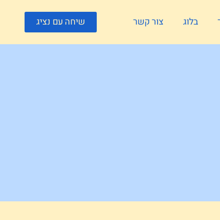
בלוג
צור קשר
שיחה עם נציג