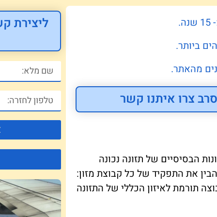
ליצירת קש
.
ים ביותר.
ים מהאתר.
רב צרו איתנו קשר
צ
ות הבסיסיים של תזונה נכונה
בין את התפקיד של כל קבוצת מזון:
בוצה תורמת לאיזון הכללי של התזונה