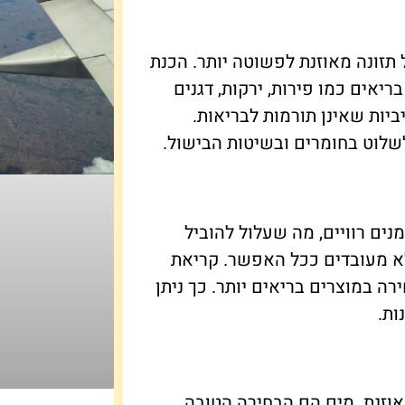
תזונה מאוזנת לפשוטה יותר. הכנת
ריאים כמו פירות, ירקות, דגנים
ביות שאינן תורמות לבריאות.
לשלוט בחומרים ובשיטות הבישול.
נים רוויים, מה שעלול להוביל
ולא מעובדים ככל האפשר. קריאת
ירה במוצרים בריאים יותר. כך ניתן
ות.
וזנת. מים הם הבחירה הטובה