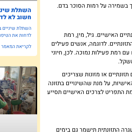
ך בשמירה על רמות הסוכר בדם.
השתלת שיניי
חשוב לא לדח
השתלת שיניים ב
יים האישיים. גיל, מין, רמת
לדחות את הטיפו
תזונתיים. לדוגמה, אנשים פעילים
לקריאת המאמר »
עם רמת פעילות נמוכה. לכן, חיוני
משקל.
תזונתיים או מזונות שצריכים
ישיות, על מנת שהשינויים בתזונה
אמת התפריט לצרכים האישיים תסייע
גרה התזונתית תישמר גם בימים