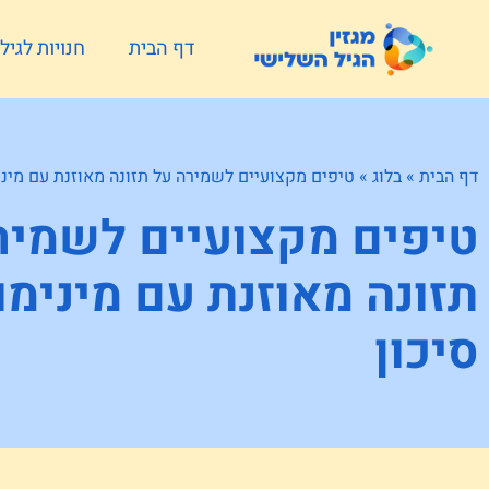
דף הבית
חנויות לגי
דף הבית
»
בלוג
»
טיפים מקצועיים לשמירה על תזונה מאוזנת עם מיני
טיפים מקצועיים לשמיר
תזונה מאוזנת עם מינימו
סיכון