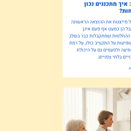
 איך מתכננים נכון
ות?
ל מייצגות את ההוצאה הראשונה
ל הן כמעט אף פעם אינן
 ההחלטות שמתקבלות כבר בשלב
יעות על התקציב כולו, על רמת
סיעה ולפעמים גם על היכולת
יים בלתי צפויים.