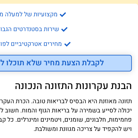
מקצועיות של למעלה מ- 15 שנה
שירות בסטנדרטים הגבוה
מחירים אטרקטיביים לפונ
לקבלת הצעת מחיר שלא תוכלו לס
הבנת עקרונות התזונה הנכונה
תזונה מאוזנת היא הבסיס לבריאות טובה. הכרת העקרונ
יכולה לסייע בשמירה על בריאות הגוף והמוח. חשוב לה
פחמימות, חלבונים, שומנים, ויטמינים ומינרלים. כל ק
ויש להקפיד על צריכה מגוונת ומשולבת.