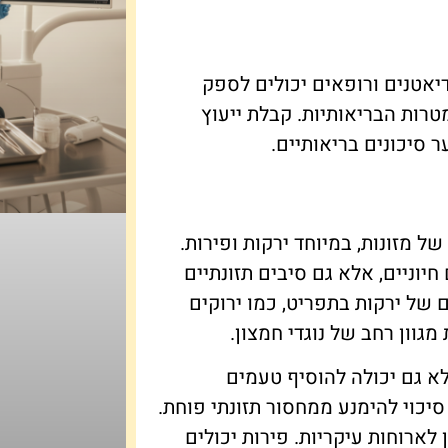
דיאטנים ורופאים יכולים לספק
רות הבריאותיות. קבלת ייעוץ
 סיכונים בריאותיים.
ל מזונות, במיוחד ירקות ופירות.
חיוניים, אלא גם סיבים תזונתיים
 של ירקות בתפריט, כמו ירוקים
גוון רחב של נוגדי חמצון.
א גם יכולה להוסיף טעמים
סיכוי להימנע ממחסור תזונתי פוחת.
לארוחות עיקריות. פירות יכולים