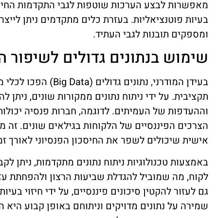
מאפשרות לבצע הערכות שוטפות לגבי התקדמות החיסכו
בעיות פוטנציאליות. בעזרת כלים מתקדמים ניתן לייצר
ומספקים תובנות לגבי העתיד.
שימוש בנתונים גדולים לשיפור ה
בעידן המודרני, נתונים גד
תקציבית. על ידי ניתוח נתונים ממקורות שונים, ניתן 
וההעדפות של העמיתים. לדוגמה, חברות פנסיה יכולות
הצרכים הפיננסיים של הלקוחות בגילאים שונים. זה 
אישית שיכולים לשפר את החיסכון הפנסיוני לאורך זמן
באמצעות טכנולוגיות ניתוח נתונים מתקדמות, ניתן לק
לקוח, מה שמוביל להגדלת שביעות הרצון ולהפחתת עזי
גם לעזור להקטין סיכונים פיננסיים, על ידי חיזוי בעיו
שמירה על נתונים מדויקים וניתוחם באופן קבוע היא 