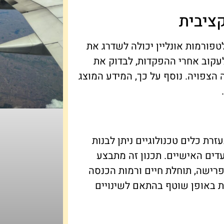
קציבית
טפורמות אונליין יכולה לשדרג את
עקוב אחרי ההפקדות, לבדוק את
הצפויה. נוסף על כך, המידע המוצג
עזרת כלים טכנולוגיים ניתן לבנות
דים האישיים. תכנון זה מתבצע
פרישה, תוחלת חיים ורמות הכנסה
ת באופן שוטף בהתאם לשינויים