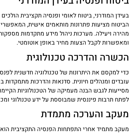
ביטוח ופנסיה בעידן המודרני
בעידן המודרני, ביטוח לאומי ופנסיה תקציבית הולכים 
הביטוח מציעות פתרונות מותאמים אישית, המאפשרים
מהירה ויעילה. מערכות ניהול מידע מתקדמות מספקות
ומאפשרות לקבל הצעות מחיר באופן אוטומטי.
הכשרה והדרכה טכנולוגית
כדי למקסם את היתרונות של טכנולוגיה חדשנית לפנס
עובדים ומנהלים חיונית. סדנאות והדרכות מתמקדות ב
מסייעות לגבש הבנה מעמיקה של הטכנולוגיות הקיימו
לפתח תרבות פיננסית שמבוססת על ידע טכנולוגי ומכוו
מעקב והערכה מתמדת
מעקב מתמיד אחרי התפתחות הפנסיה התקציבית הוא חיו