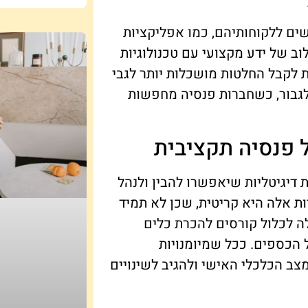
דשים ללקוחותיהם, כמו אפליקציות
לוב של ידע מקצועי עם טכנולוגיות
לקבל החלטות מושכלות יותר לגבי
 לגבור, כשחברות פנסיה מחפשות
ל פנסיה תקציבית
 דיגיטליות שיאפשרו להבין ולנהל
ת אלה היא קריטית, שכן לא תמיד
לה לכלול קורסים להכרת כלים
ול הכספים. ככל שמיומנויות
ב הכלכלי האישי ולהגיב לשינויים