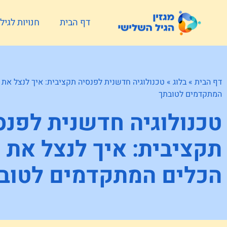
דף הבית
חנויות לגי
דף הבית
»
בלוג
»
טכנולוגיה חדשנית לפנסיה תקציבית: איך לנצל את 
המתקדמים לטובתך
טכנולוגיה חדשנית לפנס
תקציבית: איך לנצל את
הכלים המתקדמים לטוב