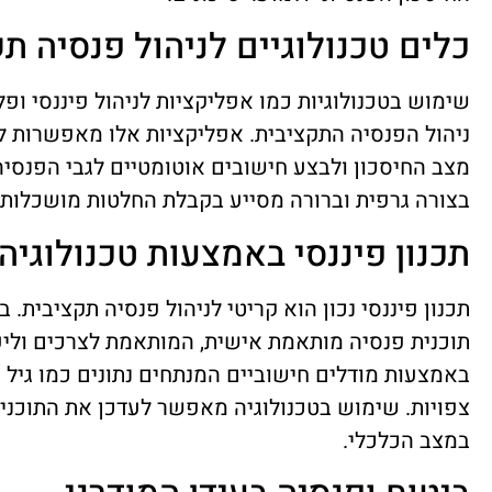
כלים טכנולוגיים לניהול פנסיה ת
שימוש בטכנולוגיות כמו אפליקציות לניהול פיננסי ופל
ניהול הפנסיה התקציבית. אפליקציות אלו מאפשרות ל
מצב החיסכון ולבצע חישובים אוטומטיים לגבי הפנסיה 
בצורה גרפית וברורה מסייע בקבלת החלטות מושכלות.
תכנון פיננסי באמצעות טכנולוגיה
תכנון פיננסי נכון הוא קריטי לניהול פנסיה תקציבית. ב
תוכנית פנסיה מותאמת אישית, המותאמת לצרכים וליע
באמצעות מודלים חישוביים המנתחים נתונים כמו גיל 
צפויות. שימוש בטכנולוגיה מאפשר לעדכן את התוכני
במצב הכלכלי.