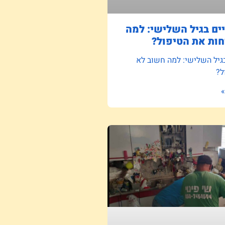
ם בגיל השלישי: למה
ות את הטיפול?
גיל השלישי: למה חשוב לא
ל?