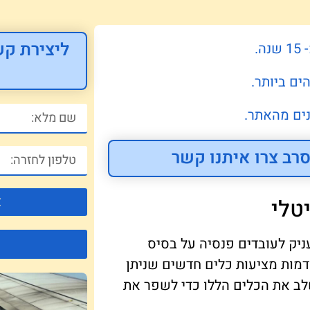
ליצירת קש
.
ים ביותר.
ים מהאתר.
רב צרו איתנו קשר
צ
טלי
יק לעובדים פנסיה על בסיס
קדמות מציעות כלים חדשים שניתן
שלב את הכלים הללו כדי לשפר את