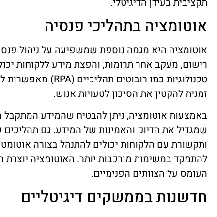
תקציבית בעידן הדיגיטלי.
אוטומציה בתהליכי פנסיה
אוטומציה היא מגמה נוספת שמשפיעה על ניהול פנסיה
רישום, מעקב אחר תרומות, והפצת מידע ללקוחות יכולי
טכנולוגיות כמו רובוטים ת
זמנית להקטין את הסיכון לטעויות אנוש.
באמצעות אוטומציה, ניתן להבטיח שהמידע המתקבל מ
שמגדיל את הדיוק והאמינות של המידע. גם תהליכים 
ותקשורת עם הלקוחות יכולים להתנהל בצורה אוטומטי
להתמקד במשימות מורכבות יותר. האוטומציה יוצרת חו
העומס על הצוותים הפנימיים.
חדשנות בממשקים דיגיטליים