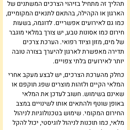
תהליך זה מתחיל בזיהוי הצרכים המשתנים של
הארגון או הקהילה, בהתאם לתנאים המקומיים,
כמו גם לאירועים אפשריים. לדוגמה, בשעות
חירום כמו אסונות טבע, יש צורך במלאי מוגבר
של מים, מזון וציוד רפואי. הערכת צרכים
תדירה מאפשרת לארגון להיערך בצורה טובה
יותר לאירועים בלתי צפויים.
כחלק מהערכת הצרכים, יש לבצע מעקב אחרי
המלאי הקיים ולזהות מוצרים שפג תוקפם או
שאינם בשימוש. חשוב לעדכן את המלאי
באופן שוטף ולהתאים אותו לשינויים במצב
החירום המקומי. שימוש בטכנולוגיות לניהול
מלאי, כמו תוכנות לניהול לוגיסטי, יכול להקל