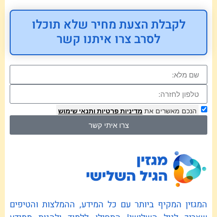
לקבלת הצעת מחיר שלא תוכלו
לסרב צרו איתנו קשר
הנכם מאשרים את
מדיניות פרטיות
ותנאי שימוש
צרו איתי קשר
המגזין המקיף ביותר עם כל המידע, ההמלצות והטיפים