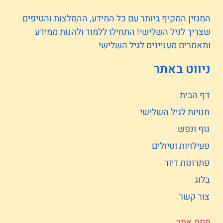
המגזין המקיף ביותר עם כל המידע, ההמלצות והטיפים
שצריך לגיל השלישי! התחילו ללמוד ולהנות ממידע
ומאמרים מעניינים לגיל השלישי
ניווט באתר
דף הבית
חנויות לגיל השלישי
גוף ונפש
פעילויות וטיולים
פתרונות דיור
בלוג
צור קשר
מפת אתר