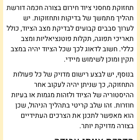
תחזוקת מחסני ציוד חירום בצורה חכמה דורשת
תהליך מתמשך של בדיקות ותחזוקות. יש
לערוך סבבים קבועים לבדיקת מצב הציוד, כולל
תאריכי תפוגה, תקלות פוטנציאליות ומצב
כללי. חשוב לדאוג לכך שכל הציוד יהיה במצב
תקין ומוכן לשימוש מיידי.
בנוסף, יש לבצע רישום מדויק של כל פעולות
התחזוקה, כך שניתן יהיה לעקוב אחר
ההיסטוריה של הציוד ולזהות מגמות או בעיות
חוזרות. זהו שלב קריטי בתהליך הניהול, שכן
הוא מאפשר לתכנן את הצרכים העתידיים
בצורה מדויקת יותר.