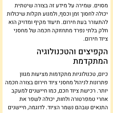
מסוים. שמירה על מידע זה בצורה שיטתית
יכולה לחסוך זמן וכסף, ולמנוע תקלות שיכולות
להתעורר בעת חירום. תיעוד מקיף ומדויק הוא
חלק בלתי נפרד מתחזוקה חכמה של מחסני
ציוד חירום.
הקפיצים והטכנולוגיה
המתקדמת
כיום, טכנולוגיות מתקדמות מציעות מגוון
פתרונות לניהול מחסני ציוד חירום בצורה חכמה
יותר. רכישת ציוד חכם, כמו חיישנים למעקב
אחרי טמפרטורה ולחות, יכולה לשפר את
התנאים שבהם נשמר הציוד. לדוגמה, חיישנים