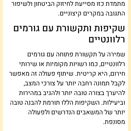
מתמדת כזו מסייעת לחיזוק הביטחון ולשיפור
התגובה במקרים קיצוניים.
שקיפות ותקשורת עם גורמים
רלוונטיים
שמירה על תקשורת פתוחה עם גורמים
רלוונטיים, כמו רשויות מקומיות או שירותי
חירום, היא קריטית. שיתוף פעולה זה מאפשר
לקבל תמונה רחבה יותר על צורכי המצב,
להיערך בצורה טובה יותר ולהגיב במהירות
וביעילות. השקיפות הללו תורמת להבנה טובה
יותר של המשאבים הנדרשים ולפעולה
מסונפת.