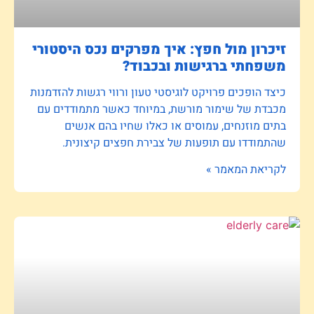
זיכרון מול חפץ: איך מפרקים נכס היסטורי
משפחתי ברגישות ובכבוד?
כיצד הופכים פרויקט לוגיסטי טעון ורווי רגשות להזדמנות
מכבדת של שימור מורשת, במיוחד כאשר מתמודדים עם
בתים מוזנחים, עמוסים או כאלו שחיו בהם אנשים
שהתמודדו עם תופעות של צבירת חפצים קיצונית.
לקריאת המאמר »