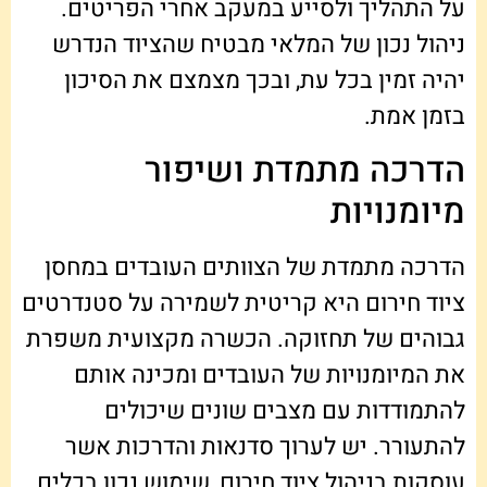
על התהליך ולסייע במעקב אחרי הפריטים.
ניהול נכון של המלאי מבטיח שהציוד הנדרש
יהיה זמין בכל עת, ובכך מצמצם את הסיכון
בזמן אמת.
הדרכה מתמדת ושיפור
מיומנויות
הדרכה מתמדת של הצוותים העובדים במחסן
ציוד חירום היא קריטית לשמירה על סטנדרטים
גבוהים של תחזוקה. הכשרה מקצועית משפרת
את המיומנויות של העובדים ומכינה אותם
להתמודדות עם מצבים שונים שיכולים
להתעורר. יש לערוך סדנאות והדרכות אשר
עוסקות בניהול ציוד חירום, שימוש נכון בכלים