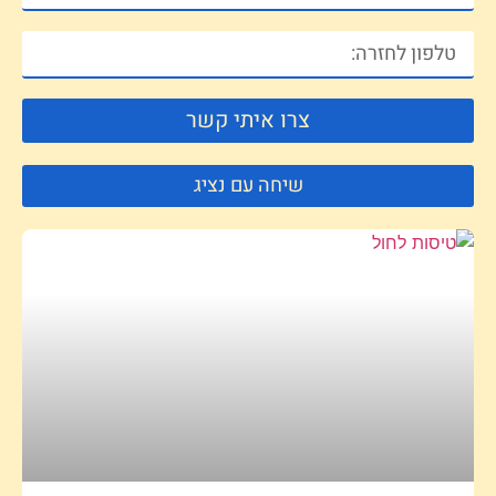
צרו איתי קשר
שיחה עם נציג