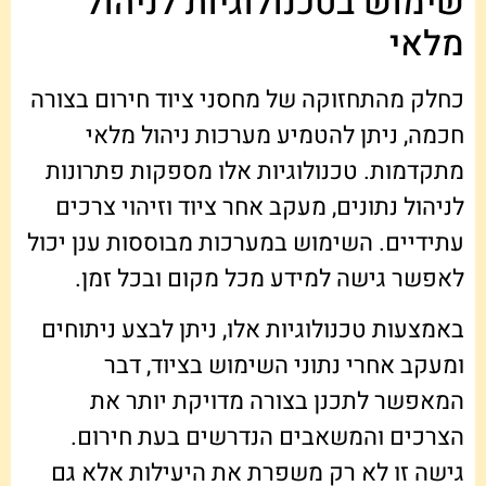
שימוש בטכנולוגיות לניהול
מלאי
כחלק מהתחזוקה של מחסני ציוד חירום בצורה
חכמה, ניתן להטמיע מערכות ניהול מלאי
מתקדמות. טכנולוגיות אלו מספקות פתרונות
לניהול נתונים, מעקב אחר ציוד וזיהוי צרכים
עתידיים. השימוש במערכות מבוססות ענן יכול
לאפשר גישה למידע מכל מקום ובכל זמן.
באמצעות טכנולוגיות אלו, ניתן לבצע ניתוחים
ומעקב אחרי נתוני השימוש בציוד, דבר
המאפשר לתכנן בצורה מדויקת יותר את
הצרכים והמשאבים הנדרשים בעת חירום.
גישה זו לא רק משפרת את היעילות אלא גם