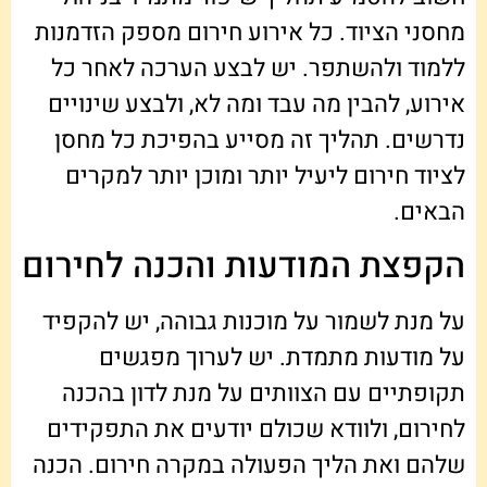
מחסני הציוד. כל אירוע חירום מספק הזדמנות
ללמוד ולהשתפר. יש לבצע הערכה לאחר כל
אירוע, להבין מה עבד ומה לא, ולבצע שינויים
נדרשים. תהליך זה מסייע בהפיכת כל מחסן
לציוד חירום ליעיל יותר ומוכן יותר למקרים
הבאים.
הקפצת המודעות והכנה לחירום
על מנת לשמור על מוכנות גבוהה, יש להקפיד
על מודעות מתמדת. יש לערוך מפגשים
תקופתיים עם הצוותים על מנת לדון בהכנה
לחירום, ולוודא שכולם יודעים את התפקידים
שלהם ואת הליך הפעולה במקרה חירום. הכנה