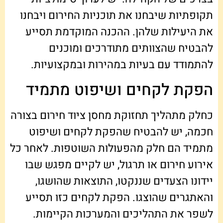
תקופתיות שיבחנו את תוכניות החירום ויבחנו
את היעילות שלהן. ההכנה המוקדמת תסייע
להבטיח שהצוותים מתודרכים ומוכנים
להתמודד עם בעיות במהירות ובמקצועיות.
הפקת לקחים ושיפוט מתמיד
כחלק מתהליך תחזוקת מחסן ציוד חירום בצורה
חכמה, יש להבטיח שהפקת לקחים ושיפוט
מתמיד הם חלק מהפעולות השוטפות. לאחר כל
אירוע חירום או תרגול, יש לקיים מפגש שבו
יידונו הצעדים שננקטו, התוצאות שהושגו,
והאתגרים שהוצגו. הפקת לקחים כזו תסייע
לשפר את התהליכים והמערכות הקיימות.