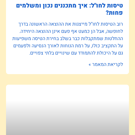
טיסות לחו"ל: איך מתכננים נכון ומשלמים
פחות?
רוב הטיסות לחו"ל מייצגות את ההוצאה הראשונה בדרך
לחופשה, אבל הן כמעט אף פעם אינן ההוצאה היחידה.
ההחלטות שמתקבלות כבר בשלב בחירת הטיסה משפיעות
על התקציב כולו, על רמת הנוחות לאורך הנסיעה ולפעמים
גם על היכולת להתמודד עם שינויים בלתי צפויים.
לקריאת המאמר »