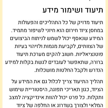
תיעוד ושימור מידע
תיעוד מדויק של כל התהליכים והפעולות
במחסן ציוד חירום הוא חיוני לשיפור מתמיד.
המידע שנאסף יכול לשמש לניתוח הביצועים
של הצוותים, לקביעת מגמות ולזיהוי בעיות
פוטנציאליות. חשוב להקים מערכת תיעוד
ברורה, שתאפשר לעובדים לגשת בקלות למידע
הנדרש ולקבל החלטות מושכלות.
תהליך התיעוד צריך לכלול גם את המידע על
הציוד, כגון תאריכי תפוגה, היסטוריית שימוש
ותקלות. כל פרט יכול להוות אינדיקציה למצב
המלאי ולצורך בשדרוג או החלפה של ציוד