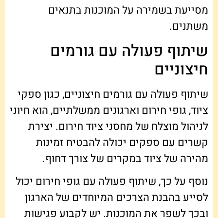
מסייעת בשמירה על המוכנות בתנאים
משתנים.
שיתוף פעולה עם גורמים
חיצוניים
שיתוף פעולה עם גורמים חיצוניים, כגון ספקי
ציוד, גופי חירום וארגונים ממשלתיים, הוא חיוני
לניהול מוצלח של מחסני ציוד חירום. יצירת
קשרים עם ספקים יכולה להבטיח זמינות
מהירה של ציוד במקרים של צורך דחוף.
נוסף על כך, שיתוף פעולה עם גופי חירום יכול
לסייע בהבנת הצרכים המיוחדים של הארגון
ובכך לשפר את המוכנות. יש לקבוע פגישות