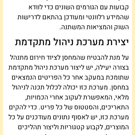
קבועות עם הגורמים השונים כדי לוודא
שהמידע רלוונטי ומעודכן בהתאם לדרישות
השוק והמציאות המשתנה.
יצירת מערכת ניהול מתקדמת
על מנת להבטיח שהמחסן לציוד חירום מתנהל
בצורה יעילה, יש ליצור מערכת ניהול מתקדמת
שתומכת במעקב אחר כל הפריטים הנמצאים
במחסן. מערכת כזו יכולה לכלול תכנה לניהול
מלאי, המאפשרת לעקוב אחרי הכמויות,
התאריכים, והסטטוס של כל פריט. כדי להקים
מערכת כזו, יש לאסוף נתונים מעודכנים על כל
המוצרים, לקבוע קטגוריות וליצור תהליכים