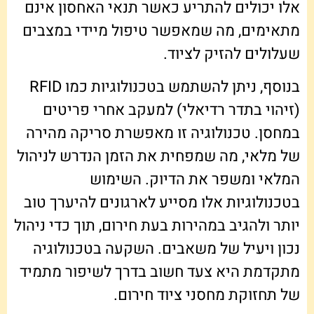
אלו יכולים להתריע כאשר תנאי האחסון אינם
מתאימים, מה שמאפשר טיפול מיידי במצבים
שעלולים להזיק לציוד.
בנוסף, ניתן להשתמש בטכנולוגיות כמו RFID
(זיהוי בתדר רדיאלי) למעקב אחרי פריטים
במחסן. טכנולוגיה זו מאפשרת סריקה מהירה
של מלאי, מה שמפחית את הזמן הנדרש לניהול
המלאי ומשפר את הדיוק. השימוש
בטכנולוגיות אלו מסייע לארגונים להיערך טוב
יותר ולהגיב במהירות בעת חירום, תוך כדי ניהול
נכון ויעיל של משאבים. השקעה בטכנולוגיה
מתקדמת היא צעד חשוב בדרך לשיפור מתמיד
של תחזוקת מחסני ציוד חירום.