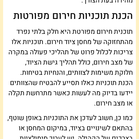
מהירה בעת הצורך.
הכנת תוכניות חירום מפורטות
תוכנית חירום מפורטת היא חלק בלתי נפרד
מהתחזוקה של מחסן ציוד חירום. תוכניות אלו
צריכות לכלול פרוט של תהליכי פעולה במקרה
של מצב חירום, כולל תהליך גישת הציוד,
חלוקת משימות לצוותים, והנחיות בטיחות.
הכנת תוכניות כאלו תסייע להבטיח שהצוותים
יידעו בדיוק מה לעשות כאשר מתרחשת תקלה
או מצב חירום.
כמו כן, חשוב לעדכן את התוכניות באופן שוטף,
בהתאם לשינויים בציוד, במיקום המחסן או
בצרכים של הקהילה. יש לערוך סימולציות