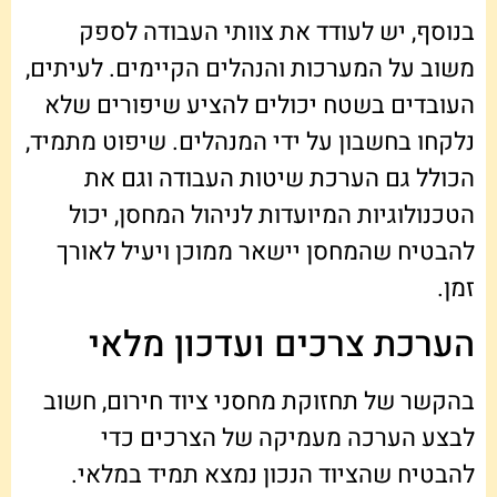
בנוסף, יש לעודד את צוותי העבודה לספק
משוב על המערכות והנהלים הקיימים. לעיתים,
העובדים בשטח יכולים להציע שיפורים שלא
נלקחו בחשבון על ידי המנהלים. שיפוט מתמיד,
הכולל גם הערכת שיטות העבודה וגם את
הטכנולוגיות המיועדות לניהול המחסן, יכול
להבטיח שהמחסן יישאר ממוכן ויעיל לאורך
זמן.
הערכת צרכים ועדכון מלאי
בהקשר של תחזוקת מחסני ציוד חירום, חשוב
לבצע הערכה מעמיקה של הצרכים כדי
להבטיח שהציוד הנכון נמצא תמיד במלאי.