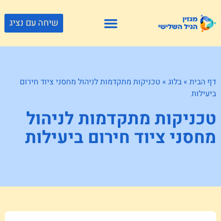
שיחה עם נציג
פתרונות דיור
צור קשר
גוף ונפש
פעילויות וטיולים
חנויות לגיל השלישי
דף הבית
»
בלוג
»
טכניקות מתקדמות לניהול מחסני ציוד חירום
ביעילות
טכניקות מתקדמות לניהול
מחסני ציוד חירום ביעילות