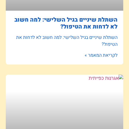
השתלת שיניים בגיל השלישי: למה חשוב
לא לדחות את הטיפול?
השתלת שיניים בגיל השלישי: למה חשוב לא לדחות את
הטיפול?
לקריאת המאמר »