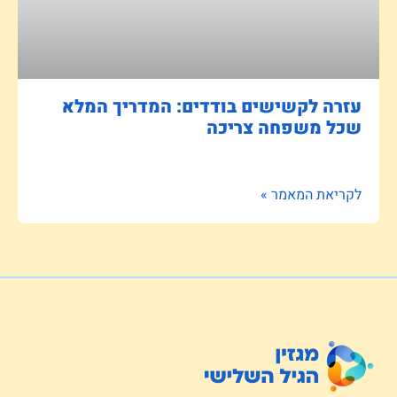
עזרה לקשישים בודדים: המדריך המלא
שכל משפחה צריכה
לקריאת המאמר »