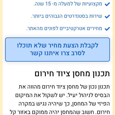
מקצועיות של למעלה מ- 15 שנה.
שירות בסטנדרטים הגבוהים ביותר.
מחירים אטרקטיביים לפונים מהאתר.
לקבלת הצעת מחיר שלא תוכלו
לסרב צרו איתנו קשר
תכנון מחסן ציוד חירום
תכנון נכון של מחסן ציוד חירום מהווה את
הבסיס לניהול יעיל. יש לשקול את המיקום
הפיזי של המחסן, כך שיהיה נגיש במקרה
חירום. חשוב שהמחסן יהיה ממוקם באזור קל