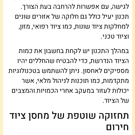
לגישה, עם אפשרות להרחבה בעת הצורך.
תכנון יעיל כולל גם חלוקה של אזורים שונים
למחלקות ציוד שונות, כמו ציוד רפואי, מזון,
וציוד טכני.
במהלך התכנון יש לקחת בחשבון את כמות
הציוד הנדרשת, כדי להבטיח שהחללים יהיו
מספיקים לאחסון. ניתן להשתמש בטכנולוגיות
מתקדמות, כמו תוכנות לניהול מלאי, אשר
יכולות לעזור במעקב אחרי הכמויות והמצבים
של הציוד.
תחזוקה שוטפת של מחסן ציוד
חירום