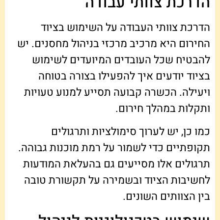
הדרכת צוותי עבודה
הדרכת צוותי העבודה על השימוש בציוד
החירום היא מרכיב מרכזי בניהול מחסנים. יש
להבטיח שכל העובדים המיועדים לשימוש
בציוד יודעים איך להפעילו בצורה בטוחה
ויעילה. הכשרה קבועה תסייע למנוע טעויות
ותקלות במהלך חירום.
כמו כן, יש לערוך סימולציות ותרגולים
תקופתיים כדי לשמור על רמת מוכנות גבוהה.
תרגולים אלו מסייעים גם בהעלאת המודעות
לחשיבות הציוד ובשמירה על תקשורת טובה
בין הצוותים השונים.