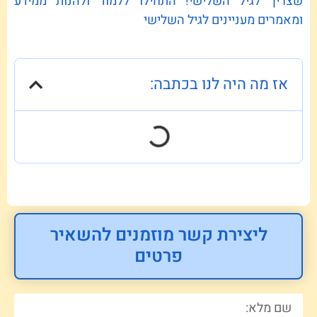
שצריך לגיל השלישי! התחילו ללמוד ולהנות ממידע
ומאמרים מעניינים לגיל השלישי
אז מה היה לנו בכתבה:
ליצירת קשר מוזמנים להשאיר
פרטים