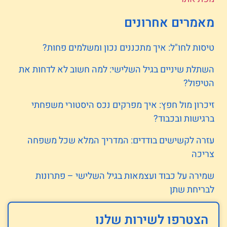
מאמרים אחרונים
טיסות לחו"ל: איך מתכננים נכון ומשלמים פחות?
השתלת שיניים בגיל השלישי: למה חשוב לא לדחות את
הטיפול?
זיכרון מול חפץ: איך מפרקים נכס היסטורי משפחתי
ברגישות ובכבוד?
עזרה לקשישים בודדים: המדריך המלא שכל משפחה
צריכה
שמירה על כבוד ועצמאות בגיל השלישי – פתרונות
לבריחת שתן
הצטרפו לשירות שלנו