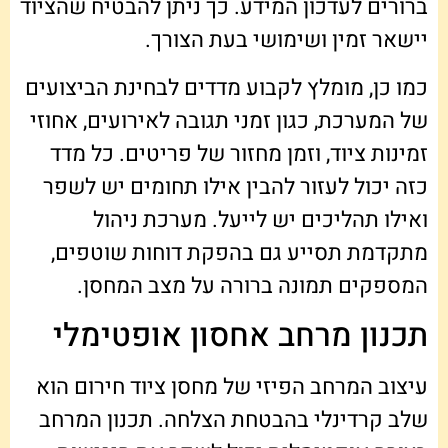
ברורים לעדכון המידע. כך ניתן להבטיח שהציוד
יישאר זמין ושימושי בעת הצורך.
כמו כן, מומלץ לקבוע מדדים לבחינת הביצועים
של המערכת, כגון זמני תגובה לאירועים, אחוזי
זמינות ציוד, וזמן מחזור של פריטים. כל מדד
כזה יכול לעזור להבין אילו תחומים יש לשפר
ואילו תהליכים יש לייעל. מערכת ניהול
מתקדמת תסייע גם בהפקת דוחות שוטפים,
המספקים תמונה ברורה על מצב המחסן.
תכנון מרחב אחסון אופטימלי
עיצוב המרחב הפיזי של מחסן ציוד חירום הוא
שלב קרדינלי בהבטחת הצלחה. תכנון המרחב