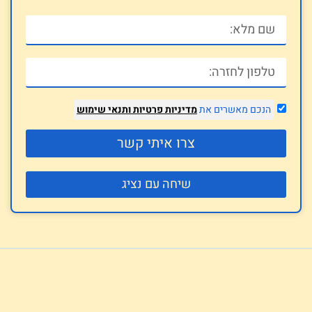
הנכם מאשרים את
מדיניות פרטיות
ותנאי שימוש
צרו איתי קשר
שיחה עם נציג