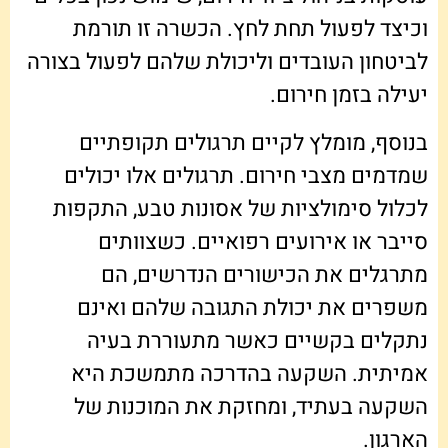
וכיצד לפעול תחת לחץ. הכשרה זו תורמת
לביטחון העובדים וליכולת שלהם לפעול בצורה
יעילה בזמן חירום.
בנוסף, מומלץ לקיים תרגולים תקופתיים
שמדמים מצבי חירום. תרגולים אלו יכולים
לכלול סימולציות של אסונות טבע, התקפות
סייבר או אירועים רפואיים. כשצוותים
מתרגלים את הכישורים הנדרשים, הם
משפרים את יכולת התגובה שלהם ואינם
נתקלים בקשיים כאשר מתעוררת בעיה
אמיתית. השקעה בהדרכה מתמשכת היא
השקעה בעתיד, ומחזקת את המוכנות של
הארגון.