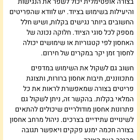
בצורה אופטימלית יכול לשפר את הנגישות
והיעילות בשימוש בציוד. יש לוודא שהפריטים
החשובים ביותר נגישים בקלות, ושיש חלל
מספק לכל סוגי הציוד. חלוקה נכונה של
האחסון לפי קטגוריות או שימושים יכולה
לחסוך זמן יקר במקרים של חירום.
חשוב גם לשקול את השימוש במדפים
מתכווננים, תיבות אחסון ברורות, ותצוגת
פריטים בצורה שמאפשרת לראות את כל
המלאי בקלות. בהקשר זה, ניתן לשקול גם
פתרונות אחסון מודולריים שיכולים להתאים
לשינויים עתידיים בצרכים. ניהול מרחב אחסון
בצורה חכמה ימנע פקקים ויאפשר תגובה