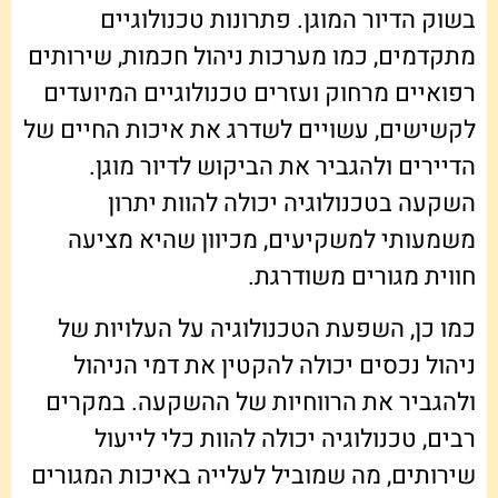
בשוק הדיור המוגן. פתרונות טכנולוגיים
מתקדמים, כמו מערכות ניהול חכמות, שירותים
רפואיים מרחוק ועזרים טכנולוגיים המיועדים
לקשישים, עשויים לשדרג את איכות החיים של
הדיירים ולהגביר את הביקוש לדיור מוגן.
השקעה בטכנולוגיה יכולה להוות יתרון
משמעותי למשקיעים, מכיוון שהיא מציעה
חווית מגורים משודרגת.
כמו כן, השפעת הטכנולוגיה על העלויות של
ניהול נכסים יכולה להקטין את דמי הניהול
ולהגביר את הרווחיות של ההשקעה. במקרים
רבים, טכנולוגיה יכולה להוות כלי לייעול
שירותים, מה שמוביל לעלייה באיכות המגורים