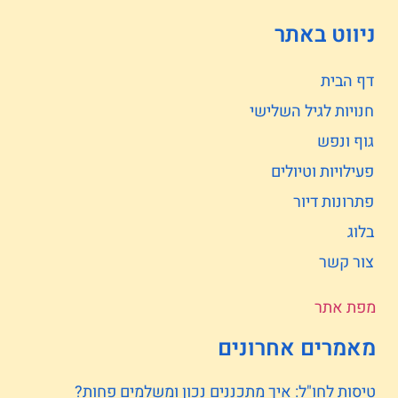
ניווט באתר
דף הבית
חנויות לגיל השלישי
גוף ונפש
פעילויות וטיולים
פתרונות דיור
בלוג
צור קשר
מפת אתר
מאמרים אחרונים
טיסות לחו"ל: איך מתכננים נכון ומשלמים פחות?