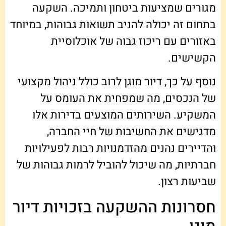
מגורים שמציעות ביטחון ותמיכה. השקעה
בתחום זה יכולה להניב תשואות גבוהות, במיוחד
באזורים עם ריכוז גבוה של אוכלוסיית
הקשישים.
נוסף על כך, דיור מוגן לרוב כולל ניהול מקצועי
של הנכסים, מה שמפחית את העומס על
המשקיע. השירותים המוצעים בדירות אלו
מדגישים את החשיבות של חיי החברה,
והדיירים נהנים מהזדמנויות רבות לפעילויות
חברתיות, מה שיכול להוביל לרמות גבוהות של
שביעות רצון.
חסרונות ההשקעה בזכויות דיור