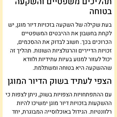
תהליכים משפטיים והשקעה
בטוחה
בעת שקילה של השקעה בזכויות דיור מוגן, יש
לקחת בחשבון את ההיבטים המשפטיים
הכרוכים בכך. חשוב לבדוק את ההסכמים,
זכויות הדיירים והרגולציות השונות. תהליך זה
יכול לעזור למנוע בעיות עתידיות ולוודא
שההשקעה היא בטוחה ומשתלמת.
הצפי לעתיד בשוק הדיור המוגן
עם ההתפתחויות הצפויות בשוק, ניתן לצפות כי
ההשקעות בזכויות דיור מוגן ימשיכו להיות
רלוונטיות. הגידול באוכלוסייה המבוגרת, יחד