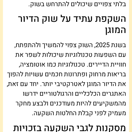
בלתי צפויים שיכולים להתרחש בשוק.
השקפת עתיד על שוק הדיור
המוגן
בשנת 2025, השוק צפוי להמשיך ולהתפתח,
עם השפעות טכנולוגיות שיכולות לשפר את
חוויית הדיירים. טכנולוגיות כמו אוטומציה,
בריאות מרחוק ופתרונות חכמים עשויות להפוך
את הדיור המוגן לאטרקטיבי יותר. יחד עם זאת,
האתגרים הכלכליים והרגולטוריים ידרשו
מהמשקיעים להיות מעודכנים ולבצע מחקר
מעמיק לפני קבלת החלטות השקעה.
מסקנות לגבי השקעה בזכויות