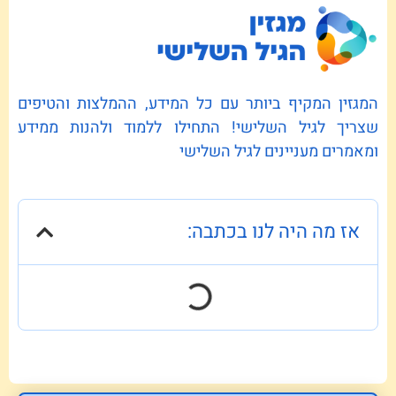
המגזין המקיף ביותר עם כל המידע, ההמלצות והטיפים
שצריך לגיל השלישי! התחילו ללמוד ולהנות ממידע
ומאמרים מעניינים לגיל השלישי
אז מה היה לנו בכתבה: