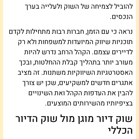
להוביל לצמיחה של השוק ולעלייה בערך
הנכסים.
נראה כי עם הזמן, חברות רבות מתחילות לקדם
תוכניות שיווק המיועדות למשפחות ולא רק
לדיירים עצמם. הקהל הרחב נדרש להיות
מעורב יותר בתהליך קבלת ההחלטות, ובכך
האסטרטגיות השיווקיות משתנות. זה מציב
אתגרים חדשים למשקיעים, שכן יש צורך
להבין את העדפות הקהל ואת השינויים
בציפיותיו מהשירותים המוצעים.
שוק דיור מוגן מול שוק הדיור
הכללי