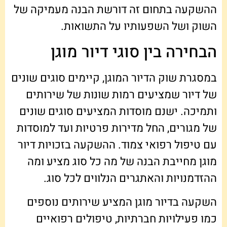
ההשקעה בתחום זה דורשת הבנה מעמיקה של
השוק ושל השפעותיו על התשואות.
הבחירה בין סוגי דיור מוגן
במסגרת שוק הדיור המוגן, קיימים סוגים שונים
של דיור שמציעים רמות שונות של שירותים
ותמיכה. ישנם מוסדות המציעים סוגים שונים
של מגורים, החל מדירות פרטיות ועד למוסדות
עם טיפול רפואי צמוד. ההשקעה בזכויות דיור
מוגן מחייבת הבנה של מה כל סוג מציע ומה
ההזדמנויות והאתגרים הנלווים לכל סוג.
השקעה בדיור מוגן המציע שירותים נוספים
כמו פעילויות חברתיות, טיפולים רפואיים