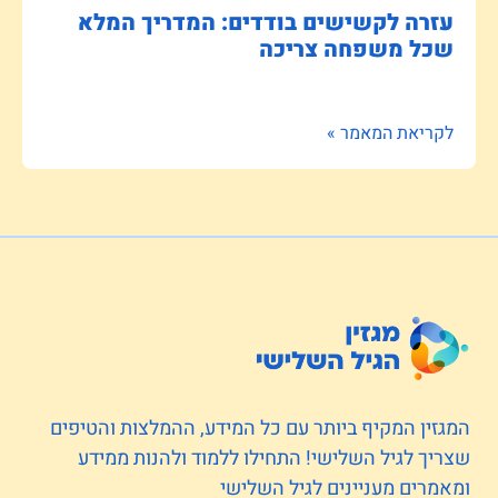
עזרה לקשישים בודדים: המדריך המלא
שכל משפחה צריכה
לקריאת המאמר »
המגזין המקיף ביותר עם כל המידע, ההמלצות והטיפים
שצריך לגיל השלישי! התחילו ללמוד ולהנות ממידע
ומאמרים מעניינים לגיל השלישי