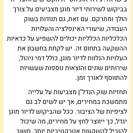
בביקוש לשירותי דיור מוגן מצביעים על צורך
הולך ומתרקם. עם זאת, גם תנודות בשוק
העבודה, שיעורי האינפלציה והעלויות
הכלכליות הכלליות יכולים להשפיע על כדאיות
ההשקעה בתחום זה. יש לקחת בחשבון את
העלויות הנלוות לדיור מוגן, כולל דמי ניהול,
שירותים שונים והוצאות נוספות שעשויות
להתווסף לאורך זמן.
תחזיות שוק הנדל"ן מצביעות על עלייה
מתמשכת במחירים, אך יש לשים לב גם
לציפיות של הציבור. ככל שהביקוש לדיור מוגן
יגדל, כך ייווצר לחץ על מחירים, מה שיכול
להוביל להשקעות אטרקטיביות יותר. חשוב