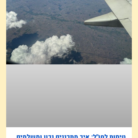
טיסות לחו"ל: איך מתכננים נכון ומשלמים