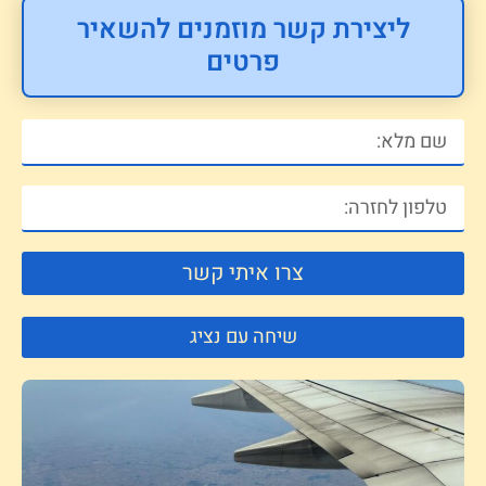
ליצירת קשר מוזמנים להשאיר
פרטים
צרו איתי קשר
שיחה עם נציג