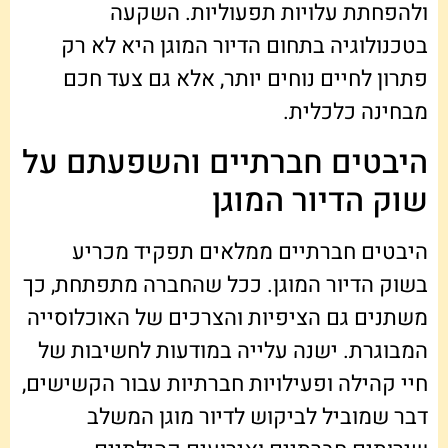
ולהפחתת עלויות תפעוליות. השקעה
בטכנולוגיה בתחום הדיור המוגן היא לא רק
פתרון לחיים נוחים יותר, אלא גם צעד חכם
מבחינה כלכלית.
היבטים חברתיים והשפעתם על
שוק הדיור המוגן
היבטים חברתיים ממלאים תפקיד מכריע
בשוק הדיור המוגן. ככל שהחברה מתפתחת, כך
משתנים גם הציפיות והצרכים של האוכלוסייה
המבוגרת. ישנה עלייה במודעות לחשיבות של
חיי קהילה ופעילויות חברתיות עבור הקשישים,
דבר שמוביל לביקוש לדיור מוגן המשלב