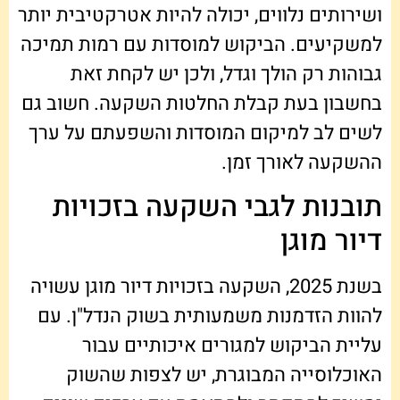
ושירותים נלווים, יכולה להיות אטרקטיבית יותר
למשקיעים. הביקוש למוסדות עם רמות תמיכה
גבוהות רק הולך וגדל, ולכן יש לקחת זאת
בחשבון בעת קבלת החלטות השקעה. חשוב גם
לשים לב למיקום המוסדות והשפעתם על ערך
ההשקעה לאורך זמן.
תובנות לגבי השקעה בזכויות
דיור מוגן
בשנת 2025, השקעה בזכויות דיור מוגן עשויה
להוות הזדמנות משמעותית בשוק הנדל"ן. עם
עליית הביקוש למגורים איכותיים עבור
האוכלוסייה המבוגרת, יש לצפות שהשוק