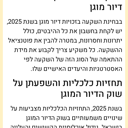
דיור מוגן
בבחינת השקעה בזכויות דיור מוגן בשנת 2025,
יש לקחת בחשבון את כל ההיבטים, כולל
יתרונות וחסרונות, במטרה להבין את פוטנציאל
ההשקעה. כל משקיע צריך לקבוע את מידת
ההתאמה של הסוג הזה של השקעה לפי
האסטרטגיות והיעדים האישיים שלו.
תחזיות כלכליות והשפעתן על
שוק הדיור המוגן
בשנת 2025, התחזיות הכלכליות מצביעות על
שינויים משמעותיים בשוק הדיור המוגן
בישראל. גידול אוכלוסיית הקשישים והעלייה