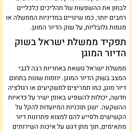
לבחון את ההשפעות של תהליכים כלכליים
רחבים יותר, כמו שינויים במדיניות הממשלה או
מגמות גלובליות, על שוק הדיור המוגן.
תפקיד ממשלת ישראל בשוק
הדיור המוגן
ממשלת ישראל נושאת באחריות רבה לגבי
המצב בשוק הדיור המוגן. יוזמות שונות בתחום
דיור מוגן, כמו תמריצים למשקיעים או רגולציה
חדשה, יכולות להשפיע באופן ישיר על כדאיות
ההשקעה. ישנן תוכניות המיועדות להקל על
הקשישים ולסייע להם למצוא פתרונות דיור
מתאימים, תוך מתן דגש על איכות השירותים