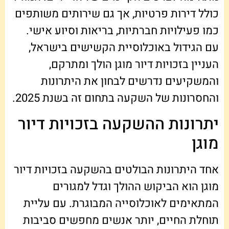
כולל דירות פרטיות, אך גם שירותים משותפים
כמו פעילויות חברתיות, בריאות וסיוע אישי.
עם הגידול באוכלוסיית הקשישים בישראל,
העניין בזכויות דיור מוגן הולך ומתרקם,
והמשקיעים נדרשים לבחון את היתרונות
והחסרונות של השקעה בתחום זה בשנת 2025.
יתרונות ההשקעה בזכויות דיור
מוגן
אחד היתרונות הבולטים בהשקעה בזכויות דיור
מוגן הוא הביקוש ההולך וגדל למגורים
המתאימים לאוכלוסייה המבוגרת. עם עליית
תוחלת החיים, יותר אנשים מחפשים סביבות