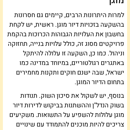
מוגן
למרות היתרונות הרבים, קיימים גם חסרונות
בהשקעה בזכויות דיור מוגן. ראשית, יש לקחת
בחשבון את העלויות הגבוהות הכרוכות בהקמת
פרויקטים מסוג זה, כולל עלויות בנייה, תחזוקה
וניהול. כמו כן, השקעה זו עלולה להיתקל
באתגרים רגולטוריים, במיוחד במדינה כמו
ישראל, שבה ישנם חוקים ותקנות מחמירים
בתחום הדיור המוגן.
בנוסף, יש לשקול את סיכון השוק. תנודות
בשוק הנדל"ן וההשתנות בביקוש לדירות דיור
מוגן עלולות להשפיע על התשואות. משקיעים
צריכים להיות מוכנים להתמודד עם שינויים