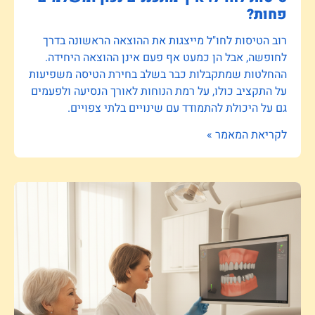
פחות?
רוב הטיסות לחו"ל מייצגות את ההוצאה הראשונה בדרך
לחופשה, אבל הן כמעט אף פעם אינן ההוצאה היחידה.
ההחלטות שמתקבלות כבר בשלב בחירת הטיסה משפיעות
על התקציב כולו, על רמת הנוחות לאורך הנסיעה ולפעמים
גם על היכולת להתמודד עם שינויים בלתי צפויים.
לקריאת המאמר »