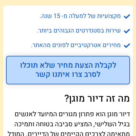
מקצועיות של למעלה מ- 15 שנה.
שירות בסטנדרטים הגבוהים ביותר.
מחירים אטרקטיביים לפונים מהאתר.
לקבלת הצעת מחיר שלא תוכלו
לסרב צרו איתנו קשר
מה זה דיור מוגן?
דיור מוגן הוא פתרון מגורים המיועד לאנשים
בגיל השלישי, המציע סביבה בטוחה ותמיכה
מתאימה לצרכים הקיימים של הדיירים. המודל