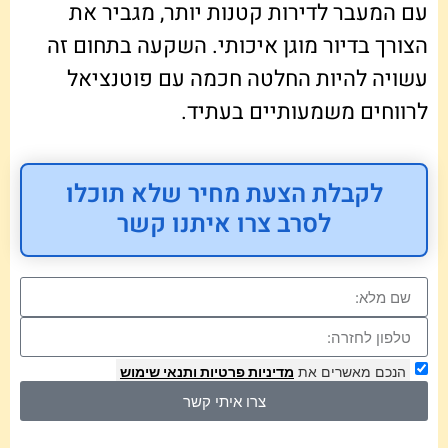
עם המעבר לדירות קטנות יותר, מגביר את
הצורך בדיור מוגן איכותי. השקעה בתחום זה
עשויה להיות החלטה חכמה עם פוטנציאל
לרווחים משמעותיים בעתיד.
לקבלת הצעת מחיר שלא תוכלו
לסרב צרו איתנו קשר
הנכם מאשרים את
מדיניות פרטיות
ותנאי שימוש
צרו איתי קשר