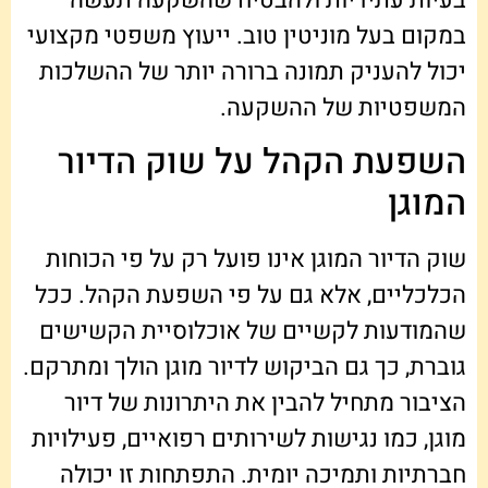
במקום בעל מוניטין טוב. ייעוץ משפטי מקצועי
יכול להעניק תמונה ברורה יותר של ההשלכות
המשפטיות של ההשקעה.
השפעת הקהל על שוק הדיור
המוגן
שוק הדיור המוגן אינו פועל רק על פי הכוחות
הכלכליים, אלא גם על פי השפעת הקהל. ככל
שהמודעות לקשיים של אוכלוסיית הקשישים
גוברת, כך גם הביקוש לדיור מוגן הולך ומתרקם.
הציבור מתחיל להבין את היתרונות של דיור
מוגן, כמו נגישות לשירותים רפואיים, פעילויות
חברתיות ותמיכה יומית. התפתחות זו יכולה