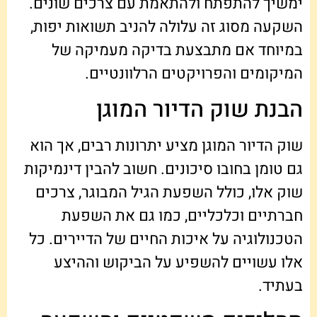
ימשיך להתפתח ולהתאמת עם צרכים שונים.
השקעה מסוג זה עלולה להניב תשואות יפות,
במיוחד אם מתבצעת בדיקה מעמיקה של
המיקומים והפרויקטים הרלוונטיים.
הבנת שוק הדיור המוגן
שוק הדיור המוגן מציע יתרונות רבים, אך הוא
גם טומן בחובו סיכונים. חשוב להבין דינמיקות
שוק אלו, כולל השפעת הגיל המבוגר, צרכים
חברתיים וכלכליים, כמו גם את השפעת
הטכנולוגיה על איכות החיים של הדיירים. כל
אלו עשויים להשפיע על הביקוש וההיצע
בעתיד.