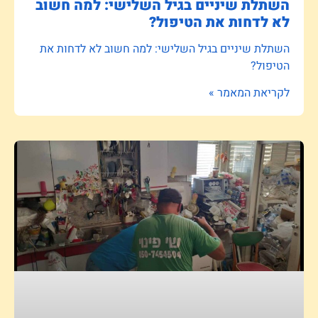
השתלת שיניים בגיל השלישי: למה חשוב
לא לדחות את הטיפול?
השתלת שיניים בגיל השלישי: למה חשוב לא לדחות את
הטיפול?
לקריאת המאמר »