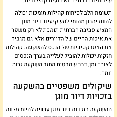
שירותים חברתיים ואירועים קהילתיים.
תשומת הלב לפיתוח קהילות תומכות יכולה
להוות יתרון מהותי למשקיעים. דיור מוגן
המציע סביבה חברתית תומכת לא רק משפר
את איכות החיים של הדיירים אלא גם מגביר
את האטרקטיביות של הנכס להשקעה. קהילות
חזקות יכולות להוביל לעלייה בערך הנכסים
לאורך זמן, דבר שמבטיח החזר השקעה גבוה
יותר.
שיקולים משפטיים בהשקעה
בזכויות דיור מוגן
ההשקעה בזכויות דיור מוגן עשויה להיות מלווה