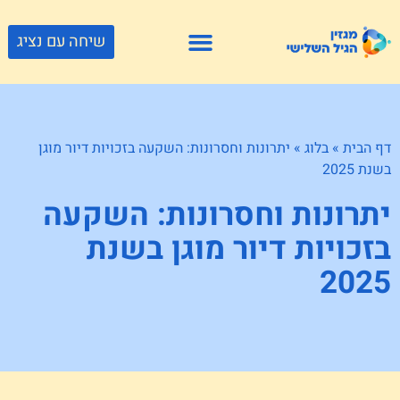
שיחה עם נציג
פתרונות דיור
צור קשר
גוף ונפש
פעילויות וטיולים
חנויות לגיל השלישי
דף הבית
»
בלוג
»
יתרונות וחסרונות: השקעה בזכויות דיור מוגן
בשנת 2025
יתרונות וחסרונות: השקעה
בזכויות דיור מוגן בשנת
2025