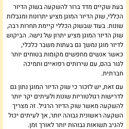
בעת שקיים מדד ברור להשקעה בשוק הדיור
הכללי, שוק הדיור המוגן מציע יתרונות ומגבלות
שונות. בעוד שבשוק הכללי קיימת תחרות רבה,
שוק הדיור המוגן מציע יתרון של נישה. הביקוש
לדיור מוגן נמשך גם בעתות משבר כלכלי,
כאשר אנשים מחפשים מקומות בטוחים יותר
לגור בהם, עם שירותים רפואיים ותמיכה
חברתית.
עם זאת, יש לזכור כי שוק הדיור המוגן נתון גם
לדרישות רגולטוריות שונות ולעיתים יקר יותר
להשקעה מאשר שוק הדיור הרגיל. זה מצריך
השקעה ראשונית גבוהה יותר, אך לעיתים יכול
להניב תשואות גבוהות יותר לאורך זמן.