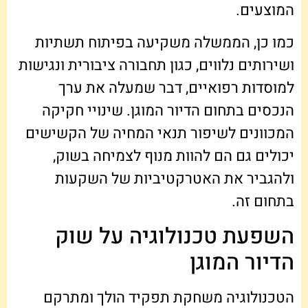
המוצעים.
כמו כן, הממשלה משקיעה בפיתוח תשתיות
ושירותים נלווים, כגון תחבורה ציבורית ונגישות
למוסדות רפואיים, דבר שמעלה את ערך
הנכסים בתחום הדיור המוגן. שינויי חקיקה
המכוונים לשיפור תנאי המחיה של הקשישים
יכולים גם הם להוות מנוף לצמיחה בשוק,
ולהגביר את האטרקטיביות של השקעות
בתחום זה.
השפעת טכנולוגיה על שוק
הדיור המוגן
הטכנולוגיה משחקת תפקיד הולך ומתרקם