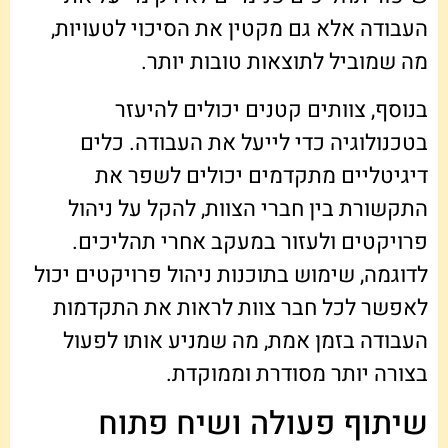
העבודה אלא גם מקטין את הסיכוי לטעויות,
מה שמוביל לתוצאות טובות יותר.
בנוסף, צוותים קטנים יכולים להיעזר
בטכנולוגיה כדי לייעל את העבודה. כלים
דיגיטליים מתקדמים יכולים לשפר את
התקשורת בין חברי הצוות, להקל על ניהול
פרויקטים ולעזור במעקב אחרי תהליכים.
לדוגמה, שימוש בתוכנות ניהול פרויקטים יכול
לאפשר לכל חבר צוות לראות את התקדמות
העבודה בזמן אמת, מה שמניע אותו לפעול
בצורה יותר מסודרת וממוקדת.
שיתוף פעולה ושיח פתוח