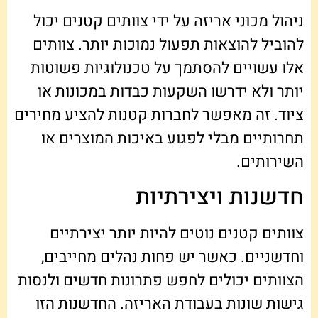
ניהול מכוני אריזה על ידי צוותים קטנים יכול
להוביל להוצאות תפעול נמוכות יותר. צוותים
אלו עשויים להסתמך על טכנולוגיות פשוטות
יותר ולא ידרשו השקעות כבדות במכונות או
ציוד. זה מאפשר לחברות קטנות להציע מחירים
תחרותיים מבלי לפגוע באיכות המוצרים או
השירותים.
חדשנות ויצירתיות
צוותים קטנים נוטים להיות יותר יצירתיים
וחדשניים. כאשר יש פחות נהלים מחייבים,
הצוותים יכולים לחפש פתרונות חדשים ולנסות
גישות שונות בעבודת האריזה. החדשנות הזו