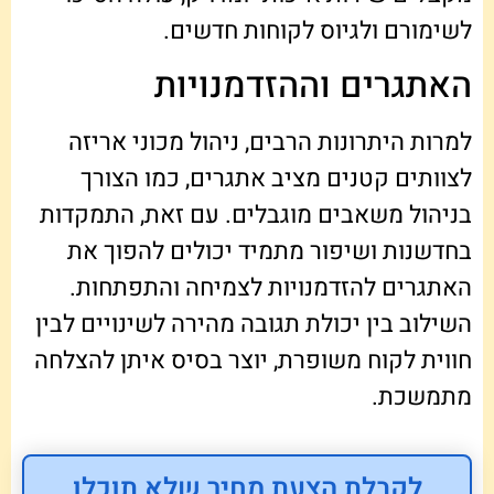
לשימורם ולגיוס לקוחות חדשים.
האתגרים וההזדמנויות
למרות היתרונות הרבים, ניהול מכוני אריזה
לצוותים קטנים מציב אתגרים, כמו הצורך
בניהול משאבים מוגבלים. עם זאת, התמקדות
בחדשנות ושיפור מתמיד יכולים להפוך את
האתגרים להזדמנויות לצמיחה והתפתחות.
השילוב בין יכולת תגובה מהירה לשינויים לבין
חווית לקוח משופרת, יוצר בסיס איתן להצלחה
מתמשכת.
לקבלת הצעת מחיר שלא תוכלו