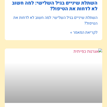
השתלת שיניים בגיל השלישי: למה חשוב
לא לדחות את הטיפול?
השתלת שיניים בגיל השלישי: למה חשוב לא לדחות את
הטיפול?
לקריאת המאמר »