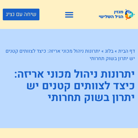
שיחה עם נציג
פתרונות דיור
צור קשר
גוף ונפש
פעילויות וטיולים
חנויות לגיל השלישי
דף הבית
»
בלוג
»
יתרונות ניהול מכוני אריזה: כיצד לצוותים קטנים
יש יתרון בשוק תחרותי
יתרונות ניהול מכוני אריזה:
כיצד לצוותים קטנים יש
יתרון בשוק תחרותי