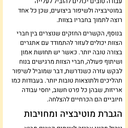
עבודה טובים יכולים להוביל לעלייה
במוטיבציה ולשיפור ביצועים, שכן כל אחד
רוצה לתמוך בחבריו בצוות.
בנוסף, הקשרים החזקים שנוצרים בין חברי
הצוות יכולים לעזור להתמודד עם אתגרים
בצורה טובה יותר. כאשר יש תחושת אמון
ושיתוף פעולה, חברי הצוות מרגישים בנוח
לבקש עזרה כשנדרשת, דבר שמוביל לשיפור
תהליכים ולתוצאות טובות יותר. בעבודות כמו
אריזות, שבהן כל פרט חשוב, יחסי עבודה
חיוביים הם הכרחיים להצלחה.
הגברת מוטיבציה ומחויבות