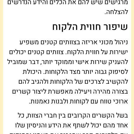
מרגישים שיש להם את הכלים והידע הנדרשים
להצלחה.
שיפור חווית הלקוח
ניהול מכוני אריזה בצוותים קטנים משפיע
ישירות על חווית הלקוח. צוותים קטנים יכולים
להעניק שירות אישי וממוקד יותר, דבר שמוביל
לסיפוק גבוה יותר מצד הלקוחות. היכולת
להקשיב לצרכים של הלקוחות ולהגיב להם
בצורה מהירה ויעילה מאפשרת ליצור קשרים
ארוכי טווח עם לקוחות ולבנות נאמנות.
בשל הקשרים הקרובים בין חברי הצוות, כל
אחד מהם יכול לשתף את הידע והניסיון שלו