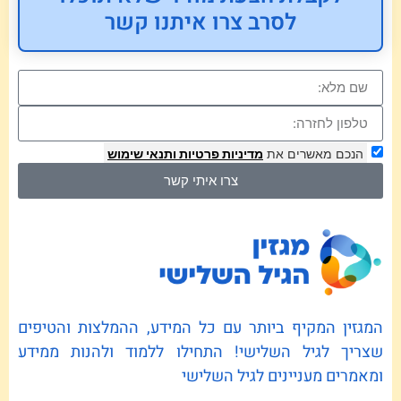
לסרב צרו איתנו קשר
הנכם מאשרים את
מדיניות פרטיות
ותנאי שימוש
צרו איתי קשר
המגזין המקיף ביותר עם כל המידע, ההמלצות והטיפים
שצריך לגיל השלישי! התחילו ללמוד ולהנות ממידע
ומאמרים מעניינים לגיל השלישי