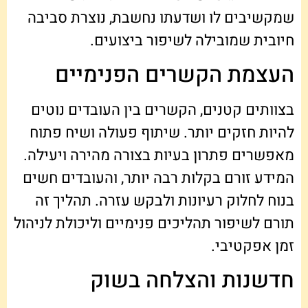
שמקשיבים לו ושדעתו נחשבת, נוצרת סביבה
חיובית שמובילה לשיפור ביצועים.
העצמת הקשרים הפנימיים
בצוותים קטנים, הקשרים בין העובדים נוטים
להיות חזקים יותר. שיתוף פעולה ושיח פתוח
מאפשרים פתרון בעיות בצורה מהירה ויעילה.
המידע זורם בקלות רבה יותר, והעובדים חשים
בנוח לחלוק רעיונות ולבקש עזרה. תהליך זה
תורם לשיפור תהליכים פנימיים וליכולת לניהול
זמן אפקטיבי.
חדשנות והצלחה בשוק