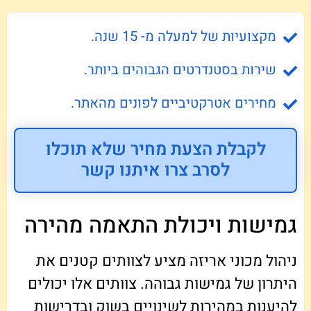
מקצועיות של למעלה מ- 15 שנה.
שירות בסטנדרטים הגבוהים ביותר.
מחירים אטרקטיביים לפונים מהאתר.
לקבלת הצעת מחיר שלא תוכלו
לסרב צרו איתנו קשר
גמישות ויכולת התאמה מהירה
ניהול מכוני אריזה מציע לצוותים קטנים את
היתרון של גמישות גבוהה. צוותים אלו יכולים
להיענות במהירות לשינויים בשוק ובדרישות