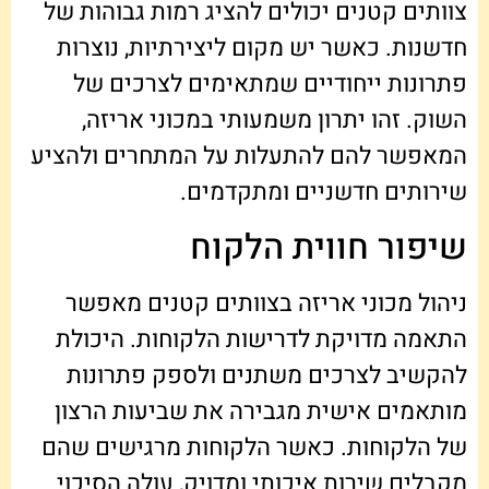
צוותים קטנים יכולים להציג רמות גבוהות של
חדשנות. כאשר יש מקום ליצירתיות, נוצרות
פתרונות ייחודיים שמתאימים לצרכים של
השוק. זהו יתרון משמעותי במכוני אריזה,
המאפשר להם להתעלות על המתחרים ולהציע
שירותים חדשניים ומתקדמים.
שיפור חווית הלקוח
ניהול מכוני אריזה בצוותים קטנים מאפשר
התאמה מדויקת לדרישות הלקוחות. היכולת
להקשיב לצרכים משתנים ולספק פתרונות
מותאמים אישית מגבירה את שביעות הרצון
של הלקוחות. כאשר הלקוחות מרגישים שהם
מקבלים שירות איכותי ומדויק, עולה הסיכוי