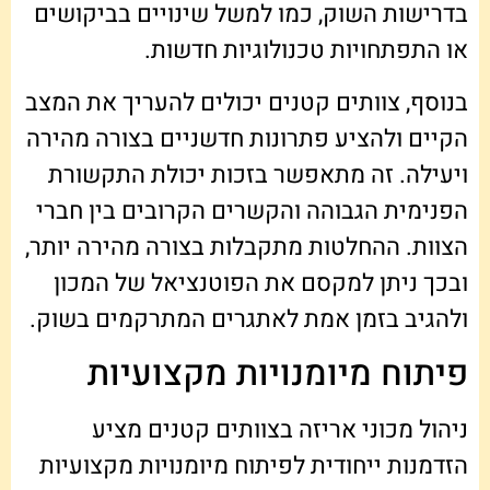
בדרישות השוק, כמו למשל שינויים בביקושים
או התפתחויות טכנולוגיות חדשות.
בנוסף, צוותים קטנים יכולים להעריך את המצב
הקיים ולהציע פתרונות חדשניים בצורה מהירה
ויעילה. זה מתאפשר בזכות יכולת התקשורת
הפנימית הגבוהה והקשרים הקרובים בין חברי
הצוות. ההחלטות מתקבלות בצורה מהירה יותר,
ובכך ניתן למקסם את הפוטנציאל של המכון
ולהגיב בזמן אמת לאתגרים המתרקמים בשוק.
פיתוח מיומנויות מקצועיות
ניהול מכוני אריזה בצוותים קטנים מציע
הזדמנות ייחודית לפיתוח מיומנויות מקצועיות