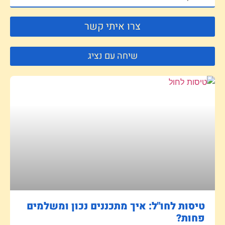
צרו איתי קשר
שיחה עם נציג
טיסות לחו"ל: איך מתכננים נכון ומשלמים
פחות?