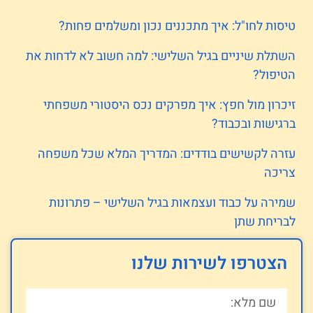
טיסות לחו"ל: איך מתכננים נכון ומשלמים פחות?
השתלת שיניים בגיל השלישי: למה חשוב לא לדחות את
הטיפול?
זיכרון מול חפץ: איך מפרקים נכס היסטורי משפחתי
ברגישות ובכבוד?
עזרה לקשישים בודדים: המדריך המלא שכל משפחה
צריכה
שמירה על כבוד ועצמאות בגיל השלישי – פתרונות
לבריחת שתן
הצטרפו לשירות שלנו