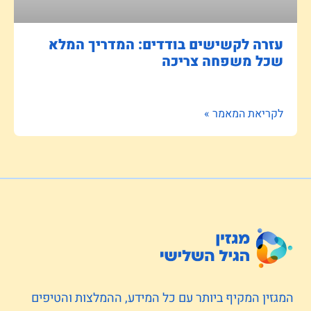
עזרה לקשישים בודדים: המדריך המלא
שכל משפחה צריכה
לקריאת המאמר »
המגזין המקיף ביותר עם כל המידע, ההמלצות והטיפים