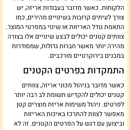
הלקוחות. כאשר מדובר בעבודות אריזה, יש
צורך לעיתים קרובות בשינויים מהירים, כמו
התאמת גודל האריזות או שינוי במפרטי המוצר.
צוותים קטנים יכולים לבצע שינויים אלו בצורה
מהירה יותר מאשר חברות גדולות, שמסודרות
במבנים בירוקרטיים מורכבים.
התמקדות בפרטים הקטנים
כאשר מדובר בניהול מכוני אריזה, צוותים
קטנים יכולים להקדיש תשומת לב רבה יותר
לפרטים. ניהול משימות אריזת מוצרים קטן
מאפשר לצוות להתרכז באיכות האריזות
וביצוען עם דגש על הפרטים הקטנים. זה לא