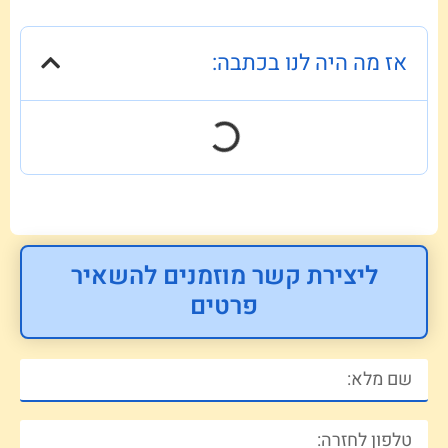
אז מה היה לנו בכתבה:
ליצירת קשר מוזמנים להשאיר
פרטים