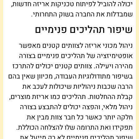
יכולה להוביל לפיתוח טכניקות אריזה חדשות,
שמבדלות את החברה בשוק התחרותי.
שיפור תהליכים פנימיים
ניהול מכוני אריזה לצוותים קטנים מאפשר
אופטימיזציה של תהליכים פנימיים בצורה
מהירה ויעילה. צוותים קטנים יכולים להתרכז
בשיפור מתודולוגיות העבודה, מכיוון שאין בהם
הרבה שכבות ניהוליות שיכולות לעכב את
קבלת ההחלטות. תהליכים כמו אריזת מוצרים,
ניהול מלאי, והפצה יכולים להתבצע בצורה
חלקה יותר כאשר כל חבר צוות מבין את
תפקידו ואת התרומה שלו להצלחה הכוללת.
שיפור תהליכים פנימיים לא רק מייעל את