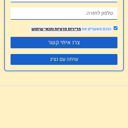
הנכם מאשרים את
מדיניות פרטיות
ותנאי שימוש
צרו איתי קשר
שיחה עם נציג