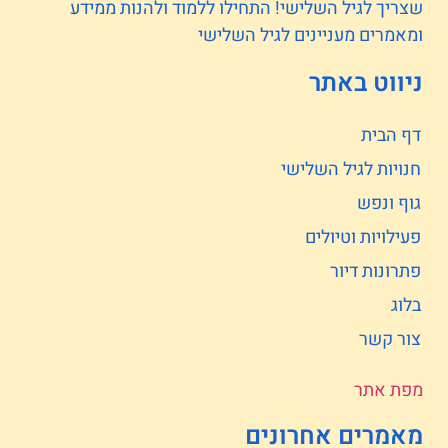
שצריך לגיל השלישי! התחילו ללמוד ולהנות ממידע
ומאמרים מעניינים לגיל השלישי
ניווט באתר
דף הבית
חנויות לגיל השלישי
גוף ונפש
פעילויות וטיולים
פתרונות דיור
בלוג
צור קשר
מפת אתר
מאמרים אחרונים