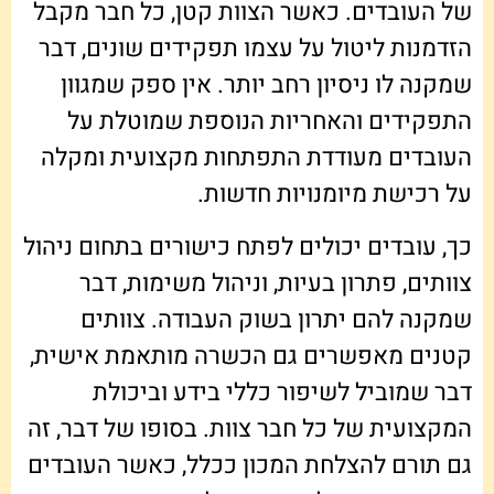
של העובדים. כאשר הצוות קטן, כל חבר מקבל
הזדמנות ליטול על עצמו תפקידים שונים, דבר
שמקנה לו ניסיון רחב יותר. אין ספק שמגוון
התפקידים והאחריות הנוספת שמוטלת על
העובדים מעודדת התפתחות מקצועית ומקלה
על רכישת מיומנויות חדשות.
כך, עובדים יכולים לפתח כישורים בתחום ניהול
צוותים, פתרון בעיות, וניהול משימות, דבר
שמקנה להם יתרון בשוק העבודה. צוותים
קטנים מאפשרים גם הכשרה מותאמת אישית,
דבר שמוביל לשיפור כללי בידע וביכולת
המקצועית של כל חבר צוות. בסופו של דבר, זה
גם תורם להצלחת המכון ככלל, כאשר העובדים