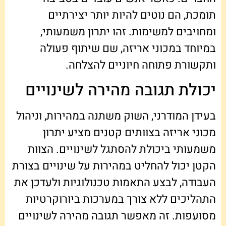
תומכת, הם נוטים להיות יותר יצירתיים
ומחויבים למשימות. זהו יתרון משמעותי,
במיוחד במכוני אריזה, שם שיתוף פעולה
ותקשורת פתוחה חיוניים להצלחה.
יכולת תגובה מהירה לשינויים
בעידן המודרני, השוק משתנה במהירות, וניהול
מכוני אריזה בצוותים קטנים מציע יתרון
משמעותי ביכולת להסתגל לשינויים. הצוות
הקטן יכול להחליט במהירות על שינויים בצורת
העבודה, לבצע התאמות טכנולוגיות ולעדכן את
התהליכים ללא צורך במערכות ביורוקרטיות
מסועפות. זה מאפשר תגובה מהירה לשינויים