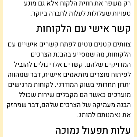
רק משפר את חווית הלקוח אלא גם מונע
טעויות שעלולות לעלות לחברה ביוקר.
קשר אישי עם הלקוחות
צוותים קטנים נוטים לפתח קשרים אישיים עם
הלקוחות, מה שמסייע בהבנת הצרכים
המדויקים שלהם. קשרים אלו יכולים להוביל
לפיתוח מוצרים מותאמים אישית, דבר שמהווה
יתרון תחרותי בשוק המודרני. לקוחות מרגישים
מוערכים כאשר הם מקבלים שירות שכולל
הבנה מעמיקה של הצרכים שלהם, דבר שמחזק
את נאמנותם למותג.
עלות תפעול נמוכה