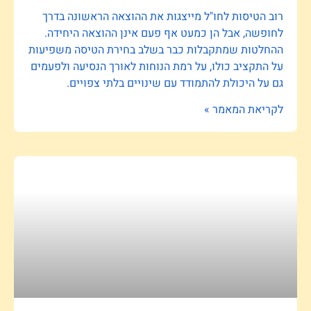
רוב הטיסות לחו"ל מייצגות את ההוצאה הראשונה בדרך
לחופשה, אבל הן כמעט אף פעם אינן ההוצאה היחידה.
ההחלטות שמתקבלות כבר בשלב בחירת הטיסה משפיעות
על התקציב כולו, על רמת הנוחות לאורך הנסיעה ולפעמים
גם על היכולת להתמודד עם שינויים בלתי צפויים.
לקריאת המאמר »