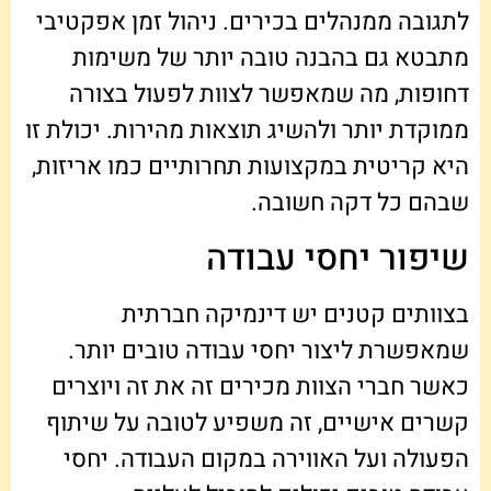
לתגובה ממנהלים בכירים. ניהול זמן אפקטיבי
מתבטא גם בהבנה טובה יותר של משימות
דחופות, מה שמאפשר לצוות לפעול בצורה
ממוקדת יותר ולהשיג תוצאות מהירות. יכולת זו
היא קריטית במקצועות תחרותיים כמו אריזות,
שבהם כל דקה חשובה.
שיפור יחסי עבודה
בצוותים קטנים יש דינמיקה חברתית
שמאפשרת ליצור יחסי עבודה טובים יותר.
כאשר חברי הצוות מכירים זה את זה ויוצרים
קשרים אישיים, זה משפיע לטובה על שיתוף
הפעולה ועל האווירה במקום העבודה. יחסי