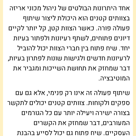
אחד היתרונות הבולטים של ניהול מכוני אריזה
בצוותים קטנים הוא היכולת ליצור שיתוף
פעולה פורה. כאשר הצוות קטן, קל יותר לקיים
דיונים פתוחים, לשתף רעיונות ולפתור בעיות
יחד. שיח פתוח בין חברי הצוות יכול להוביל
לרעיונות חדשים ולגישות שונות לפתרון בעיות,
דבר שמחזק את תחושת השייכות ומגביר את
המוטיבציה.
שיתוף פעולה זה אינו רק פנימי, אלא גם עם
ספקים ולקוחות. צוותים קטנים יכולים לתקשר
בצורה ישירה ויעילה יותר עם כל הגורמים
המעורבים, דבר שמחזק את הקשרים
העסקיים. שיח פתוח גם יכול לסייע בהבנת