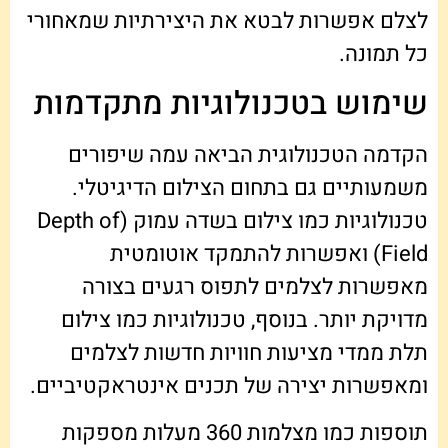
לצלם אפשרות לבטא את היצירתיות שמאחורי
כל תמונה.
שימוש בטכנולוגיות מתקדמות
הקדמה הטכנולוגית הביאה עמה שיפורים
משמעותיים גם בתחום הצילום הדיגיטלי.
טכנולוגיות כמו צילום בשדה עמוק (Depth of
Field) ואפשרות להתמקד אוטומטית
מאפשרות לצלמים לתפוס רגעים בצורה
מדויקת יותר. בנוסף, טכנולוגיות כמו צילום
תלת ממדי מציעות חוויות חדשות לצלמים
ומאפשרות יצירה של תכנים אינטראקטיביים.
תוספות כמו מצלמות 360 מעלות מספקות