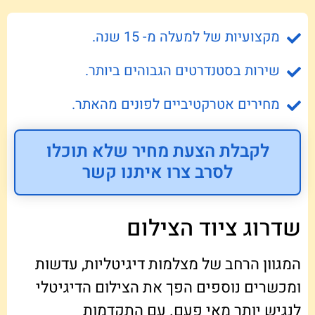
מקצועיות של למעלה מ- 15 שנה.
שירות בסטנדרטים הגבוהים ביותר.
מחירים אטרקטיביים לפונים מהאתר.
לקבלת הצעת מחיר שלא תוכלו
לסרב צרו איתנו קשר
שדרוג ציוד הצילום
המגוון הרחב של מצלמות דיגיטליות, עדשות
ומכשרים נוספים הפך את הצילום הדיגיטלי
לנגיש יותר מאי פעם. עם התקדמות