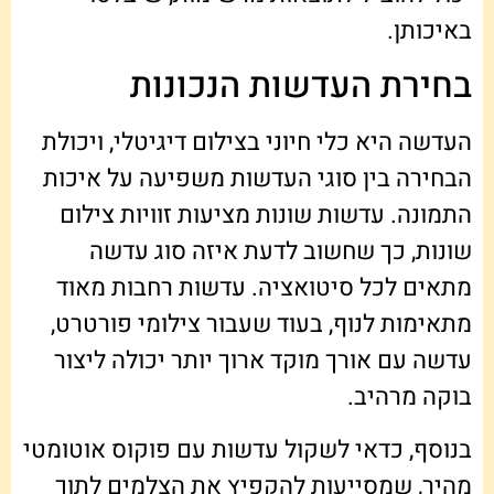
באיכותן.
בחירת העדשות הנכונות
העדשה היא כלי חיוני בצילום דיגיטלי, ויכולת
הבחירה בין סוגי העדשות משפיעה על איכות
התמונה. עדשות שונות מציעות זוויות צילום
שונות, כך שחשוב לדעת איזה סוג עדשה
מתאים לכל סיטואציה. עדשות רחבות מאוד
מתאימות לנוף, בעוד שעבור צילומי פורטרט,
עדשה עם אורך מוקד ארוך יותר יכולה ליצור
בוקה מרהיב.
בנוסף, כדאי לשקול עדשות עם פוקוס אוטומטי
מהיר, שמסייעות להקפיץ את הצלמים לתוך