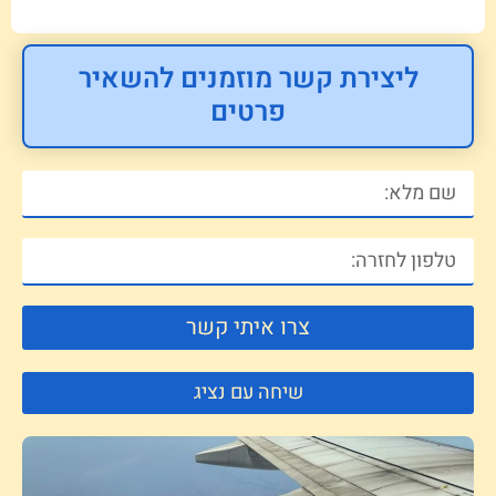
ליצירת קשר מוזמנים להשאיר
פרטים
צרו איתי קשר
שיחה עם נציג