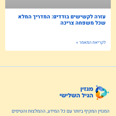
עזרה לקשישים בודדים: המדריך המלא
שכל משפחה צריכה
לקריאת המאמר »
המגזין המקיף ביותר עם כל המידע, ההמלצות והטיפים