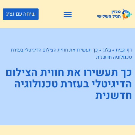
שיחה עם נציג
פתרונות דיור
צור קשר
גוף ונפש
פעילויות וטיולים
חנויות לגיל השלישי
דף הבית
»
בלוג
»
כך תעשירו את חווית הצילום הדיגיטלי בעזרת
טכנולוגיה חדשנית
כך תעשירו את חווית הצילום
הדיגיטלי בעזרת טכנולוגיה
חדשנית