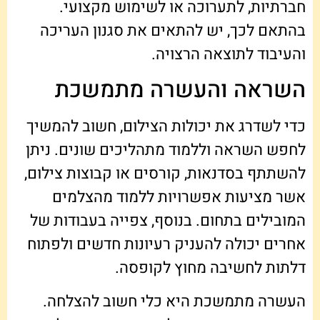
חברתיות, לתערוכה או לשימוש מקצועי.
בהתאם לכך, יש להתאים את סגנון העריכה
והעיבוד לתוצאה הרצויה.
השראה והעשרה מתמשכת
כדי לשדרג את יכולות הצילום, חשוב להמשיך
לחפש השראה וללמוד מתהליכים שונים. ניתן
להשתתף בסדנאות, קורסים או קבוצות צילום,
אשר מציעות אפשרויות ללמוד מהצלמים
המובילים בתחום. בנוסף, צפייה בעבודות של
אחרים יכולה להעניק רעיונות חדשים ולפתוח
דלתות לחשיבה מחוץ לקופסה.
העשרה מתמשכת היא כלי חשוב להצלחה.