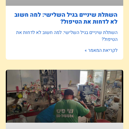
השתלת שיניים בגיל השלישי: למה חשוב
לא לדחות את הטיפול?
השתלת שיניים בגיל השלישי: למה חשוב לא לדחות את
הטיפול?
לקריאת המאמר »