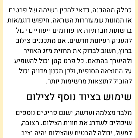
כחלק מההכנה, כדאי להכין רשימה של פרטים
או תמונות שמעוררות השראה. חיפוש דוגמאות
ברשתות חברתיות או פורומים ייעודיים יכול
להעניק רעיונות חדשים. אם מתכננים צילום
בחוץ, חשוב לבדוק את תחזית מזג האוויר
ולהיערך בהתאם. כל פרט קטן יכול להשפיע
על התוצאה הסופית, ולכן תכנון מדויק יכול
להוביל לתוצאות מרשימות יותר.
שימוש בציוד נוסף לצילום
מלבד מצלמה ועדשה, ישנם פריטים נוספים
שיכולים לשדרג את חווית הצילום. חצובה,
למשל, יכולה להבטיח שהצילום יהיה יציב