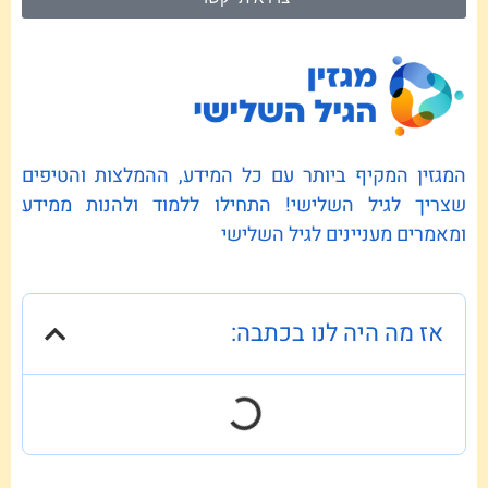
המגזין המקיף ביותר עם כל המידע, ההמלצות והטיפים
שצריך לגיל השלישי! התחילו ללמוד ולהנות ממידע
ומאמרים מעניינים לגיל השלישי
אז מה היה לנו בכתבה: