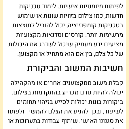
לפיתוח מיומנויות אישיות. לימוד טכניקות
חדשות, כמו צילום בזוויות שונות או שימוש
בטכניקות קומפוזיציה, יכול להוביל לתוצאות
מרשימות יותר. קורסים וסדנאות מקצועיות
מציעים ידע מעמיק שיכול לשדרג את היכולות
של כל צלם, בין אם הוא מתחיל או מקצוען.
חשיבות המשוב והביקורת
קבלת משוב ממקצוענים אחרים או מהקהילה
יכולה להיות גורם מכריע בהתקדמות בצילום.
ביקורות בונות יכולות לסייע בזיהוי תחומים
לשיפור, ובכך להניע את הצלם להמשיך ולפתח
את סגנונו האישי. שיתוף עבודות בתערוכות או