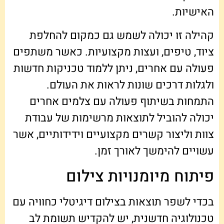
האישיות.
קהילה זו יכולה לשמש גם כמקום להחלפת
ציוד, טיפים, ועצות מקצועיות. כאשר משתפים
פעולה עם אחרים, ניתן ללמוד טכניקות חדשות
ולגלות דרכים שונות לראות את העולם.
התמחות בשיתוף פעולה עם צלמים אחרים
יכולה להוביל לתוצאות מרשימות של עבודת
צוות וליצור קשרים מקצועיים וידידותיים, אשר
עשויים להימשך לאורך זמן.
פיתוח מיומנויות צילום
בכדי לשפר תוצאות בצילום דיגיטלי כחוויה עם
טכנולוגיה חדשנית, יש להקדיש תשומת לב