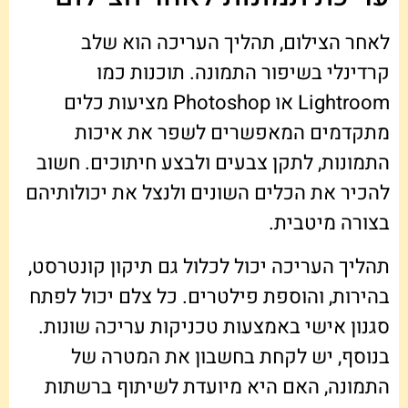
לאחר הצילום, תהליך העריכה הוא שלב
קרדינלי בשיפור התמונה. תוכנות כמו
Lightroom או Photoshop מציעות כלים
מתקדמים המאפשרים לשפר את איכות
התמונות, לתקן צבעים ולבצע חיתוכים. חשוב
להכיר את הכלים השונים ולנצל את יכולותיהם
בצורה מיטבית.
תהליך העריכה יכול לכלול גם תיקון קונטרסט,
בהירות, והוספת פילטרים. כל צלם יכול לפתח
סגנון אישי באמצעות טכניקות עריכה שונות.
בנוסף, יש לקחת בחשבון את המטרה של
התמונה, האם היא מיועדת לשיתוף ברשתות