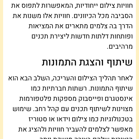
חוויות צילום ייחודיות, המאפשרות לתפוס את
הסביבה מכל הכיוונים. חוויות אלו משנות את
הדרך בה צלמים מתארים את המציאות
ופותחות דלתות חדשות ליצירת תכנים
מרהיבים.
שיתוף והצגת התמונות
לאחר תהליך הצילום והעריכה, השלב הבא הוא
שיתוף התמונות. רשתות חברתיות כמו
אינסטגרם ופייסבוק מספקות פלטפורמות
מצוינות לשיתוף תכנים עם קהל רחב. שימוש
בטכנולוגיות כמו צילום וידאו או סטוריז
מאפשר לצלמים להעביר חוויות ולהציג את