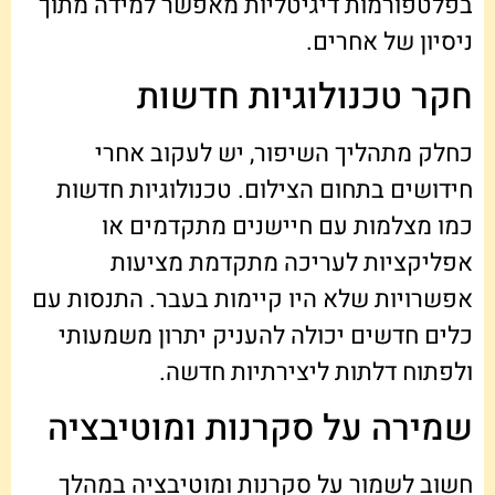
בפלטפורמות דיגיטליות מאפשר למידה מתוך
ניסיון של אחרים.
חקר טכנולוגיות חדשות
כחלק מתהליך השיפור, יש לעקוב אחרי
חידושים בתחום הצילום. טכנולוגיות חדשות
כמו מצלמות עם חיישנים מתקדמים או
אפליקציות לעריכה מתקדמת מציעות
אפשרויות שלא היו קיימות בעבר. התנסות עם
כלים חדשים יכולה להעניק יתרון משמעותי
ולפתוח דלתות ליצירתיות חדשה.
שמירה על סקרנות ומוטיבציה
חשוב לשמור על סקרנות ומוטיבציה במהלך