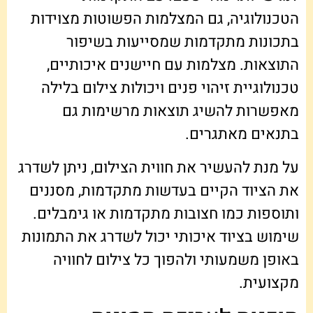
הטכנולוגיה, גם המצלמות הפשוטות מצוידות
בתכונות מתקדמות שמסייעות בשיפור
התוצאות. מצלמות עם חיישנים איכותיים,
טכנולוגיית זיהוי פנים ויכולות צילום בלילה
מאפשרות להשיג תוצאות מרשימות גם
בתנאים מאתגרים.
על מנת להעשיר את חווית הצילום, ניתן לשדרג
את הציוד הקיים בעדשות מתקדמות, מסננים
ותוספות כמו חצובות מתקדמות או גימבלים.
שימוש בציוד איכותי יכול לשדרג את התמונות
באופן משמעותי ולהפוך כל צילום לחוויה
מקצועית.