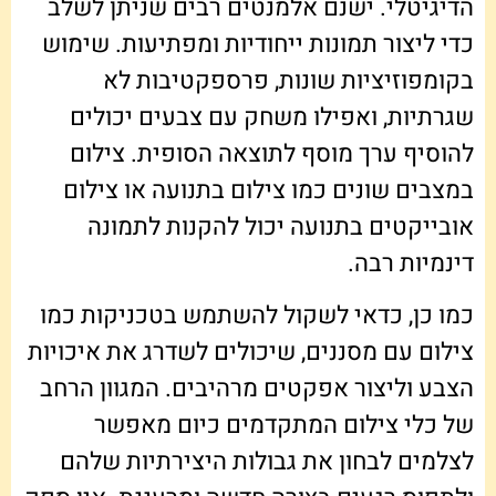
הדיגיטלי. ישנם אלמנטים רבים שניתן לשלב
כדי ליצור תמונות ייחודיות ומפתיעות. שימוש
בקומפוזיציות שונות, פרספקטיבות לא
שגרתיות, ואפילו משחק עם צבעים יכולים
להוסיף ערך מוסף לתוצאה הסופית. צילום
במצבים שונים כמו צילום בתנועה או צילום
אובייקטים בתנועה יכול להקנות לתמונה
דינמיות רבה.
כמו כן, כדאי לשקול להשתמש בטכניקות כמו
צילום עם מסננים, שיכולים לשדרג את איכויות
הצבע וליצור אפקטים מרהיבים. המגוון הרחב
של כלי צילום המתקדמים כיום מאפשר
לצלמים לבחון את גבולות היצירתיות שלהם