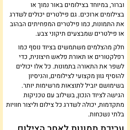
וברור, במיוחד בצילומים באור נמוך או
בצילומים ארוכים. גם פילטרים יכולים לשדרג
את התמונות, כמו פילטרים המפחיתים הבהוב
או פילטרים שמבצעים תיקוני צבע.
חלק מהצלמים משתמשים בציוד נוסף כמו
רפלקטורים או תאורת פלאש חיצונית, כדי
לשפר את התאורה בתמונות. כל אלו יכולים
להוסיף גוון מקצועי לצילומים, והניסיון
בשימושם יוביל לתוצאות מרשימות יותר.
הגישה לציוד הנכון, בשילוב עם טכניקות
מתקדמות, יכולה לשדרג כל צילום וליצור חוויות
בלתי נשכחות.
עריכת תמונות לאחר הצילום