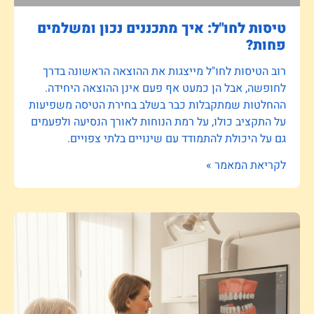
טיסות לחו"ל: איך מתכננים נכון ומשלמים
פחות?
רוב הטיסות לחו"ל מייצגות את ההוצאה הראשונה בדרך
לחופשה, אבל הן כמעט אף פעם אינן ההוצאה היחידה.
ההחלטות שמתקבלות כבר בשלב בחירת הטיסה משפיעות
על התקציב כולו, על רמת הנוחות לאורך הנסיעה ולפעמים
גם על היכולת להתמודד עם שינויים בלתי צפויים.
לקריאת המאמר »