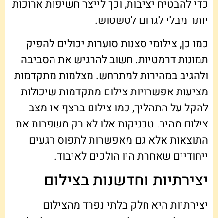
כדי להבטיח יציבות, וכך לייצר חשיפות ארוכות
יותר מבלי לגרום לטשטוש.
כמו כן, צילומי סצנות סוערות יכולים להפיק
תמונות דרמטיות. חשוב להרגיש את הסביבה
ולהגיב במהירות למתרחש. מצלמות מתקדמות
מציעות אפשרויות צילום מתקדמות שיכולות
להקל על התהליך, כמו צילום ברצף או מצב
צילום מהיר. טכניקות אלו לא רק משפרות את
התוצאות אלא גם מאפשרות לתפוס רגעים
ייחודיים שאחרת היו הולכים לאיבוד.
יצירתיות וחדשנות בצילום
יצירתיות היא חלק בלתי נפרד מהצילום