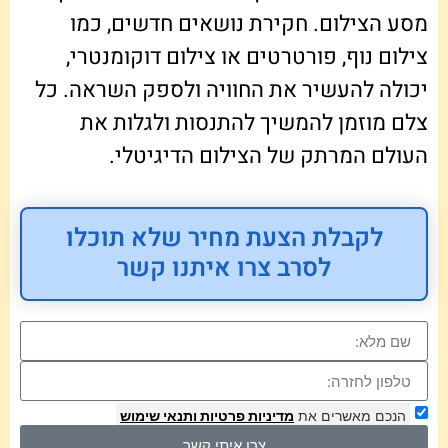
מסע הצילום. חקירת נושאים חדשים, כמו
צילום נוף, פורטרטים או צילום דוקומנטרי,
יכולה להעשיר את החוויה ולספק השראה. כל
צלם מוזמן להמשיך להתנסות ולגלות את
העולם המרתק של הצילום הדיגיטלי.
לקבלת הצעת מחיר שלא תוכלו
לסרב צרו איתנו קשר
הנכם מאשרים את
מדיניות פרטיות
ותנאי שימוש
צרו איתי קשר