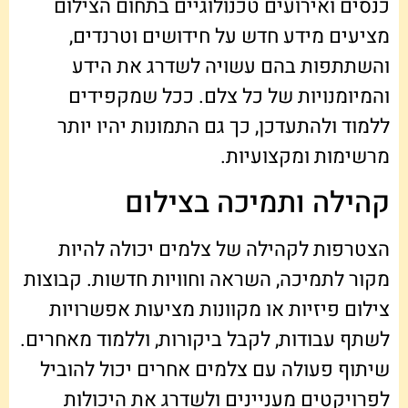
כנסים ואירועים טכנולוגיים בתחום הצילום
מציעים מידע חדש על חידושים וטרנדים,
והשתתפות בהם עשויה לשדרג את הידע
והמיומנויות של כל צלם. ככל שמקפידים
ללמוד ולהתעדכן, כך גם התמונות יהיו יותר
מרשימות ומקצועיות.
קהילה ותמיכה בצילום
הצטרפות לקהילה של צלמים יכולה להיות
מקור לתמיכה, השראה וחוויות חדשות. קבוצות
צילום פיזיות או מקוונות מציעות אפשרויות
לשתף עבודות, לקבל ביקורות, וללמוד מאחרים.
שיתוף פעולה עם צלמים אחרים יכול להוביל
לפרויקטים מעניינים ולשדרג את היכולות