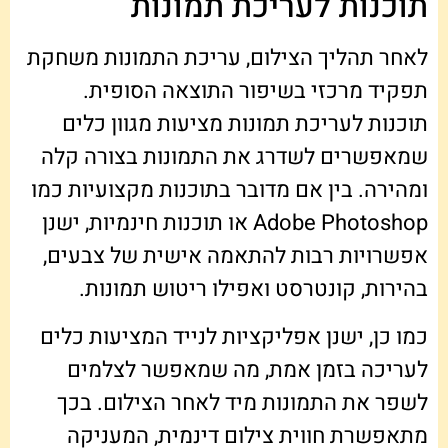
תוכנות לעריכת תמונות
לאחר תהליך הצילום, עריכת התמונות משחקת
תפקיד מרכזי בשיפור התוצאה הסופית.
תוכנות לעריכת תמונות מציעות מגוון כלים
שמאפשרים לשדרג את התמונות בצורה קלה
ומהירה. בין אם מדובר בתוכנות מקצועיות כמו
Adobe Photoshop או תוכנות חינמיות, ישנן
אפשרויות רבות להתאמה אישית של צבעים,
בהירות, קונטרסט ואפילו ריטוש תמונות.
כמו כן, ישנן אפליקציות לנייד המציעות כלים
לעריכה בזמן אמת, מה שמאפשר לצלמים
לשפר את התמונות מיד לאחר הצילום. בכך
מתאפשרת חווית צילום דינמית, המעניקה