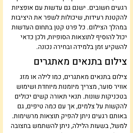
רגעים חשובים. ישנם גם עדשות עם אופציות
להקטנת רעידות, שיכולות לשפר את היציבות
במהלך הצילום. כל פרט קטן בתחום העדשות
יכול להוסיף לתוצאות הסופיות, ולכן כדאי
להשקיע זמן בלמידה ובחירה נכונה.
צילום בתנאים מאתגרים
צילום בתנאים מאתגרים, כמו לילה או מזג
אוויר סוער, מצריך מיומנות מיוחדת ושימוש
בטכניקות שונות. תנאי תאורה קשים יכולים
להקשות על צלמים, אך עם כמה טיפים, גם
באותם רגעים ניתן להפיק תוצאות מרשימות.
למשל, בשעות הלילה, ניתן להשתמש בחצובה