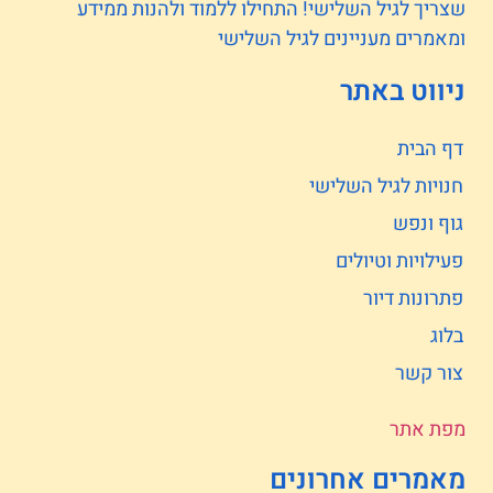
שצריך לגיל השלישי! התחילו ללמוד ולהנות ממידע
ומאמרים מעניינים לגיל השלישי
ניווט באתר
דף הבית
חנויות לגיל השלישי
גוף ונפש
פעילויות וטיולים
פתרונות דיור
בלוג
צור קשר
מפת אתר
מאמרים אחרונים