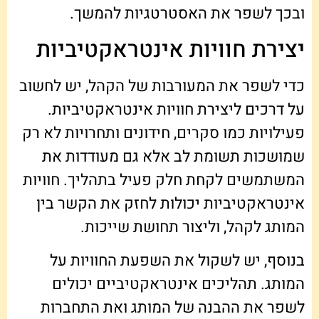
ובכך לשפר את האסטרטגיות להמשך.
יצירת חוויות אינטראקטיביות
כדי לשפר את המעורבות של הקהל, יש לחשוב
על דרכים ליצירת חוויות אינטראקטיביות.
פעילויות כמו סקרים, חידונים ותחרויות לא רק
שמושכות תשומת לב אלא גם מעודדות את
המשתמשים לקחת חלק פעיל בתהליך. חוויות
אינטראקטיביות יכולות לחזק את הקשר בין
המותג לקהל, וליצור תחושת שייכות.
בנוסף, יש לשקול את השפעת החוויות על
המותג. תהליכים אינטראקטיביים יכולים
לשפר את ההבנה של המותג ואת התחברות