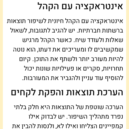
אינטראקציה עם הקהל
אינטראקציה עם הקהל חיונית לשיפור תוצאות
ברשתות חברתיות. יש להגיב לתגובות, לשאול
שאלות ולעודד שיח. כאשר הקהל מרגיש
שמקשיבים לו ומעריכים את דעתו, הוא נוטה
להיות מעורב יותר ולשתף את התוכן. קיום
תחרויות, סקרים או פעילויות שונות יכול
להוסיף עוד עניין ולהגביר את המעורבות.
הערכת תוצאות והפקת לקחים
הערכה שוטפת של התוצאות היא חלק בלתי
נפרד מתהליך השיפור. יש לבדוק אילו
קמפיינים הצליחו ואילו לא, ולנסות להבין את