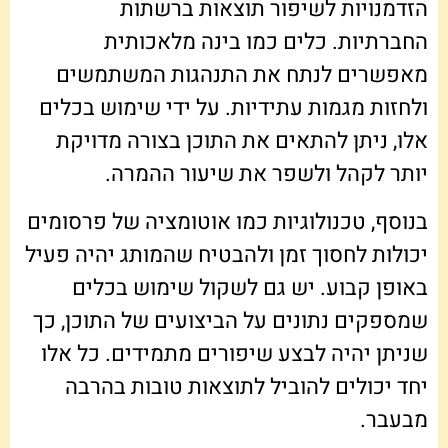
הזדמנויות לשיפור תוצאות ברשתות
החברתיות. כלים כמו בינה מלאכותית
מאפשרים לנתח את התנהגות המשתמשים
ולחזות מגמות עתידיות. על ידי שימוש בכלים
אלו, ניתן להתאים את התוכן בצורה מדויקת
יותר לקהל ולשפר את שיעור ההמרה.
בנוסף, טכנולוגיות כמו אוטומציה של פרסומים
יכולות לחסוך זמן ולהבטיח שהמותג יהיה פעיל
באופן קבוע. יש גם לשקול שימוש בכלים
שמספקים נתונים על הביצועים של התוכן, כך
שניתן יהיה לבצע שיפורים מתמידים. כל אלו
יחד יכולים להוביל לתוצאות טובות בהרבה
מבעבר.