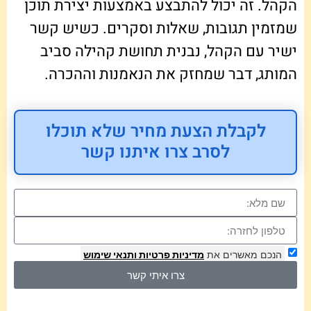
הקהל. זה יכול להתבצע באמצעות יצירת תוכן
שמזמין תגובות, שאלות וסקרים. כשיש קשר
ישיר עם הקהל, נבנית תחושת קהילה סביב
המותג, דבר שמחזק את הנאמנות וההכרה.
לקבלת הצעת מחיר שלא תוכלו
לסרב צרו איתנו קשר
הנכם מאשרים את
מדיניות פרטיות
ותנאי שימוש
צרו איתי קשר