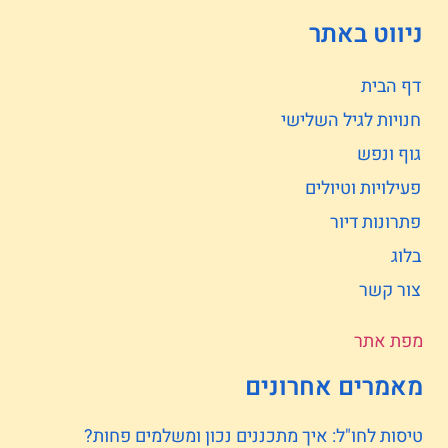
ניווט באתר
דף הבית
חנויות לגיל השלישי
גוף ונפש
פעילויות וטיולים
פתרונות דיור
בלוג
צור קשר
מפת אתר
מאמרים אחרונים
טיסות לחו"ל: איך מתכננים נכון ומשלמים פחות?