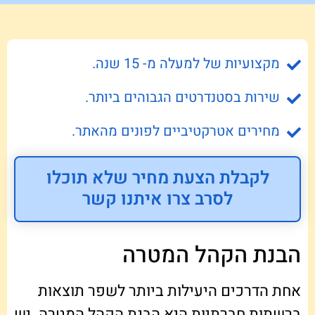
מקצועיות של למעלה מ- 15 שנה.
שירות בסטנדרטים הגבוהים ביותר.
מחירים אטרקטיביים לפונים מהאתר.
לקבלת הצעת מחיר שלא תוכלו
לסרב צרו איתנו קשר
הבנת הקהל המטרה
אחת הדרכים היעילות ביותר לשפר תוצאות
ברשתות חברתיות היא הבנת הקהל המטרה. יש