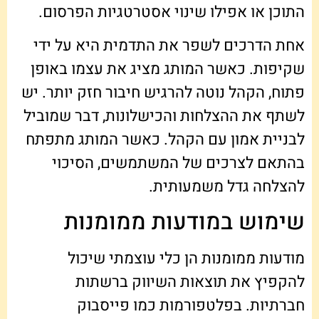
התוכן או אפילו שינוי אסטרטגיות הפרסום.
אחת הדרכים לשפר את התדמית היא על ידי
שקיפות. כאשר המותג מציג את עצמו באופן
פתוח, הקהל נוטה להרגיש חיבור חזק יותר. יש
לשתף את ההצלחות והכישלונות, דבר שמוביל
לבניית אמון עם הקהל. כאשר המותג מתפתח
בהתאם לצרכים של המשתמשים, הסיכוי
להצלחה גדל משמעותית.
שימוש במודעות ממומנות
מודעות ממומנות הן כלי עוצמתי שיכול
להקפיץ את תוצאות השיווק ברשתות
חברתיות. בפלטפורמות כמו פייסבוק