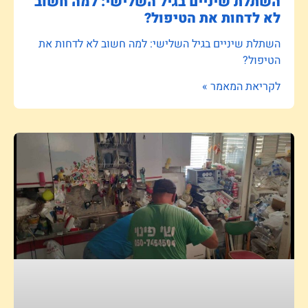
השתלת שיניים בגיל השלישי: למה חשוב
לא לדחות את הטיפול?
השתלת שיניים בגיל השלישי: למה חשוב לא לדחות את
הטיפול?
לקריאת המאמר »