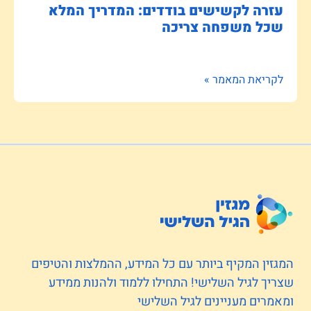
עזרה לקשישים בודדים: המדריך המלא
שכל משפחה צריכה
לקריאת המאמר »
המגזין המקיף ביותר עם כל המידע, ההמלצות והטיפים
שצריך לגיל השלישי! התחילו ללמוד ולהנות ממידע
ומאמרים מעניינים לגיל השלישי