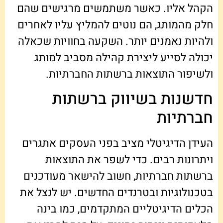
הקהל אליו. כאשר משתמשים מרגישים שהם
חלק מהמותג, הם נוטים להמליץ עליו לאחרים
ולהיות נאמנים יותר. השקעה בחוויות שכאלה
יכולה לסייע ליצירת קהילה מסביב למותג
ולשיפור התוצאות ברשתות החברתיות.
חדשנות בשיווק ברשתות
חברתיות
העידן הדיגיטלי מציב בפני העסקים אתגרים
ויתרונות רבים. כדי לשפר את התוצאות
ברשתות חברתיות, חשוב להישאר מעודכנים
בטכנולוגיות ובטרנדים החדשים. יש לנצל את
הכלים הדיגיטליים המתקדמים, כמו בינה