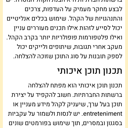
לבצע מחקר מעמיק על העדפות, צרכים
והתנהגויות של הקהל. שימוש בכלים אנליטיים
יכול לסייע לזהות אילו תכנים מעוררים עניין
ואילו פלטפורמות פופולריות יותר בקרב הקהל.
מעקב אחרי תגובות, שיתופים ולייקים יכול
לספק תובנות על סוג התוכן שזוכה להצלחה.
תכנון תוכן איכותי
תכנון תוכן איכותי הוא מפתח להצלחה
ברשתות החברתיות. חשוב להקפיד על יצירת
תוכן בעל ערך, שיעניק לקהל מידע מעניין או
entreteniment. יש לנסות ולשמור על עקביות
בסגנון ובמסרים, תוך שימוש בפורמטים שונים