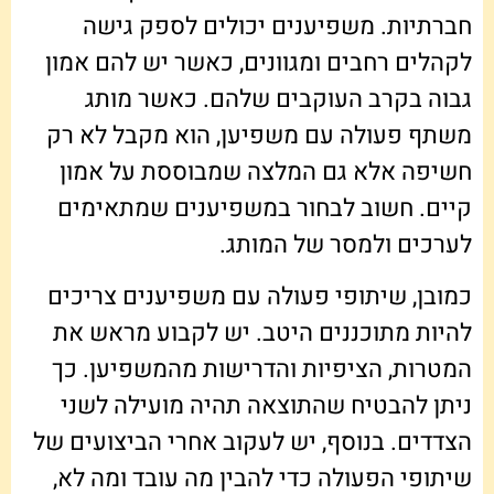
חברתיות. משפיענים יכולים לספק גישה
לקהלים רחבים ומגוונים, כאשר יש להם אמון
גבוה בקרב העוקבים שלהם. כאשר מותג
משתף פעולה עם משפיען, הוא מקבל לא רק
חשיפה אלא גם המלצה שמבוססת על אמון
קיים. חשוב לבחור במשפיענים שמתאימים
לערכים ולמסר של המותג.
כמובן, שיתופי פעולה עם משפיענים צריכים
להיות מתוכננים היטב. יש לקבוע מראש את
המטרות, הציפיות והדרישות מהמשפיען. כך
ניתן להבטיח שהתוצאה תהיה מועילה לשני
הצדדים. בנוסף, יש לעקוב אחרי הביצועים של
שיתופי הפעולה כדי להבין מה עובד ומה לא,