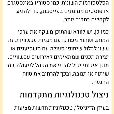
הפלטפורמות השונות, כמו סטוריז באינסטגרם
או פוסטים ממומנים בפייסבוק, כדי להגיע
לקהלים רחבים יותר.
כמו כן, יש לוודא שהתוכן משקף את ערכי
המותג ושהוא מעודכן עם מגמות עכשוויות. זה
עשוי לכלול שיתופי פעולה עם משפיענים או
יצירת תכנים שמתאימים לאירועים עכשוויים.
תוכן איכותי יכול להניע את הקהל לפעולה, כמו
שיתוף או תגובה, ובכך להרחיב את טווח
ההגעה.
ניצול טכנולוגיות מתקדמות
בעידן הדיגיטלי, טכנולוגיות חדשות מציעות