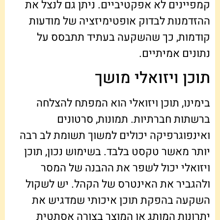
קמפיינים לא אפקטיביים. ניתן גם לנצל את
ההזדמנות לבדוק אופטימיזציה של מודעות
קודמות, כך שהשקעה בעתיד תתבסס על
נתונים אמיתיים.
תוכן ויזואלי מושך
בימינו, תוכן ויזואלי הוא המפתח להצלחה
ברשתות חברתיות. תמונות, סרטונים
ואינפוגרפיקה יכולים למשוך תשומת לב רבה
יותר מאשר טקסט בלבד. בשימוש נכון, תוכן
ויזואלי יכול לשפר את ההבנה של המסר
ולהגביר את האינטרס של הקהל. יש לשקול
השקעה בהפקת תוכן איכותי שמדגיש את
יתרונות המותג או המוצר בצורה אסתטית