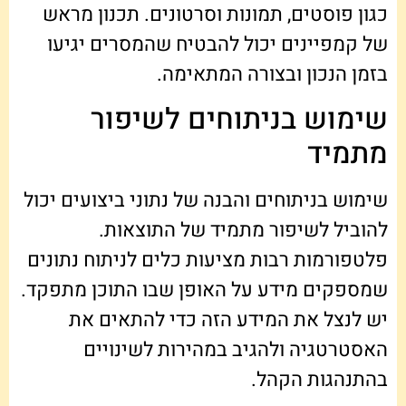
כגון פוסטים, תמונות וסרטונים. תכנון מראש
של קמפיינים יכול להבטיח שהמסרים יגיעו
בזמן הנכון ובצורה המתאימה.
שימוש בניתוחים לשיפור
מתמיד
שימוש בניתוחים והבנה של נתוני ביצועים יכול
להוביל לשיפור מתמיד של התוצאות.
פלטפורמות רבות מציעות כלים לניתוח נתונים
שמספקים מידע על האופן שבו התוכן מתפקד.
יש לנצל את המידע הזה כדי להתאים את
האסטרטגיה ולהגיב במהירות לשינויים
בהתנהגות הקהל.