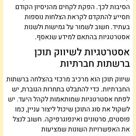
הסיבות לכך. הפקת לקחים מהניסיון הקודם
תסייע להתקדם לקראת הצלחות נוספות
בעתיד. חשוב לשמור על גמישות ולשנות
אסטרטגיות בהתאם למידע שנאסף.
אסטרטגיות לשיווק תוכן
ברשתות חברתיות
שיווק תוכן הוא מרכיב מרכזי בהצלחה ברשתות
החברתיות. כדי להתבלט בתחרות הגוברת, יש
לפתח אסטרטגיות שמותאמות לקהל היעד. יש
לשקול את סוג התוכן שיכול ליצור עניין, כמו
פוסטים, סרטונים ואינפוגרפיקה. חשוב לנצל
את האפשרויות השונות שמציעות