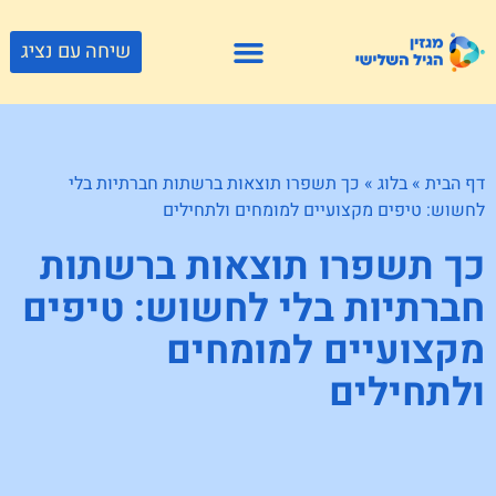
שיחה עם נציג
פתרונות דיור
צור קשר
גוף ונפש
פעילויות וטיולים
חנויות לגיל השלישי
דף הבית
»
בלוג
»
כך תשפרו תוצאות ברשתות חברתיות בלי
לחשוש: טיפים מקצועיים למומחים ולתחילים
כך תשפרו תוצאות ברשתות
חברתיות בלי לחשוש: טיפים
מקצועיים למומחים
ולתחילים