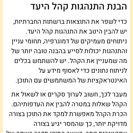
הבנת התנהגות קהל היעד
כדי לשפר את התוצאות ברשתות החברתיות,
יש להבין היטב את התנהגות קהל היעד.
ניתוחים מעמיקים של דמוגרפיה, תחומי עניין
והתנהגות יכולות לסייע בהבנה טובה יותר של
מה שמעניין את הקהל. יש להשתמש בכלים
לניתוח נתונים כדי לאסוף מידע על
האינטראקציות של המשתמשים עם התוכן.
מעבר לכך, חשוב לערוך סקרים או לשאול את
הקהל שאלות במטרה להבין את העדפותיהם.
הכרת הקהל מאפשרת למקד את התוכן בצורה
מדויקת יותר, כך שהמסר יגיע בצורה