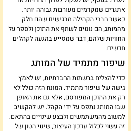
לשיח. בנוסף, יש לשקול לערוך תחרויות או
אתגרים שמקדמים מעורבות גבוהה יותר.
כאשר חברי הקהילה מרגישים שהם חלק
מהמותג, הם נוטים לשתף את התוכן ולספר על
החוויות שלהם, דבר שמסייע בהגעה לקהלים
חדשים.
שיפור מתמיד של המותג
כדי להצליח ברשתות החברתיות, יש לאמץ
גישה של שיפור מתמיד. המונח הזה כולל לא
רק את התוכן המפורסם, אלא גם את האופן
שבו המותג נתפס על ידי הקהל. יש להקשיב
למשוב מהמשתמשים ולבצע שינויים בהתאם.
זה עשוי לכלול עדכון העיצוב, שינוי הטון של