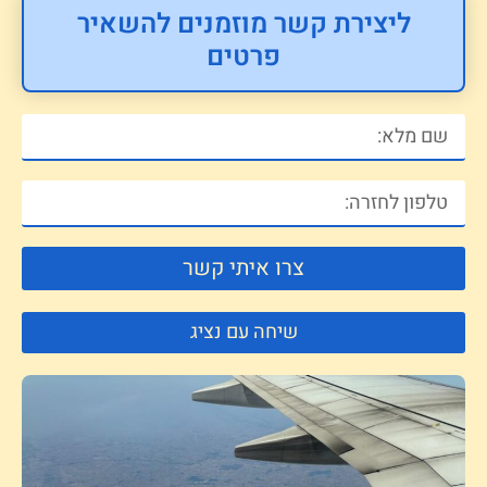
ליצירת קשר מוזמנים להשאיר
פרטים
צרו איתי קשר
שיחה עם נציג