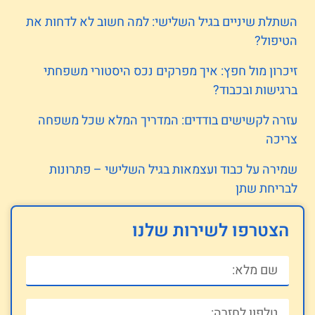
השתלת שיניים בגיל השלישי: למה חשוב לא לדחות את
הטיפול?
זיכרון מול חפץ: איך מפרקים נכס היסטורי משפחתי
ברגישות ובכבוד?
עזרה לקשישים בודדים: המדריך המלא שכל משפחה
צריכה
שמירה על כבוד ועצמאות בגיל השלישי – פתרונות
לבריחת שתן
הצטרפו לשירות שלנו