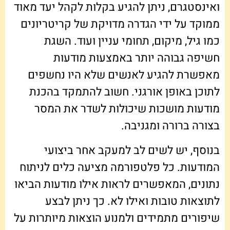
ואינסטגרם, ניתן להגיע בקלות לקהל יעד מאוד
ממוקד על ידי הגדרה מדויקת של קריטריונים
כמו גיל, מיקום, תחומי עניין ועוד. השגת
חשיפה גבוהה יותר באמצעות מודעות
מאפשרת להגיע לאנשים שלא היו נחשפים
לתוכן באופן אורגני. חשוב להתמקד בהכנת
מודעות מושכות שיכולות לשדר את המסר
בצורה ברורה ומגניבה.
בנוסף, יש לשים לב למעקב אחר ביצועי
המודעות. כל פלטפורמה מציעה כלים לניתוח
נתונים, המאפשרים לראות אילו מודעות הביאו
לתוצאות טובות ואילו לא. כך ניתן לבצע
שיפורים מתמידים ולמנוע הוצאות מיותרות על