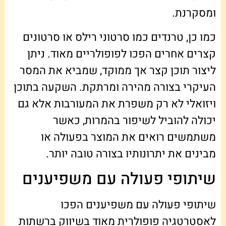
ומסקרנת.
כמו כן, טרנדים כמו סרטוני רילס או סרטונים
קצרים אחרים הפכו לפופולריים מאוד. ניתן
ליצור תוכן קצר אך ממוקד, שמביא את המסר
העיקרי בצורה מהירה ומרתקת. השקעה בתוכן
ויזואלי לא רק משפרת את המעורבות אלא גם
יכולה להוביל לשיפור בהמרות, כאשר
משתמשים רואים את המוצר בפעולה או
מבינים את יתרונותיו בצורה טובה יותר.
שיתופי פעולה עם משפיענים
שיתופי פעולה עם משפיענים הפכו
לאסטרטגיה פופולרית מאוד בשיווק ברשתות