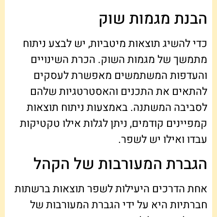
הבנת מגמות שוק
כדי להשיג תוצאות מיטביות, יש לבצע ניתוח
מתמשך של מגמות השוק. הכרת השינויים
והעדפות המשתמשים מאפשרת לעסקים
להתאים את התכנים והאסטרטגיות שלהם
לסביבה המשתנה. באמצעות ניתוח תוצאות
קמפיינים קודמים, ניתן לגלות אילו טקטיקות
עבדו ואילו יש לשפר.
הגברת המעורבות של הקהל
אחת הדרכים היעילות לשפר תוצאות ברשתות
חברתיות היא על ידי הגברת המעורבות של