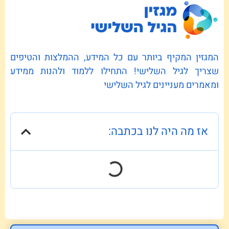
המגזין המקיף ביותר עם כל המידע, ההמלצות והטיפים
שצריך לגיל השלישי! התחילו ללמוד ולהנות ממידע
ומאמרים מעניינים לגיל השלישי
אז מה היה לנו בכתבה: