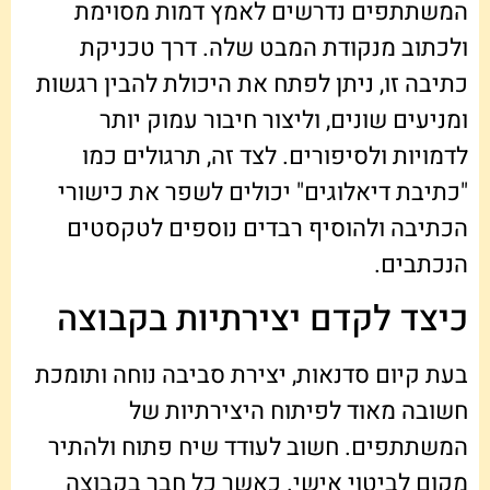
המשתתפים נדרשים לאמץ דמות מסוימת
ולכתוב מנקודת המבט שלה. דרך טכניקת
כתיבה זו, ניתן לפתח את היכולת להבין רגשות
ומניעים שונים, וליצור חיבור עמוק יותר
לדמויות ולסיפורים. לצד זה, תרגולים כמו
"כתיבת דיאלוגים" יכולים לשפר את כישורי
הכתיבה ולהוסיף רבדים נוספים לטקסטים
הנכתבים.
כיצד לקדם יצירתיות בקבוצה
בעת קיום סדנאות, יצירת סביבה נוחה ותומכת
חשובה מאוד לפיתוח היצירתיות של
המשתתפים. חשוב לעודד שיח פתוח ולהתיר
מקום לביטוי אישי. כאשר כל חבר בקבוצה