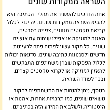
השראה ממקורות שונים
אחת הדרכים להעשיר את תהליך הכתיבה היא
להביא השראה ממקורות שונים. זה יכול לכלול
קריאת טקסטים מגוונים, צפייה בסרטים,
האזנה למוזיקה או אפילו שיחות עם אנשים
שונים. כל מקור עשוי לפתוח פתח לרעיונות
חדשים ולסגנונות כתיבה שונים. סדנאות יכולות
לכלול הפסקות שבהן משתתפים מתבקשים
להאזין למוזיקה או לקרוא טקסטים קצרים,
ובכך לעודד השראה.
בנוסף, ניתן להנחות את המשתתפים לחקור
נושאים שונים, כמו תרבויות אחרות, אמנות או
היסטוריה, ולשלב את המידע הזה בכתיבתם.