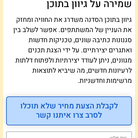
שמירה על גיוון בתוכן
גיוון בתוכן הסדנה משדרג את החוויה ומחזק
את העניין של המשתתפים. אפשר לשלב בין
סגנונות כתיבה שונים, טכניקות חדשות
ואתגרים יצירתיים. על ידי הצגת תכנים
מגוונים, ניתן לעודד יצירתיות ולפתוח דלתות
לרעיונות חדשים, מה שיביא לתוצאות
מרשימות וחדשניות.
לקבלת הצעת מחיר שלא תוכלו
לסרב צרו איתנו קשר