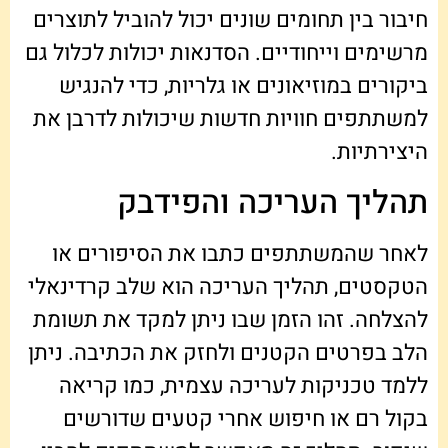
חיבור בין תחומים שונים יכול להוביל לתוצרים
מרשימים וייחודיים. הסדנאות יכולות לכלול גם
ביקורים במוזיאונים או גלריות, כדי להנגיש
למשתתפים חוויות חדשות שיכולות לדרבן את
היצירתיות.
תהליך העריכה והפידבק
לאחר שהמשתתפים כתבו את הסיפורים או
הטקסטים, תהליך העריכה הוא שלב קרדינאלי
להצלחה. זהו הזמן שבו ניתן למקד את תשומת
הלב בפרטים הקטנים ולחזק את הכתיבה. ניתן
ללמד טכניקות לעריכה עצמית, כמו קריאה
בקול רם או חיפוש אחרי קטעים שדורשים