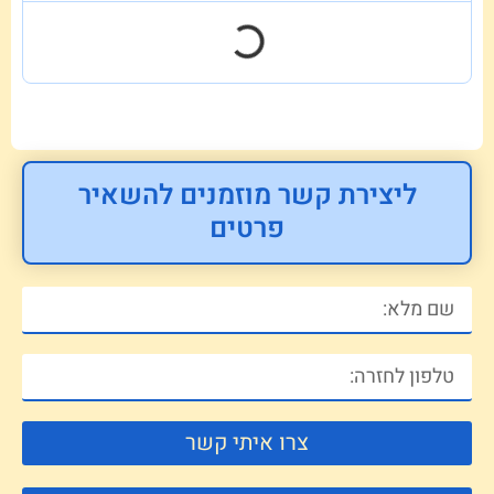
ליצירת קשר מוזמנים להשאיר
פרטים
צרו איתי קשר