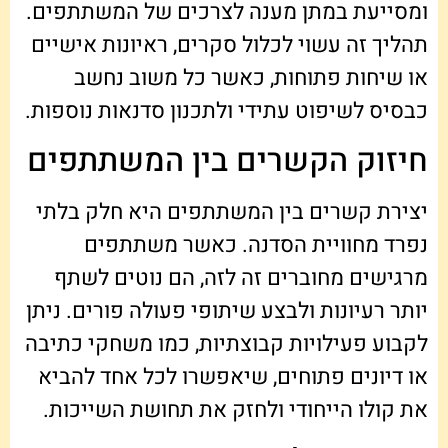
ומסייעת במתן מענה לצרכים של המשתתפים.
תהליך זה עשוי לכלול סקרים, ראיונות אישיים
או שיחות פתוחות, כאשר כל משוב נחשב
כבסיס לשיפוט עתידי ולתכנון סדנאות נוספות.
חיזוק הקשרים בין המשתתפים
יצירת קשרים בין המשתתפים היא חלק בלתי
נפרד מחוויית הסדנה. כאשר משתתפים
מרגישים מחוברים זה לזה, הם נוטים לשתף
יותר רעיונות ולבצע שיתופי פעולה פורים. ניתן
לקבוע פעילויות קבוצתיות, כמו משחקי כתיבה
או דיונים פתוחים, שיאפשרו לכל אחד להביא
את קולו הייחודי ולחזק את תחושת השייכות.