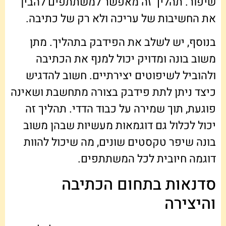
שיפור. תהליך זה מאפשר למשתתפים להבין
את החשיבות של עריכה ולא רק של כתיבה.
בנוסף, יש לשלב את הפידבק בתהליך. מתן
משוב בונה ומדויק יכול למנף את הכתיבה
ולהוביל לשיפוטים יצירתיים. חשוב להדגיש
כיצד ניתן לתת פידבק בצורה מתחשבת ושאינה
פוגעת, תוך שמירה על כבוד הדדי. תהליך זה
יכול לכלול גם דוגמאות מעשיות שבהן משוב
בונה שיפר טקסטים שונים, מה שיכול להוות
דוגמה חיובית לכל המשתתפים.
סדנאות בתחום הכתיבה
והיצירה