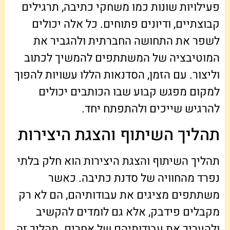
פעילויות שונות כמו משחקי כתיבה, תרגילים
קבוצתיים, ודיונים פתוחים. כל אלה יכולים
לשפר את התחושה החברתית ולהגביר את
המוטיבציה של המשתתפים להמשיך לכתוב
וליצור. עם הזמן, הסדנאות הללו עשויות להפוך
למקום מפגש קבוע שבו הכותבים יכולים
להרגיש שייכים ולהתפתח יחד.
תהליך השיתוף והצגת היצירות
תהליך השיתוף והצגת היצירות הוא חלק בלתי
נפרד מהחוויה של סדנת כתיבה. כאשר
משתתפים מציגים את עבודותיהם, הם לא רק
מקבלים פידבק, אלא גם לומדים להקשיב
ולהעריך את עבודותיהם של אחרים. תהליך זה