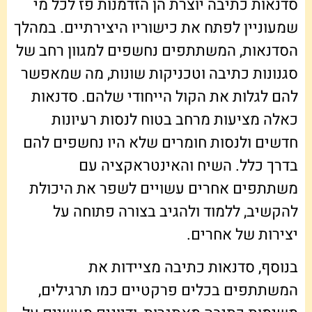
סדנאות כתיבה יוצרת הן הזדמנות פז לכל מי
שמעוניין לפתח את כישוריו היצירתיים. במהלך
הסדנאות, המשתתפים נחשפים למגוון רחב של
סגנונות כתיבה וטכניקות שונות, מה שמאפשר
להם לגלות את הקול הייחודי שלהם. סדנאות
כאלה מציעות מרחב בטוח לנסות רעיונות
חדשים ולנסות חומרים שלא היו נחשפים להם
בדרך כלל. השיח והאינטראקציה עם
משתתפים אחרים עשויים לשפר את היכולת
להקשיב, ללמוד ולהגיב בצורה פתוחה על
יצירות של אחרים.
בנוסף, סדנאות כתיבה מציידות את
המשתתפים בכלים פרקטיים כמו תרגילים,