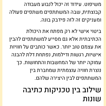
משיפוט. עידוד זה יכול לנבוע מעבודה
קבוצתית, שבה המשתתפים משתפים פעולה
ומעניקים זה לזה פידבק בונה.
ביטוי אישי לא רק מפתח את היכולת
הכתיבתית אלא גם מסייע למשתתפים להבין
את עצמם טוב יותר. כאשר כותבים על חוויות
אישיות, רגשות ודילמות, נפתחת דלת להבנה
עמוקה יותר של המחשבות והתחושות. כך
נוצרת חוויה עוצמתית שמחברת בין
המשתתפים לבין היצירה שלהם.
שילוב בין טכניקות כתיבה
שונות