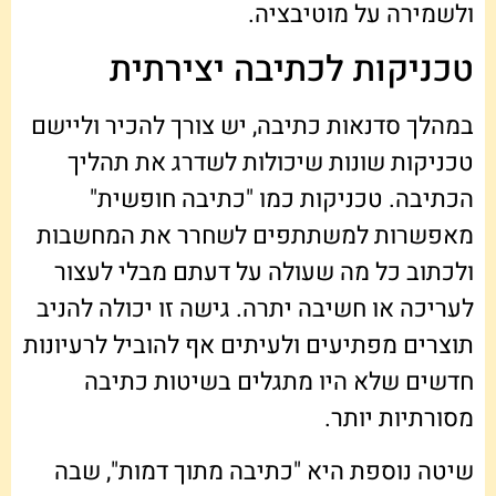
ולשמירה על מוטיבציה.
טכניקות לכתיבה יצירתית
במהלך סדנאות כתיבה, יש צורך להכיר וליישם
טכניקות שונות שיכולות לשדרג את תהליך
הכתיבה. טכניקות כמו "כתיבה חופשית"
מאפשרות למשתתפים לשחרר את המחשבות
ולכתוב כל מה שעולה על דעתם מבלי לעצור
לעריכה או חשיבה יתרה. גישה זו יכולה להניב
תוצרים מפתיעים ולעיתים אף להוביל לרעיונות
חדשים שלא היו מתגלים בשיטות כתיבה
מסורתיות יותר.
שיטה נוספת היא "כתיבה מתוך דמות", שבה