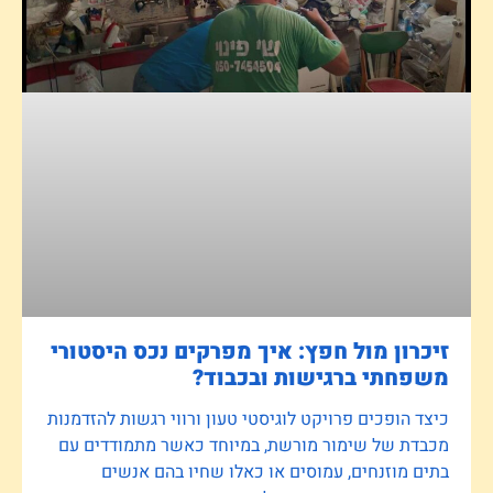
זיכרון מול חפץ: איך מפרקים נכס היסטורי
משפחתי ברגישות ובכבוד?
כיצד הופכים פרויקט לוגיסטי טעון ורווי רגשות להזדמנות
מכבדת של שימור מורשת, במיוחד כאשר מתמודדים עם
בתים מוזנחים, עמוסים או כאלו שחיו בהם אנשים