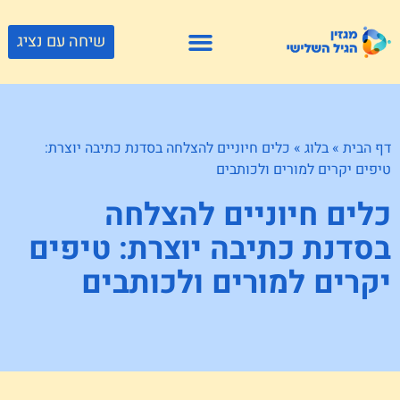
שיחה עם נציג
פתרונות דיור
צור קשר
גוף ונפש
פעילויות וטיולים
חנויות לגיל השלישי
דף הבית
»
בלוג
»
כלים חיוניים להצלחה בסדנת כתיבה יוצרת:
טיפים יקרים למורים ולכותבים
כלים חיוניים להצלחה
בסדנת כתיבה יוצרת: טיפים
יקרים למורים ולכותבים