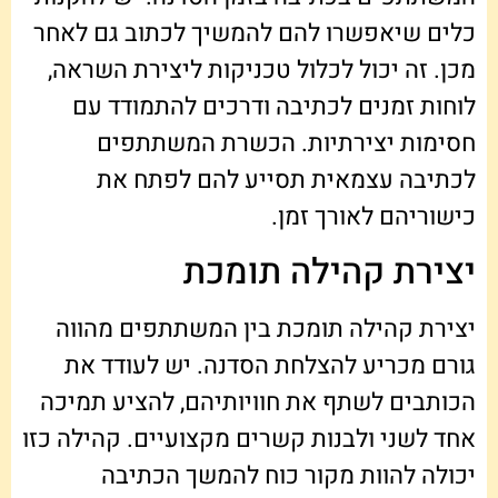
כלים שיאפשרו להם להמשיך לכתוב גם לאחר
מכן. זה יכול לכלול טכניקות ליצירת השראה,
לוחות זמנים לכתיבה ודרכים להתמודד עם
חסימות יצירתיות. הכשרת המשתתפים
לכתיבה עצמאית תסייע להם לפתח את
כישוריהם לאורך זמן.
יצירת קהילה תומכת
יצירת קהילה תומכת בין המשתתפים מהווה
גורם מכריע להצלחת הסדנה. יש לעודד את
הכותבים לשתף את חוויותיהם, להציע תמיכה
אחד לשני ולבנות קשרים מקצועיים. קהילה כזו
יכולה להוות מקור כוח להמשך הכתיבה