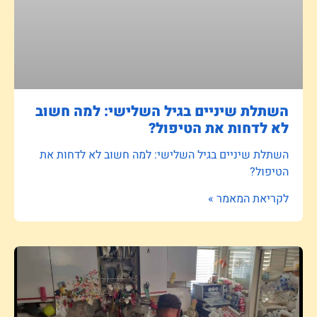
השתלת שיניים בגיל השלישי: למה חשוב
לא לדחות את הטיפול?
השתלת שיניים בגיל השלישי: למה חשוב לא לדחות את
הטיפול?
לקריאת המאמר »