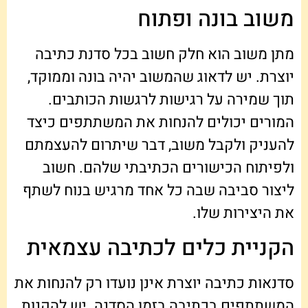
משוב בונה ופתוח
מתן משוב הוא חלק חשוב בכל סדנת כתיבה
יוצרת. יש לדאוג שהמשוב יהיה בונה וממוקד,
תוך שמירה על רגישות לרגשות הכותבים.
המורים יכולים להנחות את המשתתפים כיצד
להעניק ולקבל משוב, דבר שיתרום להעצמתם
ולפיתוח הכישורים הכתיבתי שלהם. חשוב
ליצור סביבה שבה כל אחד מרגיש בנוח לשתף
את היצירות שלו.
הקניית כלים לכתיבה עצמאית
סדנאות כתיבה יוצרת אינן נועדו רק להנחות את
המשתתפים בכתיבה בזמן הסדנה. יש להקנות