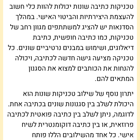
טכניקות כתיבה שונות יכולות להוות כלי חשוב
להעצמת היצירתיות והביטוי האישי. במהלך
הסדנאות יש להציג למשתתפים מגוון רחב של
טכניקות, כמו כתיבה חופשית, כתיבת
דיאלוגים, ושימוש במבנים נרטיביים שונים. כל
טכניקה מציעה גישה חדשה לכתיבה, ויכולה
להנחות את הכותבים למצוא את הסגנון
המתאים להם.
יתרון נוסף של שילוב טכניקות שונות הוא
היכולת לשלב בין סגנונות שונים בכתיבה אחת.
לדוגמה, ניתן לשלב בין כתיבה פואטית לכתיבה
פרוזאית, או בין כתיבה דוקומנטרית לשיח
אישי. כל אחד מהשילובים הללו פותח