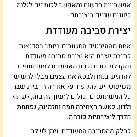
אפשרויות חדשות ומאפשר לכותבים לגלות
כיוונים שונים ביצירתם.
יצירת סביבה מעודדת
אחת מההיבטים החשובים ביותר בסדנאות
כתיבה יוצרת היא יצירת סביבה מעודדת
ומקבלת. סביבה כזו מאפשרת למשתתפים
להרגיש בנוח ולבטא את עצמם מבלי לחשוש
משיפוט. יש להקפיד על אווירה חיובית, שבה
כל המשתתפים יכולים לתמוך זה בזה, לשתף
ולדון. כאשר האווירה חמה ומזמינה, נפתחת
הדרך ליצירתיות פורחת.
כחלק מהסביבה המעודדת, ניתן לשלב