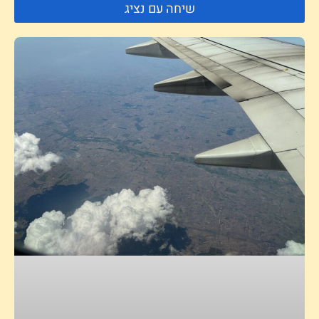
שיחה עם נציג