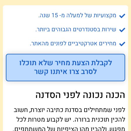
מקצועיות של למעלה מ- 15 שנה.
שירות בסטנדרטים הגבוהים ביותר.
מחירים אטרקטיביים לפונים מהאתר.
לקבלת הצעת מחיר שלא תוכלו
לסרב צרו איתנו קשר
הכנה נכונה לפני הסדנה
לפני שמתחילים בסדנת כתיבה יוצרת, חשוב
להכין תוכנית ברורה. יש לקבוע מטרות לכל
מפגש, ולהבין מהן הציפיות של המשתתפים.