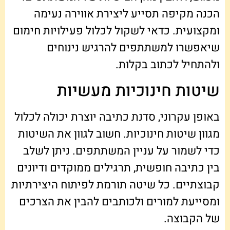
הכנה מקיפה תסייע ליצירת אווירה נעימה
ומקצועית. כדאי לשקול לכלול פעילויות חימום
שיאפשרו למשתתפים להרגיש נינוחים
ולהתחיל לכתוב בקלות.
שיטות חינוכיות מעשיות
באופן עקרוני, סדנת כתיבה יוצרת יכולה לכלול
מגוון שיטות חינוכיות. חשוב לגוון את השיטות
כדי לשמור על עניין המשתתפים. ניתן לשלב
בין כתיבה חופשית, תרגילים ממוקדים ודיונים
קבוצתיים. כל שיטה תורמת לפיתוח היצירתיות
ומסייעת למורים ולכותבים להבין את הצרכים
של הקבוצה.