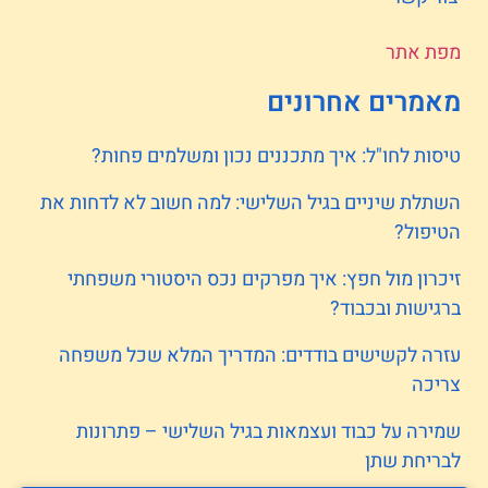
מפת אתר
מאמרים אחרונים
טיסות לחו"ל: איך מתכננים נכון ומשלמים פחות?
השתלת שיניים בגיל השלישי: למה חשוב לא לדחות את
הטיפול?
זיכרון מול חפץ: איך מפרקים נכס היסטורי משפחתי
ברגישות ובכבוד?
עזרה לקשישים בודדים: המדריך המלא שכל משפחה
צריכה
שמירה על כבוד ועצמאות בגיל השלישי – פתרונות
לבריחת שתן