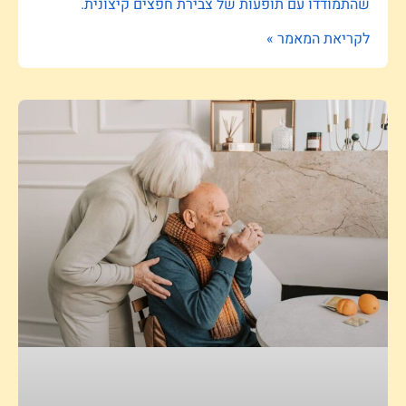
שהתמודדו עם תופעות של צבירת חפצים קיצונית.
לקריאת המאמר »