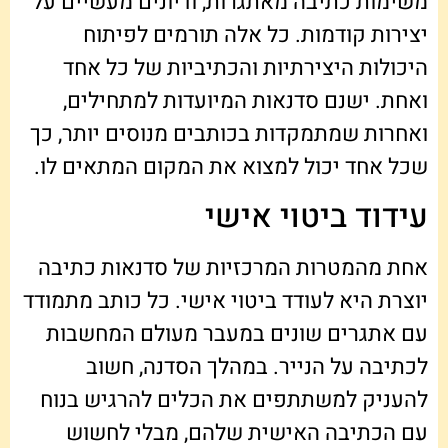
משימות כתיבה מאתגרות, ודיונים מעשיים על
יצירות קודמות. כל אלה תורמים לפיתוח
היכולות היצירתיות והכתיביות של כל אחד
ואחת. ישנם סדנאות המיועדות למתחילים,
ואחרות שמתמקדות בכותבים מנוסים יותר, כך
שכל אחד יכול למצוא את המקום המתאים לו.
עידוד ביטוי אישי
אחת מהמטרות המרכזיות של סדנאות כתיבה
יוצרת היא לעודד ביטוי אישי. כל כותב מתמודד
עם אתגרים שונים במעבר מעולם המחשבות
לכתיבה על הנייר. במהלך הסדנה, חשוב
להעניק למשתתפים את הכלים להרגיש בנוח
עם הכתיבה האישית שלהם, מבלי לחשוש