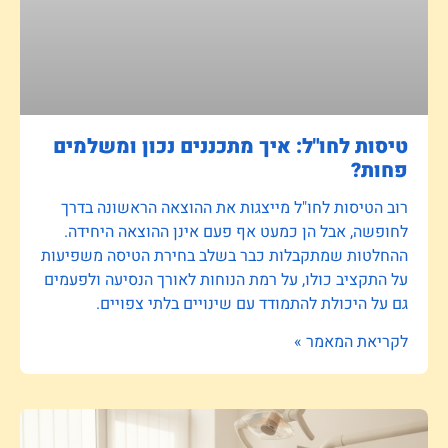
טיסות לחו"ל: איך מתכננים נכון ומשלמים
פחות?
רוב הטיסות לחו"ל מייצגות את ההוצאה הראשונה בדרך
לחופשה, אבל הן כמעט אף פעם אינן ההוצאה היחידה.
ההחלטות שמתקבלות כבר בשלב בחירת הטיסה משפיעות
על התקציב כולו, על רמת הנוחות לאורך הנסיעה ולפעמים
גם על היכולת להתמודד עם שינויים בלתי צפויים.
לקריאת המאמר »