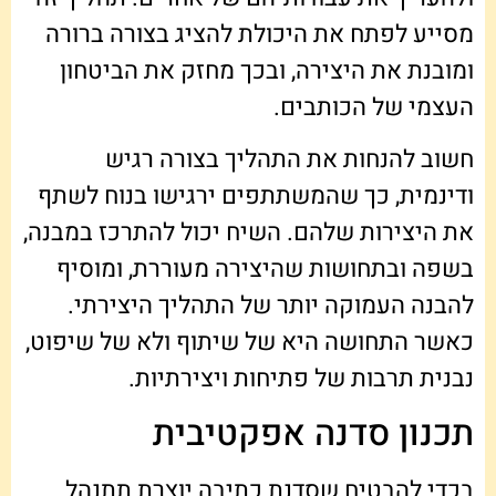
מסייע לפתח את היכולת להציג בצורה ברורה
ומובנת את היצירה, ובכך מחזק את הביטחון
העצמי של הכותבים.
חשוב להנחות את התהליך בצורה רגיש
ודינמית, כך שהמשתתפים ירגישו בנוח לשתף
את היצירות שלהם. השיח יכול להתרכז במבנה,
בשפה ובתחושות שהיצירה מעוררת, ומוסיף
להבנה העמוקה יותר של התהליך היצירתי.
כאשר התחושה היא של שיתוף ולא של שיפוט,
נבנית תרבות של פתיחות ויצירתיות.
תכנון סדנה אפקטיבית
בכדי להבטיח שסדנת כתיבה יוצרת תתנהל