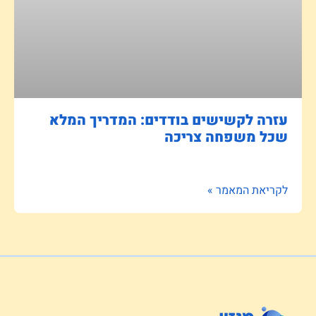
עזרה לקשישים בודדים: המדריך המלא
שכל משפחה צריכה
לקריאת המאמר »