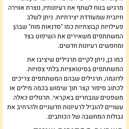
מרגיש בנוח לשתף את רעיונותיו, נוצרת אווירה
חיובית שמעודדת יצירתיות. ניתן לשלב
פעילויות קבוצתיות כמו "סדנאות מוח" שבהן
המשתתפים משאירים את השיפוט בצד
ומחפשים רעיונות חדשים.
כמו כן, ניתן לקיים תרגילים שיציבו את
המשתתפים בסיטואציות בלתי צפויות.
לדוגמה, תרגילים שבהם המשתתפים צריכים
לכתוב סיפור קצר תוך שימוש בכמה מילים או
משפטים שנבחרים באקראי. תרגולים כאלה
עשויים להוביל לרעיונות חדשניים ולהרחיב את
גבולות המחשבה של הכותבים.