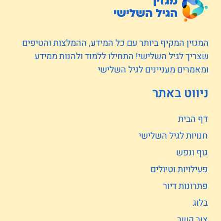
המגזין המקיף ביותר עם כל המידע, ההמלצות והטיפים
שצריך לגיל השלישי! התחילו ללמוד ולהנות ממידע
ומאמרים מעניינים לגיל השלישי
ניווט באתר
דף הבית
חנויות לגיל השלישי
גוף ונפש
פעילויות וטיולים
פתרונות דיור
בלוג
צור קשר