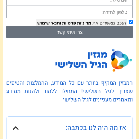
הנכם מאשרים את
מדיניות פרטיות
ותנאי שימוש
צרו איתי קשר
המגזין המקיף ביותר עם כל המידע, ההמלצות והטיפים
שצריך לגיל השלישי! התחילו ללמוד ולהנות ממידע
ומאמרים מעניינים לגיל השלישי
אז מה היה לנו בכתבה: