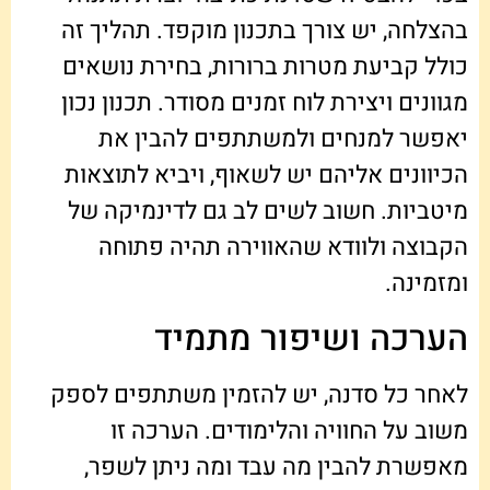
בהצלחה, יש צורך בתכנון מוקפד. תהליך זה
כולל קביעת מטרות ברורות, בחירת נושאים
מגוונים ויצירת לוח זמנים מסודר. תכנון נכון
יאפשר למנחים ולמשתתפים להבין את
הכיוונים אליהם יש לשאוף, ויביא לתוצאות
מיטביות. חשוב לשים לב גם לדינמיקה של
הקבוצה ולוודא שהאווירה תהיה פתוחה
ומזמינה.
הערכה ושיפור מתמיד
לאחר כל סדנה, יש להזמין משתתפים לספק
משוב על החוויה והלימודים. הערכה זו
מאפשרת להבין מה עבד ומה ניתן לשפר,