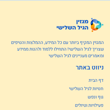
המגזין המקיף ביותר עם כל המידע, ההמלצות והטיפים
שצריך לגיל השלישי! התחילו ללמוד ולהנות ממידע
ומאמרים מעניינים לגיל השלישי
ניווט באתר
דף הבית
חנויות לגיל השלישי
גוף ונפש
פעילויות וטיולים