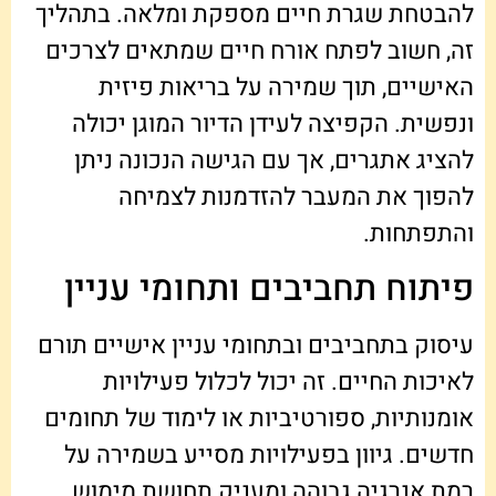
להבטחת שגרת חיים מספקת ומלאה. בתהליך
זה, חשוב לפתח אורח חיים שמתאים לצרכים
האישיים, תוך שמירה על בריאות פיזית
ונפשית. הקפיצה לעידן הדיור המוגן יכולה
להציג אתגרים, אך עם הגישה הנכונה ניתן
להפוך את המעבר להזדמנות לצמיחה
והתפתחות.
פיתוח תחביבים ותחומי עניין
עיסוק בתחביבים ובתחומי עניין אישיים תורם
לאיכות החיים. זה יכול לכלול פעילויות
אומנותיות, ספורטיביות או לימוד של תחומים
חדשים. גיוון בפעילויות מסייע בשמירה על
רמת אנרגיה גבוהה ומעניק תחושת מימוש