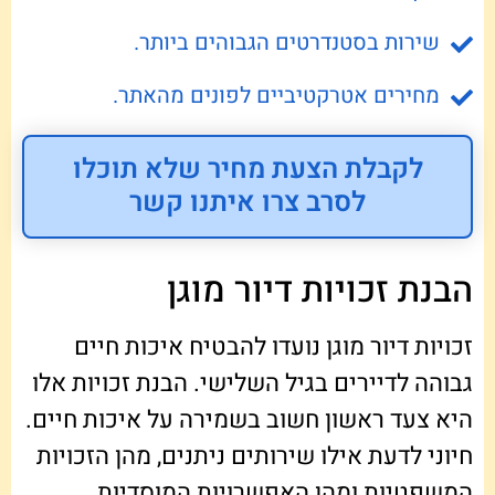
שירות בסטנדרטים הגבוהים ביותר.
מחירים אטרקטיביים לפונים מהאתר.
לקבלת הצעת מחיר שלא תוכלו
לסרב צרו איתנו קשר
הבנת זכויות דיור מוגן
זכויות דיור מוגן נועדו להבטיח איכות חיים
גבוהה לדיירים בגיל השלישי. הבנת זכויות אלו
היא צעד ראשון חשוב בשמירה על איכות חיים.
חיוני לדעת אילו שירותים ניתנים, מהן הזכויות
המשפטיות ומהן האפשרויות המוסדיות