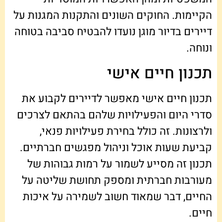
הקיימות. החוקים השונים והתקנות המגנות על
דיירים בדיור מוגן נועדו להבטיח סביבה בטוחה
ונוחה.
תכנון חיים אישי
תכנון חיים אישי מאפשר לדיירים לקבוע את
סדרי היום והפעילויות שלהם בהתאם לצרכים
ולרצונות. זה כולל בחירת פעילויות פנאי,
קביעת שעות אוכל וניהול מפגשים חברתיים.
תכנון זה מסייע לשמור על רמות גבוהות של
מעורבות חברתית ומספק תחושת שליטה על
החיים, דבר שמאוד חשוב לשמירה על איכות
חיים.