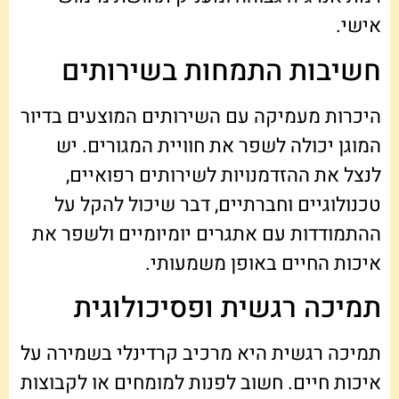
אישי.
חשיבות התמחות בשירותים
היכרות מעמיקה עם השירותים המוצעים בדיור
המוגן יכולה לשפר את חוויית המגורים. יש
לנצל את ההזדמנויות לשירותים רפואיים,
טכנולוגיים וחברתיים, דבר שיכול להקל על
ההתמודדות עם אתגרים יומיומיים ולשפר את
איכות החיים באופן משמעותי.
תמיכה רגשית ופסיכולוגית
תמיכה רגשית היא מרכיב קרדינלי בשמירה על
איכות חיים. חשוב לפנות למומחים או לקבוצות