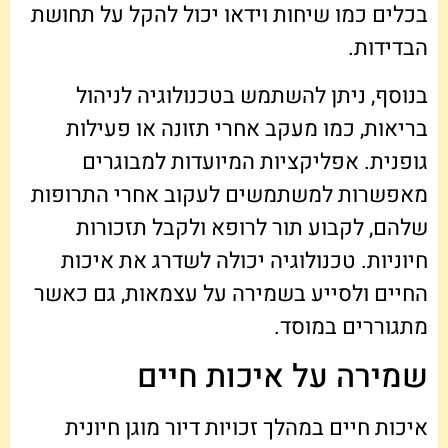
בכלים כמו שיחות וידאו יכול להקל על תחושת
הבדידות.
בנוסף, ניתן להשתמש בטכנולוגיה לניהול
בריאות, כמו מעקב אחרי תזונה או פעילות
גופנית. אפליקציות המיועדות למבוגרים
מאפשרות למשתמשים לעקוב אחרי התרופות
שלהם, לקבוע תור לרופא ולקבל תזכורות
חיוניות. טכנולוגיה יכולה לשדרג את איכות
החיים ולסייע בשמירה על עצמאות, גם כאשר
מתגוררים במוסד.
שמירה על איכות חיים
איכות חיים במהלך זכויות דיור מוגן חיונית