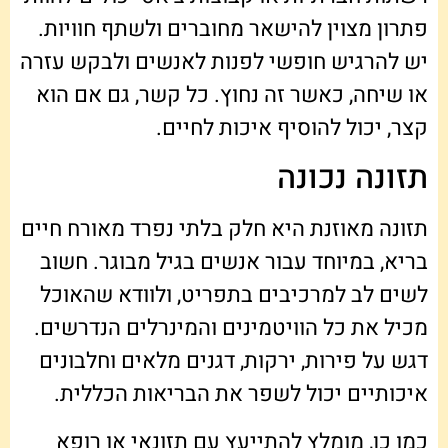
פתרון מצוין להישאר מחוברים ולשתף חוויות.
יש להרגיש חופשי לפנות לאנשים ולבקש עזרה
או שיחה, כאשר זה נחוץ. כל קשר, גם אם הוא
קצר, יכול להוסיף איכות לחיים.
תזונה נכונה
תזונה מאוזנת היא חלק בלתי נפרד מאורח חיים
בריא, במיוחד עבור אנשים בגיל מבוגר. חשוב
לשים לב למרכיבים בתפריט, ולוודא שהאוכל
מכיל את כל הוויטמינים והמינרלים הנדרשים.
דגש על פירות, ירקות, דגנים מלאים וחלבונים
איכותיים יכול לשפר את הבריאות הכללית.
כמו כן, מומלץ להתייעץ עם תזונאי או רופא