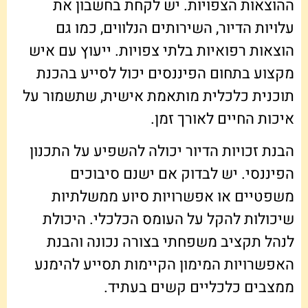
ההוצאות הצפויות. יש לקחת בחשבון את
עלויות הדיור, השירותים הנלווים, כמו גם
הוצאות רפואיות בלתי צפויות. ייעוץ עם איש
מקצוע בתחום הפיננסים יכול לסייע בהכנת
תוכנית כלכלית מותאמת אישית, שתשמור על
איכות החיים לאורך זמן.
הבנת זכויות הדיור יכולה להשפיע על התכנון
הפיננסי. יש לבדוק אם ישנם סיבוכים
משפטיים או אפשרויות סיוע ממשלתיות
שיכולות להקל על העומס הכלכלי. היכולת
לנהל תקציב משפחתי בצורה נכונה והבנת
האפשרויות המימון הקיימות תסייע להימנע
ממצבים כלכליים קשים בעתיד.