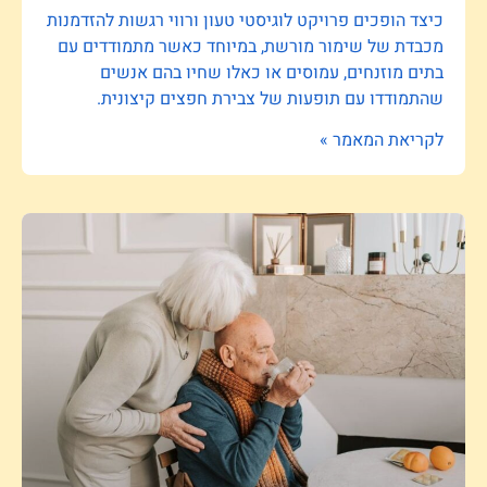
כיצד הופכים פרויקט לוגיסטי טעון ורווי רגשות להזדמנות
מכבדת של שימור מורשת, במיוחד כאשר מתמודדים עם
בתים מוזנחים, עמוסים או כאלו שחיו בהם אנשים
שהתמודדו עם תופעות של צבירת חפצים קיצונית.
לקריאת המאמר »