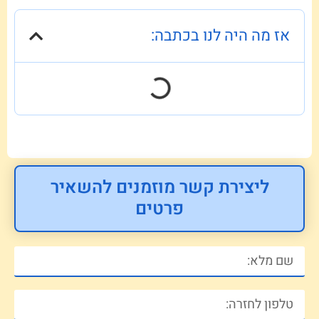
אז מה היה לנו בכתבה:
ליצירת קשר מוזמנים להשאיר
פרטים