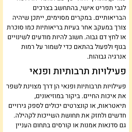
לגבי תפריט אישי, בהתחשב בצרכים
הבריאותיים. במקרים מסוימים, ייתכן שיהיה
צורך במעקב אחר בעיות בריאותיות כמו סוכרת
או לחץ דם גבוה. חשוב להיות מודעים לשינויים
בגוף ולפעול בהתאם כדי לשמור על רמות
אנרגיה גבוהות.
פעילויות תרבותיות ופנאי
פעילויות תרבותיות ופנאי הן דרך מצוינת לשפר
את איכות החיים. ביקור במוזיאונים,
תיאטראות, או קונצרטים יכולים לספק גירויים
חדשים ולחזק את תחושת השייכות לקהילה.
גם סדנאות אמנות או קורסים בתחום העניין