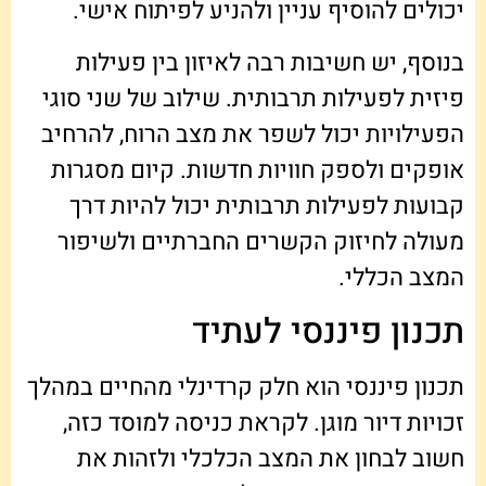
יכולים להוסיף עניין ולהניע לפיתוח אישי.
בנוסף, יש חשיבות רבה לאיזון בין פעילות
פיזית לפעילות תרבותית. שילוב של שני סוגי
הפעילויות יכול לשפר את מצב הרוח, להרחיב
אופקים ולספק חוויות חדשות. קיום מסגרות
קבועות לפעילות תרבותית יכול להיות דרך
מעולה לחיזוק הקשרים החברתיים ולשיפור
המצב הכללי.
תכנון פיננסי לעתיד
תכנון פיננסי הוא חלק קרדינלי מהחיים במהלך
זכויות דיור מוגן. לקראת כניסה למוסד כזה,
חשוב לבחון את המצב הכלכלי ולזהות את