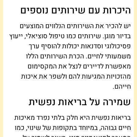
היכרות עם שירותים נוספים
יש להכיר את השירותים הנלווים המוצעים
בדיור מוגן. שירותים כמו טיפול סוציאלי, ייעוץ
פסיכולוגי וסדנאות יכולות להוסיף ערך
משמעותי לחיים. הכרת השירותים הללו
מאפשרת לדיירים לנצל את המקסימום
מהזכויות המגיעות להם ולשפר את איכות
חייהם.
שמירה על בריאות נפשית
בריאות נפשית היא חלק בלתי נפרד מאיכות
חיים גבוהה, במיוחד בתקופות של שינוי, כמו