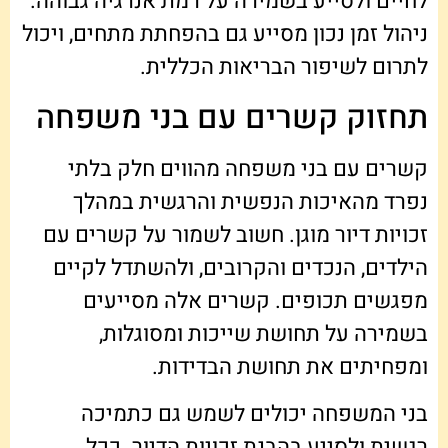
לחיים ולסייע בשמירה על רמת אנרגיה גבוהה.
ניהול זמן נכון מסייע גם בהפחתת מתחים, ויכול
לתרום לשיפור הבריאות הכללית.
תחזוק קשרים עם בני משפחה
קשרים עם בני משפחה מהווים חלק בלתי
נפרד מהאיכות הנפשית והרגשית במהלך
זכויות דיור מוגן. חשוב לשמור על קשרים עם
הילדים, הנכדים והקרובים, ולהשתדל לקיים
מפגשים תכופים. קשרים אלה מסייעים
בשמירה על תחושת שייכות ומסוגלות,
ומפחיתים את תחושת הבדידות.
בני המשפחה יכולים לשמש גם כתמיכה
רגשית ולסייע בהבנת זכויות הדיור. ככל