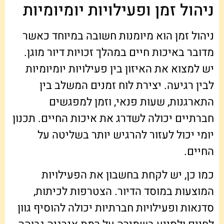
ניהול זמן ופעילויות יומיומיות
ניהול זמן הוא מיומנות חשובה במיוחד כאשר
מדובר באיכות חיים במהלך זכויות דיור מוגן.
יש למצוא את האיזון בין פעילויות יומיומיות
לבין רגיעה. יצירת לוח זמנים המשלב בין
התארגנות, שעות פנאי, וזמן למפגשים
חברתיים יכולה לשדרג את איכות החיים. תכנון
יומי יכול לעזור להרגיש יותר בשליטה על
החיים.
כמו כן, יש לקחת בחשבון את הפעילויות
המוצעות במוסד הדיור. הצטרפות לכיתות,
סדנאות ופעילויות חברתיות יכולה להוסיף גוון