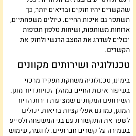
שהקשרים יהיו חזקים ובריאים יותר, כך
תשתפר גם איכות החיים. טיולים משפחתיים,
ארוחות משותפות, ושיחות טלפון תכופות
יכולים לשדרג את המצב הרגשי ולחזק את
הקשרים.
טכנולוגיה ושירותים מקוונים
בימינו, טכנולוגיה משחקת תפקיד מרכזי
בשיפור איכות החיים במהלך זכויות דיור מוגן.
השירותים המקוונים שמציעות דירות הדיור
המוגן, כמו גם אפליקציות בריאות, יכולים
לשפר את התקשורת עם בני המשפחה ולסייע
בשמירה על קשרים חברתיים. לדוגמה, שימוש