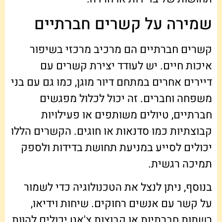
שמירה על קשרים חברתיים
קשרים חברתיים הם מרכיב מרכזי בשיפור
איכות חיים. יש לעודד יצירת קשרים עם
דיירים אחרים במתחם דיור מוגן, כמו גם עם בני
משפחה וחברים. זה יכול לכלול מפגשים
חברתיים, טיולים משותפים או פעילויות
קבוצתיות כמו סדנאות או חוגים. הקשרים הללו
יכולים לסייע במניעת תחושת בדידות ולספק
תמיכה רגשית.
בנוסף, ניתן לנצל את הטכנולוגיה כדי לשמור
על קשר עם אנשים רחוקים. שיחות וידיאו,
רשתות חברתיות או קבוצות צ'אט יכולים להוות