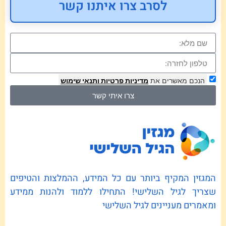
לסרב צרו איתנו קשר
הנכם מאשרים את
מדיניות פרטיות
ותנאי שימוש
צרו איתי קשר
המגזין המקיף ביותר עם כל המידע, ההמלצות והטיפים
שצריך לגיל השלישי! התחילו ללמוד ולהנות ממידע
ומאמרים מעניינים לגיל השלישי