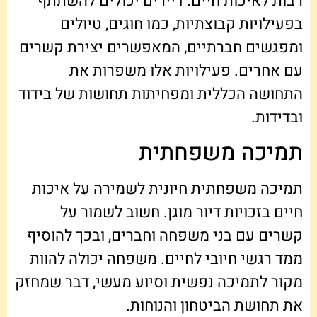
רבות לאיכות חיים. דיירים יכולים להשתתף
בפעילויות קבוצתיות, כמו חוגים, טיולים
ומפגשים חברתיים, המאפשרים יצירת קשרים
עם אחרים. פעילויות אלו משפרות את
התחושה הכללית ומפחיתות תחושות של בידוד
ובדידות.
תמיכה משפחתית
תמיכה משפחתית חיונית לשמירה על איכות
חיים בזכויות דיור מוגן. חשוב לשמור על
קשרים עם בני משפחה וחברים, ובכך להוסיף
ממד רגשי חיובי לחיים. משפחה יכולה להוות
מקור לתמיכה נפשית וסיוע מעשי, דבר שמחזק
את תחושת הביטחון והנוחות.