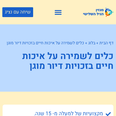
שיחה עם נציג
פתרונות דיור
צור קשר
גוף ונפש
פעילויות וטיולים
חנויות לגיל השלישי
דף הבית
»
בלוג
»
כלים לשמירה על איכות חיים בזכויות דיור מוגן
כלים לשמירה על איכות
חיים בזכויות דיור מוגן
מקצועיות של למעלה מ- 15 שנה.