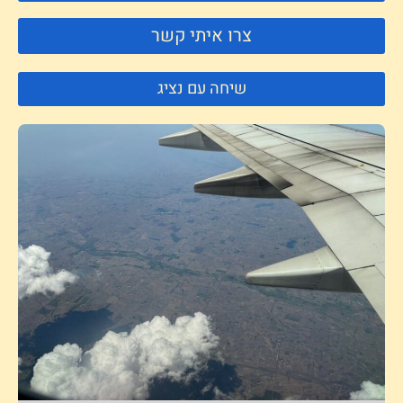
צרו איתי קשר
שיחה עם נציג