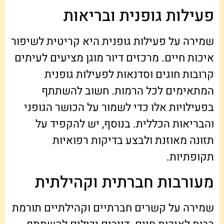
פעילות גופנית ובריאות
שמירה על פעילות גופנית היא קריטית לשיפור
איכות חיים. מרכזים דיור מוגן מציעים לעיתים
קרובות חוגים וסדנאות לפעילות גופנית
המתאימים לכל הרמות. חשוב להשתתף
בפעילויות אלו כדי לשמור על הכושר הגופני
והבריאות הכללית. בנוסף, יש להקפיד על
תזונה מאוזנת ולבצע בדיקות רפואיות
תקופתיות.
מעורבות חברתית וקהילתית
שמירה על קשרים חברתיים וקהילתיים תורמת