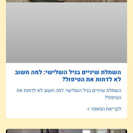
השתלת שיניים בגיל השלישי: למה חשוב
לא לדחות את הטיפול?
השתלת שיניים בגיל השלישי: למה חשוב לא לדחות את
הטיפול?
לקריאת המאמר »