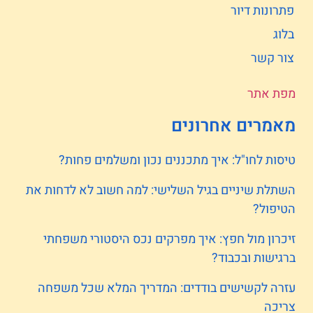
פתרונות דיור
בלוג
צור קשר
מפת אתר
מאמרים אחרונים
טיסות לחו"ל: איך מתכננים נכון ומשלמים פחות?
השתלת שיניים בגיל השלישי: למה חשוב לא לדחות את
הטיפול?
זיכרון מול חפץ: איך מפרקים נכס היסטורי משפחתי
ברגישות ובכבוד?
עזרה לקשישים בודדים: המדריך המלא שכל משפחה
צריכה