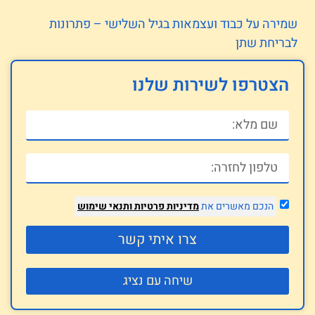
שמירה על כבוד ועצמאות בגיל השלישי – פתרונות
לבריחת שתן
הצטרפו לשירות שלנו
הנכם מאשרים את
מדיניות פרטיות
ותנאי שימוש
צרו איתי קשר
שיחה עם נציג