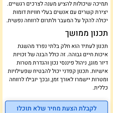
תמיכה שיכולות להציע מענה לצרכים רגשיים.
יצירת קשרים עם אנשים בעלי חוויות דומות
יכולה להקל על המעבר ולתרום לרווחה נפשית.
תכנון ממושך
תכנון לעתיד הוא חלק בלתי נפרד מהשגת
איכות חיים גבוהה. זה כולל הבנה של זכויות
דיור מוגן, ניהול פיננסי נכון והגדרת מטרות
אישיות. תכנון קפדני יכול להבטיח שפעילויות
ומטרות יישמרו לאורך זמן, ובכך יובילו לרווחה
כללית.
לקבלת הצעת מחיר שלא תוכלו