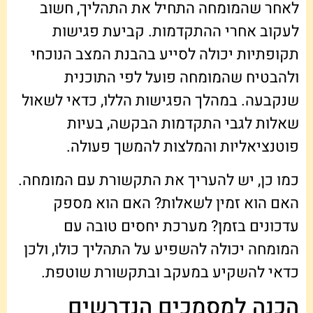
לאחר שהמומחה התחיל את התהליך, חשוב
לעקוב אחרי ההתקדמות. קביעת פגישות
תקופתיות יכולה לסייע בהבנת המצב הנוכחי
ולהבטיח שהמומחה פועל לפי התוכנית
שנקבעה. במהלך הפגישות הללו, כדאי לשאול
שאלות לגבי התקדמות הבקשה, בעיות
פוטנציאליות והמלצות להמשך פעולה.
כמו כן, יש להעריך את התקשורת עם המומחה.
האם הוא זמין לשאלות? האם הוא מספק
עדכונים בזמן? מערכת יחסים טובה עם
המומחה יכולה להשפיע על התהליך כולו, ולכן
כדאי להשקיע במעקב ובתקשורת שוטפת.
הכנה למסמכים הנדרשים