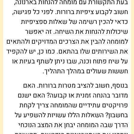
בעת התקשורת עם מומחה להנחות בארנונה,
חשוב לקבוע ציפיות ברורות. לפני כל פגישה,
כדאי להכין רשימה של שאלות ספציפיות
שיכולות להנחות את השיחה. זה יאפשר
למומחה להבין את הצרכים המדויקים ולהתאים
את השירותים שלו בהתאם. כמו כן, יש להקפיד
על שיח פתוח וכנה, שבו ניתן לשתף בעיות או
חששות שעולים במהלך התהליך.
בנוסף, חשוב להציב מטרות ברורות. האם
מדובר בהנחה זמנית או קבועה? האם ישנם
פרויקטים עתידיים שהמומחה צריך לקחת
בחשבון? השאלות הללו עשויות להשפיע על
הדרך שבה המומחה יבחן את המצב הנוכחי