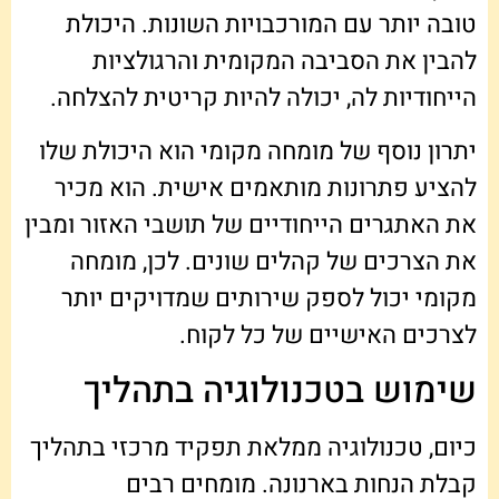
טובה יותר עם המורכבויות השונות. היכולת
להבין את הסביבה המקומית והרגולציות
הייחודיות לה, יכולה להיות קריטית להצלחה.
יתרון נוסף של מומחה מקומי הוא היכולת שלו
להציע פתרונות מותאמים אישית. הוא מכיר
את האתגרים הייחודיים של תושבי האזור ומבין
את הצרכים של קהלים שונים. לכן, מומחה
מקומי יכול לספק שירותים שמדויקים יותר
לצרכים האישיים של כל לקוח.
שימוש בטכנולוגיה בתהליך
כיום, טכנולוגיה ממלאת תפקיד מרכזי בתהליך
קבלת הנחות בארנונה. מומחים רבים