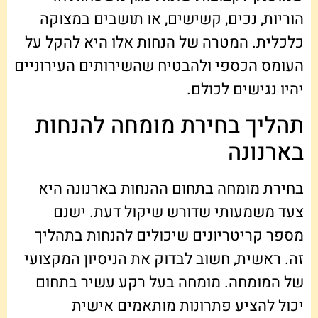
הוריות, נכים, קשישים, או תושבים במצוקה
כלכלית. המטרה של הנחות אלו היא להקל על
העומס הכספי ולהבטיח שהשירותים העירוניים
יהיו נגישים לכולם.
תהליך בחירת מומחה להנחות
בארנונה
בחירת מומחה בתחום ההנחות בארנונה היא
צעד משמעותי שדורש שיקול דעת. ישנם
מספר קריטריונים שיכולים להנחות בתהליך
זה. ראשית, חשוב לבדוק את הניסיון המקצועי
של המומחה. מומחה בעל רקע עשיר בתחום
יכול להציע פתרונות מותאמים אישית