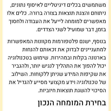
משתמשים בכלים דיגיטליים לאיסוף נתונים,
ניתוחם והצגת תוצאות בצורה ברורה. כלים אלו
מאפשרים למומחה לייעל את העבודה ולחסוך
בזמן, דבר שמועיל לשני הצדדים.
בנוסף, ישנם פלטפורמות מקוונות המאפשרות
למתעניינים לבדוק את זכאותם להנחות
בארנונה בקלות ובמהירות. שימוש בטכנולוגיה
יכול להפוך את התהליך לנגיש יותר, ולהגביר
את שקיפות המידע שניתן ללקוחות. השילוב
של טכנולוגיה וידע מקצועי מסייע להגדיל את
הסיכוי להשגת תוצאות חיוביות.
בחירת המומחה הנכון