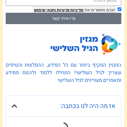
הנכם מאשרים את
מדיניות פרטיות
ותנאי שימוש
צרו איתי קשר
המגזין המקיף ביותר עם כל המידע, ההמלצות והטיפים
שצריך לגיל השלישי! התחילו ללמוד ולהנות ממידע
ומאמרים מעניינים לגיל השלישי
אז מה היה לנו בכתבה: