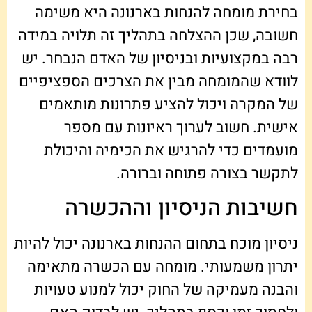
בחירת מומחה להנחות בארנונה היא משימה
חשובה, שכן ההצלחה בתהליך זה תלויה במידה
רבה במקצועיות ובניסיון של האדם הנבחר. יש
לוודא שהמומחה מבין את הצרכים הספציפיים
של המקרה ויכול להציע פתרונות מותאמים
אישית. חשוב לערוך ראיונות עם מספר
מועמדים כדי להרגיש את הכימיה והיכולת
לתקשר בצורה פתוחה וברורה.
חשיבות הניסיון וההכשרה
ניסיון מוכח בתחום ההנחות בארנונה יכול להיות
יתרון משמעותי. מומחה עם הכשרה מתאימה
והבנה מעמיקה של החוק יכול למנוע טעויות