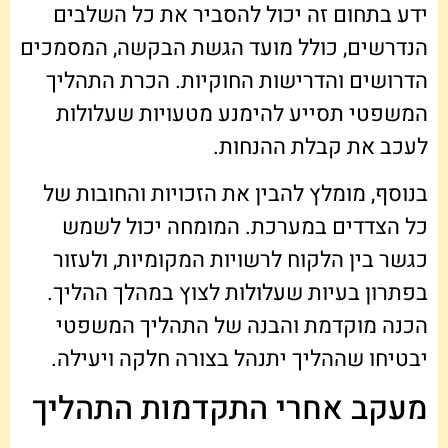
ידע בתחום זה יכול להסביר את כל השלבים
הנדרשים, כולל מועד הגשת הבקשה, המסמכים
הדרושים והדרישות החוקיות. הכרת התהליך
המשפטי תסייע להימנע מטעויות שעלולות
לעכב את קבלת ההנחות.
בנוסף, מומלץ להבין את הזכויות והחובות של
כל הצדדים במערכת. המומחה יכול לשמש
כגשר בין הלקוח לרשויות המקומיות, ולעזור
בפתרון בעיות שעלולות לצוץ במהלך ההליך.
הכנה מוקדמת והבנה של התהליך המשפטי
יבטיחו שההליך יתנהל בצורה חלקה ויעילה.
מעקב אחרי התקדמות התהליך