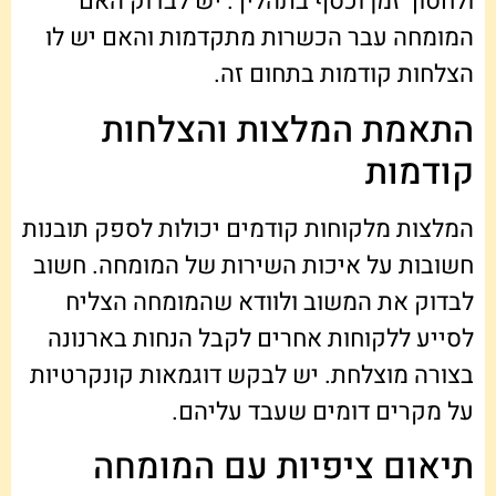
ולחסוך זמן וכסף בתהליך. יש לבדוק האם
המומחה עבר הכשרות מתקדמות והאם יש לו
הצלחות קודמות בתחום זה.
התאמת המלצות והצלחות
קודמות
המלצות מלקוחות קודמים יכולות לספק תובנות
חשובות על איכות השירות של המומחה. חשוב
לבדוק את המשוב ולוודא שהמומחה הצליח
לסייע ללקוחות אחרים לקבל הנחות בארנונה
בצורה מוצלחת. יש לבקש דוגמאות קונקרטיות
על מקרים דומים שעבד עליהם.
תיאום ציפיות עם המומחה