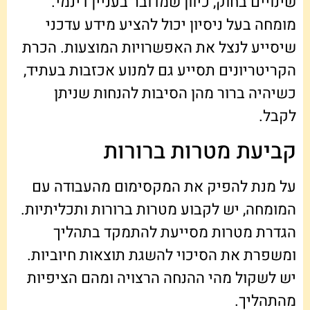
שינויים בחוק, כיוון שמדובר בעניין דינמי.
מומחה בעל ניסיון יכול להציע מידע עדכני
שיסייע לנצל את האפשרויות המוצעות. הכרת
הקריטריונים תסייע גם למנוע אכזבות בעתיד,
כשיהיה ברור מהן הסיבות להנחות שניתן
לקבל.
קביעת מטרות ברורות
על מנת להפיק את המקסימום מהעבודה עם
המומחה, יש לקבוע מטרות ברורות ותכליתיות.
הגדרת מטרות מסייעת להתמקד בתהליך
ומשפרת את הסיכוי להשגת תוצאות חיוביות.
יש לשקול מהי ההנחה הרצויה ומהם הציפיות
מהתהליך.