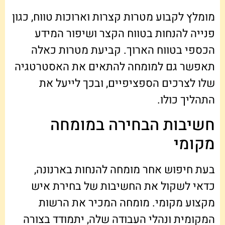
מומלץ לקבוע מטרות קצרות וארוכות טווח, כגון
פנייה להנחות בטווח הקצר ושיפור המידע
הכספי בטווח הארוך. קביעת מטרות כאלה
תאפשר גם למומחה להתאים את האסטרטגיה
שלו לצרכים הספציפיים, ובכך לייעל את
התהליך כולו.
חשיבות הבחירה במומחה
מקומי
בעת חיפוש אחר מומחה להנחות בארנונה,
כדאי לשקול את החשיבות של בחירת איש
מקצוע מקומי. מומחה המכיר את הרשות
המקומית ונהלי העבודה שלה, יתמודד בצורה