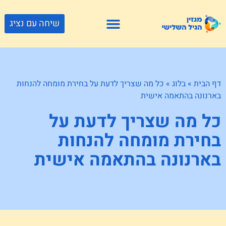
שיחה עם נציג
פתרונות דיור
צור קשר
גוף ונפש
פעילויות וטיולים
חנויות לגיל השלישי
דף הבית
»
בלוג
»
כל מה שצריך לדעת על בחירת מומחה להנחות
בארנונה בהתאמה אישית
כל מה שצריך לדעת על
בחירת מומחה להנחות
בארנונה בהתאמה אישית