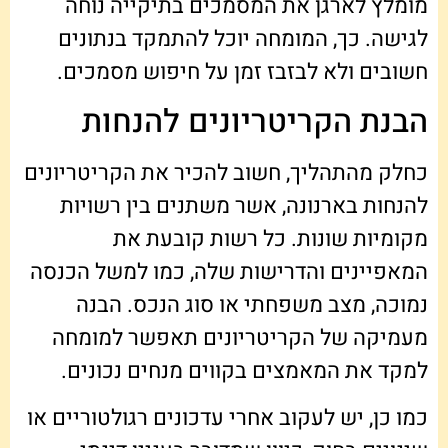
מומלץ לארגן את המסמכים בתיקייה נוחה
לגישה. כך, המומחה יוכל להתמקד בנתונים
חשובים ולא לבזבז זמן על חיפוש מסמכים.
הבנת הקריטריונים להנחות
כחלק מהתהליך, חשוב להכיר את הקריטריונים
להנחות בארנונה, אשר משתנים בין רשויות
מקומיות שונות. כל רשות קובעת את
המאפיינים והדרישות שלה, כמו למשל הכנסה
נמוכה, מצב משפחתי או סוג הנכס. הבנה
מעמיקה של הקריטריונים תאפשר למומחה
למקד את המאמצים בקווים מנחים נכונים.
כמו כן, יש לעקוב אחרי עדכונים רגולטוריים או