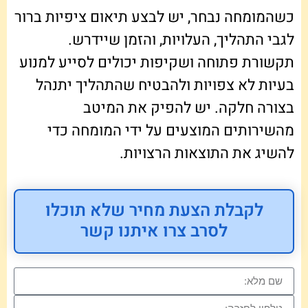
כשהמומחה נבחר, יש לבצע תיאום ציפיות ברור
לגבי התהליך, העלויות, והזמן שיידרש.
תקשורת פתוחה ושקיפות יכולים לסייע למנוע
בעיות לא צפויות ולהבטיח שהתהליך יתנהל
בצורה חלקה. יש להפיק את המיטב
מהשירותים המוצעים על ידי המומחה כדי
להשיג את התוצאות הרצויות.
לקבלת הצעת מחיר שלא תוכלו
לסרב צרו איתנו קשר