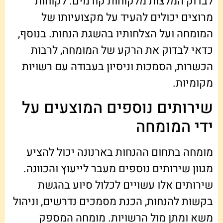
לבדוק המלצות מלקוחות קודמים. לקוחות
מרוצים יכולים להעיד על מקצועיותו של
המומחה ועל הצלחותיו בהשגת הנחות. בנוסף,
כדאי לבדוק את הרקע של המומחה, לרבות
הכשרות, הסמכות וניסיון בעבודה עם רשויות
מקומיות.
שירותים נוספים המוצעים על
ידי המומחה
מומחה בתחום ההנחות בארנונה יכול להציע
מגוון שירותים נוספים מעבר לייעוץ והכוונה.
שירותים אלו עשויים לכלול סיוע בהגשת
בקשות להנחות, הכנת מסמכים נדרשים, וניהול
משא ומתן מול הרשויות. מומחה המספק