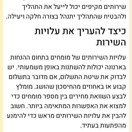
שירותים מקיפים יכול לייעל את התהליך
ולהבטיח שהתהליך יתנהל בצורה חלקה ויעילה.
כיצד להעריך את עלויות
השירות
עלויות השירותים של מומחים בתחום ההנחות
בארנונה יכולות להשתנות באופן משמעותי. יש
לבדוק את שיטת התשלום, אם מדובר בתשלום
קבוע או באחוזים מהחיסכון שהושג. מומלץ
לבצע השוואת מחירים בין מספר מומחים כדי
למצוא את האפשרות המתאימה ביותר. חשוב
להבין את עלויות השירותים מראש כדי להימנע
מהפתעות בעתיד.