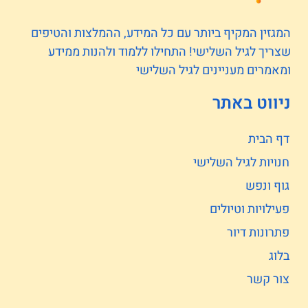
המגזין המקיף ביותר עם כל המידע, ההמלצות והטיפים
שצריך לגיל השלישי! התחילו ללמוד ולהנות ממידע
ומאמרים מעניינים לגיל השלישי
ניווט באתר
דף הבית
חנויות לגיל השלישי
גוף ונפש
פעילויות וטיולים
פתרונות דיור
בלוג
צור קשר