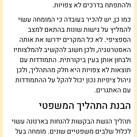
ולהתפתח בדרכים לא צפויות.
כמו כן, יש להכיר בעובדה כי המומחה עשוי
להמליץ על גישות שונות בהתאם למצב
הספציפי. לא כל המקרים ידרשו את אותה
האסטרטגיה, ולכן חשוב להקשיב להמלצותיו
ולבחון אותן בעין ביקורתית. התמודדות עם
תוצאות לא צפויות היא חלק מהתהליך, ולכן
ניהול ציפיות נכון יכול להקל על ההתמודדות
עם האתגרים.
הבנת התהליך המשפטי
תהליך הגשת הבקשות להנחות בארנונה עשוי
לכלול שלבים משפטיים שונים. מומחה בעל