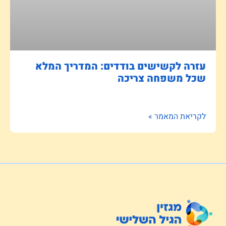
עזרה לקשישים בודדים: המדריך המלא
שכל משפחה צריכה
לקריאת המאמר »