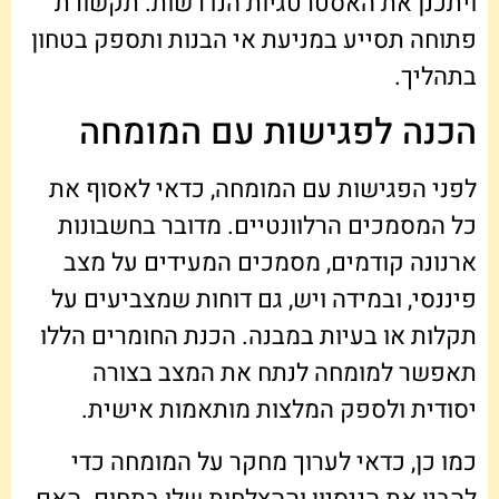
ויתכנן את האסטרטגיות הנדרשות. תקשורת
פתוחה תסייע במניעת אי הבנות ותספק בטחון
בתהליך.
הכנה לפגישות עם המומחה
לפני הפגישות עם המומחה, כדאי לאסוף את
כל המסמכים הרלוונטיים. מדובר בחשבונות
ארנונה קודמים, מסמכים המעידים על מצב
פיננסי, ובמידה ויש, גם דוחות שמצביעים על
תקלות או בעיות במבנה. הכנת החומרים הללו
תאפשר למומחה לנתח את המצב בצורה
יסודית ולספק המלצות מותאמות אישית.
כמו כן, כדאי לערוך מחקר על המומחה כדי