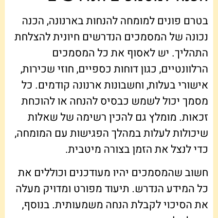
בטרם פונים למומחה להנחות בארנונה, הכנה
נכונה של המסמכים הנדרשים חיונית להצלחת
התהליך. יש לאסוף את כל המסמכים
הרלוונטיים, כגון דוחות כספיים, חוזי שכירות,
אישורי בעלות, וחשבונות ארנונה קודמים. כל
מסמך יכול לשמש כבסיס להנחה או להוכחת
זכאות. מומלץ גם להכין רשימה של שאלות
שיכולות לעלות במהלך הפגישות עם המומחה,
כדי לנצל את הזמן בצורה מיטבית.
חשוב שהמסמכים יהיו מעודכנים וכוללים את
כל המידע הנדרש. תיעוד מפורט ומדויק מעלה
את הסיכוי לקבלת הנחה משמעותית. בנוסף,