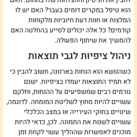
להבין את הניסיון וההצלחות שלו בתחום. האם
הוא טיפל במקרים דומים בעבר? האם יש לו
המלצות או חוות דעת חיוביות מלקוחות
קודמים? כל אלה יכולים לסייע בהחלטה האם
להמשיך את שיתוף הפעולה.
ניהול ציפיות לגבי תוצאות
כשהנושא הוא הנחות בארנונה, חשוב להבין כי
לא תמיד התוצאות יעמדו בציפיות. ישנם
גורמים רבים שמשפיעים על ההנחות, וחלקם
עשויים להיות מחוץ לשליטת המומחה. לדוגמה,
שינויים בחוקי העירייה או במצב הכלכלי
עשויים לשנות את התמונה. לכן, כדאי להיות
מוכנים לאפשרות שההליך עשוי לקחת זמן