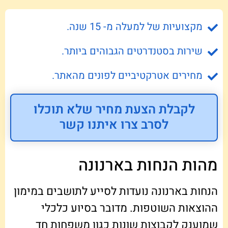
מקצועיות של למעלה מ- 15 שנה.
שירות בסטנדרטים הגבוהים ביותר.
מחירים אטרקטיביים לפונים מהאתר.
לקבלת הצעת מחיר שלא תוכלו
לסרב צרו איתנו קשר
מהות הנחות בארנונה
הנחות בארנונה נועדות לסייע לתושבים במימון
ההוצאות השוטפות. מדובר בסיוע כלכלי
שמוענק לקבוצות שונות כגון משפחות חד