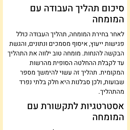
סיכום תהליך העבודה עם
המומחה
לאחר בחירת המומחה, תהליך העבודה כולל
פגישות ייעוץ, איסוף מסמכים ונתונים, והגשת
הבקשה להנחות. מומחה טוב ילווה את התהליך
עד לקבלת ההחלטה הסופית מהרשות
המקומית. תהליך זה עשוי להימשך מספר
שבועות, ולכן סבלנות היא חלק בלתי נפרד
מהתהליך.
אסטרטגיות לתקשורת עם
המומחה