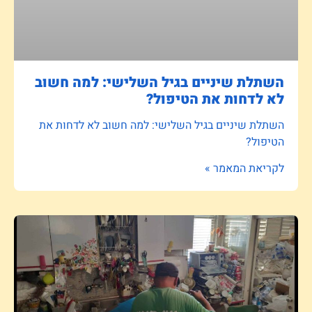
השתלת שיניים בגיל השלישי: למה חשוב
לא לדחות את הטיפול?
השתלת שיניים בגיל השלישי: למה חשוב לא לדחות את
הטיפול?
לקריאת המאמר »