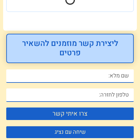
ליצירת קשר מוזמנים להשאיר
פרטים
צרו איתי קשר
שיחה עם נציג