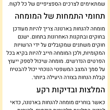
שמתאימים לצרכים הספציפיים של כל לקוח.
תחומי התמחות של המומחה
מומחה להנחות בארנונה צריך להיות מעודכן
בחוקים ובתקנות האחרונות בתחום. ישנם
חוקים משתנים שמקובלים על ידי הרשויות
המקומיות, ולכן המומחה חייב להיות בקיא בכל
הפרטים הנדרשים. מומחה שיכול לספק ייעוץ
על סמך המצב המשפטי הנוכחי יכול להבטיח
קבלת הנחות בצורה היעילה ביותר.
המלצות ובדיקות רקע
כאשר בוחרים מומחה להנחות בארנונה, כדאי