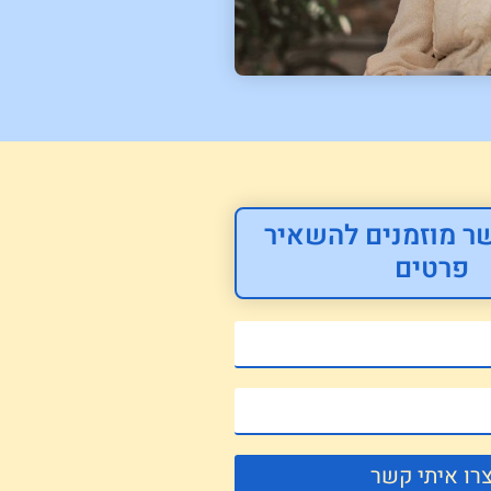
ר מוזמנים להשאיר
פרטים
רו איתי קשר