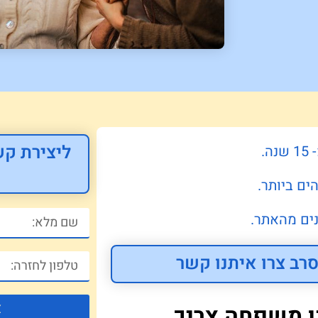
ליצירת קש
.
ים ביותר.
ים מהאתר.
רב צרו איתנו קשר
צ
ן משפחה צריך