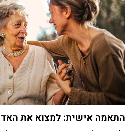
התאמה אישית: למצוא את האדם 