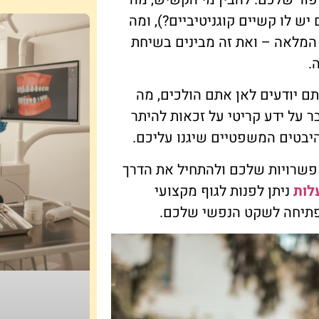
ש לו קשיים קוגניטיביים?), ומה
המלאה – ואת זה מבינים בשיחת
.
ם יודעים לאן אתם הולכים, מה
 על ידע קריטי על זכאות להיתר
יבטים המשפטיים שיגנו עליכם.
אפשרויות שלכם ולהתחיל את הדרך
לות
ניתן לפנות לגוף מקצועי
הפתיחה לשקט הנפשי שלכם.