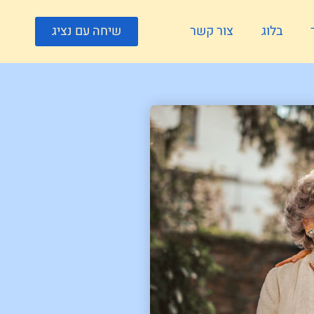
בלוג
צור קשר
שיחה עם נציג