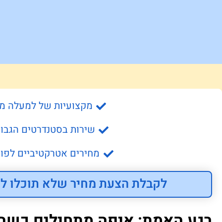
מקצועיות של למעלה מ- 15 שנה
שירות בסטנדרטים הגבוה
מחירים אטרקטיביים לפונ
לקבלת הצעת מחיר שלא תוכלו לס
רגע האמת: איפה מתחילים כשב