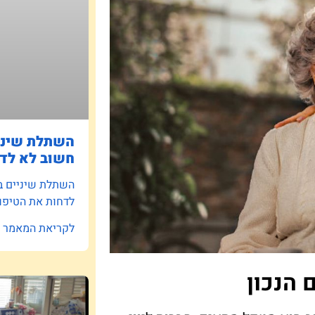
השתלת שיניי
חשוב לא לדח
השתלת שיניים ב
לדחות את הטיפו
לקריאת המאמר »
הנכון