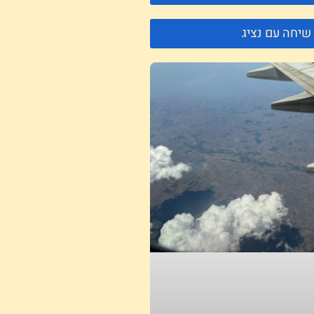
שיחה עם נציג