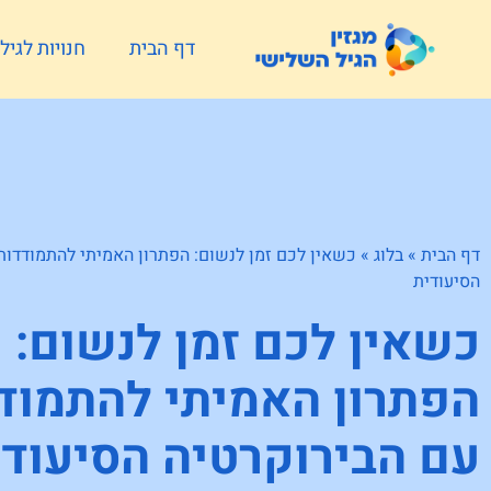
דף הבית
חנויות לגי
דף הבית
»
בלוג
»
כשאין לכם זמן לנשום: הפתרון האמיתי להתמודדות
הסיעודית
כשאין לכם זמן לנשום:
הפתרון האמיתי להתמוד
עם הבירוקרטיה הסיעודי