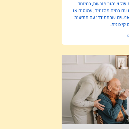
 של שימור מורשת, במיוחד
ם בתים מוזנחים, עמוסים או
אנשים שהתמודדו עם תופעות
קיצונית.