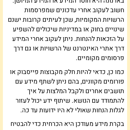
בארנונה היא חוסר המידע או המידע המיושן.
חשוב לעקוב אחרי עדכונים שמפרסמות
הרשויות המקומיות, שכן לעיתים קרובות ישנם
שינויים בחוק או במדיניות שיכולים להשפיע
על הזכאות להנחות. ניתן לעקוב אחרי המידע
דרך אתרי האינטרנט של הרשויות או גם דרך
פרסומים מקומיים.
כמו כן, כדאי להיות חלק מקבוצות פייסבוק או
פורומים מקוונים, בהם ניתן לשתף מידע עם
תושבים אחרים ולקבל המלצות על איך
להתמודד עם הנושא. שיתוף ידע יכול לעזור
לגלות הנחות שאולי לא היו ידועות עד כה.
בקרת מידע מעודכן היא הכרחית כדי להבטיח