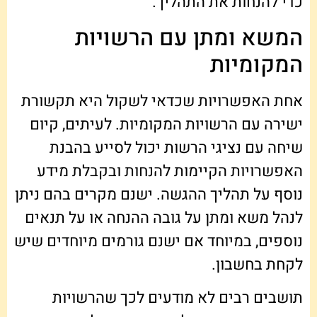
כדי להנחות את התהליך.
המשא ומתן עם הרשויות
המקומיות
אחת האפשרויות שכדאי לשקול היא תקשורת
ישירה עם הרשויות המקומיות. לעיתים, קיום
שיחה עם נציגי הרשות יכול לסייע בהבנת
האפשרויות הקיימות להנחות ובקבלת מידע
נוסף על תהליך ההגשה. ישנם מקרים בהם ניתן
לנהל משא ומתן על גובה ההנחה או על תנאים
נוספים, במיוחד אם ישנם גורמים מיוחדים שיש
לקחת בחשבון.
תושבים רבים לא מודעים לכך שהרשויות