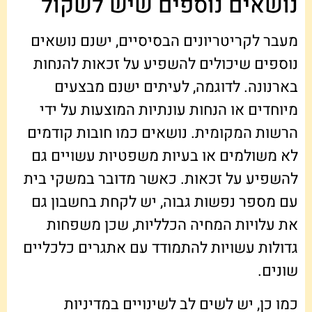
נושאים נוספים שיש לשקול
מעבר לקריטריונים הבסיסיים, ישנם נושאים
נוספים שיכולים להשפיע על זכאות להנחות
בארנונה. לדוגמה, לעיתים ישנם מבצעים
מיוחדים או הנחות עונתיות המוצעות על ידי
הרשות המקומית. נושאים כמו חובות קודמים
לא משולמים או בעיות משפטיות עשויים גם
להשפיע על זכאות. כאשר מדובר במשקי בית
עם מספר נפשות גבוה, יש לקחת בחשבון גם
את עלויות המחיה הכלליות, שכן משפחות
גדולות עשויות להתמודד עם אתגרים כלכליים
שונים.
כמו כן, יש לשים לב לשינויים במדיניות