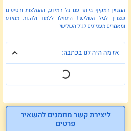
המגזין המקיף ביותר עם כל המידע, ההמלצות והטיפים
שצריך לגיל השלישי! התחילו ללמוד ולהנות ממידע
ומאמרים מעניינים לגיל השלישי
אז מה היה לנו בכתבה:
ליצירת קשר מוזמנים להשאיר
פרטים