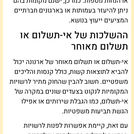
או הנחות נוספות. כמו כן, ישנם מקומות בהם
ניתן להיעזר בעמותות או בארגונים חברתיים
המציעים ייעוץ בנושא.
ההשלכות של אי-תשלום או
תשלום מאוחר
אי-תשלום או תשלום מאוחר של ארנונה יכול
להביא לתוצאות קשות, כולל קנסות והליכים
משפטיים. חשוב להבין שהחוק מתיר לרשויות
המקומיות לנקוט בצעדים שונים במקרה של
אי-תשלום, כמו הגבלת שירותים או אפילו
הגשת תביעות משפטיות.
עם זאת, קיימת אפשרות לפנות לרשויות