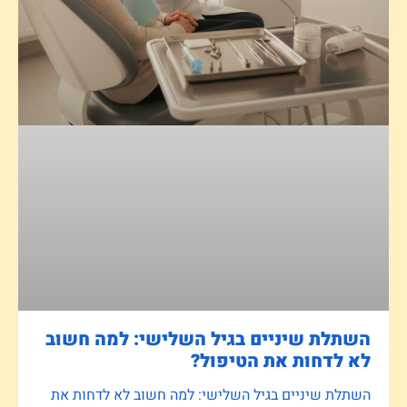
השתלת שיניים בגיל השלישי: למה חשוב
לא לדחות את הטיפול?
השתלת שיניים בגיל השלישי: למה חשוב לא לדחות את