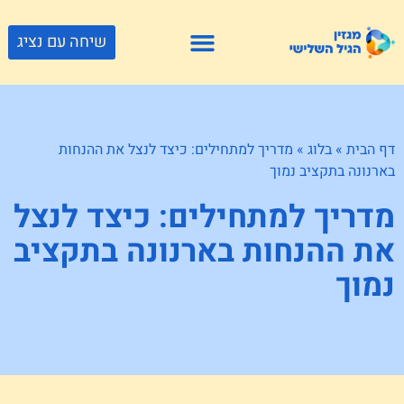
שיחה עם נציג
פתרונות דיור
צור קשר
גוף ונפש
פעילויות וטיולים
חנויות לגיל השלישי
דף הבית
»
בלוג
»
מדריך למתחילים: כיצד לנצל את ההנחות
בארנונה בתקציב נמוך
מדריך למתחילים: כיצד לנצל
את ההנחות בארנונה בתקציב
נמוך