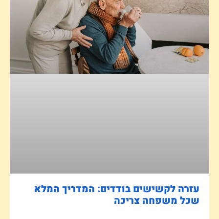
עזרה לקשישים בודדים: המדריך המלא
שכל משפחה צריכה