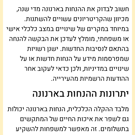
חשוב לבדוק את ההנחות בארנונה מדי שנה,
מכיוון שהקריטריונים עשויים להשתנות.
במיוחד במקרים של שינויים במצב כלכלי אישי
או משפחתי, מומלץ לעדכן את הבקשה להנחה
בהתאם לנסיבות החדשות. ישנן רשויות
שמפרסמות מידע על הנחות חדשות או על
שינויים במדיניות, ולכן כדאי לעקוב אחר
ההודעות הרשמיות מהעירייה.
יתרונות ההנחות בארנונה
מלבד ההקלה הכלכלית, הנחות בארנונה יכולות
גם לשפר את איכות החיים של המתקשים
בתשלומים. זה מאפשר למשפחות להשקיע