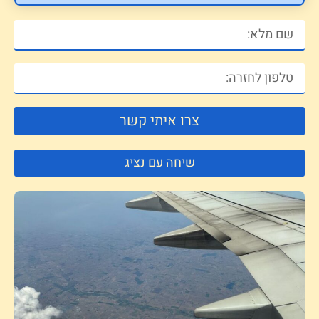
צרו איתי קשר
שיחה עם נציג