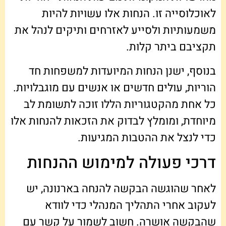
לאוכלוסייה זו. הנחות אלו עשויות להיות
משמעותיות ולסייע לאזרחים ותיקים לנהל את
תקציבם ביתר קלות.
בנוסף, ישנן הנחות המיועדות למשפחות חד
הוריות, עולים חדשים או אנשים עם מוגבלויות.
כל אחת מהקטגוריות הללו זוכה לתשומת לב
מיוחדת, ומומלץ לבדוק את הזכאות להנחות אלו
כדי לנצל את ההטבות המגיעות.
דרכי פעולה למימוש ההנחות
לאחר שהוגשה הבקשה להנחה בארנונה, יש
לעקוב אחרי התהליך המנהלי כדי לוודא
שהבקשה אושרה. חשוב לשמור על קשר עם