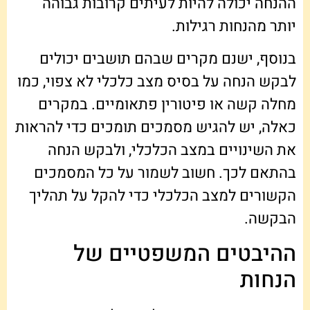
ההנחה יכולה להיות לעיתים קרובות גבוהה
יותר מהנחות רגילות.
בנוסף, ישנם מקרים שבהם תושבים יכולים
לבקש הנחה על בסיס מצב כלכלי לא צפוי, כמו
מחלה קשה או פיטורין פתאומיים. במקרים
כאלה, יש להגיש מסמכים תומכים כדי להראות
את השינויים במצב הכלכלי, ולבקש הנחה
בהתאם לכך. חשוב לשמור על כל המסמכים
הקשורים למצב הכלכלי כדי להקל על תהליך
הבקשה.
ההיבטים המשפטיים של
הנחות