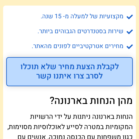
מקצועיות של למעלה מ- 15 שנה.
שירות בסטנדרטים הגבוהים ביותר.
מחירים אטרקטיביים לפונים מהאתר.
לקבלת הצעת מחיר שלא תוכלו
לסרב צרו איתנו קשר
מהן הנחות בארנונה?
הנחות בארנונה ניתנות על ידי הרשויות
המקומיות במטרה לסייע לאוכלוסיות מסוימות,
כגון משפחות עם הכנסה נמוכה, אנשים עם