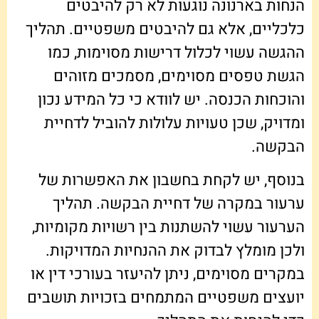
הנחות בארנונה נוגעות לא רק להיבטים
כלכליים, אלא גם להיבטים משפטיים. תהליך
ההגשה עשוי לכלול דרישות מסוימות, כמו
הגשת טפסים מסוימים, מסמכים מזוהים
והוכחות הכנסה. יש לוודא כי כל המידע נכון
ומדויק, שכן טעויות עלולות להוביל לדחיית
הבקשה.
בנוסף, יש לקחת בחשבון את האפשרות של
ערעור במקרה של דחיית הבקשה. תהליך
הערעור עשוי להשתנות בין רשויות מקומיות,
ולכן מומלץ לבדוק את ההנחיות המדויקות.
במקרים מסוימים, ניתן להיעזר בעורכי דין או
יועצים משפטיים המתמחים בזכויות תושבים