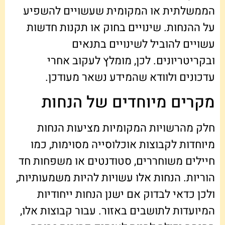
הממשלתית או המקומית שעשויים להשפיע
על ההנחות. שינויים בחוק או תקנות חדשות
עשויים להוביל לשינויים בתנאים
ובקריטריונים. לכן, מומלץ לעקוב אחרי
עדכונים ולוודא שהמידע נשאר מעודכן.
מקרים מיוחדים של הנחות
חלק מהרשויות המקומיות מציעות הנחות
מיוחדות לקבוצות אוכלוסייה מסוימות, כמו
חיילים משוחררים, סטודנטים או משפחות חד
הוריות. הנחות אלו עשויות להיות משמעותיות,
ולכן כדאי לבדוק אם ישנן הנחות ייחודיות
המיועדות לתושבים באזור. עבור קבוצות אלו,