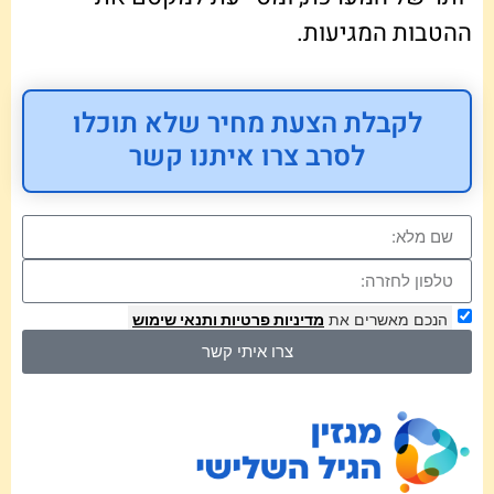
ההטבות המגיעות.
לקבלת הצעת מחיר שלא תוכלו
לסרב צרו איתנו קשר
הנכם מאשרים את
מדיניות פרטיות
ותנאי שימוש
צרו איתי קשר