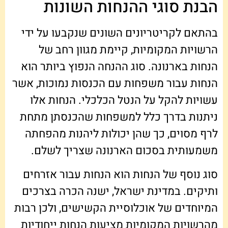
הבנת סוגי ההנחות השונות
בהתאם לקריטריונים השונים שנקבעו על ידי
הרשויות המקומיות, קיימת מגוון רחב של
הנחות בארנונה. סוג ההנחה הנפוץ ביותר הוא
הנחות עבור משפחות עם הכנסות נמוכות, אשר
עשויות להקל על הנטל הכלכלי. הנחות אלו
ניתנות בדרך כלל למשפחות שהכנסתן מתחת
לרף מסוים, כך שהן יכולות ליהנות מהפחתה
משמעותית בסכום הארנונה שצריך לשלם.
סוג נוסף של הנחות הוא הנחות עבור אזרחים
ותיקים. במדינת ישראל, ישנה הכרה בצרכים
המיוחדים של אוכלוסיית הקשישים, ולכן רבות
מהרשויות המקומיות מציעות הנחות ייחודיות