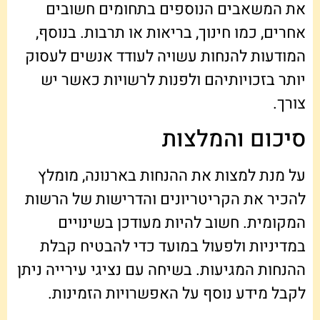
את המשאבים הנוספים בתחומים חשובים
אחרים, כמו חינוך, בריאות או תרבות. בנוסף,
המודעות להנחות עשויה לעודד אנשים לעסוק
יותר בזכויותיהם ולפנות לרשויות כאשר יש
צורך.
סיכום והמלצות
על מנת למצות את ההנחות בארנונה, מומלץ
להכיר את הקריטריונים והדרישות של הרשות
המקומית. חשוב להיות מעודכן בשינויים
במדיניות ולפעול במועד כדי להבטיח קבלת
ההנחות המגיעות. בשיחה עם נציגי עירייה ניתן
לקבל מידע נוסף על האפשרויות הזמינות.