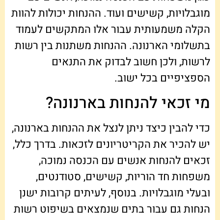
מוגבלויות, קשישים ועוד. ההנחות יכולות להוות
הקלה משמעותית עבור אלו המתקשים לעמוד
בתשלומי הארנונה. ההנחות משתנות בין רשות
לרשות, ולכן חשוב לבדוק את התנאים
הספציפיים בכל ישוב.
מי זכאי להנחות בארנונה?
כדי להבין כיצד ניתן לנצל את ההנחות בארנונה,
יש להכיר את הקריטריונים לזכאות. בדרך כלל,
זכאים להנחות אנשים עם הכנסה נמוכה,
משפחות חד הוריות, קשישים, סטודנטים,
ובעלי מוגבלויות. בנוסף, לעיתים קרובות ישנן
הנחות גם עבור בתים שנמצאים בשיפוט רשות