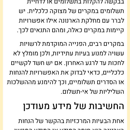
בבקשה להקלות בתשלומים או לדחיית
תשלומים במקרים של מצוקה כלכלית. יש
לברר עם מחלקת הארנונה אילו אפשרויות
קיימות במקרים כאלה, ומהם התנאים לכך.
במקרים רבים, הפנייה המוקדמת לרשויות
עשויה למנוע בעיות עתידיות, ולכן מומלץ לא
לחכות עד לרגע האחרון. אם יש חשד לקשיים
כלכליים, כדאי לבדוק את האפשרויות להנחות
או הסדרים תשלומיים, וכך להימנע מההשלכות
השליליות של אי-תשלום.
החשיבות של מידע מעודכן
אחת הבעיות המרכזיות בהקשר של הנחות