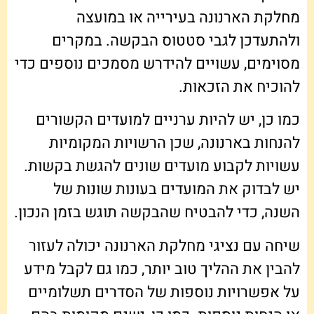
מחלקת הארנונה בעירייה או במועצה
ולהתעדכן לגבי סטטוס הבקשה. במקרים
מסוימים, עשויים להידרש מסמכים נוספים כדי
להוכיח את הזכאות.
כמו כן, יש להיות ערניים למועדים הקשורים
להנחות בארנונה, שכן הרשויות המקומיות
עשויות לקבוע מועדים שונים להגשת בקשות.
יש לבדוק את המועדים בעונות שונות של
השנה, כדי להבטיח שהבקשה תוגש בזמן הנכון.
שיחה עם נציגי מחלקת הארנונה יכולה לעזור
להבין את ההליך טוב יותר, כמו גם לקבל מידע
על אפשרויות נוספות של הסדרים תשלומיים