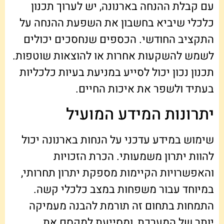
עם קבלת ההנחה בארנונה, יש לערוך תכנון
כלכלי שיביא בחשבון את השפעת ההנחה על
התקציב החודשי. הכספים שנחסכים יכולים
לשמש להשקעות אחרות או להוצאות שוטפות.
תכנון נכון יכול לסייע במניעת בעיות כלכליות
בעתיד ולשפר את איכות החיים.
יתרונות המידע המועיל
שימוש במידע עדכני על הנחות בארנונה יכול
להוות יתרון משמעותי. הכרת הזכויות
והאפשרויות הקיימות מספקת יתרון תחרותי,
במיוחד עבור משפחות במצב כלכלי קשה.
התמחות בתחום זה תורמת להבנה מעמיקה
יותר של המערכת, ומסייעת למקסם את