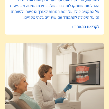
ההחלטות שמתקבלות כבר בשלב בחירת הטיסה משפיעות
על התקציב כולו, על רמת הנוחות לאורך הנסיעה ולפעמים
גם על היכולת להתמודד עם שינויים בלתי צפויים.
לקריאת המאמר »