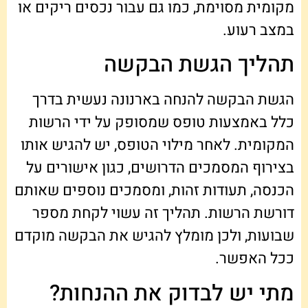
מקומית מסוימת, כמו גם עבור נכסים ריקים או
במצב רעוע.
תהליך הגשת הבקשה
הגשת הבקשה להנחה בארנונה נעשית בדרך
כלל באמצעות טופס שמסופק על ידי הרשות
המקומית. לאחר מילוי הטופס, יש להגיש אותו
בצירוף המסמכים הדרושים, כגון אישורים על
הכנסה, תעודות זהות, ומסמכים נוספים שאותם
דורשת הרשות. תהליך זה עשוי לקחת מספר
שבועות, ולכן מומלץ להגיש את הבקשה מוקדם
ככל האפשר.
מתי יש לבדוק את ההנחות?