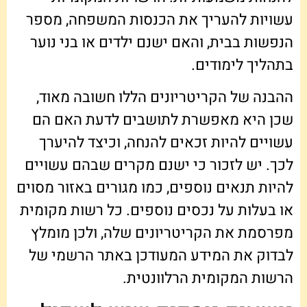
עשויות להעריך את הכנסות המשפחה, מספר
הנפשות בבית, והאם ישנם ילדים או בני נוער
בתהליך לימודים.
ההבנה של הקריטריונים הללו חשובה מאוד,
שכן היא מאפשרת לתושבים לדעת האם הם
עשויים להיות זכאים להנחה, וכיצד להיערך
לכך. יש לזכור כי ישנם מקרים שבהם עשויים
להיות תנאים נוספים, כמו מגורים באזור מסוים
או בעלות על נכסים נוספים. כל רשות מקומית
מפרסמת את הקריטריונים שלה, ולכן מומלץ
לבדוק את המידע המעודכן באתר הרשמי של
הרשות המקומית הרלוונטית.