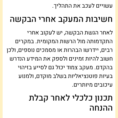
עשויים לעכב את התהליך.
חשיבות המעקב אחרי הבקשה
לאחר הגשת הבקשה, יש לעקוב אחרי
התקדמותה מול הרשות המקומית. במקרים
רבים, יידרשו הבהרות או מסמכים נוספים, ולכן
חשוב להיות זמינים ולספק את המידע הנדרש
בהקדם. מעקב צמוד יכול גם לסייע בזיהוי
בעיות פוטנציאליות בשלב מוקדם, ולמנוע
עיכובים מיותרים.
תכנון כלכלי לאחר קבלת
ההנחה