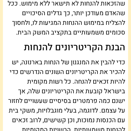
שהזכאות להנחות לא תישאר ללא מימוש. ככל
שהאדם מעודכן יותר, כך גדלים הסיכויים
להצליח במימוש ההנחות המגיעות לו, ולחסוך
סכומים משמעותיים בתקציב המשק הבית.
הבנת הקריטריונים להנחות
כדי להבין את המנגנון של הנחות בארנונה, יש
להכיר את הקריטריונים השונים הנדרשים כדי
להיות זכאים להנחה. כל רשות מקומית
בישראל קובעת את הקריטריונים שלה, אך
ישנם כמה פרמטרים בסיסיים שעשויים לחזור
על עצמם. לדוגמה, בעלי מוגבלויות, משקי בית
עם הכנסות נמוכות, וכן קשישים, לרוב זכאים
להנחות משמעותיות. הרשויות המקומיות