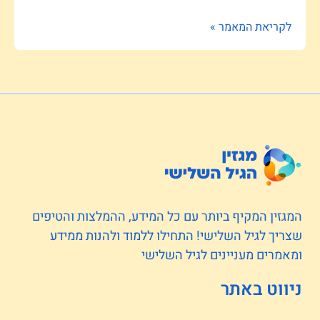
לקריאת המאמר »
המגזין המקיף ביותר עם כל המידע, ההמלצות והטיפים
שצריך לגיל השלישי! התחילו ללמוד ולהנות ממידע
ומאמרים מעניינים לגיל השלישי
ניווט באתר